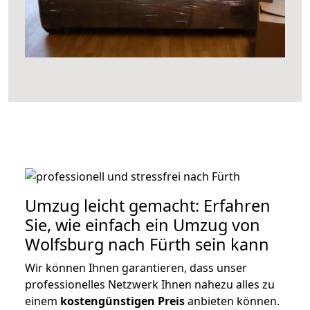
Umzug leicht gemacht: Erfahren
Sie, wie einfach ein Umzug von
Wolfsburg nach Fürth sein kann
Wir können Ihnen garantieren, dass unser
professionelles Netzwerk Ihnen nahezu alles zu
einem
kostengünstigen
Preis
anbieten können.