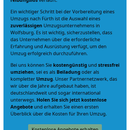
reibungslos
verläuft.
Ein wichtiger Schritt bei der Vorbereitung eines
Umzugs nach Fürth ist die Auswahl eines
zuverlässigen
Umzugsunternehmens in
Wolfsburg. Es ist wichtig, sicherzustellen, dass
das Unternehmen über die erforderliche
Erfahrung und Ausrüstung verfügt, um den
Umzug erfolgreich durchzuführen.
Bei uns können Sie
kostengünstig
und
stressfrei
umziehen
, sei es als
Beiladung
oder als
kompletter
Umzug
. Unser Partnernetzwerk, das
wir über die Jahre aufgebaut haben, ist
deutschlandweit und sogar international
unterwegs.
Holen Sie sich jetzt kostenlose
Angebote
und erhalten Sie einen ersten
Überblick über die Kosten für Ihren Umzug.
Kostenlose Angebote erhalten