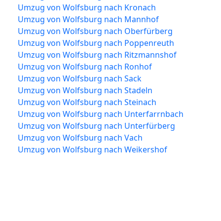
Umzug von Wolfsburg nach Kronach
Umzug von Wolfsburg nach Mannhof
Umzug von Wolfsburg nach Oberfürberg
Umzug von Wolfsburg nach Poppenreuth
Umzug von Wolfsburg nach Ritzmannshof
Umzug von Wolfsburg nach Ronhof
Umzug von Wolfsburg nach Sack
Umzug von Wolfsburg nach Stadeln
Umzug von Wolfsburg nach Steinach
Umzug von Wolfsburg nach Unterfarrnbach
Umzug von Wolfsburg nach Unterfürberg
Umzug von Wolfsburg nach Vach
Umzug von Wolfsburg nach Weikershof