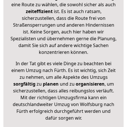
eine Route zu wählen, die sowohl sicher als auch
zeiteffizient
ist. Es ist auch ratsam,
sicherzustellen, dass die Route frei von
Straßensperrungen und anderen Hindernissen
ist. Keine Sorgen, auch hier haben wir
Spezialisten und übernehmen gerne die Planung,
damit Sie sich auf andere wichtige Sachen
konzentrieren können.
In der Tat gibt es viele Dinge zu beachten bei
einem Umzug nach Fürth. Es ist wichtig, sich Zeit
zu nehmen, um alle Aspekte des Umzugs
sorgfältig
zu
planen
und zu
organisieren
, um
sicherzustellen, dass alles reibungslos verläuft.
Mit der richtigen Umzugsfirma kann ein
deutschlandweiter Umzug von Wolfsburg nach
Fürth erfolgreich durchgeführt werden und
dafür sorgen wir.