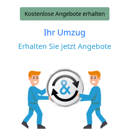
Kostenlose Angebote erhalten
Ihr Umzug
Erhalten Sie jetzt Angebote