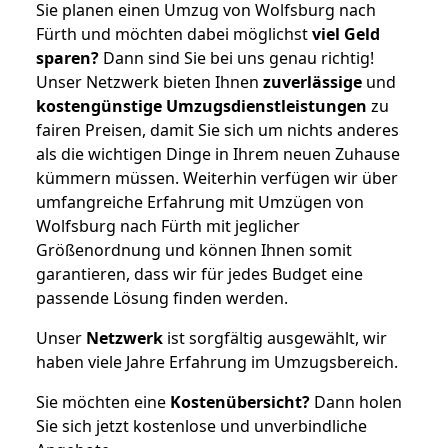
Sie planen einen Umzug von Wolfsburg nach
Fürth und möchten dabei möglichst
viel Geld
sparen?
Dann sind Sie bei uns genau richtig!
Unser Netzwerk bieten Ihnen
zuverlässige
und
kostengünstige Umzugsdienstleistungen
zu
fairen Preisen, damit Sie sich um nichts anderes
als die wichtigen Dinge in Ihrem neuen Zuhause
kümmern müssen. Weiterhin verfügen wir über
umfangreiche Erfahrung mit Umzügen von
Wolfsburg nach Fürth mit jeglicher
Größenordnung und können Ihnen somit
garantieren, dass wir für jedes Budget eine
passende Lösung finden werden.
Unser
Netzwerk
ist sorgfältig ausgewählt, wir
haben viele Jahre Erfahrung im Umzugsbereich.
Sie möchten eine
Kostenübersicht?
Dann holen
Sie sich jetzt kostenlose und unverbindliche