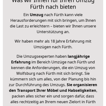
Fürth nach bieten
Ein
Umzug
nach Fürth kann viele
Herausforderungen mit sich bringen, um Ihnen
die Last zu erleichtern – bieten wir Ihnen unsere
Unterstützung an.
Wir haben mehr als 18 Jahre Erfahrung mit
Umzügen nach
Fürth
.
Die Umzugsexperten haben
langjährige
Erfahrung
im Bereich Umzüge nach Fürth und
kennen die Anforderungen, die ein Umzug von
Wolfsburg nach Fürth mit sich bringt. Sie
kümmern sich um alles, von der Planung bis hin
zur Durchführung des Umzugs.
Sie organisieren
den Transport Ihrer Möbel und Habseligkeiten
,
packen alles sicher ein und sorgen dafür, dass
alles rechtzeitig an Ihrem neuen Zielort in Fürth