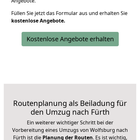
Angebote.
Füllen Sie jetzt das Formular aus und erhalten Sie
kostenlose
Angebote.
Kostenlose Angebote erhalten
Routenplanung als Beiladung für
den Umzug nach Fürth
Ein weiterer wichtiger Schritt bei der
Vorbereitung eines Umzugs von Wolfsburg nach
Fürth ist die
Planung der Routen
. Es ist wichtig,