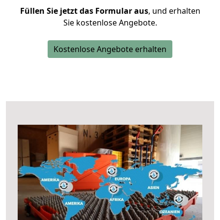
Füllen Sie jetzt das Formular aus
, und erhalten
Sie kostenlose Angebote.
Kostenlose Angebote erhalten