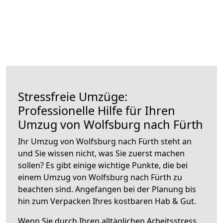
Stressfreie Umzüge:
Professionelle Hilfe für Ihren
Umzug von Wolfsburg nach Fürth
Ihr Umzug von Wolfsburg nach Fürth steht an
und Sie wissen nicht, was Sie zuerst machen
sollen? Es gibt einige wichtige Punkte, die bei
einem Umzug von Wolfsburg nach Fürth zu
beachten sind.
Angefangen bei der Planung bis
hin zum Verpacken Ihres kostbaren Hab & Gut.
Wenn Sie durch Ihren alltäglichen Arbeitsstress