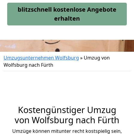
blitzschnell kostenlose Angebote
erhalten
Umzugsunternehmen Wolfsburg
»
Umzug von
Wolfsburg nach Fürth
Kostengünstiger Umzug
von Wolfsburg nach Fürth
Umzüge können mitunter recht kostspielig sein,