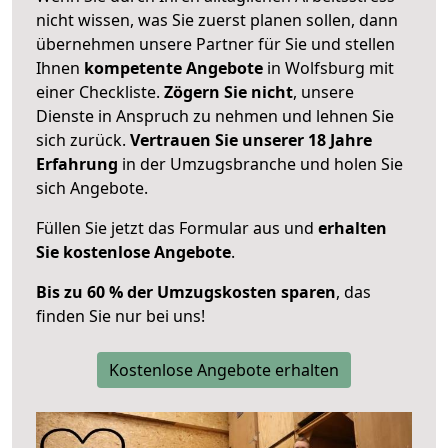
nicht wissen, was Sie zuerst planen sollen, dann
übernehmen unsere Partner für Sie und stellen
Ihnen
kompetente Angebote
in Wolfsburg mit
einer Checkliste.
Zögern Sie nicht
, unsere
Dienste in Anspruch zu nehmen und lehnen Sie
sich zurück.
Vertrauen Sie unserer 18 Jahre
Erfahrung
in der Umzugsbranche und holen Sie
sich Angebote.
Füllen Sie jetzt das Formular aus und
erhalten
Sie kostenlose Angebote
.
Bis zu 60 % der Umzugskosten sparen
, das
finden Sie nur bei uns!
Kostenlose Angebote erhalten