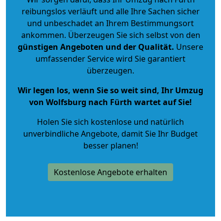
reibungslos verläuft und alle Ihre Sachen sicher
und unbeschadet an Ihrem Bestimmungsort
ankommen. Überzeugen Sie sich selbst von den
günstigen Angeboten und der Qualität
.
Unsere
umfassender Service wird Sie garantiert
überzeugen.
Wir legen los, wenn Sie so weit sind, Ihr Umzug
von Wolfsburg nach Fürth wartet auf Sie!
Holen Sie sich kostenlose und natürlich
unverbindliche Angebote
, damit Sie Ihr Budget
besser planen!
Kostenlose Angebote erhalten