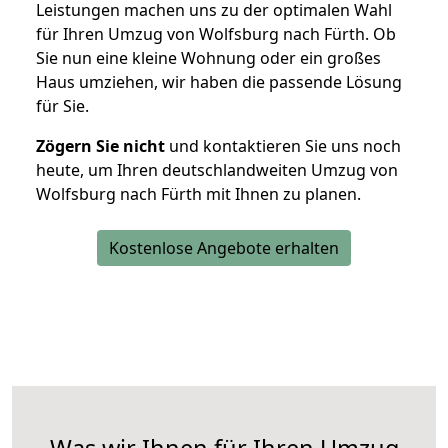
Leistungen machen uns zu der optimalen Wahl
für Ihren Umzug von Wolfsburg nach Fürth. Ob
Sie nun eine kleine Wohnung oder ein großes
Haus umziehen, wir haben die passende Lösung
für Sie.
Zögern Sie nicht
und kontaktieren Sie uns noch
heute, um Ihren deutschlandweiten Umzug von
Wolfsburg nach Fürth mit Ihnen zu planen.
Kostenlose Angebote erhalten
Was wir Ihnen für Ihren Umzug