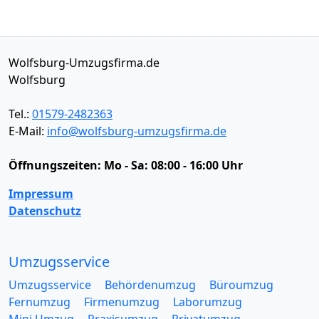
Wolfsburg-Umzugsfirma.de
Wolfsburg
Tel.:
01579-2482363
E-Mail:
info@wolfsburg-umzugsfirma.de
Öffnungszeiten:
Mo - Sa: 08:00 - 16:00 Uhr
Impressum
Datenschutz
Umzugsservice
Umzugsservice
Behördenumzug
Büroumzug
Fernumzug
Firmenumzug
Laborumzug