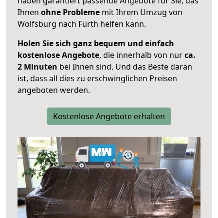
haben garantiert passende Angebote für Sie, das
Ihnen
ohne Probleme
mit Ihrem Umzug von
Wolfsburg nach Fürth helfen kann.
Holen Sie sich ganz bequem und einfach
kostenlose Angebote
, die innerhalb von nur
ca.
2 Minuten
bei Ihnen sind. Und das Beste daran
ist, dass all dies zu erschwinglichen Preisen
angeboten werden.
Kostenlose Angebote erhalten