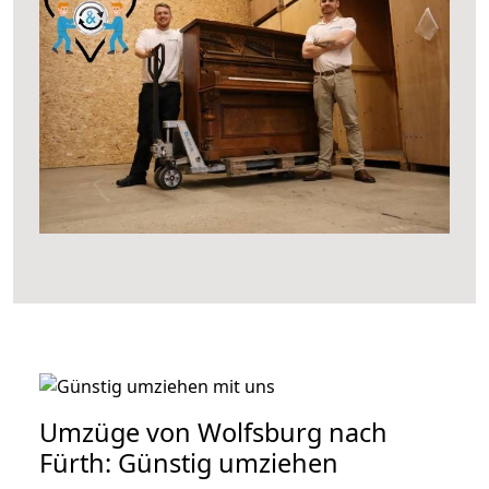
Umzüge von Wolfsburg nach
Fürth: Günstig umziehen