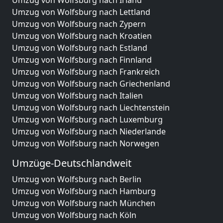
Umzug von Wolfsburg nach Irland
Umzug von Wolfsburg nach Lettland
Umzug von Wolfsburg nach Zypern
Umzug von Wolfsburg nach Kroatien
Umzug von Wolfsburg nach Estland
Umzug von Wolfsburg nach Finnland
Umzug von Wolfsburg nach Frankreich
Umzug von Wolfsburg nach Griechenland
Umzug von Wolfsburg nach Italien
Umzug von Wolfsburg nach Liechtenstein
Umzug von Wolfsburg nach Luxemburg
Umzug von Wolfsburg nach Niederlande
Umzug von Wolfsburg nach Norwegen
Umzüge-Deutschlandweit
Umzug von Wolfsburg nach Berlin
Umzug von Wolfsburg nach Hamburg
Umzug von Wolfsburg nach München
Umzug von Wolfsburg nach Köln