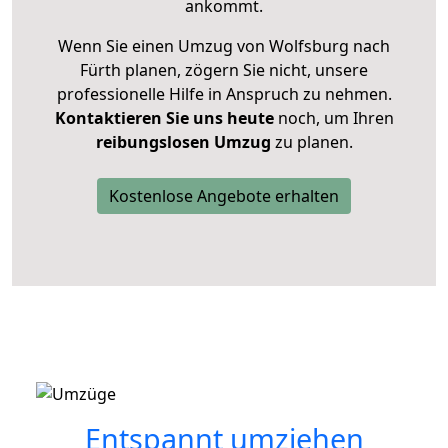
ankommt.
Wenn Sie einen Umzug von Wolfsburg nach
Fürth planen, zögern Sie nicht, unsere
professionelle Hilfe in Anspruch zu nehmen.
Kontaktieren Sie uns heute
noch, um Ihren
reibungslosen Umzug
zu planen.
Kostenlose Angebote erhalten
Entspannt umziehen