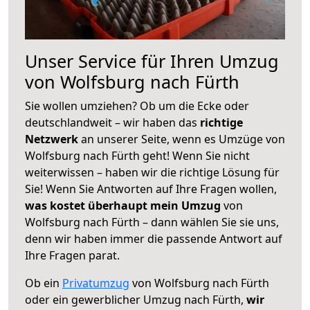
Unser Service für Ihren Umzug
von Wolfsburg nach Fürth
Sie wollen umziehen? Ob um die Ecke oder
deutschlandweit – wir haben das
richtige
Netzwerk
an unserer Seite, wenn es Umzüge von
Wolfsburg nach Fürth geht! Wenn Sie nicht
weiterwissen – haben wir die richtige Lösung für
Sie! Wenn Sie Antworten auf Ihre Fragen wollen,
was kostet überhaupt mein Umzug
von
Wolfsburg nach Fürth – dann wählen Sie sie uns,
denn wir haben immer die passende Antwort auf
Ihre Fragen parat.
Ob ein
Privatumzug
von Wolfsburg nach Fürth
oder ein gewerblicher Umzug nach Fürth,
wir