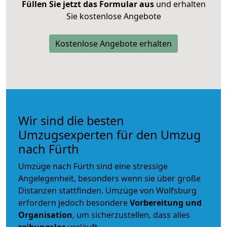
Füllen Sie jetzt das Formular aus
und erhalten
Sie kostenlose Angebote
Kostenlose Angebote erhalten
Wir sind die besten
Umzugsexperten für den Umzug
nach Fürth
Umzüge nach Fürth sind eine stressige
Angelegenheit, besonders wenn sie über große
Distanzen stattfinden. Umzüge von Wolfsburg
erfordern jedoch besondere
Vorbereitung und
Organisation
, um sicherzustellen, dass alles