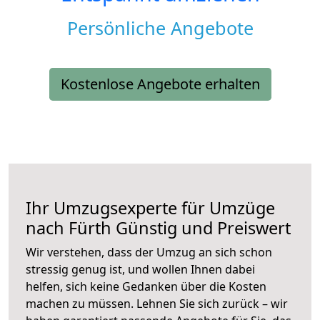
Persönliche Angebote
Kostenlose Angebote erhalten
Ihr Umzugsexperte für Umzüge
nach
Fürth
Günstig und Preiswert
Wir verstehen, dass der Umzug an sich schon
stressig genug ist, und wollen Ihnen dabei
helfen, sich keine Gedanken über die Kosten
machen zu müssen. Lehnen Sie sich zurück – wir