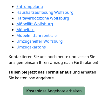
Entrümpelung
Haushaltsauflösung Wolfsburg
Halteverbotszone Wolfsburg
Möbellift Wolfsburg
Möbeltaxi
Möbelmitfahrzentrale
Umzugshelfer Wolfsburg
Umzugskartons
Kontaktieren Sie uns noch heute und lassen Sie
uns gemeinsam Ihren Umzug nach Fürth planen!
Füllen Sie jetzt das Formular aus
und erhalten
Sie kostenlose Angebote.
Kostenlose Angebote erhalten