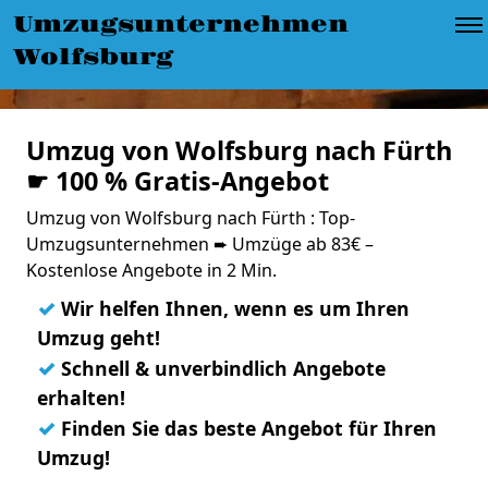
Umzugsunternehmen
Wolfsburg
Umzug von Wolfsburg nach Fürth
☛ 100 % Gratis-Angebot
Umzug von Wolfsburg nach Fürth : Top-
Umzugsunternehmen ➨ Umzüge ab 83€ –
Kostenlose Angebote in 2 Min.
✓
Wir helfen Ihnen, wenn es um Ihren
Umzug geht!
✓
Schnell & unverbindlich Angebote
erhalten!
✓
Finden Sie das beste Angebot für Ihren
Umzug!