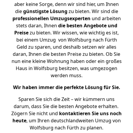
aber keine Sorge, denn wir sind hier, um Ihnen
die
günstigste
Lösung
zu bieten. Wir sind die
professionellen Umzugsexperten
und arbeiten
stets daran, Ihnen
die besten Angebote und
Preise
zu bieten. Wir wissen, wie wichtig es ist,
bei einem Umzug von Wolfsburg nach Fürth
Geld zu sparen, und deshalb setzen wir alles
daran, Ihnen die besten Preise zu bieten. Ob Sie
nun eine kleine Wohnung haben oder ein großes
Haus in Wolfsburg besitzen, was umgezogen
werden muss.
Wir haben immer die perfekte Lösung für Sie.
Sparen Sie sich die Zeit – wir kümmern uns
darum, dass Sie die besten Angebote erhalten.
Zögern Sie nicht und
kontaktieren Sie uns noch
heute
, um Ihren deutschlandweiten Umzug von
Wolfsburg nach Fürth zu planen.