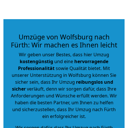
Umzüge von Wolfsburg nach
Fürth: Wir machen es Ihnen leicht
Wir geben unser Bestes, dass hier Umzug
kostengünstig
und eine
hervorragende
Professionalität
sowie Qualität bietet. Mit
unserer Unterstützung in Wolfsburg können Sie
sicher sein, dass Ihr Umzug
reibungslos und
sicher
verläuft, denn wir sorgen dafür, dass Ihre
Anforderungen und Wünsche erfüllt werden. Wir
haben die besten Partner, um Ihnen zu helfen
und sicherzustellen, dass Ihr Umzug nach Fürth
ein erfolgreicher ist.
Wir sorgen dafür, dass Ihr Umzug nach Fürth