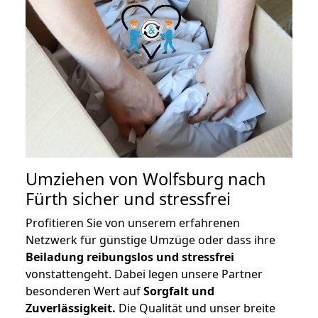
Umziehen von
Wolfsburg nach
Fürth
sicher und stressfrei
Profitieren Sie von unserem erfahrenen
Netzwerk für günstige Umzüge oder dass ihre
Beiladung reibungslos und stressfrei
vonstattengeht. Dabei legen unsere Partner
besonderen Wert auf
Sorgfalt und
Zuverlässigkeit.
Die Qualität und unser breite