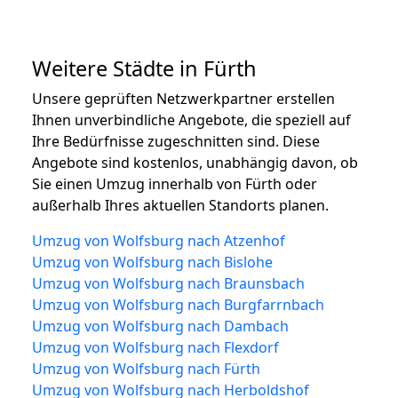
Weitere Städte in Fürth
Unsere geprüften Netzwerkpartner erstellen
Ihnen unverbindliche Angebote, die speziell auf
Ihre Bedürfnisse zugeschnitten sind. Diese
Angebote sind kostenlos, unabhängig davon, ob
Sie einen Umzug innerhalb von Fürth oder
außerhalb Ihres aktuellen Standorts planen.
Umzug von Wolfsburg nach Atzenhof
Umzug von Wolfsburg nach Bislohe
Umzug von Wolfsburg nach Braunsbach
Umzug von Wolfsburg nach Burgfarrnbach
Umzug von Wolfsburg nach Dambach
Umzug von Wolfsburg nach Flexdorf
Umzug von Wolfsburg nach Fürth
Umzug von Wolfsburg nach Herboldshof