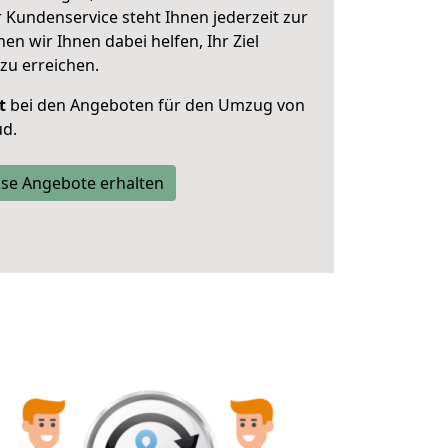
 Kundenservice steht Ihnen jederzeit zur
 wir Ihnen dabei helfen, Ihr Ziel
zu erreichen.
t
bei den Angeboten für den Umzug von
üd.
se Angebote erhalten