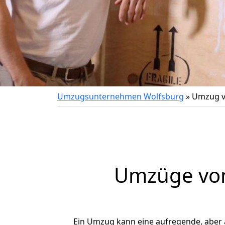
Umzugsunternehmen Wolfsburg
»
Umzug v
Umzüge von
Ein Umzug kann eine aufregende, aber