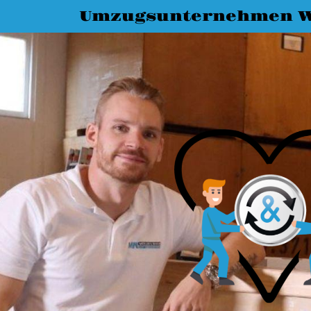
Umzugsunternehmen W