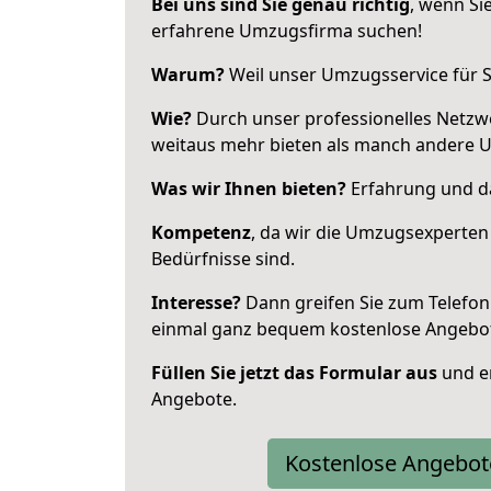
Bei uns sind Sie genau richtig
, wenn Si
erfahrene Umzugsfirma suchen!
Warum?
Weil unser Umzugsservice für Si
Wie?
Durch unser professionelles Netzw
weitaus mehr bieten als manch andere 
Was wir Ihnen bieten?
Erfahrung und da
Kompetenz
, da wir die Umzugsexperten
Bedürfnisse sind.
Interesse?
Dann greifen Sie zum Telefon 
einmal ganz bequem kostenlose Angebo
Füllen Sie jetzt das Formular aus
und er
Angebote.
Kostenlose Angebot