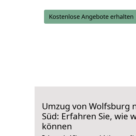
Kostenlose Angebote erhalten
Umzug von Wolfsburg 
Süd: Erfahren Sie, wie 
können