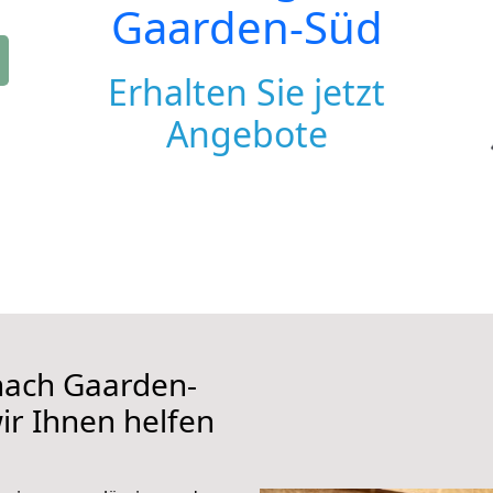
Gaarden-Süd
Erhalten Sie jetzt
Angebote
nach Gaarden-
wir Ihnen helfen