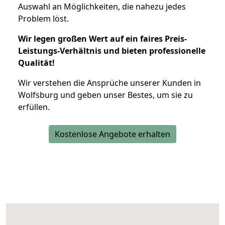
Auswahl an Möglichkeiten, die nahezu jedes
Problem löst.
Wir legen großen Wert auf ein faires Preis-
Leistungs-Verhältnis und bieten professionelle
Qualität!
Wir verstehen die Ansprüche unserer Kunden in
Wolfsburg und geben unser Bestes, um sie zu
erfüllen.
Kostenlose Angebote erhalten