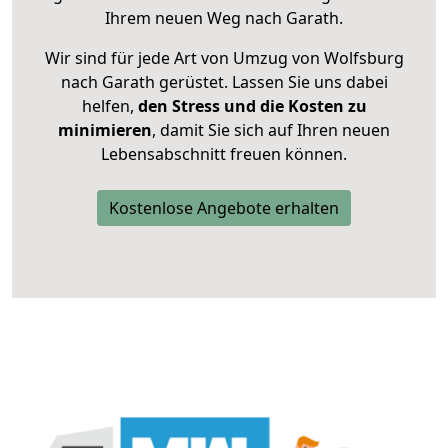
Ihrem neuen Weg nach Garath.
Wir sind für jede Art von Umzug von Wolfsburg
nach Garath gerüstet. Lassen Sie uns dabei
helfen,
den Stress und die Kosten zu
minimieren
, damit Sie sich auf Ihren neuen
Lebensabschnitt freuen können.
Kostenlose Angebote erhalten