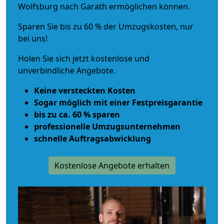
Wolfsburg nach Garath ermöglichen können.
Sparen Sie bis zu 60 % der Umzugskosten, nur
bei uns!
Holen Sie sich jetzt kostenlose und
unverbindliche Angebote.
Keine versteckten Kosten
Sogar möglich mit einer Festpreisgarantie
bis zu ca. 60 % sparen
professionelle Umzugsunternehmen
schnelle Auftragsabwicklung
Kostenlose Angebote erhalten