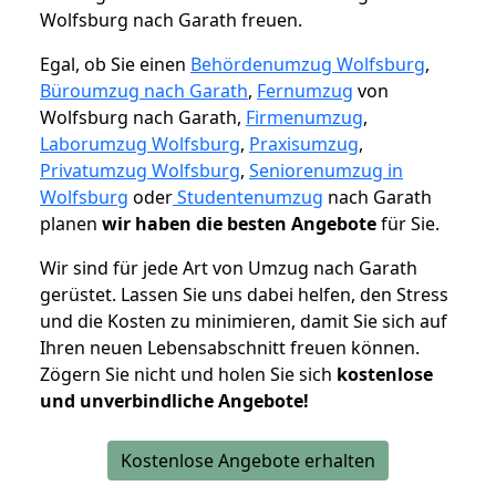
Wolfsburg nach Garath freuen.
Egal, ob Sie einen
Behördenumzug Wolfsburg
,
Büroumzug nach Garath
,
Fernumzug
von
Wolfsburg nach Garath,
Firmenumzug
,
Laborumzug Wolfsburg
,
Praxisumzug
,
Privatumzug Wolfsburg
,
Seniorenumzug in
Wolfsburg
oder
Studentenumzug
nach Garath
planen
wir haben die besten Angebote
für Sie.
Wir sind für jede Art von Umzug nach Garath
gerüstet. Lassen Sie uns dabei helfen, den Stress
und die Kosten zu minimieren, damit Sie sich auf
Ihren neuen Lebensabschnitt freuen können.
Zögern Sie nicht und holen Sie sich
kostenlose
und unverbindliche Angebote!
Kostenlose Angebote erhalten