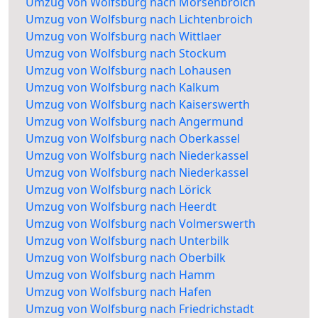
Umzug von Wolfsburg nach Mörsenbroich
Umzug von Wolfsburg nach Lichtenbroich
Umzug von Wolfsburg nach Wittlaer
Umzug von Wolfsburg nach Stockum
Umzug von Wolfsburg nach Lohausen
Umzug von Wolfsburg nach Kalkum
Umzug von Wolfsburg nach Kaiserswerth
Umzug von Wolfsburg nach Angermund
Umzug von Wolfsburg nach Oberkassel
Umzug von Wolfsburg nach Niederkassel
Umzug von Wolfsburg nach Niederkassel
Umzug von Wolfsburg nach Lörick
Umzug von Wolfsburg nach Heerdt
Umzug von Wolfsburg nach Volmerswerth
Umzug von Wolfsburg nach Unterbilk
Umzug von Wolfsburg nach Oberbilk
Umzug von Wolfsburg nach Hamm
Umzug von Wolfsburg nach Hafen
Umzug von Wolfsburg nach Friedrichstadt