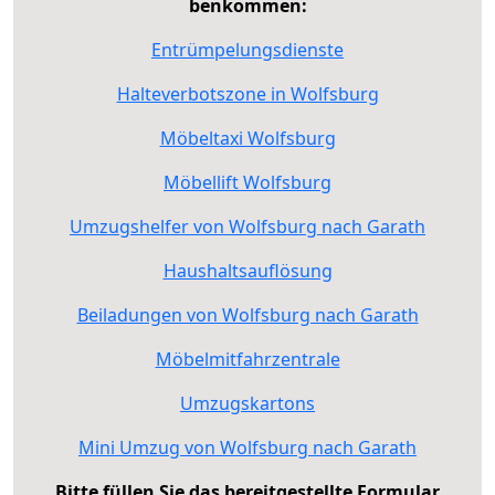
benkommen:
Entrümpelungsdienste
Halteverbotszone in Wolfsburg
Möbeltaxi Wolfsburg
Möbellift Wolfsburg
Umzugshelfer von Wolfsburg nach Garath
Haushaltsauflösung
Beiladungen von Wolfsburg nach Garath
Möbelmitfahrzentrale
Umzugskartons
Mini Umzug von Wolfsburg nach Garath
Bitte füllen Sie das bereitgestellte Formular