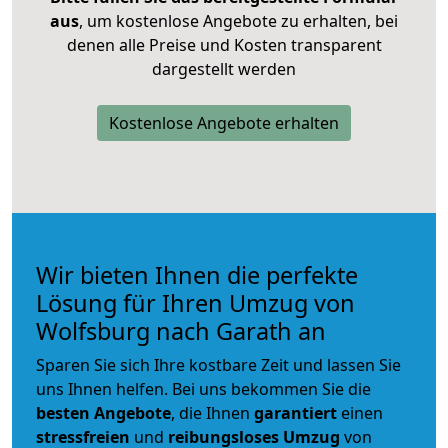
aus
, um kostenlose Angebote zu erhalten, bei
denen alle Preise und Kosten transparent
dargestellt werden
Kostenlose Angebote erhalten
Wir bieten Ihnen die perfekte
Lösung für Ihren Umzug von
Wolfsburg nach Garath an
Sparen Sie sich Ihre kostbare Zeit und lassen Sie
uns Ihnen helfen. Bei uns bekommen Sie die
besten Angebote
, die Ihnen
garantiert
einen
stressfreien
und
reibungsloses
Umzug
von