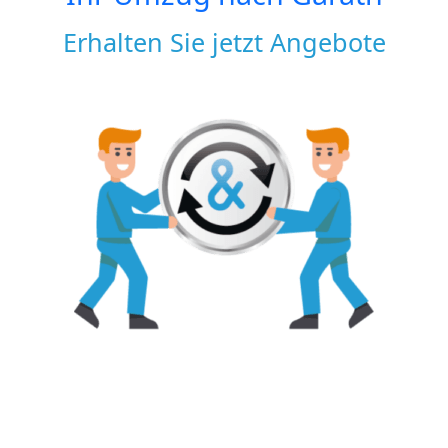
Erhalten Sie jetzt Angebote