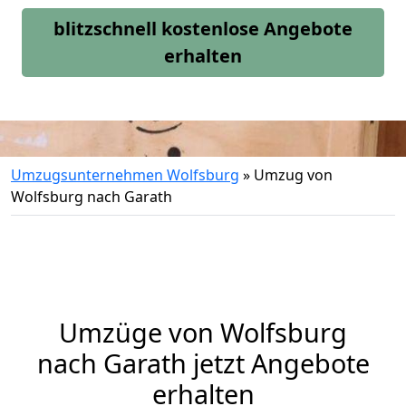
blitzschnell kostenlose Angebote
erhalten
Umzugsunternehmen Wolfsburg
»
Umzug von
Wolfsburg nach Garath
Umzüge von Wolfsburg
nach Garath jetzt Angebote
erhalten