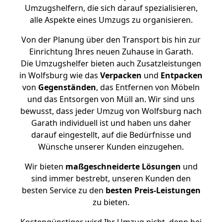
Umzugshelfern, die sich darauf spezialisieren,
alle Aspekte eines Umzugs zu organisieren.
Von der Planung über den Transport bis hin zur
Einrichtung Ihres neuen Zuhause in Garath.
Die Umzugshelfer bieten auch Zusatzleistungen
in Wolfsburg wie das
Verpacken
und
Entpacken
von
Gegenständen
, das Entfernen von Möbeln
und das Entsorgen von Müll an. Wir sind uns
bewusst, dass jeder Umzug von Wolfsburg nach
Garath individuell ist und haben uns daher
darauf eingestellt, auf die Bedürfnisse und
Wünsche unserer Kunden einzugehen.
Wir bieten
maßgeschneiderte Lösungen
und
sind immer bestrebt, unseren Kunden den
besten Service zu den
besten Preis-Leistungen
zu bieten.