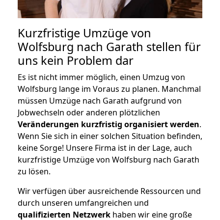
Kurzfristige Umzüge von
Wolfsburg nach Garath stellen für
uns kein Problem dar
Es ist nicht immer möglich, einen Umzug von
Wolfsburg lange im Voraus zu planen. Manchmal
müssen Umzüge nach Garath aufgrund von
Jobwechseln oder anderen plötzlichen
Veränderungen kurzfristig organisiert werden
.
Wenn Sie sich in einer solchen Situation befinden,
keine Sorge! Unsere Firma ist in der Lage, auch
kurzfristige Umzüge von Wolfsburg nach Garath
zu lösen.
Wir verfügen über ausreichende Ressourcen und
durch unseren umfangreichen und
qualifizierten Netzwerk
haben wir eine große