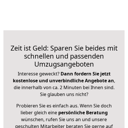
Zeit ist Geld: Sparen Sie beides mit
schnellen und passenden
Umzugsangeboten
Interesse geweckt?
Dann fordern Sie jetzt
kostenlose und unverbindliche Angebote an
,
die innerhalb von ca. 2 Minuten bei Ihnen sind.
Sie glauben uns nicht?
Probieren Sie es einfach aus. Wenn Sie doch
lieber gleich eine
persönliche Beratung
wünschen, rufen Sie uns an und unsere
geschulten Mitarbeiter beraten Sie gerne auf