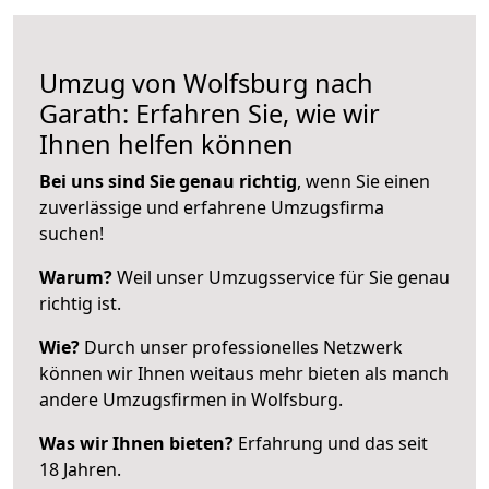
Umzug von Wolfsburg nach
Garath: Erfahren Sie, wie wir
Ihnen helfen können
Bei uns sind Sie genau richtig
, wenn Sie einen
zuverlässige und erfahrene Umzugsfirma
suchen!
Warum?
Weil unser Umzugsservice für Sie genau
richtig ist.
Wie?
Durch unser professionelles Netzwerk
können wir Ihnen weitaus mehr bieten als manch
andere Umzugsfirmen in Wolfsburg.
Was wir Ihnen bieten?
Erfahrung und das seit
18 Jahren.