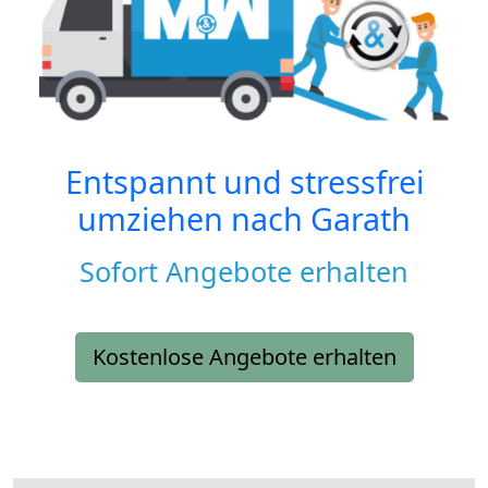
Entspannt und stressfrei
umziehen nach
Garath
Sofort Angebote erhalten
Kostenlose Angebote erhalten