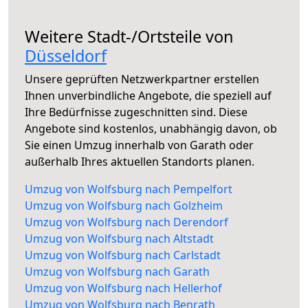
Weitere Stadt-/Ortsteile von
Düsseldorf
Unsere geprüften Netzwerkpartner erstellen
Ihnen unverbindliche Angebote, die speziell auf
Ihre Bedürfnisse zugeschnitten sind. Diese
Angebote sind kostenlos, unabhängig davon, ob
Sie einen Umzug innerhalb von Garath oder
außerhalb Ihres aktuellen Standorts planen.
Umzug von Wolfsburg nach Pempelfort
Umzug von Wolfsburg nach Golzheim
Umzug von Wolfsburg nach Derendorf
Umzug von Wolfsburg nach Altstadt
Umzug von Wolfsburg nach Carlstadt
Umzug von Wolfsburg nach Garath
Umzug von Wolfsburg nach Hellerhof
Umzug von Wolfsburg nach Benrath