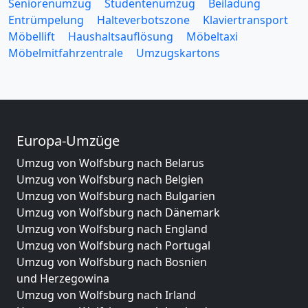
Seniorenumzug
Studentenumzug
Beiladung
Entrümpelung
Halteverbotszone
Klaviertransport
Möbellift
Haushaltsauflösung
Möbeltaxi
Möbelmitfahrzentrale
Umzugskartons
Europa-Umzüge
Umzug von Wolfsburg nach Belarus
Umzug von Wolfsburg nach Belgien
Umzug von Wolfsburg nach Bulgarien
Umzug von Wolfsburg nach Dänemark
Umzug von Wolfsburg nach England
Umzug von Wolfsburg nach Portugal
Umzug von Wolfsburg nach Bosnien
und Herzegowina
Umzug von Wolfsburg nach Irland