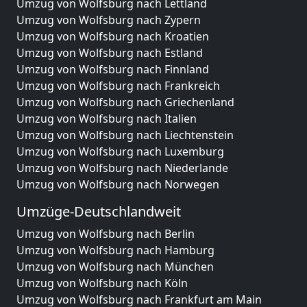
Umzug von Wolfsburg nach Lettland
Umzug von Wolfsburg nach Zypern
Umzug von Wolfsburg nach Kroatien
Umzug von Wolfsburg nach Estland
Umzug von Wolfsburg nach Finnland
Umzug von Wolfsburg nach Frankreich
Umzug von Wolfsburg nach Griechenland
Umzug von Wolfsburg nach Italien
Umzug von Wolfsburg nach Liechtenstein
Umzug von Wolfsburg nach Luxemburg
Umzug von Wolfsburg nach Niederlande
Umzug von Wolfsburg nach Norwegen
Umzüge-Deutschlandweit
Umzug von Wolfsburg nach Berlin
Umzug von Wolfsburg nach Hamburg
Umzug von Wolfsburg nach München
Umzug von Wolfsburg nach Köln
Umzug von Wolfsburg nach Frankfurt am Main