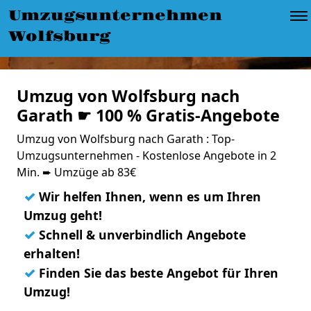
Umzugsunternehmen
Wolfsburg
Umzug von Wolfsburg nach
Garath ☛ 100 % Gratis-Angebote
Umzug von Wolfsburg nach Garath : Top-
Umzugsunternehmen - Kostenlose Angebote in 2
Min. ➨ Umzüge ab 83€
✓
Wir helfen Ihnen, wenn es um Ihren
Umzug geht!
✓
Schnell & unverbindlich Angebote
erhalten!
✓
Finden Sie das beste Angebot für Ihren
Umzug!