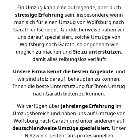
Ein Umzug kann eine aufregende, aber auch
stressige
Erfahrung
sein, insbesondere wenn
man sich für einen Umzug von Wolfsburg nach
Garath entscheidet. Glücklicherweise haben wir
uns darauf spezialisiert, solche Umzüge von
Wolfsburg nach Garath, so angenehm wie
möglich zu machen und
Sie zu unterstützen
,
damit alles reibungslos verläuft
Unsere Firma kennt die besten Angebote
, und
wir sind stolz darauf, behaupten zu können,
Ihnen die beste Unterstützung für Ihren Umzug
nach Garath bieten zu können.
Wir verfügen über
jahrelange Erfahrung
im
Umzugsbereich und haben uns auf Umzüge von
Wolfsburg nach Garath und unter anderem auf
deutschlandweite Umzüge spezialisiert.
Unser
Netzwerk besteht aus professionellen