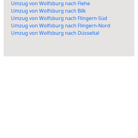
Umzug von Wolfsburg nach Flehe
Umzug von Wolfsburg nach Bilk
Umzug von Wolfsburg nach Flingern-Süd
Umzug von Wolfsburg nach Flingern-Nord
Umzug von Wolfsburg nach Düsseltal