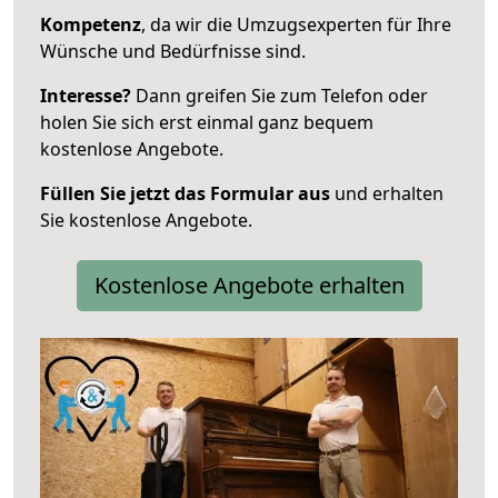
Kompetenz
, da wir die Umzugsexperten für Ihre
Wünsche und Bedürfnisse sind.
Interesse?
Dann greifen Sie zum Telefon oder
holen Sie sich erst einmal ganz bequem
kostenlose Angebote.
Füllen Sie jetzt das Formular aus
und erhalten
Sie kostenlose Angebote.
Kostenlose Angebote erhalten