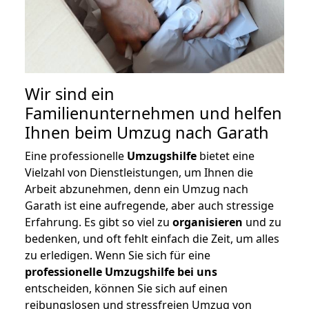
Wir sind ein
Familienunternehmen und helfen
Ihnen beim Umzug nach Garath
Eine professionelle
Umzugshilfe
bietet eine
Vielzahl von Dienstleistungen, um Ihnen die
Arbeit abzunehmen, denn ein Umzug nach
Garath ist eine aufregende, aber auch stressige
Erfahrung. Es gibt so viel zu
organisieren
und zu
bedenken, und oft fehlt einfach die Zeit, um alles
zu erledigen. Wenn Sie sich für eine
professionelle Umzugshilfe bei uns
entscheiden, können Sie sich auf einen
reibungslosen und stressfreien Umzug von