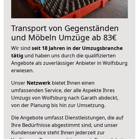
Transport von Gegenständen
und Möbeln Umzüge ab 83€
Wir sind
seit 18 Jahren in der Umzugsbranche
tätig
und haben uns durch die qualifizierten
Angebote als zuverlässiger Anbieter in Wolfsburg
erwiesen.
Unser
Netzwerk
bietet Ihnen einen
umfassenden Service, der alle Aspekte Ihres
Umzugs von Wolfsburg nach Garath abdeckt,
von der Planung bis hin zur Umsetzung.
Die Angebote umfasst Dienstleistungen, die auf
Ihre Bedürfnisse abgestimmt sind, und unser
Kundenservice steht Ihnen jederzeit zur