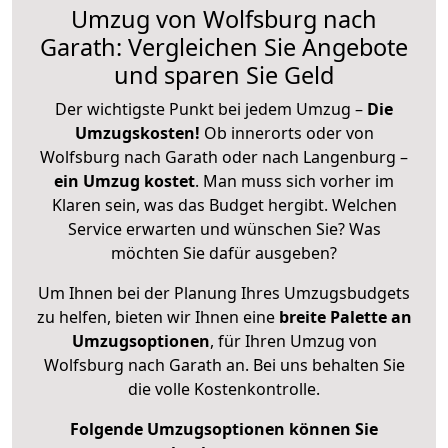
Umzug von Wolfsburg nach
Garath: Vergleichen Sie Angebote
und sparen Sie Geld
Der wichtigste Punkt bei jedem Umzug –
Die
Umzugskosten!
Ob innerorts oder von
Wolfsburg nach Garath oder nach Langenburg –
ein Umzug kostet
.
Man muss sich vorher im
Klaren sein, was das Budget hergibt. Welchen
Service erwarten und wünschen Sie? Was
möchten Sie dafür ausgeben?
Um Ihnen bei der Planung Ihres Umzugsbudgets
zu helfen, bieten wir Ihnen eine
breite Palette an
Umzugsoptionen
, für Ihren Umzug von
Wolfsburg nach Garath an. Bei uns behalten Sie
die volle Kostenkontrolle.
Folgende Umzugsoptionen können Sie