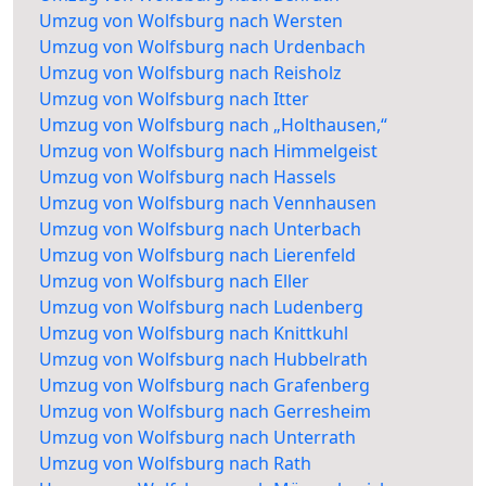
Umzug von Wolfsburg nach Wersten
Umzug von Wolfsburg nach Urdenbach
Umzug von Wolfsburg nach Reisholz
Umzug von Wolfsburg nach Itter
Umzug von Wolfsburg nach „Holthausen,“
Umzug von Wolfsburg nach Himmelgeist
Umzug von Wolfsburg nach Hassels
Umzug von Wolfsburg nach Vennhausen
Umzug von Wolfsburg nach Unterbach
Umzug von Wolfsburg nach Lierenfeld
Umzug von Wolfsburg nach Eller
Umzug von Wolfsburg nach Ludenberg
Umzug von Wolfsburg nach Knittkuhl
Umzug von Wolfsburg nach Hubbelrath
Umzug von Wolfsburg nach Grafenberg
Umzug von Wolfsburg nach Gerresheim
Umzug von Wolfsburg nach Unterrath
Umzug von Wolfsburg nach Rath