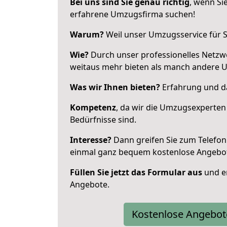
Bei uns sind Sie genau richtig
, wenn Si
erfahrene Umzugsfirma suchen!
Warum?
Weil unser Umzugsservice für Si
Wie?
Durch unser professionelles Netzw
weitaus mehr bieten als manch andere 
Was wir Ihnen bieten?
Erfahrung und da
Kompetenz
, da wir die Umzugsexperten
Bedürfnisse sind.
Interesse?
Dann greifen Sie zum Telefon 
einmal ganz bequem kostenlose Angebo
Füllen Sie jetzt das Formular aus
und er
Angebote.
Kostenlose Angebot