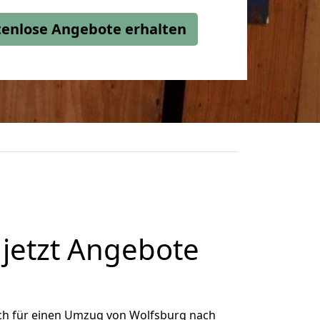
stenlose Angebote erhalten
jetzt Angebote
ch für einen Umzug von Wolfsburg nach