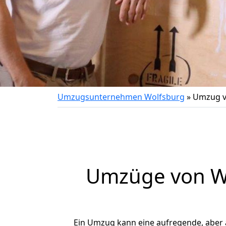
Umzugsunternehmen Wolfsburg
»
Umzug v
Umzüge von Wo
Ein Umzug kann eine aufregende, aber