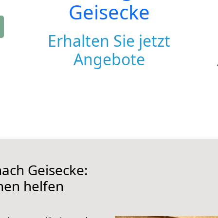
Geisecke
Erhalten Sie jetzt
Angebote
ach Geisecke:
hnen helfen