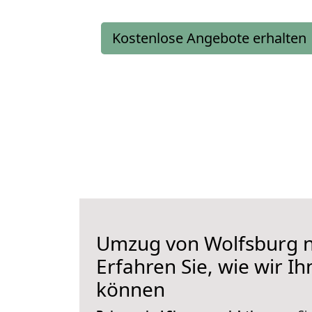
Kostenlose Angebote erhalten
Umzug von Wolfsburg n
Erfahren Sie, wie wir I
können