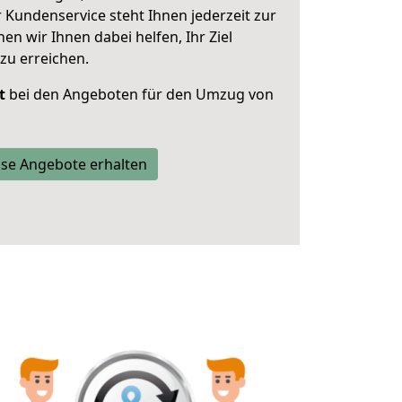
 Kundenservice steht Ihnen jederzeit zur
 wir Ihnen dabei helfen, Ihr Ziel
zu erreichen.
t
bei den Angeboten für den Umzug von
se Angebote erhalten