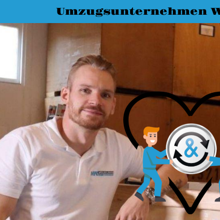
Umzugsunternehmen W