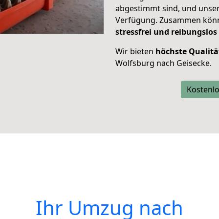
abgestimmt sind, und unser
Verfügung. Zusammen können
stressfrei und reibungslos
Wir bieten
höchste Qualitä
Wolfsburg nach Geisecke.
Kostenlo
Ihr Umzug nach