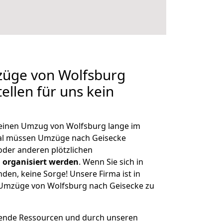
züge von Wolfsburg
ellen für uns kein
, einen Umzug von Wolfsburg lange im
al müssen Umzüge nach Geisecke
der anderen plötzlichen
 organisiert werden
. Wenn Sie sich in
nden, keine Sorge! Unsere Firma ist in
e Umzüge von Wolfsburg nach Geisecke zu
hende Ressourcen und durch unseren