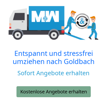
Entspannt und stressfrei
umziehen nach
Goldbach
Sofort Angebote erhalten
Kostenlose Angebote erhalten