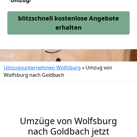
Umzug!
blitzschnell kostenlose Angebote
erhalten
Umzugsunternehmen Wolfsburg
»
Umzug von
Wolfsburg nach Goldbach
Umzüge von Wolfsburg
nach Goldbach jetzt