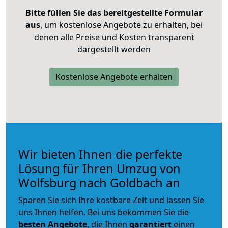
Bitte füllen Sie das bereitgestellte Formular
aus
, um kostenlose Angebote zu erhalten, bei
denen alle Preise und Kosten transparent
dargestellt werden
Kostenlose Angebote erhalten
Wir bieten Ihnen die perfekte
Lösung für Ihren Umzug von
Wolfsburg nach Goldbach an
Sparen Sie sich Ihre kostbare Zeit und lassen Sie
uns Ihnen helfen. Bei uns bekommen Sie die
besten Angebote
, die Ihnen
garantiert
einen