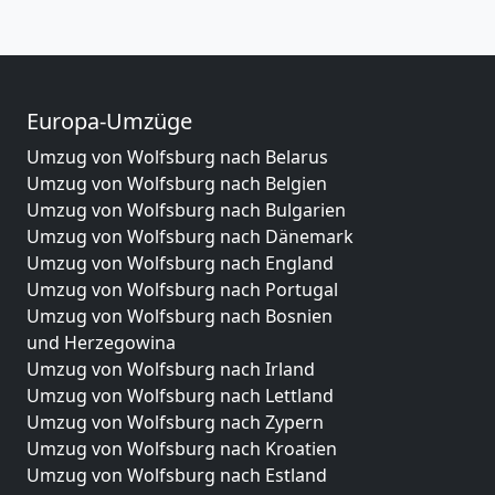
Europa-Umzüge
Umzug von Wolfsburg nach Belarus
Umzug von Wolfsburg nach Belgien
Umzug von Wolfsburg nach Bulgarien
Umzug von Wolfsburg nach Dänemark
Umzug von Wolfsburg nach England
Umzug von Wolfsburg nach Portugal
Umzug von Wolfsburg nach Bosnien
und Herzegowina
Umzug von Wolfsburg nach Irland
Umzug von Wolfsburg nach Lettland
Umzug von Wolfsburg nach Zypern
Umzug von Wolfsburg nach Kroatien
Umzug von Wolfsburg nach Estland