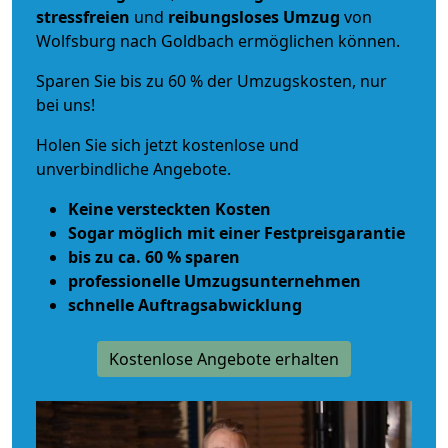
stressfreien
und
reibungsloses
Umzug
von
Wolfsburg nach Goldbach ermöglichen können.
Sparen Sie bis zu 60 % der Umzugskosten, nur
bei uns!
Holen Sie sich jetzt kostenlose und
unverbindliche Angebote.
Keine versteckten Kosten
Sogar möglich mit einer Festpreisgarantie
bis zu ca. 60 % sparen
professionelle Umzugsunternehmen
schnelle Auftragsabwicklung
Kostenlose Angebote erhalten