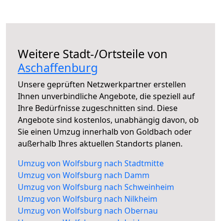
Weitere Stadt-/Ortsteile von
Aschaffenburg
Unsere geprüften Netzwerkpartner erstellen
Ihnen unverbindliche Angebote, die speziell auf
Ihre Bedürfnisse zugeschnitten sind. Diese
Angebote sind kostenlos, unabhängig davon, ob
Sie einen Umzug innerhalb von Goldbach oder
außerhalb Ihres aktuellen Standorts planen.
Umzug von Wolfsburg nach Stadtmitte
Umzug von Wolfsburg nach Damm
Umzug von Wolfsburg nach Schweinheim
Umzug von Wolfsburg nach Nilkheim
Umzug von Wolfsburg nach Obernau