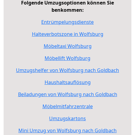
Folgende Umzugsoptionen können Sie
benkommen:
Entrümpelungsdienste
Halteverbotszone in Wolfsburg
Möbeltaxi Wolfsburg
Möbellift Wolfsburg
Umzugshelfer von Wolfsburg nach Goldbach
Haushaltsauflösung
Beiladungen von Wolfsburg nach Goldbach
Möbelmitfahrzentrale
Umzugskartons
Mini Umzug von Wolfsburg nach Goldbach