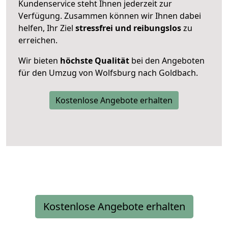
Kundenservice steht Ihnen jederzeit zur
Verfügung. Zusammen können wir Ihnen dabei
helfen, Ihr Ziel
stressfrei und reibungslos
zu
erreichen.
Wir bieten
höchste Qualität
bei den Angeboten
für den Umzug von Wolfsburg nach Goldbach.
Kostenlose Angebote erhalten
Kostenlose Angebote erhalten