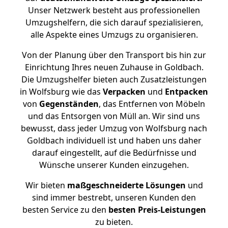
Unser Netzwerk besteht aus professionellen
Umzugshelfern, die sich darauf spezialisieren,
alle Aspekte eines Umzugs zu organisieren.
Von der Planung über den Transport bis hin zur
Einrichtung Ihres neuen Zuhause in Goldbach.
Die Umzugshelfer bieten auch Zusatzleistungen
in Wolfsburg wie das
Verpacken
und
Entpacken
von
Gegenständen
, das Entfernen von Möbeln
und das Entsorgen von Müll an. Wir sind uns
bewusst, dass jeder Umzug von Wolfsburg nach
Goldbach individuell ist und haben uns daher
darauf eingestellt, auf die Bedürfnisse und
Wünsche unserer Kunden einzugehen.
Wir bieten
maßgeschneiderte Lösungen
und
sind immer bestrebt, unseren Kunden den
besten Service zu den
besten Preis-Leistungen
zu bieten.