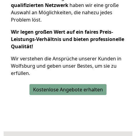
qualifizierten Netzwerk
haben wir eine große
Auswahl an Möglichkeiten, die nahezu jedes
Problem löst.
Wir legen großen Wert auf ein faires Preis-
Leistungs-Verhältnis und bieten professionelle
Qualität!
Wir verstehen die Ansprüche unserer Kunden in
Wolfsburg und geben unser Bestes, um sie zu
erfüllen.
Kostenlose Angebote erhalten