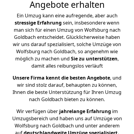
Angebote erhalten
Ein Umzug kann eine aufregende, aber auch
stressige
Erfahrung
sein, insbesondere wenn
man sich für einen Umzug von Wolfsburg nach
Goldbach entscheidet. Glücklicherweise haben
wir uns darauf spezialisiert, solche Umzüge von
Wolfsburg nach Goldbach, so angenehm wie
möglich zu machen und
Sie zu unterstützen
,
damit alles reibungslos verläuft
Unsere Firma kennt die besten Angebote
, und
wir sind stolz darauf, behaupten zu können,
Ihnen die beste Unterstützung für Ihren Umzug
nach Goldbach bieten zu können.
Wir verfügen über
jahrelange Erfahrung
im
Umzugsbereich und haben uns auf Umzüge von
Wolfsburg nach Goldbach und unter anderem
auf
deutschlandweite Umzüge spezialisiert.