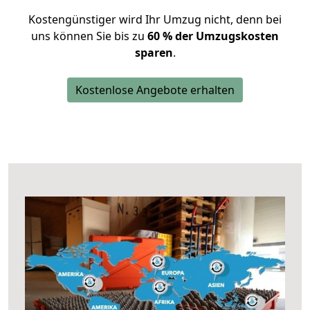
Kostengünstiger wird Ihr Umzug nicht, denn bei
uns können Sie bis zu
60 % der Umzugskosten
sparen
.
Kostenlose Angebote erhalten