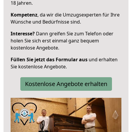
18 Jahren.
Kompetenz
, da wir die Umzugsexperten für Ihre
Wünsche und Bedürfnisse sind.
Interesse?
Dann greifen Sie zum Telefon oder
holen Sie sich erst einmal ganz bequem
kostenlose Angebote.
Füllen Sie jetzt das Formular aus
und erhalten
Sie kostenlose Angebote.
Kostenlose Angebote erhalten