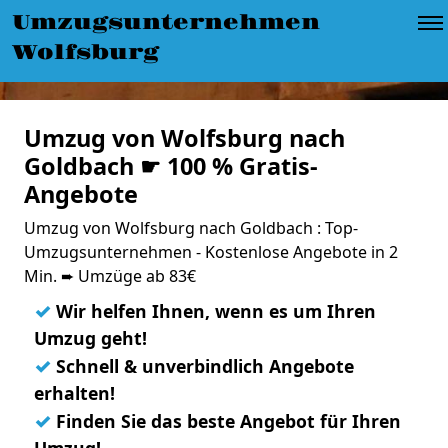
Umzugsunternehmen
Wolfsburg
Umzug von Wolfsburg nach
Goldbach ☛ 100 % Gratis-
Angebote
Umzug von Wolfsburg nach Goldbach : Top-
Umzugsunternehmen - Kostenlose Angebote in 2
Min. ➨ Umzüge ab 83€
✓
Wir helfen Ihnen, wenn es um Ihren
Umzug geht!
✓
Schnell & unverbindlich Angebote
erhalten!
✓
Finden Sie das beste Angebot für Ihren