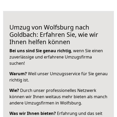
Umzug von Wolfsburg nach
Goldbach: Erfahren Sie, wie wir
Ihnen helfen können
Bei uns sind Sie genau richtig
, wenn Sie einen
zuverlässige und erfahrene Umzugsfirma
suchen!
Warum?
Weil unser Umzugsservice für Sie genau
richtig ist.
Wie?
Durch unser professionelles Netzwerk
können wir Ihnen weitaus mehr bieten als manch
andere Umzugsfirmen in Wolfsburg.
Was wir Ihnen bieten?
Erfahrung und das seit