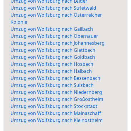
Umzug von Wolfsburg nach Leider
Umzug von Wolfsburg nach Strietwald
Umzug von Wolfsburg nach Österreicher
Kolonie
Umzug von Wolfsburg nach Gailbach
Umzug von Wolfsburg nach Obernauer
Umzug von Wolfsburg nach Johannesberg
Umzug von Wolfsburg nach Glattbach
Umzug von Wolfsburg nach Goldbach
Umzug von Wolfsburg nach Hösbach
Umzug von Wolfsburg nach Haibach
Umzug von Wolfsburg nach Bessenbach
Umzug von Wolfsburg nach Sulzbach
Umzug von Wolfsburg nach Niedernberg
Umzug von Wolfsburg nach Großostheim
Umzug von Wolfsburg nach Stockstadt
Umzug von Wolfsburg nach Mainaschaff
Umzug von Wolfsburg nach Kleinostheim