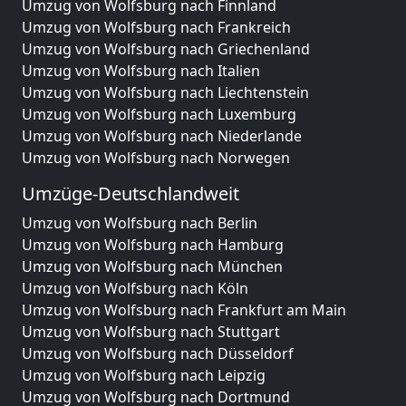
Umzug von Wolfsburg nach Finnland
Umzug von Wolfsburg nach Frankreich
Umzug von Wolfsburg nach Griechenland
Umzug von Wolfsburg nach Italien
Umzug von Wolfsburg nach Liechtenstein
Umzug von Wolfsburg nach Luxemburg
Umzug von Wolfsburg nach Niederlande
Umzug von Wolfsburg nach Norwegen
Umzüge-Deutschlandweit
Umzug von Wolfsburg nach Berlin
Umzug von Wolfsburg nach Hamburg
Umzug von Wolfsburg nach München
Umzug von Wolfsburg nach Köln
Umzug von Wolfsburg nach Frankfurt am Main
Umzug von Wolfsburg nach Stuttgart
Umzug von Wolfsburg nach Düsseldorf
Umzug von Wolfsburg nach Leipzig
Umzug von Wolfsburg nach Dortmund