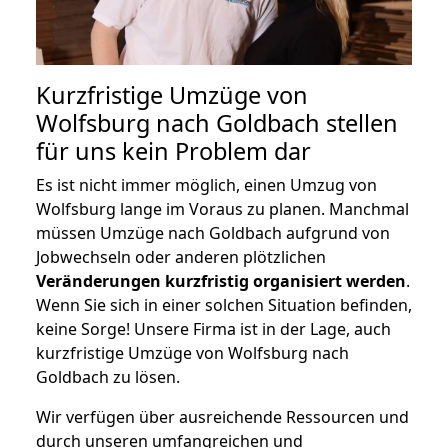
Kurzfristige Umzüge von
Wolfsburg nach Goldbach stellen
für uns kein Problem dar
Es ist nicht immer möglich, einen Umzug von
Wolfsburg lange im Voraus zu planen. Manchmal
müssen Umzüge nach Goldbach aufgrund von
Jobwechseln oder anderen plötzlichen
Veränderungen kurzfristig organisiert werden
.
Wenn Sie sich in einer solchen Situation befinden,
keine Sorge! Unsere Firma ist in der Lage, auch
kurzfristige Umzüge von Wolfsburg nach
Goldbach zu lösen.
Wir verfügen über ausreichende Ressourcen und
durch unseren umfangreichen und