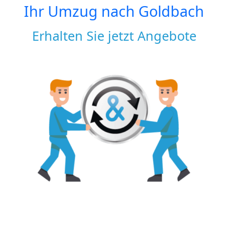
Ihr Umzug nach
Goldbach
Erhalten Sie jetzt Angebote