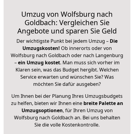
Umzug von Wolfsburg nach
Goldbach: Vergleichen Sie
Angebote und sparen Sie Geld
Der wichtigste Punkt bei jedem Umzug –
Die
Umzugskosten!
Ob innerorts oder von
Wolfsburg nach Goldbach oder nach Langenburg
–
ein Umzug kostet
.
Man muss sich vorher im
Klaren sein, was das Budget hergibt. Welchen
Service erwarten und wünschen Sie? Was
möchten Sie dafür ausgeben?
Um Ihnen bei der Planung Ihres Umzugsbudgets
zu helfen, bieten wir Ihnen eine
breite Palette an
Umzugsoptionen
, für Ihren Umzug von
Wolfsburg nach Goldbach an. Bei uns behalten
Sie die volle Kostenkontrolle.