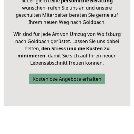
lieber gleich eine
persönliche Beratung
wünschen, rufen Sie uns an und unsere
geschulten Mitarbeiter beraten Sie gerne auf
Ihrem neuen Weg nach Goldbach.
Wir sind für jede Art von Umzug von Wolfsburg
nach Goldbach gerüstet. Lassen Sie uns dabei
helfen,
den Stress und die Kosten zu
minimieren
, damit Sie sich auf Ihren neuen
Lebensabschnitt freuen können.
Kostenlose Angebote erhalten