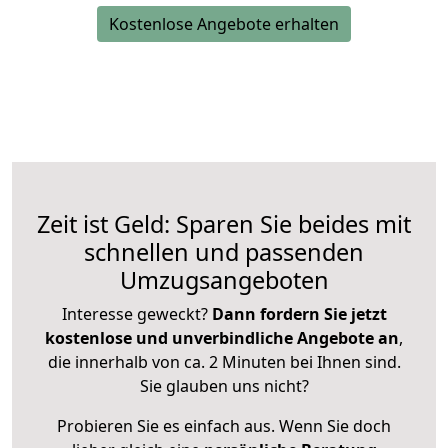
Kostenlose Angebote erhalten
Zeit ist Geld: Sparen Sie beides mit
schnellen und passenden
Umzugsangeboten
Interesse geweckt?
Dann fordern Sie jetzt
kostenlose und unverbindliche Angebote an
,
die innerhalb von ca. 2 Minuten bei Ihnen sind.
Sie glauben uns nicht?
Probieren Sie es einfach aus. Wenn Sie doch