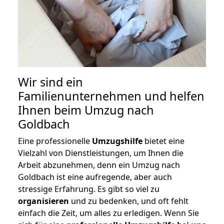
Wir sind ein
Familienunternehmen und helfen
Ihnen beim Umzug nach
Goldbach
Eine professionelle
Umzugshilfe
bietet eine
Vielzahl von Dienstleistungen, um Ihnen die
Arbeit abzunehmen, denn ein Umzug nach
Goldbach ist eine aufregende, aber auch
stressige Erfahrung. Es gibt so viel zu
organisieren
und zu bedenken, und oft fehlt
einfach die Zeit, um alles zu erledigen. Wenn Sie