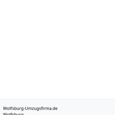
Wolfsburg-Umzugsfirma.de
Wolfsburg