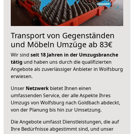
Transport von Gegenständen
und Möbeln Umzüge ab 83€
Wir sind
seit 18 Jahren in der Umzugsbranche
tätig
und haben uns durch die qualifizierten
Angebote als zuverlässiger Anbieter in Wolfsburg
erwiesen.
Unser
Netzwerk
bietet Ihnen einen
umfassenden Service, der alle Aspekte Ihres
Umzugs von Wolfsburg nach Goldbach abdeckt,
von der Planung bis hin zur Umsetzung.
Die Angebote umfasst Dienstleistungen, die auf
Ihre Bedürfnisse abgestimmt sind, und unser