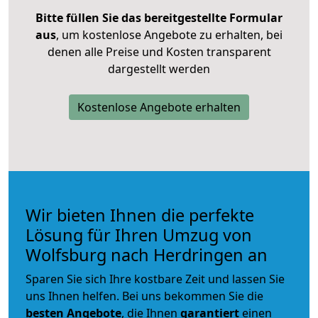
Bitte füllen Sie das bereitgestellte Formular
aus
, um kostenlose Angebote zu erhalten, bei
denen alle Preise und Kosten transparent
dargestellt werden
Kostenlose Angebote erhalten
Wir bieten Ihnen die perfekte
Lösung für Ihren Umzug von
Wolfsburg nach Herdringen an
Sparen Sie sich Ihre kostbare Zeit und lassen Sie
uns Ihnen helfen. Bei uns bekommen Sie die
besten Angebote
, die Ihnen
garantiert
einen