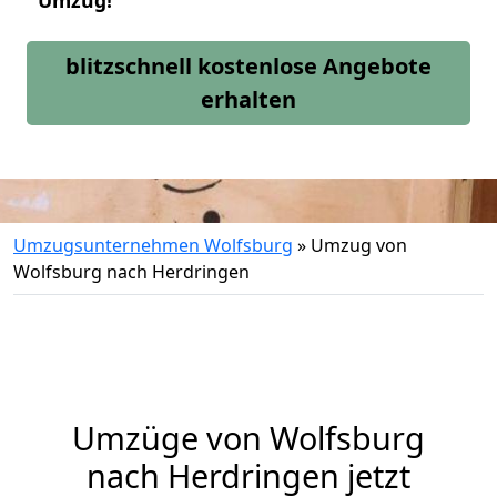
Umzug!
blitzschnell kostenlose Angebote
erhalten
Umzugsunternehmen Wolfsburg
»
Umzug von
Wolfsburg nach Herdringen
Umzüge von Wolfsburg
nach Herdringen jetzt