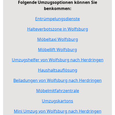
Folgende Umzugsoptionen können Sie
benkommen:
Entrümpelungsdienste
Halteverbotszone in Wolfsburg
Möbeltaxi Wolfsburg
Möbellift Wolfsburg
Umzugshelfer von Wolfsburg nach Herdringen
Haushaltsauflösung
Beiladungen von Wolfsburg nach Herdringen
Möbelmitfahrzentrale
Umzugskartons
Mini Umzug von Wolfsburg nach Herdringen