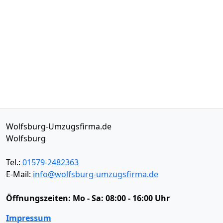
Wolfsburg-Umzugsfirma.de
Wolfsburg
Tel.:
01579-2482363
E-Mail:
info@wolfsburg-umzugsfirma.de
Öffnungszeiten:
Mo - Sa: 08:00 - 16:00 Uhr
Impressum