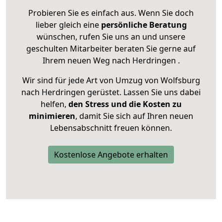
Probieren Sie es einfach aus. Wenn Sie doch
lieber gleich eine
persönliche Beratung
wünschen, rufen Sie uns an und unsere
geschulten Mitarbeiter beraten Sie gerne auf
Ihrem neuen Weg nach Herdringen .
Wir sind für jede Art von Umzug von Wolfsburg
nach Herdringen gerüstet. Lassen Sie uns dabei
helfen,
den Stress und die Kosten zu
minimieren
, damit Sie sich auf Ihren neuen
Lebensabschnitt freuen können.
Kostenlose Angebote erhalten