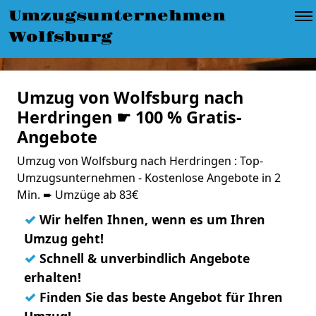
Umzugsunternehmen
Wolfsburg
Umzug von Wolfsburg nach
Herdringen ☛ 100 % Gratis-
Angebote
Umzug von Wolfsburg nach Herdringen : Top-
Umzugsunternehmen - Kostenlose Angebote in 2
Min. ➨ Umzüge ab 83€
✓
Wir helfen Ihnen, wenn es um Ihren
Umzug geht!
✓
Schnell & unverbindlich Angebote
erhalten!
✓
Finden Sie das beste Angebot für Ihren