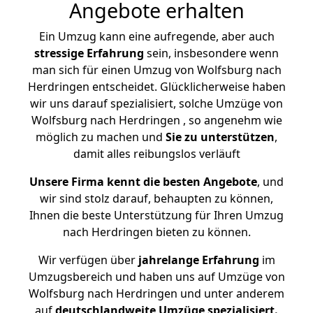
Angebote erhalten
Ein Umzug kann eine aufregende, aber auch
stressige
Erfahrung
sein, insbesondere wenn
man sich für einen Umzug von Wolfsburg nach
Herdringen entscheidet. Glücklicherweise haben
wir uns darauf spezialisiert, solche Umzüge von
Wolfsburg nach Herdringen , so angenehm wie
möglich zu machen und
Sie zu unterstützen
,
damit alles reibungslos verläuft
Unsere Firma kennt die besten Angebote
, und
wir sind stolz darauf, behaupten zu können,
Ihnen die beste Unterstützung für Ihren Umzug
nach Herdringen bieten zu können.
Wir verfügen über
jahrelange Erfahrung
im
Umzugsbereich und haben uns auf Umzüge von
Wolfsburg nach Herdringen und unter anderem
auf
deutschlandweite Umzüge spezialisiert.