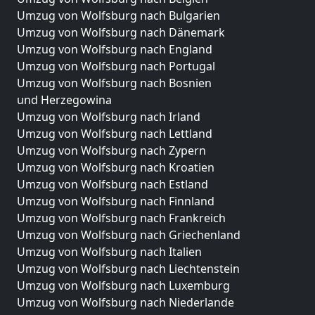
Umzug von Wolfsburg nach Bulgarien
Umzug von Wolfsburg nach Dänemark
Umzug von Wolfsburg nach England
Umzug von Wolfsburg nach Portugal
Umzug von Wolfsburg nach Bosnien
und Herzegowina
Umzug von Wolfsburg nach Irland
Umzug von Wolfsburg nach Lettland
Umzug von Wolfsburg nach Zypern
Umzug von Wolfsburg nach Kroatien
Umzug von Wolfsburg nach Estland
Umzug von Wolfsburg nach Finnland
Umzug von Wolfsburg nach Frankreich
Umzug von Wolfsburg nach Griechenland
Umzug von Wolfsburg nach Italien
Umzug von Wolfsburg nach Liechtenstein
Umzug von Wolfsburg nach Luxemburg
Umzug von Wolfsburg nach Niederlande