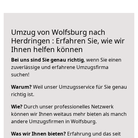
Umzug von Wolfsburg nach
Herdringen : Erfahren Sie, wie wir
Ihnen helfen können
Bei uns sind Sie genau richtig
, wenn Sie einen
zuverlässige und erfahrene Umzugsfirma
suchen!
Warum?
Weil unser Umzugsservice für Sie genau
richtig ist.
Wie?
Durch unser professionelles Netzwerk
können wir Ihnen weitaus mehr bieten als manch
andere Umzugsfirmen in Wolfsburg.
Was wir Ihnen bieten?
Erfahrung und das seit