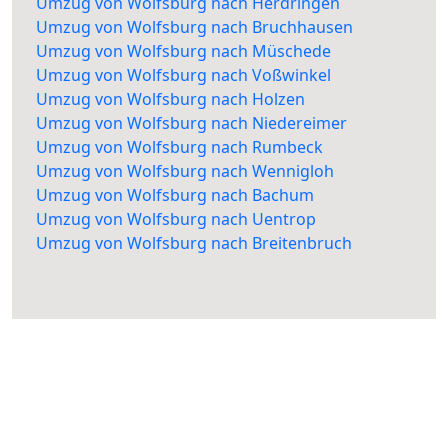
Umzug von Wolfsburg nach Herdringen
Umzug von Wolfsburg nach Bruchhausen
Umzug von Wolfsburg nach Müschede
Umzug von Wolfsburg nach Voßwinkel
Umzug von Wolfsburg nach Holzen
Umzug von Wolfsburg nach Niedereimer
Umzug von Wolfsburg nach Rumbeck
Umzug von Wolfsburg nach Wennigloh
Umzug von Wolfsburg nach Bachum
Umzug von Wolfsburg nach Uentrop
Umzug von Wolfsburg nach Breitenbruch