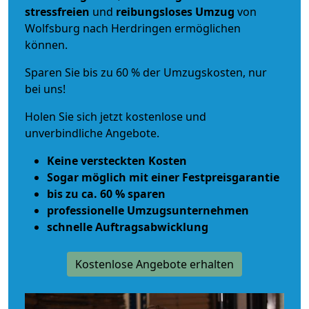
stressfreien
und
reibungsloses
Umzug
von
Wolfsburg nach Herdringen ermöglichen
können.
Sparen Sie bis zu 60 % der Umzugskosten, nur
bei uns!
Holen Sie sich jetzt kostenlose und
unverbindliche Angebote.
Keine versteckten Kosten
Sogar möglich mit einer Festpreisgarantie
bis zu ca. 60 % sparen
professionelle Umzugsunternehmen
schnelle Auftragsabwicklung
Kostenlose Angebote erhalten