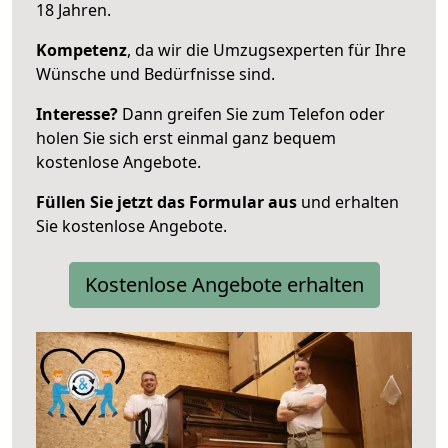
18 Jahren.
Kompetenz
, da wir die Umzugsexperten für Ihre
Wünsche und Bedürfnisse sind.
Interesse?
Dann greifen Sie zum Telefon oder
holen Sie sich erst einmal ganz bequem
kostenlose Angebote.
Füllen Sie jetzt das Formular aus
und erhalten
Sie kostenlose Angebote.
Kostenlose Angebote erhalten