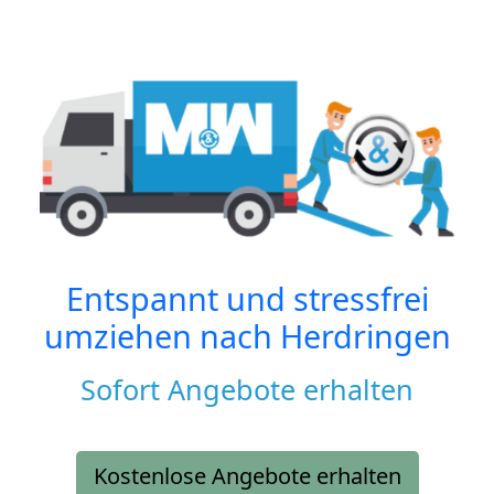
Entspannt und stressfrei
umziehen nach
Herdringen
Sofort Angebote erhalten
Kostenlose Angebote erhalten