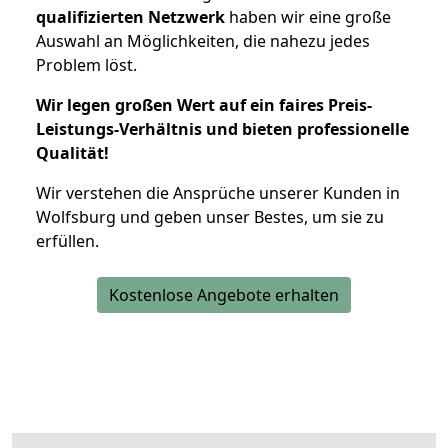
qualifizierten Netzwerk
haben wir eine große
Auswahl an Möglichkeiten, die nahezu jedes
Problem löst.
Wir legen großen Wert auf ein faires Preis-
Leistungs-Verhältnis und bieten professionelle
Qualität!
Wir verstehen die Ansprüche unserer Kunden in
Wolfsburg und geben unser Bestes, um sie zu
erfüllen.
Kostenlose Angebote erhalten