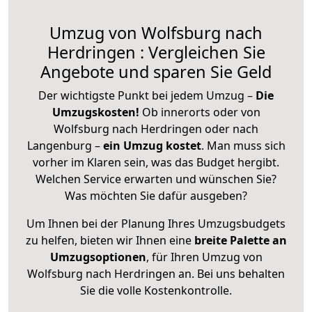
Umzug von Wolfsburg nach
Herdringen : Vergleichen Sie
Angebote und sparen Sie Geld
Der wichtigste Punkt bei jedem Umzug –
Die
Umzugskosten!
Ob innerorts oder von
Wolfsburg nach Herdringen oder nach
Langenburg –
ein Umzug kostet
.
Man muss sich
vorher im Klaren sein, was das Budget hergibt.
Welchen Service erwarten und wünschen Sie?
Was möchten Sie dafür ausgeben?
Um Ihnen bei der Planung Ihres Umzugsbudgets
zu helfen, bieten wir Ihnen eine
breite Palette an
Umzugsoptionen
, für Ihren Umzug von
Wolfsburg nach Herdringen an. Bei uns behalten
Sie die volle Kostenkontrolle.