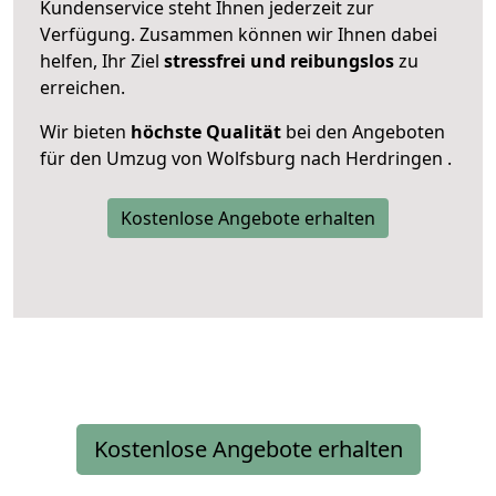
Kundenservice steht Ihnen jederzeit zur
Verfügung. Zusammen können wir Ihnen dabei
helfen, Ihr Ziel
stressfrei und reibungslos
zu
erreichen.
Wir bieten
höchste Qualität
bei den Angeboten
für den Umzug von Wolfsburg nach Herdringen .
Kostenlose Angebote erhalten
Kostenlose Angebote erhalten