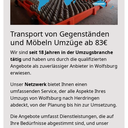
Transport von Gegenständen
und Möbeln Umzüge ab 83€
Wir sind
seit 18 Jahren in der Umzugsbranche
tätig
und haben uns durch die qualifizierten
Angebote als zuverlässiger Anbieter in Wolfsburg
erwiesen.
Unser
Netzwerk
bietet Ihnen einen
umfassenden Service, der alle Aspekte Ihres
Umzugs von Wolfsburg nach Herdringen
abdeckt, von der Planung bis hin zur Umsetzung.
Die Angebote umfasst Dienstleistungen, die auf
Ihre Bedürfnisse abgestimmt sind, und unser