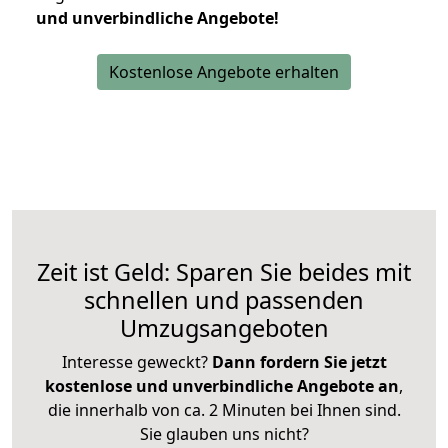
und unverbindliche Angebote!
Kostenlose Angebote erhalten
Zeit ist Geld: Sparen Sie beides mit
schnellen und passenden
Umzugsangeboten
Interesse geweckt?
Dann fordern Sie jetzt
kostenlose und unverbindliche Angebote an
,
die innerhalb von ca. 2 Minuten bei Ihnen sind.
Sie glauben uns nicht?