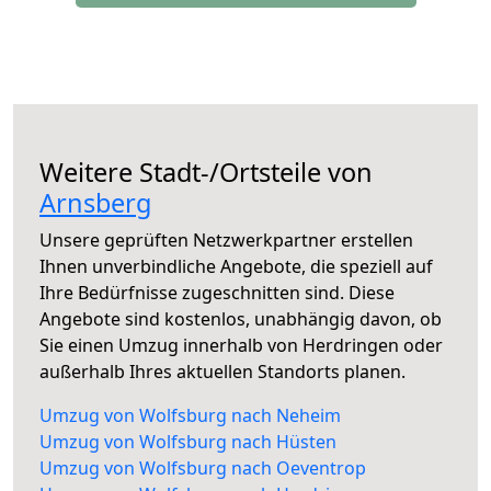
Weitere Stadt-/Ortsteile von
Arnsberg
Unsere geprüften Netzwerkpartner erstellen
Ihnen unverbindliche Angebote, die speziell auf
Ihre Bedürfnisse zugeschnitten sind. Diese
Angebote sind kostenlos, unabhängig davon, ob
Sie einen Umzug innerhalb von Herdringen oder
außerhalb Ihres aktuellen Standorts planen.
Umzug von Wolfsburg nach Neheim
Umzug von Wolfsburg nach Hüsten
Umzug von Wolfsburg nach Oeventrop