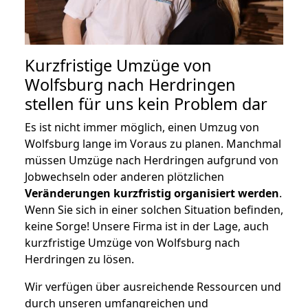
Kurzfristige Umzüge von
Wolfsburg nach Herdringen
stellen für uns kein Problem dar
Es ist nicht immer möglich, einen Umzug von
Wolfsburg lange im Voraus zu planen. Manchmal
müssen Umzüge nach Herdringen aufgrund von
Jobwechseln oder anderen plötzlichen
Veränderungen kurzfristig organisiert werden
.
Wenn Sie sich in einer solchen Situation befinden,
keine Sorge! Unsere Firma ist in der Lage, auch
kurzfristige Umzüge von Wolfsburg nach
Herdringen zu lösen.
Wir verfügen über ausreichende Ressourcen und
durch unseren umfangreichen und