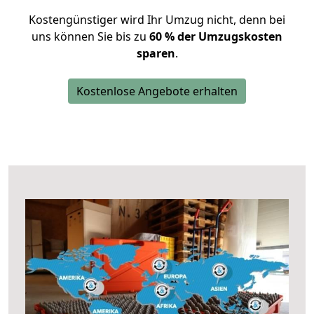
Kostengünstiger wird Ihr Umzug nicht, denn bei
uns können Sie bis zu
60 % der Umzugskosten
sparen
.
Kostenlose Angebote erhalten