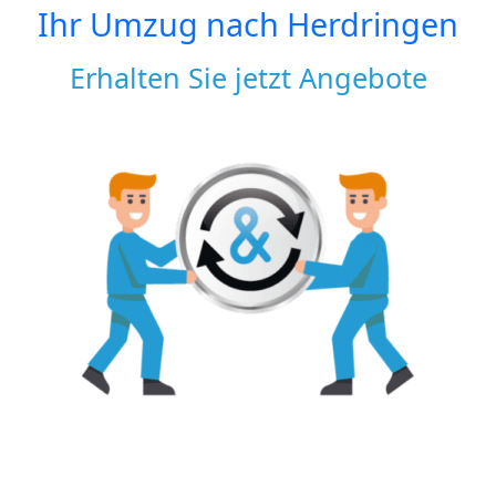
Ihr Umzug nach
Herdringen
Erhalten Sie jetzt Angebote