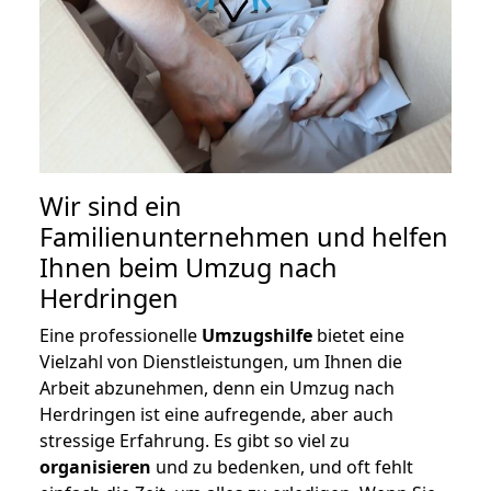
Wir sind ein
Familienunternehmen und helfen
Ihnen beim Umzug nach
Herdringen
Eine professionelle
Umzugshilfe
bietet eine
Vielzahl von Dienstleistungen, um Ihnen die
Arbeit abzunehmen, denn ein Umzug nach
Herdringen ist eine aufregende, aber auch
stressige Erfahrung. Es gibt so viel zu
organisieren
und zu bedenken, und oft fehlt