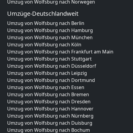
Umzug von Wolfsburg nach Norwegen
Umzüge-Deutschlandweit
Umzug von Wolfsburg nach Berlin
Umzug von Wolfsburg nach Hamburg
Umzug von Wolfsburg nach München
Umzug von Wolfsburg nach Köln
Umzug von Wolfsburg nach Frankfurt am Main
Umzug von Wolfsburg nach Stuttgart
Umzug von Wolfsburg nach Düsseldorf
Umzug von Wolfsburg nach Leipzig
Umzug von Wolfsburg nach Dortmund
Umzug von Wolfsburg nach Essen
Umzug von Wolfsburg nach Bremen
Umzug von Wolfsburg nach Dresden
Umzug von Wolfsburg nach Hannover
Umzug von Wolfsburg nach Nürnberg
Umzug von Wolfsburg nach Duisburg
Umzug von Wolfsburg nach Bochum