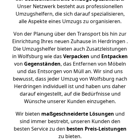
Unser Netzwerk besteht aus professionellen
Umzugshelfern, die sich darauf spezialisieren,
alle Aspekte eines Umzugs zu organisieren.
Von der Planung über den Transport bis hin zur
Einrichtung Ihres neuen Zuhause in Herdringen .
Die Umzugshelfer bieten auch Zusatzleistungen
in Wolfsburg wie das
Verpacken
und
Entpacken
von
Gegenständen
, das Entfernen von Möbeln
und das Entsorgen von Müll an. Wir sind uns
bewusst, dass jeder Umzug von Wolfsburg nach
Herdringen individuell ist und haben uns daher
darauf eingestellt, auf die Bedürfnisse und
Wünsche unserer Kunden einzugehen.
Wir bieten
maßgeschneiderte Lösungen
und
sind immer bestrebt, unseren Kunden den
besten Service zu den
besten Preis-Leistungen
zu bieten.