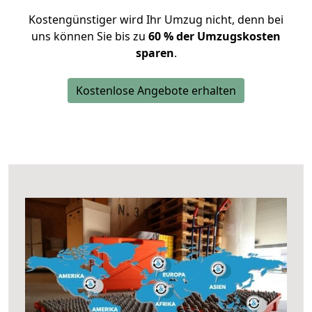
Kostengünstiger wird Ihr Umzug nicht, denn bei
uns können Sie bis zu
60 % der Umzugskosten
sparen
.
Kostenlose Angebote erhalten