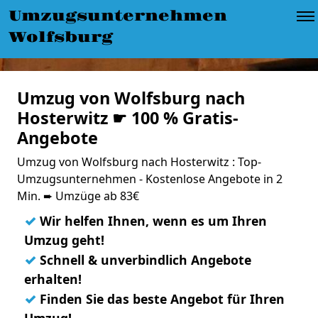
Umzugsunternehmen
Wolfsburg
Umzug von Wolfsburg nach
Hosterwitz ☛ 100 % Gratis-
Angebote
Umzug von Wolfsburg nach Hosterwitz : Top-
Umzugsunternehmen - Kostenlose Angebote in 2
Min. ➨ Umzüge ab 83€
✓
Wir helfen Ihnen, wenn es um Ihren
Umzug geht!
✓
Schnell & unverbindlich Angebote
erhalten!
✓
Finden Sie das beste Angebot für Ihren