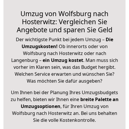
Umzug von Wolfsburg nach
Hosterwitz: Vergleichen Sie
Angebote und sparen Sie Geld
Der wichtigste Punkt bei jedem Umzug –
Die
Umzugskosten!
Ob innerorts oder von
Wolfsburg nach Hosterwitz oder nach
Langenburg –
ein Umzug kostet
.
Man muss sich
vorher im Klaren sein, was das Budget hergibt.
Welchen Service erwarten und wünschen Sie?
Was möchten Sie dafür ausgeben?
Um Ihnen bei der Planung Ihres Umzugsbudgets
zu helfen, bieten wir Ihnen eine
breite Palette an
Umzugsoptionen
, für Ihren Umzug von
Wolfsburg nach Hosterwitz an. Bei uns behalten
Sie die volle Kostenkontrolle.