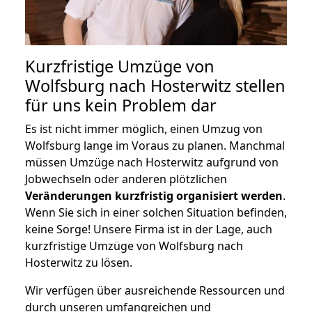
Kurzfristige Umzüge von
Wolfsburg nach Hosterwitz stellen
für uns kein Problem dar
Es ist nicht immer möglich, einen Umzug von
Wolfsburg lange im Voraus zu planen. Manchmal
müssen Umzüge nach Hosterwitz aufgrund von
Jobwechseln oder anderen plötzlichen
Veränderungen kurzfristig organisiert werden
.
Wenn Sie sich in einer solchen Situation befinden,
keine Sorge! Unsere Firma ist in der Lage, auch
kurzfristige Umzüge von Wolfsburg nach
Hosterwitz zu lösen.
Wir verfügen über ausreichende Ressourcen und
durch unseren umfangreichen und