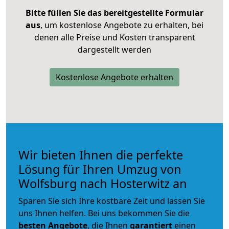
Bitte füllen Sie das bereitgestellte Formular
aus
, um kostenlose Angebote zu erhalten, bei
denen alle Preise und Kosten transparent
dargestellt werden
Kostenlose Angebote erhalten
Wir bieten Ihnen die perfekte
Lösung für Ihren Umzug von
Wolfsburg nach Hosterwitz an
Sparen Sie sich Ihre kostbare Zeit und lassen Sie
uns Ihnen helfen. Bei uns bekommen Sie die
besten Angebote
, die Ihnen
garantiert
einen