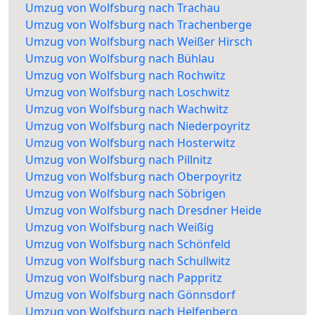
Umzug von Wolfsburg nach Trachau
Umzug von Wolfsburg nach Trachenberge
Umzug von Wolfsburg nach Weißer Hirsch
Umzug von Wolfsburg nach Bühlau
Umzug von Wolfsburg nach Rochwitz
Umzug von Wolfsburg nach Loschwitz
Umzug von Wolfsburg nach Wachwitz
Umzug von Wolfsburg nach Niederpoyritz
Umzug von Wolfsburg nach Hosterwitz
Umzug von Wolfsburg nach Pillnitz
Umzug von Wolfsburg nach Oberpoyritz
Umzug von Wolfsburg nach Söbrigen
Umzug von Wolfsburg nach Dresdner Heide
Umzug von Wolfsburg nach Weißig
Umzug von Wolfsburg nach Schönfeld
Umzug von Wolfsburg nach Schullwitz
Umzug von Wolfsburg nach Pappritz
Umzug von Wolfsburg nach Gönnsdorf
Umzug von Wolfsburg nach Helfenberg