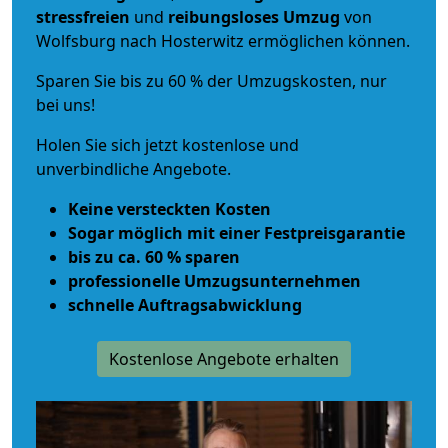
stressfreien
und
reibungsloses
Umzug
von
Wolfsburg nach Hosterwitz ermöglichen können.
Sparen Sie bis zu 60 % der Umzugskosten, nur
bei uns!
Holen Sie sich jetzt kostenlose und
unverbindliche Angebote.
Keine versteckten Kosten
Sogar möglich mit einer Festpreisgarantie
bis zu ca. 60 % sparen
professionelle Umzugsunternehmen
schnelle Auftragsabwicklung
Kostenlose Angebote erhalten