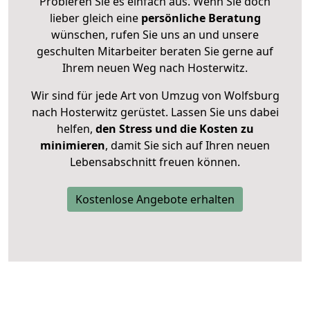
Probieren Sie es einfach aus. Wenn Sie doch
lieber gleich eine
persönliche Beratung
wünschen, rufen Sie uns an und unsere
geschulten Mitarbeiter beraten Sie gerne auf
Ihrem neuen Weg nach Hosterwitz.
Wir sind für jede Art von Umzug von Wolfsburg
nach Hosterwitz gerüstet. Lassen Sie uns dabei
helfen,
den Stress und die Kosten zu
minimieren
, damit Sie sich auf Ihren neuen
Lebensabschnitt freuen können.
Kostenlose Angebote erhalten