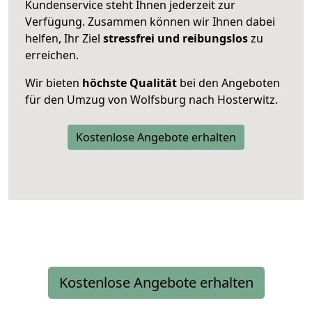
Kundenservice steht Ihnen jederzeit zur
Verfügung. Zusammen können wir Ihnen dabei
helfen, Ihr Ziel
stressfrei und reibungslos
zu
erreichen.
Wir bieten
höchste Qualität
bei den Angeboten
für den Umzug von Wolfsburg nach Hosterwitz.
Kostenlose Angebote erhalten
Kostenlose Angebote erhalten