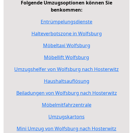
Folgende Umzugsoptionen können Sie
benkommen:
Entrümpelungsdienste
Halteverbotszone in Wolfsburg
Möbeltaxi Wolfsburg
Möbellift Wolfsburg
Umzugshelfer von Wolfsburg nach Hosterwitz
Haushaltsauflösung
Beiladungen von Wolfsburg nach Hosterwitz
Möbelmitfahrzentrale
Umzugskartons
Mini Umzug von Wolfsburg nach Hosterwitz