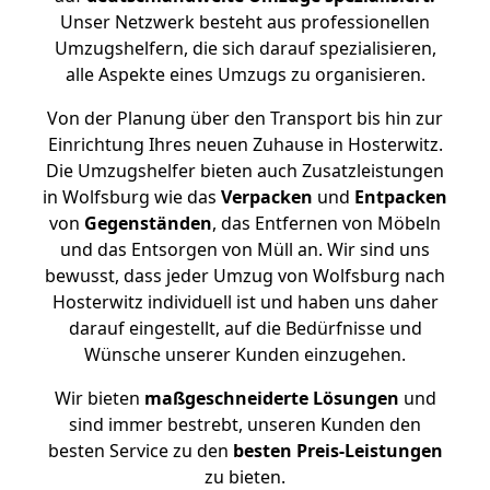
Unser Netzwerk besteht aus professionellen
Umzugshelfern, die sich darauf spezialisieren,
alle Aspekte eines Umzugs zu organisieren.
Von der Planung über den Transport bis hin zur
Einrichtung Ihres neuen Zuhause in Hosterwitz.
Die Umzugshelfer bieten auch Zusatzleistungen
in Wolfsburg wie das
Verpacken
und
Entpacken
von
Gegenständen
, das Entfernen von Möbeln
und das Entsorgen von Müll an. Wir sind uns
bewusst, dass jeder Umzug von Wolfsburg nach
Hosterwitz individuell ist und haben uns daher
darauf eingestellt, auf die Bedürfnisse und
Wünsche unserer Kunden einzugehen.
Wir bieten
maßgeschneiderte Lösungen
und
sind immer bestrebt, unseren Kunden den
besten Service zu den
besten Preis-Leistungen
zu bieten.