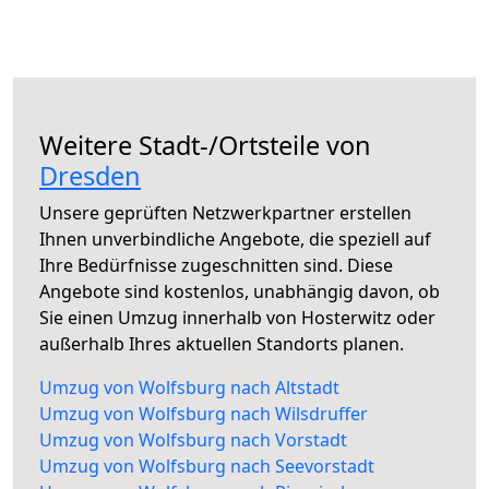
Weitere Stadt-/Ortsteile von
Dresden
Unsere geprüften Netzwerkpartner erstellen
Ihnen unverbindliche Angebote, die speziell auf
Ihre Bedürfnisse zugeschnitten sind. Diese
Angebote sind kostenlos, unabhängig davon, ob
Sie einen Umzug innerhalb von Hosterwitz oder
außerhalb Ihres aktuellen Standorts planen.
Umzug von Wolfsburg nach Altstadt
Umzug von Wolfsburg nach Wilsdruffer
Umzug von Wolfsburg nach Vorstadt
Umzug von Wolfsburg nach Seevorstadt