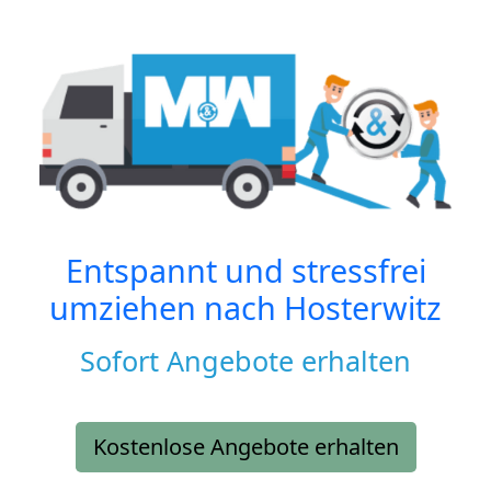
Entspannt und stressfrei
umziehen nach
Hosterwitz
Sofort Angebote erhalten
Kostenlose Angebote erhalten