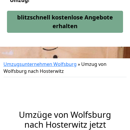
Umzug!
blitzschnell kostenlose Angebote
erhalten
Umzugsunternehmen Wolfsburg
»
Umzug von
Wolfsburg nach Hosterwitz
Umzüge von Wolfsburg
nach Hosterwitz jetzt