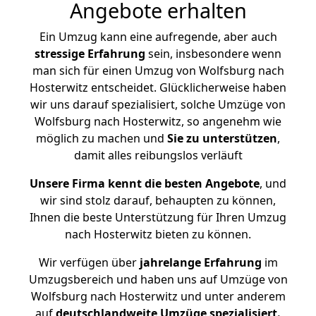
Angebote erhalten
Ein Umzug kann eine aufregende, aber auch
stressige
Erfahrung
sein, insbesondere wenn
man sich für einen Umzug von Wolfsburg nach
Hosterwitz entscheidet. Glücklicherweise haben
wir uns darauf spezialisiert, solche Umzüge von
Wolfsburg nach Hosterwitz, so angenehm wie
möglich zu machen und
Sie zu unterstützen
,
damit alles reibungslos verläuft
Unsere Firma kennt die besten Angebote
, und
wir sind stolz darauf, behaupten zu können,
Ihnen die beste Unterstützung für Ihren Umzug
nach Hosterwitz bieten zu können.
Wir verfügen über
jahrelange Erfahrung
im
Umzugsbereich und haben uns auf Umzüge von
Wolfsburg nach Hosterwitz und unter anderem
auf
deutschlandweite Umzüge spezialisiert.