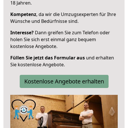
18 Jahren.
Kompetenz
, da wir die Umzugsexperten für Ihre
Wünsche und Bedürfnisse sind.
Interesse?
Dann greifen Sie zum Telefon oder
holen Sie sich erst einmal ganz bequem
kostenlose Angebote.
Füllen Sie jetzt das Formular aus
und erhalten
Sie kostenlose Angebote.
Kostenlose Angebote erhalten