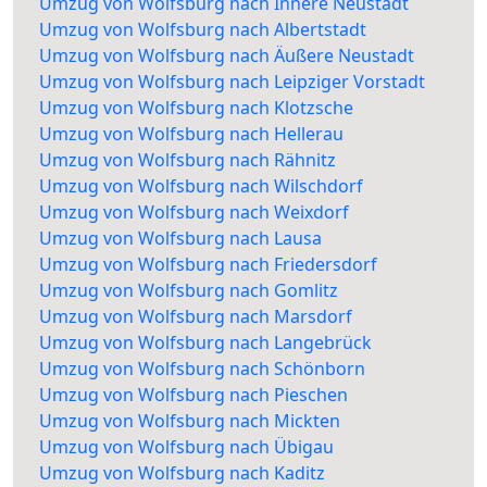
Umzug von Wolfsburg nach Innere Neustadt
Umzug von Wolfsburg nach Albertstadt
Umzug von Wolfsburg nach Äußere Neustadt
Umzug von Wolfsburg nach Leipziger Vorstadt
Umzug von Wolfsburg nach Klotzsche
Umzug von Wolfsburg nach Hellerau
Umzug von Wolfsburg nach Rähnitz
Umzug von Wolfsburg nach Wilschdorf
Umzug von Wolfsburg nach Weixdorf
Umzug von Wolfsburg nach Lausa
Umzug von Wolfsburg nach Friedersdorf
Umzug von Wolfsburg nach Gomlitz
Umzug von Wolfsburg nach Marsdorf
Umzug von Wolfsburg nach Langebrück
Umzug von Wolfsburg nach Schönborn
Umzug von Wolfsburg nach Pieschen
Umzug von Wolfsburg nach Mickten
Umzug von Wolfsburg nach Übigau
Umzug von Wolfsburg nach Kaditz