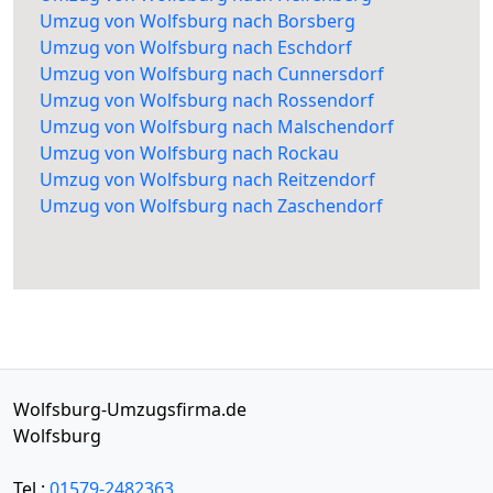
Umzug von Wolfsburg nach Borsberg
Umzug von Wolfsburg nach Eschdorf
Umzug von Wolfsburg nach Cunnersdorf
Umzug von Wolfsburg nach Rossendorf
Umzug von Wolfsburg nach Malschendorf
Umzug von Wolfsburg nach Rockau
Umzug von Wolfsburg nach Reitzendorf
Umzug von Wolfsburg nach Zaschendorf
Wolfsburg-Umzugsfirma.de
Wolfsburg
Tel.:
01579-2482363