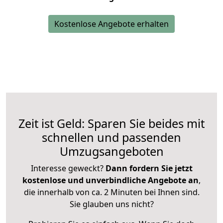
Kostenlose Angebote erhalten
Zeit ist Geld: Sparen Sie beides mit
schnellen und passenden
Umzugsangeboten
Interesse geweckt?
Dann fordern Sie jetzt
kostenlose und unverbindliche Angebote an
,
die innerhalb von ca. 2 Minuten bei Ihnen sind.
Sie glauben uns nicht?