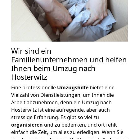
Wir sind ein
Familienunternehmen und helfen
Ihnen beim Umzug nach
Hosterwitz
Eine professionelle
Umzugshilfe
bietet eine
Vielzahl von Dienstleistungen, um Ihnen die
Arbeit abzunehmen, denn ein Umzug nach
Hosterwitz ist eine aufregende, aber auch
stressige Erfahrung. Es gibt so viel zu
organisieren
und zu bedenken, und oft fehlt
einfach die Zeit, um alles zu erledigen. Wenn Sie