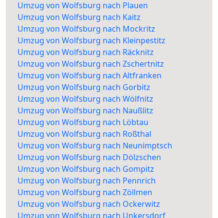
Umzug von Wolfsburg nach Plauen
Umzug von Wolfsburg nach Kaitz
Umzug von Wolfsburg nach Mockritz
Umzug von Wolfsburg nach Kleinpestitz
Umzug von Wolfsburg nach Räcknitz
Umzug von Wolfsburg nach Zschertnitz
Umzug von Wolfsburg nach Altfranken
Umzug von Wolfsburg nach Gorbitz
Umzug von Wolfsburg nach Wölfnitz
Umzug von Wolfsburg nach Naußlitz
Umzug von Wolfsburg nach Löbtau
Umzug von Wolfsburg nach Roßthal
Umzug von Wolfsburg nach Neunimptsch
Umzug von Wolfsburg nach Dölzschen
Umzug von Wolfsburg nach Gompitz
Umzug von Wolfsburg nach Pennrich
Umzug von Wolfsburg nach Zöllmen
Umzug von Wolfsburg nach Ockerwitz
Umzug von Wolfsburg nach Unkersdorf