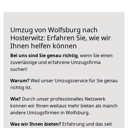
Umzug von Wolfsburg nach
Hosterwitz: Erfahren Sie, wie wir
Ihnen helfen können
Bei uns sind Sie genau richtig
, wenn Sie einen
zuverlässige und erfahrene Umzugsfirma
suchen!
Warum?
Weil unser Umzugsservice für Sie genau
richtig ist.
Wie?
Durch unser professionelles Netzwerk
können wir Ihnen weitaus mehr bieten als manch
andere Umzugsfirmen in Wolfsburg.
Was wir Ihnen bieten?
Erfahrung und das seit