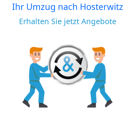
Ihr Umzug nach
Hosterwitz
Erhalten Sie jetzt Angebote