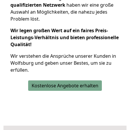
qualifizierten Netzwerk
haben wir eine große
Auswahl an Möglichkeiten, die nahezu jedes
Problem löst.
Wir legen großen Wert auf ein faires Preis-
Leistungs-Verhältnis und bieten professionelle
Qualität!
Wir verstehen die Ansprüche unserer Kunden in
Wolfsburg und geben unser Bestes, um sie zu
erfüllen.
Kostenlose Angebote erhalten