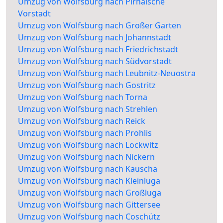
Umzug von Wolfsburg nach Pirnaische
Vorstadt
Umzug von Wolfsburg nach Großer Garten
Umzug von Wolfsburg nach Johannstadt
Umzug von Wolfsburg nach Friedrichstadt
Umzug von Wolfsburg nach Südvorstadt
Umzug von Wolfsburg nach Leubnitz-Neuostra
Umzug von Wolfsburg nach Gostritz
Umzug von Wolfsburg nach Torna
Umzug von Wolfsburg nach Strehlen
Umzug von Wolfsburg nach Reick
Umzug von Wolfsburg nach Prohlis
Umzug von Wolfsburg nach Lockwitz
Umzug von Wolfsburg nach Nickern
Umzug von Wolfsburg nach Kauscha
Umzug von Wolfsburg nach Kleinluga
Umzug von Wolfsburg nach Großluga
Umzug von Wolfsburg nach Gittersee
Umzug von Wolfsburg nach Coschütz