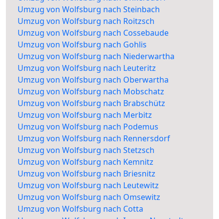
Umzug von Wolfsburg nach Steinbach
Umzug von Wolfsburg nach Roitzsch
Umzug von Wolfsburg nach Cossebaude
Umzug von Wolfsburg nach Gohlis
Umzug von Wolfsburg nach Niederwartha
Umzug von Wolfsburg nach Leuteritz
Umzug von Wolfsburg nach Oberwartha
Umzug von Wolfsburg nach Mobschatz
Umzug von Wolfsburg nach Brabschütz
Umzug von Wolfsburg nach Merbitz
Umzug von Wolfsburg nach Podemus
Umzug von Wolfsburg nach Rennersdorf
Umzug von Wolfsburg nach Stetzsch
Umzug von Wolfsburg nach Kemnitz
Umzug von Wolfsburg nach Briesnitz
Umzug von Wolfsburg nach Leutewitz
Umzug von Wolfsburg nach Omsewitz
Umzug von Wolfsburg nach Cotta