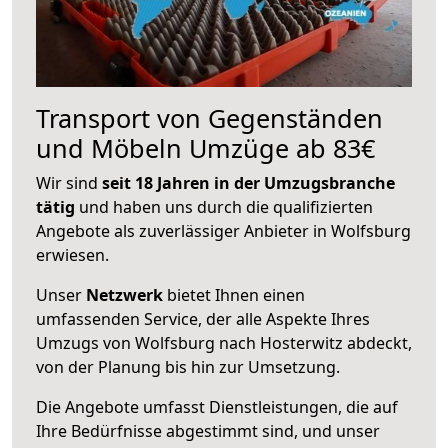
Transport von Gegenständen
und Möbeln Umzüge ab 83€
Wir sind
seit 18 Jahren in der Umzugsbranche
tätig
und haben uns durch die qualifizierten
Angebote als zuverlässiger Anbieter in Wolfsburg
erwiesen.
Unser
Netzwerk
bietet Ihnen einen
umfassenden Service, der alle Aspekte Ihres
Umzugs von Wolfsburg nach Hosterwitz abdeckt,
von der Planung bis hin zur Umsetzung.
Die Angebote umfasst Dienstleistungen, die auf
Ihre Bedürfnisse abgestimmt sind, und unser