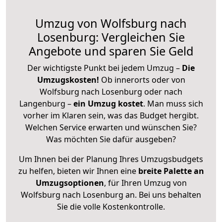
Umzug von Wolfsburg nach
Losenburg: Vergleichen Sie
Angebote und sparen Sie Geld
Der wichtigste Punkt bei jedem Umzug –
Die
Umzugskosten!
Ob innerorts oder von
Wolfsburg nach Losenburg oder nach
Langenburg –
ein Umzug kostet
.
Man muss sich
vorher im Klaren sein, was das Budget hergibt.
Welchen Service erwarten und wünschen Sie?
Was möchten Sie dafür ausgeben?
Um Ihnen bei der Planung Ihres Umzugsbudgets
zu helfen, bieten wir Ihnen eine
breite Palette an
Umzugsoptionen
, für Ihren Umzug von
Wolfsburg nach Losenburg an. Bei uns behalten
Sie die volle Kostenkontrolle.