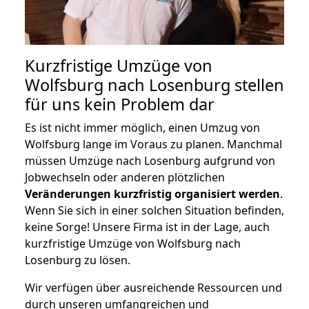
Kurzfristige Umzüge von
Wolfsburg nach Losenburg stellen
für uns kein Problem dar
Es ist nicht immer möglich, einen Umzug von
Wolfsburg lange im Voraus zu planen. Manchmal
müssen Umzüge nach Losenburg aufgrund von
Jobwechseln oder anderen plötzlichen
Veränderungen kurzfristig organisiert werden
.
Wenn Sie sich in einer solchen Situation befinden,
keine Sorge! Unsere Firma ist in der Lage, auch
kurzfristige Umzüge von Wolfsburg nach
Losenburg zu lösen.
Wir verfügen über ausreichende Ressourcen und
durch unseren umfangreichen und