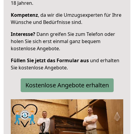
18 Jahren.
Kompetenz
, da wir die Umzugsexperten für Ihre
Wünsche und Bedürfnisse sind.
Interesse?
Dann greifen Sie zum Telefon oder
holen Sie sich erst einmal ganz bequem
kostenlose Angebote.
Füllen Sie jetzt das Formular aus
und erhalten
Sie kostenlose Angebote.
Kostenlose Angebote erhalten