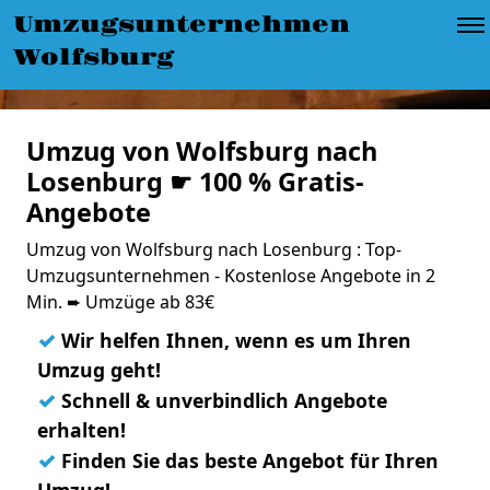
Umzugsunternehmen
Wolfsburg
Umzug von Wolfsburg nach
Losenburg ☛ 100 % Gratis-
Angebote
Umzug von Wolfsburg nach Losenburg : Top-
Umzugsunternehmen - Kostenlose Angebote in 2
Min. ➨ Umzüge ab 83€
✓
Wir helfen Ihnen, wenn es um Ihren
Umzug geht!
✓
Schnell & unverbindlich Angebote
erhalten!
✓
Finden Sie das beste Angebot für Ihren