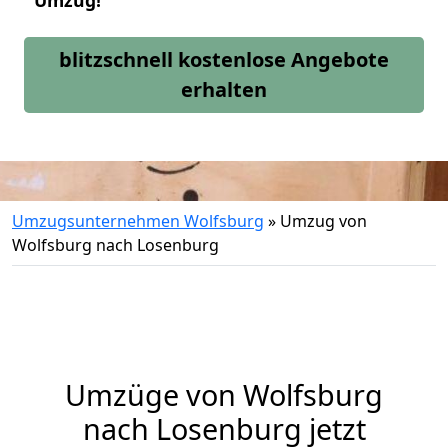
Umzug!
blitzschnell kostenlose Angebote
erhalten
Umzugsunternehmen Wolfsburg
»
Umzug von
Wolfsburg nach Losenburg
Umzüge von Wolfsburg
nach Losenburg jetzt