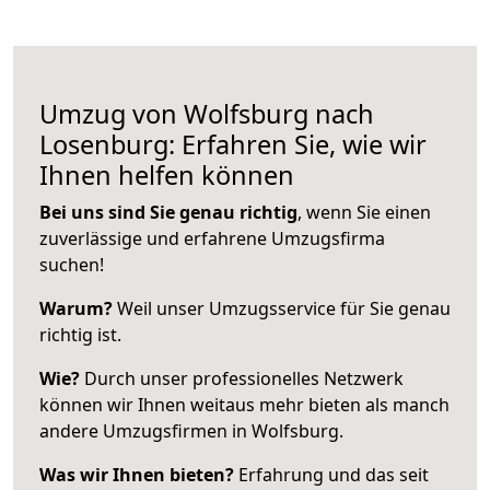
Umzug von Wolfsburg nach
Losenburg: Erfahren Sie, wie wir
Ihnen helfen können
Bei uns sind Sie genau richtig
, wenn Sie einen
zuverlässige und erfahrene Umzugsfirma
suchen!
Warum?
Weil unser Umzugsservice für Sie genau
richtig ist.
Wie?
Durch unser professionelles Netzwerk
können wir Ihnen weitaus mehr bieten als manch
andere Umzugsfirmen in Wolfsburg.
Was wir Ihnen bieten?
Erfahrung und das seit