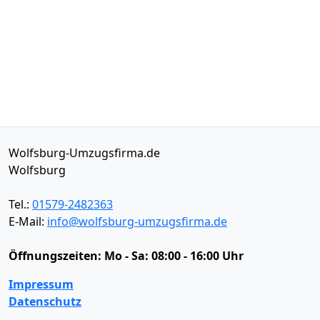
Wolfsburg-Umzugsfirma.de
Wolfsburg
Tel.:
01579-2482363
E-Mail:
info@wolfsburg-umzugsfirma.de
Öffnungszeiten:
Mo - Sa: 08:00 - 16:00 Uhr
Impressum
Datenschutz