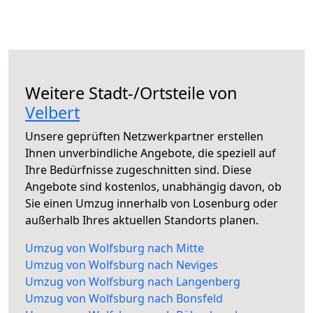
Weitere Stadt-/Ortsteile von
Velbert
Unsere geprüften Netzwerkpartner erstellen
Ihnen unverbindliche Angebote, die speziell auf
Ihre Bedürfnisse zugeschnitten sind. Diese
Angebote sind kostenlos, unabhängig davon, ob
Sie einen Umzug innerhalb von Losenburg oder
außerhalb Ihres aktuellen Standorts planen.
Umzug von Wolfsburg nach Mitte
Umzug von Wolfsburg nach Neviges
Umzug von Wolfsburg nach Langenberg
Umzug von Wolfsburg nach Bonsfeld