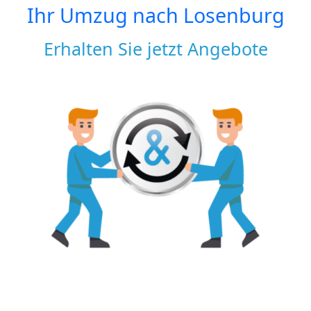
Ihr Umzug nach
Losenburg
Erhalten Sie jetzt Angebote