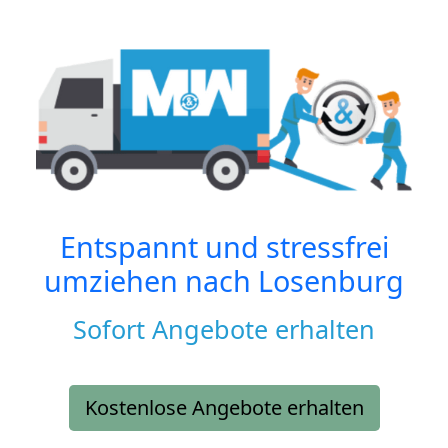
Entspannt und stressfrei
umziehen nach
Losenburg
Sofort Angebote erhalten
Kostenlose Angebote erhalten