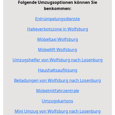
Folgende Umzugsoptionen können Sie
benkommen:
Entrümpelungsdienste
Halteverbotszone in Wolfsburg
Möbeltaxi Wolfsburg
Möbellift Wolfsburg
Umzugshelfer von Wolfsburg nach Losenburg
Haushaltsauflösung
Beiladungen von Wolfsburg nach Losenburg
Möbelmitfahrzentrale
Umzugskartons
Mini Umzug von Wolfsburg nach Losenburg