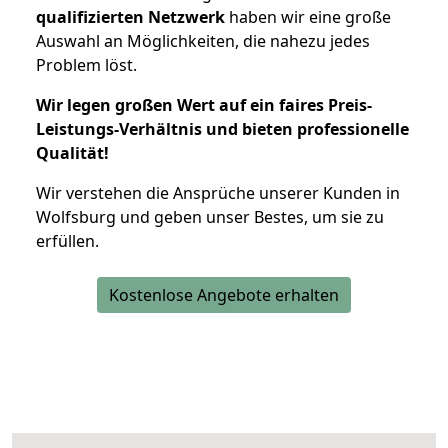
qualifizierten Netzwerk
haben wir eine große
Auswahl an Möglichkeiten, die nahezu jedes
Problem löst.
Wir legen großen Wert auf ein faires Preis-
Leistungs-Verhältnis und bieten professionelle
Qualität!
Wir verstehen die Ansprüche unserer Kunden in
Wolfsburg und geben unser Bestes, um sie zu
erfüllen.
Kostenlose Angebote erhalten