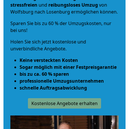
stressfreien
und
reibungsloses
Umzug
von
Wolfsburg nach Losenburg ermöglichen können.
Sparen Sie bis zu 60 % der Umzugskosten, nur
bei uns!
Holen Sie sich jetzt kostenlose und
unverbindliche Angebote.
Keine versteckten Kosten
Sogar möglich mit einer Festpreisgarantie
bis zu ca. 60 % sparen
professionelle Umzugsunternehmen
schnelle Auftragsabwicklung
Kostenlose Angebote erhalten