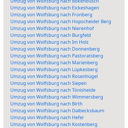
Umzug von Wolfsburg nach Bökenbusch
Umzug von Wolfsburg nach Eickeshagen
Umzug von Wolfsburg nach Fronberg
Umzug von Wolfsburg nach Hopscheider Berg
Umzug von Wolfsburg nach Nierenhof
Umzug von Wolfsburg nach Burgfeld
Umzug von Wolfsburg nach Im Holz
Umzug von Wolfsburg nach Donnenberg
Umzug von Wolfsburg nach Pastoratsberg
Umzug von Wolfsburg nach Marienberg
Umzug von Wolfsburg nach Lüpkesberg
Umzug von Wolfsburg nach Rosenhügel
Umzug von Wolfsburg nach Siepen
Umzug von Wolfsburg nach Tönisheide
Umzug von Wolfsburg nach Wimmersberg
Umzug von Wolfsburg nach Birth
Umzug von Wolfsburg nach Dalbecksbaum
Umzug von Wolfsburg nach Hefel
Umzug von Wolfsburg nach Kostenberg