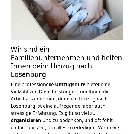
Wir sind ein
Familienunternehmen und helfen
Ihnen beim Umzug nach
Losenburg
Eine professionelle
Umzugshilfe
bietet eine
Vielzahl von Dienstleistungen, um Ihnen die
Arbeit abzunehmen, denn ein Umzug nach
Losenburg ist eine aufregende, aber auch
stressige Erfahrung. Es gibt so viel zu
organisieren
und zu bedenken, und oft fehlt
einfach die Zeit, um alles zu erledigen. Wenn Sie