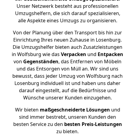
Unser Netzwerk besteht aus professionellen
Umzugshelfern, die sich darauf spezialisieren,
alle Aspekte eines Umzugs zu organisieren.
Von der Planung über den Transport bis hin zur
Einrichtung Ihres neuen Zuhause in Losenburg.
Die Umzugshelfer bieten auch Zusatzleistungen
in Wolfsburg wie das
Verpacken
und
Entpacken
von
Gegenständen
, das Entfernen von Möbeln
und das Entsorgen von Müll an. Wir sind uns
bewusst, dass jeder Umzug von Wolfsburg nach
Losenburg individuell ist und haben uns daher
darauf eingestellt, auf die Bedürfnisse und
Wünsche unserer Kunden einzugehen.
Wir bieten
maßgeschneiderte Lösungen
und
sind immer bestrebt, unseren Kunden den
besten Service zu den
besten Preis-Leistungen
zu bieten.