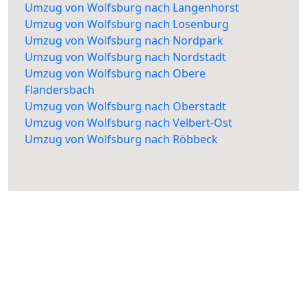
Umzug von Wolfsburg nach Langenhorst
Umzug von Wolfsburg nach Losenburg
Umzug von Wolfsburg nach Nordpark
Umzug von Wolfsburg nach Nordstadt
Umzug von Wolfsburg nach Obere
Flandersbach
Umzug von Wolfsburg nach Oberstadt
Umzug von Wolfsburg nach Velbert-Ost
Umzug von Wolfsburg nach Röbbeck