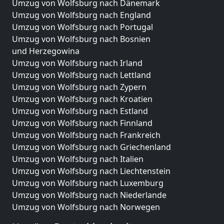
Umzug von Wolfsburg nach Dänemark
Umzug von Wolfsburg nach England
Umzug von Wolfsburg nach Portugal
Umzug von Wolfsburg nach Bosnien
und Herzegowina
Umzug von Wolfsburg nach Irland
Umzug von Wolfsburg nach Lettland
Umzug von Wolfsburg nach Zypern
Umzug von Wolfsburg nach Kroatien
Umzug von Wolfsburg nach Estland
Umzug von Wolfsburg nach Finnland
Umzug von Wolfsburg nach Frankreich
Umzug von Wolfsburg nach Griechenland
Umzug von Wolfsburg nach Italien
Umzug von Wolfsburg nach Liechtenstein
Umzug von Wolfsburg nach Luxemburg
Umzug von Wolfsburg nach Niederlande
Umzug von Wolfsburg nach Norwegen