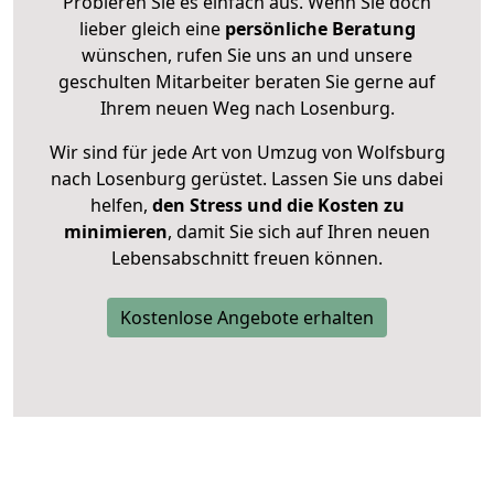
Probieren Sie es einfach aus. Wenn Sie doch
lieber gleich eine
persönliche Beratung
wünschen, rufen Sie uns an und unsere
geschulten Mitarbeiter beraten Sie gerne auf
Ihrem neuen Weg nach Losenburg.
Wir sind für jede Art von Umzug von Wolfsburg
nach Losenburg gerüstet. Lassen Sie uns dabei
helfen,
den Stress und die Kosten zu
minimieren
, damit Sie sich auf Ihren neuen
Lebensabschnitt freuen können.
Kostenlose Angebote erhalten