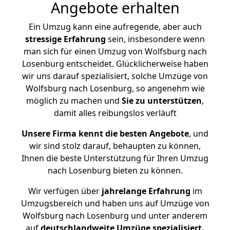
Angebote erhalten
Ein Umzug kann eine aufregende, aber auch
stressige
Erfahrung
sein, insbesondere wenn
man sich für einen Umzug von Wolfsburg nach
Losenburg entscheidet. Glücklicherweise haben
wir uns darauf spezialisiert, solche Umzüge von
Wolfsburg nach Losenburg, so angenehm wie
möglich zu machen und
Sie zu unterstützen
,
damit alles reibungslos verläuft
Unsere Firma kennt die besten Angebote
, und
wir sind stolz darauf, behaupten zu können,
Ihnen die beste Unterstützung für Ihren Umzug
nach Losenburg bieten zu können.
Wir verfügen über
jahrelange Erfahrung
im
Umzugsbereich und haben uns auf Umzüge von
Wolfsburg nach Losenburg und unter anderem
auf
deutschlandweite Umzüge spezialisiert.