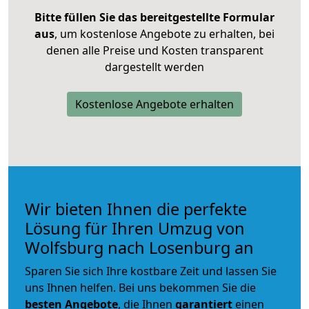
Bitte füllen Sie das bereitgestellte Formular
aus
, um kostenlose Angebote zu erhalten, bei
denen alle Preise und Kosten transparent
dargestellt werden
Kostenlose Angebote erhalten
Wir bieten Ihnen die perfekte
Lösung für Ihren Umzug von
Wolfsburg nach Losenburg an
Sparen Sie sich Ihre kostbare Zeit und lassen Sie
uns Ihnen helfen. Bei uns bekommen Sie die
besten Angebote
, die Ihnen
garantiert
einen