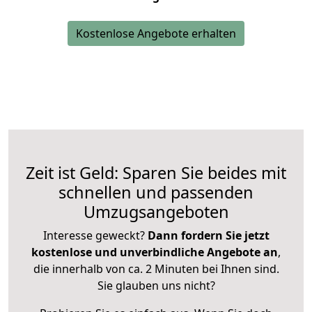
Kostenlose Angebote erhalten
Zeit ist Geld: Sparen Sie beides mit
schnellen und passenden
Umzugsangeboten
Interesse geweckt?
Dann fordern Sie jetzt
kostenlose und unverbindliche Angebote an
,
die innerhalb von ca. 2 Minuten bei Ihnen sind.
Sie glauben uns nicht?