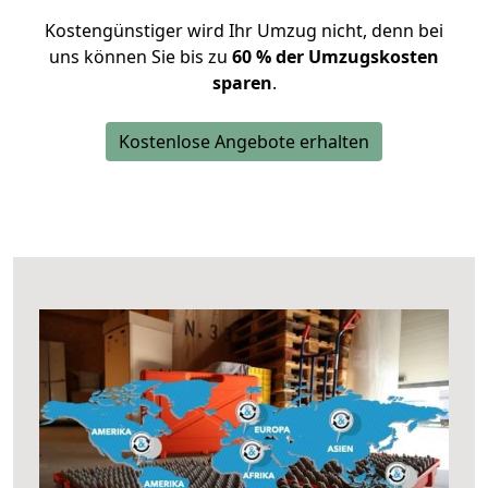
Kostengünstiger wird Ihr Umzug nicht, denn bei
uns können Sie bis zu
60 % der Umzugskosten
sparen
.
Kostenlose Angebote erhalten