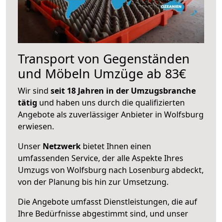
Transport von Gegenständen
und Möbeln Umzüge ab 83€
Wir sind
seit 18 Jahren in der Umzugsbranche
tätig
und haben uns durch die qualifizierten
Angebote als zuverlässiger Anbieter in Wolfsburg
erwiesen.
Unser
Netzwerk
bietet Ihnen einen
umfassenden Service, der alle Aspekte Ihres
Umzugs von Wolfsburg nach Losenburg abdeckt,
von der Planung bis hin zur Umsetzung.
Die Angebote umfasst Dienstleistungen, die auf
Ihre Bedürfnisse abgestimmt sind, und unser