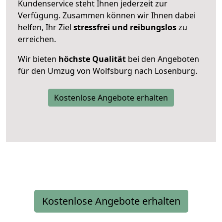
Kundenservice steht Ihnen jederzeit zur
Verfügung. Zusammen können wir Ihnen dabei
helfen, Ihr Ziel
stressfrei und reibungslos
zu
erreichen.
Wir bieten
höchste Qualität
bei den Angeboten
für den Umzug von Wolfsburg nach Losenburg.
Kostenlose Angebote erhalten
Kostenlose Angebote erhalten