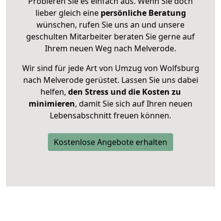
Probieren Sie es einfach aus. Wenn Sie doch
lieber gleich eine
persönliche Beratung
wünschen, rufen Sie uns an und unsere
geschulten Mitarbeiter beraten Sie gerne auf
Ihrem neuen Weg nach Melverode.
Wir sind für jede Art von Umzug von Wolfsburg
nach Melverode gerüstet. Lassen Sie uns dabei
helfen,
den Stress und die Kosten zu
minimieren
, damit Sie sich auf Ihren neuen
Lebensabschnitt freuen können.
Kostenlose Angebote erhalten