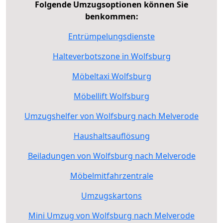
Folgende Umzugsoptionen können Sie
benkommen:
Entrümpelungsdienste
Halteverbotszone in Wolfsburg
Möbeltaxi Wolfsburg
Möbellift Wolfsburg
Umzugshelfer von Wolfsburg nach Melverode
Haushaltsauflösung
Beiladungen von Wolfsburg nach Melverode
Möbelmitfahrzentrale
Umzugskartons
Mini Umzug von Wolfsburg nach Melverode