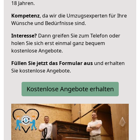
18 Jahren.
Kompetenz
, da wir die Umzugsexperten für Ihre
Wünsche und Bedürfnisse sind.
Interesse?
Dann greifen Sie zum Telefon oder
holen Sie sich erst einmal ganz bequem
kostenlose Angebote.
Füllen Sie jetzt das Formular aus
und erhalten
Sie kostenlose Angebote.
Kostenlose Angebote erhalten