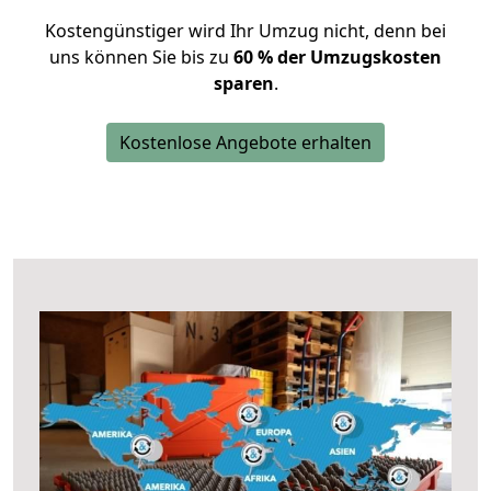
Kostengünstiger wird Ihr Umzug nicht, denn bei
uns können Sie bis zu
60 % der Umzugskosten
sparen
.
Kostenlose Angebote erhalten