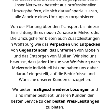
Unser Netzwerk besteht aus professionellen
Umzugshelfern, die sich darauf spezialisieren,
alle Aspekte eines Umzugs zu organisieren.
Von der Planung über den Transport bis hin zur
Einrichtung Ihres neuen Zuhause in Melverode.
Die Umzugshelfer bieten auch Zusatzleistungen
in Wolfsburg wie das
Verpacken
und
Entpacken
von
Gegenständen
, das Entfernen von Möbeln
und das Entsorgen von Müll an. Wir sind uns
bewusst, dass jeder Umzug von Wolfsburg nach
Melverode individuell ist und haben uns daher
darauf eingestellt, auf die Bedürfnisse und
Wünsche unserer Kunden einzugehen.
Wir bieten
maßgeschneiderte Lösungen
und
sind immer bestrebt, unseren Kunden den
besten Service zu den
besten Preis-Leistungen
zu bieten.