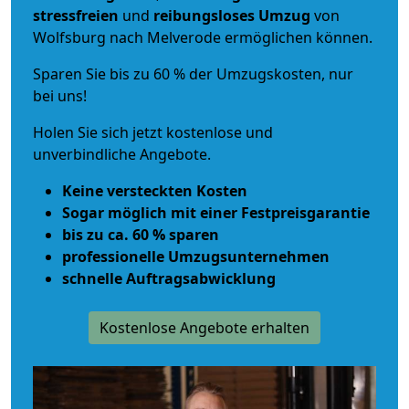
stressfreien
und
reibungsloses
Umzug
von
Wolfsburg nach Melverode ermöglichen können.
Sparen Sie bis zu 60 % der Umzugskosten, nur
bei uns!
Holen Sie sich jetzt kostenlose und
unverbindliche Angebote.
Keine versteckten Kosten
Sogar möglich mit einer Festpreisgarantie
bis zu ca. 60 % sparen
professionelle Umzugsunternehmen
schnelle Auftragsabwicklung
Kostenlose Angebote erhalten