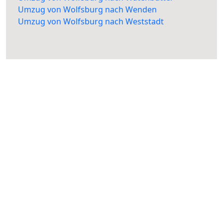
Umzug von Wolfsburg nach Wenden
Umzug von Wolfsburg nach Weststadt