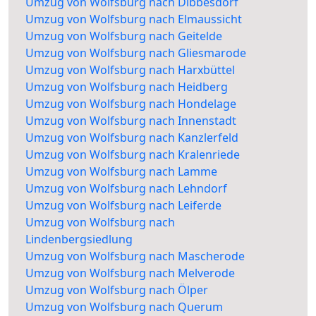
Umzug von Wolfsburg nach Dibbesdorf
Umzug von Wolfsburg nach Elmaussicht
Umzug von Wolfsburg nach Geitelde
Umzug von Wolfsburg nach Gliesmarode
Umzug von Wolfsburg nach Harxbüttel
Umzug von Wolfsburg nach Heidberg
Umzug von Wolfsburg nach Hondelage
Umzug von Wolfsburg nach Innenstadt
Umzug von Wolfsburg nach Kanzlerfeld
Umzug von Wolfsburg nach Kralenriede
Umzug von Wolfsburg nach Lamme
Umzug von Wolfsburg nach Lehndorf
Umzug von Wolfsburg nach Leiferde
Umzug von Wolfsburg nach
Lindenbergsiedlung
Umzug von Wolfsburg nach Mascherode
Umzug von Wolfsburg nach Melverode
Umzug von Wolfsburg nach Ölper
Umzug von Wolfsburg nach Querum