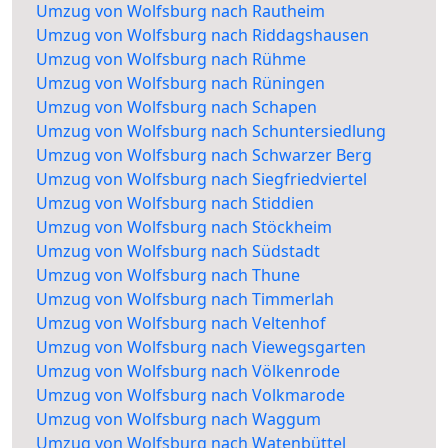
Umzug von Wolfsburg nach Rautheim
Umzug von Wolfsburg nach Riddagshausen
Umzug von Wolfsburg nach Rühme
Umzug von Wolfsburg nach Rüningen
Umzug von Wolfsburg nach Schapen
Umzug von Wolfsburg nach Schuntersiedlung
Umzug von Wolfsburg nach Schwarzer Berg
Umzug von Wolfsburg nach Siegfriedviertel
Umzug von Wolfsburg nach Stiddien
Umzug von Wolfsburg nach Stöckheim
Umzug von Wolfsburg nach Südstadt
Umzug von Wolfsburg nach Thune
Umzug von Wolfsburg nach Timmerlah
Umzug von Wolfsburg nach Veltenhof
Umzug von Wolfsburg nach Viewegsgarten
Umzug von Wolfsburg nach Völkenrode
Umzug von Wolfsburg nach Volkmarode
Umzug von Wolfsburg nach Waggum
Umzug von Wolfsburg nach Watenbüttel