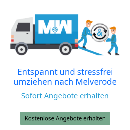
Entspannt und stressfrei
umziehen nach
Melverode
Sofort Angebote erhalten
Kostenlose Angebote erhalten