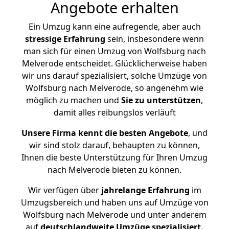
Angebote erhalten
Ein Umzug kann eine aufregende, aber auch
stressige
Erfahrung
sein, insbesondere wenn
man sich für einen Umzug von Wolfsburg nach
Melverode entscheidet. Glücklicherweise haben
wir uns darauf spezialisiert, solche Umzüge von
Wolfsburg nach Melverode, so angenehm wie
möglich zu machen und
Sie zu unterstützen
,
damit alles reibungslos verläuft
Unsere Firma kennt die besten Angebote
, und
wir sind stolz darauf, behaupten zu können,
Ihnen die beste Unterstützung für Ihren Umzug
nach Melverode bieten zu können.
Wir verfügen über
jahrelange Erfahrung
im
Umzugsbereich und haben uns auf Umzüge von
Wolfsburg nach Melverode und unter anderem
auf
deutschlandweite Umzüge spezialisiert.