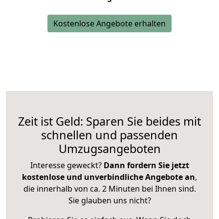
Kostenlose Angebote erhalten
Zeit ist Geld: Sparen Sie beides mit
schnellen und passenden
Umzugsangeboten
Interesse geweckt?
Dann fordern Sie jetzt
kostenlose und unverbindliche Angebote an
,
die innerhalb von ca. 2 Minuten bei Ihnen sind.
Sie glauben uns nicht?