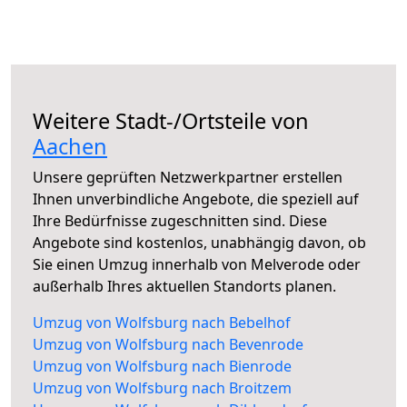
Weitere Stadt-/Ortsteile von
Aachen
Unsere geprüften Netzwerkpartner erstellen
Ihnen unverbindliche Angebote, die speziell auf
Ihre Bedürfnisse zugeschnitten sind. Diese
Angebote sind kostenlos, unabhängig davon, ob
Sie einen Umzug innerhalb von Melverode oder
außerhalb Ihres aktuellen Standorts planen.
Umzug von Wolfsburg nach Bebelhof
Umzug von Wolfsburg nach Bevenrode
Umzug von Wolfsburg nach Bienrode
Umzug von Wolfsburg nach Broitzem