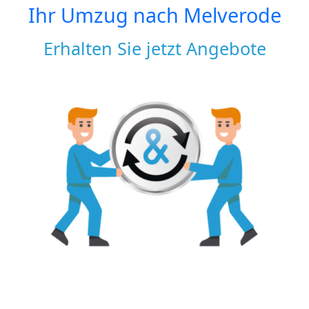
Ihr Umzug nach
Melverode
Erhalten Sie jetzt Angebote