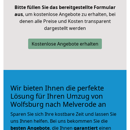
Bitte füllen Sie das bereitgestellte Formular
aus
, um kostenlose Angebote zu erhalten, bei
denen alle Preise und Kosten transparent
dargestellt werden
Kostenlose Angebote erhalten
Wir bieten Ihnen die perfekte
Lösung für Ihren Umzug von
Wolfsburg nach Melverode an
Sparen Sie sich Ihre kostbare Zeit und lassen Sie
uns Ihnen helfen. Bei uns bekommen Sie die
besten Angebote
, die Ihnen
garantiert
einen