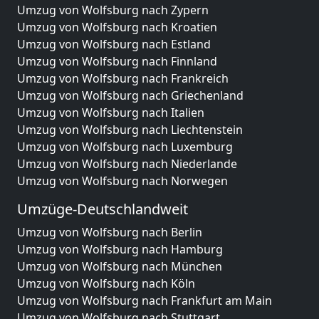
Umzug von Wolfsburg nach Zypern
Umzug von Wolfsburg nach Kroatien
Umzug von Wolfsburg nach Estland
Umzug von Wolfsburg nach Finnland
Umzug von Wolfsburg nach Frankreich
Umzug von Wolfsburg nach Griechenland
Umzug von Wolfsburg nach Italien
Umzug von Wolfsburg nach Liechtenstein
Umzug von Wolfsburg nach Luxemburg
Umzug von Wolfsburg nach Niederlande
Umzug von Wolfsburg nach Norwegen
Umzüge-Deutschlandweit
Umzug von Wolfsburg nach Berlin
Umzug von Wolfsburg nach Hamburg
Umzug von Wolfsburg nach München
Umzug von Wolfsburg nach Köln
Umzug von Wolfsburg nach Frankfurt am Main
Umzug von Wolfsburg nach Stuttgart