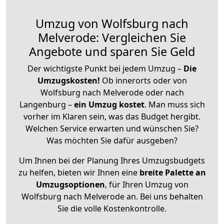
Umzug von Wolfsburg nach
Melverode: Vergleichen Sie
Angebote und sparen Sie Geld
Der wichtigste Punkt bei jedem Umzug –
Die
Umzugskosten!
Ob innerorts oder von
Wolfsburg nach Melverode oder nach
Langenburg –
ein Umzug kostet
.
Man muss sich
vorher im Klaren sein, was das Budget hergibt.
Welchen Service erwarten und wünschen Sie?
Was möchten Sie dafür ausgeben?
Um Ihnen bei der Planung Ihres Umzugsbudgets
zu helfen, bieten wir Ihnen eine
breite Palette an
Umzugsoptionen
, für Ihren Umzug von
Wolfsburg nach Melverode an. Bei uns behalten
Sie die volle Kostenkontrolle.