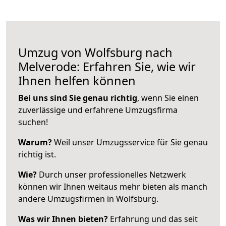
Umzug von Wolfsburg nach
Melverode: Erfahren Sie, wie wir
Ihnen helfen können
Bei uns sind Sie genau richtig
, wenn Sie einen
zuverlässige und erfahrene Umzugsfirma
suchen!
Warum?
Weil unser Umzugsservice für Sie genau
richtig ist.
Wie?
Durch unser professionelles Netzwerk
können wir Ihnen weitaus mehr bieten als manch
andere Umzugsfirmen in Wolfsburg.
Was wir Ihnen bieten?
Erfahrung und das seit