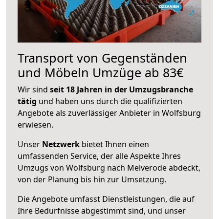
Transport von Gegenständen
und Möbeln Umzüge ab 83€
Wir sind
seit 18 Jahren in der Umzugsbranche
tätig
und haben uns durch die qualifizierten
Angebote als zuverlässiger Anbieter in Wolfsburg
erwiesen.
Unser
Netzwerk
bietet Ihnen einen
umfassenden Service, der alle Aspekte Ihres
Umzugs von Wolfsburg nach Melverode abdeckt,
von der Planung bis hin zur Umsetzung.
Die Angebote umfasst Dienstleistungen, die auf
Ihre Bedürfnisse abgestimmt sind, und unser