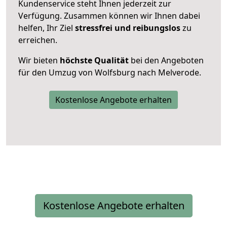
Kundenservice steht Ihnen jederzeit zur
Verfügung. Zusammen können wir Ihnen dabei
helfen, Ihr Ziel
stressfrei und reibungslos
zu
erreichen.
Wir bieten
höchste Qualität
bei den Angeboten
für den Umzug von Wolfsburg nach Melverode.
Kostenlose Angebote erhalten
Kostenlose Angebote erhalten