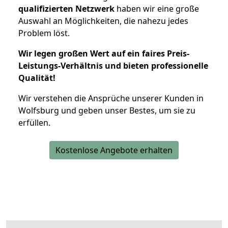
qualifizierten Netzwerk
haben wir eine große
Auswahl an Möglichkeiten, die nahezu jedes
Problem löst.
Wir legen großen Wert auf ein faires Preis-
Leistungs-Verhältnis und bieten professionelle
Qualität!
Wir verstehen die Ansprüche unserer Kunden in
Wolfsburg und geben unser Bestes, um sie zu
erfüllen.
Kostenlose Angebote erhalten