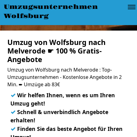
Umzugsunternehmen
Wolfsburg
Umzug von Wolfsburg nach
Melverode ☛ 100 % Gratis-
Angebote
Umzug von Wolfsburg nach Melverode : Top-
Umzugsunternehmen - Kostenlose Angebote in 2
Min. ➨ Umzüge ab 83€
✓
Wir helfen Ihnen, wenn es um Ihren
Umzug geht!
✓
Schnell & unverbindlich Angebote
erhalten!
✓
Finden Sie das beste Angebot für Ihren