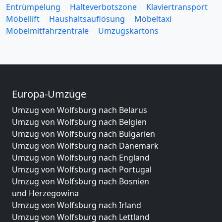
Entrümpelung
Halteverbotszone
Klaviertransport
Möbellift
Haushaltsauflösung
Möbeltaxi
Möbelmitfahrzentrale
Umzugskartons
Europa-Umzüge
Umzug von Wolfsburg nach Belarus
Umzug von Wolfsburg nach Belgien
Umzug von Wolfsburg nach Bulgarien
Umzug von Wolfsburg nach Dänemark
Umzug von Wolfsburg nach England
Umzug von Wolfsburg nach Portugal
Umzug von Wolfsburg nach Bosnien
und Herzegowina
Umzug von Wolfsburg nach Irland
Umzug von Wolfsburg nach Lettland