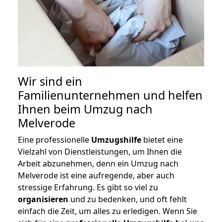
Wir sind ein
Familienunternehmen und helfen
Ihnen beim Umzug nach
Melverode
Eine professionelle
Umzugshilfe
bietet eine
Vielzahl von Dienstleistungen, um Ihnen die
Arbeit abzunehmen, denn ein Umzug nach
Melverode ist eine aufregende, aber auch
stressige Erfahrung. Es gibt so viel zu
organisieren
und zu bedenken, und oft fehlt
einfach die Zeit, um alles zu erledigen. Wenn Sie