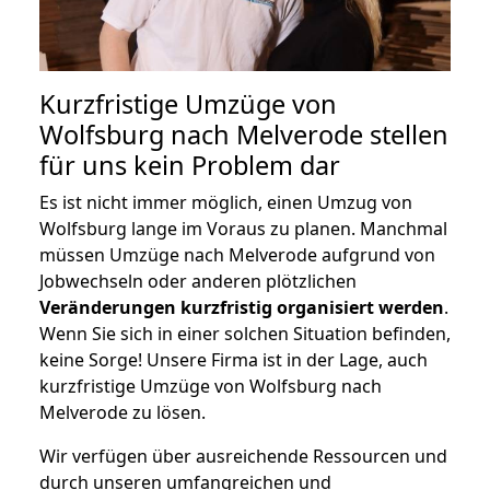
Kurzfristige Umzüge von
Wolfsburg nach Melverode stellen
für uns kein Problem dar
Es ist nicht immer möglich, einen Umzug von
Wolfsburg lange im Voraus zu planen. Manchmal
müssen Umzüge nach Melverode aufgrund von
Jobwechseln oder anderen plötzlichen
Veränderungen kurzfristig organisiert werden
.
Wenn Sie sich in einer solchen Situation befinden,
keine Sorge! Unsere Firma ist in der Lage, auch
kurzfristige Umzüge von Wolfsburg nach
Melverode zu lösen.
Wir verfügen über ausreichende Ressourcen und
durch unseren umfangreichen und