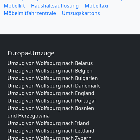
Möbellift
Haushaltsauflösung
Möbeltaxi
Möbelmitfahrzentrale
Umzugskartons
Europa-Umzüge
Umzug von Wolfsburg nach Belarus
Umzug von Wolfsburg nach Belgien
Umzug von Wolfsburg nach Bulgarien
Umzug von Wolfsburg nach Dänemark
Umzug von Wolfsburg nach England
Umzug von Wolfsburg nach Portugal
Umzug von Wolfsburg nach Bosnien
und Herzegowina
Umzug von Wolfsburg nach Irland
Umzug von Wolfsburg nach Lettland
Umzug von Wolfsburg nach Zypern