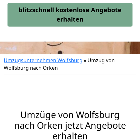
blitzschnell kostenlose Angebote
erhalten
Umzugsunternehmen Wolfsburg
»
Umzug von
Wolfsburg nach Orken
Umzüge von Wolfsburg
nach Orken jetzt Angebote
erhalten