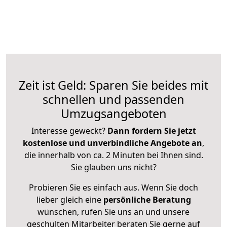
Zeit ist Geld: Sparen Sie beides mit
schnellen und passenden
Umzugsangeboten
Interesse geweckt?
Dann fordern Sie jetzt
kostenlose und unverbindliche Angebote an
,
die innerhalb von ca. 2 Minuten bei Ihnen sind.
Sie glauben uns nicht?
Probieren Sie es einfach aus. Wenn Sie doch
lieber gleich eine
persönliche Beratung
wünschen, rufen Sie uns an und unsere
geschulten Mitarbeiter beraten Sie gerne auf