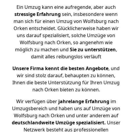
Ein Umzug kann eine aufregende, aber auch
stressige
Erfahrung
sein, insbesondere wenn
man sich für einen Umzug von Wolfsburg nach
Orken entscheidet. Glücklicherweise haben wir
uns darauf spezialisiert, solche Umzüge von
Wolfsburg nach Orken, so angenehm wie
möglich zu machen und
Sie zu unterstützen
,
damit alles reibungslos verläuft
Unsere Firma kennt die besten Angebote
, und
wir sind stolz darauf, behaupten zu können,
Ihnen die beste Unterstützung für Ihren Umzug
nach Orken bieten zu können.
Wir verfügen über
jahrelange Erfahrung
im
Umzugsbereich und haben uns auf Umzüge von
Wolfsburg nach Orken und unter anderem auf
deutschlandweite Umzüge spezialisiert.
Unser
Netzwerk besteht aus professionellen