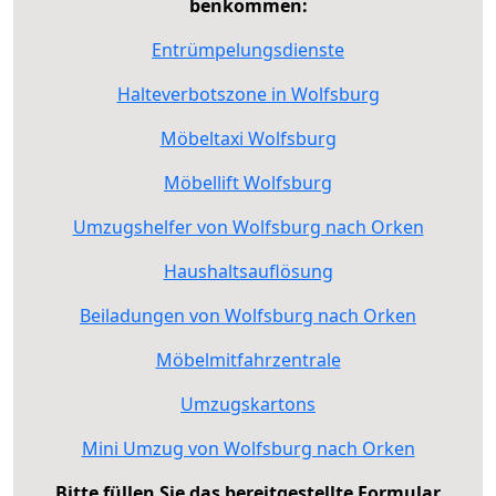
benkommen:
Entrümpelungsdienste
Halteverbotszone in Wolfsburg
Möbeltaxi Wolfsburg
Möbellift Wolfsburg
Umzugshelfer von Wolfsburg nach Orken
Haushaltsauflösung
Beiladungen von Wolfsburg nach Orken
Möbelmitfahrzentrale
Umzugskartons
Mini Umzug von Wolfsburg nach Orken
Bitte füllen Sie das bereitgestellte Formular