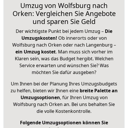
Umzug von Wolfsburg nach
Orken: Vergleichen Sie Angebote
und sparen Sie Geld
Der wichtigste Punkt bei jedem Umzug –
Die
Umzugskosten!
Ob innerorts oder von
Wolfsburg nach Orken oder nach Langenburg –
ein Umzug kostet
.
Man muss sich vorher im
Klaren sein, was das Budget hergibt. Welchen
Service erwarten und wünschen Sie? Was
möchten Sie dafür ausgeben?
Um Ihnen bei der Planung Ihres Umzugsbudgets
zu helfen, bieten wir Ihnen eine
breite Palette an
Umzugsoptionen
, für Ihren Umzug von
Wolfsburg nach Orken an. Bei uns behalten Sie
die volle Kostenkontrolle.
Folgende Umzugsoptionen können Sie