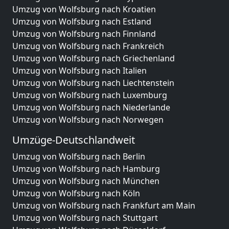
Umzug von Wolfsburg nach Kroatien
Umzug von Wolfsburg nach Estland
Umzug von Wolfsburg nach Finnland
Umzug von Wolfsburg nach Frankreich
Umzug von Wolfsburg nach Griechenland
Umzug von Wolfsburg nach Italien
Umzug von Wolfsburg nach Liechtenstein
Umzug von Wolfsburg nach Luxemburg
Umzug von Wolfsburg nach Niederlande
Umzug von Wolfsburg nach Norwegen
Umzüge-Deutschlandweit
Umzug von Wolfsburg nach Berlin
Umzug von Wolfsburg nach Hamburg
Umzug von Wolfsburg nach München
Umzug von Wolfsburg nach Köln
Umzug von Wolfsburg nach Frankfurt am Main
Umzug von Wolfsburg nach Stuttgart