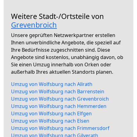
Weitere Stadt-/Ortsteile von
Grevenbroich
Unsere geprüften Netzwerkpartner erstellen
Ihnen unverbindliche Angebote, die speziell auf
Ihre Bedürfnisse zugeschnitten sind. Diese
Angebote sind kostenlos, unabhängig davon, ob
Sie einen Umzug innerhalb von Orken oder
außerhalb Ihres aktuellen Standorts planen.
Umzug von Wolfsburg nach Allrath
Umzug von Wolfsburg nach Barrenstein
Umzug von Wolfsburg nach Grevenbroich
Umzug von Wolfsburg nach Hemmerden
Umzug von Wolfsburg nach Elfgen
Umzug von Wolfsburg nach Elsen
Umzug von Wolfsburg nach Frimmersdorf
Umzug von Wolfsburg nach Gilverath