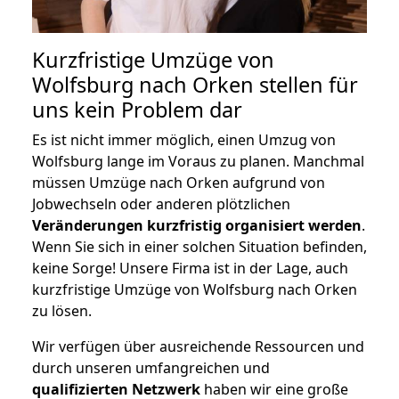
Kurzfristige Umzüge von
Wolfsburg nach Orken stellen für
uns kein Problem dar
Es ist nicht immer möglich, einen Umzug von
Wolfsburg lange im Voraus zu planen. Manchmal
müssen Umzüge nach Orken aufgrund von
Jobwechseln oder anderen plötzlichen
Veränderungen kurzfristig organisiert werden
.
Wenn Sie sich in einer solchen Situation befinden,
keine Sorge! Unsere Firma ist in der Lage, auch
kurzfristige Umzüge von Wolfsburg nach Orken
zu lösen.
Wir verfügen über ausreichende Ressourcen und
durch unseren umfangreichen und
qualifizierten Netzwerk
haben wir eine große