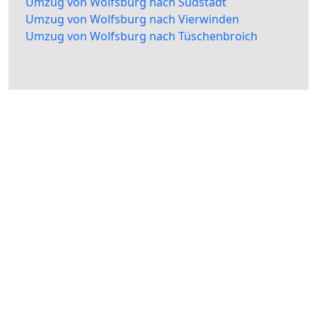
Umzug von Wolfsburg nach Südstadt
Umzug von Wolfsburg nach Vierwinden
Umzug von Wolfsburg nach Tüschenbroich