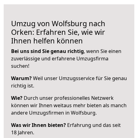
Umzug von Wolfsburg nach
Orken: Erfahren Sie, wie wir
Ihnen helfen können
Bei uns sind Sie genau richtig
, wenn Sie einen
zuverlässige und erfahrene Umzugsfirma
suchen!
Warum?
Weil unser Umzugsservice für Sie genau
richtig ist.
Wie?
Durch unser professionelles Netzwerk
können wir Ihnen weitaus mehr bieten als manch
andere Umzugsfirmen in Wolfsburg.
Was wir Ihnen bieten?
Erfahrung und das seit
18 Jahren.