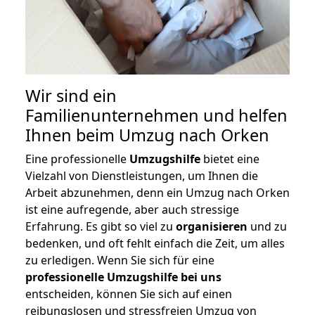
Wir sind ein
Familienunternehmen und helfen
Ihnen beim Umzug nach Orken
Eine professionelle
Umzugshilfe
bietet eine
Vielzahl von Dienstleistungen, um Ihnen die
Arbeit abzunehmen, denn ein Umzug nach Orken
ist eine aufregende, aber auch stressige
Erfahrung. Es gibt so viel zu
organisieren
und zu
bedenken, und oft fehlt einfach die Zeit, um alles
zu erledigen. Wenn Sie sich für eine
professionelle Umzugshilfe bei uns
entscheiden, können Sie sich auf einen
reibungslosen und stressfreien Umzug von