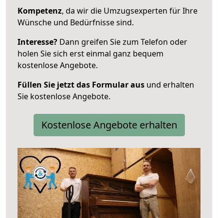
Kompetenz
, da wir die Umzugsexperten für Ihre
Wünsche und Bedürfnisse sind.
Interesse?
Dann greifen Sie zum Telefon oder
holen Sie sich erst einmal ganz bequem
kostenlose Angebote.
Füllen Sie jetzt das Formular aus
und erhalten
Sie kostenlose Angebote.
Kostenlose Angebote erhalten