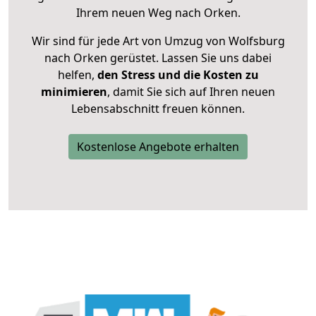
Ihrem neuen Weg nach Orken.
Wir sind für jede Art von Umzug von Wolfsburg
nach Orken gerüstet. Lassen Sie uns dabei
helfen,
den Stress und die Kosten zu
minimieren
, damit Sie sich auf Ihren neuen
Lebensabschnitt freuen können.
Kostenlose Angebote erhalten