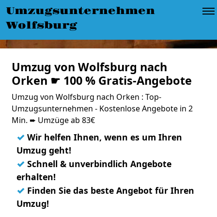
Umzugsunternehmen
Wolfsburg
Umzug von Wolfsburg nach
Orken ☛ 100 % Gratis-Angebote
Umzug von Wolfsburg nach Orken : Top-
Umzugsunternehmen - Kostenlose Angebote in 2
Min. ➨ Umzüge ab 83€
✓
Wir helfen Ihnen, wenn es um Ihren
Umzug geht!
✓
Schnell & unverbindlich Angebote
erhalten!
✓
Finden Sie das beste Angebot für Ihren
Umzug!