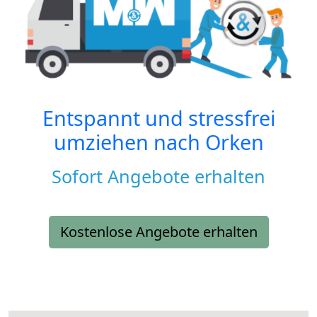
Entspannt und stressfrei
umziehen nach
Orken
Sofort Angebote erhalten
Kostenlose Angebote erhalten