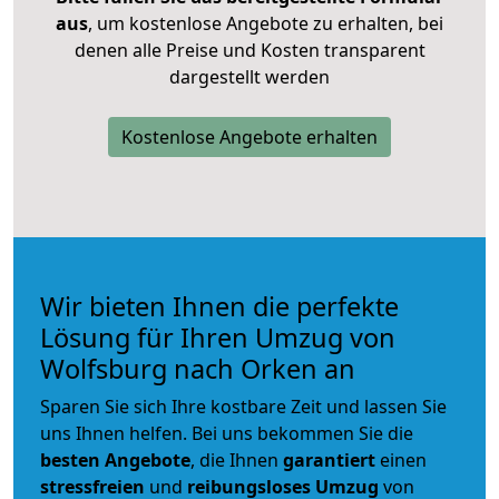
aus
, um kostenlose Angebote zu erhalten, bei
denen alle Preise und Kosten transparent
dargestellt werden
Kostenlose Angebote erhalten
Wir bieten Ihnen die perfekte
Lösung für Ihren Umzug von
Wolfsburg nach Orken an
Sparen Sie sich Ihre kostbare Zeit und lassen Sie
uns Ihnen helfen. Bei uns bekommen Sie die
besten Angebote
, die Ihnen
garantiert
einen
stressfreien
und
reibungsloses
Umzug
von