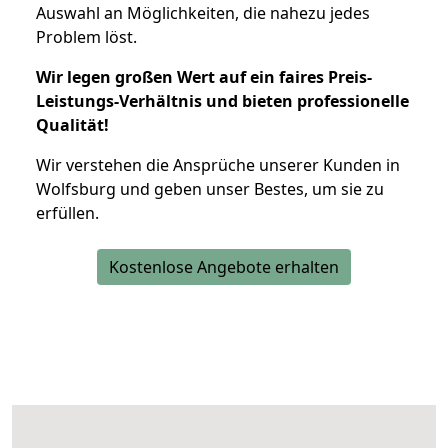
Auswahl an Möglichkeiten, die nahezu jedes
Problem löst.
Wir legen großen Wert auf ein faires Preis-
Leistungs-Verhältnis und bieten professionelle
Qualität!
Wir verstehen die Ansprüche unserer Kunden in
Wolfsburg und geben unser Bestes, um sie zu
erfüllen.
Kostenlose Angebote erhalten