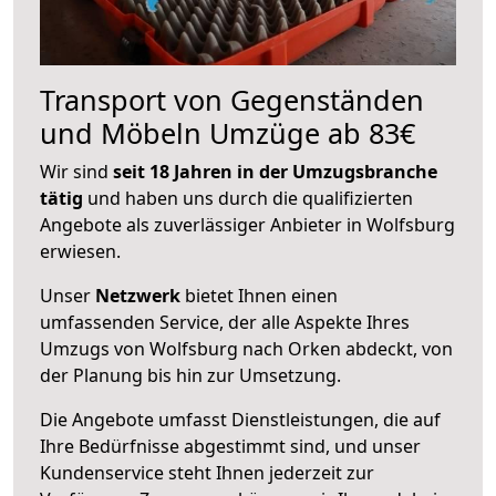
Transport von Gegenständen
und Möbeln Umzüge ab 83€
Wir sind
seit 18 Jahren in der Umzugsbranche
tätig
und haben uns durch die qualifizierten
Angebote als zuverlässiger Anbieter in Wolfsburg
erwiesen.
Unser
Netzwerk
bietet Ihnen einen
umfassenden Service, der alle Aspekte Ihres
Umzugs von Wolfsburg nach Orken abdeckt, von
der Planung bis hin zur Umsetzung.
Die Angebote umfasst Dienstleistungen, die auf
Ihre Bedürfnisse abgestimmt sind, und unser
Kundenservice steht Ihnen jederzeit zur