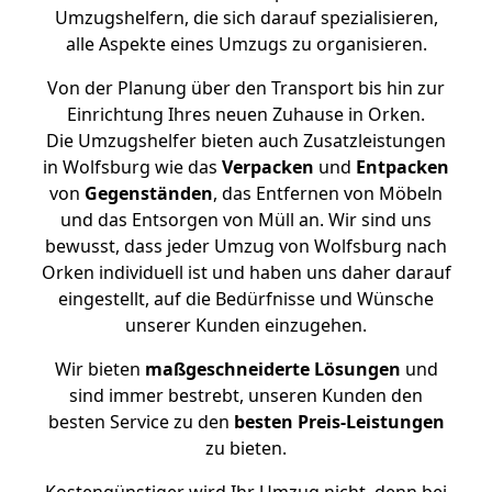
Umzugshelfern, die sich darauf spezialisieren,
alle Aspekte eines Umzugs zu organisieren.
Von der Planung über den Transport bis hin zur
Einrichtung Ihres neuen Zuhause in Orken.
Die Umzugshelfer bieten auch Zusatzleistungen
in Wolfsburg wie das
Verpacken
und
Entpacken
von
Gegenständen
, das Entfernen von Möbeln
und das Entsorgen von Müll an. Wir sind uns
bewusst, dass jeder Umzug von Wolfsburg nach
Orken individuell ist und haben uns daher darauf
eingestellt, auf die Bedürfnisse und Wünsche
unserer Kunden einzugehen.
Wir bieten
maßgeschneiderte Lösungen
und
sind immer bestrebt, unseren Kunden den
besten Service zu den
besten Preis-Leistungen
zu bieten.