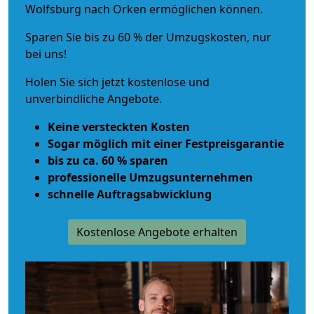
Wolfsburg nach Orken ermöglichen können.
Sparen Sie bis zu 60 % der Umzugskosten, nur
bei uns!
Holen Sie sich jetzt kostenlose und
unverbindliche Angebote.
Keine versteckten Kosten
Sogar möglich mit einer Festpreisgarantie
bis zu ca. 60 % sparen
professionelle Umzugsunternehmen
schnelle Auftragsabwicklung
Kostenlose Angebote erhalten