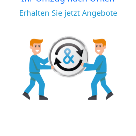
Erhalten Sie jetzt Angebote