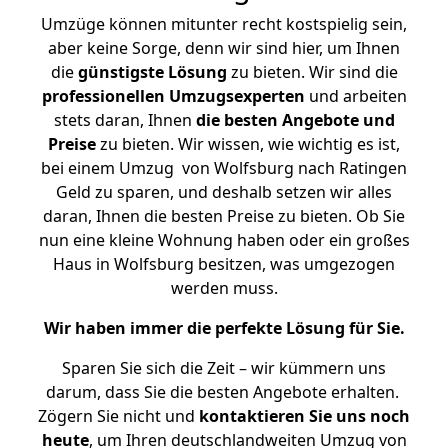
Umzüge können mitunter recht kostspielig sein,
aber keine Sorge, denn wir sind hier, um Ihnen
die
günstigste
Lösung
zu bieten. Wir sind die
professionellen Umzugsexperten
und arbeiten
stets daran, Ihnen
die besten Angebote und
Preise
zu bieten. Wir wissen, wie wichtig es ist,
bei einem Umzug von Wolfsburg nach Ratingen
Geld zu sparen, und deshalb setzen wir alles
daran, Ihnen die besten Preise zu bieten. Ob Sie
nun eine kleine Wohnung haben oder ein großes
Haus in Wolfsburg besitzen, was umgezogen
werden muss.
Wir haben immer die perfekte Lösung für Sie.
Sparen Sie sich die Zeit – wir kümmern uns
darum, dass Sie die besten Angebote erhalten.
Zögern Sie nicht und
kontaktieren Sie uns noch
heute
, um Ihren deutschlandweiten Umzug von