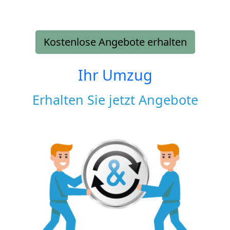
Kostenlose Angebote erhalten
Ihr Umzug
Erhalten Sie jetzt Angebote