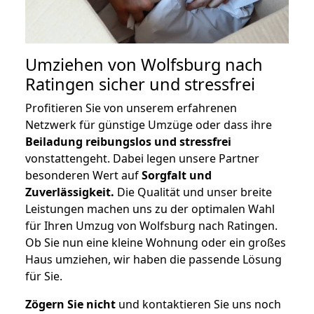
Umziehen von
Wolfsburg nach
Ratingen
sicher und stressfrei
Profitieren Sie von unserem erfahrenen
Netzwerk für günstige Umzüge oder dass ihre
Beiladung reibungslos und stressfrei
vonstattengeht. Dabei legen unsere Partner
besonderen Wert auf
Sorgfalt und
Zuverlässigkeit.
Die Qualität und unser breite
Leistungen machen uns zu der optimalen Wahl
für Ihren Umzug von Wolfsburg nach Ratingen.
Ob Sie nun eine kleine Wohnung oder ein großes
Haus umziehen, wir haben die passende Lösung
für Sie.
Zögern Sie nicht
und kontaktieren Sie uns noch