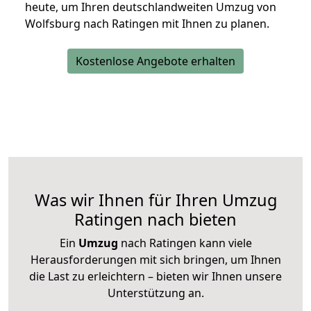
heute, um Ihren deutschlandweiten Umzug von
Wolfsburg nach Ratingen mit Ihnen zu planen.
Kostenlose Angebote erhalten
Was wir Ihnen für Ihren Umzug
Ratingen nach bieten
Ein
Umzug
nach Ratingen kann viele
Herausforderungen mit sich bringen, um Ihnen
die Last zu erleichtern – bieten wir Ihnen unsere
Unterstützung an.