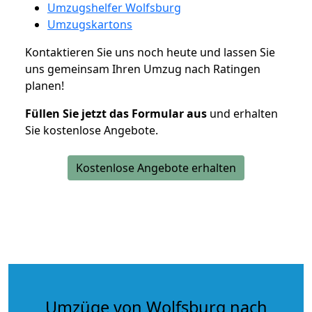
Umzugshelfer Wolfsburg
Umzugskartons
Kontaktieren Sie uns noch heute und lassen Sie
uns gemeinsam Ihren Umzug nach Ratingen
planen!
Füllen Sie jetzt das Formular aus
und erhalten
Sie kostenlose Angebote.
Kostenlose Angebote erhalten
Umzüge von Wolfsburg nach