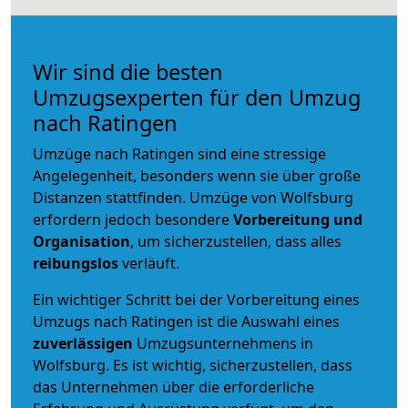
Wir sind die besten
Umzugsexperten für den Umzug
nach Ratingen
Umzüge nach Ratingen sind eine stressige
Angelegenheit, besonders wenn sie über große
Distanzen stattfinden. Umzüge von Wolfsburg
erfordern jedoch besondere
Vorbereitung und
Organisation
, um sicherzustellen, dass alles
reibungslos
verläuft.
Ein wichtiger Schritt bei der Vorbereitung eines
Umzugs nach Ratingen ist die Auswahl eines
zuverlässigen
Umzugsunternehmens in
Wolfsburg. Es ist wichtig, sicherzustellen, dass
das Unternehmen über die erforderliche