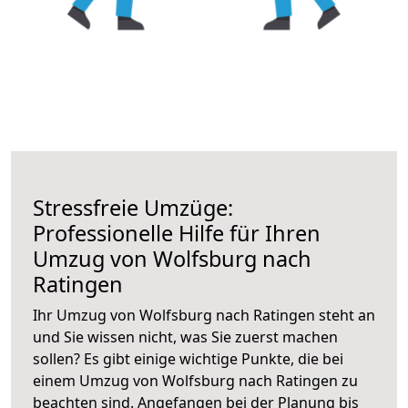
Stressfreie Umzüge:
Professionelle Hilfe für Ihren
Umzug von Wolfsburg nach
Ratingen
Ihr Umzug von Wolfsburg nach Ratingen steht an
und Sie wissen nicht, was Sie zuerst machen
sollen? Es gibt einige wichtige Punkte, die bei
einem Umzug von Wolfsburg nach Ratingen zu
beachten sind.
Angefangen bei der Planung bis