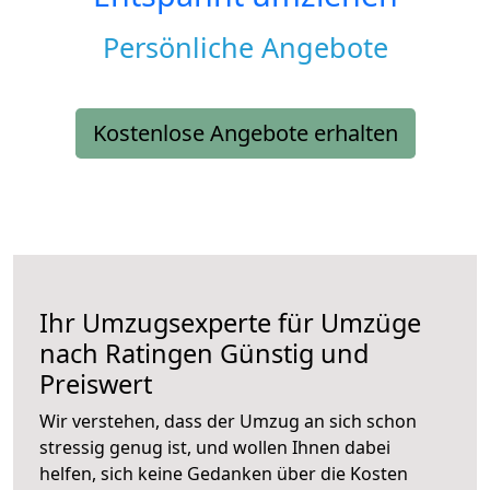
Persönliche Angebote
Kostenlose Angebote erhalten
Ihr Umzugsexperte für Umzüge
nach
Ratingen
Günstig und
Preiswert
Wir verstehen, dass der Umzug an sich schon
stressig genug ist, und wollen Ihnen dabei
helfen, sich keine Gedanken über die Kosten