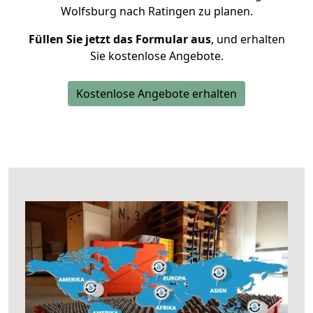
Wolfsburg nach Ratingen zu planen.
Füllen Sie jetzt das Formular aus
, und erhalten
Sie kostenlose Angebote.
Kostenlose Angebote erhalten