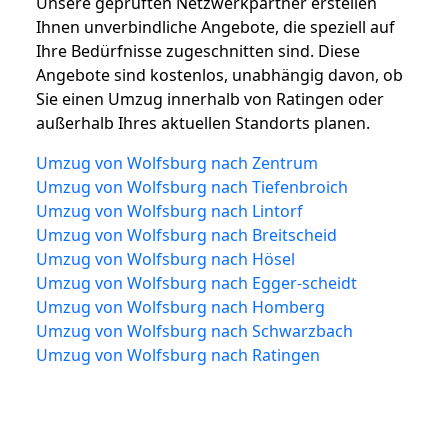
Unsere geprüften Netzwerkpartner erstellen
Ihnen unverbindliche Angebote, die speziell auf
Ihre Bedürfnisse zugeschnitten sind. Diese
Angebote sind kostenlos, unabhängig davon, ob
Sie einen Umzug innerhalb von Ratingen oder
außerhalb Ihres aktuellen Standorts planen.
Umzug von Wolfsburg nach Zentrum
Umzug von Wolfsburg nach Tiefenbroich
Umzug von Wolfsburg nach Lintorf
Umzug von Wolfsburg nach Breitscheid
Umzug von Wolfsburg nach Hösel
Umzug von Wolfsburg nach Egger-scheidt
Umzug von Wolfsburg nach Homberg
Umzug von Wolfsburg nach Schwarzbach
Umzug von Wolfsburg nach Ratingen