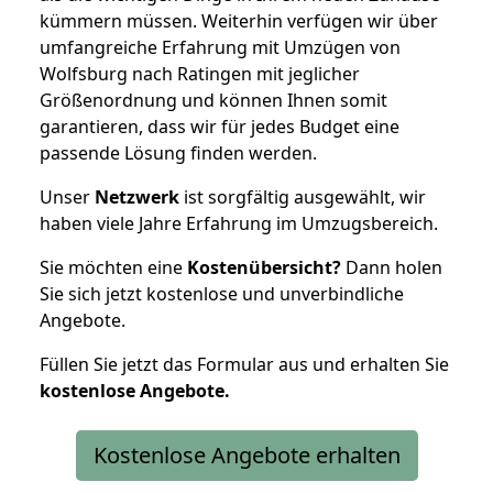
kümmern müssen. Weiterhin verfügen wir über
umfangreiche Erfahrung mit Umzügen von
Wolfsburg nach Ratingen mit jeglicher
Größenordnung und können Ihnen somit
garantieren, dass wir für jedes Budget eine
passende Lösung finden werden.
Unser
Netzwerk
ist sorgfältig ausgewählt, wir
haben viele Jahre Erfahrung im Umzugsbereich.
Sie möchten eine
Kostenübersicht?
Dann holen
Sie sich jetzt kostenlose und unverbindliche
Angebote.
Füllen Sie jetzt das Formular aus und erhalten Sie
kostenlose
Angebote.
Kostenlose Angebote erhalten