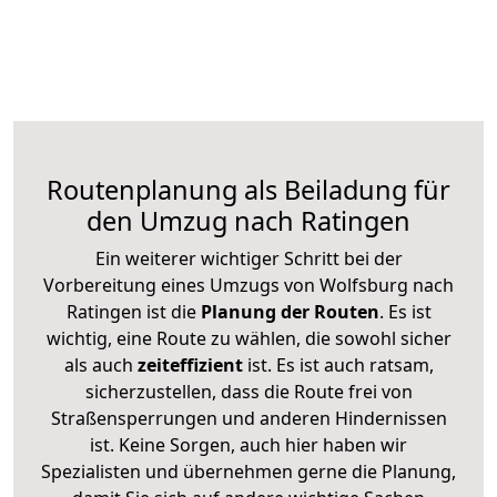
Routenplanung als Beiladung für
den Umzug nach Ratingen
Ein weiterer wichtiger Schritt bei der
Vorbereitung eines Umzugs von Wolfsburg nach
Ratingen ist die
Planung der Routen
. Es ist
wichtig, eine Route zu wählen, die sowohl sicher
als auch
zeiteffizient
ist. Es ist auch ratsam,
sicherzustellen, dass die Route frei von
Straßensperrungen und anderen Hindernissen
ist. Keine Sorgen, auch hier haben wir
Spezialisten und übernehmen gerne die Planung,