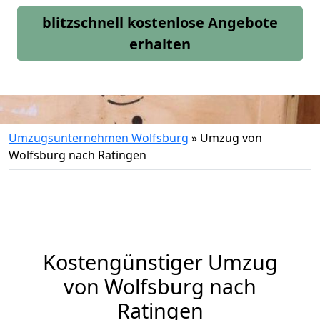
blitzschnell kostenlose Angebote
erhalten
Umzugsunternehmen Wolfsburg
»
Umzug von
Wolfsburg nach Ratingen
Kostengünstiger Umzug
von Wolfsburg nach
Ratingen