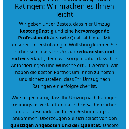
Ratingen: Wir machen es Ihnen
leicht
Wir geben unser Bestes, dass hier Umzug
kostengünstig
und eine
hervorragende
Professionalität
sowie Qualität bietet. Mit
unserer Unterstützung in Wolfsburg können Sie
sicher sein, dass Ihr Umzug
reibungslos und
sicher
verläuft, denn wir sorgen dafür, dass Ihre
Anforderungen und Wünsche erfüllt werden. Wir
haben die besten Partner, um Ihnen zu helfen
und sicherzustellen, dass Ihr Umzug nach
Ratingen ein erfolgreicher ist.
Wir sorgen dafür, dass Ihr Umzug nach Ratingen
reibungslos verläuft und alle Ihre Sachen sicher
und unbeschadet an Ihrem Bestimmungsort
ankommen. Überzeugen Sie sich selbst von den
günstigen Angeboten und der Qualität
.
Unsere