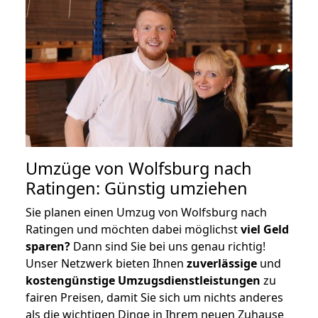
Umzüge von Wolfsburg nach
Ratingen: Günstig umziehen
Sie planen einen Umzug von Wolfsburg nach
Ratingen und möchten dabei möglichst
viel Geld
sparen?
Dann sind Sie bei uns genau richtig!
Unser Netzwerk bieten Ihnen
zuverlässige
und
kostengünstige Umzugsdienstleistungen
zu
fairen Preisen, damit Sie sich um nichts anderes
als die wichtigen Dinge in Ihrem neuen Zuhause