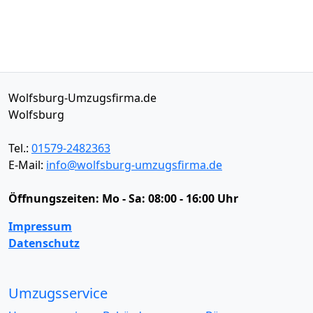
Wolfsburg-Umzugsfirma.de
Wolfsburg
Tel.:
01579-2482363
E-Mail:
info@wolfsburg-umzugsfirma.de
Öffnungszeiten:
Mo - Sa: 08:00 - 16:00 Uhr
Impressum
Datenschutz
Umzugsservice