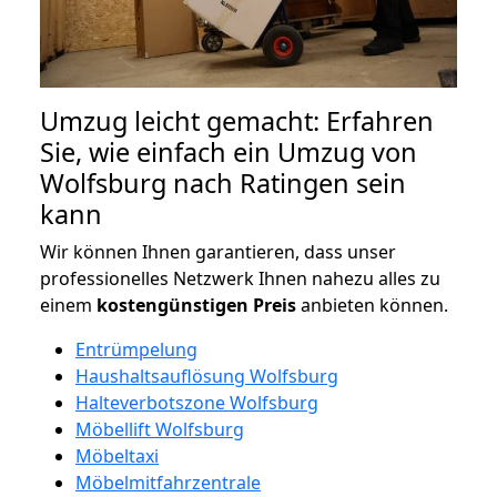
Umzug leicht gemacht: Erfahren
Sie, wie einfach ein Umzug von
Wolfsburg nach Ratingen sein
kann
Wir können Ihnen garantieren, dass unser
professionelles Netzwerk Ihnen nahezu alles zu
einem
kostengünstigen
Preis
anbieten können.
Entrümpelung
Haushaltsauflösung Wolfsburg
Halteverbotszone Wolfsburg
Möbellift Wolfsburg
Möbeltaxi
Möbelmitfahrzentrale