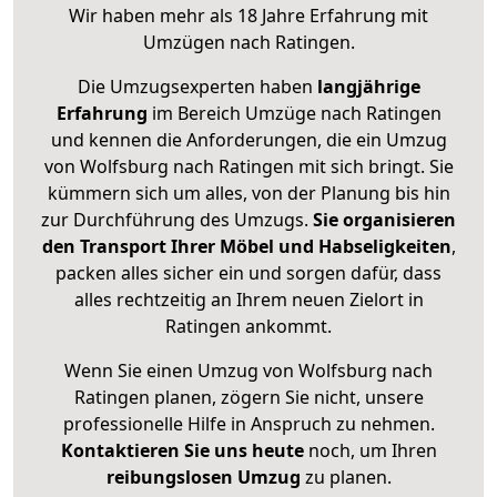
Wir haben mehr als 18 Jahre Erfahrung mit
Umzügen nach
Ratingen
.
Die Umzugsexperten haben
langjährige
Erfahrung
im Bereich Umzüge nach Ratingen
und kennen die Anforderungen, die ein Umzug
von Wolfsburg nach Ratingen mit sich bringt. Sie
kümmern sich um alles, von der Planung bis hin
zur Durchführung des Umzugs.
Sie organisieren
den Transport Ihrer Möbel und Habseligkeiten
,
packen alles sicher ein und sorgen dafür, dass
alles rechtzeitig an Ihrem neuen Zielort in
Ratingen ankommt.
Wenn Sie einen Umzug von Wolfsburg nach
Ratingen planen, zögern Sie nicht, unsere
professionelle Hilfe in Anspruch zu nehmen.
Kontaktieren Sie uns heute
noch, um Ihren
reibungslosen Umzug
zu planen.