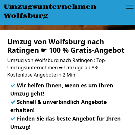
Umzugsunternehmen
Wolfsburg
Umzug von Wolfsburg nach
Ratingen ☛ 100 % Gratis-Angebot
Umzug von Wolfsburg nach Ratingen : Top-
Umzugsunternehmen ➨ Umzüge ab 83€ –
Kostenlose Angebote in 2 Min.
✓
Wir helfen Ihnen, wenn es um Ihren
Umzug geht!
✓
Schnell & unverbindlich Angebote
erhalten!
✓
Finden Sie das beste Angebot für Ihren
Umzug!