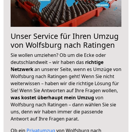
Unser Service für Ihren Umzug
von Wolfsburg nach Ratingen
Sie wollen umziehen? Ob um die Ecke oder
deutschlandweit – wir haben das
richtige
Netzwerk
an unserer Seite, wenn es Umzüge von
Wolfsburg nach Ratingen geht! Wenn Sie nicht
weiterwissen – haben wir die richtige Lösung für
Sie! Wenn Sie Antworten auf Ihre Fragen wollen,
was kostet überhaupt mein Umzug
von
Wolfsburg nach Ratingen – dann wählen Sie sie
uns, denn wir haben immer die passende
Antwort auf Ihre Fragen parat.
Ob ein
Privatumzug
von Wolfsburg nach