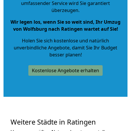
umfassender Service wird Sie garantiert
überzeugen.
Wir legen los, wenn Sie so weit sind, Ihr Umzug
von Wolfsburg nach Ratingen wartet auf Sie!
Holen Sie sich kostenlose und natürlich
unverbindliche Angebote
, damit Sie Ihr Budget
besser planen!
Kostenlose Angebote erhalten
Weitere Städte in Ratingen