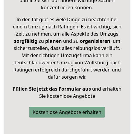
damit Sie sich auf andere wichtige Sachen
konzentrieren können.
In der Tat gibt es viele Dinge zu beachten bei
einem Umzug nach Ratingen. Es ist wichtig, sich
Zeit zu nehmen, um alle Aspekte des Umzugs
sorgfältig
zu
planen
und zu
organisieren
, um
sicherzustellen, dass alles reibungslos verläuft.
Mit der richtigen Umzugsfirma kann ein
deutschlandweiter Umzug von Wolfsburg nach
Ratingen erfolgreich durchgeführt werden und
dafür sorgen wir.
Füllen Sie jetzt das Formular aus
und erhalten
Sie kostenlose Angebote
Kostenlose Angebote erhalten