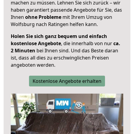
machen zu müssen. Lehnen Sie sich zurück – wir
haben garantiert passende Angebote für Sie, das
Ihnen
ohne Probleme
mit Ihrem Umzug von
Wolfsburg nach Ratingen helfen kann.
Holen Sie sich ganz bequem und einfach
kostenlose Angebote
, die innerhalb von nur
ca.
2 Minuten
bei Ihnen sind. Und das Beste daran
ist, dass all dies zu erschwinglichen Preisen
angeboten werden.
Kostenlose Angebote erhalten