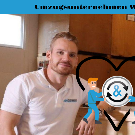
Umzugsunternehmen W