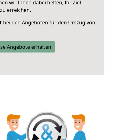
 wir Ihnen dabei helfen, Ihr Ziel
zu erreichen.
t
bei den Angeboten für den Umzug von
se Angebote erhalten