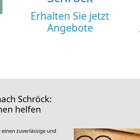
Erhalten Sie jetzt
Angebote
ach Schröck:
hnen helfen
e einen zuverlässige und