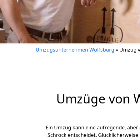
Umzugsunternehmen Wolfsburg
»
Umzug v
Umzüge von Wo
Ein Umzug kann eine aufregende, aber
Schröck entscheidet. Glücklicherweise