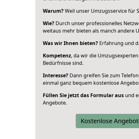
Warum?
Weil unser Umzugsservice für Si
Wie?
Durch unser professionelles Netzw
weitaus mehr bieten als manch andere 
Was wir Ihnen bieten?
Erfahrung und da
Kompetenz
, da wir die Umzugsexperten
Bedürfnisse sind.
Interesse?
Dann greifen Sie zum Telefon 
einmal ganz bequem kostenlose Angebo
Füllen Sie jetzt das Formular aus
und er
Angebote.
Kostenlose Angebot