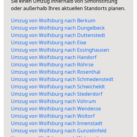
Sie einen Umzug innerhalb von Simonstiftung
oder außerhalb Ihres aktuellen Standorts planen.
Umzug von Wolfsburg nach Berkum
Umzug von Wolfsburg nach Dungelbeck
Umzug von Wolfsburg nach Duttenstedt
Umzug von Wolfsburg nach Eixe
Umzug von Wolfsburg nach Essinghausen
Umzug von Wolfsburg nach Handorf
Umzug von Wolfsburg nach Röhrse
Umzug von Wolfsburg nach Rosenthal
Umzug von Wolfsburg nach Schmedenstedt
Umzug von Wolfsburg nach Schwicheldt
Umzug von Wolfsburg nach Stederdorf
Umzug von Wolfsburg nach Vöhrum
Umzug von Wolfsburg nach Wendesse
Umzug von Wolfsburg nach Woltorf
Umzug von Wolfsburg nach Innenstadt
Umzug von Wolfsburg nach Gunzelinfeld