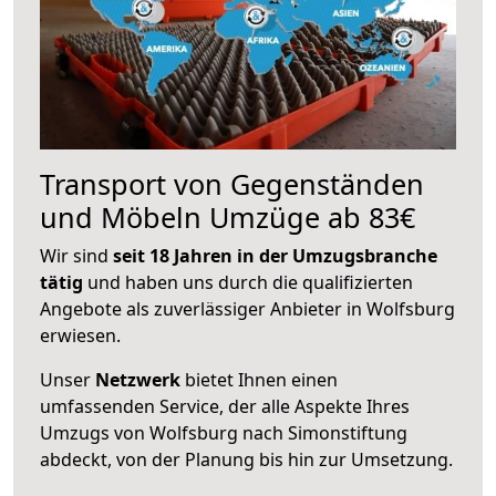
Transport von Gegenständen
und Möbeln Umzüge ab 83€
Wir sind
seit 18 Jahren in der Umzugsbranche
tätig
und haben uns durch die qualifizierten
Angebote als zuverlässiger Anbieter in Wolfsburg
erwiesen.
Unser
Netzwerk
bietet Ihnen einen
umfassenden Service, der alle Aspekte Ihres
Umzugs von Wolfsburg nach Simonstiftung
abdeckt, von der Planung bis hin zur Umsetzung.