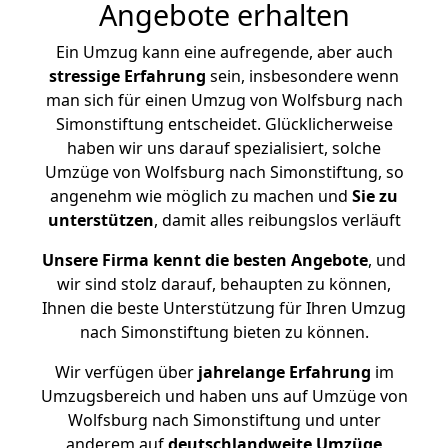
Angebote erhalten
Ein Umzug kann eine aufregende, aber auch
stressige
Erfahrung
sein, insbesondere wenn
man sich für einen Umzug von Wolfsburg nach
Simonstiftung entscheidet. Glücklicherweise
haben wir uns darauf spezialisiert, solche
Umzüge von Wolfsburg nach Simonstiftung, so
angenehm wie möglich zu machen und
Sie zu
unterstützen
, damit alles reibungslos verläuft
Unsere Firma kennt die besten Angebote
, und
wir sind stolz darauf, behaupten zu können,
Ihnen die beste Unterstützung für Ihren Umzug
nach Simonstiftung bieten zu können.
Wir verfügen über
jahrelange Erfahrung
im
Umzugsbereich und haben uns auf Umzüge von
Wolfsburg nach Simonstiftung und unter
anderem auf
deutschlandweite Umzüge