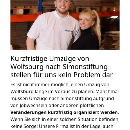
Kurzfristige Umzüge von
Wolfsburg nach Simonstiftung
stellen für uns kein Problem dar
Es ist nicht immer möglich, einen Umzug von
Wolfsburg lange im Voraus zu planen. Manchmal
müssen Umzüge nach Simonstiftung aufgrund
von Jobwechseln oder anderen plötzlichen
Veränderungen kurzfristig organisiert werden
.
Wenn Sie sich in einer solchen Situation befinden,
keine Sorge! Unsere Firma ist in der Lage, auch