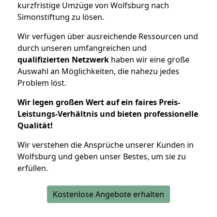
kurzfristige Umzüge von Wolfsburg nach
Simonstiftung zu lösen.
Wir verfügen über ausreichende Ressourcen und
durch unseren umfangreichen und
qualifizierten Netzwerk
haben wir eine große
Auswahl an Möglichkeiten, die nahezu jedes
Problem löst.
Wir legen großen Wert auf ein faires Preis-
Leistungs-Verhältnis und bieten professionelle
Qualität!
Wir verstehen die Ansprüche unserer Kunden in
Wolfsburg und geben unser Bestes, um sie zu
erfüllen.
Kostenlose Angebote erhalten