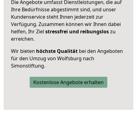
Die Angebote umfasst Dienstleistungen, die auf
Ihre Bedürfnisse abgestimmt sind, und unser
Kundenservice steht Ihnen jederzeit zur
Verfügung. Zusammen können wir Ihnen dabei
helfen, Ihr Ziel
stressfrei und reibungslos
zu
erreichen.
Wir bieten
höchste Qualität
bei den Angeboten
für den Umzug von Wolfsburg nach
Simonstiftung.
Kostenlose Angebote erhalten