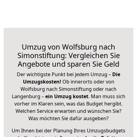
Umzug von Wolfsburg nach
Simonstiftung: Vergleichen Sie
Angebote und sparen Sie Geld
Der wichtigste Punkt bei jedem Umzug –
Die
Umzugskosten!
Ob innerorts oder von
Wolfsburg nach Simonstiftung oder nach
Langenburg –
ein Umzug kostet
.
Man muss sich
vorher im Klaren sein, was das Budget hergibt.
Welchen Service erwarten und wünschen Sie?
Was möchten Sie dafür ausgeben?
Um Ihnen bei der Planung Ihres Umzugsbudgets