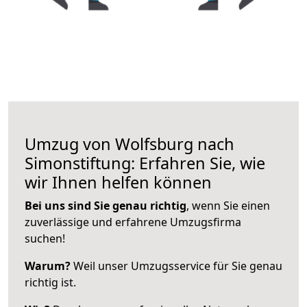
Umzug von Wolfsburg nach
Simonstiftung: Erfahren Sie, wie
wir Ihnen helfen können
Bei uns sind Sie genau richtig
, wenn Sie einen
zuverlässige und erfahrene Umzugsfirma
suchen!
Warum?
Weil unser Umzugsservice für Sie genau
richtig ist.