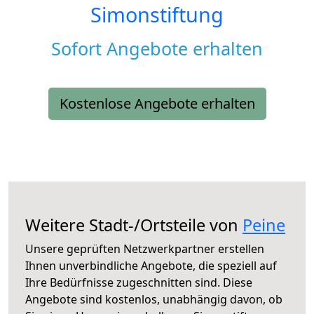
Simonstiftung
Sofort Angebote erhalten
Kostenlose Angebote erhalten
Weitere Stadt-/Ortsteile von
Peine
Unsere geprüften Netzwerkpartner erstellen
Ihnen unverbindliche Angebote, die speziell auf
Ihre Bedürfnisse zugeschnitten sind. Diese
Angebote sind kostenlos, unabhängig davon, ob