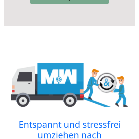
Entspannt und stressfrei
umziehen nach