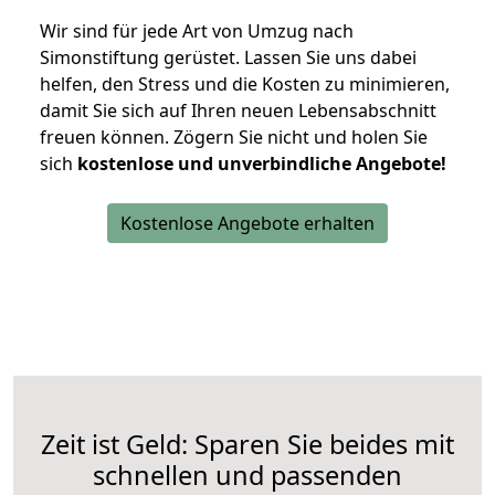
Wir sind für jede Art von Umzug nach
Simonstiftung gerüstet. Lassen Sie uns dabei
helfen, den Stress und die Kosten zu minimieren,
damit Sie sich auf Ihren neuen Lebensabschnitt
freuen können.
Zögern Sie nicht und holen Sie
sich
kostenlose und unverbindliche Angebote!
Kostenlose Angebote erhalten
Zeit ist Geld: Sparen Sie beides mit
schnellen und passenden