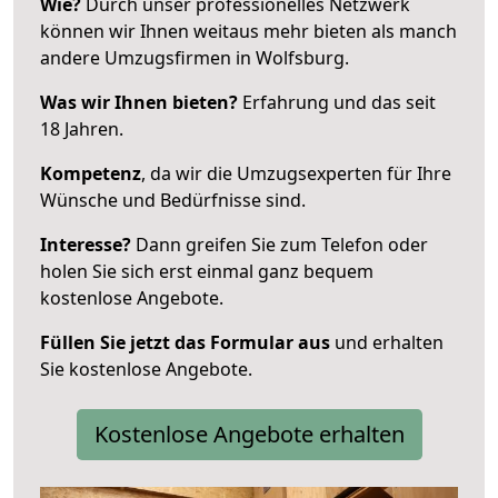
Wie?
Durch unser professionelles Netzwerk
können wir Ihnen weitaus mehr bieten als manch
andere Umzugsfirmen in Wolfsburg.
Was wir Ihnen bieten?
Erfahrung und das seit
18 Jahren.
Kompetenz
, da wir die Umzugsexperten für Ihre
Wünsche und Bedürfnisse sind.
Interesse?
Dann greifen Sie zum Telefon oder
holen Sie sich erst einmal ganz bequem
kostenlose Angebote.
Füllen Sie jetzt das Formular aus
und erhalten
Sie kostenlose Angebote.
Kostenlose Angebote erhalten