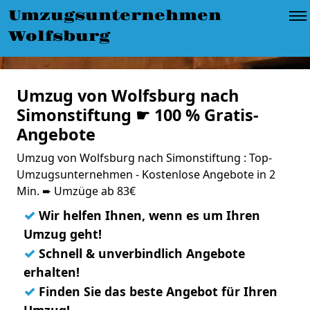
Umzugsunternehmen
Wolfsburg
Umzug von Wolfsburg nach
Simonstiftung ☛ 100 % Gratis-
Angebote
Umzug von Wolfsburg nach Simonstiftung : Top-
Umzugsunternehmen - Kostenlose Angebote in 2
Min. ➨ Umzüge ab 83€
✓
Wir helfen Ihnen, wenn es um Ihren
Umzug geht!
✓
Schnell & unverbindlich Angebote
erhalten!
✓
Finden Sie das beste Angebot für Ihren