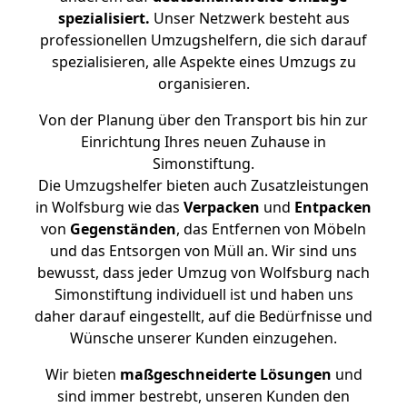
spezialisiert.
Unser Netzwerk besteht aus
professionellen Umzugshelfern, die sich darauf
spezialisieren, alle Aspekte eines Umzugs zu
organisieren.
Von der Planung über den Transport bis hin zur
Einrichtung Ihres neuen Zuhause in
Simonstiftung.
Die Umzugshelfer bieten auch Zusatzleistungen
in Wolfsburg wie das
Verpacken
und
Entpacken
von
Gegenständen
, das Entfernen von Möbeln
und das Entsorgen von Müll an. Wir sind uns
bewusst, dass jeder Umzug von Wolfsburg nach
Simonstiftung individuell ist und haben uns
daher darauf eingestellt, auf die Bedürfnisse und
Wünsche unserer Kunden einzugehen.
Wir bieten
maßgeschneiderte Lösungen
und
sind immer bestrebt, unseren Kunden den