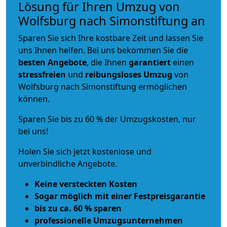
Lösung für Ihren Umzug von
Wolfsburg nach Simonstiftung an
Sparen Sie sich Ihre kostbare Zeit und lassen Sie
uns Ihnen helfen. Bei uns bekommen Sie die
besten Angebote
, die Ihnen
garantiert
einen
stressfreien
und
reibungsloses
Umzug
von
Wolfsburg nach Simonstiftung ermöglichen
können.
Sparen Sie bis zu 60 % der Umzugskosten, nur
bei uns!
Holen Sie sich jetzt kostenlose und
unverbindliche Angebote.
Keine versteckten Kosten
Sogar möglich mit einer Festpreisgarantie
bis zu ca. 60 % sparen
professionelle Umzugsunternehmen