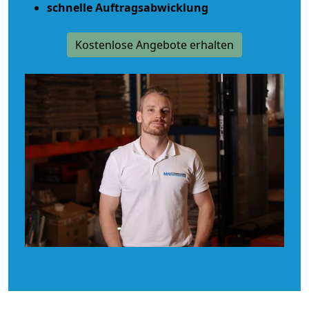
schnelle Auftragsabwicklung
Kostenlose Angebote erhalten