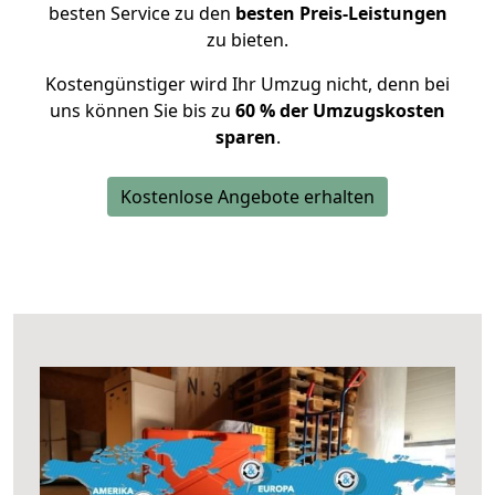
besten Service zu den
besten Preis-Leistungen
zu bieten.
Kostengünstiger wird Ihr Umzug nicht, denn bei
uns können Sie bis zu
60 % der Umzugskosten
sparen
.
Kostenlose Angebote erhalten