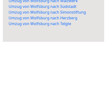
Umzug von Wolfsburg nach Walzwerk
Umzug von Wolfsburg nach Südstadt
Umzug von Wolfsburg nach Simonstiftung
Umzug von Wolfsburg nach Herzberg
Umzug von Wolfsburg nach Telgte