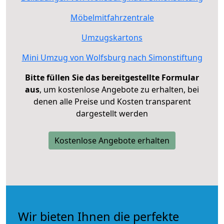
Möbelmitfahrzentrale
Umzugskartons
Mini Umzug von Wolfsburg nach Simonstiftung
Bitte füllen Sie das bereitgestellte Formular
aus
, um kostenlose Angebote zu erhalten, bei
denen alle Preise und Kosten transparent
dargestellt werden
Kostenlose Angebote erhalten
Wir bieten Ihnen die perfekte