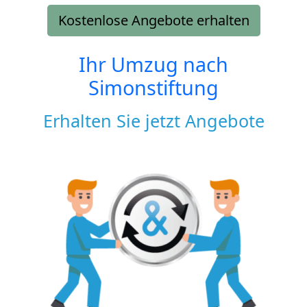
Kostenlose Angebote erhalten
Ihr Umzug nach
Simonstiftung
Erhalten Sie jetzt Angebote