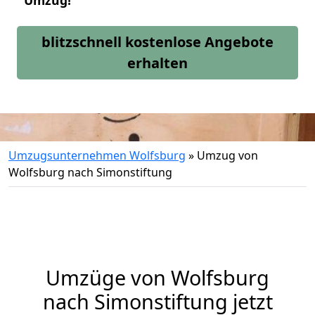
Umzug!
blitzschnell kostenlose Angebote
erhalten
Umzugsunternehmen Wolfsburg
»
Umzug von
Wolfsburg nach Simonstiftung
Umzüge von Wolfsburg
nach Simonstiftung jetzt