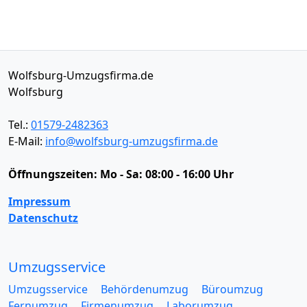
Wolfsburg-Umzugsfirma.de
Wolfsburg
Tel.:
01579-2482363
E-Mail:
info@wolfsburg-umzugsfirma.de
Öffnungszeiten:
Mo - Sa: 08:00 - 16:00 Uhr
Impressum
Datenschutz
Umzugsservice
Umzugsservice
Behördenumzug
Büroumzug
Fernumzug
Firmenumzug
Laborumzug