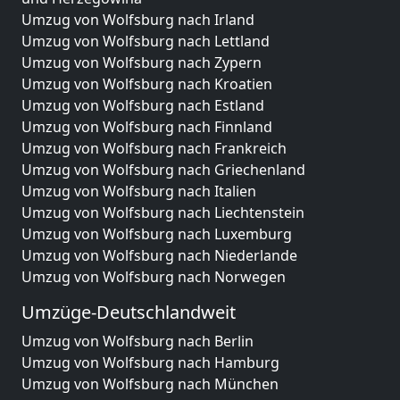
Umzug von Wolfsburg nach Irland
Umzug von Wolfsburg nach Lettland
Umzug von Wolfsburg nach Zypern
Umzug von Wolfsburg nach Kroatien
Umzug von Wolfsburg nach Estland
Umzug von Wolfsburg nach Finnland
Umzug von Wolfsburg nach Frankreich
Umzug von Wolfsburg nach Griechenland
Umzug von Wolfsburg nach Italien
Umzug von Wolfsburg nach Liechtenstein
Umzug von Wolfsburg nach Luxemburg
Umzug von Wolfsburg nach Niederlande
Umzug von Wolfsburg nach Norwegen
Umzüge-Deutschlandweit
Umzug von Wolfsburg nach Berlin
Umzug von Wolfsburg nach Hamburg
Umzug von Wolfsburg nach München