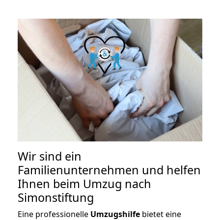
Wir sind ein
Familienunternehmen und helfen
Ihnen beim Umzug nach
Simonstiftung
Eine professionelle
Umzugshilfe
bietet eine