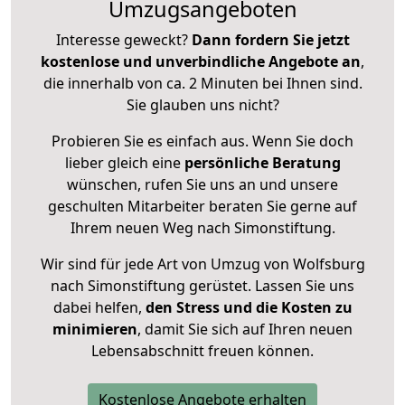
Umzugsangeboten
Interesse geweckt?
Dann fordern Sie jetzt
kostenlose und unverbindliche Angebote an
,
die innerhalb von ca. 2 Minuten bei Ihnen sind.
Sie glauben uns nicht?
Probieren Sie es einfach aus. Wenn Sie doch
lieber gleich eine
persönliche Beratung
wünschen, rufen Sie uns an und unsere
geschulten Mitarbeiter beraten Sie gerne auf
Ihrem neuen Weg nach Simonstiftung.
Wir sind für jede Art von Umzug von Wolfsburg
nach Simonstiftung gerüstet. Lassen Sie uns
dabei helfen,
den Stress und die Kosten zu
minimieren
, damit Sie sich auf Ihren neuen
Lebensabschnitt freuen können.
Kostenlose Angebote erhalten