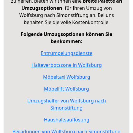
zu helfen, bieten wir Ihnen eine
breite Palette an
Umzugsoptionen
, für Ihren Umzug von
Wolfsburg nach Simonstiftung an. Bei uns
behalten Sie die volle Kostenkontrolle.
Folgende Umzugsoptionen können Sie
benkommen:
Entrümpelungsdienste
Halteverbotszone in Wolfsburg
Möbeltaxi Wolfsburg
Möbellift Wolfsburg
Umzugshelfer von Wolfsburg nach
Simonstiftung
Haushaltsauflösung
Beiladungen von Wolfsburg nach Simonstiftung