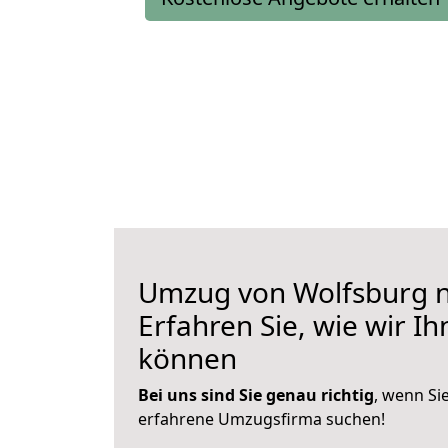
Umzug von Wolfsburg n
Erfahren Sie, wie wir I
können
Bei uns sind Sie genau richtig
, wenn Si
erfahrene Umzugsfirma suchen!