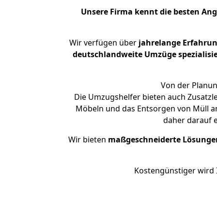
Unsere Firma kennt die besten An
Wir verfügen über
jahrelange Erfahru
deutschlandweite Umzüge spezialisie
Von der Planung
Die Umzugshelfer bieten auch Zusatzl
Möbeln und das Entsorgen von Müll an.
daher darauf 
Wir bieten
maßgeschneiderte Lösunge
Kostengünstiger wird 