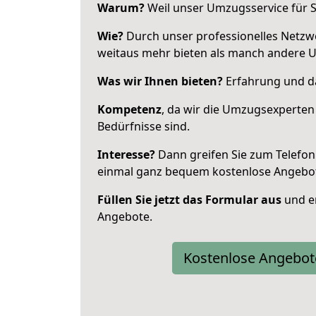
Warum?
Weil unser Umzugsservice für Si
Wie?
Durch unser professionelles Netzw
weitaus mehr bieten als manch andere 
Was wir Ihnen bieten?
Erfahrung und da
Kompetenz
, da wir die Umzugsexperten
Bedürfnisse sind.
Interesse?
Dann greifen Sie zum Telefon 
einmal ganz bequem kostenlose Angebo
Füllen Sie jetzt das Formular aus
und er
Angebote.
Kostenlose Angebot