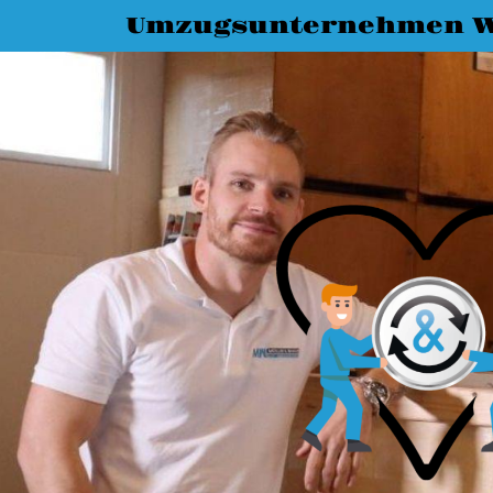
Umzugsunternehmen W