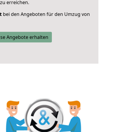
zu erreichen.
t
bei den Angeboten für den Umzug von
se Angebote erhalten