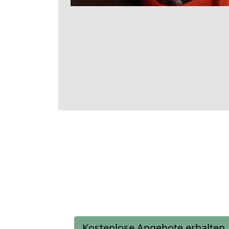
Kostenlose Angebote erhalten