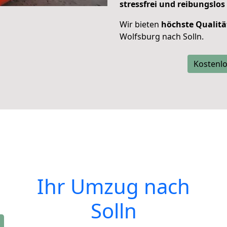
stressfrei und reibungslos
Wir bieten
höchste Qualitä
Wolfsburg nach Solln.
Kostenlo
Ihr Umzug nach
Solln