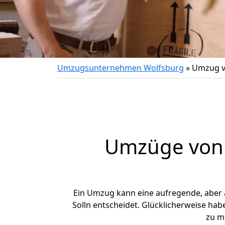
Umzugsunternehmen Wolfsburg
»
Umzug v
Umzüge von 
Ein Umzug kann eine aufregende, aber
Solln entscheidet. Glücklicherweise ha
zu m