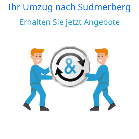
Ihr Umzug nach
Sudmerberg
Erhalten Sie jetzt Angebote