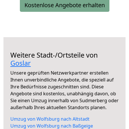
Kostenlose Angebote erhalten
Weitere Stadt-/Ortsteile von
Goslar
Unsere geprüften Netzwerkpartner erstellen
Ihnen unverbindliche Angebote, die speziell auf
Ihre Bedürfnisse zugeschnitten sind. Diese
Angebote sind kostenlos, unabhängig davon, ob
Sie einen Umzug innerhalb von Sudmerberg oder
außerhalb Ihres aktuellen Standorts planen.
Umzug von Wolfsburg nach Altstadt
Umzug von Wolfsburg nach Baßgeige