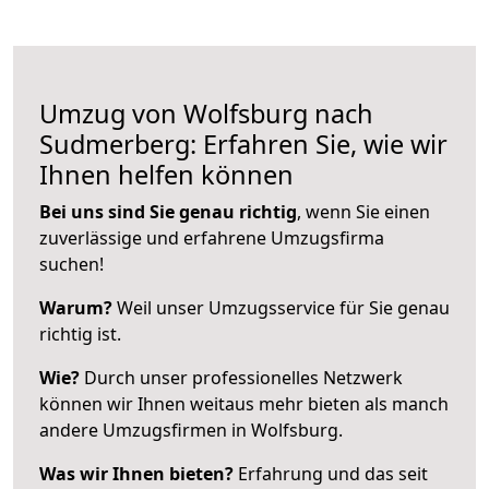
Umzug von Wolfsburg nach
Sudmerberg: Erfahren Sie, wie wir
Ihnen helfen können
Bei uns sind Sie genau richtig
, wenn Sie einen
zuverlässige und erfahrene Umzugsfirma
suchen!
Warum?
Weil unser Umzugsservice für Sie genau
richtig ist.
Wie?
Durch unser professionelles Netzwerk
können wir Ihnen weitaus mehr bieten als manch
andere Umzugsfirmen in Wolfsburg.
Was wir Ihnen bieten?
Erfahrung und das seit