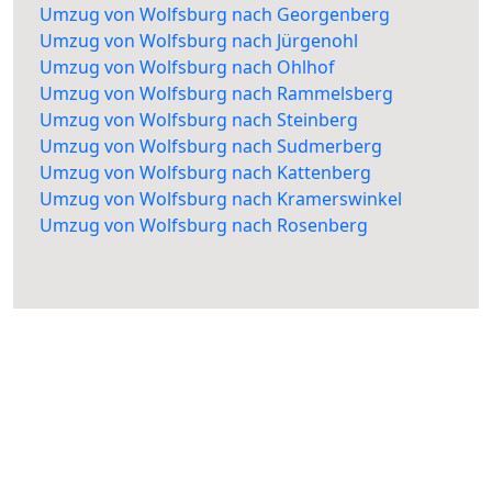
Umzug von Wolfsburg nach Georgenberg
Umzug von Wolfsburg nach Jürgenohl
Umzug von Wolfsburg nach Ohlhof
Umzug von Wolfsburg nach Rammelsberg
Umzug von Wolfsburg nach Steinberg
Umzug von Wolfsburg nach Sudmerberg
Umzug von Wolfsburg nach Kattenberg
Umzug von Wolfsburg nach Kramerswinkel
Umzug von Wolfsburg nach Rosenberg