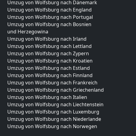
Umzug von Wolfsburg nach Dänemark
Umzug von Wolfsburg nach England
Umzug von Wolfsburg nach Portugal
Umzug von Wolfsburg nach Bosnien
und Herzegowina
Umzug von Wolfsburg nach Irland
Umzug von Wolfsburg nach Lettland
Umzug von Wolfsburg nach Zypern
Umzug von Wolfsburg nach Kroatien
Umzug von Wolfsburg nach Estland
Umzug von Wolfsburg nach Finnland
Umzug von Wolfsburg nach Frankreich
Umzug von Wolfsburg nach Griechenland
Umzug von Wolfsburg nach Italien
Umzug von Wolfsburg nach Liechtenstein
Umzug von Wolfsburg nach Luxemburg
Umzug von Wolfsburg nach Niederlande
Umzug von Wolfsburg nach Norwegen