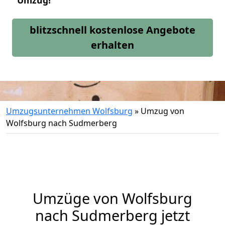
Umzug!
blitzschnell kostenlose Angebote
erhalten
Umzugsunternehmen Wolfsburg
»
Umzug von
Wolfsburg nach Sudmerberg
Umzüge von Wolfsburg
nach Sudmerberg jetzt