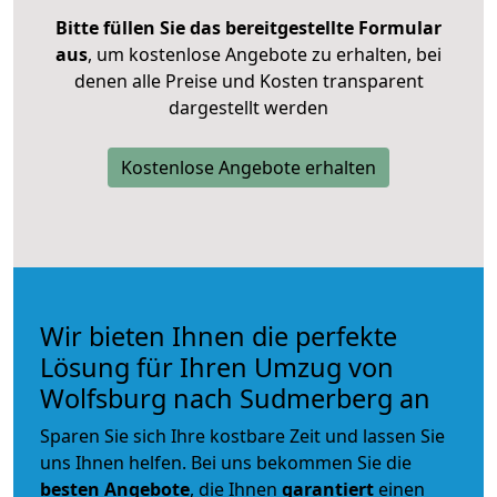
Bitte füllen Sie das bereitgestellte Formular
aus
, um kostenlose Angebote zu erhalten, bei
denen alle Preise und Kosten transparent
dargestellt werden
Kostenlose Angebote erhalten
Wir bieten Ihnen die perfekte
Lösung für Ihren Umzug von
Wolfsburg nach Sudmerberg an
Sparen Sie sich Ihre kostbare Zeit und lassen Sie
uns Ihnen helfen. Bei uns bekommen Sie die
besten Angebote
, die Ihnen
garantiert
einen