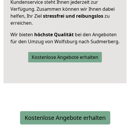
Kundenservice steht Ihnen jederzeit zur
Verfügung. Zusammen können wir Ihnen dabei
helfen, Ihr Ziel
stressfrei und reibungslos
zu
erreichen.
Wir bieten
höchste Qualität
bei den Angeboten
für den Umzug von Wolfsburg nach Sudmerberg.
Kostenlose Angebote erhalten
Kostenlose Angebote erhalten