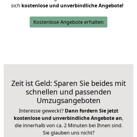
sich
kostenlose und unverbindliche Angebote!
Kostenlose Angebote erhalten
Zeit ist Geld: Sparen Sie beides mit
schnellen und passenden
Umzugsangeboten
Interesse geweckt?
Dann fordern Sie jetzt
kostenlose und unverbindliche Angebote an
,
die innerhalb von ca. 2 Minuten bei Ihnen sind.
Sie glauben uns nicht?