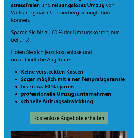
stressfreien
und
reibungsloses
Umzug
von
Wolfsburg nach Sudmerberg ermöglichen
können.
Sparen Sie bis zu 60 % der Umzugskosten, nur
bei uns!
Holen Sie sich jetzt kostenlose und
unverbindliche Angebote.
Keine versteckten Kosten
Sogar möglich mit einer Festpreisgarantie
bis zu ca. 60 % sparen
professionelle Umzugsunternehmen
schnelle Auftragsabwicklung
Kostenlose Angebote erhalten