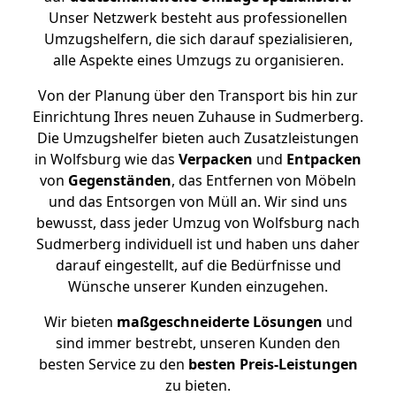
Unser Netzwerk besteht aus professionellen
Umzugshelfern, die sich darauf spezialisieren,
alle Aspekte eines Umzugs zu organisieren.
Von der Planung über den Transport bis hin zur
Einrichtung Ihres neuen Zuhause in Sudmerberg.
Die Umzugshelfer bieten auch Zusatzleistungen
in Wolfsburg wie das
Verpacken
und
Entpacken
von
Gegenständen
, das Entfernen von Möbeln
und das Entsorgen von Müll an. Wir sind uns
bewusst, dass jeder Umzug von Wolfsburg nach
Sudmerberg individuell ist und haben uns daher
darauf eingestellt, auf die Bedürfnisse und
Wünsche unserer Kunden einzugehen.
Wir bieten
maßgeschneiderte Lösungen
und
sind immer bestrebt, unseren Kunden den
besten Service zu den
besten Preis-Leistungen
zu bieten.