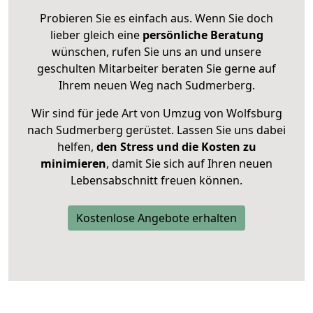
Probieren Sie es einfach aus. Wenn Sie doch
lieber gleich eine
persönliche Beratung
wünschen, rufen Sie uns an und unsere
geschulten Mitarbeiter beraten Sie gerne auf
Ihrem neuen Weg nach Sudmerberg.
Wir sind für jede Art von Umzug von Wolfsburg
nach Sudmerberg gerüstet. Lassen Sie uns dabei
helfen,
den Stress und die Kosten zu
minimieren
, damit Sie sich auf Ihren neuen
Lebensabschnitt freuen können.
Kostenlose Angebote erhalten