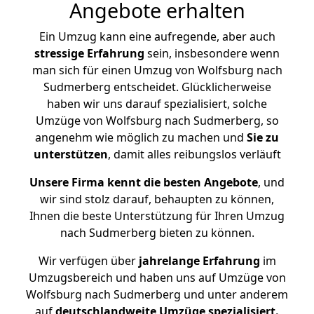
Angebote erhalten
Ein Umzug kann eine aufregende, aber auch
stressige
Erfahrung
sein, insbesondere wenn
man sich für einen Umzug von Wolfsburg nach
Sudmerberg entscheidet. Glücklicherweise
haben wir uns darauf spezialisiert, solche
Umzüge von Wolfsburg nach Sudmerberg, so
angenehm wie möglich zu machen und
Sie zu
unterstützen
, damit alles reibungslos verläuft
Unsere Firma kennt die besten Angebote
, und
wir sind stolz darauf, behaupten zu können,
Ihnen die beste Unterstützung für Ihren Umzug
nach Sudmerberg bieten zu können.
Wir verfügen über
jahrelange Erfahrung
im
Umzugsbereich und haben uns auf Umzüge von
Wolfsburg nach Sudmerberg und unter anderem
auf
deutschlandweite Umzüge spezialisiert.