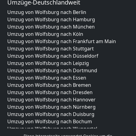
Umzüge-Deutschlandweit
Umzug von Wolfsburg nach Berlin
Umzug von Wolfsburg nach Hamburg
Umzug von Wolfsburg nach München
Umzug von Wolfsburg nach Köln
Umzug von Wolfsburg nach Frankfurt am Main
Umzug von Wolfsburg nach Stuttgart
Umzug von Wolfsburg nach Düsseldorf
Umzug von Wolfsburg nach Leipzig
Umzug von Wolfsburg nach Dortmund
Umzug von Wolfsburg nach Essen
Umzug von Wolfsburg nach Bremen
Umzug von Wolfsburg nach Dresden
Umzug von Wolfsburg nach Hannover
Umzug von Wolfsburg nach Nürnberg
Umzug von Wolfsburg nach Duisburg
Umzug von Wolfsburg nach Bochum
Umzug von Wolfsburg nach Wuppertal