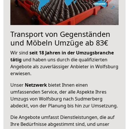
Transport von Gegenständen
und Möbeln Umzüge ab 83€
Wir sind
seit 18 Jahren in der Umzugsbranche
tätig
und haben uns durch die qualifizierten
Angebote als zuverlässiger Anbieter in Wolfsburg
erwiesen.
Unser
Netzwerk
bietet Ihnen einen
umfassenden Service, der alle Aspekte Ihres
Umzugs von Wolfsburg nach Sudmerberg
abdeckt, von der Planung bis hin zur Umsetzung.
Die Angebote umfasst Dienstleistungen, die auf
Ihre Bedürfnisse abgestimmt sind, und unser