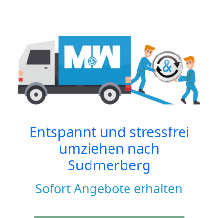
Entspannt und stressfrei
umziehen nach
Sudmerberg
Sofort Angebote erhalten