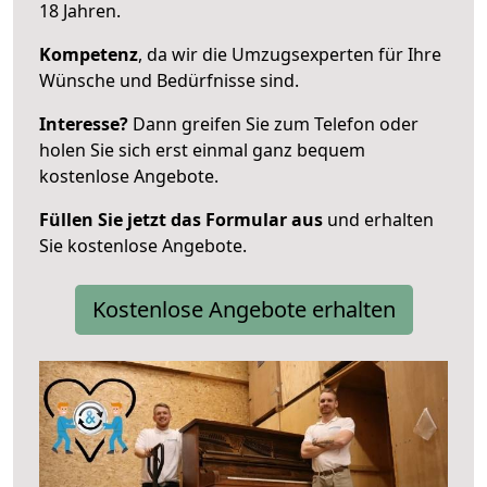
18 Jahren.
Kompetenz
, da wir die Umzugsexperten für Ihre
Wünsche und Bedürfnisse sind.
Interesse?
Dann greifen Sie zum Telefon oder
holen Sie sich erst einmal ganz bequem
kostenlose Angebote.
Füllen Sie jetzt das Formular aus
und erhalten
Sie kostenlose Angebote.
Kostenlose Angebote erhalten