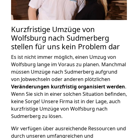
Kurzfristige Umzüge von
Wolfsburg nach Sudmerberg
stellen für uns kein Problem dar
Es ist nicht immer möglich, einen Umzug von
Wolfsburg lange im Voraus zu planen. Manchmal
müssen Umzüge nach Sudmerberg aufgrund
von Jobwechseln oder anderen plötzlichen
Veränderungen kurzfristig organisiert werden
.
Wenn Sie sich in einer solchen Situation befinden,
keine Sorge! Unsere Firma ist in der Lage, auch
kurzfristige Umzüge von Wolfsburg nach
Sudmerberg zu lösen.
Wir verfügen über ausreichende Ressourcen und
durch unseren umfangreichen und