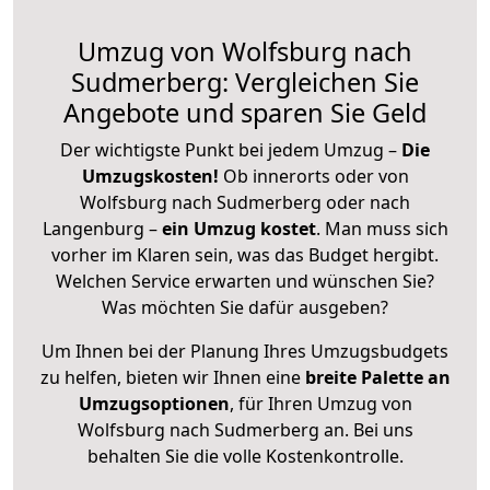
Umzug von Wolfsburg nach
Sudmerberg: Vergleichen Sie
Angebote und sparen Sie Geld
Der wichtigste Punkt bei jedem Umzug –
Die
Umzugskosten!
Ob innerorts oder von
Wolfsburg nach Sudmerberg oder nach
Langenburg –
ein Umzug kostet
.
Man muss sich
vorher im Klaren sein, was das Budget hergibt.
Welchen Service erwarten und wünschen Sie?
Was möchten Sie dafür ausgeben?
Um Ihnen bei der Planung Ihres Umzugsbudgets
zu helfen, bieten wir Ihnen eine
breite Palette an
Umzugsoptionen
, für Ihren Umzug von
Wolfsburg nach Sudmerberg an. Bei uns
behalten Sie die volle Kostenkontrolle.