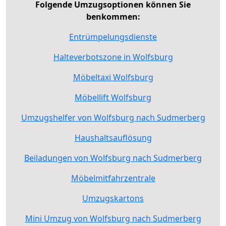
Folgende Umzugsoptionen können Sie
benkommen:
Entrümpelungsdienste
Halteverbotszone in Wolfsburg
Möbeltaxi Wolfsburg
Möbellift Wolfsburg
Umzugshelfer von Wolfsburg nach Sudmerberg
Haushaltsauflösung
Beiladungen von Wolfsburg nach Sudmerberg
Möbelmitfahrzentrale
Umzugskartons
Mini Umzug von Wolfsburg nach Sudmerberg