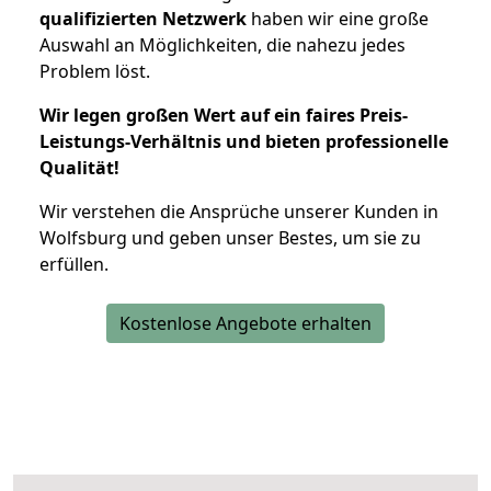
qualifizierten Netzwerk
haben wir eine große
Auswahl an Möglichkeiten, die nahezu jedes
Problem löst.
Wir legen großen Wert auf ein faires Preis-
Leistungs-Verhältnis und bieten professionelle
Qualität!
Wir verstehen die Ansprüche unserer Kunden in
Wolfsburg und geben unser Bestes, um sie zu
erfüllen.
Kostenlose Angebote erhalten