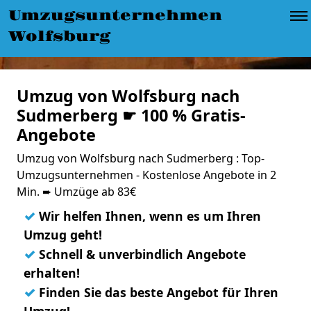
Umzugsunternehmen
Wolfsburg
Umzug von Wolfsburg nach
Sudmerberg ☛ 100 % Gratis-
Angebote
Umzug von Wolfsburg nach Sudmerberg : Top-
Umzugsunternehmen - Kostenlose Angebote in 2
Min. ➨ Umzüge ab 83€
✓
Wir helfen Ihnen, wenn es um Ihren
Umzug geht!
✓
Schnell & unverbindlich Angebote
erhalten!
✓
Finden Sie das beste Angebot für Ihren