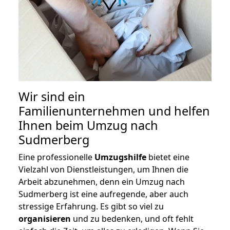
Wir sind ein
Familienunternehmen und helfen
Ihnen beim Umzug nach
Sudmerberg
Eine professionelle
Umzugshilfe
bietet eine
Vielzahl von Dienstleistungen, um Ihnen die
Arbeit abzunehmen, denn ein Umzug nach
Sudmerberg ist eine aufregende, aber auch
stressige Erfahrung. Es gibt so viel zu
organisieren
und zu bedenken, und oft fehlt