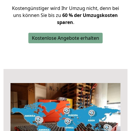
Kostengünstiger wird Ihr Umzug nicht, denn bei
uns können Sie bis zu
60 % der Umzugskosten
sparen
.
Kostenlose Angebote erhalten