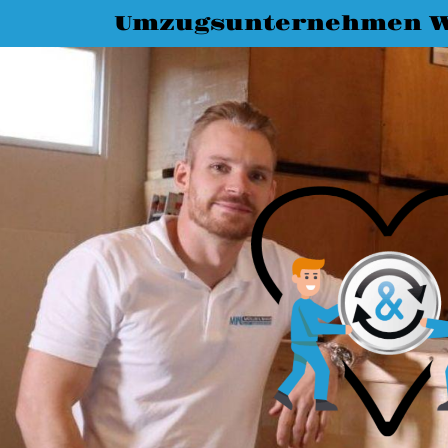
Umzugsunternehmen W