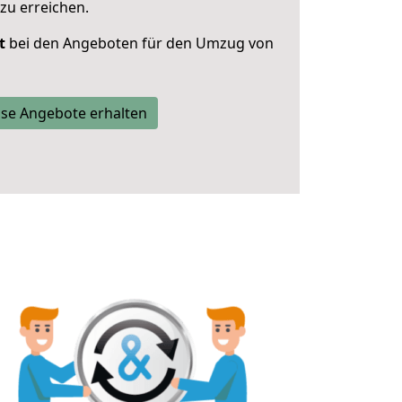
zu erreichen.
t
bei den Angeboten für den Umzug von
se Angebote erhalten