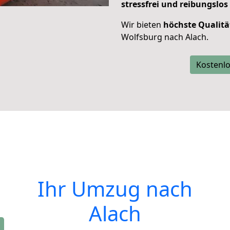
stressfrei und reibungslos
Wir bieten
höchste Qualitä
Wolfsburg nach Alach.
Kostenlo
Ihr Umzug nach
Alach