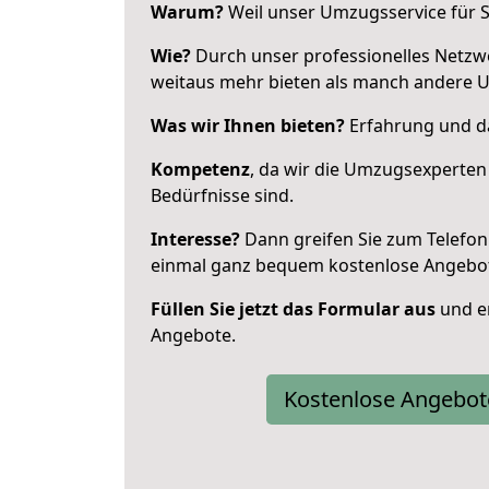
Warum?
Weil unser Umzugsservice für Si
Wie?
Durch unser professionelles Netzw
weitaus mehr bieten als manch andere 
Was wir Ihnen bieten?
Erfahrung und da
Kompetenz
, da wir die Umzugsexperten
Bedürfnisse sind.
Interesse?
Dann greifen Sie zum Telefon 
einmal ganz bequem kostenlose Angebo
Füllen Sie jetzt das Formular aus
und er
Angebote.
Kostenlose Angebot