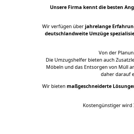
Unsere Firma kennt die besten An
Wir verfügen über
jahrelange Erfahru
deutschlandweite Umzüge spezialisie
Von der Planung
Die Umzugshelfer bieten auch Zusatzl
Möbeln und das Entsorgen von Müll an.
daher darauf 
Wir bieten
maßgeschneiderte Lösunge
Kostengünstiger wird 