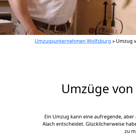
Umzugsunternehmen Wolfsburg
»
Umzug v
Umzüge von W
Ein Umzug kann eine aufregende, aber
Alach entscheidet. Glücklicherweise hab
zu m