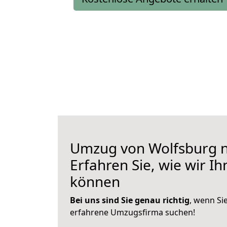
Umzug von Wolfsburg n
Erfahren Sie, wie wir I
können
Bei uns sind Sie genau richtig
, wenn Si
erfahrene Umzugsfirma suchen!