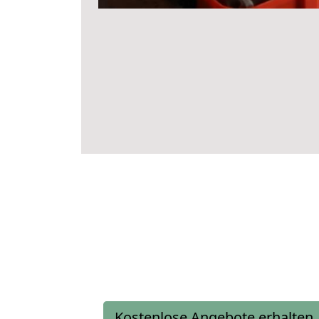
Kostenlose Angebote erhalten