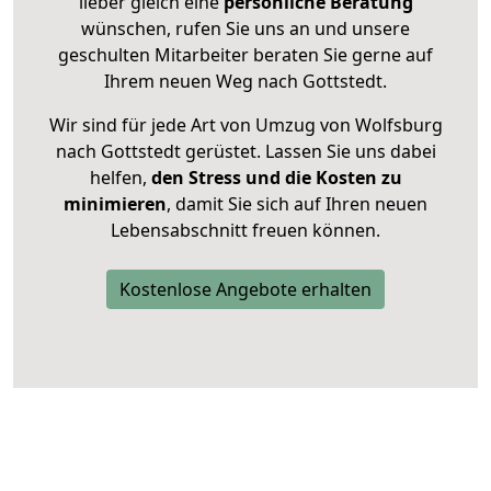
lieber gleich eine
persönliche Beratung
wünschen, rufen Sie uns an und unsere
geschulten Mitarbeiter beraten Sie gerne auf
Ihrem neuen Weg nach Gottstedt.
Wir sind für jede Art von Umzug von Wolfsburg
nach Gottstedt gerüstet. Lassen Sie uns dabei
helfen,
den Stress und die Kosten zu
minimieren
, damit Sie sich auf Ihren neuen
Lebensabschnitt freuen können.
Kostenlose Angebote erhalten