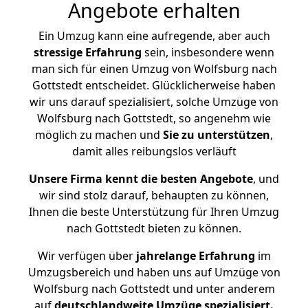
Angebote erhalten
Ein Umzug kann eine aufregende, aber auch
stressige
Erfahrung
sein, insbesondere wenn
man sich für einen Umzug von Wolfsburg nach
Gottstedt entscheidet. Glücklicherweise haben
wir uns darauf spezialisiert, solche Umzüge von
Wolfsburg nach Gottstedt, so angenehm wie
möglich zu machen und
Sie zu unterstützen
,
damit alles reibungslos verläuft
Unsere Firma kennt die besten Angebote
, und
wir sind stolz darauf, behaupten zu können,
Ihnen die beste Unterstützung für Ihren Umzug
nach Gottstedt bieten zu können.
Wir verfügen über
jahrelange Erfahrung
im
Umzugsbereich und haben uns auf Umzüge von
Wolfsburg nach Gottstedt und unter anderem
auf
deutschlandweite Umzüge spezialisiert.