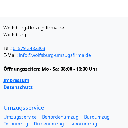
Wolfsburg-Umzugsfirma.de
Wolfsburg
Tel.:
01579-2482363
E-Mail:
info@wolfsburg-umzugsfirma.de
Öffnungszeiten:
Mo - Sa: 08:00 - 16:00 Uhr
Impressum
Datenschutz
Umzugsservice
Umzugsservice
Behördenumzug
Büroumzug
Fernumzug
Firmenumzug
Laborumzug