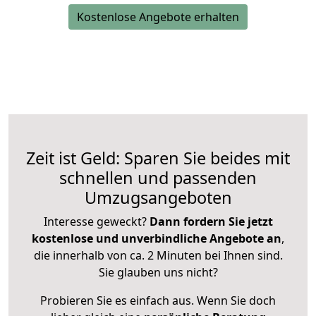
Kostenlose Angebote erhalten
Zeit ist Geld: Sparen Sie beides mit
schnellen und passenden
Umzugsangeboten
Interesse geweckt?
Dann fordern Sie jetzt
kostenlose und unverbindliche Angebote an
,
die innerhalb von ca. 2 Minuten bei Ihnen sind.
Sie glauben uns nicht?
Probieren Sie es einfach aus. Wenn Sie doch