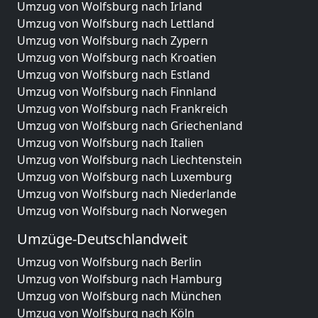
Umzug von Wolfsburg nach Irland
Umzug von Wolfsburg nach Lettland
Umzug von Wolfsburg nach Zypern
Umzug von Wolfsburg nach Kroatien
Umzug von Wolfsburg nach Estland
Umzug von Wolfsburg nach Finnland
Umzug von Wolfsburg nach Frankreich
Umzug von Wolfsburg nach Griechenland
Umzug von Wolfsburg nach Italien
Umzug von Wolfsburg nach Liechtenstein
Umzug von Wolfsburg nach Luxemburg
Umzug von Wolfsburg nach Niederlande
Umzug von Wolfsburg nach Norwegen
Umzüge-Deutschlandweit
Umzug von Wolfsburg nach Berlin
Umzug von Wolfsburg nach Hamburg
Umzug von Wolfsburg nach München
Umzug von Wolfsburg nach Köln