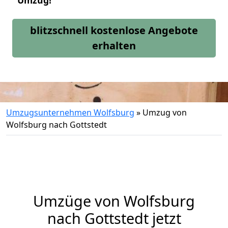
Umzug!
blitzschnell kostenlose Angebote
erhalten
Umzugsunternehmen Wolfsburg
»
Umzug von
Wolfsburg nach Gottstedt
Umzüge von Wolfsburg
nach Gottstedt jetzt