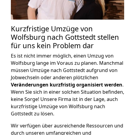
Kurzfristige Umzüge von
Wolfsburg nach Gottstedt stellen
für uns kein Problem dar
Es ist nicht immer möglich, einen Umzug von
Wolfsburg lange im Voraus zu planen. Manchmal
müssen Umzüge nach Gottstedt aufgrund von
Jobwechseln oder anderen plötzlichen
Veränderungen kurzfristig organisiert werden
.
Wenn Sie sich in einer solchen Situation befinden,
keine Sorge! Unsere Firma ist in der Lage, auch
kurzfristige Umzüge von Wolfsburg nach
Gottstedt zu lösen.
Wir verfügen über ausreichende Ressourcen und
durch unseren umfangreichen und