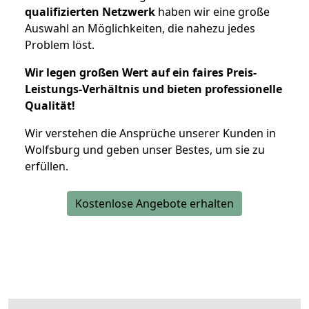
qualifizierten Netzwerk
haben wir eine große
Auswahl an Möglichkeiten, die nahezu jedes
Problem löst.
Wir legen großen Wert auf ein faires Preis-
Leistungs-Verhältnis und bieten professionelle
Qualität!
Wir verstehen die Ansprüche unserer Kunden in
Wolfsburg und geben unser Bestes, um sie zu
erfüllen.
Kostenlose Angebote erhalten