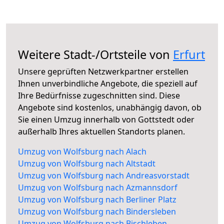
Weitere Stadt-/Ortsteile von
Erfurt
Unsere geprüften Netzwerkpartner erstellen
Ihnen unverbindliche Angebote, die speziell auf
Ihre Bedürfnisse zugeschnitten sind. Diese
Angebote sind kostenlos, unabhängig davon, ob
Sie einen Umzug innerhalb von Gottstedt oder
außerhalb Ihres aktuellen Standorts planen.
Umzug von Wolfsburg nach Alach
Umzug von Wolfsburg nach Altstadt
Umzug von Wolfsburg nach Andreasvorstadt
Umzug von Wolfsburg nach Azmannsdorf
Umzug von Wolfsburg nach Berliner Platz
Umzug von Wolfsburg nach Bindersleben
Umzug von Wolfsburg nach Bischleben-