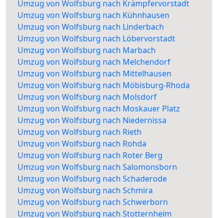
Umzug von Wolfsburg nach Krämpfervorstadt
Umzug von Wolfsburg nach Kühnhausen
Umzug von Wolfsburg nach Linderbach
Umzug von Wolfsburg nach Löbervorstadt
Umzug von Wolfsburg nach Marbach
Umzug von Wolfsburg nach Melchendorf
Umzug von Wolfsburg nach Mittelhausen
Umzug von Wolfsburg nach Möbisburg-Rhoda
Umzug von Wolfsburg nach Molsdorf
Umzug von Wolfsburg nach Moskauer Platz
Umzug von Wolfsburg nach Niedernissa
Umzug von Wolfsburg nach Rieth
Umzug von Wolfsburg nach Rohda
Umzug von Wolfsburg nach Roter Berg
Umzug von Wolfsburg nach Salomonsborn
Umzug von Wolfsburg nach Schaderode
Umzug von Wolfsburg nach Schmira
Umzug von Wolfsburg nach Schwerborn
Umzug von Wolfsburg nach Stotternheim