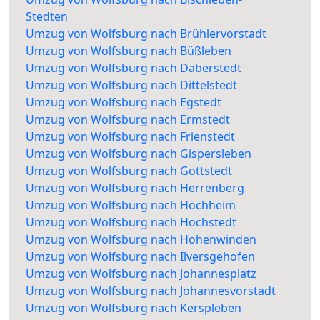
Stedten
Umzug von Wolfsburg nach Brühlervorstadt
Umzug von Wolfsburg nach Büßleben
Umzug von Wolfsburg nach Daberstedt
Umzug von Wolfsburg nach Dittelstedt
Umzug von Wolfsburg nach Egstedt
Umzug von Wolfsburg nach Ermstedt
Umzug von Wolfsburg nach Frienstedt
Umzug von Wolfsburg nach Gispersleben
Umzug von Wolfsburg nach Gottstedt
Umzug von Wolfsburg nach Herrenberg
Umzug von Wolfsburg nach Hochheim
Umzug von Wolfsburg nach Hochstedt
Umzug von Wolfsburg nach Hohenwinden
Umzug von Wolfsburg nach Ilversgehofen
Umzug von Wolfsburg nach Johannesplatz
Umzug von Wolfsburg nach Johannesvorstadt
Umzug von Wolfsburg nach Kerspleben