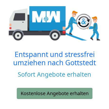
Entspannt und stressfrei
umziehen nach
Gottstedt
Sofort Angebote erhalten
Kostenlose Angebote erhalten