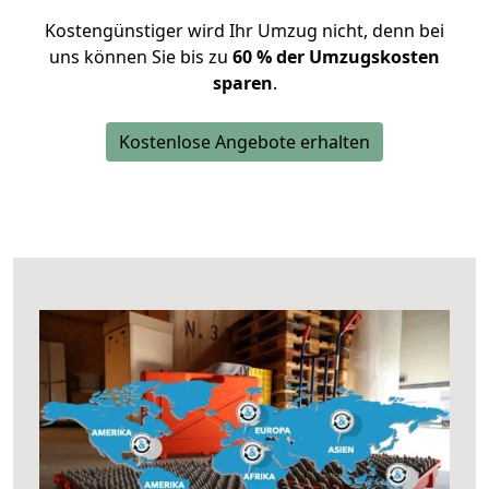
Kostengünstiger wird Ihr Umzug nicht, denn bei
uns können Sie bis zu
60 % der Umzugskosten
sparen
.
Kostenlose Angebote erhalten