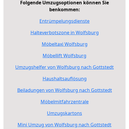
Folgende Umzugsoptionen können Sie
benkommen:
Entrümpelungsdienste
Halteverbotszone in Wolfsburg
Möbeltaxi Wolfsburg
Möbellift Wolfsburg
Umzugshelfer von Wolfsburg nach Gottstedt
Haushaltsauflösung
Beiladungen von Wolfsburg nach Gottstedt
Möbelmitfahrzentrale
Umzugskartons
Mini Umzug von Wolfsburg nach Gottstedt