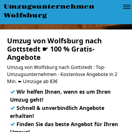
Umzugsunternehmen
Wolfsburg
Umzug von Wolfsburg nach
Gottstedt ☛ 100 % Gratis-
Angebote
Umzug von Wolfsburg nach Gottstedt : Top-
Umzugsunternehmen - Kostenlose Angebote in 2
Min. ➨ Umzüge ab 83€
✓
Wir helfen Ihnen, wenn es um Ihren
Umzug geht!
✓
Schnell & unverbindlich Angebote
erhalten!
✓
Finden Sie das beste Angebot für Ihren