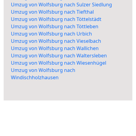
Umzug von Wolfsburg nach Sulzer Siedlung
Umzug von Wolfsburg nach Tiefthal
Umzug von Wolfsburg nach Töttelstädt
Umzug von Wolfsburg nach Töttleben
Umzug von Wolfsburg nach Urbich
Umzug von Wolfsburg nach Vieselbach
Umzug von Wolfsburg nach Wallichen
Umzug von Wolfsburg nach Waltersleben
Umzug von Wolfsburg nach Wiesenhügel
Umzug von Wolfsburg nach
Windischholzhausen