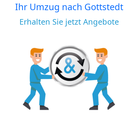
Ihr Umzug nach
Gottstedt
Erhalten Sie jetzt Angebote