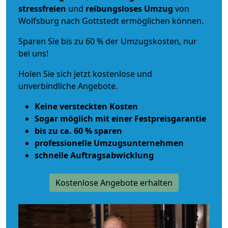
stressfreien
und
reibungsloses
Umzug
von
Wolfsburg nach Gottstedt ermöglichen können.
Sparen Sie bis zu 60 % der Umzugskosten, nur
bei uns!
Holen Sie sich jetzt kostenlose und
unverbindliche Angebote.
Keine versteckten Kosten
Sogar möglich mit einer Festpreisgarantie
bis zu ca. 60 % sparen
professionelle Umzugsunternehmen
schnelle Auftragsabwicklung
Kostenlose Angebote erhalten