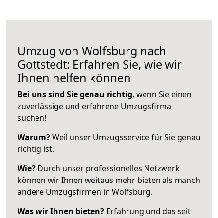
Umzug von Wolfsburg nach
Gottstedt: Erfahren Sie, wie wir
Ihnen helfen können
Bei uns sind Sie genau richtig
, wenn Sie einen
zuverlässige und erfahrene Umzugsfirma
suchen!
Warum?
Weil unser Umzugsservice für Sie genau
richtig ist.
Wie?
Durch unser professionelles Netzwerk
können wir Ihnen weitaus mehr bieten als manch
andere Umzugsfirmen in Wolfsburg.
Was wir Ihnen bieten?
Erfahrung und das seit