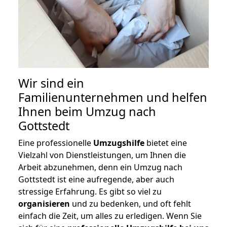
Wir sind ein
Familienunternehmen und helfen
Ihnen beim Umzug nach
Gottstedt
Eine professionelle
Umzugshilfe
bietet eine
Vielzahl von Dienstleistungen, um Ihnen die
Arbeit abzunehmen, denn ein Umzug nach
Gottstedt ist eine aufregende, aber auch
stressige Erfahrung. Es gibt so viel zu
organisieren
und zu bedenken, und oft fehlt
einfach die Zeit, um alles zu erledigen. Wenn Sie