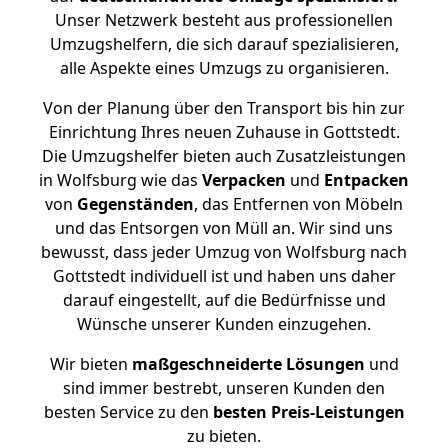
Unser Netzwerk besteht aus professionellen
Umzugshelfern, die sich darauf spezialisieren,
alle Aspekte eines Umzugs zu organisieren.
Von der Planung über den Transport bis hin zur
Einrichtung Ihres neuen Zuhause in Gottstedt.
Die Umzugshelfer bieten auch Zusatzleistungen
in Wolfsburg wie das
Verpacken
und
Entpacken
von
Gegenständen
, das Entfernen von Möbeln
und das Entsorgen von Müll an. Wir sind uns
bewusst, dass jeder Umzug von Wolfsburg nach
Gottstedt individuell ist und haben uns daher
darauf eingestellt, auf die Bedürfnisse und
Wünsche unserer Kunden einzugehen.
Wir bieten
maßgeschneiderte Lösungen
und
sind immer bestrebt, unseren Kunden den
besten Service zu den
besten Preis-Leistungen
zu bieten.