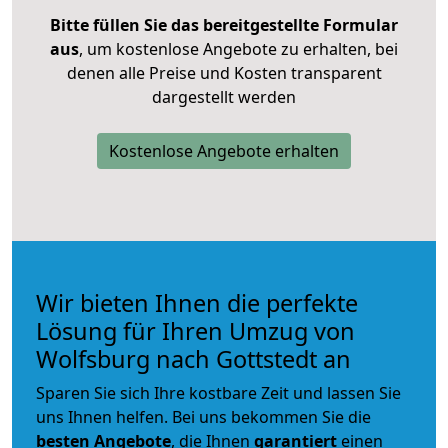
Bitte füllen Sie das bereitgestellte Formular
aus
, um kostenlose Angebote zu erhalten, bei
denen alle Preise und Kosten transparent
dargestellt werden
Kostenlose Angebote erhalten
Wir bieten Ihnen die perfekte
Lösung für Ihren Umzug von
Wolfsburg nach Gottstedt an
Sparen Sie sich Ihre kostbare Zeit und lassen Sie
uns Ihnen helfen. Bei uns bekommen Sie die
besten Angebote
, die Ihnen
garantiert
einen