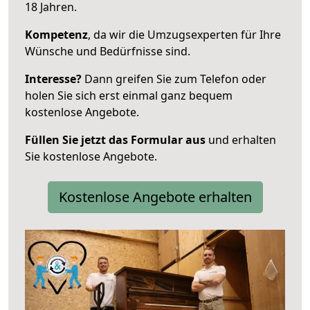
18 Jahren.
Kompetenz
, da wir die Umzugsexperten für Ihre
Wünsche und Bedürfnisse sind.
Interesse?
Dann greifen Sie zum Telefon oder
holen Sie sich erst einmal ganz bequem
kostenlose Angebote.
Füllen Sie jetzt das Formular aus
und erhalten
Sie kostenlose Angebote.
Kostenlose Angebote erhalten