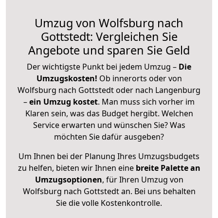
Umzug von Wolfsburg nach
Gottstedt: Vergleichen Sie
Angebote und sparen Sie Geld
Der wichtigste Punkt bei jedem Umzug –
Die
Umzugskosten!
Ob innerorts oder von
Wolfsburg nach Gottstedt oder nach Langenburg
–
ein Umzug kostet
.
Man muss sich vorher im
Klaren sein, was das Budget hergibt. Welchen
Service erwarten und wünschen Sie? Was
möchten Sie dafür ausgeben?
Um Ihnen bei der Planung Ihres Umzugsbudgets
zu helfen, bieten wir Ihnen eine
breite Palette an
Umzugsoptionen
, für Ihren Umzug von
Wolfsburg nach Gottstedt an. Bei uns behalten
Sie die volle Kostenkontrolle.