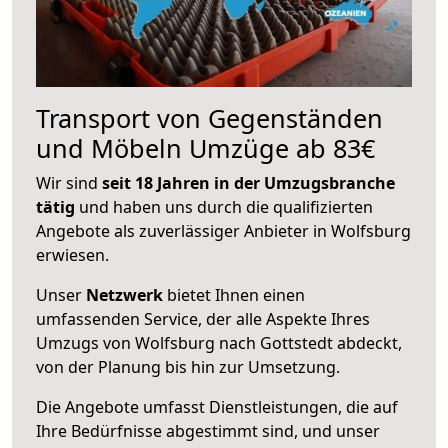
Transport von Gegenständen
und Möbeln Umzüge ab 83€
Wir sind
seit 18 Jahren in der Umzugsbranche
tätig
und haben uns durch die qualifizierten
Angebote als zuverlässiger Anbieter in Wolfsburg
erwiesen.
Unser
Netzwerk
bietet Ihnen einen
umfassenden Service, der alle Aspekte Ihres
Umzugs von Wolfsburg nach Gottstedt abdeckt,
von der Planung bis hin zur Umsetzung.
Die Angebote umfasst Dienstleistungen, die auf
Ihre Bedürfnisse abgestimmt sind, und unser