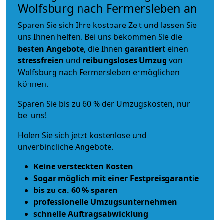
Wolfsburg nach Fermersleben an
Sparen Sie sich Ihre kostbare Zeit und lassen Sie
uns Ihnen helfen. Bei uns bekommen Sie die
besten Angebote
, die Ihnen
garantiert
einen
stressfreien
und
reibungsloses
Umzug
von
Wolfsburg nach Fermersleben ermöglichen
können.
Sparen Sie bis zu 60 % der Umzugskosten, nur
bei uns!
Holen Sie sich jetzt kostenlose und
unverbindliche Angebote.
Keine versteckten Kosten
Sogar möglich mit einer Festpreisgarantie
bis zu ca. 60 % sparen
professionelle Umzugsunternehmen
schnelle Auftragsabwicklung