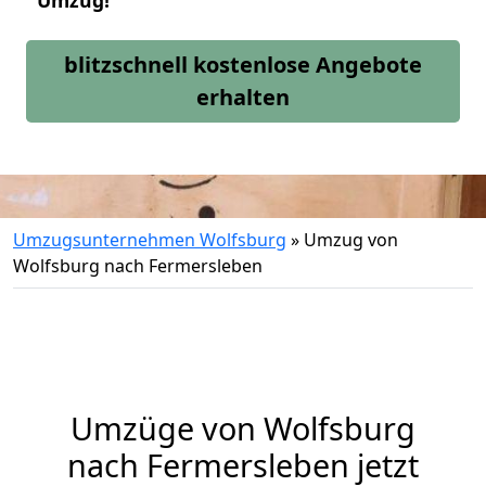
Umzug!
blitzschnell kostenlose Angebote
erhalten
Umzugsunternehmen Wolfsburg
»
Umzug von
Wolfsburg nach Fermersleben
Umzüge von Wolfsburg
nach Fermersleben jetzt