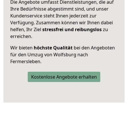
Die Angebote umfasst Dienstleistungen, die auf
Ihre Bedürfnisse abgestimmt sind, und unser
Kundenservice steht Ihnen jederzeit zur
Verfügung. Zusammen können wir Ihnen dabei
helfen, Ihr Ziel
stressfrei und reibungslos
zu
erreichen.
Wir bieten
höchste Qualität
bei den Angeboten
für den Umzug von Wolfsburg nach
Fermersleben.
Kostenlose Angebote erhalten