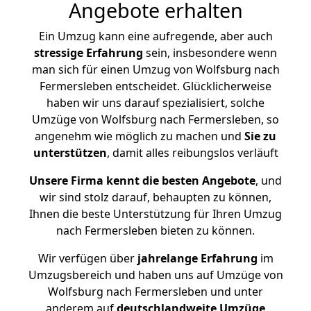
Angebote erhalten
Ein Umzug kann eine aufregende, aber auch
stressige
Erfahrung
sein, insbesondere wenn
man sich für einen Umzug von Wolfsburg nach
Fermersleben entscheidet. Glücklicherweise
haben wir uns darauf spezialisiert, solche
Umzüge von Wolfsburg nach Fermersleben, so
angenehm wie möglich zu machen und
Sie zu
unterstützen
, damit alles reibungslos verläuft
Unsere Firma kennt die besten Angebote
, und
wir sind stolz darauf, behaupten zu können,
Ihnen die beste Unterstützung für Ihren Umzug
nach Fermersleben bieten zu können.
Wir verfügen über
jahrelange Erfahrung
im
Umzugsbereich und haben uns auf Umzüge von
Wolfsburg nach Fermersleben und unter
anderem auf
deutschlandweite Umzüge