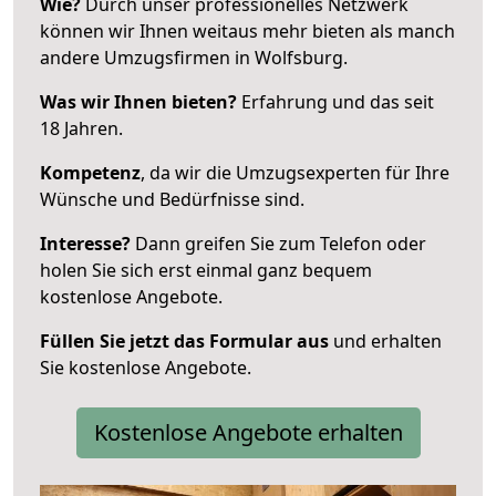
Wie?
Durch unser professionelles Netzwerk
können wir Ihnen weitaus mehr bieten als manch
andere Umzugsfirmen in Wolfsburg.
Was wir Ihnen bieten?
Erfahrung und das seit
18 Jahren.
Kompetenz
, da wir die Umzugsexperten für Ihre
Wünsche und Bedürfnisse sind.
Interesse?
Dann greifen Sie zum Telefon oder
holen Sie sich erst einmal ganz bequem
kostenlose Angebote.
Füllen Sie jetzt das Formular aus
und erhalten
Sie kostenlose Angebote.
Kostenlose Angebote erhalten