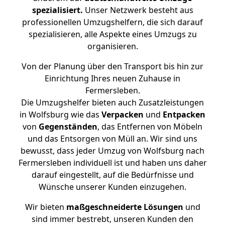
spezialisiert.
Unser Netzwerk besteht aus
professionellen Umzugshelfern, die sich darauf
spezialisieren, alle Aspekte eines Umzugs zu
organisieren.
Von der Planung über den Transport bis hin zur
Einrichtung Ihres neuen Zuhause in
Fermersleben.
Die Umzugshelfer bieten auch Zusatzleistungen
in Wolfsburg wie das
Verpacken
und
Entpacken
von
Gegenständen
, das Entfernen von Möbeln
und das Entsorgen von Müll an. Wir sind uns
bewusst, dass jeder Umzug von Wolfsburg nach
Fermersleben individuell ist und haben uns daher
darauf eingestellt, auf die Bedürfnisse und
Wünsche unserer Kunden einzugehen.
Wir bieten
maßgeschneiderte Lösungen
und
sind immer bestrebt, unseren Kunden den