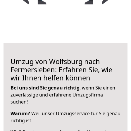
Umzug von Wolfsburg nach
Fermersleben: Erfahren Sie, wie
wir Ihnen helfen können
Bei uns sind Sie genau richtig
, wenn Sie einen
zuverlässige und erfahrene Umzugsfirma
suchen!
Warum?
Weil unser Umzugsservice für Sie genau
richtig ist.