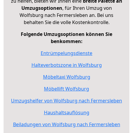
zu helfen, bieten wir Ihnen eine
breite Palette an
Umzugsoptionen
, für Ihren Umzug von
Wolfsburg nach Fermersleben an. Bei uns
behalten Sie die volle Kostenkontrolle.
Folgende Umzugsoptionen können Sie
benkommen:
Entrümpelungsdienste
Halteverbotszone in Wolfsburg
Möbeltaxi Wolfsburg
Möbellift Wolfsburg
Umzugshelfer von Wolfsburg nach Fermersleben
Haushaltsauflösung
Beiladungen von Wolfsburg nach Fermersleben