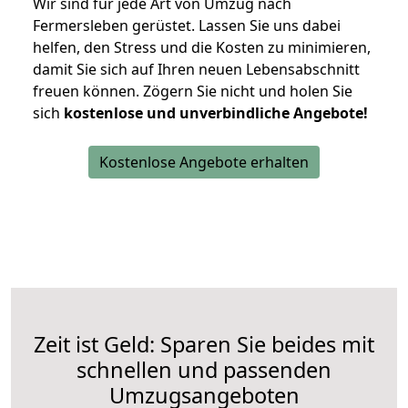
Wir sind für jede Art von Umzug nach
Fermersleben gerüstet. Lassen Sie uns dabei
helfen, den Stress und die Kosten zu minimieren,
damit Sie sich auf Ihren neuen Lebensabschnitt
freuen können.
Zögern Sie nicht und holen Sie
sich
kostenlose und unverbindliche Angebote!
Kostenlose Angebote erhalten
Zeit ist Geld: Sparen Sie beides mit
schnellen und passenden
Umzugsangeboten