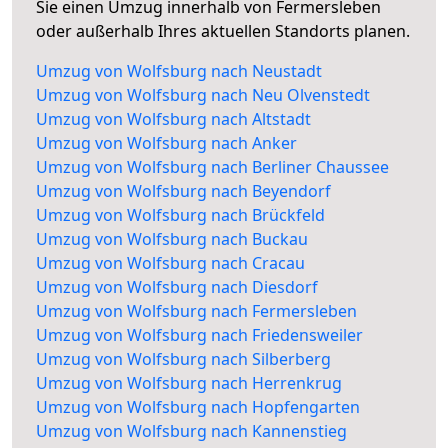
Sie einen Umzug innerhalb von Fermersleben
oder außerhalb Ihres aktuellen Standorts planen.
Umzug von Wolfsburg nach Neustadt
Umzug von Wolfsburg nach Neu Olvenstedt
Umzug von Wolfsburg nach Altstadt
Umzug von Wolfsburg nach Anker
Umzug von Wolfsburg nach Berliner Chaussee
Umzug von Wolfsburg nach Beyendorf
Umzug von Wolfsburg nach Brückfeld
Umzug von Wolfsburg nach Buckau
Umzug von Wolfsburg nach Cracau
Umzug von Wolfsburg nach Diesdorf
Umzug von Wolfsburg nach Fermersleben
Umzug von Wolfsburg nach Friedensweiler
Umzug von Wolfsburg nach Silberberg
Umzug von Wolfsburg nach Herrenkrug
Umzug von Wolfsburg nach Hopfengarten
Umzug von Wolfsburg nach Kannenstieg