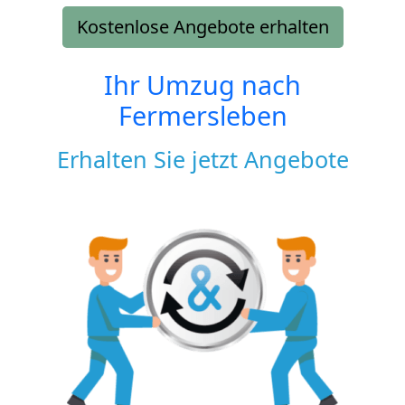
Kostenlose Angebote erhalten
Ihr Umzug nach
Fermersleben
Erhalten Sie jetzt Angebote