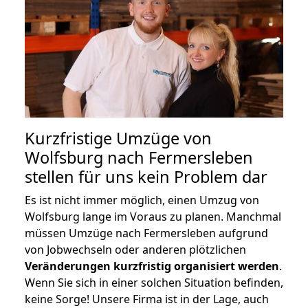
Kurzfristige Umzüge von
Wolfsburg nach Fermersleben
stellen für uns kein Problem dar
Es ist nicht immer möglich, einen Umzug von
Wolfsburg lange im Voraus zu planen. Manchmal
müssen Umzüge nach Fermersleben aufgrund
von Jobwechseln oder anderen plötzlichen
Veränderungen kurzfristig organisiert werden
.
Wenn Sie sich in einer solchen Situation befinden,
keine Sorge! Unsere Firma ist in der Lage, auch