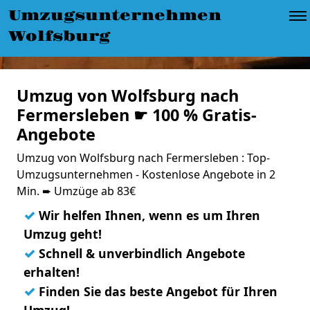
Umzugsunternehmen
Wolfsburg
Umzug von Wolfsburg nach
Fermersleben ☛ 100 % Gratis-
Angebote
Umzug von Wolfsburg nach Fermersleben : Top-
Umzugsunternehmen - Kostenlose Angebote in 2
Min. ➨ Umzüge ab 83€
✓
Wir helfen Ihnen, wenn es um Ihren
Umzug geht!
✓
Schnell & unverbindlich Angebote
erhalten!
✓
Finden Sie das beste Angebot für Ihren