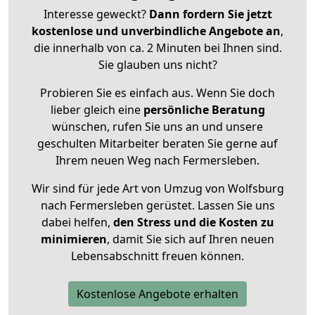
Interesse geweckt?
Dann fordern Sie jetzt
kostenlose und unverbindliche Angebote an
,
die innerhalb von ca. 2 Minuten bei Ihnen sind.
Sie glauben uns nicht?
Probieren Sie es einfach aus. Wenn Sie doch
lieber gleich eine
persönliche Beratung
wünschen, rufen Sie uns an und unsere
geschulten Mitarbeiter beraten Sie gerne auf
Ihrem neuen Weg nach Fermersleben.
Wir sind für jede Art von Umzug von Wolfsburg
nach Fermersleben gerüstet. Lassen Sie uns
dabei helfen,
den Stress und die Kosten zu
minimieren
, damit Sie sich auf Ihren neuen
Lebensabschnitt freuen können.
Kostenlose Angebote erhalten