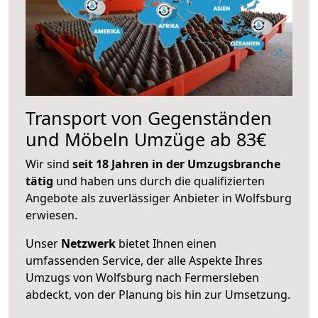
Transport von Gegenständen
und Möbeln Umzüge ab 83€
Wir sind
seit 18 Jahren in der Umzugsbranche
tätig
und haben uns durch die qualifizierten
Angebote als zuverlässiger Anbieter in Wolfsburg
erwiesen.
Unser
Netzwerk
bietet Ihnen einen
umfassenden Service, der alle Aspekte Ihres
Umzugs von Wolfsburg nach Fermersleben
abdeckt, von der Planung bis hin zur Umsetzung.