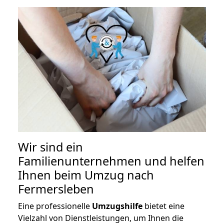
Wir sind ein
Familienunternehmen und helfen
Ihnen beim Umzug nach
Fermersleben
Eine professionelle
Umzugshilfe
bietet eine
Vielzahl von Dienstleistungen, um Ihnen die