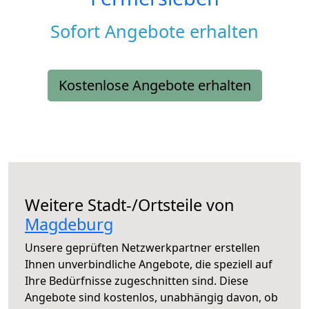
Sofort Angebote erhalten
Kostenlose Angebote erhalten
Weitere Stadt-/Ortsteile von
Magdeburg
Unsere geprüften Netzwerkpartner erstellen
Ihnen unverbindliche Angebote, die speziell auf
Ihre Bedürfnisse zugeschnitten sind. Diese
Angebote sind kostenlos, unabhängig davon, ob