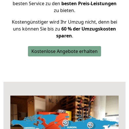
besten Service zu den
besten Preis-Leistungen
zu bieten.
Kostengünstiger wird Ihr Umzug nicht, denn bei
uns können Sie bis zu
60 % der Umzugskosten
sparen
.
Kostenlose Angebote erhalten