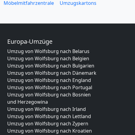
Möbelmitfahrzentrale
Umzugskartons
Europa-Umzüge
Umzug von Wolfsburg nach Belarus
Umzug von Wolfsburg nach Belgien
Umzug von Wolfsburg nach Bulgarien
Umzug von Wolfsburg nach Dänemark
Umzug von Wolfsburg nach England
Umzug von Wolfsburg nach Portugal
Umzug von Wolfsburg nach Bosnien
und Herzegowina
Umzug von Wolfsburg nach Irland
Umzug von Wolfsburg nach Lettland
Umzug von Wolfsburg nach Zypern
Umzug von Wolfsburg nach Kroatien