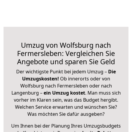
Umzug von Wolfsburg nach
Fermersleben: Vergleichen Sie
Angebote und sparen Sie Geld
Der wichtigste Punkt bei jedem Umzug –
Die
Umzugskosten!
Ob innerorts oder von
Wolfsburg nach Fermersleben oder nach
Langenburg –
ein Umzug kostet
.
Man muss sich
vorher im Klaren sein, was das Budget hergibt.
Welchen Service erwarten und wünschen Sie?
Was möchten Sie dafür ausgeben?
Um Ihnen bei der Planung Ihres Umzugsbudgets