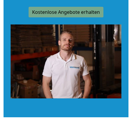
Kostenlose Angebote erhalten