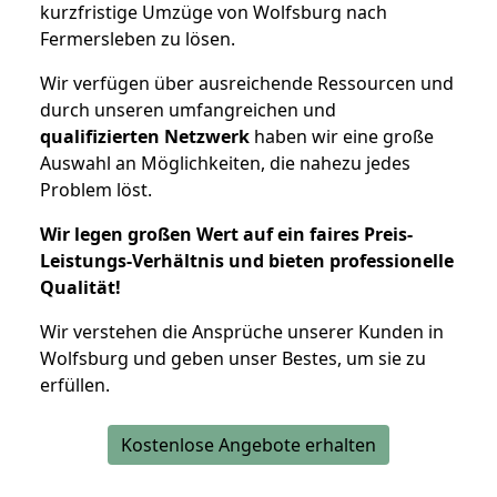
kurzfristige Umzüge von Wolfsburg nach
Fermersleben zu lösen.
Wir verfügen über ausreichende Ressourcen und
durch unseren umfangreichen und
qualifizierten Netzwerk
haben wir eine große
Auswahl an Möglichkeiten, die nahezu jedes
Problem löst.
Wir legen großen Wert auf ein faires Preis-
Leistungs-Verhältnis und bieten professionelle
Qualität!
Wir verstehen die Ansprüche unserer Kunden in
Wolfsburg und geben unser Bestes, um sie zu
erfüllen.
Kostenlose Angebote erhalten