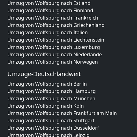
Umzug von Wolfsburg nach Estland
Umzug von Wolfsburg nach Finnland
Umzug von Wolfsburg nach Frankreich
Umzug von Wolfsburg nach Griechenland
Umzug von Wolfsburg nach Italien
Umzug von Wolfsburg nach Liechtenstein
Umzug von Wolfsburg nach Luxemburg
Umzug von Wolfsburg nach Niederlande
Umzug von Wolfsburg nach Norwegen
Umzüge-Deutschlandweit
Umzug von Wolfsburg nach Berlin
Umzug von Wolfsburg nach Hamburg
Umzug von Wolfsburg nach München
Umzug von Wolfsburg nach Köln
Umzug von Wolfsburg nach Frankfurt am Main
Umzug von Wolfsburg nach Stuttgart
Umzug von Wolfsburg nach Düsseldorf
Umzug von Wolfsburg nach Leipzig