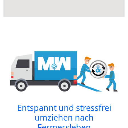
Entspannt und stressfrei
umziehen nach
Fermersleben