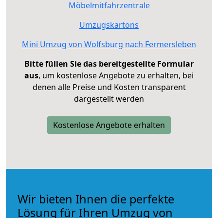
Möbelmitfahrzentrale
Umzugskartons
Mini Umzug von Wolfsburg nach Fermersleben
Bitte füllen Sie das bereitgestellte Formular
aus
, um kostenlose Angebote zu erhalten, bei
denen alle Preise und Kosten transparent
dargestellt werden
Kostenlose Angebote erhalten
Wir bieten Ihnen die perfekte
Lösung für Ihren Umzug von