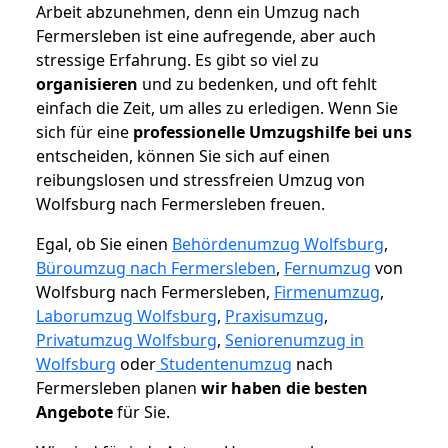
Arbeit abzunehmen, denn ein Umzug nach
Fermersleben ist eine aufregende, aber auch
stressige Erfahrung. Es gibt so viel zu
organisieren
und zu bedenken, und oft fehlt
einfach die Zeit, um alles zu erledigen. Wenn Sie
sich für eine
professionelle Umzugshilfe bei uns
entscheiden, können Sie sich auf einen
reibungslosen und stressfreien Umzug von
Wolfsburg nach Fermersleben freuen.
Egal, ob Sie einen
Behördenumzug Wolfsburg
,
Büroumzug nach Fermersleben
,
Fernumzug
von
Wolfsburg nach Fermersleben,
Firmenumzug
,
Laborumzug Wolfsburg
,
Praxisumzug
,
Privatumzug Wolfsburg
,
Seniorenumzug in
Wolfsburg
oder
Studentenumzug
nach
Fermersleben planen
wir haben die besten
Angebote
für Sie.