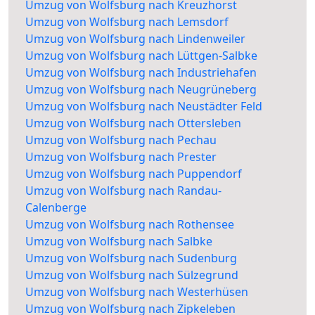
Umzug von Wolfsburg nach Kreuzhorst
Umzug von Wolfsburg nach Lemsdorf
Umzug von Wolfsburg nach Lindenweiler
Umzug von Wolfsburg nach Lüttgen-Salbke
Umzug von Wolfsburg nach Industriehafen
Umzug von Wolfsburg nach Neugrüneberg
Umzug von Wolfsburg nach Neustädter Feld
Umzug von Wolfsburg nach Ottersleben
Umzug von Wolfsburg nach Pechau
Umzug von Wolfsburg nach Prester
Umzug von Wolfsburg nach Puppendorf
Umzug von Wolfsburg nach Randau-
Calenberge
Umzug von Wolfsburg nach Rothensee
Umzug von Wolfsburg nach Salbke
Umzug von Wolfsburg nach Sudenburg
Umzug von Wolfsburg nach Sülzegrund
Umzug von Wolfsburg nach Westerhüsen
Umzug von Wolfsburg nach Zipkeleben