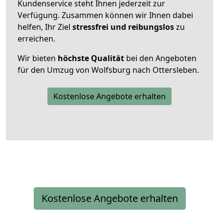
Kundenservice steht Ihnen jederzeit zur
Verfügung. Zusammen können wir Ihnen dabei
helfen, Ihr Ziel
stressfrei und reibungslos
zu
erreichen.
Wir bieten
höchste Qualität
bei den Angeboten
für den Umzug von Wolfsburg nach Ottersleben.
Kostenlose Angebote erhalten
Kostenlose Angebote erhalten