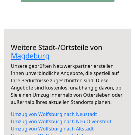
Weitere Stadt-/Ortsteile von
Magdeburg
Unsere geprüften Netzwerkpartner erstellen
Ihnen unverbindliche Angebote, die speziell auf
Ihre Bedürfnisse zugeschnitten sind. Diese
Angebote sind kostenlos, unabhängig davon, ob
Sie einen Umzug innerhalb von Ottersleben oder
außerhalb Ihres aktuellen Standorts planen.
Umzug von Wolfsburg nach Neustadt
Umzug von Wolfsburg nach Neu Olvenstedt
Umzug von Wolfsburg nach Altstadt