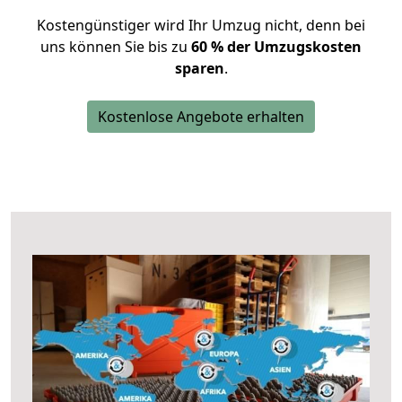
Kostengünstiger wird Ihr Umzug nicht, denn bei
uns können Sie bis zu
60 % der Umzugskosten
sparen
.
Kostenlose Angebote erhalten