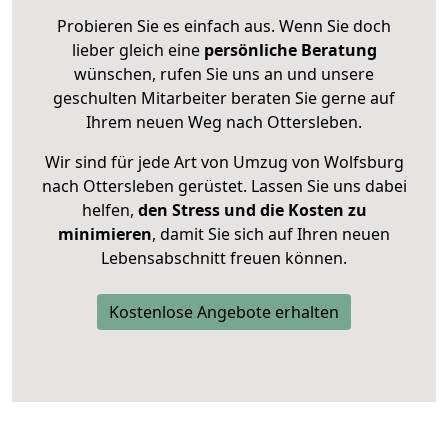
Probieren Sie es einfach aus. Wenn Sie doch
lieber gleich eine
persönliche Beratung
wünschen, rufen Sie uns an und unsere
geschulten Mitarbeiter beraten Sie gerne auf
Ihrem neuen Weg nach Ottersleben.
Wir sind für jede Art von Umzug von Wolfsburg
nach Ottersleben gerüstet. Lassen Sie uns dabei
helfen,
den Stress und die Kosten zu
minimieren
, damit Sie sich auf Ihren neuen
Lebensabschnitt freuen können.
Kostenlose Angebote erhalten