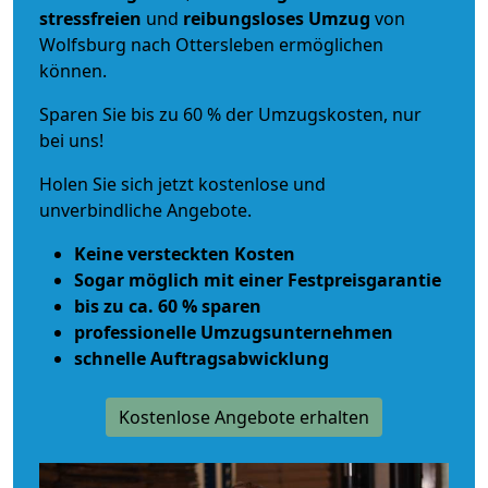
stressfreien
und
reibungsloses
Umzug
von
Wolfsburg nach Ottersleben ermöglichen
können.
Sparen Sie bis zu 60 % der Umzugskosten, nur
bei uns!
Holen Sie sich jetzt kostenlose und
unverbindliche Angebote.
Keine versteckten Kosten
Sogar möglich mit einer Festpreisgarantie
bis zu ca. 60 % sparen
professionelle Umzugsunternehmen
schnelle Auftragsabwicklung
Kostenlose Angebote erhalten