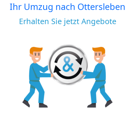
Ihr Umzug nach
Ottersleben
Erhalten Sie jetzt Angebote