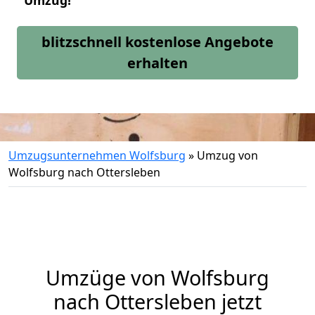
Umzug!
blitzschnell kostenlose Angebote
erhalten
Umzugsunternehmen Wolfsburg
»
Umzug von
Wolfsburg nach Ottersleben
Umzüge von Wolfsburg
nach Ottersleben jetzt