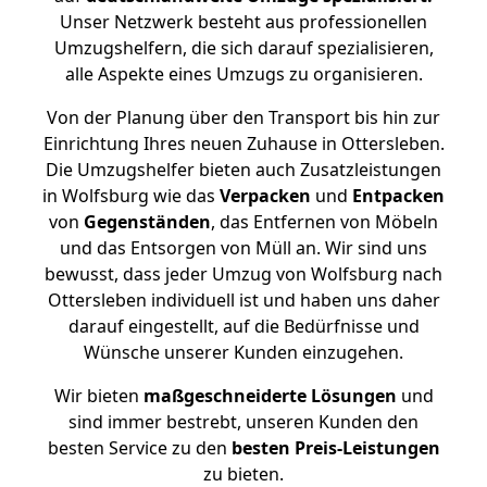
Unser Netzwerk besteht aus professionellen
Umzugshelfern, die sich darauf spezialisieren,
alle Aspekte eines Umzugs zu organisieren.
Von der Planung über den Transport bis hin zur
Einrichtung Ihres neuen Zuhause in Ottersleben.
Die Umzugshelfer bieten auch Zusatzleistungen
in Wolfsburg wie das
Verpacken
und
Entpacken
von
Gegenständen
, das Entfernen von Möbeln
und das Entsorgen von Müll an. Wir sind uns
bewusst, dass jeder Umzug von Wolfsburg nach
Ottersleben individuell ist und haben uns daher
darauf eingestellt, auf die Bedürfnisse und
Wünsche unserer Kunden einzugehen.
Wir bieten
maßgeschneiderte Lösungen
und
sind immer bestrebt, unseren Kunden den
besten Service zu den
besten Preis-Leistungen
zu bieten.