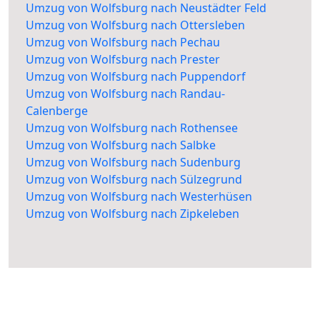
Umzug von Wolfsburg nach Neustädter Feld
Umzug von Wolfsburg nach Ottersleben
Umzug von Wolfsburg nach Pechau
Umzug von Wolfsburg nach Prester
Umzug von Wolfsburg nach Puppendorf
Umzug von Wolfsburg nach Randau-
Calenberge
Umzug von Wolfsburg nach Rothensee
Umzug von Wolfsburg nach Salbke
Umzug von Wolfsburg nach Sudenburg
Umzug von Wolfsburg nach Sülzegrund
Umzug von Wolfsburg nach Westerhüsen
Umzug von Wolfsburg nach Zipkeleben