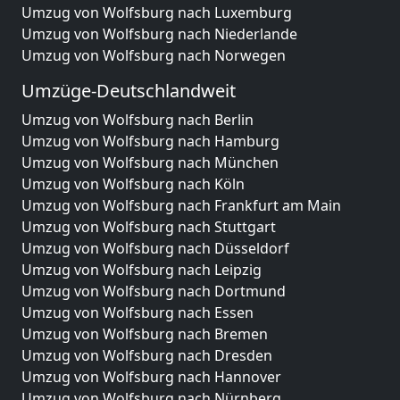
Umzug von Wolfsburg nach Luxemburg
Umzug von Wolfsburg nach Niederlande
Umzug von Wolfsburg nach Norwegen
Umzüge-Deutschlandweit
Umzug von Wolfsburg nach Berlin
Umzug von Wolfsburg nach Hamburg
Umzug von Wolfsburg nach München
Umzug von Wolfsburg nach Köln
Umzug von Wolfsburg nach Frankfurt am Main
Umzug von Wolfsburg nach Stuttgart
Umzug von Wolfsburg nach Düsseldorf
Umzug von Wolfsburg nach Leipzig
Umzug von Wolfsburg nach Dortmund
Umzug von Wolfsburg nach Essen
Umzug von Wolfsburg nach Bremen
Umzug von Wolfsburg nach Dresden
Umzug von Wolfsburg nach Hannover
Umzug von Wolfsburg nach Nürnberg