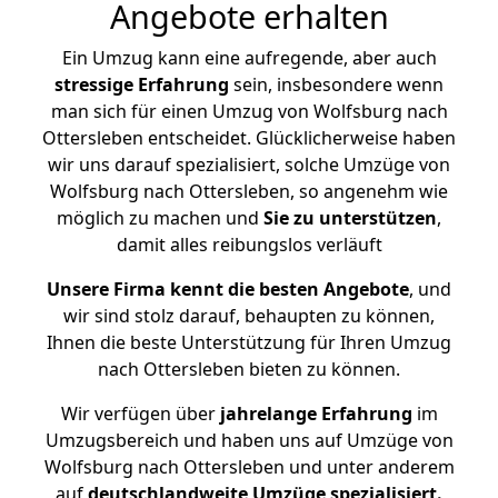
Angebote erhalten
Ein Umzug kann eine aufregende, aber auch
stressige
Erfahrung
sein, insbesondere wenn
man sich für einen Umzug von Wolfsburg nach
Ottersleben entscheidet. Glücklicherweise haben
wir uns darauf spezialisiert, solche Umzüge von
Wolfsburg nach Ottersleben, so angenehm wie
möglich zu machen und
Sie zu unterstützen
,
damit alles reibungslos verläuft
Unsere Firma kennt die besten Angebote
, und
wir sind stolz darauf, behaupten zu können,
Ihnen die beste Unterstützung für Ihren Umzug
nach Ottersleben bieten zu können.
Wir verfügen über
jahrelange Erfahrung
im
Umzugsbereich und haben uns auf Umzüge von
Wolfsburg nach Ottersleben und unter anderem
auf
deutschlandweite Umzüge spezialisiert.