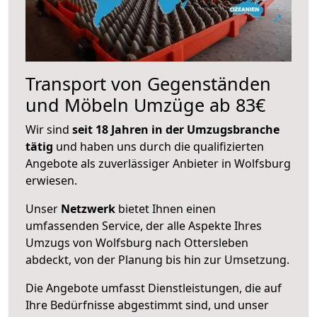
Transport von Gegenständen
und Möbeln Umzüge ab 83€
Wir sind
seit 18 Jahren in der Umzugsbranche
tätig
und haben uns durch die qualifizierten
Angebote als zuverlässiger Anbieter in Wolfsburg
erwiesen.
Unser
Netzwerk
bietet Ihnen einen
umfassenden Service, der alle Aspekte Ihres
Umzugs von Wolfsburg nach Ottersleben
abdeckt, von der Planung bis hin zur Umsetzung.
Die Angebote umfasst Dienstleistungen, die auf
Ihre Bedürfnisse abgestimmt sind, und unser