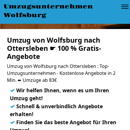
Umzugsunternehmen
Wolfsburg
Umzug von Wolfsburg nach
Ottersleben ☛ 100 % Gratis-
Angebote
Umzug von Wolfsburg nach Ottersleben : Top-
Umzugsunternehmen - Kostenlose Angebote in 2
Min. ➨ Umzüge ab 83€
✓
Wir helfen Ihnen, wenn es um Ihren
Umzug geht!
✓
Schnell & unverbindlich Angebote
erhalten!
✓
Finden Sie das beste Angebot für Ihren