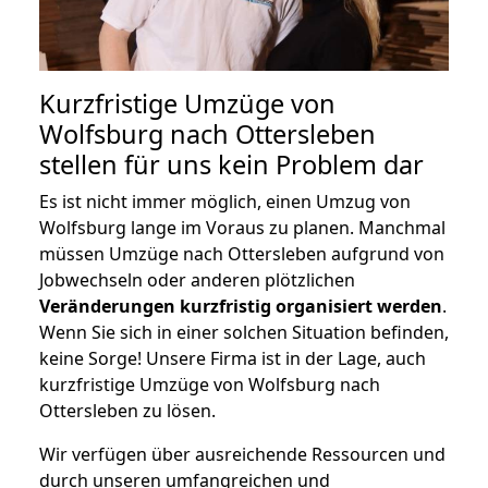
Kurzfristige Umzüge von
Wolfsburg nach Ottersleben
stellen für uns kein Problem dar
Es ist nicht immer möglich, einen Umzug von
Wolfsburg lange im Voraus zu planen. Manchmal
müssen Umzüge nach Ottersleben aufgrund von
Jobwechseln oder anderen plötzlichen
Veränderungen kurzfristig organisiert werden
.
Wenn Sie sich in einer solchen Situation befinden,
keine Sorge! Unsere Firma ist in der Lage, auch
kurzfristige Umzüge von Wolfsburg nach
Ottersleben zu lösen.
Wir verfügen über ausreichende Ressourcen und
durch unseren umfangreichen und