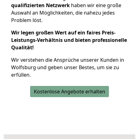
qualifizierten Netzwerk
haben wir eine große
Auswahl an Möglichkeiten, die nahezu jedes
Problem löst.
Wir legen großen Wert auf ein faires Preis-
Leistungs-Verhältnis und bieten professionelle
Qualität!
Wir verstehen die Ansprüche unserer Kunden in
Wolfsburg und geben unser Bestes, um sie zu
erfüllen.
Kostenlose Angebote erhalten