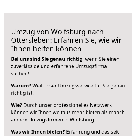
Umzug von Wolfsburg nach
Ottersleben: Erfahren Sie, wie wir
Ihnen helfen können
Bei uns sind Sie genau richtig
, wenn Sie einen
zuverlässige und erfahrene Umzugsfirma
suchen!
Warum?
Weil unser Umzugsservice für Sie genau
richtig ist.
Wie?
Durch unser professionelles Netzwerk
können wir Ihnen weitaus mehr bieten als manch
andere Umzugsfirmen in Wolfsburg.
Was wir Ihnen bieten?
Erfahrung und das seit