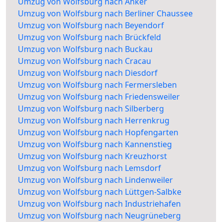
Umzug von Wolfsburg nach Anker
Umzug von Wolfsburg nach Berliner Chaussee
Umzug von Wolfsburg nach Beyendorf
Umzug von Wolfsburg nach Brückfeld
Umzug von Wolfsburg nach Buckau
Umzug von Wolfsburg nach Cracau
Umzug von Wolfsburg nach Diesdorf
Umzug von Wolfsburg nach Fermersleben
Umzug von Wolfsburg nach Friedensweiler
Umzug von Wolfsburg nach Silberberg
Umzug von Wolfsburg nach Herrenkrug
Umzug von Wolfsburg nach Hopfengarten
Umzug von Wolfsburg nach Kannenstieg
Umzug von Wolfsburg nach Kreuzhorst
Umzug von Wolfsburg nach Lemsdorf
Umzug von Wolfsburg nach Lindenweiler
Umzug von Wolfsburg nach Lüttgen-Salbke
Umzug von Wolfsburg nach Industriehafen
Umzug von Wolfsburg nach Neugrüneberg