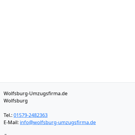
Wolfsburg-Umzugsfirma.de
Wolfsburg
Tel.:
01579-2482363
E-Mail:
info@wolfsburg-umzugsfirma.de