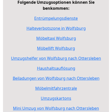
Folgende Umzugsoptionen können Sie
benkommen:
Entrümpelungsdienste
Halteverbotszone in Wolfsburg
Möbeltaxi Wolfsburg
Möbellift Wolfsburg
Umzugshelfer von Wolfsburg nach Ottersleben
Haushaltsauflösung
Beiladungen von Wolfsburg nach Ottersleben
Möbelmitfahrzentrale
Umzugskartons
Mini Umzug von Wolfsburg nach Ottersleben