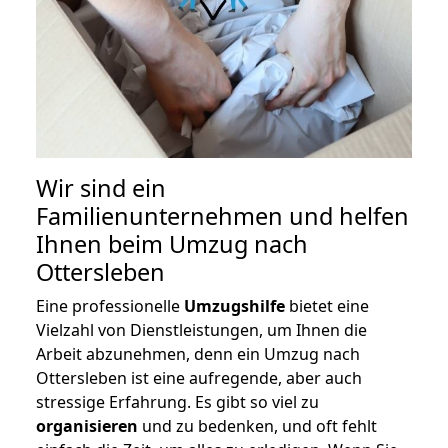
Wir sind ein
Familienunternehmen und helfen
Ihnen beim Umzug nach
Ottersleben
Eine professionelle
Umzugshilfe
bietet eine
Vielzahl von Dienstleistungen, um Ihnen die
Arbeit abzunehmen, denn ein Umzug nach
Ottersleben ist eine aufregende, aber auch
stressige Erfahrung. Es gibt so viel zu
organisieren
und zu bedenken, und oft fehlt