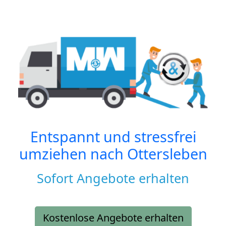
Entspannt und stressfrei
umziehen nach
Ottersleben
Sofort Angebote erhalten
Kostenlose Angebote erhalten