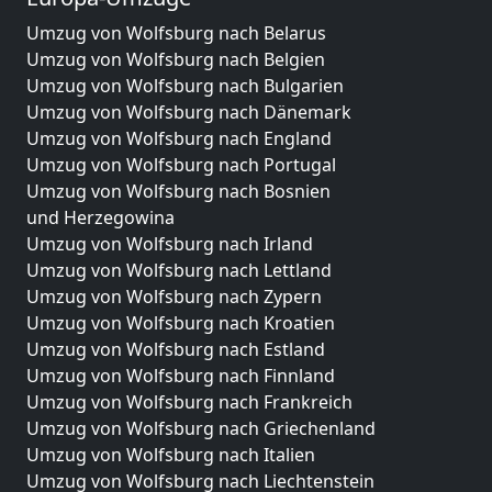
Umzug von Wolfsburg nach Belarus
Umzug von Wolfsburg nach Belgien
Umzug von Wolfsburg nach Bulgarien
Umzug von Wolfsburg nach Dänemark
Umzug von Wolfsburg nach England
Umzug von Wolfsburg nach Portugal
Umzug von Wolfsburg nach Bosnien
und Herzegowina
Umzug von Wolfsburg nach Irland
Umzug von Wolfsburg nach Lettland
Umzug von Wolfsburg nach Zypern
Umzug von Wolfsburg nach Kroatien
Umzug von Wolfsburg nach Estland
Umzug von Wolfsburg nach Finnland
Umzug von Wolfsburg nach Frankreich
Umzug von Wolfsburg nach Griechenland
Umzug von Wolfsburg nach Italien
Umzug von Wolfsburg nach Liechtenstein