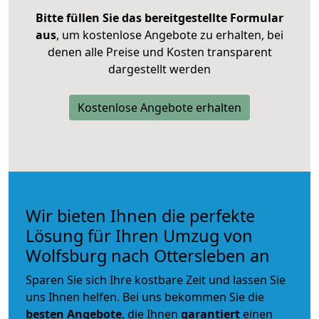
Bitte füllen Sie das bereitgestellte Formular
aus
, um kostenlose Angebote zu erhalten, bei
denen alle Preise und Kosten transparent
dargestellt werden
Kostenlose Angebote erhalten
Wir bieten Ihnen die perfekte
Lösung für Ihren Umzug von
Wolfsburg nach Ottersleben an
Sparen Sie sich Ihre kostbare Zeit und lassen Sie
uns Ihnen helfen. Bei uns bekommen Sie die
besten Angebote
, die Ihnen
garantiert
einen