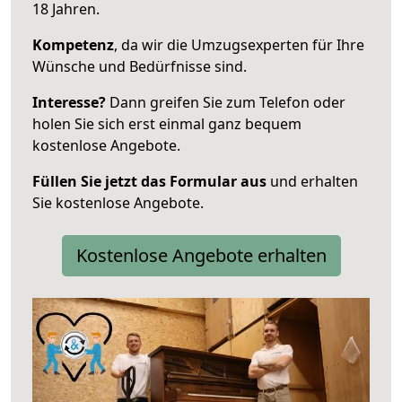
18 Jahren.
Kompetenz
, da wir die Umzugsexperten für Ihre
Wünsche und Bedürfnisse sind.
Interesse?
Dann greifen Sie zum Telefon oder
holen Sie sich erst einmal ganz bequem
kostenlose Angebote.
Füllen Sie jetzt das Formular aus
und erhalten
Sie kostenlose Angebote.
Kostenlose Angebote erhalten