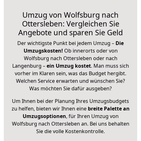
Umzug von Wolfsburg nach
Ottersleben: Vergleichen Sie
Angebote und sparen Sie Geld
Der wichtigste Punkt bei jedem Umzug –
Die
Umzugskosten!
Ob innerorts oder von
Wolfsburg nach Ottersleben oder nach
Langenburg –
ein Umzug kostet
.
Man muss sich
vorher im Klaren sein, was das Budget hergibt.
Welchen Service erwarten und wünschen Sie?
Was möchten Sie dafür ausgeben?
Um Ihnen bei der Planung Ihres Umzugsbudgets
zu helfen, bieten wir Ihnen eine
breite Palette an
Umzugsoptionen
, für Ihren Umzug von
Wolfsburg nach Ottersleben an. Bei uns behalten
Sie die volle Kostenkontrolle.