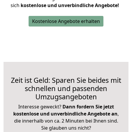
sich
kostenlose und unverbindliche Angebote!
Kostenlose Angebote erhalten
Zeit ist Geld: Sparen Sie beides mit
schnellen und passenden
Umzugsangeboten
Interesse geweckt?
Dann fordern Sie jetzt
kostenlose und unverbindliche Angebote an
,
die innerhalb von ca. 2 Minuten bei Ihnen sind.
Sie glauben uns nicht?