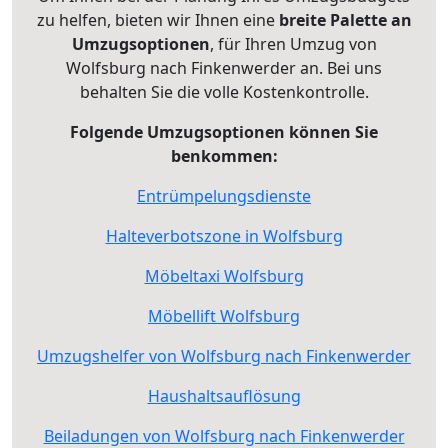
zu helfen, bieten wir Ihnen eine
breite Palette an
Umzugsoptionen
, für Ihren Umzug von
Wolfsburg nach Finkenwerder an. Bei uns
behalten Sie die volle Kostenkontrolle.
Folgende Umzugsoptionen können Sie
benkommen:
Entrümpelungsdienste
Halteverbotszone in Wolfsburg
Möbeltaxi Wolfsburg
Möbellift Wolfsburg
Umzugshelfer von Wolfsburg nach Finkenwerder
Haushaltsauflösung
Beiladungen von Wolfsburg nach Finkenwerder