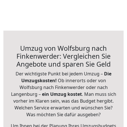
Umzug von Wolfsburg nach
Finkenwerder: Vergleichen Sie
Angebote und sparen Sie Geld
Der wichtigste Punkt bei jedem Umzug –
Die
Umzugskosten!
Ob innerorts oder von
Wolfsburg nach Finkenwerder oder nach
Langenburg –
ein Umzug kostet
.
Man muss sich
vorher im Klaren sein, was das Budget hergibt.
Welchen Service erwarten und wünschen Sie?
Was möchten Sie dafür ausgeben?
Um Ihnen bei der Planung Ihres Umzugsbudgets