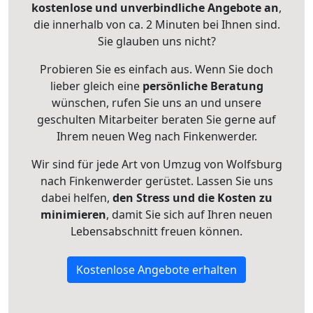
kostenlose und unverbindliche Angebote an
,
die innerhalb von ca. 2 Minuten bei Ihnen sind.
Sie glauben uns nicht?
Probieren Sie es einfach aus. Wenn Sie doch
lieber gleich eine
persönliche Beratung
wünschen, rufen Sie uns an und unsere
geschulten Mitarbeiter beraten Sie gerne auf
Ihrem neuen Weg nach Finkenwerder.
Wir sind für jede Art von Umzug von Wolfsburg
nach Finkenwerder gerüstet. Lassen Sie uns
dabei helfen,
den Stress und die Kosten zu
minimieren
, damit Sie sich auf Ihren neuen
Lebensabschnitt freuen können.
Kostenlose Angebote erhalten