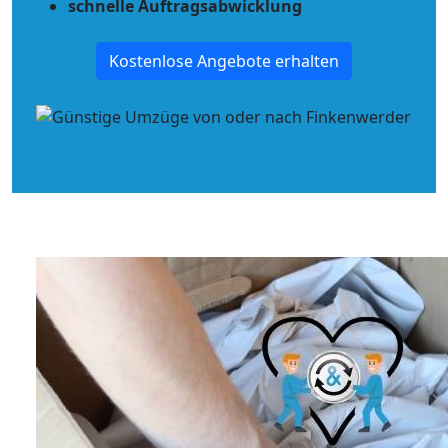
schnelle Auftragsabwicklung
Kostenlose Angebote erhalten