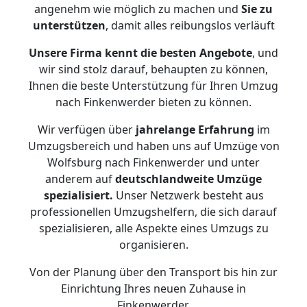
angenehm wie möglich zu machen und
Sie zu
unterstützen
, damit alles reibungslos verläuft
Unsere Firma kennt die besten Angebote
, und
wir sind stolz darauf, behaupten zu können,
Ihnen die beste Unterstützung für Ihren Umzug
nach Finkenwerder bieten zu können.
Wir verfügen über
jahrelange Erfahrung
im
Umzugsbereich und haben uns auf Umzüge von
Wolfsburg nach Finkenwerder und unter
anderem auf
deutschlandweite Umzüge
spezialisiert.
Unser Netzwerk besteht aus
professionellen Umzugshelfern, die sich darauf
spezialisieren, alle Aspekte eines Umzugs zu
organisieren.
Von der Planung über den Transport bis hin zur
Einrichtung Ihres neuen Zuhause in
Finkenwerder.