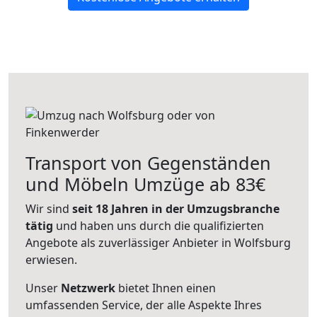
Transport von Gegenständen
und Möbeln Umzüge ab 83€
Wir sind
seit 18 Jahren in der Umzugsbranche
tätig
und haben uns durch die qualifizierten
Angebote als zuverlässiger Anbieter in Wolfsburg
erwiesen.
Unser
Netzwerk
bietet Ihnen einen
umfassenden Service, der alle Aspekte Ihres