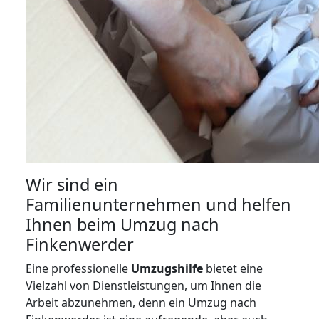
Wir sind ein
Familienunternehmen und helfen
Ihnen beim Umzug nach
Finkenwerder
Eine professionelle
Umzugshilfe
bietet eine
Vielzahl von Dienstleistungen, um Ihnen die
Arbeit abzunehmen, denn ein Umzug nach