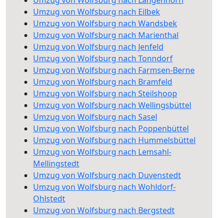
Umzug von Wolfsburg nach Langenhorn
Umzug von Wolfsburg nach Eilbek
Umzug von Wolfsburg nach Wandsbek
Umzug von Wolfsburg nach Marienthal
Umzug von Wolfsburg nach Jenfeld
Umzug von Wolfsburg nach Tonndorf
Umzug von Wolfsburg nach Farmsen-Berne
Umzug von Wolfsburg nach Bramfeld
Umzug von Wolfsburg nach Steilshoop
Umzug von Wolfsburg nach Wellingsbüttel
Umzug von Wolfsburg nach Sasel
Umzug von Wolfsburg nach Poppenbüttel
Umzug von Wolfsburg nach Hummelsbüttel
Umzug von Wolfsburg nach Lemsahl-
Mellingstedt
Umzug von Wolfsburg nach Duvenstedt
Umzug von Wolfsburg nach Wohldorf-
Ohlstedt
Umzug von Wolfsburg nach Bergstedt