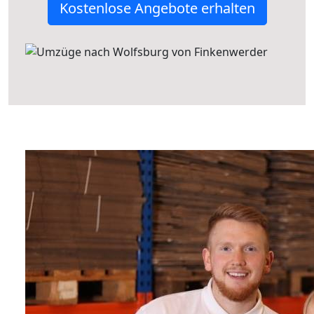
Kostenlose Angebote erhalten