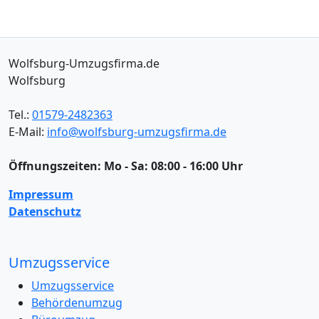
Wolfsburg-Umzugsfirma.de
Wolfsburg
Tel.:
01579-2482363
E-Mail:
info@wolfsburg-umzugsfirma.de
Öffnungszeiten:
Mo - Sa: 08:00 - 16:00 Uhr
Impressum
Datenschutz
Umzugsservice
Umzugsservice
Behördenumzug