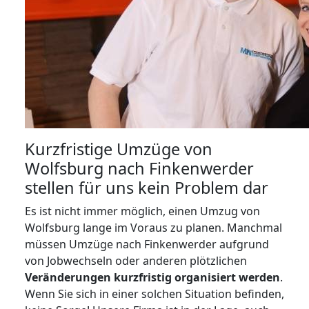
Kurzfristige Umzüge von
Wolfsburg nach Finkenwerder
stellen für uns kein Problem dar
Es ist nicht immer möglich, einen Umzug von
Wolfsburg lange im Voraus zu planen. Manchmal
müssen Umzüge nach Finkenwerder aufgrund
von Jobwechseln oder anderen plötzlichen
Veränderungen kurzfristig organisiert werden
.
Wenn Sie sich in einer solchen Situation befinden,