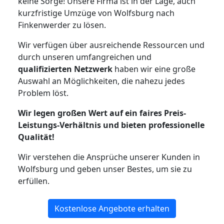
keine Sorge! Unsere Firma ist in der Lage, auch
kurzfristige Umzüge von Wolfsburg nach
Finkenwerder zu lösen.
Wir verfügen über ausreichende Ressourcen und
durch unseren umfangreichen und
qualifizierten Netzwerk
haben wir eine große
Auswahl an Möglichkeiten, die nahezu jedes
Problem löst.
Wir legen großen Wert auf ein faires Preis-
Leistungs-Verhältnis und bieten professionelle
Qualität!
Wir verstehen die Ansprüche unserer Kunden in
Wolfsburg und geben unser Bestes, um sie zu
erfüllen.
Kostenlose Angebote erhalten