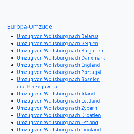
Europa-Umzüge
Umzug von Wolfsburg nach Belarus
Umzug von Wolfsburg nach Belgien
Umzug von Wolfsburg nach Bulgarien
Umzug von Wolfsburg nach Dänemark
Umzug von Wolfsburg nach England
Umzug von Wolfsburg nach Portugal
Umzug von Wolfsburg nach Bosnien
und Herzegowina
Umzug von Wolfsburg nach Irland
Umzug von Wolfsburg nach Lettland
Umzug von Wolfsburg nach Zypern
Umzug von Wolfsburg nach Kroatien
Umzug von Wolfsburg nach Estland
Umzug von Wolfsburg nach Finnland