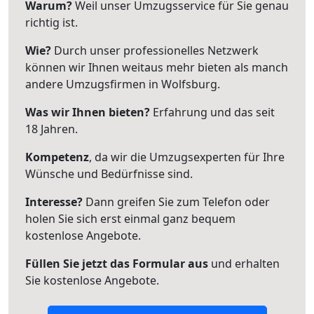
Warum?
Weil unser Umzugsservice für Sie genau
richtig ist.
Wie?
Durch unser professionelles Netzwerk
können wir Ihnen weitaus mehr bieten als manch
andere Umzugsfirmen in Wolfsburg.
Was wir Ihnen bieten?
Erfahrung und das seit
18 Jahren.
Kompetenz
, da wir die Umzugsexperten für Ihre
Wünsche und Bedürfnisse sind.
Interesse?
Dann greifen Sie zum Telefon oder
holen Sie sich erst einmal ganz bequem
kostenlose Angebote.
Füllen Sie jetzt das Formular aus
und erhalten
Sie kostenlose Angebote.