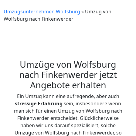
Umzugsunternehmen Wolfsburg
»
Umzug von
Wolfsburg nach Finkenwerder
Umzüge von Wolfsburg
nach Finkenwerder jetzt
Angebote erhalten
Ein Umzug kann eine aufregende, aber auch
stressige
Erfahrung
sein, insbesondere wenn
man sich für einen Umzug von Wolfsburg nach
Finkenwerder entscheidet. Glücklicherweise
haben wir uns darauf spezialisiert, solche
Umzüge von Wolfsburg nach Finkenwerder, so