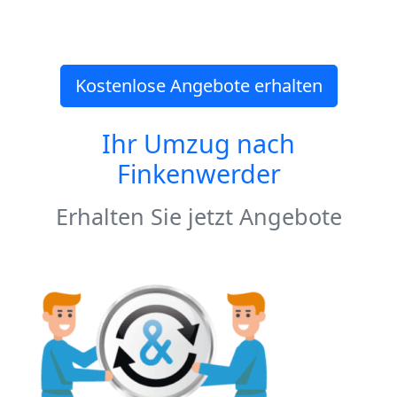
Kostenlose Angebote erhalten
Ihr Umzug nach
Finkenwerder
Erhalten Sie jetzt Angebote