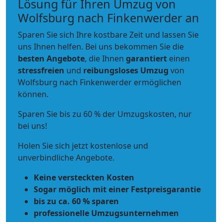
Lösung für Ihren Umzug von
Wolfsburg nach Finkenwerder an
Sparen Sie sich Ihre kostbare Zeit und lassen Sie
uns Ihnen helfen. Bei uns bekommen Sie die
besten Angebote
, die Ihnen
garantiert
einen
stressfreien
und
reibungsloses
Umzug
von
Wolfsburg nach Finkenwerder ermöglichen
können.
Sparen Sie bis zu 60 % der Umzugskosten, nur
bei uns!
Holen Sie sich jetzt kostenlose und
unverbindliche Angebote.
Keine versteckten Kosten
Sogar möglich mit einer Festpreisgarantie
bis zu ca. 60 % sparen
professionelle Umzugsunternehmen