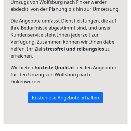
Umzugs von Wolfsburg nach Finkenwerder
abdeckt, von der Planung bis hin zur Umsetzung.
Die Angebote umfasst Dienstleistungen, die auf
Ihre Bedürfnisse abgestimmt sind, und unser
Kundenservice steht Ihnen jederzeit zur
Verfügung. Zusammen können wir Ihnen dabei
helfen, Ihr Ziel
stressfrei und reibungslos
zu
erreichen.
Wir bieten
höchste Qualität
bei den Angeboten
für den Umzug von Wolfsburg nach
Finkenwerder.
Kostenlose Angebote erhalten