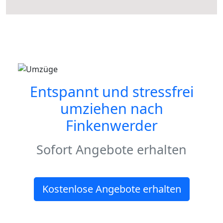
Entspannt und stressfrei
umziehen nach
Finkenwerder
Sofort Angebote erhalten
Kostenlose Angebote erhalten