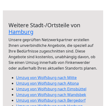
Weitere Stadt-/Ortsteile von
Hamburg
Unsere geprüften Netzwerkpartner erstellen
Ihnen unverbindliche Angebote, die speziell auf
Ihre Bedürfnisse zugeschnitten sind. Diese
Angebote sind kostenlos, unabhängig davon, ob
Sie einen Umzug innerhalb von Finkenwerder
oder außerhalb Ihres aktuellen Standorts planen.
Umzug von Wolfsburg nach Mitte
Umzug von Wolfsburg nach Altona
Umzug von Wolfsburg nach Eimsbüttel
Umzug von Wolfsburg nach Wandsbek
Umzug von Wolfsburg nach Bergedorf