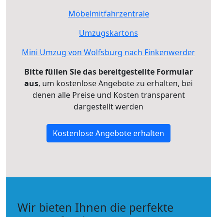
Möbelmitfahrzentrale
Umzugskartons
Mini Umzug von Wolfsburg nach Finkenwerder
Bitte füllen Sie das bereitgestellte Formular
aus
, um kostenlose Angebote zu erhalten, bei
denen alle Preise und Kosten transparent
dargestellt werden
Kostenlose Angebote erhalten
Wir bieten Ihnen die perfekte