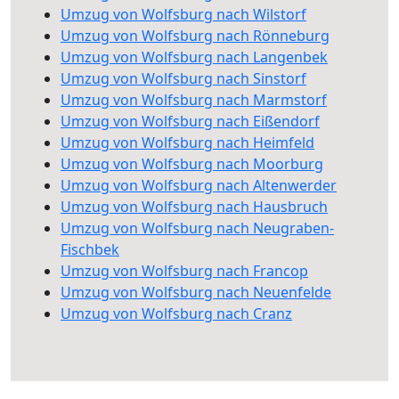
Umzug von Wolfsburg nach Wilstorf
Umzug von Wolfsburg nach Rönneburg
Umzug von Wolfsburg nach Langenbek
Umzug von Wolfsburg nach Sinstorf
Umzug von Wolfsburg nach Marmstorf
Umzug von Wolfsburg nach Eißendorf
Umzug von Wolfsburg nach Heimfeld
Umzug von Wolfsburg nach Moorburg
Umzug von Wolfsburg nach Altenwerder
Umzug von Wolfsburg nach Hausbruch
Umzug von Wolfsburg nach Neugraben-
Fischbek
Umzug von Wolfsburg nach Francop
Umzug von Wolfsburg nach Neuenfelde
Umzug von Wolfsburg nach Cranz