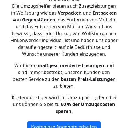
Die Umzugshelfer bieten auch Zusatzleistungen
in Wolfsburg wie das
Verpacken
und
Entpacken
von
Gegenständen
, das Entfernen von Möbeln
und das Entsorgen von Müll an. Wir sind uns
bewusst, dass jeder Umzug von Wolfsburg nach
Finkenwerder individuell ist und haben uns daher
darauf eingestellt, auf die Bedürfnisse und
Wünsche unserer Kunden einzugehen.
Wir bieten
maßgeschneiderte Lösungen
und
sind immer bestrebt, unseren Kunden den
besten Service zu den
besten Preis-Leistungen
zu bieten.
Kostengünstiger wird Ihr Umzug nicht, denn bei
uns können Sie bis zu
60 % der Umzugskosten
sparen
.
Kostenlose Angebote erhalten