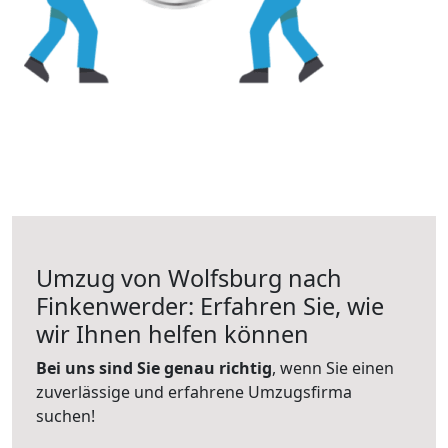
Umzug von Wolfsburg nach
Finkenwerder: Erfahren Sie, wie
wir Ihnen helfen können
Bei uns sind Sie genau richtig
, wenn Sie einen
zuverlässige und erfahrene Umzugsfirma
suchen!