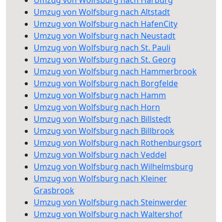
Umzug von Wolfsburg nach Harburg
Umzug von Wolfsburg nach Altstadt
Umzug von Wolfsburg nach HafenCity
Umzug von Wolfsburg nach Neustadt
Umzug von Wolfsburg nach St. Pauli
Umzug von Wolfsburg nach St. Georg
Umzug von Wolfsburg nach Hammerbrook
Umzug von Wolfsburg nach Borgfelde
Umzug von Wolfsburg nach Hamm
Umzug von Wolfsburg nach Horn
Umzug von Wolfsburg nach Billstedt
Umzug von Wolfsburg nach Billbrook
Umzug von Wolfsburg nach Rothenburgsort
Umzug von Wolfsburg nach Veddel
Umzug von Wolfsburg nach Wilhelmsburg
Umzug von Wolfsburg nach Kleiner
Grasbrook
Umzug von Wolfsburg nach Steinwerder
Umzug von Wolfsburg nach Waltershof