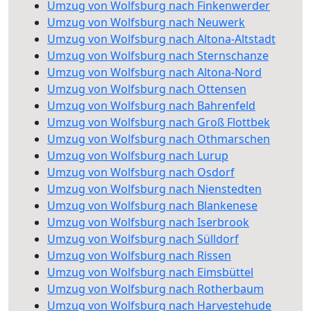
Umzug von Wolfsburg nach Finkenwerder
Umzug von Wolfsburg nach Neuwerk
Umzug von Wolfsburg nach Altona-Altstadt
Umzug von Wolfsburg nach Sternschanze
Umzug von Wolfsburg nach Altona-Nord
Umzug von Wolfsburg nach Ottensen
Umzug von Wolfsburg nach Bahrenfeld
Umzug von Wolfsburg nach Groß Flottbek
Umzug von Wolfsburg nach Othmarschen
Umzug von Wolfsburg nach Lurup
Umzug von Wolfsburg nach Osdorf
Umzug von Wolfsburg nach Nienstedten
Umzug von Wolfsburg nach Blankenese
Umzug von Wolfsburg nach Iserbrook
Umzug von Wolfsburg nach Sülldorf
Umzug von Wolfsburg nach Rissen
Umzug von Wolfsburg nach Eimsbüttel
Umzug von Wolfsburg nach Rotherbaum
Umzug von Wolfsburg nach Harvestehude