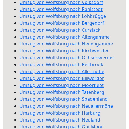
Umzug von Wolfsburg nach Volksdorf
Umzug von Wolfsburg nach Rahlstedt
Umzug von Wolfsburg nach Lohbrügge
Umzug von Wolfsburg nach Bergedorf
Umzug von Wolfsburg nach Curslack
Umzug von Wolfsburg nach Altengamme
Umzug von Wolfsburg nach Neuengamme
Umzug von Wolfsburg nach Kirchwerder
Umzug von Wolfsburg nach Ochsenwerder
Umzug von Wolfsburg nach Reitbrook
Umzug von Wolfsburg nach Allermöhe
Umzug von Wolfsburg nach Billwerder
Umzug von Wolfsburg nach Moorfleet
Umzug von Wolfsburg nach Tatenberg
Umzug von Wolfsburg nach Spadenland
Umzug von Wolfsburg nach Neuallermöhe
Umzug von Wolfsburg nach Harburg
Umzug von Wolfsburg nach Neuland
Umzug von Wolfsburg nach Gut Moor