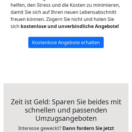
helfen, den Stress und die Kosten zu minimieren,
damit Sie sich auf Ihren neuen Lebensabschnitt
freuen können.
Zögern Sie nicht und holen Sie
sich
kostenlose und unverbindliche Angebote!
Kostenlose Angebote erhalten
Zeit ist Geld: Sparen Sie beides mit
schnellen und passenden
Umzugsangeboten
Interesse geweckt?
Dann fordern Sie jetzt