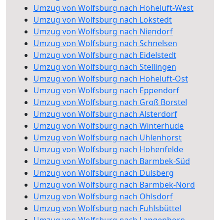
Umzug von Wolfsburg nach Hoheluft-West
Umzug von Wolfsburg nach Lokstedt
Umzug von Wolfsburg nach Niendorf
Umzug von Wolfsburg nach Schnelsen
Umzug von Wolfsburg nach Eidelstedt
Umzug von Wolfsburg nach Stellingen
Umzug von Wolfsburg nach Hoheluft-Ost
Umzug von Wolfsburg nach Eppendorf
Umzug von Wolfsburg nach Groß Borstel
Umzug von Wolfsburg nach Alsterdorf
Umzug von Wolfsburg nach Winterhude
Umzug von Wolfsburg nach Uhlenhorst
Umzug von Wolfsburg nach Hohenfelde
Umzug von Wolfsburg nach Barmbek-Süd
Umzug von Wolfsburg nach Dulsberg
Umzug von Wolfsburg nach Barmbek-Nord
Umzug von Wolfsburg nach Ohlsdorf
Umzug von Wolfsburg nach Fuhlsbüttel