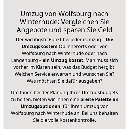
Umzug von Wolfsburg nach
Winterhude: Vergleichen Sie
Angebote und sparen Sie Geld
Der wichtigste Punkt bei jedem Umzug –
Die
Umzugskosten!
Ob innerorts oder von
Wolfsburg nach Winterhude oder nach
Langenburg –
ein Umzug kostet
.
Man muss sich
vorher im Klaren sein, was das Budget hergibt.
Welchen Service erwarten und wünschen Sie?
Was möchten Sie dafür ausgeben?
Um Ihnen bei der Planung Ihres Umzugsbudgets
zu helfen, bieten wir Ihnen eine
breite Palette an
Umzugsoptionen
, für Ihren Umzug von
Wolfsburg nach Winterhude an. Bei uns behalten
Sie die volle Kostenkontrolle.