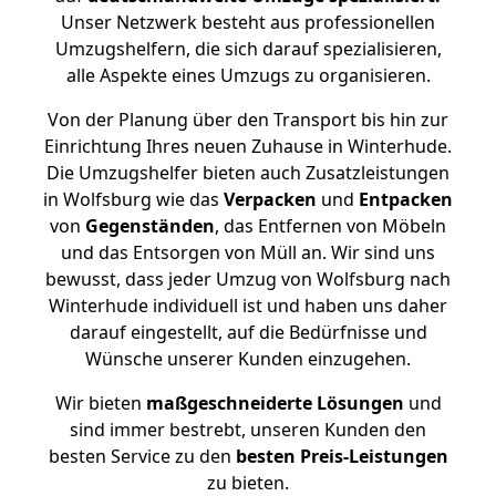
Unser Netzwerk besteht aus professionellen
Umzugshelfern, die sich darauf spezialisieren,
alle Aspekte eines Umzugs zu organisieren.
Von der Planung über den Transport bis hin zur
Einrichtung Ihres neuen Zuhause in Winterhude.
Die Umzugshelfer bieten auch Zusatzleistungen
in Wolfsburg wie das
Verpacken
und
Entpacken
von
Gegenständen
, das Entfernen von Möbeln
und das Entsorgen von Müll an. Wir sind uns
bewusst, dass jeder Umzug von Wolfsburg nach
Winterhude individuell ist und haben uns daher
darauf eingestellt, auf die Bedürfnisse und
Wünsche unserer Kunden einzugehen.
Wir bieten
maßgeschneiderte Lösungen
und
sind immer bestrebt, unseren Kunden den
besten Service zu den
besten Preis-Leistungen
zu bieten.