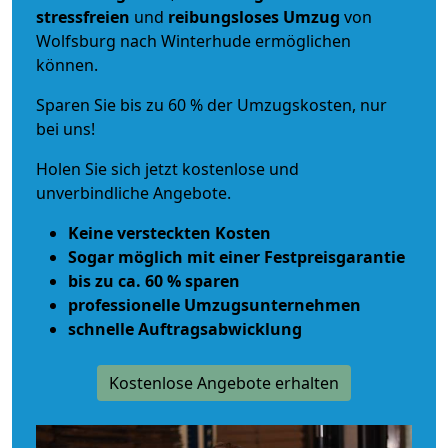
stressfreien
und
reibungsloses
Umzug
von
Wolfsburg nach Winterhude ermöglichen
können.
Sparen Sie bis zu 60 % der Umzugskosten, nur
bei uns!
Holen Sie sich jetzt kostenlose und
unverbindliche Angebote.
Keine versteckten Kosten
Sogar möglich mit einer Festpreisgarantie
bis zu ca. 60 % sparen
professionelle Umzugsunternehmen
schnelle Auftragsabwicklung
Kostenlose Angebote erhalten