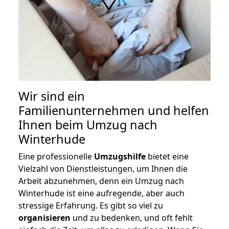
Wir sind ein
Familienunternehmen und helfen
Ihnen beim Umzug nach
Winterhude
Eine professionelle
Umzugshilfe
bietet eine
Vielzahl von Dienstleistungen, um Ihnen die
Arbeit abzunehmen, denn ein Umzug nach
Winterhude ist eine aufregende, aber auch
stressige Erfahrung. Es gibt so viel zu
organisieren
und zu bedenken, und oft fehlt