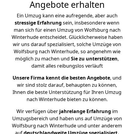
Angebote erhalten
Ein Umzug kann eine aufregende, aber auch
stressige
Erfahrung
sein, insbesondere wenn
man sich für einen Umzug von Wolfsburg nach
Winterhude entscheidet. Glücklicherweise haben
wir uns darauf spezialisiert, solche Umzüge von
Wolfsburg nach Winterhude, so angenehm wie
möglich zu machen und
Sie zu unterstützen
,
damit alles reibungslos verläuft
Unsere Firma kennt die besten Angebote
, und
wir sind stolz darauf, behaupten zu können,
Ihnen die beste Unterstützung für Ihren Umzug
nach Winterhude bieten zu können.
Wir verfügen über
jahrelange Erfahrung
im
Umzugsbereich und haben uns auf Umzüge von
Wolfsburg nach Winterhude und unter anderem
auf
deutschlandweite Umzüge spezialisiert.