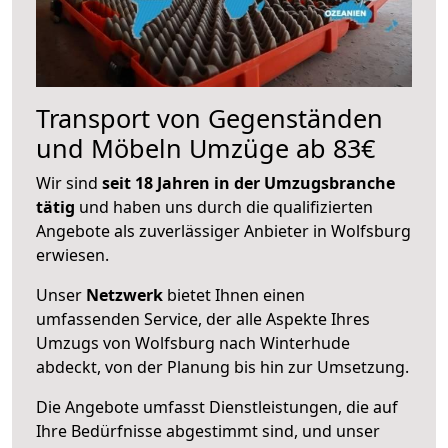
Transport von Gegenständen
und Möbeln Umzüge ab 83€
Wir sind
seit 18 Jahren in der Umzugsbranche
tätig
und haben uns durch die qualifizierten
Angebote als zuverlässiger Anbieter in Wolfsburg
erwiesen.
Unser
Netzwerk
bietet Ihnen einen
umfassenden Service, der alle Aspekte Ihres
Umzugs von Wolfsburg nach Winterhude
abdeckt, von der Planung bis hin zur Umsetzung.
Die Angebote umfasst Dienstleistungen, die auf
Ihre Bedürfnisse abgestimmt sind, und unser