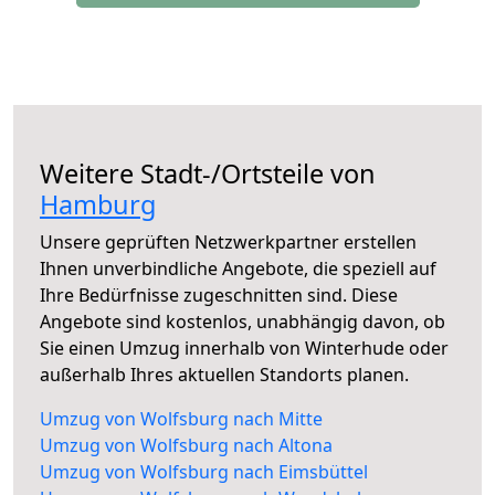
Weitere Stadt-/Ortsteile von
Hamburg
Unsere geprüften Netzwerkpartner erstellen
Ihnen unverbindliche Angebote, die speziell auf
Ihre Bedürfnisse zugeschnitten sind. Diese
Angebote sind kostenlos, unabhängig davon, ob
Sie einen Umzug innerhalb von Winterhude oder
außerhalb Ihres aktuellen Standorts planen.
Umzug von Wolfsburg nach Mitte
Umzug von Wolfsburg nach Altona
Umzug von Wolfsburg nach Eimsbüttel