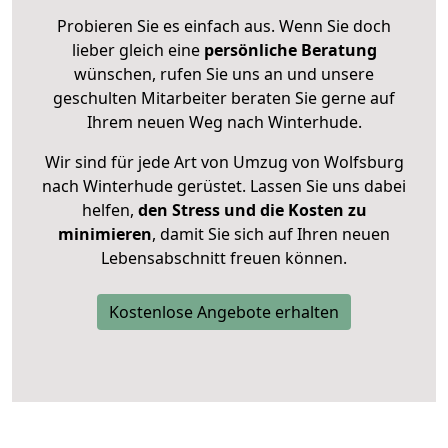
Probieren Sie es einfach aus. Wenn Sie doch
lieber gleich eine
persönliche Beratung
wünschen, rufen Sie uns an und unsere
geschulten Mitarbeiter beraten Sie gerne auf
Ihrem neuen Weg nach Winterhude.
Wir sind für jede Art von Umzug von Wolfsburg
nach Winterhude gerüstet. Lassen Sie uns dabei
helfen,
den Stress und die Kosten zu
minimieren
, damit Sie sich auf Ihren neuen
Lebensabschnitt freuen können.
Kostenlose Angebote erhalten