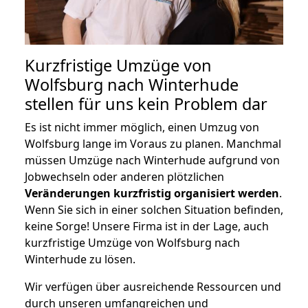
Kurzfristige Umzüge von
Wolfsburg nach Winterhude
stellen für uns kein Problem dar
Es ist nicht immer möglich, einen Umzug von
Wolfsburg lange im Voraus zu planen. Manchmal
müssen Umzüge nach Winterhude aufgrund von
Jobwechseln oder anderen plötzlichen
Veränderungen kurzfristig organisiert werden
.
Wenn Sie sich in einer solchen Situation befinden,
keine Sorge! Unsere Firma ist in der Lage, auch
kurzfristige Umzüge von Wolfsburg nach
Winterhude zu lösen.
Wir verfügen über ausreichende Ressourcen und
durch unseren umfangreichen und