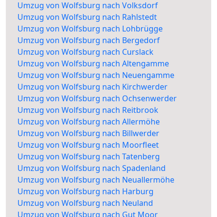
Umzug von Wolfsburg nach Volksdorf
Umzug von Wolfsburg nach Rahlstedt
Umzug von Wolfsburg nach Lohbrügge
Umzug von Wolfsburg nach Bergedorf
Umzug von Wolfsburg nach Curslack
Umzug von Wolfsburg nach Altengamme
Umzug von Wolfsburg nach Neuengamme
Umzug von Wolfsburg nach Kirchwerder
Umzug von Wolfsburg nach Ochsenwerder
Umzug von Wolfsburg nach Reitbrook
Umzug von Wolfsburg nach Allermöhe
Umzug von Wolfsburg nach Billwerder
Umzug von Wolfsburg nach Moorfleet
Umzug von Wolfsburg nach Tatenberg
Umzug von Wolfsburg nach Spadenland
Umzug von Wolfsburg nach Neuallermöhe
Umzug von Wolfsburg nach Harburg
Umzug von Wolfsburg nach Neuland
Umzug von Wolfsburg nach Gut Moor