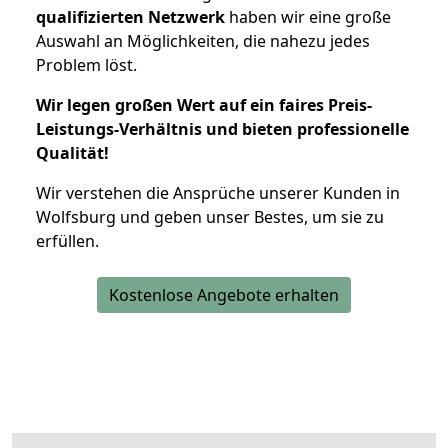
qualifizierten Netzwerk
haben wir eine große
Auswahl an Möglichkeiten, die nahezu jedes
Problem löst.
Wir legen großen Wert auf ein faires Preis-
Leistungs-Verhältnis und bieten professionelle
Qualität!
Wir verstehen die Ansprüche unserer Kunden in
Wolfsburg und geben unser Bestes, um sie zu
erfüllen.
Kostenlose Angebote erhalten