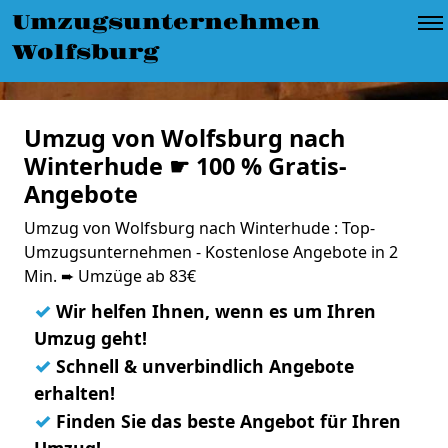
Umzugsunternehmen
Wolfsburg
Umzug von Wolfsburg nach
Winterhude ☛ 100 % Gratis-
Angebote
Umzug von Wolfsburg nach Winterhude : Top-
Umzugsunternehmen - Kostenlose Angebote in 2
Min. ➨ Umzüge ab 83€
✓
Wir helfen Ihnen, wenn es um Ihren
Umzug geht!
✓
Schnell & unverbindlich Angebote
erhalten!
✓
Finden Sie das beste Angebot für Ihren