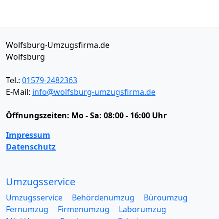
Wolfsburg-Umzugsfirma.de
Wolfsburg
Tel.:
01579-2482363
E-Mail:
info@wolfsburg-umzugsfirma.de
Öffnungszeiten:
Mo - Sa: 08:00 - 16:00 Uhr
Impressum
Datenschutz
Umzugsservice
Umzugsservice
Behördenumzug
Büroumzug
Fernumzug
Firmenumzug
Laborumzug