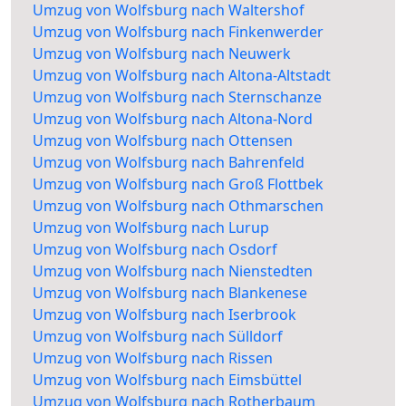
Umzug von Wolfsburg nach Waltershof
Umzug von Wolfsburg nach Finkenwerder
Umzug von Wolfsburg nach Neuwerk
Umzug von Wolfsburg nach Altona-Altstadt
Umzug von Wolfsburg nach Sternschanze
Umzug von Wolfsburg nach Altona-Nord
Umzug von Wolfsburg nach Ottensen
Umzug von Wolfsburg nach Bahrenfeld
Umzug von Wolfsburg nach Groß Flottbek
Umzug von Wolfsburg nach Othmarschen
Umzug von Wolfsburg nach Lurup
Umzug von Wolfsburg nach Osdorf
Umzug von Wolfsburg nach Nienstedten
Umzug von Wolfsburg nach Blankenese
Umzug von Wolfsburg nach Iserbrook
Umzug von Wolfsburg nach Sülldorf
Umzug von Wolfsburg nach Rissen
Umzug von Wolfsburg nach Eimsbüttel
Umzug von Wolfsburg nach Rotherbaum