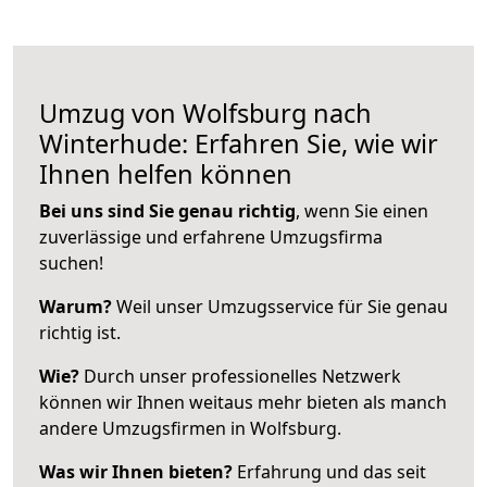
Umzug von Wolfsburg nach
Winterhude: Erfahren Sie, wie wir
Ihnen helfen können
Bei uns sind Sie genau richtig
, wenn Sie einen
zuverlässige und erfahrene Umzugsfirma
suchen!
Warum?
Weil unser Umzugsservice für Sie genau
richtig ist.
Wie?
Durch unser professionelles Netzwerk
können wir Ihnen weitaus mehr bieten als manch
andere Umzugsfirmen in Wolfsburg.
Was wir Ihnen bieten?
Erfahrung und das seit