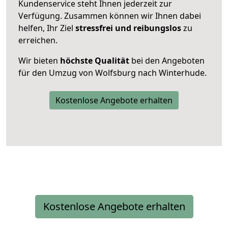
Kundenservice steht Ihnen jederzeit zur
Verfügung. Zusammen können wir Ihnen dabei
helfen, Ihr Ziel
stressfrei und reibungslos
zu
erreichen.
Wir bieten
höchste Qualität
bei den Angeboten
für den Umzug von Wolfsburg nach Winterhude.
Kostenlose Angebote erhalten
Kostenlose Angebote erhalten