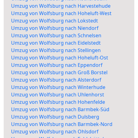
Umzug von Wolfsburg nach Harvestehude
Umzug von Wolfsburg nach Hoheluft-West
Umzug von Wolfsburg nach Lokstedt
Umzug von Wolfsburg nach Niendorf
Umzug von Wolfsburg nach Schnelsen
Umzug von Wolfsburg nach Eidelstedt
Umzug von Wolfsburg nach Stellingen
Umzug von Wolfsburg nach Hoheluft-Ost
Umzug von Wolfsburg nach Eppendorf
Umzug von Wolfsburg nach Groß Borstel
Umzug von Wolfsburg nach Alsterdorf
Umzug von Wolfsburg nach Winterhude
Umzug von Wolfsburg nach Uhlenhorst
Umzug von Wolfsburg nach Hohenfelde
Umzug von Wolfsburg nach Barmbek-Süd
Umzug von Wolfsburg nach Dulsberg
Umzug von Wolfsburg nach Barmbek-Nord
Umzug von Wolfsburg nach Ohlsdorf