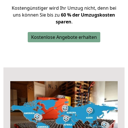
Kostengünstiger wird Ihr Umzug nicht, denn bei
uns können Sie bis zu
60 % der Umzugskosten
sparen
.
Kostenlose Angebote erhalten