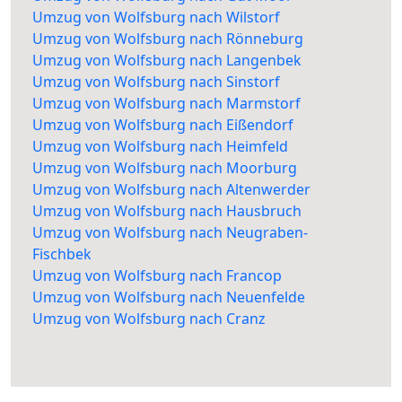
Umzug von Wolfsburg nach Wilstorf
Umzug von Wolfsburg nach Rönneburg
Umzug von Wolfsburg nach Langenbek
Umzug von Wolfsburg nach Sinstorf
Umzug von Wolfsburg nach Marmstorf
Umzug von Wolfsburg nach Eißendorf
Umzug von Wolfsburg nach Heimfeld
Umzug von Wolfsburg nach Moorburg
Umzug von Wolfsburg nach Altenwerder
Umzug von Wolfsburg nach Hausbruch
Umzug von Wolfsburg nach Neugraben-
Fischbek
Umzug von Wolfsburg nach Francop
Umzug von Wolfsburg nach Neuenfelde
Umzug von Wolfsburg nach Cranz