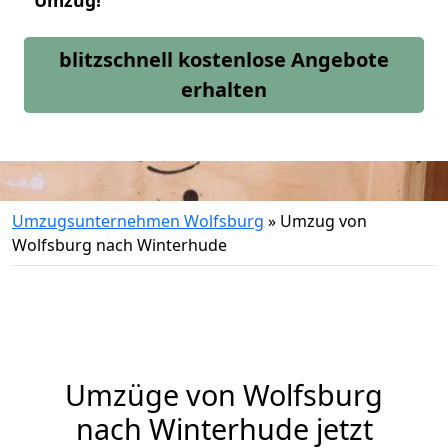
Umzug!
blitzschnell kostenlose Angebote
erhalten
Umzugsunternehmen Wolfsburg
»
Umzug von
Wolfsburg nach Winterhude
Umzüge von Wolfsburg
nach Winterhude jetzt