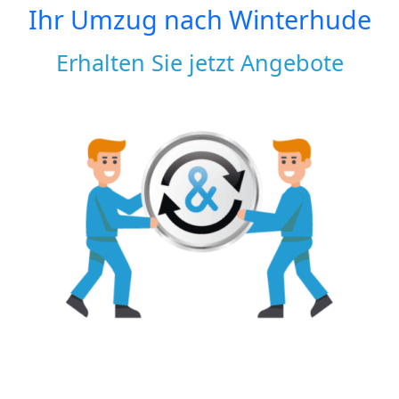
Ihr Umzug nach
Winterhude
Erhalten Sie jetzt Angebote