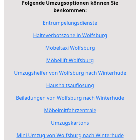
Folgende Umzugsoptionen können Sie
benkommen:
Entrümpelungsdienste
Halteverbotszone in Wolfsburg
Möbeltaxi Wolfsburg
Möbellift Wolfsburg
Umzugshelfer von Wolfsburg nach Winterhude
Haushaltsauflösung
Beiladungen von Wolfsburg nach Winterhude
Möbelmitfahrzentrale
Umzugskartons
Mini Umzug von Wolfsburg nach Winterhude