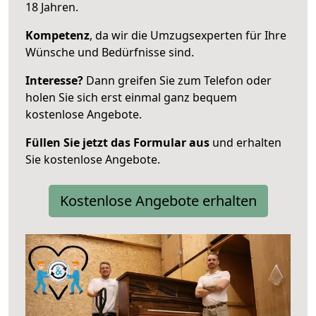
18 Jahren.
Kompetenz
, da wir die Umzugsexperten für Ihre
Wünsche und Bedürfnisse sind.
Interesse?
Dann greifen Sie zum Telefon oder
holen Sie sich erst einmal ganz bequem
kostenlose Angebote.
Füllen Sie jetzt das Formular aus
und erhalten
Sie kostenlose Angebote.
Kostenlose Angebote erhalten