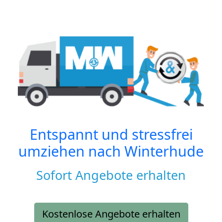
Entspannt und stressfrei
umziehen nach
Winterhude
Sofort Angebote erhalten
Kostenlose Angebote erhalten