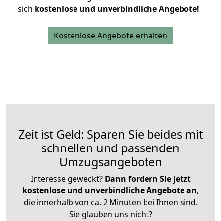
sich
kostenlose und unverbindliche Angebote!
Kostenlose Angebote erhalten
Zeit ist Geld: Sparen Sie beides mit
schnellen und passenden
Umzugsangeboten
Interesse geweckt?
Dann fordern Sie jetzt
kostenlose und unverbindliche Angebote an
,
die innerhalb von ca. 2 Minuten bei Ihnen sind.
Sie glauben uns nicht?