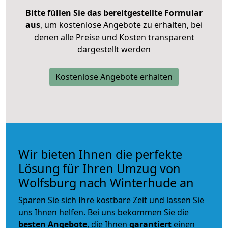
Bitte füllen Sie das bereitgestellte Formular
aus
, um kostenlose Angebote zu erhalten, bei
denen alle Preise und Kosten transparent
dargestellt werden
Kostenlose Angebote erhalten
Wir bieten Ihnen die perfekte
Lösung für Ihren Umzug von
Wolfsburg nach Winterhude an
Sparen Sie sich Ihre kostbare Zeit und lassen Sie
uns Ihnen helfen. Bei uns bekommen Sie die
besten Angebote
, die Ihnen
garantiert
einen