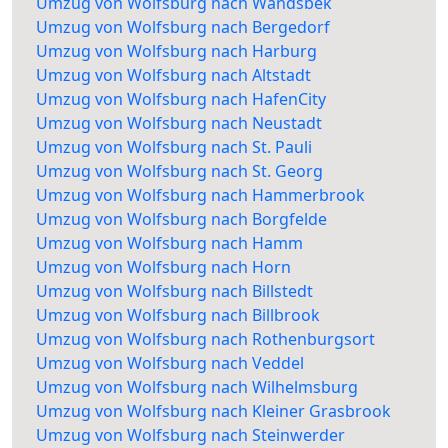
Umzug von Wolfsburg nach Wandsbek
Umzug von Wolfsburg nach Bergedorf
Umzug von Wolfsburg nach Harburg
Umzug von Wolfsburg nach Altstadt
Umzug von Wolfsburg nach HafenCity
Umzug von Wolfsburg nach Neustadt
Umzug von Wolfsburg nach St. Pauli
Umzug von Wolfsburg nach St. Georg
Umzug von Wolfsburg nach Hammerbrook
Umzug von Wolfsburg nach Borgfelde
Umzug von Wolfsburg nach Hamm
Umzug von Wolfsburg nach Horn
Umzug von Wolfsburg nach Billstedt
Umzug von Wolfsburg nach Billbrook
Umzug von Wolfsburg nach Rothenburgsort
Umzug von Wolfsburg nach Veddel
Umzug von Wolfsburg nach Wilhelmsburg
Umzug von Wolfsburg nach Kleiner Grasbrook
Umzug von Wolfsburg nach Steinwerder