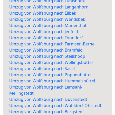
Umzug von Wolfsburg nach Fuhlsbüttel
Umzug von Wolfsburg nach Langenhorn
Umzug von Wolfsburg nach Eilbek
Umzug von Wolfsburg nach Wandsbek
Umzug von Wolfsburg nach Marienthal
Umzug von Wolfsburg nach Jenfeld
Umzug von Wolfsburg nach Tonndorf
Umzug von Wolfsburg nach Farmsen-Berne
Umzug von Wolfsburg nach Bramfeld
Umzug von Wolfsburg nach Steilshoop
Umzug von Wolfsburg nach Wellingsbüttel
Umzug von Wolfsburg nach Sasel
Umzug von Wolfsburg nach Poppenbüttel
Umzug von Wolfsburg nach Hummelsbüttel
Umzug von Wolfsburg nach Lemsahl-
Mellingstedt
Umzug von Wolfsburg nach Duvenstedt
Umzug von Wolfsburg nach Wohldorf-Ohlstedt
Umzug von Wolfsburg nach Bergstedt