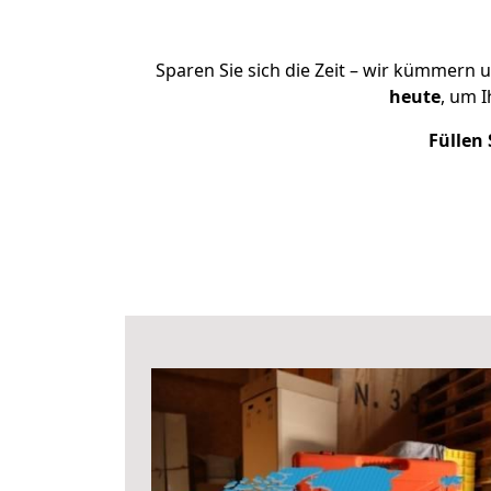
Sparen Sie sich die Zeit – wir kümmern 
heute
, um 
Füllen 