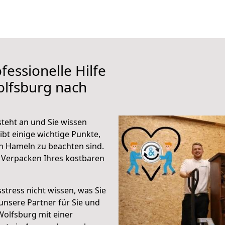
fessionelle Hilfe
olfsburg nach
teht an und Sie wissen
ibt einige wichtige Punkte,
h Hameln zu beachten sind.
 Verpacken Ihres kostbaren
stress nicht wissen, was Sie
unsere Partner für Sie und
Wolfsburg mit einer