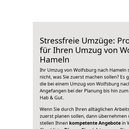
Stressfreie Umzüge: Pro
für Ihren Umzug von W
Hameln
Ihr Umzug von Wolfsburg nach Hameln s
nicht, was Sie zuerst machen sollen? Es g
die bei einem Umzug von Wolfsburg nac
Angefangen bei der Planung bis hin zum
Hab & Gut.
Wenn Sie durch Ihren alltäglichen Arbeits
zuerst planen sollen, dann übernehmen 
stellen Ihnen
kompetente Angebote
in 