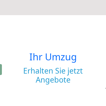
Ihr Umzug
Erhalten Sie jetzt
Angebote