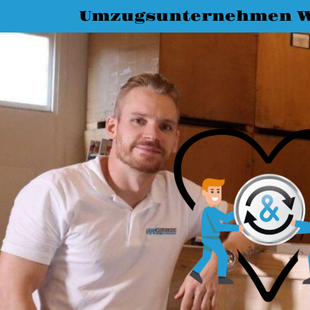
Umzugsunternehmen W