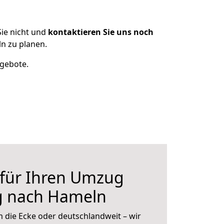
ie nicht und
kontaktieren Sie uns noch
n zu planen.
ngebote.
 für Ihren Umzug
g nach Hameln
 die Ecke oder deutschlandweit – wir