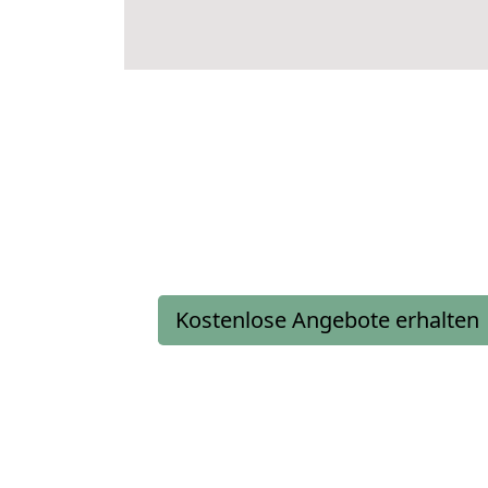
Kostenlose Angebote erhalten