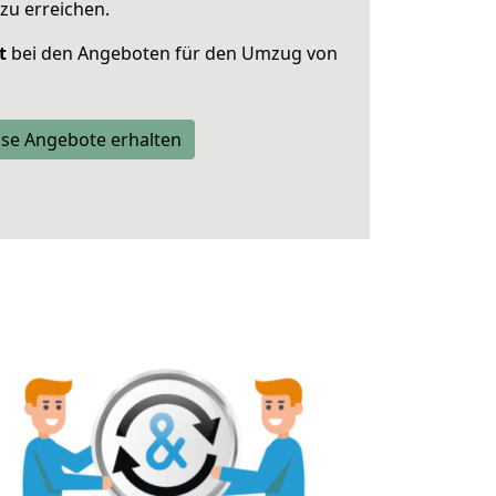
zu erreichen.
t
bei den Angeboten für den Umzug von
se Angebote erhalten