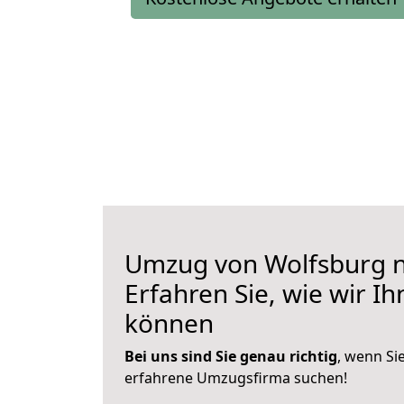
Umzug von Wolfsburg n
Erfahren Sie, wie wir I
können
Bei uns sind Sie genau richtig
, wenn Si
erfahrene Umzugsfirma suchen!