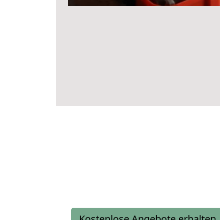
Kostenlose Angebote erhalten