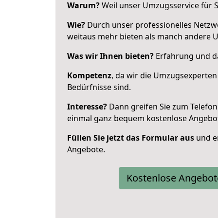
Warum?
Weil unser Umzugsservice für Si
Wie?
Durch unser professionelles Netzw
weitaus mehr bieten als manch andere 
Was wir Ihnen bieten?
Erfahrung und da
Kompetenz
, da wir die Umzugsexperten
Bedürfnisse sind.
Interesse?
Dann greifen Sie zum Telefon 
einmal ganz bequem kostenlose Angebo
Füllen Sie jetzt das Formular aus
und er
Angebote.
Kostenlose Angebot