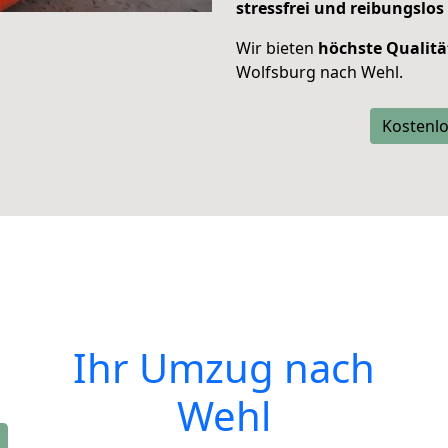
stressfrei und reibungslos
Wir bieten
höchste Qualitä
Wolfsburg nach Wehl.
Kostenlo
Ihr Umzug nach
Wehl