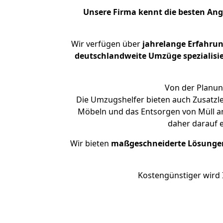
Unsere Firma kennt die besten An
Wir verfügen über
jahrelange Erfahru
deutschlandweite Umzüge spezialisie
Von der Planun
Die Umzugshelfer bieten auch Zusatzl
Möbeln und das Entsorgen von Müll an
daher darauf 
Wir bieten
maßgeschneiderte Lösunge
Kostengünstiger wird 