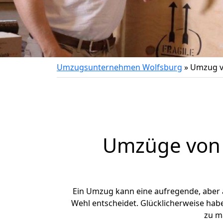
Umzugsunternehmen Wolfsburg
»
Umzug v
Umzüge von 
Ein Umzug kann eine aufregende, aber
Wehl entscheidet. Glücklicherweise hab
zu m