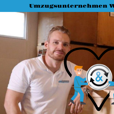
Umzugsunternehmen W