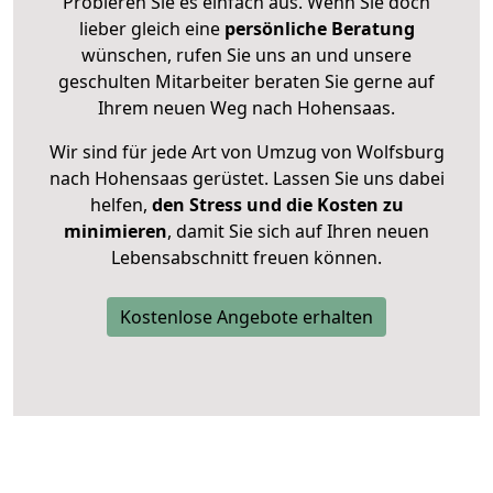
Probieren Sie es einfach aus. Wenn Sie doch
lieber gleich eine
persönliche Beratung
wünschen, rufen Sie uns an und unsere
geschulten Mitarbeiter beraten Sie gerne auf
Ihrem neuen Weg nach Hohensaas.
Wir sind für jede Art von Umzug von Wolfsburg
nach Hohensaas gerüstet. Lassen Sie uns dabei
helfen,
den Stress und die Kosten zu
minimieren
, damit Sie sich auf Ihren neuen
Lebensabschnitt freuen können.
Kostenlose Angebote erhalten