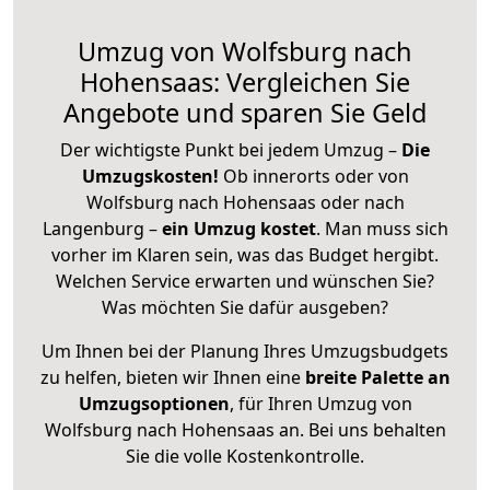
Umzug von Wolfsburg nach
Hohensaas: Vergleichen Sie
Angebote und sparen Sie Geld
Der wichtigste Punkt bei jedem Umzug –
Die
Umzugskosten!
Ob innerorts oder von
Wolfsburg nach Hohensaas oder nach
Langenburg –
ein Umzug kostet
.
Man muss sich
vorher im Klaren sein, was das Budget hergibt.
Welchen Service erwarten und wünschen Sie?
Was möchten Sie dafür ausgeben?
Um Ihnen bei der Planung Ihres Umzugsbudgets
zu helfen, bieten wir Ihnen eine
breite Palette an
Umzugsoptionen
, für Ihren Umzug von
Wolfsburg nach Hohensaas an. Bei uns behalten
Sie die volle Kostenkontrolle.