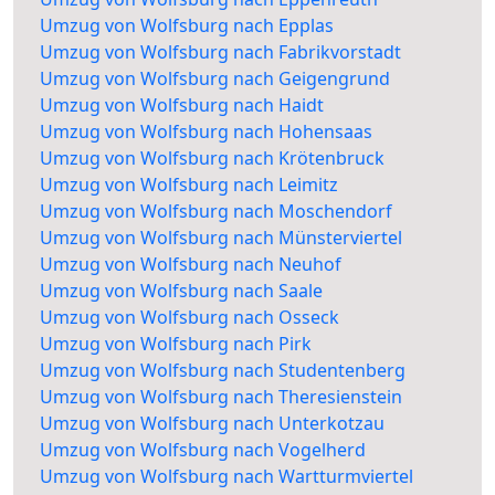
Umzug von Wolfsburg nach Epplas
Umzug von Wolfsburg nach Fabrikvorstadt
Umzug von Wolfsburg nach Geigengrund
Umzug von Wolfsburg nach Haidt
Umzug von Wolfsburg nach Hohensaas
Umzug von Wolfsburg nach Krötenbruck
Umzug von Wolfsburg nach Leimitz
Umzug von Wolfsburg nach Moschendorf
Umzug von Wolfsburg nach Münsterviertel
Umzug von Wolfsburg nach Neuhof
Umzug von Wolfsburg nach Saale
Umzug von Wolfsburg nach Osseck
Umzug von Wolfsburg nach Pirk
Umzug von Wolfsburg nach Studentenberg
Umzug von Wolfsburg nach Theresienstein
Umzug von Wolfsburg nach Unterkotzau
Umzug von Wolfsburg nach Vogelherd
Umzug von Wolfsburg nach Wartturmviertel