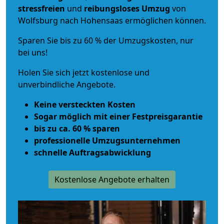
stressfreien
und
reibungsloses
Umzug
von
Wolfsburg nach Hohensaas ermöglichen können.
Sparen Sie bis zu 60 % der Umzugskosten, nur
bei uns!
Holen Sie sich jetzt kostenlose und
unverbindliche Angebote.
Keine versteckten Kosten
Sogar möglich mit einer Festpreisgarantie
bis zu ca. 60 % sparen
professionelle Umzugsunternehmen
schnelle Auftragsabwicklung
Kostenlose Angebote erhalten