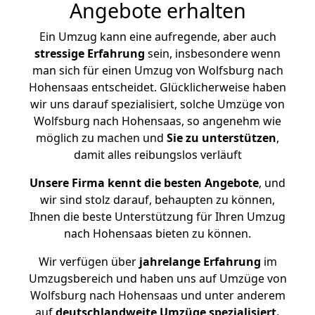
Angebote erhalten
Ein Umzug kann eine aufregende, aber auch
stressige
Erfahrung
sein, insbesondere wenn
man sich für einen Umzug von Wolfsburg nach
Hohensaas entscheidet. Glücklicherweise haben
wir uns darauf spezialisiert, solche Umzüge von
Wolfsburg nach Hohensaas, so angenehm wie
möglich zu machen und
Sie zu unterstützen
,
damit alles reibungslos verläuft
Unsere Firma kennt die besten Angebote
, und
wir sind stolz darauf, behaupten zu können,
Ihnen die beste Unterstützung für Ihren Umzug
nach Hohensaas bieten zu können.
Wir verfügen über
jahrelange Erfahrung
im
Umzugsbereich und haben uns auf Umzüge von
Wolfsburg nach Hohensaas und unter anderem
auf
deutschlandweite Umzüge spezialisiert.