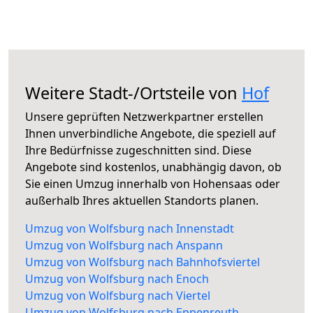
Weitere Stadt-/Ortsteile von
Hof
Unsere geprüften Netzwerkpartner erstellen
Ihnen unverbindliche Angebote, die speziell auf
Ihre Bedürfnisse zugeschnitten sind. Diese
Angebote sind kostenlos, unabhängig davon, ob
Sie einen Umzug innerhalb von Hohensaas oder
außerhalb Ihres aktuellen Standorts planen.
Umzug von Wolfsburg nach Innenstadt
Umzug von Wolfsburg nach Anspann
Umzug von Wolfsburg nach Bahnhofsviertel
Umzug von Wolfsburg nach Enoch
Umzug von Wolfsburg nach Viertel
Umzug von Wolfsburg nach Eppenreuth