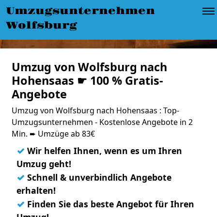
Umzugsunternehmen
Wolfsburg
Umzug von Wolfsburg nach
Hohensaas ☛ 100 % Gratis-
Angebote
Umzug von Wolfsburg nach Hohensaas : Top-
Umzugsunternehmen - Kostenlose Angebote in 2
Min. ➨ Umzüge ab 83€
✓
Wir helfen Ihnen, wenn es um Ihren
Umzug geht!
✓
Schnell & unverbindlich Angebote
erhalten!
✓
Finden Sie das beste Angebot für Ihren