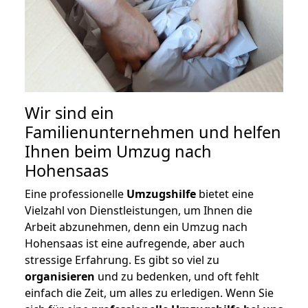
Wir sind ein
Familienunternehmen und helfen
Ihnen beim Umzug nach
Hohensaas
Eine professionelle
Umzugshilfe
bietet eine
Vielzahl von Dienstleistungen, um Ihnen die
Arbeit abzunehmen, denn ein Umzug nach
Hohensaas ist eine aufregende, aber auch
stressige Erfahrung. Es gibt so viel zu
organisieren
und zu bedenken, und oft fehlt
einfach die Zeit, um alles zu erledigen. Wenn Sie