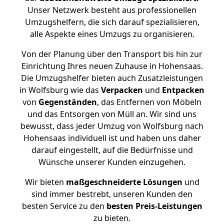
Unser Netzwerk besteht aus professionellen
Umzugshelfern, die sich darauf spezialisieren,
alle Aspekte eines Umzugs zu organisieren.
Von der Planung über den Transport bis hin zur
Einrichtung Ihres neuen Zuhause in Hohensaas.
Die Umzugshelfer bieten auch Zusatzleistungen
in Wolfsburg wie das
Verpacken
und
Entpacken
von
Gegenständen
, das Entfernen von Möbeln
und das Entsorgen von Müll an. Wir sind uns
bewusst, dass jeder Umzug von Wolfsburg nach
Hohensaas individuell ist und haben uns daher
darauf eingestellt, auf die Bedürfnisse und
Wünsche unserer Kunden einzugehen.
Wir bieten
maßgeschneiderte Lösungen
und
sind immer bestrebt, unseren Kunden den
besten Service zu den
besten Preis-Leistungen
zu bieten.