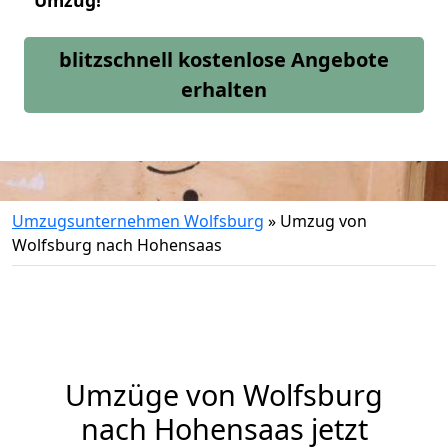
Umzug!
blitzschnell kostenlose Angebote
erhalten
Umzugsunternehmen Wolfsburg
»
Umzug von
Wolfsburg nach Hohensaas
Umzüge von Wolfsburg
nach Hohensaas jetzt