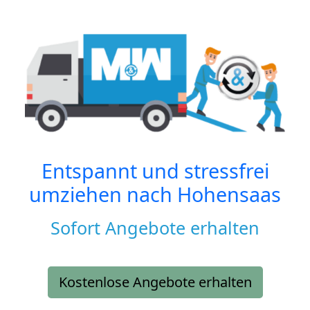
Entspannt und stressfrei
umziehen nach
Hohensaas
Sofort Angebote erhalten
Kostenlose Angebote erhalten