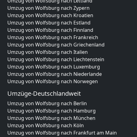
Umzug von Wolfsburg nach Lettland
Umzug von Wolfsburg nach Zypern
Umzug von Wolfsburg nach Kroatien
Umzug von Wolfsburg nach Estland
Umzug von Wolfsburg nach Finnland
Umzug von Wolfsburg nach Frankreich
Umzug von Wolfsburg nach Griechenland
Umzug von Wolfsburg nach Italien
Umzug von Wolfsburg nach Liechtenstein
Umzug von Wolfsburg nach Luxemburg
Umzug von Wolfsburg nach Niederlande
Umzug von Wolfsburg nach Norwegen
Umzüge-Deutschlandweit
Umzug von Wolfsburg nach Berlin
Umzug von Wolfsburg nach Hamburg
Umzug von Wolfsburg nach München
Umzug von Wolfsburg nach Köln
Umzug von Wolfsburg nach Frankfurt am Main