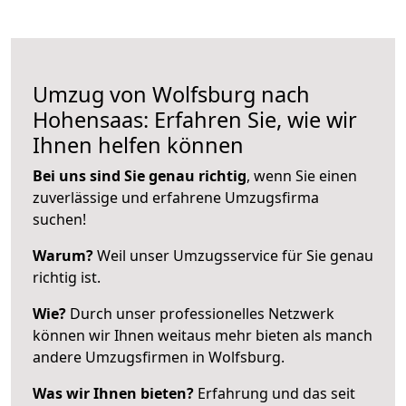
Umzug von Wolfsburg nach
Hohensaas: Erfahren Sie, wie wir
Ihnen helfen können
Bei uns sind Sie genau richtig
, wenn Sie einen
zuverlässige und erfahrene Umzugsfirma
suchen!
Warum?
Weil unser Umzugsservice für Sie genau
richtig ist.
Wie?
Durch unser professionelles Netzwerk
können wir Ihnen weitaus mehr bieten als manch
andere Umzugsfirmen in Wolfsburg.
Was wir Ihnen bieten?
Erfahrung und das seit