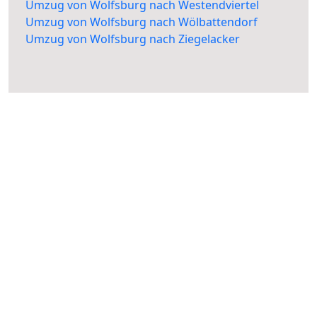
Umzug von Wolfsburg nach Westendviertel
Umzug von Wolfsburg nach Wölbattendorf
Umzug von Wolfsburg nach Ziegelacker