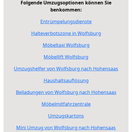
Folgende Umzugsoptionen können Sie
benkommen:
Entrümpelungsdienste
Halteverbotszone in Wolfsburg
Möbeltaxi Wolfsburg
Möbellift Wolfsburg
Umzugshelfer von Wolfsburg nach Hohensaas
Haushaltsauflösung
Beiladungen von Wolfsburg nach Hohensaas
Möbelmitfahrzentrale
Umzugskartons
Mini Umzug von Wolfsburg nach Hohensaas