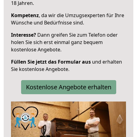
18 Jahren.
Kompetenz
, da wir die Umzugsexperten für Ihre
Wünsche und Bedürfnisse sind.
Interesse?
Dann greifen Sie zum Telefon oder
holen Sie sich erst einmal ganz bequem
kostenlose Angebote.
Füllen Sie jetzt das Formular aus
und erhalten
Sie kostenlose Angebote.
Kostenlose Angebote erhalten