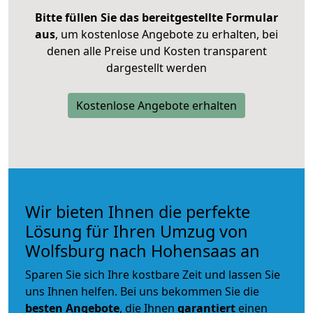
Bitte füllen Sie das bereitgestellte Formular
aus
, um kostenlose Angebote zu erhalten, bei
denen alle Preise und Kosten transparent
dargestellt werden
Kostenlose Angebote erhalten
Wir bieten Ihnen die perfekte
Lösung für Ihren Umzug von
Wolfsburg nach Hohensaas an
Sparen Sie sich Ihre kostbare Zeit und lassen Sie
uns Ihnen helfen. Bei uns bekommen Sie die
besten Angebote
, die Ihnen
garantiert
einen