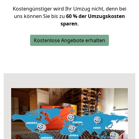
Kostengünstiger wird Ihr Umzug nicht, denn bei
uns können Sie bis zu
60 % der Umzugskosten
sparen
.
Kostenlose Angebote erhalten