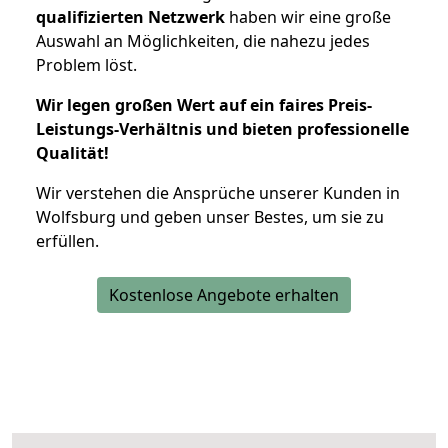
qualifizierten Netzwerk
haben wir eine große
Auswahl an Möglichkeiten, die nahezu jedes
Problem löst.
Wir legen großen Wert auf ein faires Preis-
Leistungs-Verhältnis und bieten professionelle
Qualität!
Wir verstehen die Ansprüche unserer Kunden in
Wolfsburg und geben unser Bestes, um sie zu
erfüllen.
Kostenlose Angebote erhalten