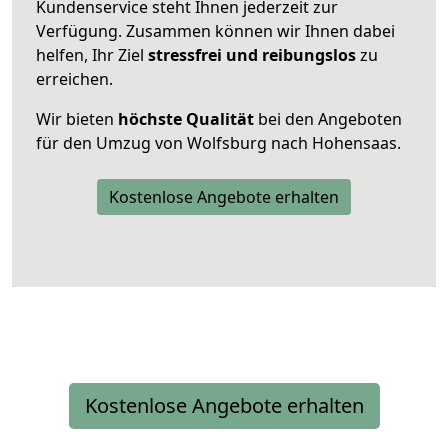
Kundenservice steht Ihnen jederzeit zur
Verfügung. Zusammen können wir Ihnen dabei
helfen, Ihr Ziel
stressfrei und reibungslos
zu
erreichen.
Wir bieten
höchste Qualität
bei den Angeboten
für den Umzug von Wolfsburg nach Hohensaas.
Kostenlose Angebote erhalten
Kostenlose Angebote erhalten