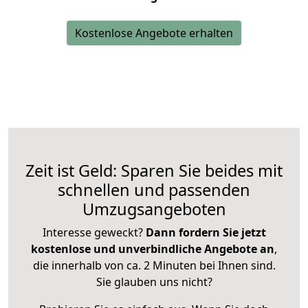
Kostenlose Angebote erhalten
Zeit ist Geld: Sparen Sie beides mit
schnellen und passenden
Umzugsangeboten
Interesse geweckt?
Dann fordern Sie jetzt
kostenlose und unverbindliche Angebote an
,
die innerhalb von ca. 2 Minuten bei Ihnen sind.
Sie glauben uns nicht?