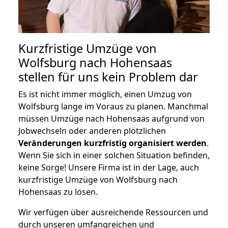
Kurzfristige Umzüge von
Wolfsburg nach Hohensaas
stellen für uns kein Problem dar
Es ist nicht immer möglich, einen Umzug von
Wolfsburg lange im Voraus zu planen. Manchmal
müssen Umzüge nach Hohensaas aufgrund von
Jobwechseln oder anderen plötzlichen
Veränderungen kurzfristig organisiert werden
.
Wenn Sie sich in einer solchen Situation befinden,
keine Sorge! Unsere Firma ist in der Lage, auch
kurzfristige Umzüge von Wolfsburg nach
Hohensaas zu lösen.
Wir verfügen über ausreichende Ressourcen und
durch unseren umfangreichen und