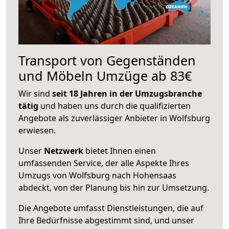
Transport von Gegenständen
und Möbeln Umzüge ab 83€
Wir sind
seit 18 Jahren in der Umzugsbranche
tätig
und haben uns durch die qualifizierten
Angebote als zuverlässiger Anbieter in Wolfsburg
erwiesen.
Unser
Netzwerk
bietet Ihnen einen
umfassenden Service, der alle Aspekte Ihres
Umzugs von Wolfsburg nach Hohensaas
abdeckt, von der Planung bis hin zur Umsetzung.
Die Angebote umfasst Dienstleistungen, die auf
Ihre Bedürfnisse abgestimmt sind, und unser