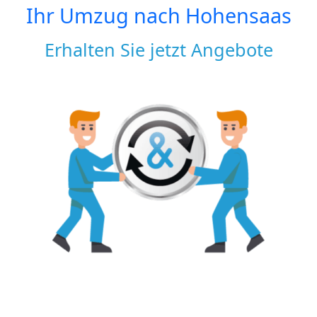
Ihr Umzug nach
Hohensaas
Erhalten Sie jetzt Angebote