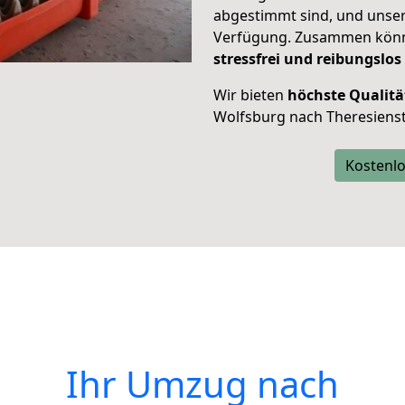
abgestimmt sind, und unser
Verfügung. Zusammen können
stressfrei und reibungslos
Wir bieten
höchste Qualitä
Wolfsburg nach Theresienst
Kostenlo
Ihr Umzug nach