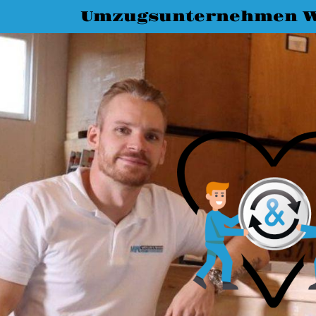
Umzugsunternehmen W