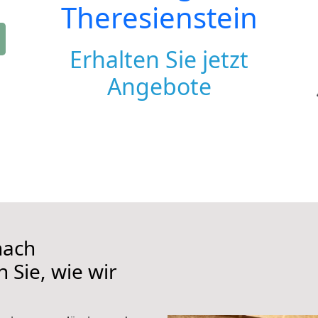
Theresienstein
Erhalten Sie jetzt
Angebote
nach
 Sie, wie wir