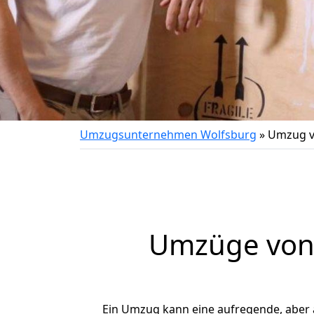
Umzugsunternehmen Wolfsburg
»
Umzug v
Umzüge von 
Ein Umzug kann eine aufregende, aber