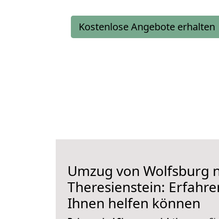
Kostenlose Angebote erhalten
Umzug von Wolfsburg 
Theresienstein: Erfahren
Ihnen helfen können