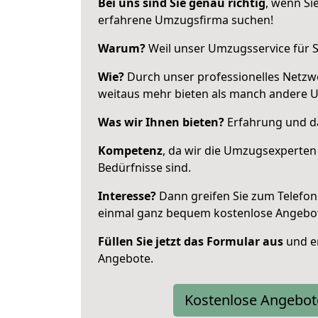
Bei uns sind Sie genau richtig
, wenn Si
erfahrene Umzugsfirma suchen!
Warum?
Weil unser Umzugsservice für Si
Wie?
Durch unser professionelles Netzw
weitaus mehr bieten als manch andere 
Was wir Ihnen bieten?
Erfahrung und da
Kompetenz
, da wir die Umzugsexperten
Bedürfnisse sind.
Interesse?
Dann greifen Sie zum Telefon 
einmal ganz bequem kostenlose Angebo
Füllen Sie jetzt das Formular aus
und er
Angebote.
Kostenlose Angebot