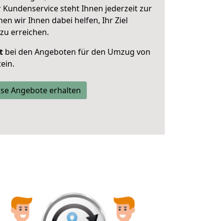
 Kundenservice steht Ihnen jederzeit zur
 wir Ihnen dabei helfen, Ihr Ziel
zu erreichen.
t
bei den Angeboten für den Umzug von
ein.
se Angebote erhalten