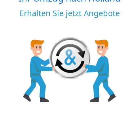
Erhalten Sie jetzt Angebote