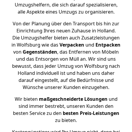
Umzugshelfern, die sich darauf spezialisieren,
alle Aspekte eines Umzugs zu organisieren.
Von der Planung über den Transport bis hin zur
Einrichtung Ihres neuen Zuhause in Holland.
Die Umzugshelfer bieten auch Zusatzleistungen
in Wolfsburg wie das
Verpacken
und
Entpacken
von
Gegenständen
, das Entfernen von Möbeln
und das Entsorgen von Müll an. Wir sind uns
bewusst, dass jeder Umzug von Wolfsburg nach
Holland individuell ist und haben uns daher
darauf eingestellt, auf die Bedürfnisse und
Wünsche unserer Kunden einzugehen.
Wir bieten
maßgeschneiderte Lösungen
und
sind immer bestrebt, unseren Kunden den
besten Service zu den
besten Preis-Leistungen
zu bieten.