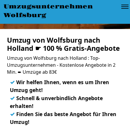
Umzugsunternehmen
Wolfsburg
Umzug von Wolfsburg nach
Holland ☛ 100 % Gratis-Angebote
Umzug von Wolfsburg nach Holland : Top-
Umzugsunternehmen - Kostenlose Angebote in 2
Min. ➨ Umzüge ab 83€
✓
Wir helfen Ihnen, wenn es um Ihren
Umzug geht!
✓
Schnell & unverbindlich Angebote
erhalten!
✓
Finden Sie das beste Angebot für Ihren
Umzug!