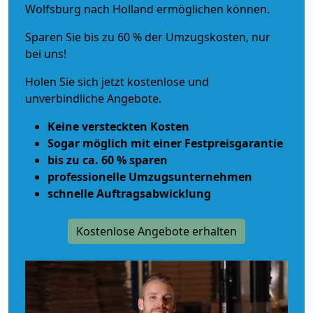
Wolfsburg nach Holland ermöglichen können.
Sparen Sie bis zu 60 % der Umzugskosten, nur
bei uns!
Holen Sie sich jetzt kostenlose und
unverbindliche Angebote.
Keine versteckten Kosten
Sogar möglich mit einer Festpreisgarantie
bis zu ca. 60 % sparen
professionelle Umzugsunternehmen
schnelle Auftragsabwicklung
Kostenlose Angebote erhalten