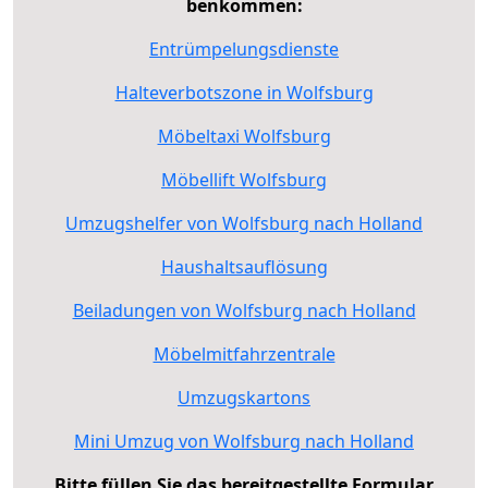
benkommen:
Entrümpelungsdienste
Halteverbotszone in Wolfsburg
Möbeltaxi Wolfsburg
Möbellift Wolfsburg
Umzugshelfer von Wolfsburg nach Holland
Haushaltsauflösung
Beiladungen von Wolfsburg nach Holland
Möbelmitfahrzentrale
Umzugskartons
Mini Umzug von Wolfsburg nach Holland
Bitte füllen Sie das bereitgestellte Formular