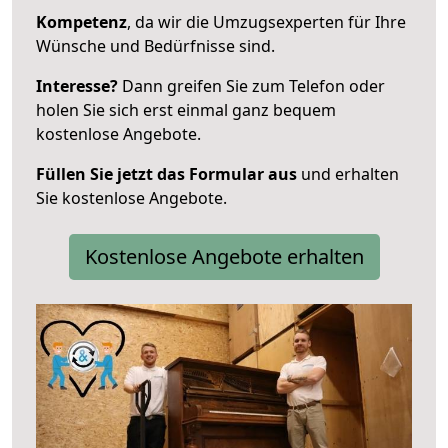
Kompetenz
, da wir die Umzugsexperten für Ihre
Wünsche und Bedürfnisse sind.
Interesse?
Dann greifen Sie zum Telefon oder
holen Sie sich erst einmal ganz bequem
kostenlose Angebote.
Füllen Sie jetzt das Formular aus
und erhalten
Sie kostenlose Angebote.
Kostenlose Angebote erhalten