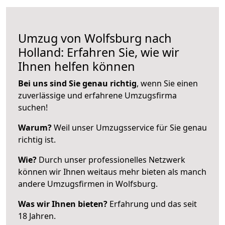
Umzug von Wolfsburg nach
Holland: Erfahren Sie, wie wir
Ihnen helfen können
Bei uns sind Sie genau richtig
, wenn Sie einen
zuverlässige und erfahrene Umzugsfirma
suchen!
Warum?
Weil unser Umzugsservice für Sie genau
richtig ist.
Wie?
Durch unser professionelles Netzwerk
können wir Ihnen weitaus mehr bieten als manch
andere Umzugsfirmen in Wolfsburg.
Was wir Ihnen bieten?
Erfahrung und das seit
18 Jahren.