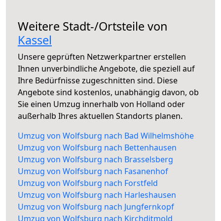
Weitere Stadt-/Ortsteile von
Kassel
Unsere geprüften Netzwerkpartner erstellen
Ihnen unverbindliche Angebote, die speziell auf
Ihre Bedürfnisse zugeschnitten sind. Diese
Angebote sind kostenlos, unabhängig davon, ob
Sie einen Umzug innerhalb von Holland oder
außerhalb Ihres aktuellen Standorts planen.
Umzug von Wolfsburg nach Bad Wilhelmshöhe
Umzug von Wolfsburg nach Bettenhausen
Umzug von Wolfsburg nach Brasselsberg
Umzug von Wolfsburg nach Fasanenhof
Umzug von Wolfsburg nach Forstfeld
Umzug von Wolfsburg nach Harleshausen
Umzug von Wolfsburg nach Jungfernkopf
Umzug von Wolfsburg nach Kirchditmold