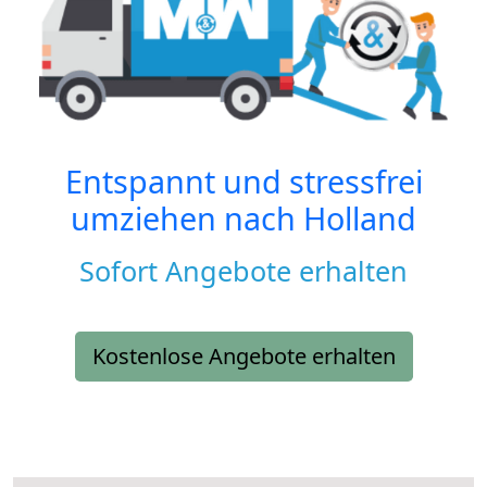
Entspannt und stressfrei
umziehen nach
Holland
Sofort Angebote erhalten
Kostenlose Angebote erhalten