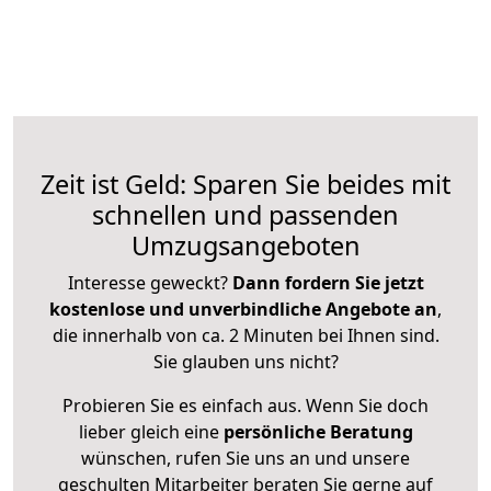
Zeit ist Geld: Sparen Sie beides mit
schnellen und passenden
Umzugsangeboten
Interesse geweckt?
Dann fordern Sie jetzt
kostenlose und unverbindliche Angebote an
,
die innerhalb von ca. 2 Minuten bei Ihnen sind.
Sie glauben uns nicht?
Probieren Sie es einfach aus. Wenn Sie doch
lieber gleich eine
persönliche Beratung
wünschen, rufen Sie uns an und unsere
geschulten Mitarbeiter beraten Sie gerne auf