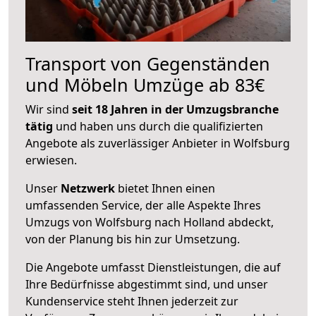
Transport von Gegenständen
und Möbeln Umzüge ab 83€
Wir sind
seit 18 Jahren in der Umzugsbranche
tätig
und haben uns durch die qualifizierten
Angebote als zuverlässiger Anbieter in Wolfsburg
erwiesen.
Unser
Netzwerk
bietet Ihnen einen
umfassenden Service, der alle Aspekte Ihres
Umzugs von Wolfsburg nach Holland abdeckt,
von der Planung bis hin zur Umsetzung.
Die Angebote umfasst Dienstleistungen, die auf
Ihre Bedürfnisse abgestimmt sind, und unser
Kundenservice steht Ihnen jederzeit zur