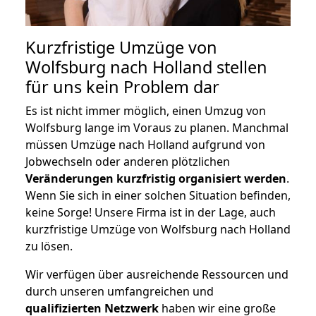
Kurzfristige Umzüge von
Wolfsburg nach Holland stellen
für uns kein Problem dar
Es ist nicht immer möglich, einen Umzug von
Wolfsburg lange im Voraus zu planen. Manchmal
müssen Umzüge nach Holland aufgrund von
Jobwechseln oder anderen plötzlichen
Veränderungen kurzfristig organisiert werden
.
Wenn Sie sich in einer solchen Situation befinden,
keine Sorge! Unsere Firma ist in der Lage, auch
kurzfristige Umzüge von Wolfsburg nach Holland
zu lösen.
Wir verfügen über ausreichende Ressourcen und
durch unseren umfangreichen und
qualifizierten Netzwerk
haben wir eine große