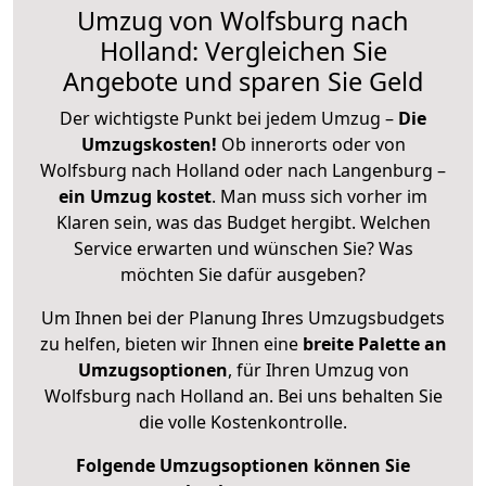
Umzug von Wolfsburg nach
Holland: Vergleichen Sie
Angebote und sparen Sie Geld
Der wichtigste Punkt bei jedem Umzug –
Die
Umzugskosten!
Ob innerorts oder von
Wolfsburg nach Holland oder nach Langenburg –
ein Umzug kostet
.
Man muss sich vorher im
Klaren sein, was das Budget hergibt. Welchen
Service erwarten und wünschen Sie? Was
möchten Sie dafür ausgeben?
Um Ihnen bei der Planung Ihres Umzugsbudgets
zu helfen, bieten wir Ihnen eine
breite Palette an
Umzugsoptionen
, für Ihren Umzug von
Wolfsburg nach Holland an. Bei uns behalten Sie
die volle Kostenkontrolle.
Folgende Umzugsoptionen können Sie