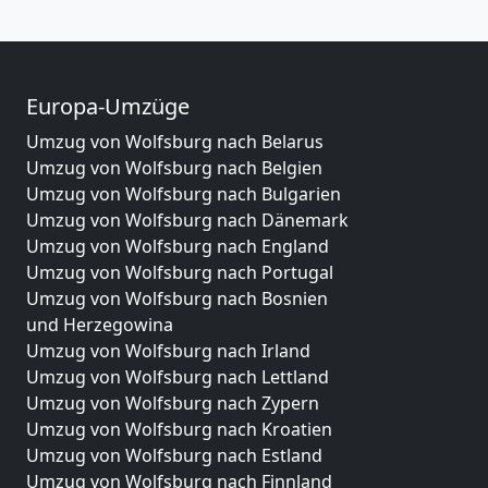
Europa-Umzüge
Umzug von Wolfsburg nach Belarus
Umzug von Wolfsburg nach Belgien
Umzug von Wolfsburg nach Bulgarien
Umzug von Wolfsburg nach Dänemark
Umzug von Wolfsburg nach England
Umzug von Wolfsburg nach Portugal
Umzug von Wolfsburg nach Bosnien
und Herzegowina
Umzug von Wolfsburg nach Irland
Umzug von Wolfsburg nach Lettland
Umzug von Wolfsburg nach Zypern
Umzug von Wolfsburg nach Kroatien
Umzug von Wolfsburg nach Estland
Umzug von Wolfsburg nach Finnland