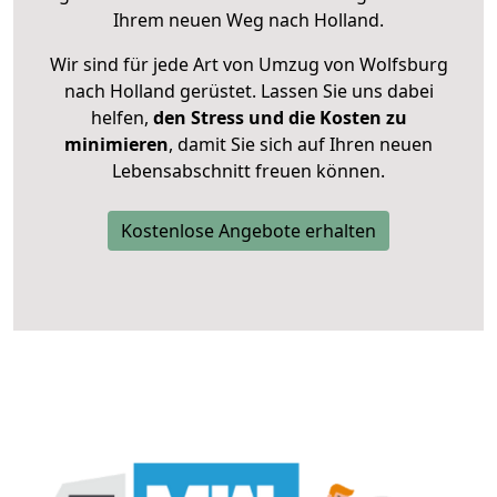
Ihrem neuen Weg nach Holland.
Wir sind für jede Art von Umzug von Wolfsburg
nach Holland gerüstet. Lassen Sie uns dabei
helfen,
den Stress und die Kosten zu
minimieren
, damit Sie sich auf Ihren neuen
Lebensabschnitt freuen können.
Kostenlose Angebote erhalten