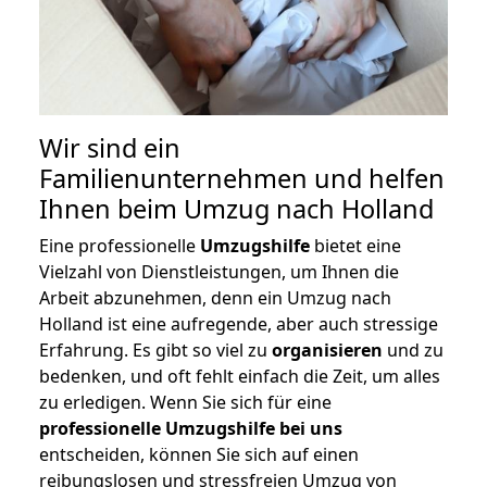
Wir sind ein
Familienunternehmen und helfen
Ihnen beim Umzug nach Holland
Eine professionelle
Umzugshilfe
bietet eine
Vielzahl von Dienstleistungen, um Ihnen die
Arbeit abzunehmen, denn ein Umzug nach
Holland ist eine aufregende, aber auch stressige
Erfahrung. Es gibt so viel zu
organisieren
und zu
bedenken, und oft fehlt einfach die Zeit, um alles
zu erledigen. Wenn Sie sich für eine
professionelle Umzugshilfe bei uns
entscheiden, können Sie sich auf einen
reibungslosen und stressfreien Umzug von