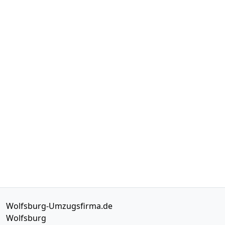
Wolfsburg-Umzugsfirma.de
Wolfsburg