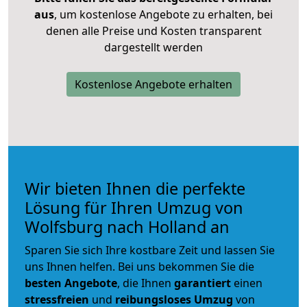
aus
, um kostenlose Angebote zu erhalten, bei
denen alle Preise und Kosten transparent
dargestellt werden
Kostenlose Angebote erhalten
Wir bieten Ihnen die perfekte
Lösung für Ihren Umzug von
Wolfsburg nach Holland an
Sparen Sie sich Ihre kostbare Zeit und lassen Sie
uns Ihnen helfen. Bei uns bekommen Sie die
besten Angebote
, die Ihnen
garantiert
einen
stressfreien
und
reibungsloses
Umzug
von