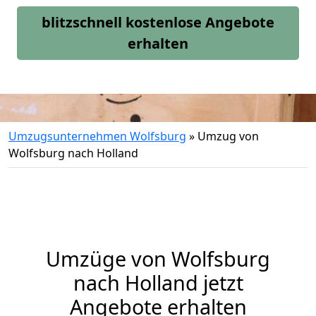
blitzschnell kostenlose Angebote
erhalten
Umzugsunternehmen Wolfsburg
»
Umzug von
Wolfsburg nach Holland
Umzüge von Wolfsburg
nach Holland jetzt
Angebote erhalten