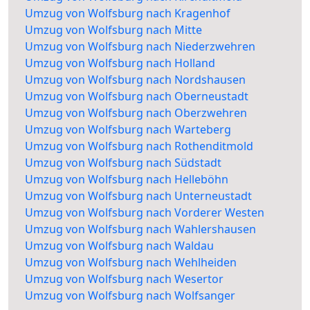
Umzug von Wolfsburg nach Kragenhof
Umzug von Wolfsburg nach Mitte
Umzug von Wolfsburg nach Niederzwehren
Umzug von Wolfsburg nach Holland
Umzug von Wolfsburg nach Nordshausen
Umzug von Wolfsburg nach Oberneustadt
Umzug von Wolfsburg nach Oberzwehren
Umzug von Wolfsburg nach Warteberg
Umzug von Wolfsburg nach Rothenditmold
Umzug von Wolfsburg nach Südstadt
Umzug von Wolfsburg nach Helleböhn
Umzug von Wolfsburg nach Unterneustadt
Umzug von Wolfsburg nach Vorderer Westen
Umzug von Wolfsburg nach Wahlershausen
Umzug von Wolfsburg nach Waldau
Umzug von Wolfsburg nach Wehlheiden
Umzug von Wolfsburg nach Wesertor
Umzug von Wolfsburg nach Wolfsanger