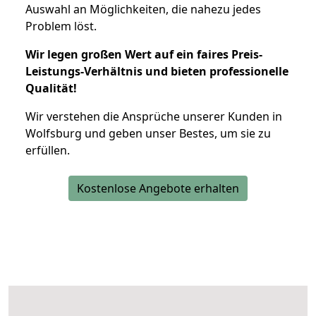
Auswahl an Möglichkeiten, die nahezu jedes
Problem löst.
Wir legen großen Wert auf ein faires Preis-
Leistungs-Verhältnis und bieten professionelle
Qualität!
Wir verstehen die Ansprüche unserer Kunden in
Wolfsburg und geben unser Bestes, um sie zu
erfüllen.
Kostenlose Angebote erhalten