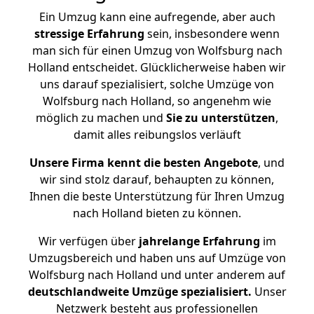
Ein Umzug kann eine aufregende, aber auch
stressige
Erfahrung
sein, insbesondere wenn
man sich für einen Umzug von Wolfsburg nach
Holland entscheidet. Glücklicherweise haben wir
uns darauf spezialisiert, solche Umzüge von
Wolfsburg nach Holland, so angenehm wie
möglich zu machen und
Sie zu unterstützen
,
damit alles reibungslos verläuft
Unsere Firma kennt die besten Angebote
, und
wir sind stolz darauf, behaupten zu können,
Ihnen die beste Unterstützung für Ihren Umzug
nach Holland bieten zu können.
Wir verfügen über
jahrelange Erfahrung
im
Umzugsbereich und haben uns auf Umzüge von
Wolfsburg nach Holland und unter anderem auf
deutschlandweite Umzüge spezialisiert.
Unser
Netzwerk besteht aus professionellen