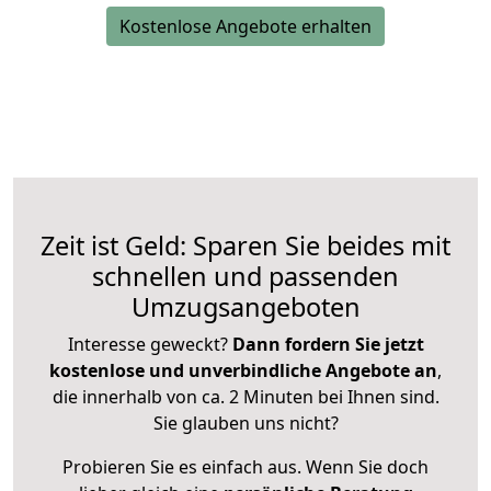
Kostenlose Angebote erhalten
Zeit ist Geld: Sparen Sie beides mit
schnellen und passenden
Umzugsangeboten
Interesse geweckt?
Dann fordern Sie jetzt
kostenlose und unverbindliche Angebote an
,
die innerhalb von ca. 2 Minuten bei Ihnen sind.
Sie glauben uns nicht?
Probieren Sie es einfach aus. Wenn Sie doch