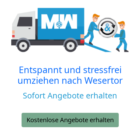
Entspannt und stressfrei
umziehen nach
Wesertor
Sofort Angebote erhalten
Kostenlose Angebote erhalten