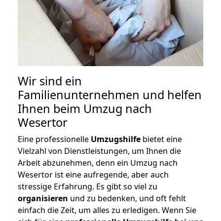
Wir sind ein
Familienunternehmen und helfen
Ihnen beim Umzug nach
Wesertor
Eine professionelle
Umzugshilfe
bietet eine
Vielzahl von Dienstleistungen, um Ihnen die
Arbeit abzunehmen, denn ein Umzug nach
Wesertor ist eine aufregende, aber auch
stressige Erfahrung. Es gibt so viel zu
organisieren
und zu bedenken, und oft fehlt
einfach die Zeit, um alles zu erledigen. Wenn Sie