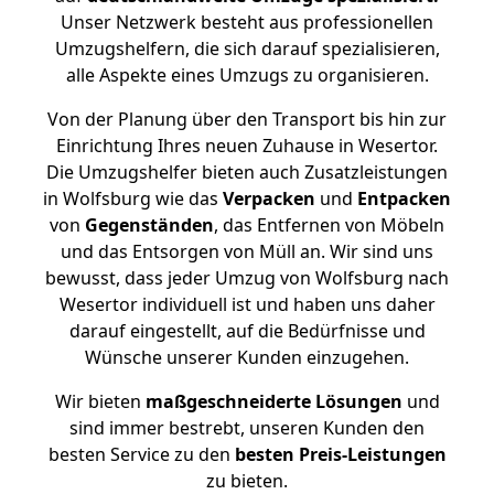
Unser Netzwerk besteht aus professionellen
Umzugshelfern, die sich darauf spezialisieren,
alle Aspekte eines Umzugs zu organisieren.
Von der Planung über den Transport bis hin zur
Einrichtung Ihres neuen Zuhause in Wesertor.
Die Umzugshelfer bieten auch Zusatzleistungen
in Wolfsburg wie das
Verpacken
und
Entpacken
von
Gegenständen
, das Entfernen von Möbeln
und das Entsorgen von Müll an. Wir sind uns
bewusst, dass jeder Umzug von Wolfsburg nach
Wesertor individuell ist und haben uns daher
darauf eingestellt, auf die Bedürfnisse und
Wünsche unserer Kunden einzugehen.
Wir bieten
maßgeschneiderte Lösungen
und
sind immer bestrebt, unseren Kunden den
besten Service zu den
besten Preis-Leistungen
zu bieten.