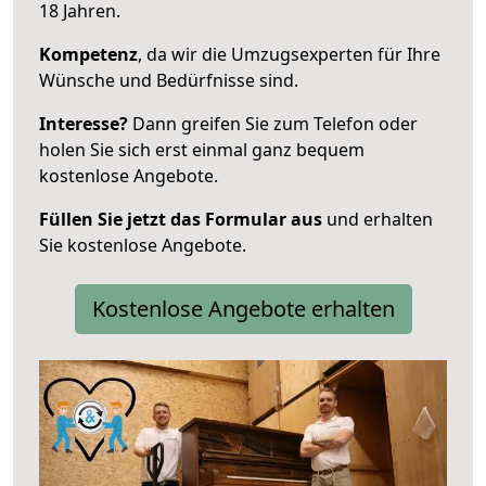
18 Jahren.
Kompetenz
, da wir die Umzugsexperten für Ihre
Wünsche und Bedürfnisse sind.
Interesse?
Dann greifen Sie zum Telefon oder
holen Sie sich erst einmal ganz bequem
kostenlose Angebote.
Füllen Sie jetzt das Formular aus
und erhalten
Sie kostenlose Angebote.
Kostenlose Angebote erhalten