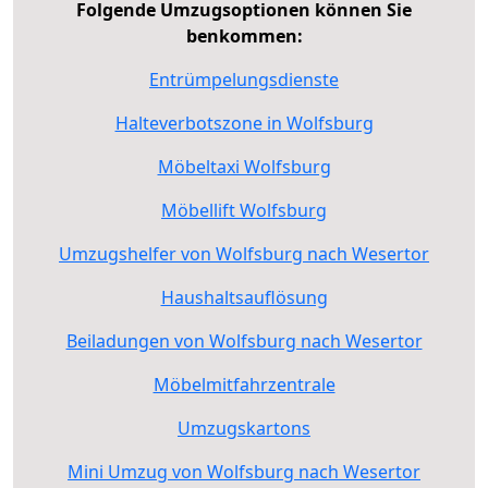
Folgende Umzugsoptionen können Sie
benkommen:
Entrümpelungsdienste
Halteverbotszone in Wolfsburg
Möbeltaxi Wolfsburg
Möbellift Wolfsburg
Umzugshelfer von Wolfsburg nach Wesertor
Haushaltsauflösung
Beiladungen von Wolfsburg nach Wesertor
Möbelmitfahrzentrale
Umzugskartons
Mini Umzug von Wolfsburg nach Wesertor