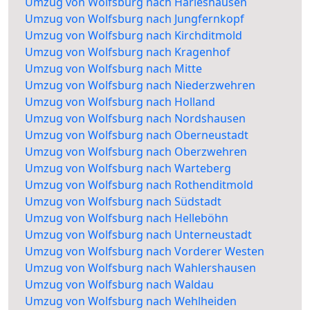
Umzug von Wolfsburg nach Harleshausen
Umzug von Wolfsburg nach Jungfernkopf
Umzug von Wolfsburg nach Kirchditmold
Umzug von Wolfsburg nach Kragenhof
Umzug von Wolfsburg nach Mitte
Umzug von Wolfsburg nach Niederzwehren
Umzug von Wolfsburg nach Holland
Umzug von Wolfsburg nach Nordshausen
Umzug von Wolfsburg nach Oberneustadt
Umzug von Wolfsburg nach Oberzwehren
Umzug von Wolfsburg nach Warteberg
Umzug von Wolfsburg nach Rothenditmold
Umzug von Wolfsburg nach Südstadt
Umzug von Wolfsburg nach Helleböhn
Umzug von Wolfsburg nach Unterneustadt
Umzug von Wolfsburg nach Vorderer Westen
Umzug von Wolfsburg nach Wahlershausen
Umzug von Wolfsburg nach Waldau
Umzug von Wolfsburg nach Wehlheiden