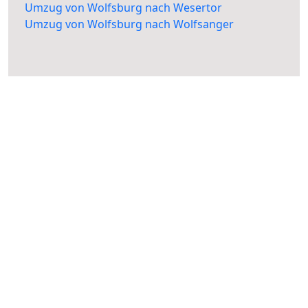
Umzug von Wolfsburg nach Wesertor
Umzug von Wolfsburg nach Wolfsanger