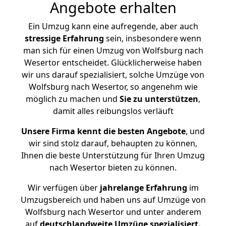
Angebote erhalten
Ein Umzug kann eine aufregende, aber auch
stressige
Erfahrung
sein, insbesondere wenn
man sich für einen Umzug von Wolfsburg nach
Wesertor entscheidet. Glücklicherweise haben
wir uns darauf spezialisiert, solche Umzüge von
Wolfsburg nach Wesertor, so angenehm wie
möglich zu machen und
Sie zu unterstützen
,
damit alles reibungslos verläuft
Unsere Firma kennt die besten Angebote
, und
wir sind stolz darauf, behaupten zu können,
Ihnen die beste Unterstützung für Ihren Umzug
nach Wesertor bieten zu können.
Wir verfügen über
jahrelange Erfahrung
im
Umzugsbereich und haben uns auf Umzüge von
Wolfsburg nach Wesertor und unter anderem
auf
deutschlandweite Umzüge spezialisiert.