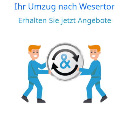
Ihr Umzug nach
Wesertor
Erhalten Sie jetzt Angebote