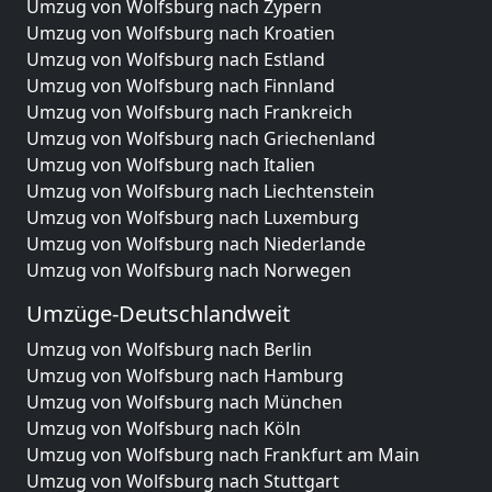
Umzug von Wolfsburg nach Zypern
Umzug von Wolfsburg nach Kroatien
Umzug von Wolfsburg nach Estland
Umzug von Wolfsburg nach Finnland
Umzug von Wolfsburg nach Frankreich
Umzug von Wolfsburg nach Griechenland
Umzug von Wolfsburg nach Italien
Umzug von Wolfsburg nach Liechtenstein
Umzug von Wolfsburg nach Luxemburg
Umzug von Wolfsburg nach Niederlande
Umzug von Wolfsburg nach Norwegen
Umzüge-Deutschlandweit
Umzug von Wolfsburg nach Berlin
Umzug von Wolfsburg nach Hamburg
Umzug von Wolfsburg nach München
Umzug von Wolfsburg nach Köln
Umzug von Wolfsburg nach Frankfurt am Main
Umzug von Wolfsburg nach Stuttgart