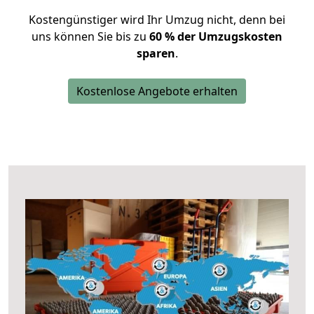
Kostengünstiger wird Ihr Umzug nicht, denn bei
uns können Sie bis zu
60 % der Umzugskosten
sparen
.
Kostenlose Angebote erhalten