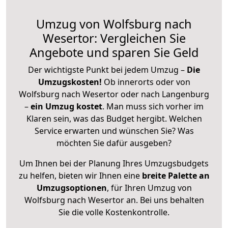
Umzug von Wolfsburg nach
Wesertor: Vergleichen Sie
Angebote und sparen Sie Geld
Der wichtigste Punkt bei jedem Umzug –
Die
Umzugskosten!
Ob innerorts oder von
Wolfsburg nach Wesertor oder nach Langenburg
–
ein Umzug kostet
.
Man muss sich vorher im
Klaren sein, was das Budget hergibt. Welchen
Service erwarten und wünschen Sie? Was
möchten Sie dafür ausgeben?
Um Ihnen bei der Planung Ihres Umzugsbudgets
zu helfen, bieten wir Ihnen eine
breite Palette an
Umzugsoptionen
, für Ihren Umzug von
Wolfsburg nach Wesertor an. Bei uns behalten
Sie die volle Kostenkontrolle.