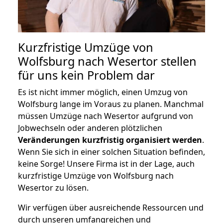
Kurzfristige Umzüge von
Wolfsburg nach Wesertor stellen
für uns kein Problem dar
Es ist nicht immer möglich, einen Umzug von
Wolfsburg lange im Voraus zu planen. Manchmal
müssen Umzüge nach Wesertor aufgrund von
Jobwechseln oder anderen plötzlichen
Veränderungen kurzfristig organisiert werden
.
Wenn Sie sich in einer solchen Situation befinden,
keine Sorge! Unsere Firma ist in der Lage, auch
kurzfristige Umzüge von Wolfsburg nach
Wesertor zu lösen.
Wir verfügen über ausreichende Ressourcen und
durch unseren umfangreichen und