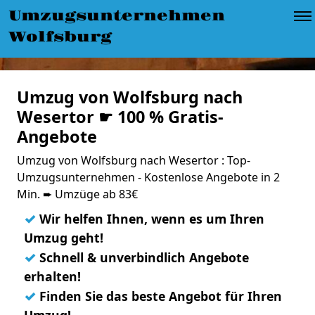
Umzugsunternehmen
Wolfsburg
Umzug von Wolfsburg nach
Wesertor ☛ 100 % Gratis-
Angebote
Umzug von Wolfsburg nach Wesertor : Top-
Umzugsunternehmen - Kostenlose Angebote in 2
Min. ➨ Umzüge ab 83€
✓
Wir helfen Ihnen, wenn es um Ihren
Umzug geht!
✓
Schnell & unverbindlich Angebote
erhalten!
✓
Finden Sie das beste Angebot für Ihren