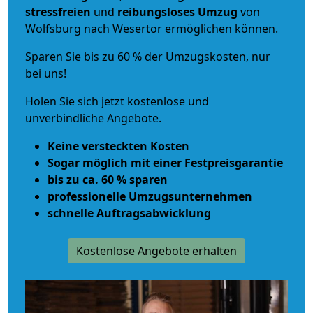
stressfreien
und
reibungsloses
Umzug
von
Wolfsburg nach Wesertor ermöglichen können.
Sparen Sie bis zu 60 % der Umzugskosten, nur
bei uns!
Holen Sie sich jetzt kostenlose und
unverbindliche Angebote.
Keine versteckten Kosten
Sogar möglich mit einer Festpreisgarantie
bis zu ca. 60 % sparen
professionelle Umzugsunternehmen
schnelle Auftragsabwicklung
Kostenlose Angebote erhalten