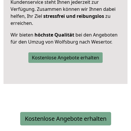
Kundenservice steht Ihnen jederzeit zur
Verfügung. Zusammen können wir Ihnen dabei
helfen, Ihr Ziel
stressfrei und reibungslos
zu
erreichen.
Wir bieten
höchste Qualität
bei den Angeboten
für den Umzug von Wolfsburg nach Wesertor.
Kostenlose Angebote erhalten
Kostenlose Angebote erhalten