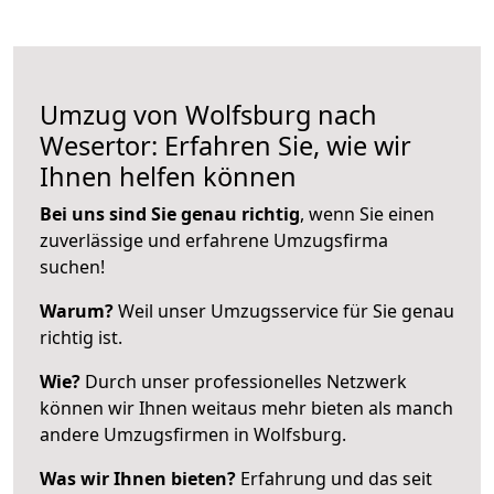
Umzug von Wolfsburg nach
Wesertor: Erfahren Sie, wie wir
Ihnen helfen können
Bei uns sind Sie genau richtig
, wenn Sie einen
zuverlässige und erfahrene Umzugsfirma
suchen!
Warum?
Weil unser Umzugsservice für Sie genau
richtig ist.
Wie?
Durch unser professionelles Netzwerk
können wir Ihnen weitaus mehr bieten als manch
andere Umzugsfirmen in Wolfsburg.
Was wir Ihnen bieten?
Erfahrung und das seit