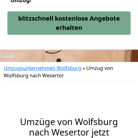
Umzug!
blitzschnell kostenlose Angebote
erhalten
Umzugsunternehmen Wolfsburg
»
Umzug von
Wolfsburg nach Wesertor
Umzüge von Wolfsburg
nach Wesertor jetzt