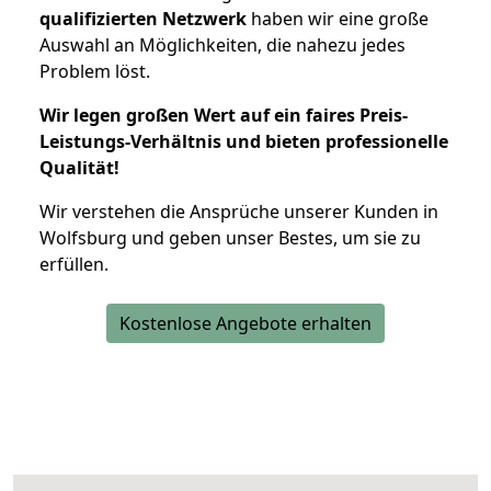
qualifizierten Netzwerk
haben wir eine große
Auswahl an Möglichkeiten, die nahezu jedes
Problem löst.
Wir legen großen Wert auf ein faires Preis-
Leistungs-Verhältnis und bieten professionelle
Qualität!
Wir verstehen die Ansprüche unserer Kunden in
Wolfsburg und geben unser Bestes, um sie zu
erfüllen.
Kostenlose Angebote erhalten