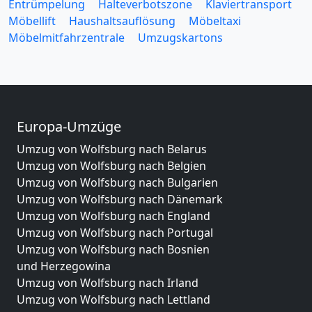
Entrümpelung
Halteverbotszone
Klaviertransport
Möbellift
Haushaltsauflösung
Möbeltaxi
Möbelmitfahrzentrale
Umzugskartons
Europa-Umzüge
Umzug von Wolfsburg nach Belarus
Umzug von Wolfsburg nach Belgien
Umzug von Wolfsburg nach Bulgarien
Umzug von Wolfsburg nach Dänemark
Umzug von Wolfsburg nach England
Umzug von Wolfsburg nach Portugal
Umzug von Wolfsburg nach Bosnien
und Herzegowina
Umzug von Wolfsburg nach Irland
Umzug von Wolfsburg nach Lettland