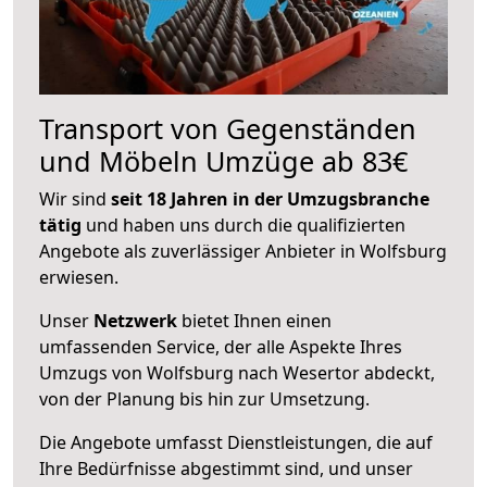
Transport von Gegenständen
und Möbeln Umzüge ab 83€
Wir sind
seit 18 Jahren in der Umzugsbranche
tätig
und haben uns durch die qualifizierten
Angebote als zuverlässiger Anbieter in Wolfsburg
erwiesen.
Unser
Netzwerk
bietet Ihnen einen
umfassenden Service, der alle Aspekte Ihres
Umzugs von Wolfsburg nach Wesertor abdeckt,
von der Planung bis hin zur Umsetzung.
Die Angebote umfasst Dienstleistungen, die auf
Ihre Bedürfnisse abgestimmt sind, und unser