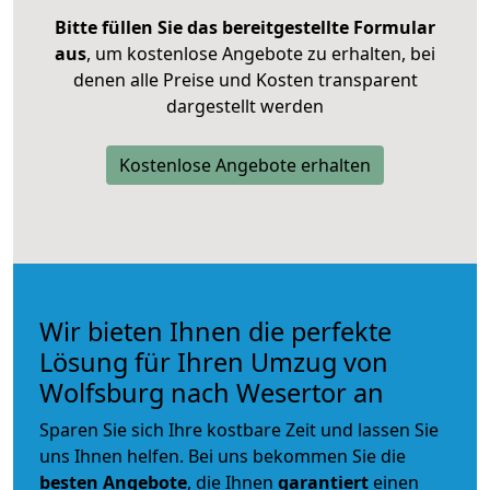
Bitte füllen Sie das bereitgestellte Formular
aus
, um kostenlose Angebote zu erhalten, bei
denen alle Preise und Kosten transparent
dargestellt werden
Kostenlose Angebote erhalten
Wir bieten Ihnen die perfekte
Lösung für Ihren Umzug von
Wolfsburg nach Wesertor an
Sparen Sie sich Ihre kostbare Zeit und lassen Sie
uns Ihnen helfen. Bei uns bekommen Sie die
besten Angebote
, die Ihnen
garantiert
einen