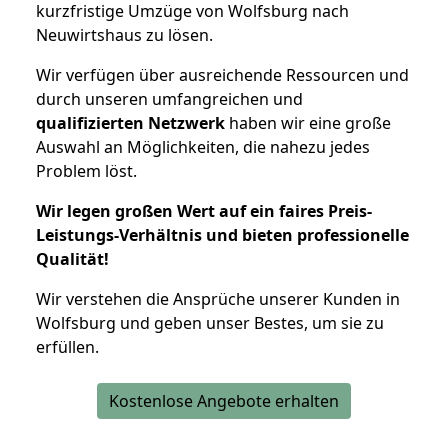
kurzfristige Umzüge von Wolfsburg nach
Neuwirtshaus zu lösen.
Wir verfügen über ausreichende Ressourcen und
durch unseren umfangreichen und
qualifizierten Netzwerk
haben wir eine große
Auswahl an Möglichkeiten, die nahezu jedes
Problem löst.
Wir legen großen Wert auf ein faires Preis-
Leistungs-Verhältnis und bieten professionelle
Qualität!
Wir verstehen die Ansprüche unserer Kunden in
Wolfsburg und geben unser Bestes, um sie zu
erfüllen.
Kostenlose Angebote erhalten