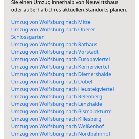
Sie einen Umzug innerhalb von Neuwirtshaus
oder außerhalb Ihres aktuellen Standorts planen.
Umzug von Wolfsburg nach Mitte
Umzug von Wolfsburg nach Oberer
Schlossgarten
Umzug von Wolfsburg nach Rathaus
Umzug von Wolfsburg nach Vorstadt
Umzug von Wolfsburg nach Europaviertel
Umzug von Wolfsburg nach Kernerviertel
Umzug von Wolfsburg nach Diemershalde
Umzug von Wolfsburg nach Dobel
Umzug von Wolfsburg nach Heusteigviertel
Umzug von Wolfsburg nach Relenberg
Umzug von Wolfsburg nach Lenzhalde
Umzug von Wolfsburg nach Bismarckturm
Umzug von Wolfsburg nach Killesberg
Umzug von Wolfsburg nach Weißenhof
Umzug von Wolfsburg nach Nordbahnhof