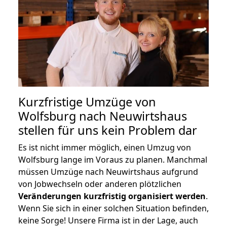
Kurzfristige Umzüge von
Wolfsburg nach Neuwirtshaus
stellen für uns kein Problem dar
Es ist nicht immer möglich, einen Umzug von
Wolfsburg lange im Voraus zu planen. Manchmal
müssen Umzüge nach Neuwirtshaus aufgrund
von Jobwechseln oder anderen plötzlichen
Veränderungen kurzfristig organisiert werden
.
Wenn Sie sich in einer solchen Situation befinden,
keine Sorge! Unsere Firma ist in der Lage, auch