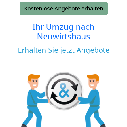
Kostenlose Angebote erhalten
Ihr Umzug nach
Neuwirtshaus
Erhalten Sie jetzt Angebote