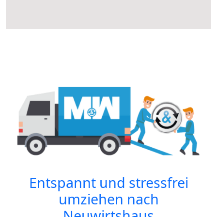
Entspannt und stressfrei
umziehen nach
Neuwirtshaus