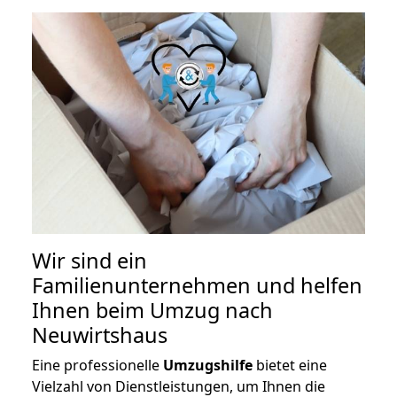
Wir sind ein
Familienunternehmen und helfen
Ihnen beim Umzug nach
Neuwirtshaus
Eine professionelle
Umzugshilfe
bietet eine
Vielzahl von Dienstleistungen, um Ihnen die