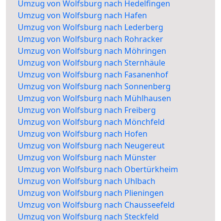
Umzug von Wolfsburg nach Hedelfingen
Umzug von Wolfsburg nach Hafen
Umzug von Wolfsburg nach Lederberg
Umzug von Wolfsburg nach Rohracker
Umzug von Wolfsburg nach Möhringen
Umzug von Wolfsburg nach Sternhäule
Umzug von Wolfsburg nach Fasanenhof
Umzug von Wolfsburg nach Sonnenberg
Umzug von Wolfsburg nach Mühlhausen
Umzug von Wolfsburg nach Freiberg
Umzug von Wolfsburg nach Mönchfeld
Umzug von Wolfsburg nach Hofen
Umzug von Wolfsburg nach Neugereut
Umzug von Wolfsburg nach Münster
Umzug von Wolfsburg nach Obertürkheim
Umzug von Wolfsburg nach Uhlbach
Umzug von Wolfsburg nach Plieningen
Umzug von Wolfsburg nach Chausseefeld
Umzug von Wolfsburg nach Steckfeld