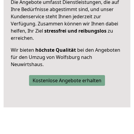
Die Angebote umfasst Dienstleistungen, die auf
Ihre Bedürfnisse abgestimmt sind, und unser
Kundenservice steht Ihnen jederzeit zur
Verfügung. Zusammen können wir Ihnen dabei
helfen, Ihr Ziel
stressfrei und reibungslos
zu
erreichen.
Wir bieten
höchste Qualität
bei den Angeboten
für den Umzug von Wolfsburg nach
Neuwirtshaus.
Kostenlose Angebote erhalten