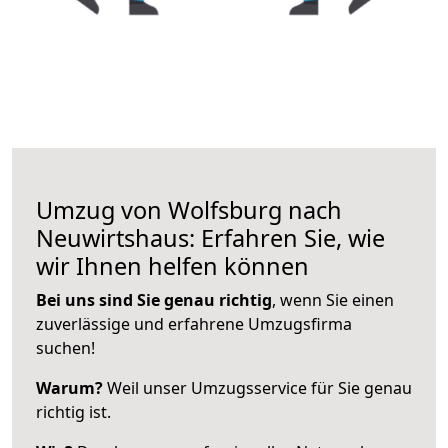
Umzug von Wolfsburg nach
Neuwirtshaus: Erfahren Sie, wie
wir Ihnen helfen können
Bei uns sind Sie genau richtig
, wenn Sie einen
zuverlässige und erfahrene Umzugsfirma
suchen!
Warum?
Weil unser Umzugsservice für Sie genau
richtig ist.