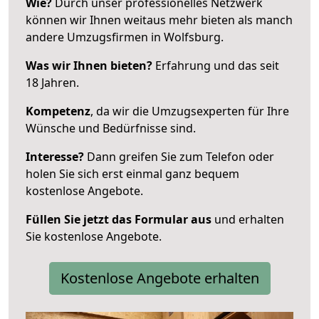
Wie?
Durch unser professionelles Netzwerk
können wir Ihnen weitaus mehr bieten als manch
andere Umzugsfirmen in Wolfsburg.
Was wir Ihnen bieten?
Erfahrung und das seit
18 Jahren.
Kompetenz
, da wir die Umzugsexperten für Ihre
Wünsche und Bedürfnisse sind.
Interesse?
Dann greifen Sie zum Telefon oder
holen Sie sich erst einmal ganz bequem
kostenlose Angebote.
Füllen Sie jetzt das Formular aus
und erhalten
Sie kostenlose Angebote.
Kostenlose Angebote erhalten