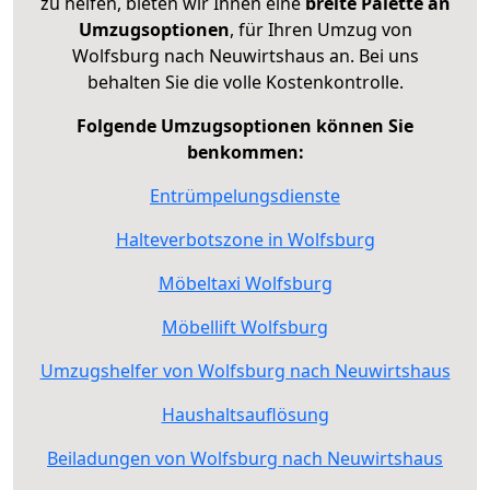
zu helfen, bieten wir Ihnen eine
breite Palette an
Umzugsoptionen
, für Ihren Umzug von
Wolfsburg nach Neuwirtshaus an. Bei uns
behalten Sie die volle Kostenkontrolle.
Folgende Umzugsoptionen können Sie
benkommen:
Entrümpelungsdienste
Halteverbotszone in Wolfsburg
Möbeltaxi Wolfsburg
Möbellift Wolfsburg
Umzugshelfer von Wolfsburg nach Neuwirtshaus
Haushaltsauflösung
Beiladungen von Wolfsburg nach Neuwirtshaus