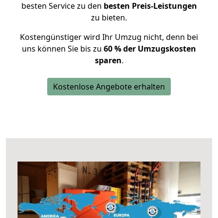
besten Service zu den
besten Preis-Leistungen
zu bieten.
Kostengünstiger wird Ihr Umzug nicht, denn bei
uns können Sie bis zu
60 % der Umzugskosten
sparen
.
Kostenlose Angebote erhalten