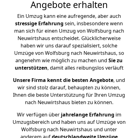
Angebote erhalten
Ein Umzug kann eine aufregende, aber auch
stressige
Erfahrung
sein, insbesondere wenn
man sich für einen Umzug von Wolfsburg nach
Neuwirtshaus entscheidet. Glücklicherweise
haben wir uns darauf spezialisiert, solche
Umzüge von Wolfsburg nach Neuwirtshaus, so
angenehm wie möglich zu machen und
Sie zu
unterstützen
, damit alles reibungslos verläuft
Unsere Firma kennt die besten Angebote
, und
wir sind stolz darauf, behaupten zu können,
Ihnen die beste Unterstützung für Ihren Umzug
nach Neuwirtshaus bieten zu können.
Wir verfügen über
jahrelange Erfahrung
im
Umzugsbereich und haben uns auf Umzüge von
Wolfsburg nach Neuwirtshaus und unter
anderem auf
deutschlandweite Umzüge