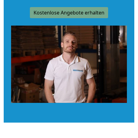
Kostenlose Angebote erhalten