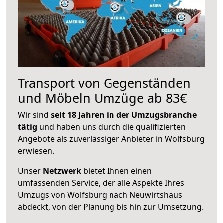
Transport von Gegenständen
und Möbeln Umzüge ab 83€
Wir sind
seit 18 Jahren in der Umzugsbranche
tätig
und haben uns durch die qualifizierten
Angebote als zuverlässiger Anbieter in Wolfsburg
erwiesen.
Unser
Netzwerk
bietet Ihnen einen
umfassenden Service, der alle Aspekte Ihres
Umzugs von Wolfsburg nach Neuwirtshaus
abdeckt, von der Planung bis hin zur Umsetzung.