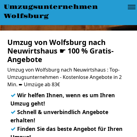
Umzugsunternehmen
Wolfsburg
Umzug von Wolfsburg nach
Neuwirtshaus ☛ 100 % Gratis-
Angebote
Umzug von Wolfsburg nach Neuwirtshaus : Top-
Umzugsunternehmen - Kostenlose Angebote in 2
Min. ➨ Umzüge ab 83€
✓
Wir helfen Ihnen, wenn es um Ihren
Umzug geht!
✓
Schnell & unverbindlich Angebote
erhalten!
✓
Finden Sie das beste Angebot für Ihren