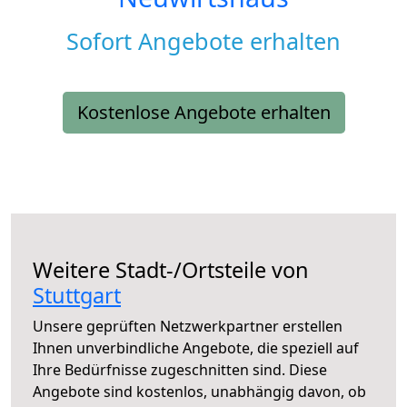
Sofort Angebote erhalten
Kostenlose Angebote erhalten
Weitere Stadt-/Ortsteile von
Stuttgart
Unsere geprüften Netzwerkpartner erstellen
Ihnen unverbindliche Angebote, die speziell auf
Ihre Bedürfnisse zugeschnitten sind. Diese
Angebote sind kostenlos, unabhängig davon, ob