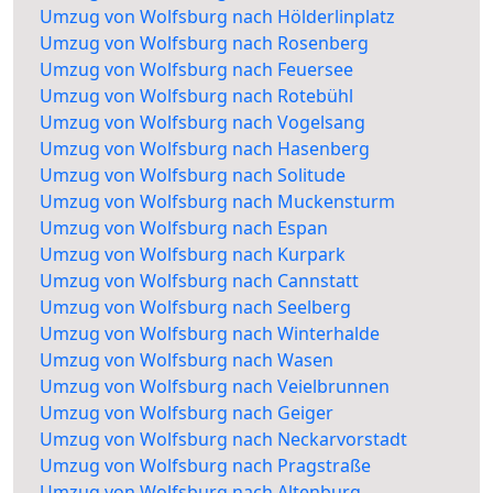
Umzug von Wolfsburg nach Hölderlinplatz
Umzug von Wolfsburg nach Rosenberg
Umzug von Wolfsburg nach Feuersee
Umzug von Wolfsburg nach Rotebühl
Umzug von Wolfsburg nach Vogelsang
Umzug von Wolfsburg nach Hasenberg
Umzug von Wolfsburg nach Solitude
Umzug von Wolfsburg nach Muckensturm
Umzug von Wolfsburg nach Espan
Umzug von Wolfsburg nach Kurpark
Umzug von Wolfsburg nach Cannstatt
Umzug von Wolfsburg nach Seelberg
Umzug von Wolfsburg nach Winterhalde
Umzug von Wolfsburg nach Wasen
Umzug von Wolfsburg nach Veielbrunnen
Umzug von Wolfsburg nach Geiger
Umzug von Wolfsburg nach Neckarvorstadt
Umzug von Wolfsburg nach Pragstraße
Umzug von Wolfsburg nach Altenburg