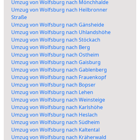
Umzug von Wolfsburg nach Mönchhalde
Umzug von Wolfsburg nach Heilbronner
Straße
Umzug von Wolfsburg nach Gänsheide
Umzug von Wolfsburg nach Uhlandshöhe
Umzug von Wolfsburg nach Stöckach
Umzug von Wolfsburg nach Berg
Umzug von Wolfsburg nach Ostheim
Umzug von Wolfsburg nach Gaisburg
Umzug von Wolfsburg nach Gablenberg
Umzug von Wolfsburg nach Frauenkopf
Umzug von Wolfsburg nach Bopser
Umzug von Wolfsburg nach Lehen
Umzug von Wolfsburg nach Weinsteige
Umzug von Wolfsburg nach Karlshöhe
Umzug von Wolfsburg nach Heslach
Umzug von Wolfsburg nach Südheim
Umzug von Wolfsburg nach Kaltental
Umzug von Wolfsburg nach Kräherwald