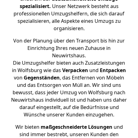
spezialisiert.
Unser Netzwerk besteht aus
professionellen Umzugshelfern, die sich darauf
spezialisieren, alle Aspekte eines Umzugs zu
organisieren.
Von der Planung über den Transport bis hin zur
Einrichtung Ihres neuen Zuhause in
Neuwirtshaus.
Die Umzugshelfer bieten auch Zusatzleistungen
in Wolfsburg wie das
Verpacken
und
Entpacken
von
Gegenständen
, das Entfernen von Möbeln
und das Entsorgen von Müll an. Wir sind uns
bewusst, dass jeder Umzug von Wolfsburg nach
Neuwirtshaus individuell ist und haben uns daher
darauf eingestellt, auf die Bedürfnisse und
Wünsche unserer Kunden einzugehen.
Wir bieten
maßgeschneiderte Lösungen
und
sind immer bestrebt, unseren Kunden den