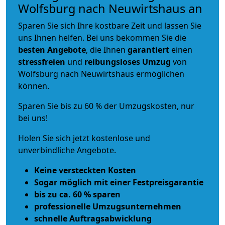
Wolfsburg nach Neuwirtshaus an
Sparen Sie sich Ihre kostbare Zeit und lassen Sie
uns Ihnen helfen. Bei uns bekommen Sie die
besten Angebote
, die Ihnen
garantiert
einen
stressfreien
und
reibungsloses
Umzug
von
Wolfsburg nach Neuwirtshaus ermöglichen
können.
Sparen Sie bis zu 60 % der Umzugskosten, nur
bei uns!
Holen Sie sich jetzt kostenlose und
unverbindliche Angebote.
Keine versteckten Kosten
Sogar möglich mit einer Festpreisgarantie
bis zu ca. 60 % sparen
professionelle Umzugsunternehmen
schnelle Auftragsabwicklung