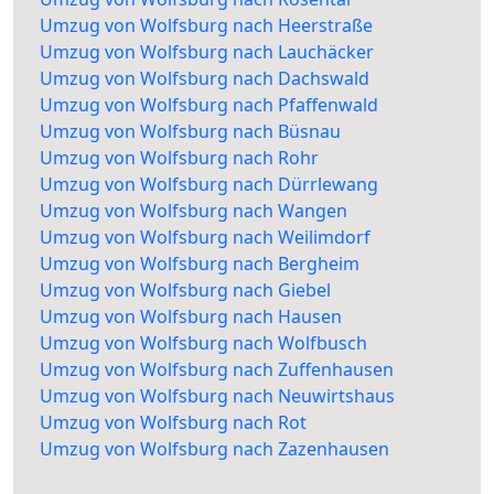
Umzug von Wolfsburg nach Heerstraße
Umzug von Wolfsburg nach Lauchäcker
Umzug von Wolfsburg nach Dachswald
Umzug von Wolfsburg nach Pfaffenwald
Umzug von Wolfsburg nach Büsnau
Umzug von Wolfsburg nach Rohr
Umzug von Wolfsburg nach Dürrlewang
Umzug von Wolfsburg nach Wangen
Umzug von Wolfsburg nach Weilimdorf
Umzug von Wolfsburg nach Bergheim
Umzug von Wolfsburg nach Giebel
Umzug von Wolfsburg nach Hausen
Umzug von Wolfsburg nach Wolfbusch
Umzug von Wolfsburg nach Zuffenhausen
Umzug von Wolfsburg nach Neuwirtshaus
Umzug von Wolfsburg nach Rot
Umzug von Wolfsburg nach Zazenhausen