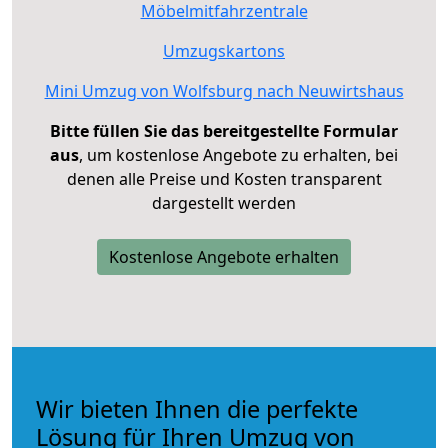
Möbelmitfahrzentrale
Umzugskartons
Mini Umzug von Wolfsburg nach Neuwirtshaus
Bitte füllen Sie das bereitgestellte Formular
aus
, um kostenlose Angebote zu erhalten, bei
denen alle Preise und Kosten transparent
dargestellt werden
Kostenlose Angebote erhalten
Wir bieten Ihnen die perfekte
Lösung für Ihren Umzug von