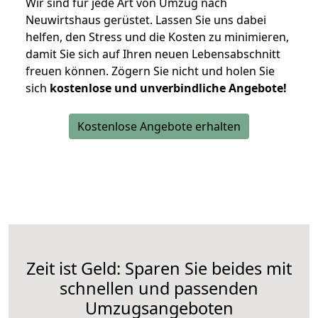
Wir sind für jede Art von Umzug nach
Neuwirtshaus gerüstet. Lassen Sie uns dabei
helfen, den Stress und die Kosten zu minimieren,
damit Sie sich auf Ihren neuen Lebensabschnitt
freuen können.
Zögern Sie nicht und holen Sie
sich
kostenlose und unverbindliche Angebote!
Kostenlose Angebote erhalten
Zeit ist Geld: Sparen Sie beides mit
schnellen und passenden
Umzugsangeboten