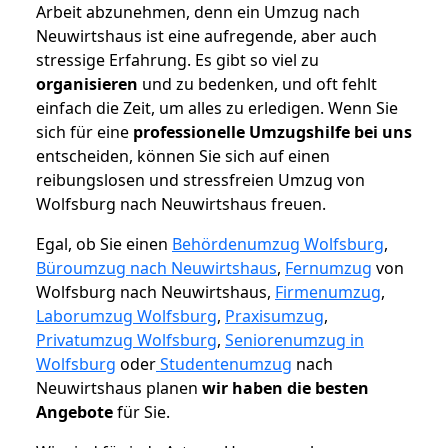
Arbeit abzunehmen, denn ein Umzug nach
Neuwirtshaus ist eine aufregende, aber auch
stressige Erfahrung. Es gibt so viel zu
organisieren
und zu bedenken, und oft fehlt
einfach die Zeit, um alles zu erledigen. Wenn Sie
sich für eine
professionelle Umzugshilfe bei uns
entscheiden, können Sie sich auf einen
reibungslosen und stressfreien Umzug von
Wolfsburg nach Neuwirtshaus freuen.
Egal, ob Sie einen
Behördenumzug Wolfsburg
,
Büroumzug nach Neuwirtshaus
,
Fernumzug
von
Wolfsburg nach Neuwirtshaus,
Firmenumzug
,
Laborumzug Wolfsburg
,
Praxisumzug
,
Privatumzug Wolfsburg
,
Seniorenumzug in
Wolfsburg
oder
Studentenumzug
nach
Neuwirtshaus planen
wir haben die besten
Angebote
für Sie.