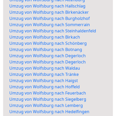
Umzug von Wolfsburg nach Hallschlag
Umzug von Wolfsburg nach Birkenäcker
Umzug von Wolfsburg nach Burgholzhof
Umzug von Wolfsburg nach Sommerrain
Umzug von Wolfsburg nach Steinhaldenfeld
Umzug von Wolfsburg nach Birkach
Umzug von Wolfsburg nach Schönberg
Umzug von Wolfsburg nach Botnang
Umzug von Wolfsburg nach Degerloch
Umzug von Wolfsburg nach Degerloch
Umzug von Wolfsburg nach Waldau
Umzug von Wolfsburg nach Tränke
Umzug von Wolfsburg nach Haigst
Umzug von Wolfsburg nach Hoffeld
Umzug von Wolfsburg nach Feuerbach
Umzug von Wolfsburg nach Siegelberg
Umzug von Wolfsburg nach Lemberg
Umzug von Wolfsburg nach Hedelfingen