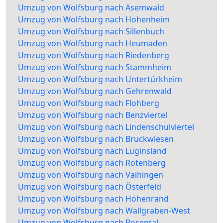
Umzug von Wolfsburg nach Asemwald
Umzug von Wolfsburg nach Hohenheim
Umzug von Wolfsburg nach Sillenbuch
Umzug von Wolfsburg nach Heumaden
Umzug von Wolfsburg nach Riedenberg
Umzug von Wolfsburg nach Stammheim
Umzug von Wolfsburg nach Untertürkheim
Umzug von Wolfsburg nach Gehrenwald
Umzug von Wolfsburg nach Flohberg
Umzug von Wolfsburg nach Benzviertel
Umzug von Wolfsburg nach Lindenschulviertel
Umzug von Wolfsburg nach Bruckwiesen
Umzug von Wolfsburg nach Luginsland
Umzug von Wolfsburg nach Rotenberg
Umzug von Wolfsburg nach Vaihingen
Umzug von Wolfsburg nach Österfeld
Umzug von Wolfsburg nach Höhenrand
Umzug von Wolfsburg nach Wallgraben-West
Umzug von Wolfsburg nach Rosental