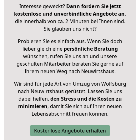
Interesse geweckt?
Dann fordern Sie jetzt
kostenlose und unverbindliche Angebote an
,
die innerhalb von ca. 2 Minuten bei Ihnen sind.
Sie glauben uns nicht?
Probieren Sie es einfach aus. Wenn Sie doch
lieber gleich eine
persönliche Beratung
wünschen, rufen Sie uns an und unsere
geschulten Mitarbeiter beraten Sie gerne auf
Ihrem neuen Weg nach Neuwirtshaus.
Wir sind für jede Art von Umzug von Wolfsburg
nach Neuwirtshaus gerüstet. Lassen Sie uns
dabei helfen,
den Stress und die Kosten zu
minimieren
, damit Sie sich auf Ihren neuen
Lebensabschnitt freuen können.
Kostenlose Angebote erhalten