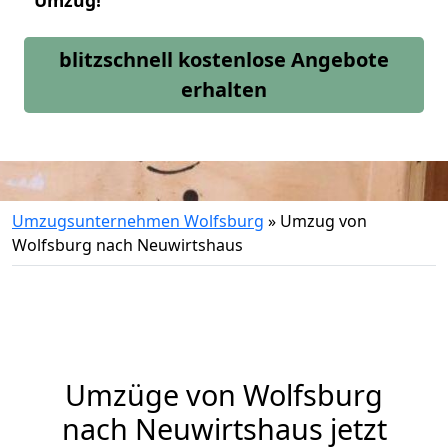
Umzug!
blitzschnell kostenlose Angebote
erhalten
Umzugsunternehmen Wolfsburg
»
Umzug von
Wolfsburg nach Neuwirtshaus
Umzüge von Wolfsburg
nach Neuwirtshaus jetzt