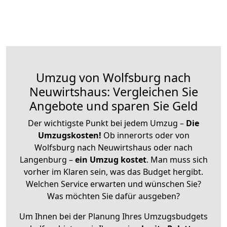
Umzug von Wolfsburg nach
Neuwirtshaus: Vergleichen Sie
Angebote und sparen Sie Geld
Der wichtigste Punkt bei jedem Umzug –
Die
Umzugskosten!
Ob innerorts oder von
Wolfsburg nach Neuwirtshaus oder nach
Langenburg –
ein Umzug kostet
.
Man muss sich
vorher im Klaren sein, was das Budget hergibt.
Welchen Service erwarten und wünschen Sie?
Was möchten Sie dafür ausgeben?
Um Ihnen bei der Planung Ihres Umzugsbudgets