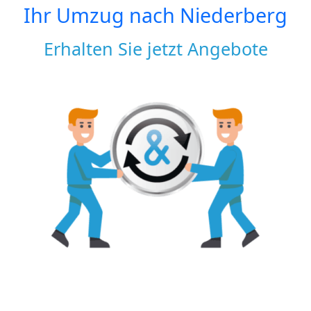
Ihr Umzug nach
Niederberg
Erhalten Sie jetzt Angebote