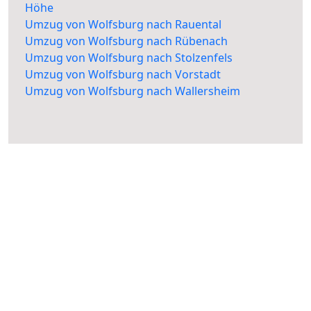
Höhe
Umzug von Wolfsburg nach Rauental
Umzug von Wolfsburg nach Rübenach
Umzug von Wolfsburg nach Stolzenfels
Umzug von Wolfsburg nach Vorstadt
Umzug von Wolfsburg nach Wallersheim