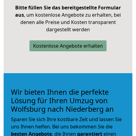
Bitte füllen Sie das bereitgestellte Formular
aus
, um kostenlose Angebote zu erhalten, bei
denen alle Preise und Kosten transparent
dargestellt werden
Kostenlose Angebote erhalten
Wir bieten Ihnen die perfekte
Lösung für Ihren Umzug von
Wolfsburg nach Niederberg an
Sparen Sie sich Ihre kostbare Zeit und lassen Sie
uns Ihnen helfen. Bei uns bekommen Sie die
besten Angebote
, die Ihnen
garantiert
einen