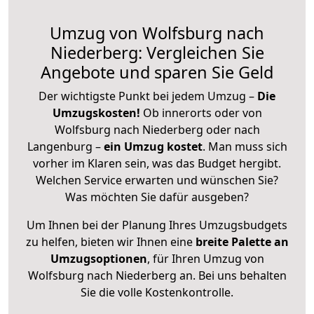
Umzug von Wolfsburg nach
Niederberg: Vergleichen Sie
Angebote und sparen Sie Geld
Der wichtigste Punkt bei jedem Umzug –
Die
Umzugskosten!
Ob innerorts oder von
Wolfsburg nach Niederberg oder nach
Langenburg –
ein Umzug kostet
.
Man muss sich
vorher im Klaren sein, was das Budget hergibt.
Welchen Service erwarten und wünschen Sie?
Was möchten Sie dafür ausgeben?
Um Ihnen bei der Planung Ihres Umzugsbudgets
zu helfen, bieten wir Ihnen eine
breite Palette an
Umzugsoptionen
, für Ihren Umzug von
Wolfsburg nach Niederberg an. Bei uns behalten
Sie die volle Kostenkontrolle.