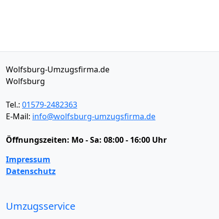
Wolfsburg-Umzugsfirma.de
Wolfsburg
Tel.:
01579-2482363
E-Mail:
info@wolfsburg-umzugsfirma.de
Öffnungszeiten:
Mo - Sa: 08:00 - 16:00 Uhr
Impressum
Datenschutz
Umzugsservice