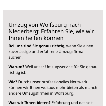
Umzug von Wolfsburg nach
Niederberg: Erfahren Sie, wie wir
Ihnen helfen können
Bei uns sind Sie genau richtig
, wenn Sie einen
zuverlässige und erfahrene Umzugsfirma
suchen!
Warum?
Weil unser Umzugsservice für Sie genau
richtig ist.
Wie?
Durch unser professionelles Netzwerk
können wir Ihnen weitaus mehr bieten als manch
andere Umzugsfirmen in Wolfsburg.
Was wir Ihnen bieten?
Erfahrung und das seit