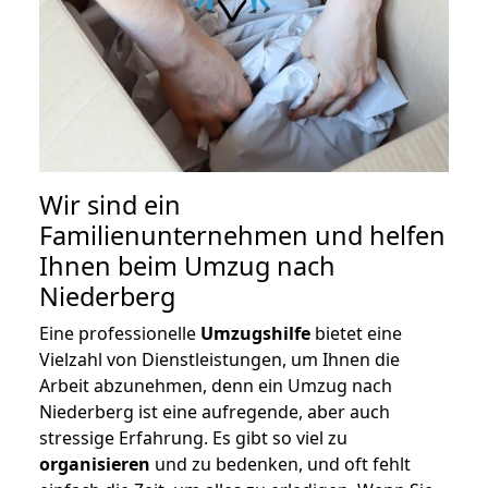
Wir sind ein
Familienunternehmen und helfen
Ihnen beim Umzug nach
Niederberg
Eine professionelle
Umzugshilfe
bietet eine
Vielzahl von Dienstleistungen, um Ihnen die
Arbeit abzunehmen, denn ein Umzug nach
Niederberg ist eine aufregende, aber auch
stressige Erfahrung. Es gibt so viel zu
organisieren
und zu bedenken, und oft fehlt