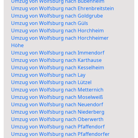
Umzug von Wolfsburg nach Bubenheim
Umzug von Wolfsburg nach Ehrenbreitstein
Umzug von Wolfsburg nach Goldgrube
Umzug von Wolfsburg nach Güls
Umzug von Wolfsburg nach Horchheim
Umzug von Wolfsburg nach Horchheimer
Höhe
Umzug von Wolfsburg nach Immendorf
Umzug von Wolfsburg nach Karthause
Umzug von Wolfsburg nach Kesselheim
Umzug von Wolfsburg nach Lay
Umzug von Wolfsburg nach Lützel
Umzug von Wolfsburg nach Metternich
Umzug von Wolfsburg nach Moselweiß
Umzug von Wolfsburg nach Neuendorf
Umzug von Wolfsburg nach Niederberg
Umzug von Wolfsburg nach Oberwerth
Umzug von Wolfsburg nach Pfaffendorf
Umzug von Wolfsburg nach Pfaffendorfer