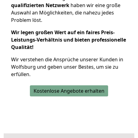
qualifizierten Netzwerk
haben wir eine große
Auswahl an Möglichkeiten, die nahezu jedes
Problem löst.
Wir legen großen Wert auf ein faires Preis-
Leistungs-Verhältnis und bieten professionelle
Qualität!
Wir verstehen die Ansprüche unserer Kunden in
Wolfsburg und geben unser Bestes, um sie zu
erfüllen.
Kostenlose Angebote erhalten