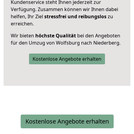
Kundenservice steht Ihnen jederzeit zur
Verfügung. Zusammen können wir Ihnen dabei
helfen, Ihr Ziel
stressfrei und reibungslos
zu
erreichen.
Wir bieten
höchste Qualität
bei den Angeboten
für den Umzug von Wolfsburg nach Niederberg.
Kostenlose Angebote erhalten
Kostenlose Angebote erhalten