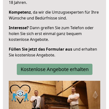
18 Jahren.
Kompetenz
, da wir die Umzugsexperten für Ihre
Wünsche und Bedürfnisse sind.
Interesse?
Dann greifen Sie zum Telefon oder
holen Sie sich erst einmal ganz bequem
kostenlose Angebote.
Füllen Sie jetzt das Formular aus
und erhalten
Sie kostenlose Angebote.
Kostenlose Angebote erhalten