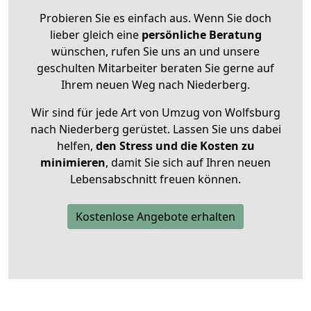
Probieren Sie es einfach aus. Wenn Sie doch
lieber gleich eine
persönliche Beratung
wünschen, rufen Sie uns an und unsere
geschulten Mitarbeiter beraten Sie gerne auf
Ihrem neuen Weg nach Niederberg.
Wir sind für jede Art von Umzug von Wolfsburg
nach Niederberg gerüstet. Lassen Sie uns dabei
helfen,
den Stress und die Kosten zu
minimieren
, damit Sie sich auf Ihren neuen
Lebensabschnitt freuen können.
Kostenlose Angebote erhalten