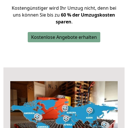
Kostengünstiger wird Ihr Umzug nicht, denn bei
uns können Sie bis zu
60 % der Umzugskosten
sparen
.
Kostenlose Angebote erhalten