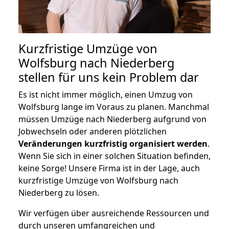
Kurzfristige Umzüge von
Wolfsburg nach Niederberg
stellen für uns kein Problem dar
Es ist nicht immer möglich, einen Umzug von
Wolfsburg lange im Voraus zu planen. Manchmal
müssen Umzüge nach Niederberg aufgrund von
Jobwechseln oder anderen plötzlichen
Veränderungen kurzfristig organisiert werden
.
Wenn Sie sich in einer solchen Situation befinden,
keine Sorge! Unsere Firma ist in der Lage, auch
kurzfristige Umzüge von Wolfsburg nach
Niederberg zu lösen.
Wir verfügen über ausreichende Ressourcen und
durch unseren umfangreichen und