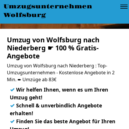
Umzugsunternehmen
Wolfsburg
Umzug von Wolfsburg nach
Niederberg ☛ 100 % Gratis-
Angebote
Umzug von Wolfsburg nach Niederberg : Top-
Umzugsunternehmen - Kostenlose Angebote in 2
Min. ➨ Umzüge ab 83€
✓
Wir helfen Ihnen, wenn es um Ihren
Umzug geht!
✓
Schnell & unverbindlich Angebote
erhalten!
✓
Finden Sie das beste Angebot für Ihren