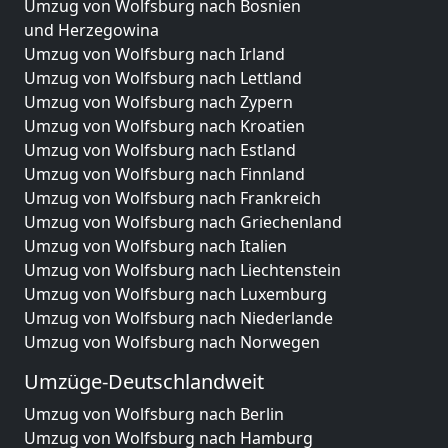
Umzug von Wolfsburg nach Bosnien
und Herzegowina
Umzug von Wolfsburg nach Irland
Umzug von Wolfsburg nach Lettland
Umzug von Wolfsburg nach Zypern
Umzug von Wolfsburg nach Kroatien
Umzug von Wolfsburg nach Estland
Umzug von Wolfsburg nach Finnland
Umzug von Wolfsburg nach Frankreich
Umzug von Wolfsburg nach Griechenland
Umzug von Wolfsburg nach Italien
Umzug von Wolfsburg nach Liechtenstein
Umzug von Wolfsburg nach Luxemburg
Umzug von Wolfsburg nach Niederlande
Umzug von Wolfsburg nach Norwegen
Umzüge-Deutschlandweit
Umzug von Wolfsburg nach Berlin
Umzug von Wolfsburg nach Hamburg