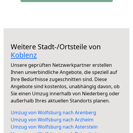
Weitere Stadt-/Ortsteile von
Koblenz
Unsere geprüften Netzwerkpartner erstellen
Ihnen unverbindliche Angebote, die speziell auf
Ihre Bedürfnisse zugeschnitten sind. Diese
Angebote sind kostenlos, unabhängig davon, ob
Sie einen Umzug innerhalb von Niederberg oder
außerhalb Ihres aktuellen Standorts planen.
Umzug von Wolfsburg nach Arenberg
Umzug von Wolfsburg nach Arzheim
Umzug von Wolfsburg nach Asterstein