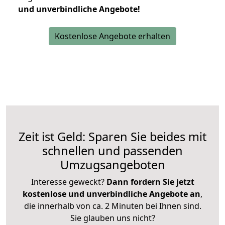
und unverbindliche Angebote!
Kostenlose Angebote erhalten
Zeit ist Geld: Sparen Sie beides mit
schnellen und passenden
Umzugsangeboten
Interesse geweckt?
Dann fordern Sie jetzt
kostenlose und unverbindliche Angebote an
,
die innerhalb von ca. 2 Minuten bei Ihnen sind.
Sie glauben uns nicht?