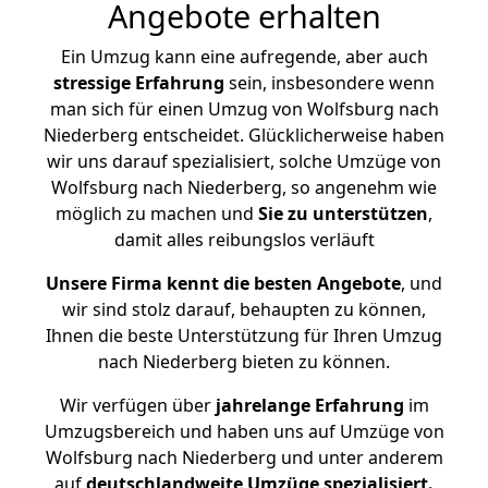
Angebote erhalten
Ein Umzug kann eine aufregende, aber auch
stressige
Erfahrung
sein, insbesondere wenn
man sich für einen Umzug von Wolfsburg nach
Niederberg entscheidet. Glücklicherweise haben
wir uns darauf spezialisiert, solche Umzüge von
Wolfsburg nach Niederberg, so angenehm wie
möglich zu machen und
Sie zu unterstützen
,
damit alles reibungslos verläuft
Unsere Firma kennt die besten Angebote
, und
wir sind stolz darauf, behaupten zu können,
Ihnen die beste Unterstützung für Ihren Umzug
nach Niederberg bieten zu können.
Wir verfügen über
jahrelange Erfahrung
im
Umzugsbereich und haben uns auf Umzüge von
Wolfsburg nach Niederberg und unter anderem
auf
deutschlandweite Umzüge spezialisiert.