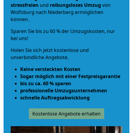
stressfreien
und
reibungsloses
Umzug
von
Wolfsburg nach Niederberg ermöglichen
können.
Sparen Sie bis zu 60 % der Umzugskosten, nur
bei uns!
Holen Sie sich jetzt kostenlose und
unverbindliche Angebote.
Keine versteckten Kosten
Sogar möglich mit einer Festpreisgarantie
bis zu ca. 60 % sparen
professionelle Umzugsunternehmen
schnelle Auftragsabwicklung
Kostenlose Angebote erhalten