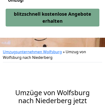
Umzug!
blitzschnell kostenlose Angebote
erhalten
Umzugsunternehmen Wolfsburg
»
Umzug von
Wolfsburg nach Niederberg
Umzüge von Wolfsburg
nach Niederberg jetzt