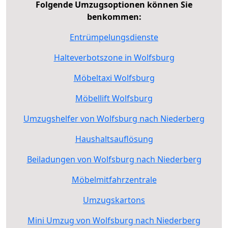
Folgende Umzugsoptionen können Sie
benkommen:
Entrümpelungsdienste
Halteverbotszone in Wolfsburg
Möbeltaxi Wolfsburg
Möbellift Wolfsburg
Umzugshelfer von Wolfsburg nach Niederberg
Haushaltsauflösung
Beiladungen von Wolfsburg nach Niederberg
Möbelmitfahrzentrale
Umzugskartons
Mini Umzug von Wolfsburg nach Niederberg