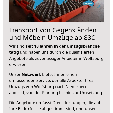
Transport von Gegenständen
und Möbeln Umzüge ab 83€
Wir sind
seit 18 Jahren in der Umzugsbranche
tätig
und haben uns durch die qualifizierten
Angebote als zuverlässiger Anbieter in Wolfsburg
erwiesen.
Unser
Netzwerk
bietet Ihnen einen
umfassenden Service, der alle Aspekte Ihres
Umzugs von Wolfsburg nach Niederberg
abdeckt, von der Planung bis hin zur Umsetzung.
Die Angebote umfasst Dienstleistungen, die auf
Ihre Bedürfnisse abgestimmt sind, und unser