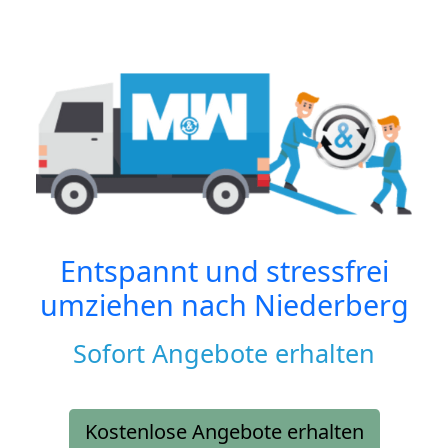
Entspannt und stressfrei
umziehen nach
Niederberg
Sofort Angebote erhalten
Kostenlose Angebote erhalten