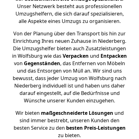
Unser Netzwerk besteht aus professionellen
Umzugshelfern, die sich darauf spezialisieren,
alle Aspekte eines Umzugs zu organisieren.
Von der Planung über den Transport bis hin zur
Einrichtung Ihres neuen Zuhause in Niederberg.
Die Umzugshelfer bieten auch Zusatzleistungen
in Wolfsburg wie das
Verpacken
und
Entpacken
von
Gegenständen
, das Entfernen von Möbeln
und das Entsorgen von Müll an. Wir sind uns
bewusst, dass jeder Umzug von Wolfsburg nach
Niederberg individuell ist und haben uns daher
darauf eingestellt, auf die Bedürfnisse und
Wünsche unserer Kunden einzugehen.
Wir bieten
maßgeschneiderte Lösungen
und
sind immer bestrebt, unseren Kunden den
besten Service zu den
besten Preis-Leistungen
zu bieten.