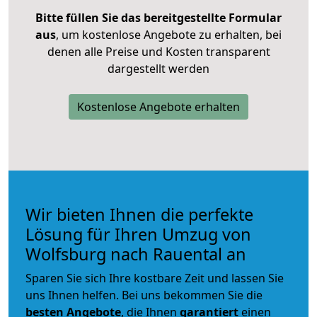
Bitte füllen Sie das bereitgestellte Formular
aus
, um kostenlose Angebote zu erhalten, bei
denen alle Preise und Kosten transparent
dargestellt werden
Kostenlose Angebote erhalten
Wir bieten Ihnen die perfekte
Lösung für Ihren Umzug von
Wolfsburg nach Rauental an
Sparen Sie sich Ihre kostbare Zeit und lassen Sie
uns Ihnen helfen. Bei uns bekommen Sie die
besten Angebote
, die Ihnen
garantiert
einen