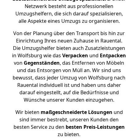
Netzwerk besteht aus professionellen
Umzugshelfern, die sich darauf spezialisieren,
alle Aspekte eines Umzugs zu organisieren.
Von der Planung über den Transport bis hin zur
Einrichtung Ihres neuen Zuhause in Rauental.
Die Umzugshelfer bieten auch Zusatzleistungen
in Wolfsburg wie das
Verpacken
und
Entpacken
von
Gegenständen
, das Entfernen von Möbeln
und das Entsorgen von Müll an. Wir sind uns
bewusst, dass jeder Umzug von Wolfsburg nach
Rauental individuell ist und haben uns daher
darauf eingestellt, auf die Bedürfnisse und
Wünsche unserer Kunden einzugehen.
Wir bieten
maßgeschneiderte Lösungen
und
sind immer bestrebt, unseren Kunden den
besten Service zu den
besten Preis-Leistungen
zu bieten.