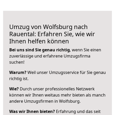
Umzug von Wolfsburg nach
Rauental: Erfahren Sie, wie wir
Ihnen helfen können
Bei uns sind Sie genau richtig
, wenn Sie einen
zuverlässige und erfahrene Umzugsfirma
suchen!
Warum?
Weil unser Umzugsservice für Sie genau
richtig ist.
Wie?
Durch unser professionelles Netzwerk
können wir Ihnen weitaus mehr bieten als manch
andere Umzugsfirmen in Wolfsburg.
Was wir Ihnen bieten?
Erfahrung und das seit