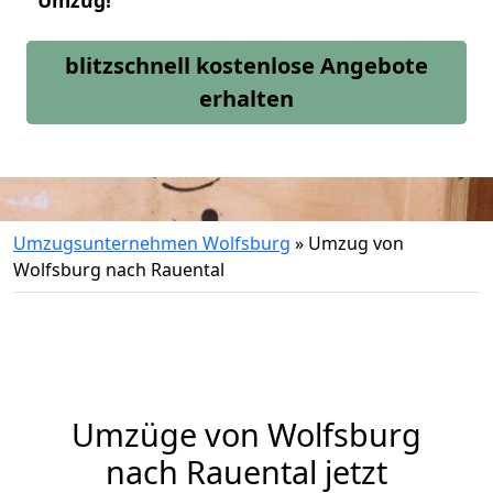
Umzug!
blitzschnell kostenlose Angebote
erhalten
Umzugsunternehmen Wolfsburg
»
Umzug von
Wolfsburg nach Rauental
Umzüge von Wolfsburg
nach Rauental jetzt