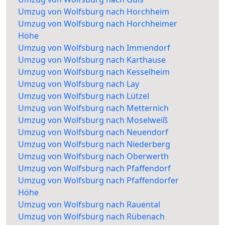
Umzug von Wolfsburg nach Horchheim
Umzug von Wolfsburg nach Horchheimer
Höhe
Umzug von Wolfsburg nach Immendorf
Umzug von Wolfsburg nach Karthause
Umzug von Wolfsburg nach Kesselheim
Umzug von Wolfsburg nach Lay
Umzug von Wolfsburg nach Lützel
Umzug von Wolfsburg nach Metternich
Umzug von Wolfsburg nach Moselweiß
Umzug von Wolfsburg nach Neuendorf
Umzug von Wolfsburg nach Niederberg
Umzug von Wolfsburg nach Oberwerth
Umzug von Wolfsburg nach Pfaffendorf
Umzug von Wolfsburg nach Pfaffendorfer
Höhe
Umzug von Wolfsburg nach Rauental
Umzug von Wolfsburg nach Rübenach