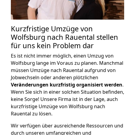
Kurzfristige Umzüge von
Wolfsburg nach Rauental stellen
für uns kein Problem dar
Es ist nicht immer möglich, einen Umzug von
Wolfsburg lange im Voraus zu planen. Manchmal
müssen Umzüge nach Rauental aufgrund von
Jobwechseln oder anderen plötzlichen
Veränderungen kurzfristig organisiert werden
.
Wenn Sie sich in einer solchen Situation befinden,
keine Sorge! Unsere Firma ist in der Lage, auch
kurzfristige Umzüge von Wolfsburg nach
Rauental zu lösen.
Wir verfügen über ausreichende Ressourcen und
durch unseren umfangreichen und