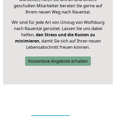
geschulten Mitarbeiter beraten Sie gerne auf
Ihrem neuen Weg nach Rauental.
Wir sind für jede Art von Umzug von Wolfsburg
nach Rauental gerüstet. Lassen Sie uns dabei
helfen,
den Stress und die Kosten zu
minimieren
, damit Sie sich auf Ihren neuen
Lebensabschnitt freuen können.
Kostenlose Angebote erhalten