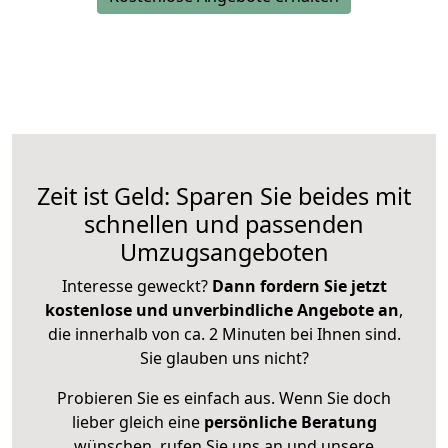
Zeit ist Geld: Sparen Sie beides mit
schnellen und passenden
Umzugsangeboten
Interesse geweckt?
Dann fordern Sie jetzt
kostenlose und unverbindliche Angebote an
,
die innerhalb von ca. 2 Minuten bei Ihnen sind.
Sie glauben uns nicht?
Probieren Sie es einfach aus. Wenn Sie doch
lieber gleich eine
persönliche Beratung
wünschen, rufen Sie uns an und unsere