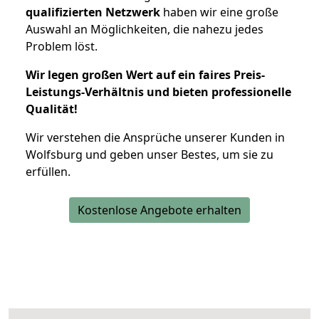
qualifizierten Netzwerk
haben wir eine große
Auswahl an Möglichkeiten, die nahezu jedes
Problem löst.
Wir legen großen Wert auf ein faires Preis-
Leistungs-Verhältnis und bieten professionelle
Qualität!
Wir verstehen die Ansprüche unserer Kunden in
Wolfsburg und geben unser Bestes, um sie zu
erfüllen.
Kostenlose Angebote erhalten