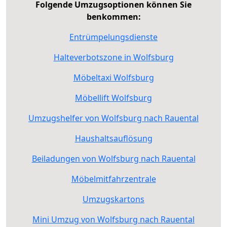
Folgende Umzugsoptionen können Sie
benkommen:
Entrümpelungsdienste
Halteverbotszone in Wolfsburg
Möbeltaxi Wolfsburg
Möbellift Wolfsburg
Umzugshelfer von Wolfsburg nach Rauental
Haushaltsauflösung
Beiladungen von Wolfsburg nach Rauental
Möbelmitfahrzentrale
Umzugskartons
Mini Umzug von Wolfsburg nach Rauental