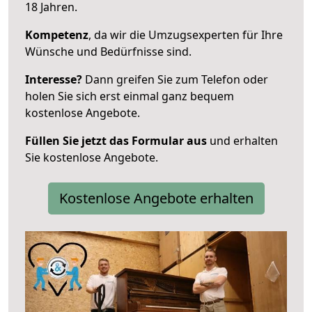
18 Jahren.
Kompetenz
, da wir die Umzugsexperten für Ihre
Wünsche und Bedürfnisse sind.
Interesse?
Dann greifen Sie zum Telefon oder
holen Sie sich erst einmal ganz bequem
kostenlose Angebote.
Füllen Sie jetzt das Formular aus
und erhalten
Sie kostenlose Angebote.
Kostenlose Angebote erhalten