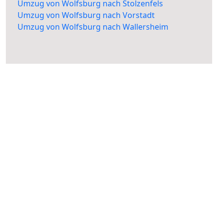
Umzug von Wolfsburg nach Stolzenfels
Umzug von Wolfsburg nach Vorstadt
Umzug von Wolfsburg nach Wallersheim