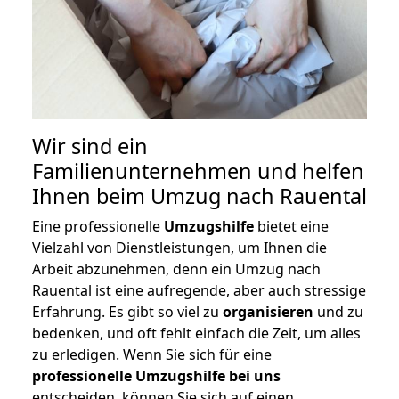
Wir sind ein
Familienunternehmen und helfen
Ihnen beim Umzug nach Rauental
Eine professionelle
Umzugshilfe
bietet eine
Vielzahl von Dienstleistungen, um Ihnen die
Arbeit abzunehmen, denn ein Umzug nach
Rauental ist eine aufregende, aber auch stressige
Erfahrung. Es gibt so viel zu
organisieren
und zu
bedenken, und oft fehlt einfach die Zeit, um alles
zu erledigen. Wenn Sie sich für eine
professionelle Umzugshilfe bei uns
entscheiden, können Sie sich auf einen