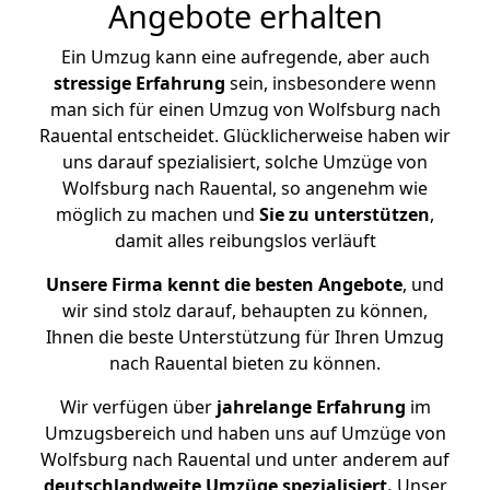
Angebote erhalten
Ein Umzug kann eine aufregende, aber auch
stressige
Erfahrung
sein, insbesondere wenn
man sich für einen Umzug von Wolfsburg nach
Rauental entscheidet. Glücklicherweise haben wir
uns darauf spezialisiert, solche Umzüge von
Wolfsburg nach Rauental, so angenehm wie
möglich zu machen und
Sie zu unterstützen
,
damit alles reibungslos verläuft
Unsere Firma kennt die besten Angebote
, und
wir sind stolz darauf, behaupten zu können,
Ihnen die beste Unterstützung für Ihren Umzug
nach Rauental bieten zu können.
Wir verfügen über
jahrelange Erfahrung
im
Umzugsbereich und haben uns auf Umzüge von
Wolfsburg nach Rauental und unter anderem auf
deutschlandweite Umzüge spezialisiert.
Unser