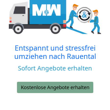
Entspannt und stressfrei
umziehen nach
Rauental
Sofort Angebote erhalten
Kostenlose Angebote erhalten