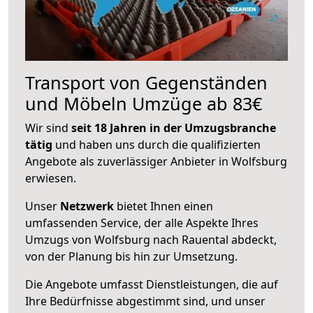
Transport von Gegenständen
und Möbeln Umzüge ab 83€
Wir sind
seit 18 Jahren in der Umzugsbranche
tätig
und haben uns durch die qualifizierten
Angebote als zuverlässiger Anbieter in Wolfsburg
erwiesen.
Unser
Netzwerk
bietet Ihnen einen
umfassenden Service, der alle Aspekte Ihres
Umzugs von Wolfsburg nach Rauental abdeckt,
von der Planung bis hin zur Umsetzung.
Die Angebote umfasst Dienstleistungen, die auf
Ihre Bedürfnisse abgestimmt sind, und unser