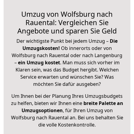
Umzug von Wolfsburg nach
Rauental: Vergleichen Sie
Angebote und sparen Sie Geld
Der wichtigste Punkt bei jedem Umzug –
Die
Umzugskosten!
Ob innerorts oder von
Wolfsburg nach Rauental oder nach Langenburg
–
ein Umzug kostet
.
Man muss sich vorher im
Klaren sein, was das Budget hergibt. Welchen
Service erwarten und wünschen Sie? Was
möchten Sie dafür ausgeben?
Um Ihnen bei der Planung Ihres Umzugsbudgets
zu helfen, bieten wir Ihnen eine
breite Palette an
Umzugsoptionen
, für Ihren Umzug von
Wolfsburg nach Rauental an. Bei uns behalten Sie
die volle Kostenkontrolle.