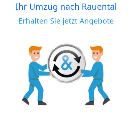
Ihr Umzug nach
Rauental
Erhalten Sie jetzt Angebote