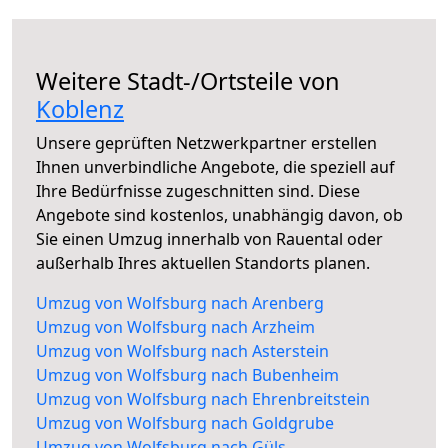
Weitere Stadt-/Ortsteile von
Koblenz
Unsere geprüften Netzwerkpartner erstellen
Ihnen unverbindliche Angebote, die speziell auf
Ihre Bedürfnisse zugeschnitten sind. Diese
Angebote sind kostenlos, unabhängig davon, ob
Sie einen Umzug innerhalb von Rauental oder
außerhalb Ihres aktuellen Standorts planen.
Umzug von Wolfsburg nach Arenberg
Umzug von Wolfsburg nach Arzheim
Umzug von Wolfsburg nach Asterstein
Umzug von Wolfsburg nach Bubenheim
Umzug von Wolfsburg nach Ehrenbreitstein
Umzug von Wolfsburg nach Goldgrube
Umzug von Wolfsburg nach Güls