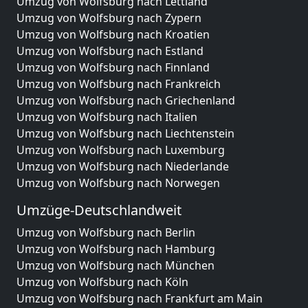
Umzug von Wolfsburg nach Lettland
Umzug von Wolfsburg nach Zypern
Umzug von Wolfsburg nach Kroatien
Umzug von Wolfsburg nach Estland
Umzug von Wolfsburg nach Finnland
Umzug von Wolfsburg nach Frankreich
Umzug von Wolfsburg nach Griechenland
Umzug von Wolfsburg nach Italien
Umzug von Wolfsburg nach Liechtenstein
Umzug von Wolfsburg nach Luxemburg
Umzug von Wolfsburg nach Niederlande
Umzug von Wolfsburg nach Norwegen
Umzüge-Deutschlandweit
Umzug von Wolfsburg nach Berlin
Umzug von Wolfsburg nach Hamburg
Umzug von Wolfsburg nach München
Umzug von Wolfsburg nach Köln
Umzug von Wolfsburg nach Frankfurt am Main