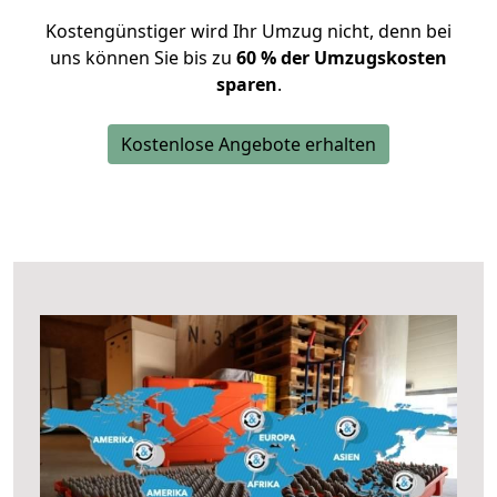
Kostengünstiger wird Ihr Umzug nicht, denn bei
uns können Sie bis zu
60 % der Umzugskosten
sparen
.
Kostenlose Angebote erhalten