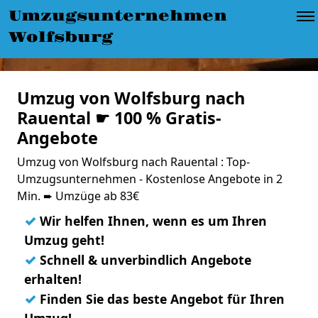
Umzugsunternehmen
Wolfsburg
Umzug von Wolfsburg nach
Rauental ☛ 100 % Gratis-
Angebote
Umzug von Wolfsburg nach Rauental : Top-
Umzugsunternehmen - Kostenlose Angebote in 2
Min. ➨ Umzüge ab 83€
✓
Wir helfen Ihnen, wenn es um Ihren
Umzug geht!
✓
Schnell & unverbindlich Angebote
erhalten!
✓
Finden Sie das beste Angebot für Ihren