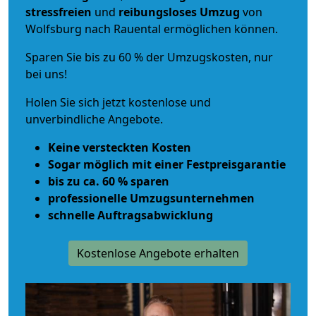
stressfreien
und
reibungsloses
Umzug
von
Wolfsburg nach Rauental ermöglichen können.
Sparen Sie bis zu 60 % der Umzugskosten, nur
bei uns!
Holen Sie sich jetzt kostenlose und
unverbindliche Angebote.
Keine versteckten Kosten
Sogar möglich mit einer Festpreisgarantie
bis zu ca. 60 % sparen
professionelle Umzugsunternehmen
schnelle Auftragsabwicklung
Kostenlose Angebote erhalten