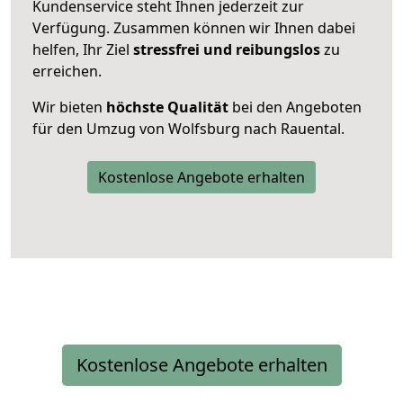
Kundenservice steht Ihnen jederzeit zur
Verfügung. Zusammen können wir Ihnen dabei
helfen, Ihr Ziel
stressfrei und reibungslos
zu
erreichen.
Wir bieten
höchste Qualität
bei den Angeboten
für den Umzug von Wolfsburg nach Rauental.
Kostenlose Angebote erhalten
Kostenlose Angebote erhalten