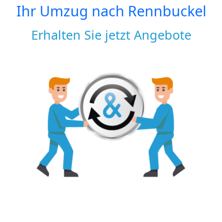
Ihr Umzug nach
Rennbuckel
Erhalten Sie jetzt Angebote