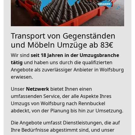
Transport von Gegenständen
und Möbeln Umzüge ab 83€
Wir sind
seit 18 Jahren in der Umzugsbranche
tätig
und haben uns durch die qualifizierten
Angebote als zuverlässiger Anbieter in Wolfsburg
erwiesen.
Unser
Netzwerk
bietet Ihnen einen
umfassenden Service, der alle Aspekte Ihres
Umzugs von Wolfsburg nach Rennbuckel
abdeckt, von der Planung bis hin zur Umsetzung.
Die Angebote umfasst Dienstleistungen, die auf
Ihre Bedürfnisse abgestimmt sind, und unser