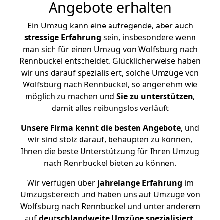
Angebote erhalten
Ein Umzug kann eine aufregende, aber auch
stressige
Erfahrung
sein, insbesondere wenn
man sich für einen Umzug von Wolfsburg nach
Rennbuckel entscheidet. Glücklicherweise haben
wir uns darauf spezialisiert, solche Umzüge von
Wolfsburg nach Rennbuckel, so angenehm wie
möglich zu machen und
Sie zu unterstützen
,
damit alles reibungslos verläuft
Unsere Firma kennt die besten Angebote
, und
wir sind stolz darauf, behaupten zu können,
Ihnen die beste Unterstützung für Ihren Umzug
nach Rennbuckel bieten zu können.
Wir verfügen über
jahrelange Erfahrung
im
Umzugsbereich und haben uns auf Umzüge von
Wolfsburg nach Rennbuckel und unter anderem
auf
deutschlandweite Umzüge spezialisiert.