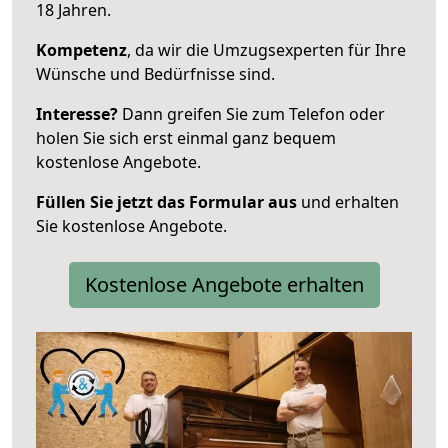
18 Jahren.
Kompetenz
, da wir die Umzugsexperten für Ihre
Wünsche und Bedürfnisse sind.
Interesse?
Dann greifen Sie zum Telefon oder
holen Sie sich erst einmal ganz bequem
kostenlose Angebote.
Füllen Sie jetzt das Formular aus
und erhalten
Sie kostenlose Angebote.
Kostenlose Angebote erhalten