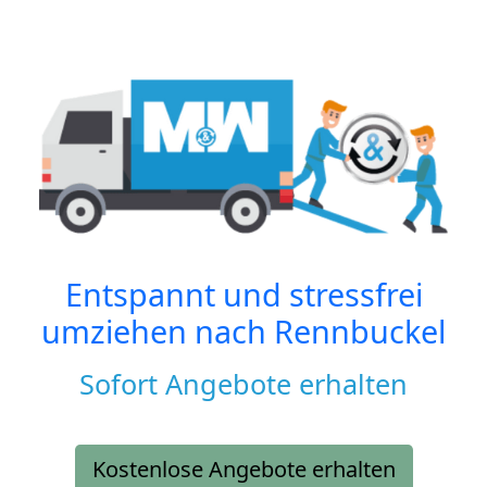
Entspannt und stressfrei
umziehen nach
Rennbuckel
Sofort Angebote erhalten
Kostenlose Angebote erhalten