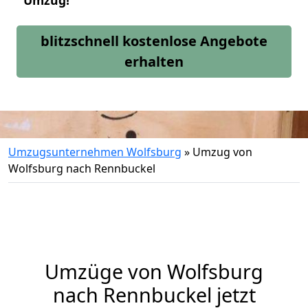
Umzug!
blitzschnell kostenlose Angebote
erhalten
Umzugsunternehmen Wolfsburg
»
Umzug von
Wolfsburg nach Rennbuckel
Umzüge von Wolfsburg
nach Rennbuckel jetzt