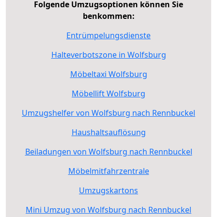
Folgende Umzugsoptionen können Sie
benkommen:
Entrümpelungsdienste
Halteverbotszone in Wolfsburg
Möbeltaxi Wolfsburg
Möbellift Wolfsburg
Umzugshelfer von Wolfsburg nach Rennbuckel
Haushaltsauflösung
Beiladungen von Wolfsburg nach Rennbuckel
Möbelmitfahrzentrale
Umzugskartons
Mini Umzug von Wolfsburg nach Rennbuckel