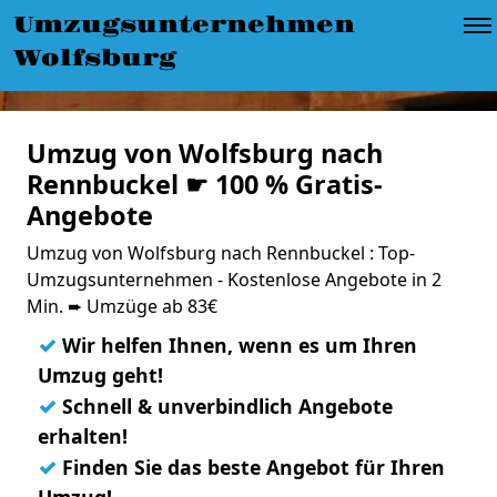
Umzugsunternehmen
Wolfsburg
Umzug von Wolfsburg nach
Rennbuckel ☛ 100 % Gratis-
Angebote
Umzug von Wolfsburg nach Rennbuckel : Top-
Umzugsunternehmen - Kostenlose Angebote in 2
Min. ➨ Umzüge ab 83€
✓
Wir helfen Ihnen, wenn es um Ihren
Umzug geht!
✓
Schnell & unverbindlich Angebote
erhalten!
✓
Finden Sie das beste Angebot für Ihren