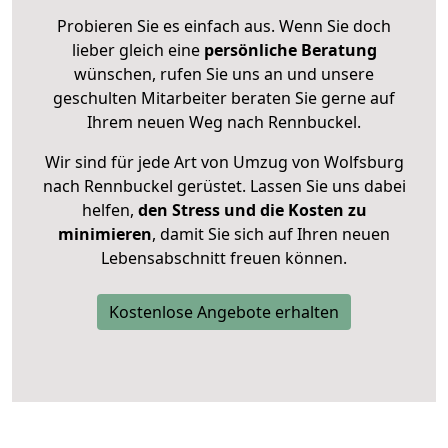
Probieren Sie es einfach aus. Wenn Sie doch
lieber gleich eine
persönliche Beratung
wünschen, rufen Sie uns an und unsere
geschulten Mitarbeiter beraten Sie gerne auf
Ihrem neuen Weg nach Rennbuckel.
Wir sind für jede Art von Umzug von Wolfsburg
nach Rennbuckel gerüstet. Lassen Sie uns dabei
helfen,
den Stress und die Kosten zu
minimieren
, damit Sie sich auf Ihren neuen
Lebensabschnitt freuen können.
Kostenlose Angebote erhalten