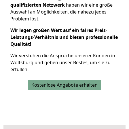
qualifizierten Netzwerk
haben wir eine große
Auswahl an Möglichkeiten, die nahezu jedes
Problem löst.
Wir legen großen Wert auf ein faires Preis-
Leistungs-Verhältnis und bieten professionelle
Qualität!
Wir verstehen die Ansprüche unserer Kunden in
Wolfsburg und geben unser Bestes, um sie zu
erfüllen.
Kostenlose Angebote erhalten