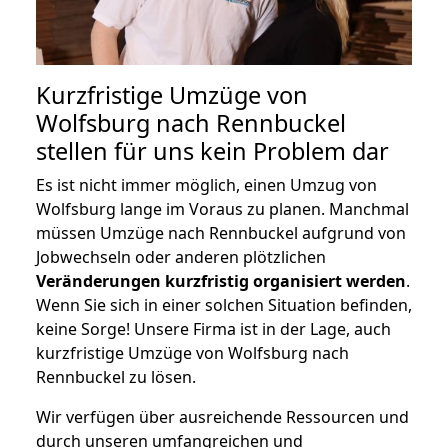
Kurzfristige Umzüge von
Wolfsburg nach Rennbuckel
stellen für uns kein Problem dar
Es ist nicht immer möglich, einen Umzug von
Wolfsburg lange im Voraus zu planen. Manchmal
müssen Umzüge nach Rennbuckel aufgrund von
Jobwechseln oder anderen plötzlichen
Veränderungen kurzfristig organisiert werden
.
Wenn Sie sich in einer solchen Situation befinden,
keine Sorge! Unsere Firma ist in der Lage, auch
kurzfristige Umzüge von Wolfsburg nach
Rennbuckel zu lösen.
Wir verfügen über ausreichende Ressourcen und
durch unseren umfangreichen und