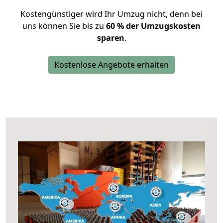
Kostengünstiger wird Ihr Umzug nicht, denn bei
uns können Sie bis zu
60 % der Umzugskosten
sparen
.
Kostenlose Angebote erhalten