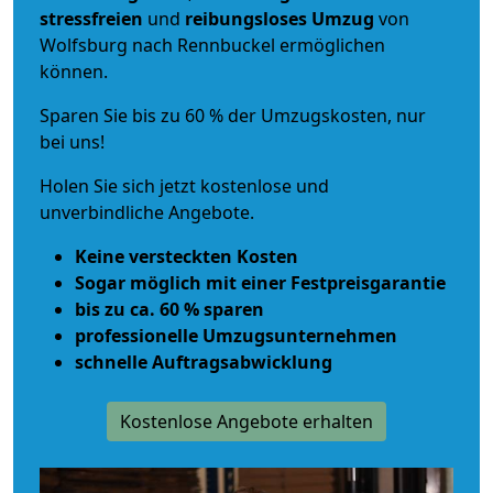
stressfreien
und
reibungsloses
Umzug
von
Wolfsburg nach Rennbuckel ermöglichen
können.
Sparen Sie bis zu 60 % der Umzugskosten, nur
bei uns!
Holen Sie sich jetzt kostenlose und
unverbindliche Angebote.
Keine versteckten Kosten
Sogar möglich mit einer Festpreisgarantie
bis zu ca. 60 % sparen
professionelle Umzugsunternehmen
schnelle Auftragsabwicklung
Kostenlose Angebote erhalten