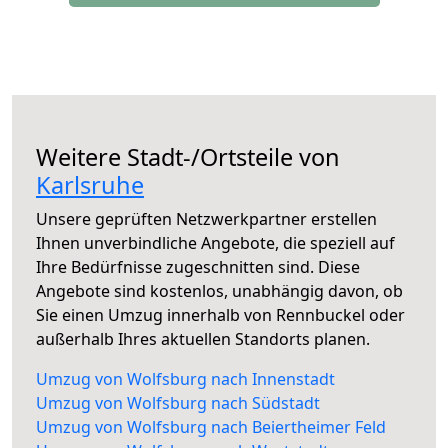
Weitere Stadt-/Ortsteile von
Karlsruhe
Unsere geprüften Netzwerkpartner erstellen
Ihnen unverbindliche Angebote, die speziell auf
Ihre Bedürfnisse zugeschnitten sind. Diese
Angebote sind kostenlos, unabhängig davon, ob
Sie einen Umzug innerhalb von Rennbuckel oder
außerhalb Ihres aktuellen Standorts planen.
Umzug von Wolfsburg nach Innenstadt
Umzug von Wolfsburg nach Südstadt
Umzug von Wolfsburg nach Beiertheimer Feld