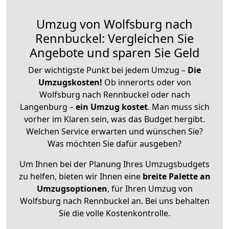
Umzug von Wolfsburg nach
Rennbuckel: Vergleichen Sie
Angebote und sparen Sie Geld
Der wichtigste Punkt bei jedem Umzug –
Die
Umzugskosten!
Ob innerorts oder von
Wolfsburg nach Rennbuckel oder nach
Langenburg –
ein Umzug kostet
.
Man muss sich
vorher im Klaren sein, was das Budget hergibt.
Welchen Service erwarten und wünschen Sie?
Was möchten Sie dafür ausgeben?
Um Ihnen bei der Planung Ihres Umzugsbudgets
zu helfen, bieten wir Ihnen eine
breite Palette an
Umzugsoptionen
, für Ihren Umzug von
Wolfsburg nach Rennbuckel an. Bei uns behalten
Sie die volle Kostenkontrolle.