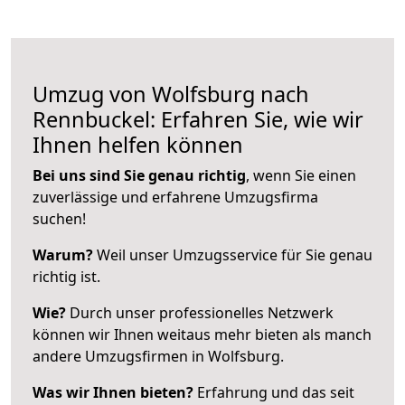
Umzug von Wolfsburg nach
Rennbuckel: Erfahren Sie, wie wir
Ihnen helfen können
Bei uns sind Sie genau richtig
, wenn Sie einen
zuverlässige und erfahrene Umzugsfirma
suchen!
Warum?
Weil unser Umzugsservice für Sie genau
richtig ist.
Wie?
Durch unser professionelles Netzwerk
können wir Ihnen weitaus mehr bieten als manch
andere Umzugsfirmen in Wolfsburg.
Was wir Ihnen bieten?
Erfahrung und das seit