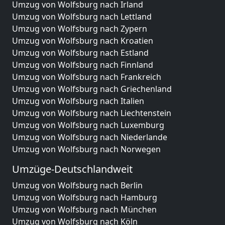
Umzug von Wolfsburg nach Irland
Umzug von Wolfsburg nach Lettland
Umzug von Wolfsburg nach Zypern
Umzug von Wolfsburg nach Kroatien
Umzug von Wolfsburg nach Estland
Umzug von Wolfsburg nach Finnland
Umzug von Wolfsburg nach Frankreich
Umzug von Wolfsburg nach Griechenland
Umzug von Wolfsburg nach Italien
Umzug von Wolfsburg nach Liechtenstein
Umzug von Wolfsburg nach Luxemburg
Umzug von Wolfsburg nach Niederlande
Umzug von Wolfsburg nach Norwegen
Umzüge-Deutschlandweit
Umzug von Wolfsburg nach Berlin
Umzug von Wolfsburg nach Hamburg
Umzug von Wolfsburg nach München
Umzug von Wolfsburg nach Köln