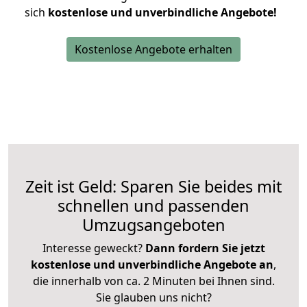
sich
kostenlose und unverbindliche Angebote!
Kostenlose Angebote erhalten
Zeit ist Geld: Sparen Sie beides mit
schnellen und passenden
Umzugsangeboten
Interesse geweckt?
Dann fordern Sie jetzt
kostenlose und unverbindliche Angebote an
,
die innerhalb von ca. 2 Minuten bei Ihnen sind.
Sie glauben uns nicht?