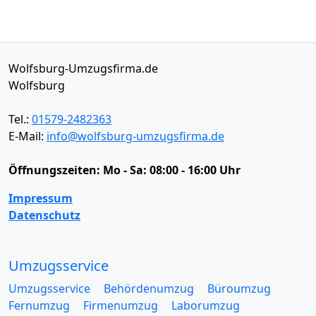
Wolfsburg-Umzugsfirma.de
Wolfsburg
Tel.:
01579-2482363
E-Mail:
info@wolfsburg-umzugsfirma.de
Öffnungszeiten:
Mo - Sa: 08:00 - 16:00 Uhr
Impressum
Datenschutz
Umzugsservice
Umzugsservice
Behördenumzug
Büroumzug
Fernumzug
Firmenumzug
Laborumzug