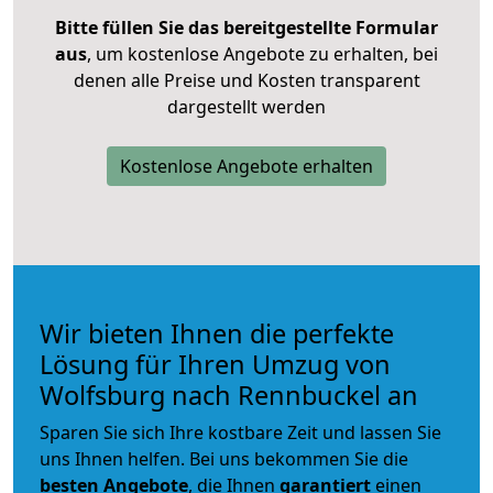
Bitte füllen Sie das bereitgestellte Formular
aus
, um kostenlose Angebote zu erhalten, bei
denen alle Preise und Kosten transparent
dargestellt werden
Kostenlose Angebote erhalten
Wir bieten Ihnen die perfekte
Lösung für Ihren Umzug von
Wolfsburg nach Rennbuckel an
Sparen Sie sich Ihre kostbare Zeit und lassen Sie
uns Ihnen helfen. Bei uns bekommen Sie die
besten Angebote
, die Ihnen
garantiert
einen