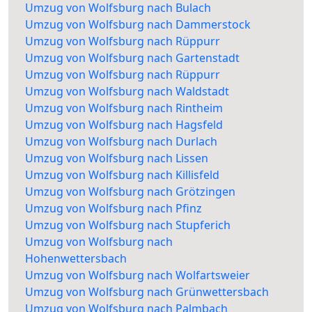
Umzug von Wolfsburg nach Bulach
Umzug von Wolfsburg nach Dammerstock
Umzug von Wolfsburg nach Rüppurr
Umzug von Wolfsburg nach Gartenstadt
Umzug von Wolfsburg nach Rüppurr
Umzug von Wolfsburg nach Waldstadt
Umzug von Wolfsburg nach Rintheim
Umzug von Wolfsburg nach Hagsfeld
Umzug von Wolfsburg nach Durlach
Umzug von Wolfsburg nach Lissen
Umzug von Wolfsburg nach Killisfeld
Umzug von Wolfsburg nach Grötzingen
Umzug von Wolfsburg nach Pfinz
Umzug von Wolfsburg nach Stupferich
Umzug von Wolfsburg nach
Hohenwettersbach
Umzug von Wolfsburg nach Wolfartsweier
Umzug von Wolfsburg nach Grünwettersbach
Umzug von Wolfsburg nach Palmbach