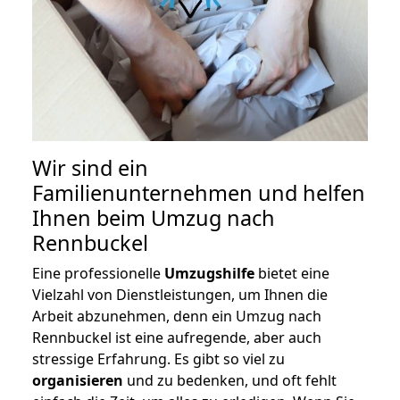
Wir sind ein
Familienunternehmen und helfen
Ihnen beim Umzug nach
Rennbuckel
Eine professionelle
Umzugshilfe
bietet eine
Vielzahl von Dienstleistungen, um Ihnen die
Arbeit abzunehmen, denn ein Umzug nach
Rennbuckel ist eine aufregende, aber auch
stressige Erfahrung. Es gibt so viel zu
organisieren
und zu bedenken, und oft fehlt