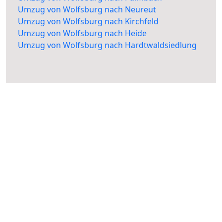
Umzug von Wolfsburg nach Neureut
Umzug von Wolfsburg nach Kirchfeld
Umzug von Wolfsburg nach Heide
Umzug von Wolfsburg nach Hardtwaldsiedlung