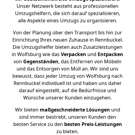
Unser Netzwerk besteht aus professionellen
Umzugshelfern, die sich darauf spezialisieren,
alle Aspekte eines Umzugs zu organisieren.
Von der Planung über den Transport bis hin zur
Einrichtung Ihres neuen Zuhause in Rennbuckel.
Die Umzugshelfer bieten auch Zusatzleistungen
in Wolfsburg wie das
Verpacken
und
Entpacken
von
Gegenständen
, das Entfernen von Möbeln
und das Entsorgen von Müll an. Wir sind uns
bewusst, dass jeder Umzug von Wolfsburg nach
Rennbuckel individuell ist und haben uns daher
darauf eingestellt, auf die Bedürfnisse und
Wünsche unserer Kunden einzugehen.
Wir bieten
maßgeschneiderte Lösungen
und
sind immer bestrebt, unseren Kunden den
besten Service zu den
besten Preis-Leistungen
zu bieten.