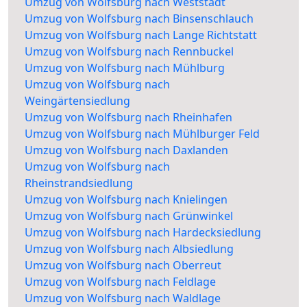
Umzug von Wolfsburg nach Weststadt
Umzug von Wolfsburg nach Binsenschlauch
Umzug von Wolfsburg nach Lange Richtstatt
Umzug von Wolfsburg nach Rennbuckel
Umzug von Wolfsburg nach Mühlburg
Umzug von Wolfsburg nach
Weingärtensiedlung
Umzug von Wolfsburg nach Rheinhafen
Umzug von Wolfsburg nach Mühlburger Feld
Umzug von Wolfsburg nach Daxlanden
Umzug von Wolfsburg nach
Rheinstrandsiedlung
Umzug von Wolfsburg nach Knielingen
Umzug von Wolfsburg nach Grünwinkel
Umzug von Wolfsburg nach Hardecksiedlung
Umzug von Wolfsburg nach Albsiedlung
Umzug von Wolfsburg nach Oberreut
Umzug von Wolfsburg nach Feldlage
Umzug von Wolfsburg nach Waldlage