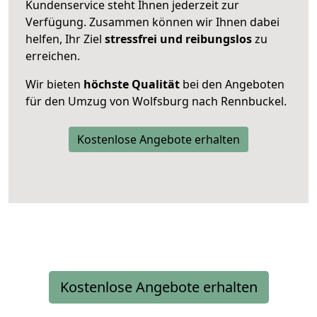
Kundenservice steht Ihnen jederzeit zur
Verfügung. Zusammen können wir Ihnen dabei
helfen, Ihr Ziel
stressfrei und reibungslos
zu
erreichen.
Wir bieten
höchste Qualität
bei den Angeboten
für den Umzug von Wolfsburg nach Rennbuckel.
Kostenlose Angebote erhalten
Kostenlose Angebote erhalten