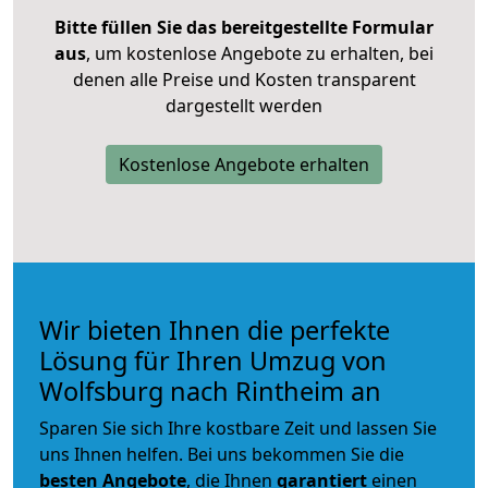
Bitte füllen Sie das bereitgestellte Formular
aus
, um kostenlose Angebote zu erhalten, bei
denen alle Preise und Kosten transparent
dargestellt werden
Kostenlose Angebote erhalten
Wir bieten Ihnen die perfekte
Lösung für Ihren Umzug von
Wolfsburg nach Rintheim an
Sparen Sie sich Ihre kostbare Zeit und lassen Sie
uns Ihnen helfen. Bei uns bekommen Sie die
besten Angebote
, die Ihnen
garantiert
einen