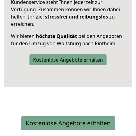
Kundenservice steht Ihnen jederzeit zur
Verfügung. Zusammen können wir Ihnen dabei
helfen, Ihr Ziel
stressfrei und reibungslos
zu
erreichen.
Wir bieten
höchste Qualität
bei den Angeboten
für den Umzug von Wolfsburg nach Rintheim.
Kostenlose Angebote erhalten
Kostenlose Angebote erhalten