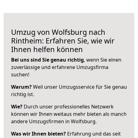
Umzug von Wolfsburg nach
Rintheim: Erfahren Sie, wie wir
Ihnen helfen können
Bei uns sind Sie genau richtig
, wenn Sie einen
zuverlässige und erfahrene Umzugsfirma
suchen!
Warum?
Weil unser Umzugsservice für Sie genau
richtig ist.
Wie?
Durch unser professionelles Netzwerk
können wir Ihnen weitaus mehr bieten als manch
andere Umzugsfirmen in Wolfsburg.
Was wir Ihnen bieten?
Erfahrung und das seit