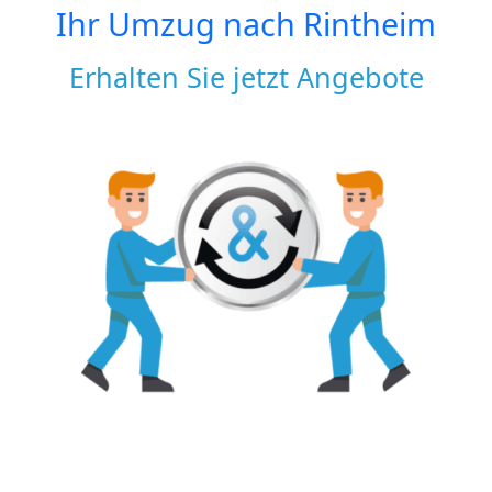
Ihr Umzug nach
Rintheim
Erhalten Sie jetzt Angebote