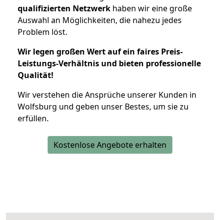
qualifizierten Netzwerk
haben wir eine große
Auswahl an Möglichkeiten, die nahezu jedes
Problem löst.
Wir legen großen Wert auf ein faires Preis-
Leistungs-Verhältnis und bieten professionelle
Qualität!
Wir verstehen die Ansprüche unserer Kunden in
Wolfsburg und geben unser Bestes, um sie zu
erfüllen.
Kostenlose Angebote erhalten