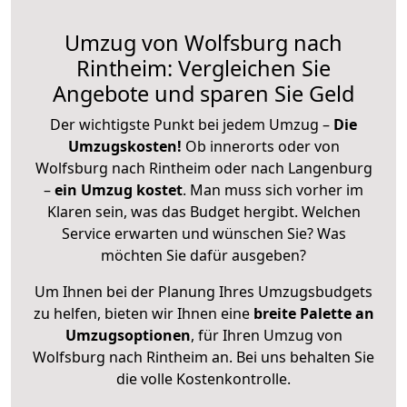
Umzug von Wolfsburg nach
Rintheim: Vergleichen Sie
Angebote und sparen Sie Geld
Der wichtigste Punkt bei jedem Umzug –
Die
Umzugskosten!
Ob innerorts oder von
Wolfsburg nach Rintheim oder nach Langenburg
–
ein Umzug kostet
.
Man muss sich vorher im
Klaren sein, was das Budget hergibt. Welchen
Service erwarten und wünschen Sie? Was
möchten Sie dafür ausgeben?
Um Ihnen bei der Planung Ihres Umzugsbudgets
zu helfen, bieten wir Ihnen eine
breite Palette an
Umzugsoptionen
, für Ihren Umzug von
Wolfsburg nach Rintheim an. Bei uns behalten Sie
die volle Kostenkontrolle.