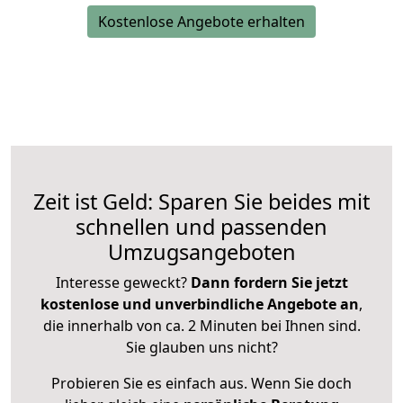
Kostenlose Angebote erhalten
Zeit ist Geld: Sparen Sie beides mit
schnellen und passenden
Umzugsangeboten
Interesse geweckt?
Dann fordern Sie jetzt
kostenlose und unverbindliche Angebote an
,
die innerhalb von ca. 2 Minuten bei Ihnen sind.
Sie glauben uns nicht?
Probieren Sie es einfach aus. Wenn Sie doch