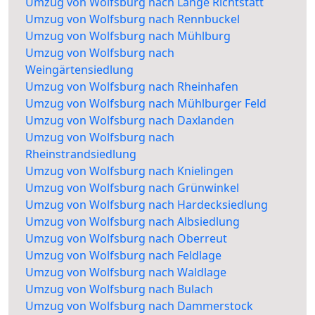
Umzug von Wolfsburg nach Lange Richtstatt
Umzug von Wolfsburg nach Rennbuckel
Umzug von Wolfsburg nach Mühlburg
Umzug von Wolfsburg nach
Weingärtensiedlung
Umzug von Wolfsburg nach Rheinhafen
Umzug von Wolfsburg nach Mühlburger Feld
Umzug von Wolfsburg nach Daxlanden
Umzug von Wolfsburg nach
Rheinstrandsiedlung
Umzug von Wolfsburg nach Knielingen
Umzug von Wolfsburg nach Grünwinkel
Umzug von Wolfsburg nach Hardecksiedlung
Umzug von Wolfsburg nach Albsiedlung
Umzug von Wolfsburg nach Oberreut
Umzug von Wolfsburg nach Feldlage
Umzug von Wolfsburg nach Waldlage
Umzug von Wolfsburg nach Bulach
Umzug von Wolfsburg nach Dammerstock