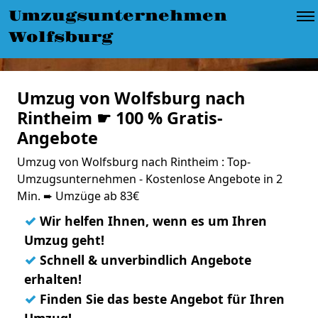
Umzugsunternehmen
Wolfsburg
Umzug von Wolfsburg nach
Rintheim ☛ 100 % Gratis-
Angebote
Umzug von Wolfsburg nach Rintheim : Top-
Umzugsunternehmen - Kostenlose Angebote in 2
Min. ➨ Umzüge ab 83€
✓
Wir helfen Ihnen, wenn es um Ihren
Umzug geht!
✓
Schnell & unverbindlich Angebote
erhalten!
✓
Finden Sie das beste Angebot für Ihren