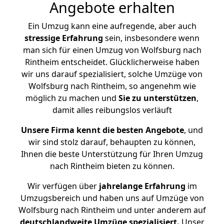
Angebote erhalten
Ein Umzug kann eine aufregende, aber auch
stressige
Erfahrung
sein, insbesondere wenn
man sich für einen Umzug von Wolfsburg nach
Rintheim entscheidet. Glücklicherweise haben
wir uns darauf spezialisiert, solche Umzüge von
Wolfsburg nach Rintheim, so angenehm wie
möglich zu machen und
Sie zu unterstützen
,
damit alles reibungslos verläuft
Unsere Firma kennt die besten Angebote
, und
wir sind stolz darauf, behaupten zu können,
Ihnen die beste Unterstützung für Ihren Umzug
nach Rintheim bieten zu können.
Wir verfügen über
jahrelange Erfahrung
im
Umzugsbereich und haben uns auf Umzüge von
Wolfsburg nach Rintheim und unter anderem auf
deutschlandweite Umzüge spezialisiert.
Unser