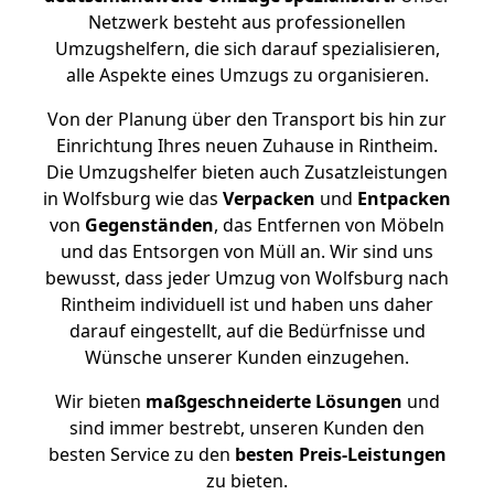
Netzwerk besteht aus professionellen
Umzugshelfern, die sich darauf spezialisieren,
alle Aspekte eines Umzugs zu organisieren.
Von der Planung über den Transport bis hin zur
Einrichtung Ihres neuen Zuhause in Rintheim.
Die Umzugshelfer bieten auch Zusatzleistungen
in Wolfsburg wie das
Verpacken
und
Entpacken
von
Gegenständen
, das Entfernen von Möbeln
und das Entsorgen von Müll an. Wir sind uns
bewusst, dass jeder Umzug von Wolfsburg nach
Rintheim individuell ist und haben uns daher
darauf eingestellt, auf die Bedürfnisse und
Wünsche unserer Kunden einzugehen.
Wir bieten
maßgeschneiderte Lösungen
und
sind immer bestrebt, unseren Kunden den
besten Service zu den
besten Preis-Leistungen
zu bieten.