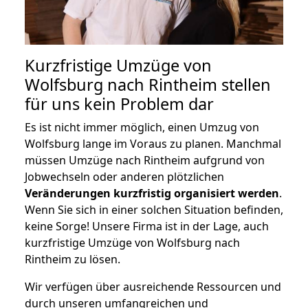
Kurzfristige Umzüge von
Wolfsburg nach Rintheim stellen
für uns kein Problem dar
Es ist nicht immer möglich, einen Umzug von
Wolfsburg lange im Voraus zu planen. Manchmal
müssen Umzüge nach Rintheim aufgrund von
Jobwechseln oder anderen plötzlichen
Veränderungen kurzfristig organisiert werden
.
Wenn Sie sich in einer solchen Situation befinden,
keine Sorge! Unsere Firma ist in der Lage, auch
kurzfristige Umzüge von Wolfsburg nach
Rintheim zu lösen.
Wir verfügen über ausreichende Ressourcen und
durch unseren umfangreichen und