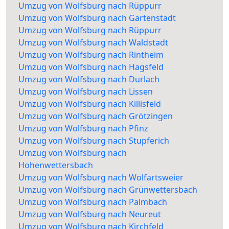
Umzug von Wolfsburg nach Rüppurr
Umzug von Wolfsburg nach Gartenstadt
Umzug von Wolfsburg nach Rüppurr
Umzug von Wolfsburg nach Waldstadt
Umzug von Wolfsburg nach Rintheim
Umzug von Wolfsburg nach Hagsfeld
Umzug von Wolfsburg nach Durlach
Umzug von Wolfsburg nach Lissen
Umzug von Wolfsburg nach Killisfeld
Umzug von Wolfsburg nach Grötzingen
Umzug von Wolfsburg nach Pfinz
Umzug von Wolfsburg nach Stupferich
Umzug von Wolfsburg nach
Hohenwettersbach
Umzug von Wolfsburg nach Wolfartsweier
Umzug von Wolfsburg nach Grünwettersbach
Umzug von Wolfsburg nach Palmbach
Umzug von Wolfsburg nach Neureut
Umzug von Wolfsburg nach Kirchfeld