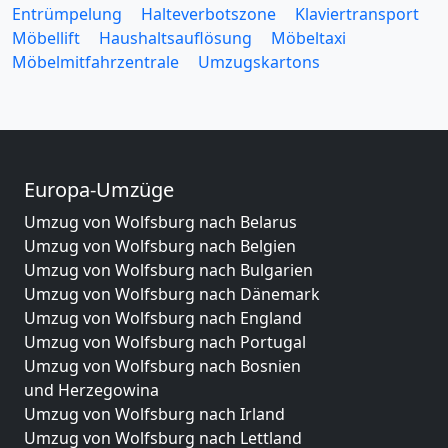
Entrümpelung
Halteverbotszone
Klaviertransport
Möbellift
Haushaltsauflösung
Möbeltaxi
Möbelmitfahrzentrale
Umzugskartons
Europa-Umzüge
Umzug von Wolfsburg nach Belarus
Umzug von Wolfsburg nach Belgien
Umzug von Wolfsburg nach Bulgarien
Umzug von Wolfsburg nach Dänemark
Umzug von Wolfsburg nach England
Umzug von Wolfsburg nach Portugal
Umzug von Wolfsburg nach Bosnien
und Herzegowina
Umzug von Wolfsburg nach Irland
Umzug von Wolfsburg nach Lettland