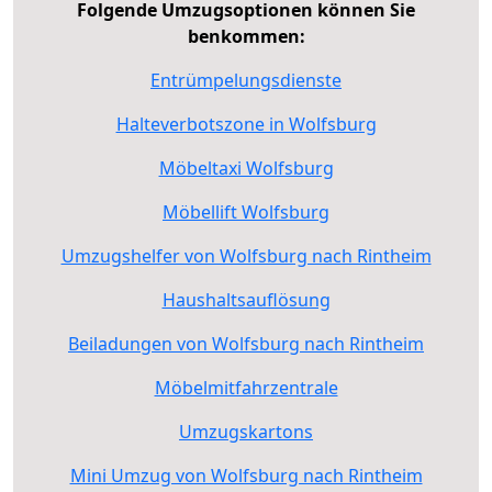
Folgende Umzugsoptionen können Sie
benkommen:
Entrümpelungsdienste
Halteverbotszone in Wolfsburg
Möbeltaxi Wolfsburg
Möbellift Wolfsburg
Umzugshelfer von Wolfsburg nach Rintheim
Haushaltsauflösung
Beiladungen von Wolfsburg nach Rintheim
Möbelmitfahrzentrale
Umzugskartons
Mini Umzug von Wolfsburg nach Rintheim