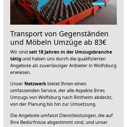
Transport von Gegenständen
und Möbeln Umzüge ab 83€
Wir sind
seit 18 Jahren in der Umzugsbranche
tätig
und haben uns durch die qualifizierten
Angebote als zuverlässiger Anbieter in Wolfsburg
erwiesen.
Unser
Netzwerk
bietet Ihnen einen
umfassenden Service, der alle Aspekte Ihres
Umzugs von Wolfsburg nach Rintheim abdeckt,
von der Planung bis hin zur Umsetzung.
Die Angebote umfasst Dienstleistungen, die auf
Ihre Bedürfnisse abgestimmt sind, und unser