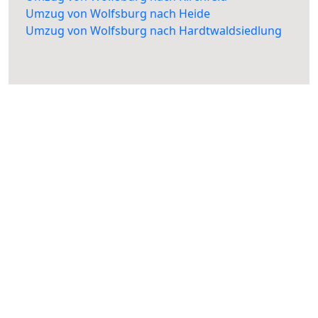
Umzug von Wolfsburg nach Heide
Umzug von Wolfsburg nach Hardtwaldsiedlung