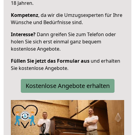
18 Jahren.
Kompetenz
, da wir die Umzugsexperten für Ihre
Wünsche und Bedürfnisse sind.
Interesse?
Dann greifen Sie zum Telefon oder
holen Sie sich erst einmal ganz bequem
kostenlose Angebote.
Füllen Sie jetzt das Formular aus
und erhalten
Sie kostenlose Angebote.
Kostenlose Angebote erhalten