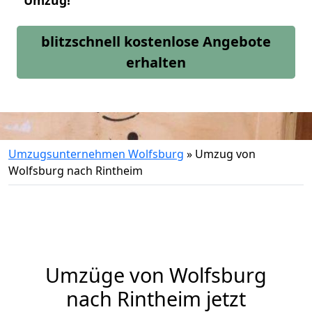
Umzug!
blitzschnell kostenlose Angebote
erhalten
Umzugsunternehmen Wolfsburg
»
Umzug von
Wolfsburg nach Rintheim
Umzüge von Wolfsburg
nach Rintheim jetzt