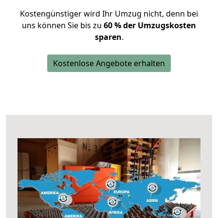
Kostengünstiger wird Ihr Umzug nicht, denn bei
uns können Sie bis zu
60 % der Umzugskosten
sparen
.
Kostenlose Angebote erhalten