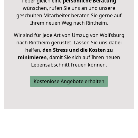
lieber gleich eine
persönliche Beratung
wünschen, rufen Sie uns an und unsere
geschulten Mitarbeiter beraten Sie gerne auf
Ihrem neuen Weg nach Rintheim.
Wir sind für jede Art von Umzug von Wolfsburg
nach Rintheim gerüstet. Lassen Sie uns dabei
helfen,
den Stress und die Kosten zu
minimieren
, damit Sie sich auf Ihren neuen
Lebensabschnitt freuen können.
Kostenlose Angebote erhalten