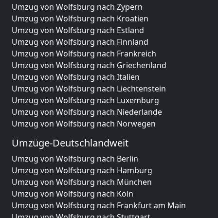
Umzug von Wolfsburg nach Zypern
Umzug von Wolfsburg nach Kroatien
Umzug von Wolfsburg nach Estland
Umzug von Wolfsburg nach Finnland
Umzug von Wolfsburg nach Frankreich
Umzug von Wolfsburg nach Griechenland
Umzug von Wolfsburg nach Italien
Umzug von Wolfsburg nach Liechtenstein
Umzug von Wolfsburg nach Luxemburg
Umzug von Wolfsburg nach Niederlande
Umzug von Wolfsburg nach Norwegen
Umzüge-Deutschlandweit
Umzug von Wolfsburg nach Berlin
Umzug von Wolfsburg nach Hamburg
Umzug von Wolfsburg nach München
Umzug von Wolfsburg nach Köln
Umzug von Wolfsburg nach Frankfurt am Main
Umzug von Wolfsburg nach Stuttgart