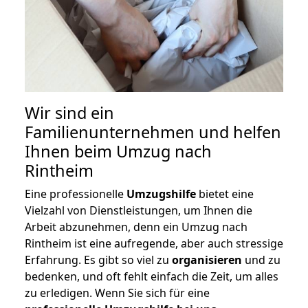
Wir sind ein
Familienunternehmen und helfen
Ihnen beim Umzug nach
Rintheim
Eine professionelle
Umzugshilfe
bietet eine
Vielzahl von Dienstleistungen, um Ihnen die
Arbeit abzunehmen, denn ein Umzug nach
Rintheim ist eine aufregende, aber auch stressige
Erfahrung. Es gibt so viel zu
organisieren
und zu
bedenken, und oft fehlt einfach die Zeit, um alles
zu erledigen. Wenn Sie sich für eine