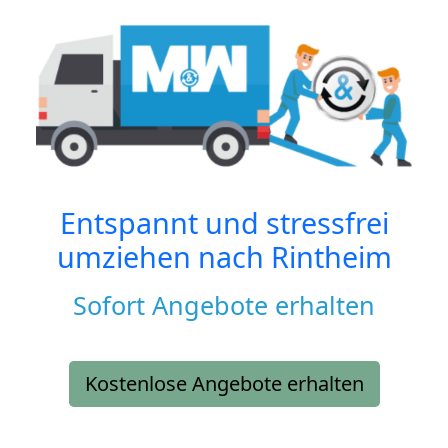
Entspannt und stressfrei
umziehen nach
Rintheim
Sofort Angebote erhalten
Kostenlose Angebote erhalten