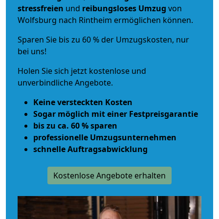
stressfreien
und
reibungsloses
Umzug
von
Wolfsburg nach Rintheim ermöglichen können.
Sparen Sie bis zu 60 % der Umzugskosten, nur
bei uns!
Holen Sie sich jetzt kostenlose und
unverbindliche Angebote.
Keine versteckten Kosten
Sogar möglich mit einer Festpreisgarantie
bis zu ca. 60 % sparen
professionelle Umzugsunternehmen
schnelle Auftragsabwicklung
Kostenlose Angebote erhalten