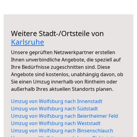
Weitere Stadt-/Ortsteile von
Karlsruhe
Unsere geprüften Netzwerkpartner erstellen
Ihnen unverbindliche Angebote, die speziell auf
Ihre Bedürfnisse zugeschnitten sind. Diese
Angebote sind kostenlos, unabhängig davon, ob
Sie einen Umzug innerhalb von Rintheim oder
außerhalb Ihres aktuellen Standorts planen.
Umzug von Wolfsburg nach Innenstadt
Umzug von Wolfsburg nach Südstadt
Umzug von Wolfsburg nach Beiertheimer Feld
Umzug von Wolfsburg nach Weststadt
Umzug von Wolfsburg nach Binsenschlauch