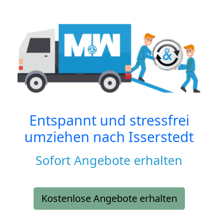
Entspannt und stressfrei
umziehen nach
Isserstedt
Sofort Angebote erhalten
Kostenlose Angebote erhalten