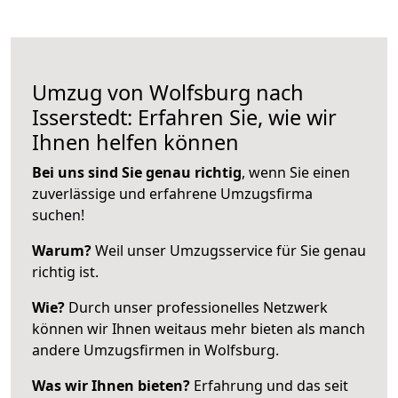
Umzug von Wolfsburg nach
Isserstedt: Erfahren Sie, wie wir
Ihnen helfen können
Bei uns sind Sie genau richtig
, wenn Sie einen
zuverlässige und erfahrene Umzugsfirma
suchen!
Warum?
Weil unser Umzugsservice für Sie genau
richtig ist.
Wie?
Durch unser professionelles Netzwerk
können wir Ihnen weitaus mehr bieten als manch
andere Umzugsfirmen in Wolfsburg.
Was wir Ihnen bieten?
Erfahrung und das seit