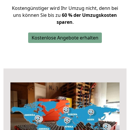
Kostengünstiger wird Ihr Umzug nicht, denn bei
uns können Sie bis zu
60 % der Umzugskosten
sparen
.
Kostenlose Angebote erhalten