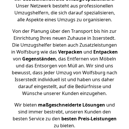
Unser Netzwerk besteht aus professionellen
Umzugshelfern, die sich darauf spezialisieren,
alle Aspekte eines Umzugs zu organisieren.
Von der Planung über den Transport bis hin zur
Einrichtung Ihres neuen Zuhause in Isserstedt.
Die Umzugshelfer bieten auch Zusatzleistungen
in Wolfsburg wie das
Verpacken
und
Entpacken
von
Gegenständen
, das Entfernen von Möbeln
und das Entsorgen von Müll an. Wir sind uns
bewusst, dass jeder Umzug von Wolfsburg nach
Isserstedt individuell ist und haben uns daher
darauf eingestellt, auf die Bedürfnisse und
Wünsche unserer Kunden einzugehen.
Wir bieten
maßgeschneiderte Lösungen
und
sind immer bestrebt, unseren Kunden den
besten Service zu den
besten Preis-Leistungen
zu bieten.