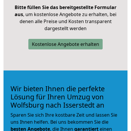
Bitte füllen Sie das bereitgestellte Formular
aus
, um kostenlose Angebote zu erhalten, bei
denen alle Preise und Kosten transparent
dargestellt werden
Kostenlose Angebote erhalten
Wir bieten Ihnen die perfekte
Lösung für Ihren Umzug von
Wolfsburg nach Isserstedt an
Sparen Sie sich Ihre kostbare Zeit und lassen Sie
uns Ihnen helfen. Bei uns bekommen Sie die
besten Angebote
, die Ihnen
garantiert
einen