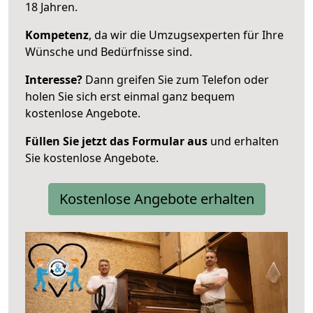
18 Jahren.
Kompetenz
, da wir die Umzugsexperten für Ihre
Wünsche und Bedürfnisse sind.
Interesse?
Dann greifen Sie zum Telefon oder
holen Sie sich erst einmal ganz bequem
kostenlose Angebote.
Füllen Sie jetzt das Formular aus
und erhalten
Sie kostenlose Angebote.
Kostenlose Angebote erhalten