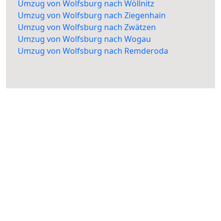
Umzug von Wolfsburg nach Wöllnitz
Umzug von Wolfsburg nach Ziegenhain
Umzug von Wolfsburg nach Zwätzen
Umzug von Wolfsburg nach Wogau
Umzug von Wolfsburg nach Remderoda