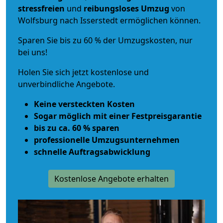
stressfreien
und
reibungsloses
Umzug
von
Wolfsburg nach Isserstedt ermöglichen können.
Sparen Sie bis zu 60 % der Umzugskosten, nur
bei uns!
Holen Sie sich jetzt kostenlose und
unverbindliche Angebote.
Keine versteckten Kosten
Sogar möglich mit einer Festpreisgarantie
bis zu ca. 60 % sparen
professionelle Umzugsunternehmen
schnelle Auftragsabwicklung
Kostenlose Angebote erhalten