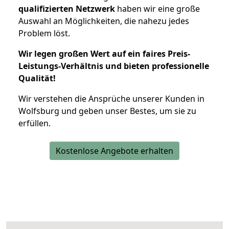
qualifizierten Netzwerk
haben wir eine große
Auswahl an Möglichkeiten, die nahezu jedes
Problem löst.
Wir legen großen Wert auf ein faires Preis-
Leistungs-Verhältnis und bieten professionelle
Qualität!
Wir verstehen die Ansprüche unserer Kunden in
Wolfsburg und geben unser Bestes, um sie zu
erfüllen.
Kostenlose Angebote erhalten