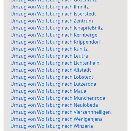
Umzug von Wolfsburg nach Ilmnitz
Umzug von Wolfsburg nach Isserstedt
Umzug von Wolfsburg nach Zentrum
Umzug von Wolfsburg nach Jenaprießnitz
Umzug von Wolfsburg nach Kernberge
Umzug von Wolfsburg nach Krippendorf
Umzug von Wolfsburg nach Kunitz
Umzug von Wolfsburg nach Leutra
Umzug von Wolfsburg nach Lichtenhain
Umzug von Wolfsburg nach Altstadt
Umzug von Wolfsburg nach Löbstedt
Umzug von Wolfsburg nach Lützeroda
Umzug von Wolfsburg nach Maua
Umzug von Wolfsburg nach Münchenroda
Umzug von Wolfsburg nach Neulobeda
Umzug von Wolfsburg nach Vierzehnheiligen
Umzug von Wolfsburg nach Wenigenjena
Umzug von Wolfsburg nach Winzerla