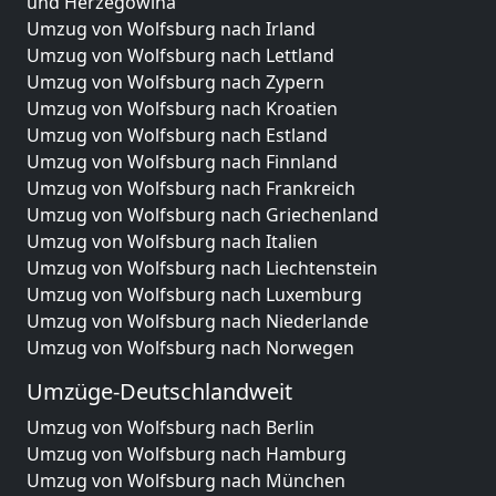
und Herzegowina
Umzug von Wolfsburg nach Irland
Umzug von Wolfsburg nach Lettland
Umzug von Wolfsburg nach Zypern
Umzug von Wolfsburg nach Kroatien
Umzug von Wolfsburg nach Estland
Umzug von Wolfsburg nach Finnland
Umzug von Wolfsburg nach Frankreich
Umzug von Wolfsburg nach Griechenland
Umzug von Wolfsburg nach Italien
Umzug von Wolfsburg nach Liechtenstein
Umzug von Wolfsburg nach Luxemburg
Umzug von Wolfsburg nach Niederlande
Umzug von Wolfsburg nach Norwegen
Umzüge-Deutschlandweit
Umzug von Wolfsburg nach Berlin
Umzug von Wolfsburg nach Hamburg
Umzug von Wolfsburg nach München