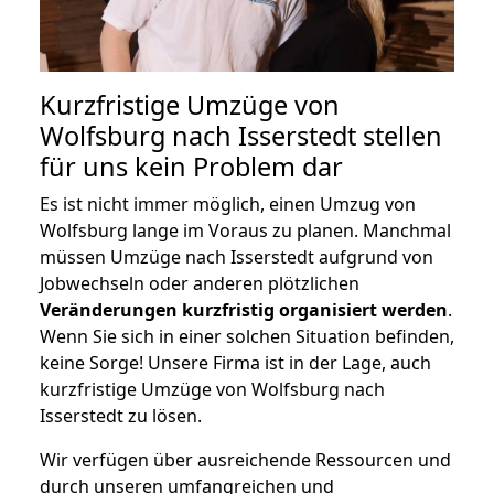
Kurzfristige Umzüge von
Wolfsburg nach Isserstedt stellen
für uns kein Problem dar
Es ist nicht immer möglich, einen Umzug von
Wolfsburg lange im Voraus zu planen. Manchmal
müssen Umzüge nach Isserstedt aufgrund von
Jobwechseln oder anderen plötzlichen
Veränderungen kurzfristig organisiert werden
.
Wenn Sie sich in einer solchen Situation befinden,
keine Sorge! Unsere Firma ist in der Lage, auch
kurzfristige Umzüge von Wolfsburg nach
Isserstedt zu lösen.
Wir verfügen über ausreichende Ressourcen und
durch unseren umfangreichen und