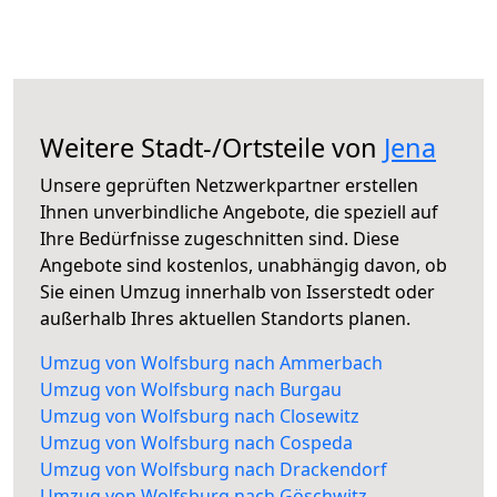
Weitere Stadt-/Ortsteile von
Jena
Unsere geprüften Netzwerkpartner erstellen
Ihnen unverbindliche Angebote, die speziell auf
Ihre Bedürfnisse zugeschnitten sind. Diese
Angebote sind kostenlos, unabhängig davon, ob
Sie einen Umzug innerhalb von Isserstedt oder
außerhalb Ihres aktuellen Standorts planen.
Umzug von Wolfsburg nach Ammerbach
Umzug von Wolfsburg nach Burgau
Umzug von Wolfsburg nach Closewitz
Umzug von Wolfsburg nach Cospeda
Umzug von Wolfsburg nach Drackendorf
Umzug von Wolfsburg nach Göschwitz