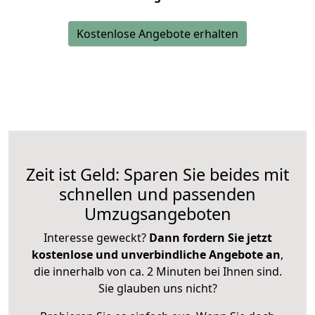
Kostenlose Angebote erhalten
Zeit ist Geld: Sparen Sie beides mit
schnellen und passenden
Umzugsangeboten
Interesse geweckt?
Dann fordern Sie jetzt
kostenlose und unverbindliche Angebote an
,
die innerhalb von ca. 2 Minuten bei Ihnen sind.
Sie glauben uns nicht?