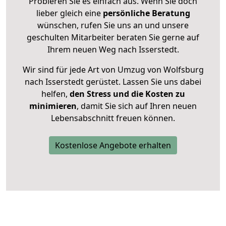
Probieren Sie es einfach aus. Wenn Sie doch
lieber gleich eine
persönliche Beratung
wünschen, rufen Sie uns an und unsere
geschulten Mitarbeiter beraten Sie gerne auf
Ihrem neuen Weg nach Isserstedt.
Wir sind für jede Art von Umzug von Wolfsburg
nach Isserstedt gerüstet. Lassen Sie uns dabei
helfen,
den Stress und die Kosten zu
minimieren
, damit Sie sich auf Ihren neuen
Lebensabschnitt freuen können.
Kostenlose Angebote erhalten