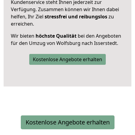
Kundenservice steht Ihnen jederzeit zur
Verfügung. Zusammen können wir Ihnen dabei
helfen, Ihr Ziel
stressfrei und reibungslos
zu
erreichen.
Wir bieten
höchste Qualität
bei den Angeboten
für den Umzug von Wolfsburg nach Isserstedt.
Kostenlose Angebote erhalten
Kostenlose Angebote erhalten