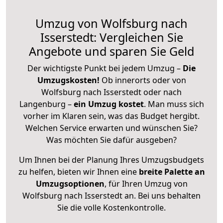
Umzug von Wolfsburg nach
Isserstedt: Vergleichen Sie
Angebote und sparen Sie Geld
Der wichtigste Punkt bei jedem Umzug –
Die
Umzugskosten!
Ob innerorts oder von
Wolfsburg nach Isserstedt oder nach
Langenburg –
ein Umzug kostet
.
Man muss sich
vorher im Klaren sein, was das Budget hergibt.
Welchen Service erwarten und wünschen Sie?
Was möchten Sie dafür ausgeben?
Um Ihnen bei der Planung Ihres Umzugsbudgets
zu helfen, bieten wir Ihnen eine
breite Palette an
Umzugsoptionen
, für Ihren Umzug von
Wolfsburg nach Isserstedt an. Bei uns behalten
Sie die volle Kostenkontrolle.