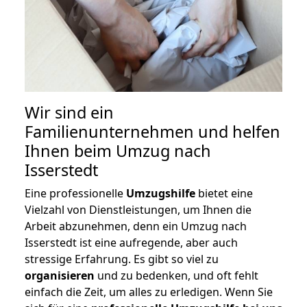
Wir sind ein
Familienunternehmen und helfen
Ihnen beim Umzug nach
Isserstedt
Eine professionelle
Umzugshilfe
bietet eine
Vielzahl von Dienstleistungen, um Ihnen die
Arbeit abzunehmen, denn ein Umzug nach
Isserstedt ist eine aufregende, aber auch
stressige Erfahrung. Es gibt so viel zu
organisieren
und zu bedenken, und oft fehlt
einfach die Zeit, um alles zu erledigen. Wenn Sie