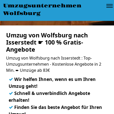
Umzugsunternehmen
Wolfsburg
Umzug von Wolfsburg nach
Isserstedt ☛ 100 % Gratis-
Angebote
Umzug von Wolfsburg nach Isserstedt : Top-
Umzugsunternehmen - Kostenlose Angebote in 2
Min. ➨ Umzüge ab 83€
✓
Wir helfen Ihnen, wenn es um Ihren
Umzug geht!
✓
Schnell & unverbindlich Angebote
erhalten!
✓
Finden Sie das beste Angebot für Ihren