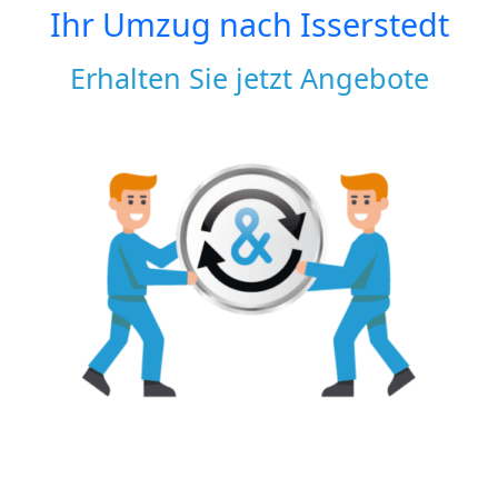
Ihr Umzug nach
Isserstedt
Erhalten Sie jetzt Angebote