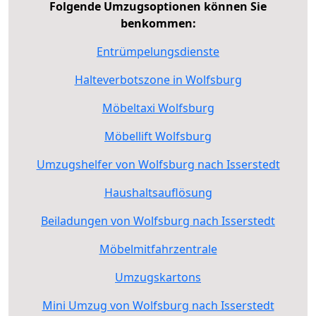
Folgende Umzugsoptionen können Sie
benkommen:
Entrümpelungsdienste
Halteverbotszone in Wolfsburg
Möbeltaxi Wolfsburg
Möbellift Wolfsburg
Umzugshelfer von Wolfsburg nach Isserstedt
Haushaltsauflösung
Beiladungen von Wolfsburg nach Isserstedt
Möbelmitfahrzentrale
Umzugskartons
Mini Umzug von Wolfsburg nach Isserstedt