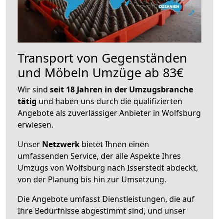
Transport von Gegenständen
und Möbeln Umzüge ab 83€
Wir sind
seit 18 Jahren in der Umzugsbranche
tätig
und haben uns durch die qualifizierten
Angebote als zuverlässiger Anbieter in Wolfsburg
erwiesen.
Unser
Netzwerk
bietet Ihnen einen
umfassenden Service, der alle Aspekte Ihres
Umzugs von Wolfsburg nach Isserstedt abdeckt,
von der Planung bis hin zur Umsetzung.
Die Angebote umfasst Dienstleistungen, die auf
Ihre Bedürfnisse abgestimmt sind, und unser