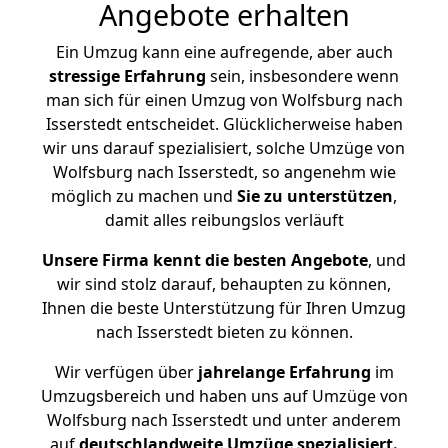
Angebote erhalten
Ein Umzug kann eine aufregende, aber auch
stressige
Erfahrung
sein, insbesondere wenn
man sich für einen Umzug von Wolfsburg nach
Isserstedt entscheidet. Glücklicherweise haben
wir uns darauf spezialisiert, solche Umzüge von
Wolfsburg nach Isserstedt, so angenehm wie
möglich zu machen und
Sie zu unterstützen
,
damit alles reibungslos verläuft
Unsere Firma kennt die besten Angebote
, und
wir sind stolz darauf, behaupten zu können,
Ihnen die beste Unterstützung für Ihren Umzug
nach Isserstedt bieten zu können.
Wir verfügen über
jahrelange Erfahrung
im
Umzugsbereich und haben uns auf Umzüge von
Wolfsburg nach Isserstedt und unter anderem
auf
deutschlandweite Umzüge spezialisiert.