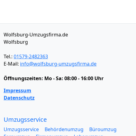
Wolfsburg-Umzugsfirma.de
Wolfsburg
Tel.:
01579-2482363
E-Mail:
info@wolfsburg-umzugsfirma.de
Öffnungszeiten:
Mo - Sa: 08:00 - 16:00 Uhr
Impressum
Datenschutz
Umzugsservice
Umzugsservice
Behördenumzug
Büroumzug