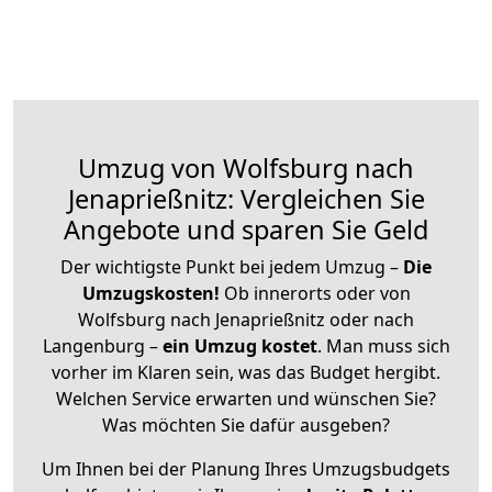
Umzug von Wolfsburg nach
Jenaprießnitz: Vergleichen Sie
Angebote und sparen Sie Geld
Der wichtigste Punkt bei jedem Umzug –
Die
Umzugskosten!
Ob innerorts oder von
Wolfsburg nach Jenaprießnitz oder nach
Langenburg –
ein Umzug kostet
.
Man muss sich
vorher im Klaren sein, was das Budget hergibt.
Welchen Service erwarten und wünschen Sie?
Was möchten Sie dafür ausgeben?
Um Ihnen bei der Planung Ihres Umzugsbudgets