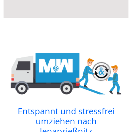
Entspannt und stressfrei
umziehen nach
Jenaprießnitz