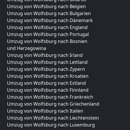
Umzug von Wolfsburg nach Belgien
Umzug von Wolfsburg nach Bulgarien
Umzug von Wolfsburg nach Dänemark
Umzug von Wolfsburg nach England
Umzug von Wolfsburg nach Portugal
Umzug von Wolfsburg nach Bosnien
und Herzegowina
Umzug von Wolfsburg nach Irland
Umzug von Wolfsburg nach Lettland
Umzug von Wolfsburg nach Zypern
Umzug von Wolfsburg nach Kroatien
Umzug von Wolfsburg nach Estland
Umzug von Wolfsburg nach Finnland
Umzug von Wolfsburg nach Frankreich
Umzug von Wolfsburg nach Griechenland
Umzug von Wolfsburg nach Italien
Umzug von Wolfsburg nach Liechtenstein
Umzug von Wolfsburg nach Luxemburg