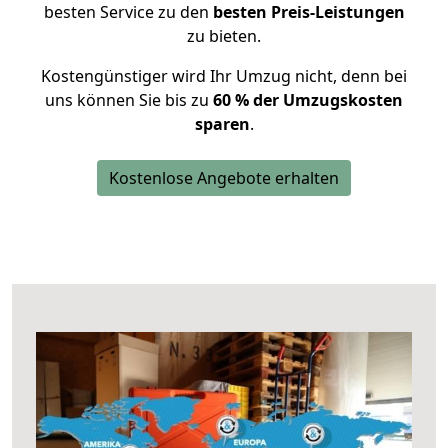
besten Service zu den
besten Preis-Leistungen
zu bieten.
Kostengünstiger wird Ihr Umzug nicht, denn bei
uns können Sie bis zu
60 % der Umzugskosten
sparen
.
Kostenlose Angebote erhalten