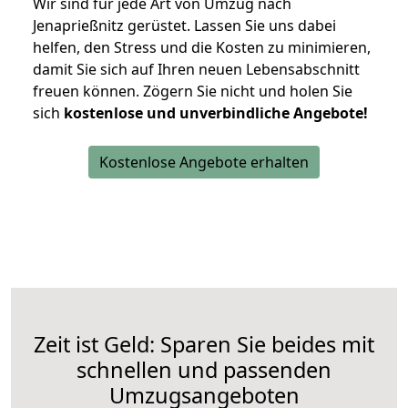
Wir sind für jede Art von Umzug nach
Jenaprießnitz gerüstet. Lassen Sie uns dabei
helfen, den Stress und die Kosten zu minimieren,
damit Sie sich auf Ihren neuen Lebensabschnitt
freuen können.
Zögern Sie nicht und holen Sie
sich
kostenlose und unverbindliche Angebote!
Kostenlose Angebote erhalten
Zeit ist Geld: Sparen Sie beides mit
schnellen und passenden
Umzugsangeboten