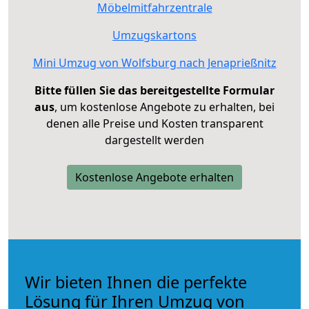
Möbelmitfahrzentrale
Umzugskartons
Mini Umzug von Wolfsburg nach Jenaprießnitz
Bitte füllen Sie das bereitgestellte Formular
aus
, um kostenlose Angebote zu erhalten, bei
denen alle Preise und Kosten transparent
dargestellt werden
Kostenlose Angebote erhalten
Wir bieten Ihnen die perfekte
Lösung für Ihren Umzug von