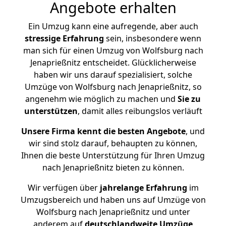
Angebote erhalten
Ein Umzug kann eine aufregende, aber auch
stressige
Erfahrung
sein, insbesondere wenn
man sich für einen Umzug von Wolfsburg nach
Jenaprießnitz entscheidet. Glücklicherweise
haben wir uns darauf spezialisiert, solche
Umzüge von Wolfsburg nach Jenaprießnitz, so
angenehm wie möglich zu machen und
Sie zu
unterstützen
, damit alles reibungslos verläuft
Unsere Firma kennt die besten Angebote
, und
wir sind stolz darauf, behaupten zu können,
Ihnen die beste Unterstützung für Ihren Umzug
nach Jenaprießnitz bieten zu können.
Wir verfügen über
jahrelange Erfahrung
im
Umzugsbereich und haben uns auf Umzüge von
Wolfsburg nach Jenaprießnitz und unter
anderem auf
deutschlandweite Umzüge