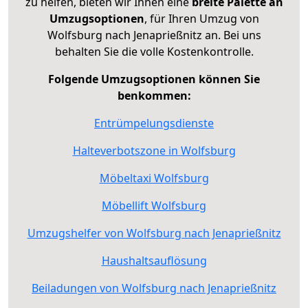
zu helfen, bieten wir Ihnen eine
breite Palette an
Umzugsoptionen
, für Ihren Umzug von
Wolfsburg nach Jenaprießnitz an. Bei uns
behalten Sie die volle Kostenkontrolle.
Folgende Umzugsoptionen können Sie
benkommen:
Entrümpelungsdienste
Halteverbotszone in Wolfsburg
Möbeltaxi Wolfsburg
Möbellift Wolfsburg
Umzugshelfer von Wolfsburg nach Jenaprießnitz
Haushaltsauflösung
Beiladungen von Wolfsburg nach Jenaprießnitz