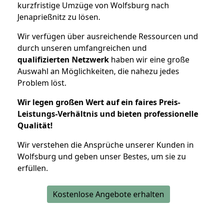
kurzfristige Umzüge von Wolfsburg nach
Jenaprießnitz zu lösen.
Wir verfügen über ausreichende Ressourcen und
durch unseren umfangreichen und
qualifizierten Netzwerk
haben wir eine große
Auswahl an Möglichkeiten, die nahezu jedes
Problem löst.
Wir legen großen Wert auf ein faires Preis-
Leistungs-Verhältnis und bieten professionelle
Qualität!
Wir verstehen die Ansprüche unserer Kunden in
Wolfsburg und geben unser Bestes, um sie zu
erfüllen.
Kostenlose Angebote erhalten