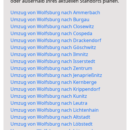
oder außerhalb Ihres aktuellen Standorts planen.
Umzug von Wolfsburg nach Ammerbach
Umzug von Wolfsburg nach Burgau
Umzug von Wolfsburg nach Closewitz
Umzug von Wolfsburg nach Cospeda
Umzug von Wolfsburg nach Drackendorf
Umzug von Wolfsburg nach Göschwitz
Umzug von Wolfsburg nach Ilmnitz
Umzug von Wolfsburg nach Isserstedt
Umzug von Wolfsburg nach Zentrum
Umzug von Wolfsburg nach Jenaprießnitz
Umzug von Wolfsburg nach Kernberge
Umzug von Wolfsburg nach Krippendorf
Umzug von Wolfsburg nach Kunitz
Umzug von Wolfsburg nach Leutra
Umzug von Wolfsburg nach Lichtenhain
Umzug von Wolfsburg nach Altstadt
Umzug von Wolfsburg nach Löbstedt