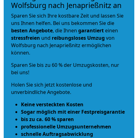
Wolfsburg nach Jenaprießnitz an
Sparen Sie sich Ihre kostbare Zeit und lassen Sie
uns Ihnen helfen. Bei uns bekommen Sie die
besten Angebote
, die Ihnen
garantiert
einen
stressfreien
und
reibungsloses
Umzug
von
Wolfsburg nach Jenaprießnitz ermöglichen
können.
Sparen Sie bis zu 60 % der Umzugskosten, nur
bei uns!
Holen Sie sich jetzt kostenlose und
unverbindliche Angebote.
Keine versteckten Kosten
Sogar möglich mit einer Festpreisgarantie
bis zu ca. 60 % sparen
professionelle Umzugsunternehmen
schnelle Auftragsabwicklung