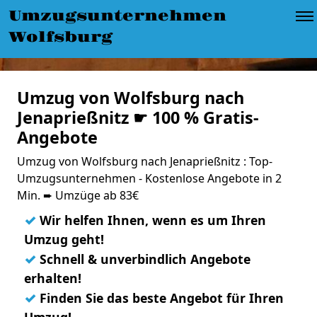
Umzugsunternehmen
Wolfsburg
Umzug von Wolfsburg nach
Jenaprießnitz ☛ 100 % Gratis-
Angebote
Umzug von Wolfsburg nach Jenaprießnitz : Top-
Umzugsunternehmen - Kostenlose Angebote in 2
Min. ➨ Umzüge ab 83€
✓
Wir helfen Ihnen, wenn es um Ihren
Umzug geht!
✓
Schnell & unverbindlich Angebote
erhalten!
✓
Finden Sie das beste Angebot für Ihren