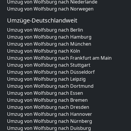
Umzug von Wolfsburg nach Niederlande
Umzug von Wolfsburg nach Norwegen
Umzüge-Deutschlandweit
Umzug von Wolfsburg nach Berlin
Umzug von Wolfsburg nach Hamburg
Umzug von Wolfsburg nach München
Umzug von Wolfsburg nach Köln
Umzug von Wolfsburg nach Frankfurt am Main
Umzug von Wolfsburg nach Stuttgart
Umzug von Wolfsburg nach Düsseldorf
Umzug von Wolfsburg nach Leipzig
Umzug von Wolfsburg nach Dortmund
Umzug von Wolfsburg nach Essen
Umzug von Wolfsburg nach Bremen
Umzug von Wolfsburg nach Dresden
Umzug von Wolfsburg nach Hannover
Umzug von Wolfsburg nach Nürnberg
Umzug von Wolfsburg nach Duisburg