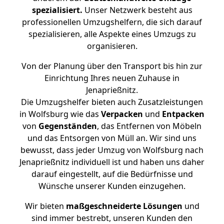
spezialisiert.
Unser Netzwerk besteht aus
professionellen Umzugshelfern, die sich darauf
spezialisieren, alle Aspekte eines Umzugs zu
organisieren.
Von der Planung über den Transport bis hin zur
Einrichtung Ihres neuen Zuhause in
Jenaprießnitz.
Die Umzugshelfer bieten auch Zusatzleistungen
in Wolfsburg wie das
Verpacken
und
Entpacken
von
Gegenständen
, das Entfernen von Möbeln
und das Entsorgen von Müll an. Wir sind uns
bewusst, dass jeder Umzug von Wolfsburg nach
Jenaprießnitz individuell ist und haben uns daher
darauf eingestellt, auf die Bedürfnisse und
Wünsche unserer Kunden einzugehen.
Wir bieten
maßgeschneiderte Lösungen
und
sind immer bestrebt, unseren Kunden den