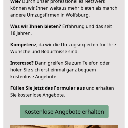
Wie?
Durch unser professionelles Netzwerk
können wir Ihnen weitaus mehr bieten als manch
andere Umzugsfirmen in Wolfsburg.
Was wir Ihnen bieten?
Erfahrung und das seit
18 Jahren.
Kompetenz
, da wir die Umzugsexperten für Ihre
Wünsche und Bedürfnisse sind.
Interesse?
Dann greifen Sie zum Telefon oder
holen Sie sich erst einmal ganz bequem
kostenlose Angebote.
Füllen Sie jetzt das Formular aus
und erhalten
Sie kostenlose Angebote.
Kostenlose Angebote erhalten