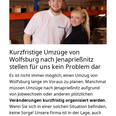
Kurzfristige Umzüge von
Wolfsburg nach Jenaprießnitz
stellen für uns kein Problem dar
Es ist nicht immer möglich, einen Umzug von
Wolfsburg lange im Voraus zu planen. Manchmal
müssen Umzüge nach Jenaprießnitz aufgrund
von Jobwechseln oder anderen plötzlichen
Veränderungen kurzfristig organisiert werden
.
Wenn Sie sich in einer solchen Situation befinden,
keine Sorge! Unsere Firma ist in der Lage, auch