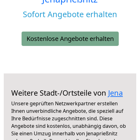
Sofort Angebote erhalten
Kostenlose Angebote erhalten
Weitere Stadt-/Ortsteile von
Jena
Unsere geprüften Netzwerkpartner erstellen
Ihnen unverbindliche Angebote, die speziell auf
Ihre Bedürfnisse zugeschnitten sind. Diese
Angebote sind kostenlos, unabhängig davon, ob
Sie einen Umzug innerhalb von Jenaprießnitz