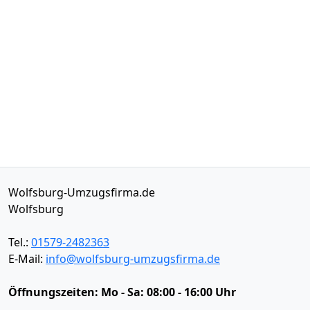
Wolfsburg-Umzugsfirma.de
Wolfsburg
Tel.:
01579-2482363
E-Mail:
info@wolfsburg-umzugsfirma.de
Öffnungszeiten:
Mo - Sa: 08:00 - 16:00 Uhr