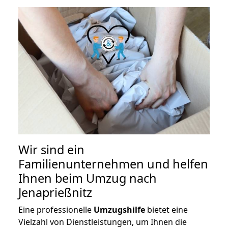
Wir sind ein
Familienunternehmen und helfen
Ihnen beim Umzug nach
Jenaprießnitz
Eine professionelle
Umzugshilfe
bietet eine
Vielzahl von Dienstleistungen, um Ihnen die