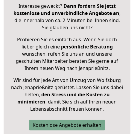
Interesse geweckt?
Dann fordern Sie jetzt
kostenlose und unverbindliche Angebote an
,
die innerhalb von ca. 2 Minuten bei Ihnen sind.
Sie glauben uns nicht?
Probieren Sie es einfach aus. Wenn Sie doch
lieber gleich eine
persönliche Beratung
wünschen, rufen Sie uns an und unsere
geschulten Mitarbeiter beraten Sie gerne auf
Ihrem neuen Weg nach Jenaprießnitz.
Wir sind für jede Art von Umzug von Wolfsburg
nach Jenaprießnitz gerüstet. Lassen Sie uns dabei
helfen,
den Stress und die Kosten zu
minimieren
, damit Sie sich auf Ihren neuen
Lebensabschnitt freuen können.
Kostenlose Angebote erhalten