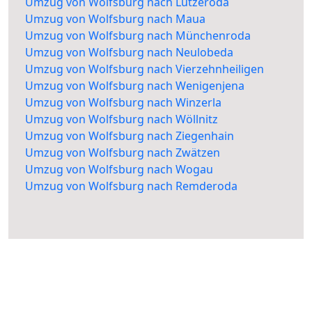
Umzug von Wolfsburg nach Lützeroda
Umzug von Wolfsburg nach Maua
Umzug von Wolfsburg nach Münchenroda
Umzug von Wolfsburg nach Neulobeda
Umzug von Wolfsburg nach Vierzehnheiligen
Umzug von Wolfsburg nach Wenigenjena
Umzug von Wolfsburg nach Winzerla
Umzug von Wolfsburg nach Wöllnitz
Umzug von Wolfsburg nach Ziegenhain
Umzug von Wolfsburg nach Zwätzen
Umzug von Wolfsburg nach Wogau
Umzug von Wolfsburg nach Remderoda