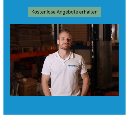
Kostenlose Angebote erhalten