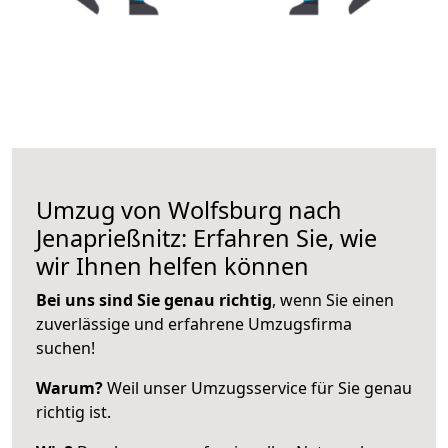
Umzug von Wolfsburg nach
Jenaprießnitz: Erfahren Sie, wie
wir Ihnen helfen können
Bei uns sind Sie genau richtig
, wenn Sie einen
zuverlässige und erfahrene Umzugsfirma
suchen!
Warum?
Weil unser Umzugsservice für Sie genau
richtig ist.