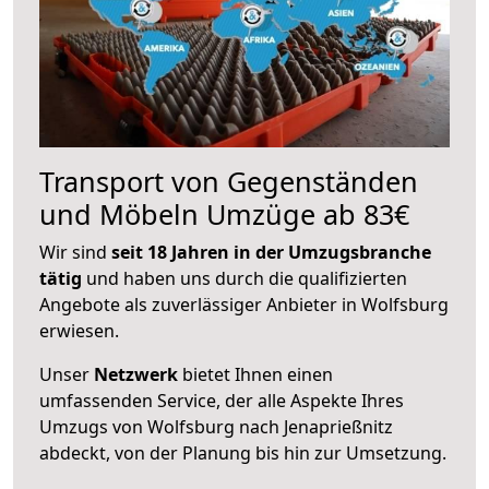
Transport von Gegenständen
und Möbeln Umzüge ab 83€
Wir sind
seit 18 Jahren in der Umzugsbranche
tätig
und haben uns durch die qualifizierten
Angebote als zuverlässiger Anbieter in Wolfsburg
erwiesen.
Unser
Netzwerk
bietet Ihnen einen
umfassenden Service, der alle Aspekte Ihres
Umzugs von Wolfsburg nach Jenaprießnitz
abdeckt, von der Planung bis hin zur Umsetzung.