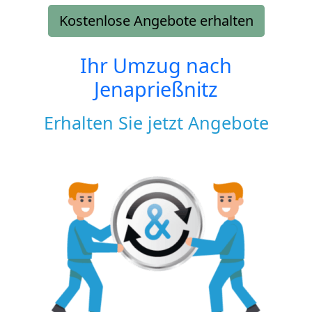
Kostenlose Angebote erhalten
Ihr Umzug nach
Jenaprießnitz
Erhalten Sie jetzt Angebote