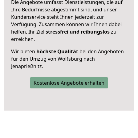
Die Angebote umfasst Dienstleistungen, die auf
Ihre Bedürfnisse abgestimmt sind, und unser
Kundenservice steht Ihnen jederzeit zur
Verfügung. Zusammen können wir Ihnen dabei
helfen, Ihr Ziel
stressfrei und reibungslos
zu
erreichen.
Wir bieten
höchste Qualität
bei den Angeboten
für den Umzug von Wolfsburg nach
Jenaprießnitz.
Kostenlose Angebote erhalten