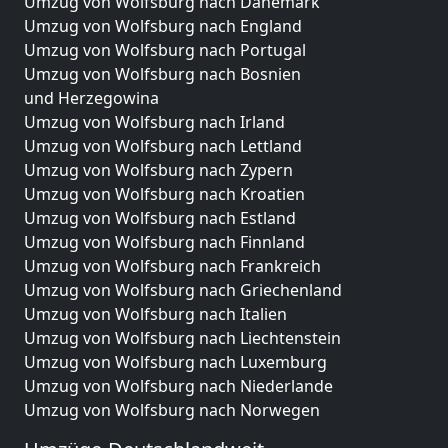
Umzug von Wolfsburg nach Dänemark
Umzug von Wolfsburg nach England
Umzug von Wolfsburg nach Portugal
Umzug von Wolfsburg nach Bosnien
und Herzegowina
Umzug von Wolfsburg nach Irland
Umzug von Wolfsburg nach Lettland
Umzug von Wolfsburg nach Zypern
Umzug von Wolfsburg nach Kroatien
Umzug von Wolfsburg nach Estland
Umzug von Wolfsburg nach Finnland
Umzug von Wolfsburg nach Frankreich
Umzug von Wolfsburg nach Griechenland
Umzug von Wolfsburg nach Italien
Umzug von Wolfsburg nach Liechtenstein
Umzug von Wolfsburg nach Luxemburg
Umzug von Wolfsburg nach Niederlande
Umzug von Wolfsburg nach Norwegen