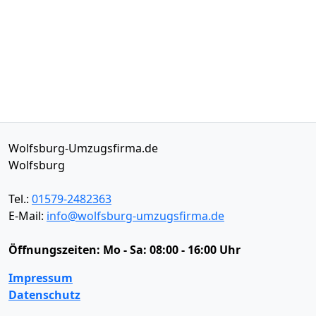
Wolfsburg-Umzugsfirma.de
Wolfsburg
Tel.:
01579-2482363
E-Mail:
info@wolfsburg-umzugsfirma.de
Öffnungszeiten:
Mo - Sa: 08:00 - 16:00 Uhr
Impressum
Datenschutz