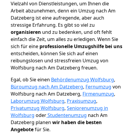
Vielzahl von Dienstleistungen, um Ihnen die
Arbeit abzunehmen, denn ein Umzug nach Am
Datzeberg ist eine aufregende, aber auch
stressige Erfahrung. Es gibt so viel zu
organisieren
und zu bedenken, und oft fehlt
einfach die Zeit, um alles zu erledigen. Wenn Sie
sich für eine
professionelle Umzugshilfe bei uns
entscheiden, können Sie sich auf einen
reibungslosen und stressfreien Umzug von
Wolfsburg nach Am Datzeberg freuen.
Egal, ob Sie einen
Behördenumzug Wolfsburg
,
Büroumzug nach Am Datzeberg
,
Fernumzug
von
Wolfsburg nach Am Datzeberg,
Firmenumzug
,
Laborumzug Wolfsburg
,
Praxisumzug
,
Privatumzug Wolfsburg
,
Seniorenumzug in
Wolfsburg
oder
Studentenumzug
nach Am
Datzeberg planen
wir haben die besten
Angebote
für Sie.