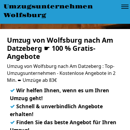
Umzugsunternehmen
Wolfsburg
Umzug von Wolfsburg nach Am
Datzeberg ☛ 100 % Gratis-
Angebote
Umzug von Wolfsburg nach Am Datzeberg : Top-
Umzugsunternehmen - Kostenlose Angebote in 2
Min. ➨ Umzüge ab 83€
✓
Wir helfen Ihnen, wenn es um Ihren
Umzug geht!
✓
Schnell & unverbindlich Angebote
erhalten!
✓
Finden Sie das beste Angebot für Ihren