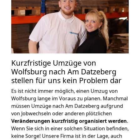
Kurzfristige Umzüge von
Wolfsburg nach Am Datzeberg
stellen für uns kein Problem dar
Es ist nicht immer möglich, einen Umzug von
Wolfsburg lange im Voraus zu planen. Manchmal
müssen Umzüge nach Am Datzeberg aufgrund
von Jobwechseln oder anderen plötzlichen
Veränderungen kurzfristig organisiert werden
.
Wenn Sie sich in einer solchen Situation befinden,
keine Sorge! Unsere Firma ist in der Lage, auch