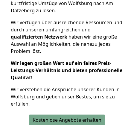
kurzfristige Umzüge von Wolfsburg nach Am
Datzeberg zu lösen.
Wir verfügen über ausreichende Ressourcen und
durch unseren umfangreichen und
qualifizierten Netzwerk
haben wir eine große
Auswahl an Möglichkeiten, die nahezu jedes
Problem löst.
Wir legen großen Wert auf ein faires Preis-
Leistungs-Verhältnis und bieten professionelle
Qualität!
Wir verstehen die Ansprüche unserer Kunden in
Wolfsburg und geben unser Bestes, um sie zu
erfüllen.
Kostenlose Angebote erhalten