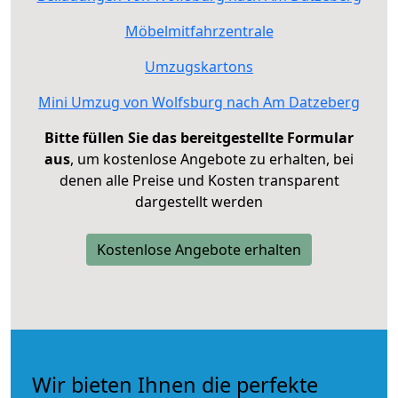
Möbelmitfahrzentrale
Umzugskartons
Mini Umzug von Wolfsburg nach Am Datzeberg
Bitte füllen Sie das bereitgestellte Formular
aus
, um kostenlose Angebote zu erhalten, bei
denen alle Preise und Kosten transparent
dargestellt werden
Kostenlose Angebote erhalten
Wir bieten Ihnen die perfekte