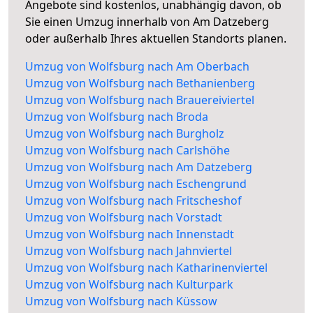
Angebote sind kostenlos, unabhängig davon, ob
Sie einen Umzug innerhalb von Am Datzeberg
oder außerhalb Ihres aktuellen Standorts planen.
Umzug von Wolfsburg nach Am Oberbach
Umzug von Wolfsburg nach Bethanienberg
Umzug von Wolfsburg nach Brauereiviertel
Umzug von Wolfsburg nach Broda
Umzug von Wolfsburg nach Burgholz
Umzug von Wolfsburg nach Carlshöhe
Umzug von Wolfsburg nach Am Datzeberg
Umzug von Wolfsburg nach Eschengrund
Umzug von Wolfsburg nach Fritscheshof
Umzug von Wolfsburg nach Vorstadt
Umzug von Wolfsburg nach Innenstadt
Umzug von Wolfsburg nach Jahnviertel
Umzug von Wolfsburg nach Katharinenviertel
Umzug von Wolfsburg nach Kulturpark
Umzug von Wolfsburg nach Küssow