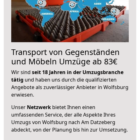
Transport von Gegenständen
und Möbeln Umzüge ab 83€
Wir sind
seit 18 Jahren in der Umzugsbranche
tätig
und haben uns durch die qualifizierten
Angebote als zuverlässiger Anbieter in Wolfsburg
erwiesen.
Unser
Netzwerk
bietet Ihnen einen
umfassenden Service, der alle Aspekte Ihres
Umzugs von Wolfsburg nach Am Datzeberg
abdeckt, von der Planung bis hin zur Umsetzung.