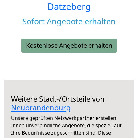
Datzeberg
Sofort Angebote erhalten
Kostenlose Angebote erhalten
Weitere Stadt-/Ortsteile von
Neubrandenburg
Unsere geprüften Netzwerkpartner erstellen
Ihnen unverbindliche Angebote, die speziell auf
Ihre Bedürfnisse zugeschnitten sind. Diese