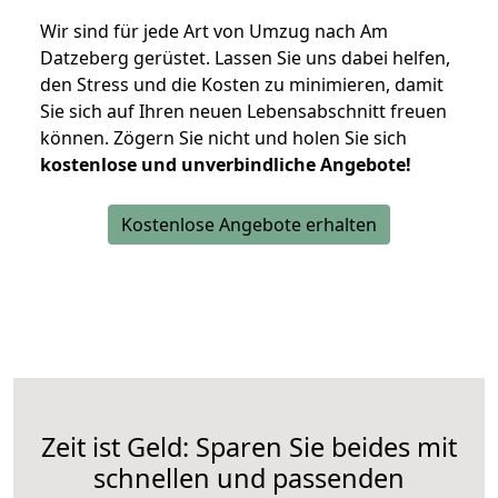
Wir sind für jede Art von Umzug nach Am
Datzeberg gerüstet. Lassen Sie uns dabei helfen,
den Stress und die Kosten zu minimieren, damit
Sie sich auf Ihren neuen Lebensabschnitt freuen
können.
Zögern Sie nicht und holen Sie sich
kostenlose und unverbindliche Angebote!
Kostenlose Angebote erhalten
Zeit ist Geld: Sparen Sie beides mit
schnellen und passenden