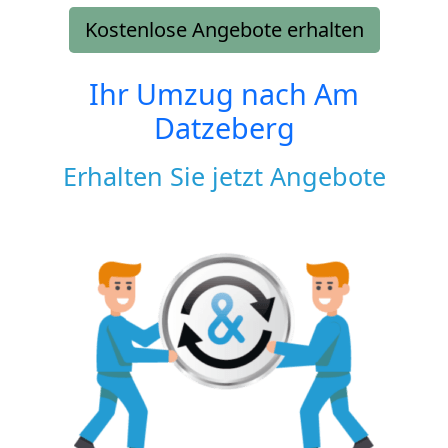
Kostenlose Angebote erhalten
Ihr Umzug nach
Am
Datzeberg
Erhalten Sie jetzt Angebote