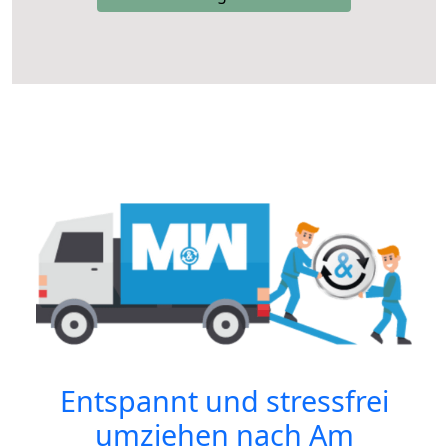
Entspannt und stressfrei
umziehen nach
Am