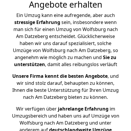
Angebote erhalten
Ein Umzug kann eine aufregende, aber auch
stressige
Erfahrung
sein, insbesondere wenn
man sich für einen Umzug von Wolfsburg nach
Am Datzeberg entscheidet. Glücklicherweise
haben wir uns darauf spezialisiert, solche
Umzüge von Wolfsburg nach Am Datzeberg, so
angenehm wie möglich zu machen und
Sie zu
unterstützen
, damit alles reibungslos verläuft
Unsere Firma kennt die besten Angebote
, und
wir sind stolz darauf, behaupten zu können,
Ihnen die beste Unterstützung für Ihren Umzug
nach Am Datzeberg bieten zu können.
Wir verfügen über
jahrelange Erfahrung
im
Umzugsbereich und haben uns auf Umzüge von
Wolfsburg nach Am Datzeberg und unter
anderem auf
deutschlandweite Umzüge