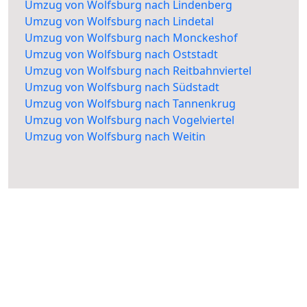
Umzug von Wolfsburg nach Lindenberg
Umzug von Wolfsburg nach Lindetal
Umzug von Wolfsburg nach Monckeshof
Umzug von Wolfsburg nach Oststadt
Umzug von Wolfsburg nach Reitbahnviertel
Umzug von Wolfsburg nach Südstadt
Umzug von Wolfsburg nach Tannenkrug
Umzug von Wolfsburg nach Vogelviertel
Umzug von Wolfsburg nach Weitin