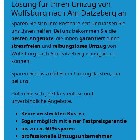
Lösung für Ihren Umzug von
Wolfsburg nach Am Datzeberg an
Sparen Sie sich Ihre kostbare Zeit und lassen Sie
uns Ihnen helfen. Bei uns bekommen Sie die
besten Angebote
, die Ihnen
garantiert
einen
stressfreien
und
reibungsloses
Umzug
von
Wolfsburg nach Am Datzeberg ermöglichen
können.
Sparen Sie bis zu 60 % der Umzugskosten, nur
bei uns!
Holen Sie sich jetzt kostenlose und
unverbindliche Angebote.
Keine versteckten Kosten
Sogar möglich mit einer Festpreisgarantie
bis zu ca. 60 % sparen
professionelle Umzugsunternehmen