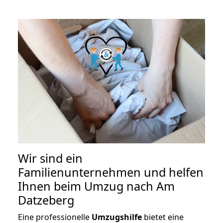
Wir sind ein
Familienunternehmen und helfen
Ihnen beim Umzug nach Am
Datzeberg
Eine professionelle
Umzugshilfe
bietet eine