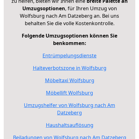
zu helfen, bieten wir Ihnen eine
breite Palette an
Umzugsoptionen
, für Ihren Umzug von
Wolfsburg nach Am Datzeberg an. Bei uns
behalten Sie die volle Kostenkontrolle.
Folgende Umzugsoptionen können Sie
benkommen:
Entrümpelungsdienste
Halteverbotszone in Wolfsburg
Möbeltaxi Wolfsburg
Möbellift Wolfsburg
Umzugshelfer von Wolfsburg nach Am
Datzeberg
Haushaltsauflösung
Beiladungen von Wolfsburg nach Am Datzeberg