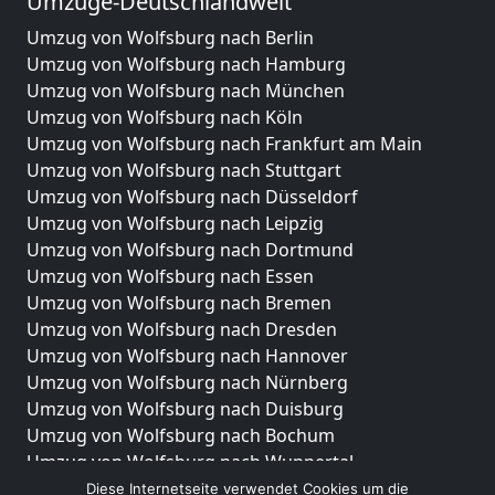
Umzüge-Deutschlandweit
Umzug von Wolfsburg nach Berlin
Umzug von Wolfsburg nach Hamburg
Umzug von Wolfsburg nach München
Umzug von Wolfsburg nach Köln
Umzug von Wolfsburg nach Frankfurt am Main
Umzug von Wolfsburg nach Stuttgart
Umzug von Wolfsburg nach Düsseldorf
Umzug von Wolfsburg nach Leipzig
Umzug von Wolfsburg nach Dortmund
Umzug von Wolfsburg nach Essen
Umzug von Wolfsburg nach Bremen
Umzug von Wolfsburg nach Dresden
Umzug von Wolfsburg nach Hannover
Umzug von Wolfsburg nach Nürnberg
Umzug von Wolfsburg nach Duisburg
Umzug von Wolfsburg nach Bochum
Umzug von Wolfsburg nach Wuppertal
Umzug von Wolfsburg nach Bielefeld
Diese Internetseite verwendet Cookies um die