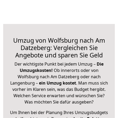
Umzug von Wolfsburg nach Am
Datzeberg: Vergleichen Sie
Angebote und sparen Sie Geld
Der wichtigste Punkt bei jedem Umzug –
Die
Umzugskosten!
Ob innerorts oder von
Wolfsburg nach Am Datzeberg oder nach
Langenburg –
ein Umzug kostet
.
Man muss sich
vorher im Klaren sein, was das Budget hergibt.
Welchen Service erwarten und wünschen Sie?
Was möchten Sie dafür ausgeben?
Um Ihnen bei der Planung Ihres Umzugsbudgets