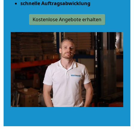
schnelle Auftragsabwicklung
Kostenlose Angebote erhalten