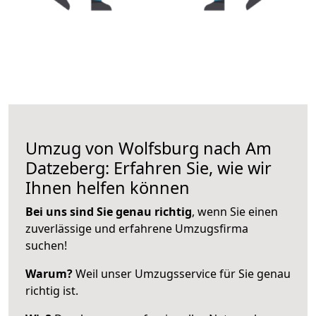
Umzug von Wolfsburg nach Am
Datzeberg: Erfahren Sie, wie wir
Ihnen helfen können
Bei uns sind Sie genau richtig
, wenn Sie einen
zuverlässige und erfahrene Umzugsfirma
suchen!
Warum?
Weil unser Umzugsservice für Sie genau
richtig ist.