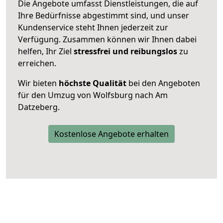
Die Angebote umfasst Dienstleistungen, die auf
Ihre Bedürfnisse abgestimmt sind, und unser
Kundenservice steht Ihnen jederzeit zur
Verfügung. Zusammen können wir Ihnen dabei
helfen, Ihr Ziel
stressfrei und reibungslos
zu
erreichen.
Wir bieten
höchste Qualität
bei den Angeboten
für den Umzug von Wolfsburg nach Am
Datzeberg.
Kostenlose Angebote erhalten