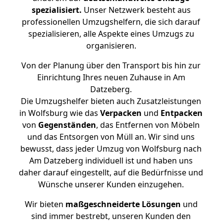
spezialisiert.
Unser Netzwerk besteht aus
professionellen Umzugshelfern, die sich darauf
spezialisieren, alle Aspekte eines Umzugs zu
organisieren.
Von der Planung über den Transport bis hin zur
Einrichtung Ihres neuen Zuhause in Am
Datzeberg.
Die Umzugshelfer bieten auch Zusatzleistungen
in Wolfsburg wie das
Verpacken
und
Entpacken
von
Gegenständen
, das Entfernen von Möbeln
und das Entsorgen von Müll an. Wir sind uns
bewusst, dass jeder Umzug von Wolfsburg nach
Am Datzeberg individuell ist und haben uns
daher darauf eingestellt, auf die Bedürfnisse und
Wünsche unserer Kunden einzugehen.
Wir bieten
maßgeschneiderte Lösungen
und
sind immer bestrebt, unseren Kunden den