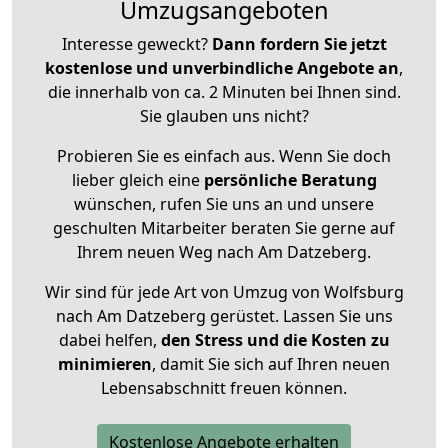
Umzugsangeboten
Interesse geweckt?
Dann fordern Sie jetzt
kostenlose und unverbindliche Angebote an
,
die innerhalb von ca. 2 Minuten bei Ihnen sind.
Sie glauben uns nicht?
Probieren Sie es einfach aus. Wenn Sie doch
lieber gleich eine
persönliche Beratung
wünschen, rufen Sie uns an und unsere
geschulten Mitarbeiter beraten Sie gerne auf
Ihrem neuen Weg nach Am Datzeberg.
Wir sind für jede Art von Umzug von Wolfsburg
nach Am Datzeberg gerüstet. Lassen Sie uns
dabei helfen,
den Stress und die Kosten zu
minimieren
, damit Sie sich auf Ihren neuen
Lebensabschnitt freuen können.
Kostenlose Angebote erhalten