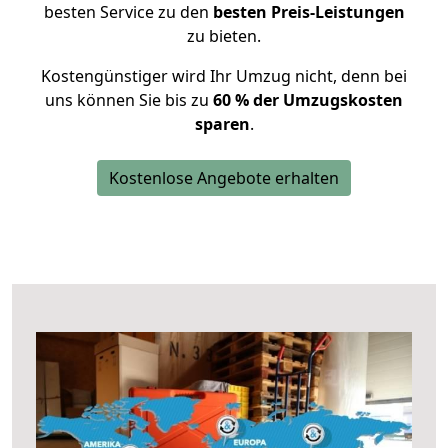
besten Service zu den
besten Preis-Leistungen
zu bieten.
Kostengünstiger wird Ihr Umzug nicht, denn bei
uns können Sie bis zu
60 % der Umzugskosten
sparen
.
Kostenlose Angebote erhalten