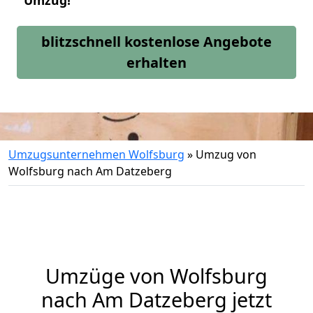
Umzug!
blitzschnell kostenlose Angebote
erhalten
Umzugsunternehmen Wolfsburg
»
Umzug von
Wolfsburg nach Am Datzeberg
Umzüge von Wolfsburg
nach Am Datzeberg jetzt