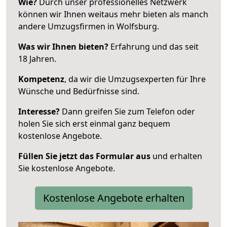
Wie?
Durch unser professionelles Netzwerk
können wir Ihnen weitaus mehr bieten als manch
andere Umzugsfirmen in Wolfsburg.
Was wir Ihnen bieten?
Erfahrung und das seit
18 Jahren.
Kompetenz
, da wir die Umzugsexperten für Ihre
Wünsche und Bedürfnisse sind.
Interesse?
Dann greifen Sie zum Telefon oder
holen Sie sich erst einmal ganz bequem
kostenlose Angebote.
Füllen Sie jetzt das Formular aus
und erhalten
Sie kostenlose Angebote.
Kostenlose Angebote erhalten