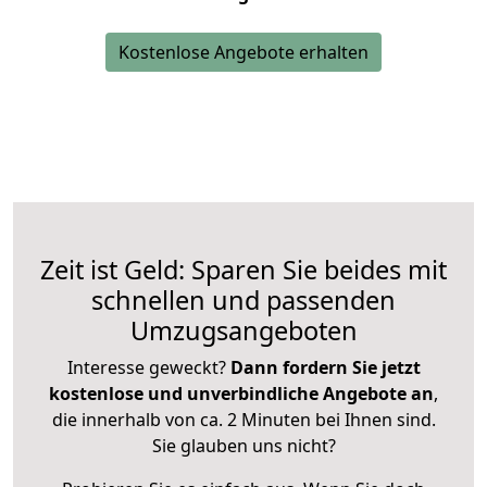
Kostenlose Angebote erhalten
Zeit ist Geld: Sparen Sie beides mit
schnellen und passenden
Umzugsangeboten
Interesse geweckt?
Dann fordern Sie jetzt
kostenlose und unverbindliche Angebote an
,
die innerhalb von ca. 2 Minuten bei Ihnen sind.
Sie glauben uns nicht?