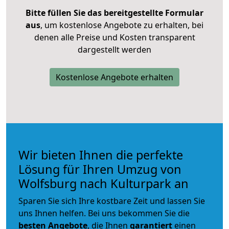
Bitte füllen Sie das bereitgestellte Formular
aus
, um kostenlose Angebote zu erhalten, bei
denen alle Preise und Kosten transparent
dargestellt werden
Kostenlose Angebote erhalten
Wir bieten Ihnen die perfekte
Lösung für Ihren Umzug von
Wolfsburg nach Kulturpark an
Sparen Sie sich Ihre kostbare Zeit und lassen Sie
uns Ihnen helfen. Bei uns bekommen Sie die
besten Angebote
, die Ihnen
garantiert
einen