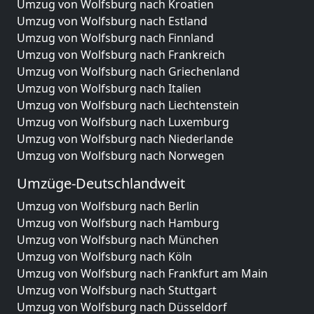
Umzug von Wolfsburg nach Kroatien
Umzug von Wolfsburg nach Estland
Umzug von Wolfsburg nach Finnland
Umzug von Wolfsburg nach Frankreich
Umzug von Wolfsburg nach Griechenland
Umzug von Wolfsburg nach Italien
Umzug von Wolfsburg nach Liechtenstein
Umzug von Wolfsburg nach Luxemburg
Umzug von Wolfsburg nach Niederlande
Umzug von Wolfsburg nach Norwegen
Umzüge-Deutschlandweit
Umzug von Wolfsburg nach Berlin
Umzug von Wolfsburg nach Hamburg
Umzug von Wolfsburg nach München
Umzug von Wolfsburg nach Köln
Umzug von Wolfsburg nach Frankfurt am Main
Umzug von Wolfsburg nach Stuttgart
Umzug von Wolfsburg nach Düsseldorf