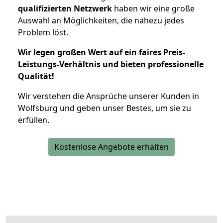
qualifizierten Netzwerk
haben wir eine große
Auswahl an Möglichkeiten, die nahezu jedes
Problem löst.
Wir legen großen Wert auf ein faires Preis-
Leistungs-Verhältnis und bieten professionelle
Qualität!
Wir verstehen die Ansprüche unserer Kunden in
Wolfsburg und geben unser Bestes, um sie zu
erfüllen.
Kostenlose Angebote erhalten