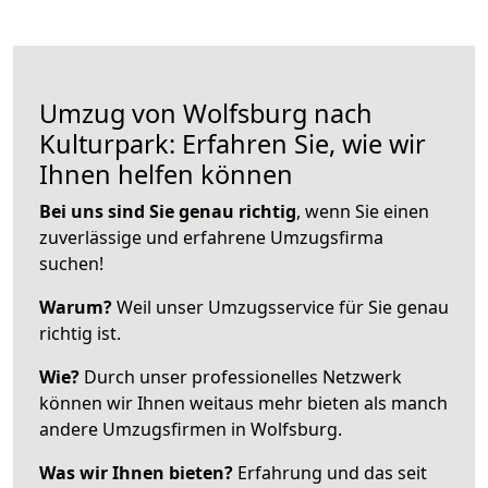
Umzug von Wolfsburg nach
Kulturpark: Erfahren Sie, wie wir
Ihnen helfen können
Bei uns sind Sie genau richtig
, wenn Sie einen
zuverlässige und erfahrene Umzugsfirma
suchen!
Warum?
Weil unser Umzugsservice für Sie genau
richtig ist.
Wie?
Durch unser professionelles Netzwerk
können wir Ihnen weitaus mehr bieten als manch
andere Umzugsfirmen in Wolfsburg.
Was wir Ihnen bieten?
Erfahrung und das seit