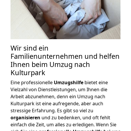
Wir sind ein
Familienunternehmen und helfen
Ihnen beim Umzug nach
Kulturpark
Eine professionelle
Umzugshilfe
bietet eine
Vielzahl von Dienstleistungen, um Ihnen die
Arbeit abzunehmen, denn ein Umzug nach
Kulturpark ist eine aufregende, aber auch
stressige Erfahrung. Es gibt so viel zu
organisieren
und zu bedenken, und oft fehlt
einfach die Zeit, um alles zu erledigen. Wenn Sie