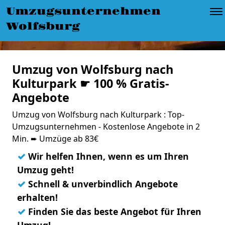
Umzugsunternehmen
Wolfsburg
Umzug von Wolfsburg nach
Kulturpark ☛ 100 % Gratis-
Angebote
Umzug von Wolfsburg nach Kulturpark : Top-
Umzugsunternehmen - Kostenlose Angebote in 2
Min. ➨ Umzüge ab 83€
✓
Wir helfen Ihnen, wenn es um Ihren
Umzug geht!
✓
Schnell & unverbindlich Angebote
erhalten!
✓
Finden Sie das beste Angebot für Ihren