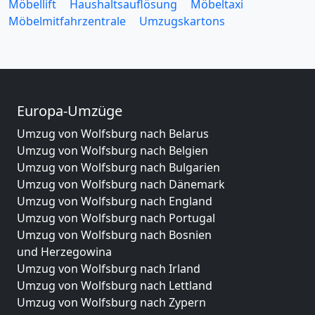
Möbellift
Haushaltsauflösung
Möbeltaxi
Möbelmitfahrzentrale
Umzugskartons
Europa-Umzüge
Umzug von Wolfsburg nach Belarus
Umzug von Wolfsburg nach Belgien
Umzug von Wolfsburg nach Bulgarien
Umzug von Wolfsburg nach Dänemark
Umzug von Wolfsburg nach England
Umzug von Wolfsburg nach Portugal
Umzug von Wolfsburg nach Bosnien
und Herzegowina
Umzug von Wolfsburg nach Irland
Umzug von Wolfsburg nach Lettland
Umzug von Wolfsburg nach Zypern