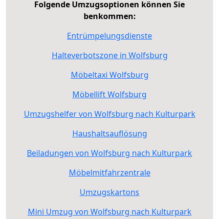
Folgende Umzugsoptionen können Sie
benkommen:
Entrümpelungsdienste
Halteverbotszone in Wolfsburg
Möbeltaxi Wolfsburg
Möbellift Wolfsburg
Umzugshelfer von Wolfsburg nach Kulturpark
Haushaltsauflösung
Beiladungen von Wolfsburg nach Kulturpark
Möbelmitfahrzentrale
Umzugskartons
Mini Umzug von Wolfsburg nach Kulturpark