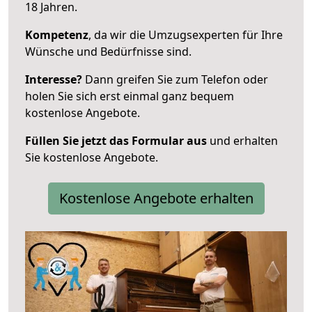
18 Jahren.
Kompetenz
, da wir die Umzugsexperten für Ihre
Wünsche und Bedürfnisse sind.
Interesse?
Dann greifen Sie zum Telefon oder
holen Sie sich erst einmal ganz bequem
kostenlose Angebote.
Füllen Sie jetzt das Formular aus
und erhalten
Sie kostenlose Angebote.
Kostenlose Angebote erhalten