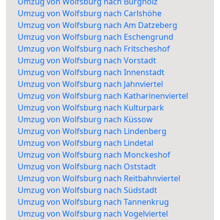
Umzug von Wolfsburg nach Burgholz
Umzug von Wolfsburg nach Carlshöhe
Umzug von Wolfsburg nach Am Datzeberg
Umzug von Wolfsburg nach Eschengrund
Umzug von Wolfsburg nach Fritscheshof
Umzug von Wolfsburg nach Vorstadt
Umzug von Wolfsburg nach Innenstadt
Umzug von Wolfsburg nach Jahnviertel
Umzug von Wolfsburg nach Katharinenviertel
Umzug von Wolfsburg nach Kulturpark
Umzug von Wolfsburg nach Küssow
Umzug von Wolfsburg nach Lindenberg
Umzug von Wolfsburg nach Lindetal
Umzug von Wolfsburg nach Monckeshof
Umzug von Wolfsburg nach Oststadt
Umzug von Wolfsburg nach Reitbahnviertel
Umzug von Wolfsburg nach Südstadt
Umzug von Wolfsburg nach Tannenkrug
Umzug von Wolfsburg nach Vogelviertel