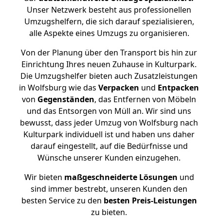
Unser Netzwerk besteht aus professionellen
Umzugshelfern, die sich darauf spezialisieren,
alle Aspekte eines Umzugs zu organisieren.
Von der Planung über den Transport bis hin zur
Einrichtung Ihres neuen Zuhause in Kulturpark.
Die Umzugshelfer bieten auch Zusatzleistungen
in Wolfsburg wie das
Verpacken
und
Entpacken
von
Gegenständen
, das Entfernen von Möbeln
und das Entsorgen von Müll an. Wir sind uns
bewusst, dass jeder Umzug von Wolfsburg nach
Kulturpark individuell ist und haben uns daher
darauf eingestellt, auf die Bedürfnisse und
Wünsche unserer Kunden einzugehen.
Wir bieten
maßgeschneiderte Lösungen
und
sind immer bestrebt, unseren Kunden den
besten Service zu den
besten Preis-Leistungen
zu bieten.