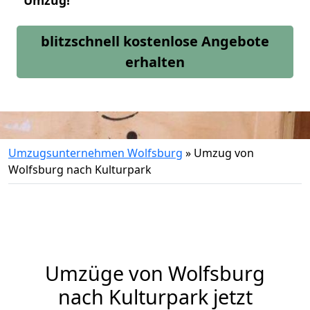
Umzug!
blitzschnell kostenlose Angebote
erhalten
Umzugsunternehmen Wolfsburg
»
Umzug von
Wolfsburg nach Kulturpark
Umzüge von Wolfsburg
nach Kulturpark jetzt