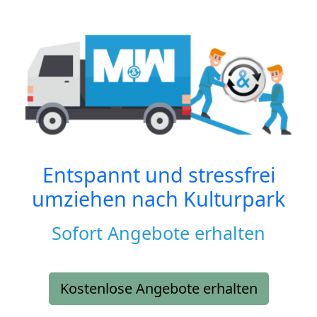
Entspannt und stressfrei
umziehen nach
Kulturpark
Sofort Angebote erhalten
Kostenlose Angebote erhalten