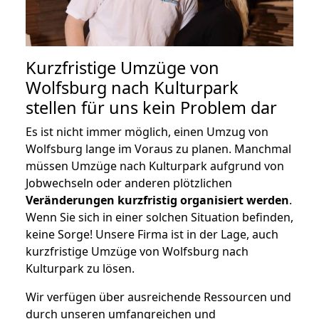
Kurzfristige Umzüge von
Wolfsburg nach Kulturpark
stellen für uns kein Problem dar
Es ist nicht immer möglich, einen Umzug von
Wolfsburg lange im Voraus zu planen. Manchmal
müssen Umzüge nach Kulturpark aufgrund von
Jobwechseln oder anderen plötzlichen
Veränderungen kurzfristig organisiert werden
.
Wenn Sie sich in einer solchen Situation befinden,
keine Sorge! Unsere Firma ist in der Lage, auch
kurzfristige Umzüge von Wolfsburg nach
Kulturpark zu lösen.
Wir verfügen über ausreichende Ressourcen und
durch unseren umfangreichen und