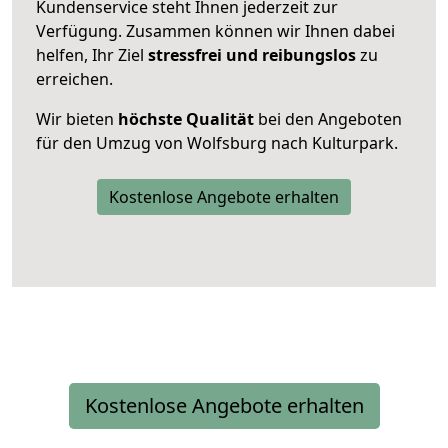
Kundenservice steht Ihnen jederzeit zur
Verfügung. Zusammen können wir Ihnen dabei
helfen, Ihr Ziel
stressfrei und reibungslos
zu
erreichen.
Wir bieten
höchste Qualität
bei den Angeboten
für den Umzug von Wolfsburg nach Kulturpark.
Kostenlose Angebote erhalten
Kostenlose Angebote erhalten