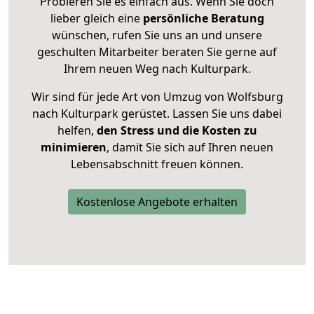
Probieren Sie es einfach aus. Wenn Sie doch
lieber gleich eine
persönliche Beratung
wünschen, rufen Sie uns an und unsere
geschulten Mitarbeiter beraten Sie gerne auf
Ihrem neuen Weg nach Kulturpark.
Wir sind für jede Art von Umzug von Wolfsburg
nach Kulturpark gerüstet. Lassen Sie uns dabei
helfen,
den Stress und die Kosten zu
minimieren
, damit Sie sich auf Ihren neuen
Lebensabschnitt freuen können.
Kostenlose Angebote erhalten