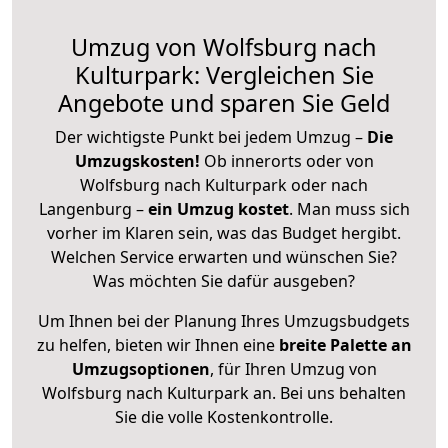
Umzug von Wolfsburg nach
Kulturpark: Vergleichen Sie
Angebote und sparen Sie Geld
Der wichtigste Punkt bei jedem Umzug –
Die
Umzugskosten!
Ob innerorts oder von
Wolfsburg nach Kulturpark oder nach
Langenburg –
ein Umzug kostet
.
Man muss sich
vorher im Klaren sein, was das Budget hergibt.
Welchen Service erwarten und wünschen Sie?
Was möchten Sie dafür ausgeben?
Um Ihnen bei der Planung Ihres Umzugsbudgets
zu helfen, bieten wir Ihnen eine
breite Palette an
Umzugsoptionen
, für Ihren Umzug von
Wolfsburg nach Kulturpark an. Bei uns behalten
Sie die volle Kostenkontrolle.