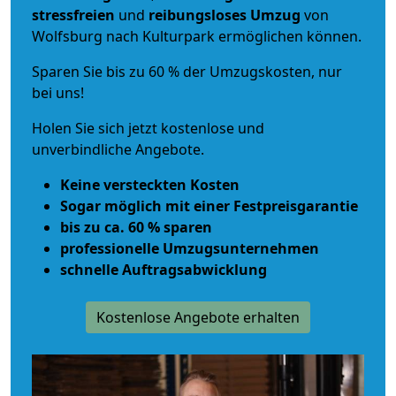
stressfreien
und
reibungsloses
Umzug
von
Wolfsburg nach Kulturpark ermöglichen können.
Sparen Sie bis zu 60 % der Umzugskosten, nur
bei uns!
Holen Sie sich jetzt kostenlose und
unverbindliche Angebote.
Keine versteckten Kosten
Sogar möglich mit einer Festpreisgarantie
bis zu ca. 60 % sparen
professionelle Umzugsunternehmen
schnelle Auftragsabwicklung
Kostenlose Angebote erhalten