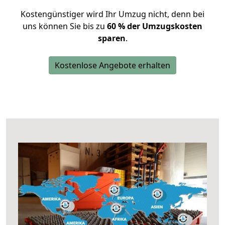
Kostengünstiger wird Ihr Umzug nicht, denn bei
uns können Sie bis zu
60 % der Umzugskosten
sparen
.
Kostenlose Angebote erhalten