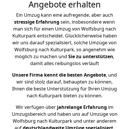
Angebote erhalten
Ein Umzug kann eine aufregende, aber auch
stressige
Erfahrung
sein, insbesondere wenn
man sich für einen Umzug von Wolfsburg nach
Kulturpark entscheidet. Glücklicherweise haben
wir uns darauf spezialisiert, solche Umzüge von
Wolfsburg nach Kulturpark, so angenehm wie
möglich zu machen und
Sie zu unterstützen
,
damit alles reibungslos verläuft
Unsere Firma kennt die besten Angebote
, und
wir sind stolz darauf, behaupten zu können,
Ihnen die beste Unterstützung für Ihren Umzug
nach Kulturpark bieten zu können.
Wir verfügen über
jahrelange Erfahrung
im
Umzugsbereich und haben uns auf Umzüge von
Wolfsburg nach Kulturpark und unter anderem
auf
deutschlandweite Umzüge spezialisiert.