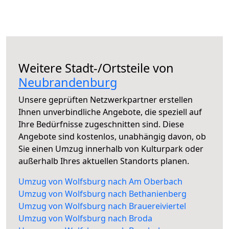
Weitere Stadt-/Ortsteile von
Neubrandenburg
Unsere geprüften Netzwerkpartner erstellen
Ihnen unverbindliche Angebote, die speziell auf
Ihre Bedürfnisse zugeschnitten sind. Diese
Angebote sind kostenlos, unabhängig davon, ob
Sie einen Umzug innerhalb von Kulturpark oder
außerhalb Ihres aktuellen Standorts planen.
Umzug von Wolfsburg nach Am Oberbach
Umzug von Wolfsburg nach Bethanienberg
Umzug von Wolfsburg nach Brauereiviertel
Umzug von Wolfsburg nach Broda