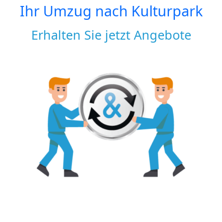
Ihr Umzug nach
Kulturpark
Erhalten Sie jetzt Angebote