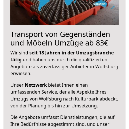
Transport von Gegenständen
und Möbeln Umzüge ab 83€
Wir sind
seit 18 Jahren in der Umzugsbranche
tätig
und haben uns durch die qualifizierten
Angebote als zuverlässiger Anbieter in Wolfsburg
erwiesen.
Unser
Netzwerk
bietet Ihnen einen
umfassenden Service, der alle Aspekte Ihres
Umzugs von Wolfsburg nach Kulturpark abdeckt,
von der Planung bis hin zur Umsetzung.
Die Angebote umfasst Dienstleistungen, die auf
Ihre Bedürfnisse abgestimmt sind, und unser