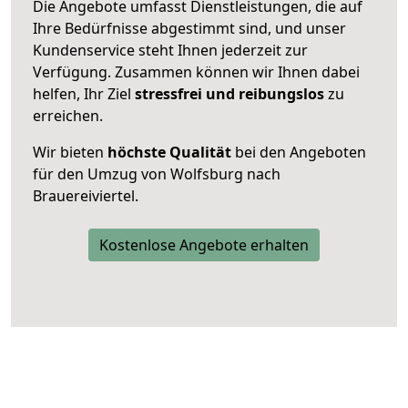
Die Angebote umfasst Dienstleistungen, die auf
Ihre Bedürfnisse abgestimmt sind, und unser
Kundenservice steht Ihnen jederzeit zur
Verfügung. Zusammen können wir Ihnen dabei
helfen, Ihr Ziel
stressfrei und reibungslos
zu
erreichen.
Wir bieten
höchste Qualität
bei den Angeboten
für den Umzug von Wolfsburg nach
Brauereiviertel.
Kostenlose Angebote erhalten