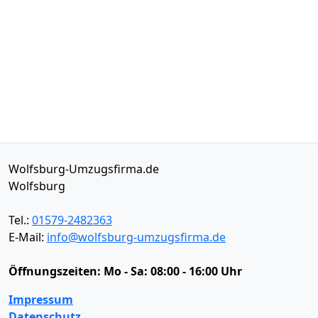
Wolfsburg-Umzugsfirma.de
Wolfsburg
Tel.:
01579-2482363
E-Mail:
info@wolfsburg-umzugsfirma.de
Öffnungszeiten:
Mo - Sa: 08:00 - 16:00 Uhr
Impressum
Datenschutz