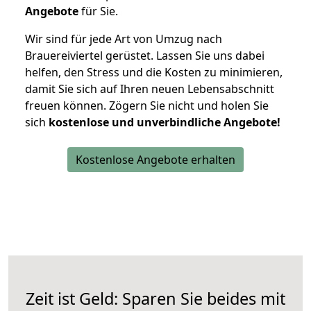
Angebote
für Sie.
Wir sind für jede Art von Umzug nach
Brauereiviertel gerüstet. Lassen Sie uns dabei
helfen, den Stress und die Kosten zu minimieren,
damit Sie sich auf Ihren neuen Lebensabschnitt
freuen können.
Zögern Sie nicht und holen Sie
sich
kostenlose und unverbindliche Angebote!
Kostenlose Angebote erhalten
Zeit ist Geld: Sparen Sie beides mit