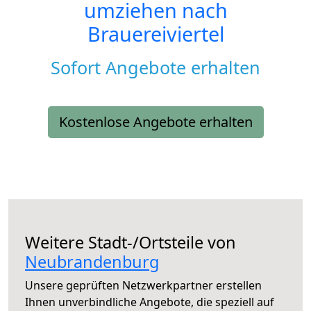
umziehen nach
Brauereiviertel
Sofort Angebote erhalten
Kostenlose Angebote erhalten
Weitere Stadt-/Ortsteile von
Neubrandenburg
Unsere geprüften Netzwerkpartner erstellen
Ihnen unverbindliche Angebote, die speziell auf