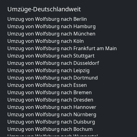
Umzüge-Deutschlandweit
Umzug von Wolfsburg nach Berlin
Umzug von Wolfsburg nach Hamburg
Umzug von Wolfsburg nach München
Umzug von Wolfsburg nach Köln
Umzug von Wolfsburg nach Frankfurt am Main
Umzug von Wolfsburg nach Stuttgart
Umzug von Wolfsburg nach Düsseldorf
Umzug von Wolfsburg nach Leipzig
Umzug von Wolfsburg nach Dortmund
Umzug von Wolfsburg nach Essen
Umzug von Wolfsburg nach Bremen
Umzug von Wolfsburg nach Dresden
Umzug von Wolfsburg nach Hannover
Umzug von Wolfsburg nach Nürnberg
Umzug von Wolfsburg nach Duisburg
Umzug von Wolfsburg nach Bochum
Umzug von Wolfsburg nach Wuppertal