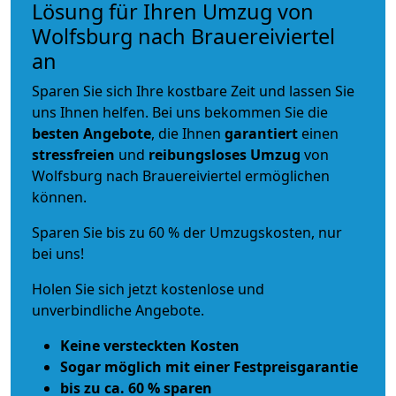
Lösung für Ihren Umzug von
Wolfsburg nach Brauereiviertel
an
Sparen Sie sich Ihre kostbare Zeit und lassen Sie
uns Ihnen helfen. Bei uns bekommen Sie die
besten Angebote
, die Ihnen
garantiert
einen
stressfreien
und
reibungsloses
Umzug
von
Wolfsburg nach Brauereiviertel ermöglichen
können.
Sparen Sie bis zu 60 % der Umzugskosten, nur
bei uns!
Holen Sie sich jetzt kostenlose und
unverbindliche Angebote.
Keine versteckten Kosten
Sogar möglich mit einer Festpreisgarantie
bis zu ca. 60 % sparen