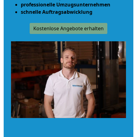
professionelle Umzugsunternehmen
schnelle Auftragsabwicklung
Kostenlose Angebote erhalten