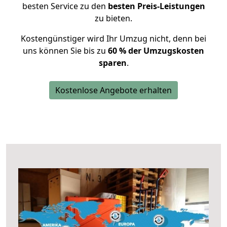
besten Service zu den
besten Preis-Leistungen
zu bieten.
Kostengünstiger wird Ihr Umzug nicht, denn bei
uns können Sie bis zu
60 % der Umzugskosten
sparen
.
Kostenlose Angebote erhalten