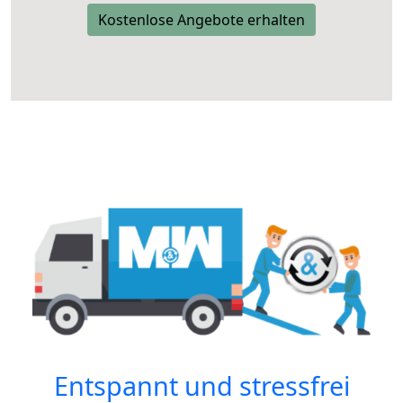
Kostenlose Angebote erhalten
Entspannt und stressfrei