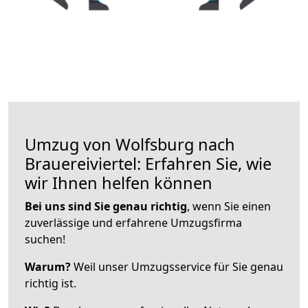
Umzug von Wolfsburg nach
Brauereiviertel: Erfahren Sie, wie
wir Ihnen helfen können
Bei uns sind Sie genau richtig
, wenn Sie einen
zuverlässige und erfahrene Umzugsfirma
suchen!
Warum?
Weil unser Umzugsservice für Sie genau
richtig ist.