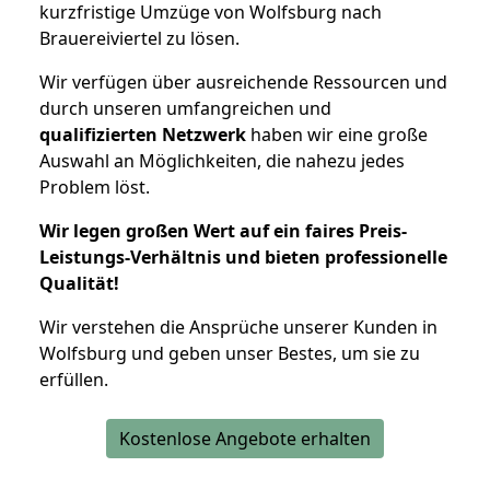
kurzfristige Umzüge von Wolfsburg nach
Brauereiviertel zu lösen.
Wir verfügen über ausreichende Ressourcen und
durch unseren umfangreichen und
qualifizierten Netzwerk
haben wir eine große
Auswahl an Möglichkeiten, die nahezu jedes
Problem löst.
Wir legen großen Wert auf ein faires Preis-
Leistungs-Verhältnis und bieten professionelle
Qualität!
Wir verstehen die Ansprüche unserer Kunden in
Wolfsburg und geben unser Bestes, um sie zu
erfüllen.
Kostenlose Angebote erhalten