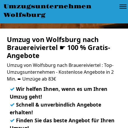
Umzugsunternehmen
Wolfsburg
Umzug von Wolfsburg nach
Brauereiviertel ☛ 100 % Gratis-
Angebote
Umzug von Wolfsburg nach Brauereiviertel : Top-
Umzugsunternehmen - Kostenlose Angebote in 2
Min. ➨ Umzüge ab 83€
✓
Wir helfen Ihnen, wenn es um Ihren
Umzug geht!
✓
Schnell & unverbindlich Angebote
erhalten!
✓
Finden Sie das beste Angebot für Ihren