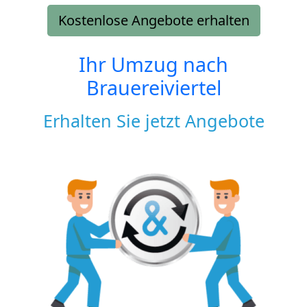
Kostenlose Angebote erhalten
Ihr Umzug nach
Brauereiviertel
Erhalten Sie jetzt Angebote