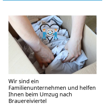
Wir sind ein
Familienunternehmen und helfen
Ihnen beim Umzug nach
Brauereiviertel