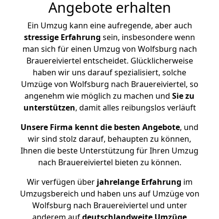
Angebote erhalten
Ein Umzug kann eine aufregende, aber auch
stressige
Erfahrung
sein, insbesondere wenn
man sich für einen Umzug von Wolfsburg nach
Brauereiviertel entscheidet. Glücklicherweise
haben wir uns darauf spezialisiert, solche
Umzüge von Wolfsburg nach Brauereiviertel, so
angenehm wie möglich zu machen und
Sie zu
unterstützen
, damit alles reibungslos verläuft
Unsere Firma kennt die besten Angebote
, und
wir sind stolz darauf, behaupten zu können,
Ihnen die beste Unterstützung für Ihren Umzug
nach Brauereiviertel bieten zu können.
Wir verfügen über
jahrelange Erfahrung
im
Umzugsbereich und haben uns auf Umzüge von
Wolfsburg nach Brauereiviertel und unter
anderem auf
deutschlandweite Umzüge