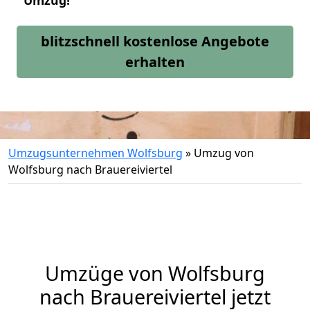
Umzug!
blitzschnell kostenlose Angebote
erhalten
Umzugsunternehmen Wolfsburg
»
Umzug von
Wolfsburg nach Brauereiviertel
Umzüge von Wolfsburg
nach Brauereiviertel jetzt