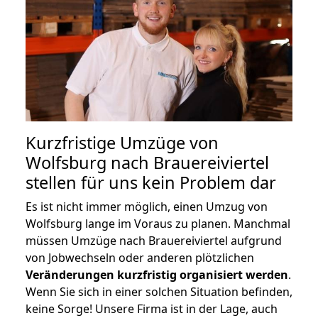
Kurzfristige Umzüge von
Wolfsburg nach Brauereiviertel
stellen für uns kein Problem dar
Es ist nicht immer möglich, einen Umzug von
Wolfsburg lange im Voraus zu planen. Manchmal
müssen Umzüge nach Brauereiviertel aufgrund
von Jobwechseln oder anderen plötzlichen
Veränderungen kurzfristig organisiert werden
.
Wenn Sie sich in einer solchen Situation befinden,
keine Sorge! Unsere Firma ist in der Lage, auch