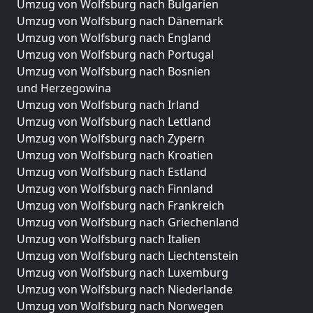
Umzug von Wolfsburg nach Bulgarien
Umzug von Wolfsburg nach Dänemark
Umzug von Wolfsburg nach England
Umzug von Wolfsburg nach Portugal
Umzug von Wolfsburg nach Bosnien
und Herzegowina
Umzug von Wolfsburg nach Irland
Umzug von Wolfsburg nach Lettland
Umzug von Wolfsburg nach Zypern
Umzug von Wolfsburg nach Kroatien
Umzug von Wolfsburg nach Estland
Umzug von Wolfsburg nach Finnland
Umzug von Wolfsburg nach Frankreich
Umzug von Wolfsburg nach Griechenland
Umzug von Wolfsburg nach Italien
Umzug von Wolfsburg nach Liechtenstein
Umzug von Wolfsburg nach Luxemburg
Umzug von Wolfsburg nach Niederlande
Umzug von Wolfsburg nach Norwegen