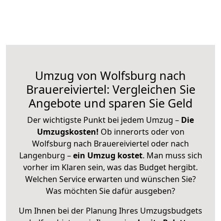
Umzug von Wolfsburg nach
Brauereiviertel: Vergleichen Sie
Angebote und sparen Sie Geld
Der wichtigste Punkt bei jedem Umzug –
Die
Umzugskosten!
Ob innerorts oder von
Wolfsburg nach Brauereiviertel oder nach
Langenburg –
ein Umzug kostet
.
Man muss sich
vorher im Klaren sein, was das Budget hergibt.
Welchen Service erwarten und wünschen Sie?
Was möchten Sie dafür ausgeben?
Um Ihnen bei der Planung Ihres Umzugsbudgets