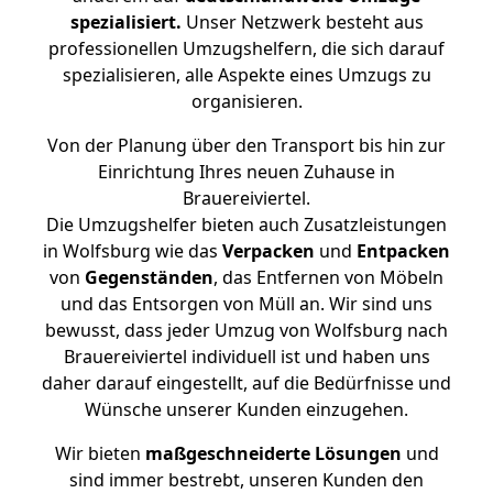
spezialisiert.
Unser Netzwerk besteht aus
professionellen Umzugshelfern, die sich darauf
spezialisieren, alle Aspekte eines Umzugs zu
organisieren.
Von der Planung über den Transport bis hin zur
Einrichtung Ihres neuen Zuhause in
Brauereiviertel.
Die Umzugshelfer bieten auch Zusatzleistungen
in Wolfsburg wie das
Verpacken
und
Entpacken
von
Gegenständen
, das Entfernen von Möbeln
und das Entsorgen von Müll an. Wir sind uns
bewusst, dass jeder Umzug von Wolfsburg nach
Brauereiviertel individuell ist und haben uns
daher darauf eingestellt, auf die Bedürfnisse und
Wünsche unserer Kunden einzugehen.
Wir bieten
maßgeschneiderte Lösungen
und
sind immer bestrebt, unseren Kunden den