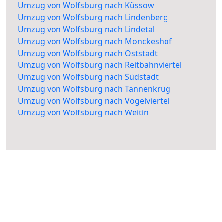
Umzug von Wolfsburg nach Küssow
Umzug von Wolfsburg nach Lindenberg
Umzug von Wolfsburg nach Lindetal
Umzug von Wolfsburg nach Monckeshof
Umzug von Wolfsburg nach Oststadt
Umzug von Wolfsburg nach Reitbahnviertel
Umzug von Wolfsburg nach Südstadt
Umzug von Wolfsburg nach Tannenkrug
Umzug von Wolfsburg nach Vogelviertel
Umzug von Wolfsburg nach Weitin