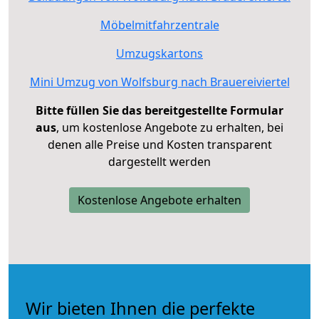
Möbelmitfahrzentrale
Umzugskartons
Mini Umzug von Wolfsburg nach Brauereiviertel
Bitte füllen Sie das bereitgestellte Formular
aus
, um kostenlose Angebote zu erhalten, bei
denen alle Preise und Kosten transparent
dargestellt werden
Kostenlose Angebote erhalten
Wir bieten Ihnen die perfekte