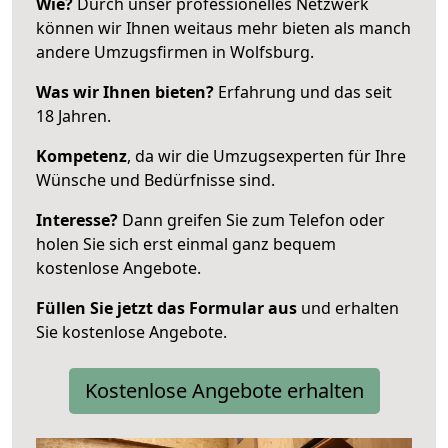
Wie?
Durch unser professionelles Netzwerk
können wir Ihnen weitaus mehr bieten als manch
andere Umzugsfirmen in Wolfsburg.
Was wir Ihnen bieten?
Erfahrung und das seit
18 Jahren.
Kompetenz
, da wir die Umzugsexperten für Ihre
Wünsche und Bedürfnisse sind.
Interesse?
Dann greifen Sie zum Telefon oder
holen Sie sich erst einmal ganz bequem
kostenlose Angebote.
Füllen Sie jetzt das Formular aus
und erhalten
Sie kostenlose Angebote.
Kostenlose Angebote erhalten