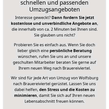
schnellen und passenden
Umzugsangeboten
Interesse geweckt?
Dann fordern Sie jetzt
kostenlose und unverbindliche Angebote an
,
die innerhalb von ca. 2 Minuten bei Ihnen sind.
Sie glauben uns nicht?
Probieren Sie es einfach aus. Wenn Sie doch
lieber gleich eine
persönliche Beratung
wünschen, rufen Sie uns an und unsere
geschulten Mitarbeiter beraten Sie gerne auf
Ihrem neuen Weg nach Brauereiviertel.
Wir sind für jede Art von Umzug von Wolfsburg
nach Brauereiviertel gerüstet. Lassen Sie uns
dabei helfen,
den Stress und die Kosten zu
minimieren
, damit Sie sich auf Ihren neuen
Lebensabschnitt freuen können.