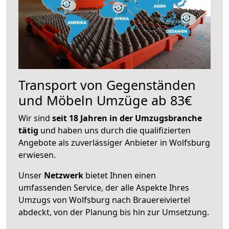
Transport von Gegenständen
und Möbeln Umzüge ab 83€
Wir sind
seit 18 Jahren in der Umzugsbranche
tätig
und haben uns durch die qualifizierten
Angebote als zuverlässiger Anbieter in Wolfsburg
erwiesen.
Unser
Netzwerk
bietet Ihnen einen
umfassenden Service, der alle Aspekte Ihres
Umzugs von Wolfsburg nach Brauereiviertel
abdeckt, von der Planung bis hin zur Umsetzung.