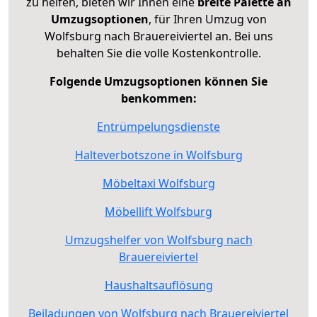
zu helfen, bieten wir Ihnen eine
breite Palette an
Umzugsoptionen
, für Ihren Umzug von
Wolfsburg nach Brauereiviertel an. Bei uns
behalten Sie die volle Kostenkontrolle.
Folgende Umzugsoptionen können Sie
benkommen:
Entrümpelungsdienste
Halteverbotszone in Wolfsburg
Möbeltaxi Wolfsburg
Möbellift Wolfsburg
Umzugshelfer von Wolfsburg nach
Brauereiviertel
Haushaltsauflösung
Beiladungen von Wolfsburg nach Brauereiviertel