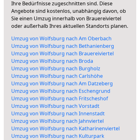
Ihre Bedürfnisse zugeschnitten sind. Diese
Angebote sind kostenlos, unabhängig davon, ob
Sie einen Umzug innerhalb von Brauereiviertel
oder außerhalb Ihres aktuellen Standorts planen.
Umzug von Wolfsburg nach Am Oberbach
Umzug von Wolfsburg nach Bethanienberg
Umzug von Wolfsburg nach Brauereiviertel
Umzug von Wolfsburg nach Broda
Umzug von Wolfsburg nach Burgholz
Umzug von Wolfsburg nach Carlshöhe
Umzug von Wolfsburg nach Am Datzeberg
Umzug von Wolfsburg nach Eschengrund
Umzug von Wolfsburg nach Fritscheshof
Umzug von Wolfsburg nach Vorstadt
Umzug von Wolfsburg nach Innenstadt
Umzug von Wolfsburg nach Jahnviertel
Umzug von Wolfsburg nach Katharinenviertel
Umzug von Wolfsburg nach Kulturpark