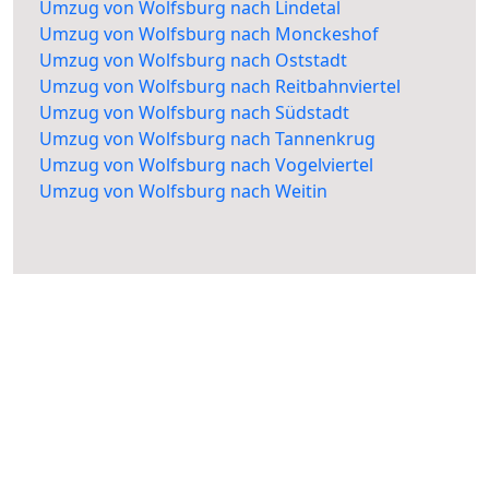
Umzug von Wolfsburg nach Lindetal
Umzug von Wolfsburg nach Monckeshof
Umzug von Wolfsburg nach Oststadt
Umzug von Wolfsburg nach Reitbahnviertel
Umzug von Wolfsburg nach Südstadt
Umzug von Wolfsburg nach Tannenkrug
Umzug von Wolfsburg nach Vogelviertel
Umzug von Wolfsburg nach Weitin