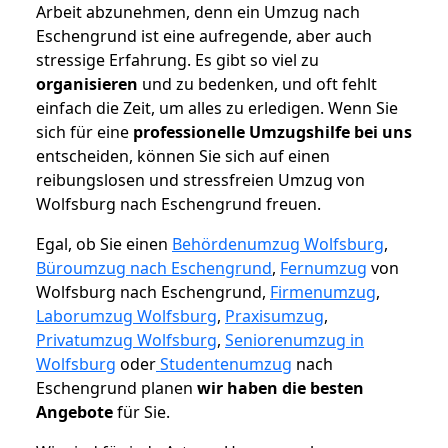
Arbeit abzunehmen, denn ein Umzug nach
Eschengrund ist eine aufregende, aber auch
stressige Erfahrung. Es gibt so viel zu
organisieren
und zu bedenken, und oft fehlt
einfach die Zeit, um alles zu erledigen. Wenn Sie
sich für eine
professionelle Umzugshilfe bei uns
entscheiden, können Sie sich auf einen
reibungslosen und stressfreien Umzug von
Wolfsburg nach Eschengrund freuen.
Egal, ob Sie einen
Behördenumzug Wolfsburg
,
Büroumzug nach Eschengrund
,
Fernumzug
von
Wolfsburg nach Eschengrund,
Firmenumzug
,
Laborumzug Wolfsburg
,
Praxisumzug
,
Privatumzug Wolfsburg
,
Seniorenumzug in
Wolfsburg
oder
Studentenumzug
nach
Eschengrund planen
wir haben die besten
Angebote
für Sie.