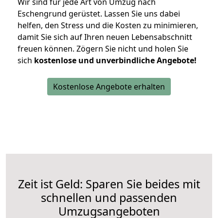
Wir sind für jede Art von Umzug nach
Eschengrund gerüstet. Lassen Sie uns dabei
helfen, den Stress und die Kosten zu minimieren,
damit Sie sich auf Ihren neuen Lebensabschnitt
freuen können.
Zögern Sie nicht und holen Sie
sich
kostenlose und unverbindliche Angebote!
Kostenlose Angebote erhalten
Zeit ist Geld: Sparen Sie beides mit
schnellen und passenden
Umzugsangeboten