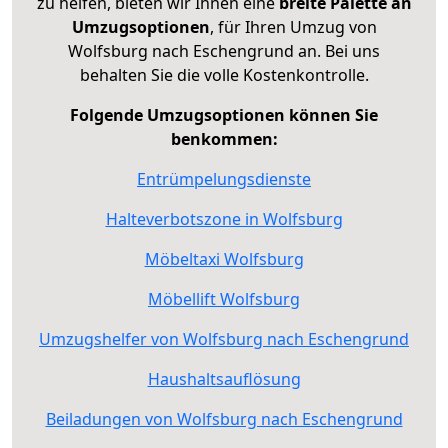
zu helfen, bieten wir Ihnen eine
breite Palette an
Umzugsoptionen
, für Ihren Umzug von
Wolfsburg nach Eschengrund an. Bei uns
behalten Sie die volle Kostenkontrolle.
Folgende Umzugsoptionen können Sie
benkommen:
Entrümpelungsdienste
Halteverbotszone in Wolfsburg
Möbeltaxi Wolfsburg
Möbellift Wolfsburg
Umzugshelfer von Wolfsburg nach Eschengrund
Haushaltsauflösung
Beiladungen von Wolfsburg nach Eschengrund