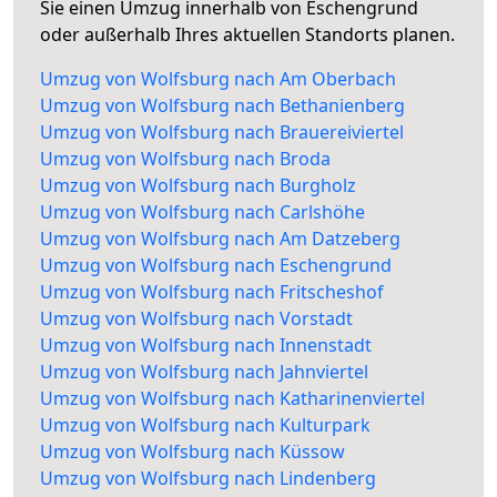
Sie einen Umzug innerhalb von Eschengrund
oder außerhalb Ihres aktuellen Standorts planen.
Umzug von Wolfsburg nach Am Oberbach
Umzug von Wolfsburg nach Bethanienberg
Umzug von Wolfsburg nach Brauereiviertel
Umzug von Wolfsburg nach Broda
Umzug von Wolfsburg nach Burgholz
Umzug von Wolfsburg nach Carlshöhe
Umzug von Wolfsburg nach Am Datzeberg
Umzug von Wolfsburg nach Eschengrund
Umzug von Wolfsburg nach Fritscheshof
Umzug von Wolfsburg nach Vorstadt
Umzug von Wolfsburg nach Innenstadt
Umzug von Wolfsburg nach Jahnviertel
Umzug von Wolfsburg nach Katharinenviertel
Umzug von Wolfsburg nach Kulturpark
Umzug von Wolfsburg nach Küssow
Umzug von Wolfsburg nach Lindenberg