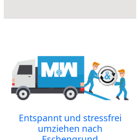
Entspannt und stressfrei
umziehen nach
Eschengrund