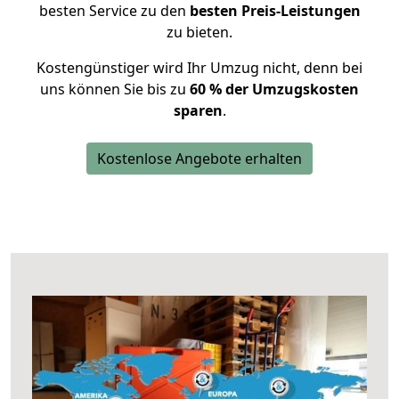
besten Service zu den
besten Preis-Leistungen
zu bieten.
Kostengünstiger wird Ihr Umzug nicht, denn bei
uns können Sie bis zu
60 % der Umzugskosten
sparen
.
Kostenlose Angebote erhalten