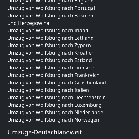
Umzug von Wolfsburg nach England
Umzug von Wolfsburg nach Portugal
Umzug von Wolfsburg nach Bosnien
und Herzegowina
Umzug von Wolfsburg nach Irland
Umzug von Wolfsburg nach Lettland
Umzug von Wolfsburg nach Zypern
Umzug von Wolfsburg nach Kroatien
Umzug von Wolfsburg nach Estland
Umzug von Wolfsburg nach Finnland
Umzug von Wolfsburg nach Frankreich
Umzug von Wolfsburg nach Griechenland
Umzug von Wolfsburg nach Italien
Umzug von Wolfsburg nach Liechtenstein
Umzug von Wolfsburg nach Luxemburg
Umzug von Wolfsburg nach Niederlande
Umzug von Wolfsburg nach Norwegen
Umzüge-Deutschlandweit