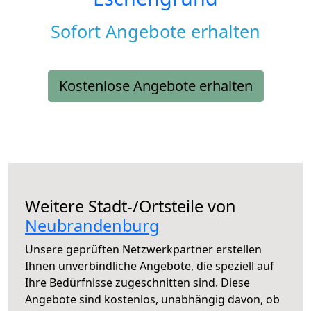
Sofort Angebote erhalten
Kostenlose Angebote erhalten
Weitere Stadt-/Ortsteile von
Neubrandenburg
Unsere geprüften Netzwerkpartner erstellen
Ihnen unverbindliche Angebote, die speziell auf
Ihre Bedürfnisse zugeschnitten sind. Diese
Angebote sind kostenlos, unabhängig davon, ob