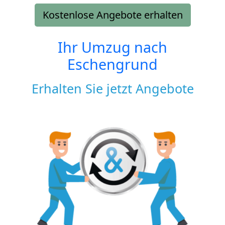
Kostenlose Angebote erhalten
Ihr Umzug nach
Eschengrund
Erhalten Sie jetzt Angebote