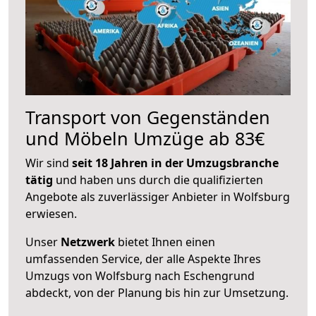
Transport von Gegenständen
und Möbeln Umzüge ab 83€
Wir sind
seit 18 Jahren in der Umzugsbranche
tätig
und haben uns durch die qualifizierten
Angebote als zuverlässiger Anbieter in Wolfsburg
erwiesen.
Unser
Netzwerk
bietet Ihnen einen
umfassenden Service, der alle Aspekte Ihres
Umzugs von Wolfsburg nach Eschengrund
abdeckt, von der Planung bis hin zur Umsetzung.