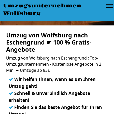
Umzugsunternehmen
Wolfsburg
Umzug von Wolfsburg nach
Eschengrund ☛ 100 % Gratis-
Angebote
Umzug von Wolfsburg nach Eschengrund : Top-
Umzugsunternehmen - Kostenlose Angebote in 2
Min. ➨ Umzüge ab 83€
✓
Wir helfen Ihnen, wenn es um Ihren
Umzug geht!
✓
Schnell & unverbindlich Angebote
erhalten!
✓
Finden Sie das beste Angebot für Ihren