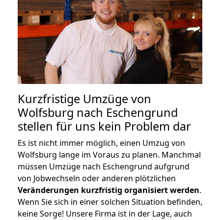
Kurzfristige Umzüge von
Wolfsburg nach Eschengrund
stellen für uns kein Problem dar
Es ist nicht immer möglich, einen Umzug von
Wolfsburg lange im Voraus zu planen. Manchmal
müssen Umzüge nach Eschengrund aufgrund
von Jobwechseln oder anderen plötzlichen
Veränderungen kurzfristig organisiert werden
.
Wenn Sie sich in einer solchen Situation befinden,
keine Sorge! Unsere Firma ist in der Lage, auch