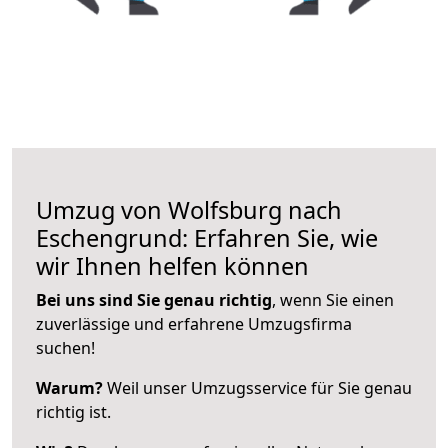
Umzug von Wolfsburg nach
Eschengrund: Erfahren Sie, wie
wir Ihnen helfen können
Bei uns sind Sie genau richtig
, wenn Sie einen
zuverlässige und erfahrene Umzugsfirma
suchen!
Warum?
Weil unser Umzugsservice für Sie genau
richtig ist.