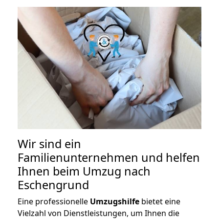
Wir sind ein
Familienunternehmen und helfen
Ihnen beim Umzug nach
Eschengrund
Eine professionelle
Umzugshilfe
bietet eine
Vielzahl von Dienstleistungen, um Ihnen die