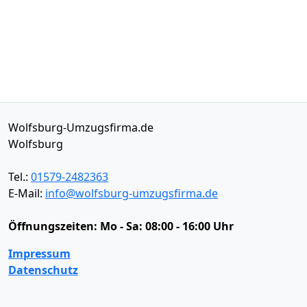
Wolfsburg-Umzugsfirma.de
Wolfsburg
Tel.:
01579-2482363
E-Mail:
info@wolfsburg-umzugsfirma.de
Öffnungszeiten:
Mo - Sa: 08:00 - 16:00 Uhr
Impressum
Datenschutz