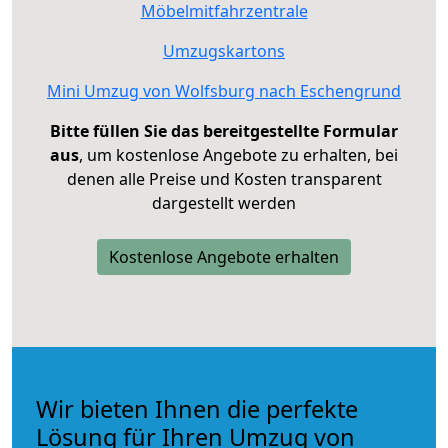
Möbelmitfahrzentrale
Umzugskartons
Mini Umzug von Wolfsburg nach Eschengrund
Bitte füllen Sie das bereitgestellte Formular
aus
, um kostenlose Angebote zu erhalten, bei
denen alle Preise und Kosten transparent
dargestellt werden
Kostenlose Angebote erhalten
Wir bieten Ihnen die perfekte
Lösung für Ihren Umzug von