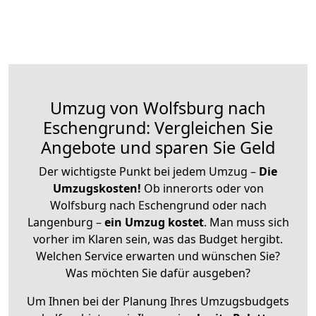
Umzug von Wolfsburg nach
Eschengrund: Vergleichen Sie
Angebote und sparen Sie Geld
Der wichtigste Punkt bei jedem Umzug –
Die
Umzugskosten!
Ob innerorts oder von
Wolfsburg nach Eschengrund oder nach
Langenburg –
ein Umzug kostet
.
Man muss sich
vorher im Klaren sein, was das Budget hergibt.
Welchen Service erwarten und wünschen Sie?
Was möchten Sie dafür ausgeben?
Um Ihnen bei der Planung Ihres Umzugsbudgets