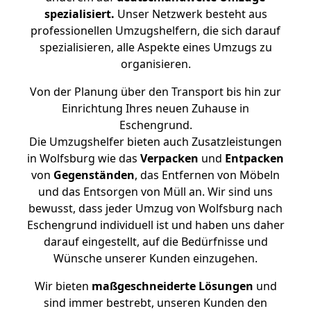
spezialisiert.
Unser Netzwerk besteht aus
professionellen Umzugshelfern, die sich darauf
spezialisieren, alle Aspekte eines Umzugs zu
organisieren.
Von der Planung über den Transport bis hin zur
Einrichtung Ihres neuen Zuhause in
Eschengrund.
Die Umzugshelfer bieten auch Zusatzleistungen
in Wolfsburg wie das
Verpacken
und
Entpacken
von
Gegenständen
, das Entfernen von Möbeln
und das Entsorgen von Müll an. Wir sind uns
bewusst, dass jeder Umzug von Wolfsburg nach
Eschengrund individuell ist und haben uns daher
darauf eingestellt, auf die Bedürfnisse und
Wünsche unserer Kunden einzugehen.
Wir bieten
maßgeschneiderte Lösungen
und
sind immer bestrebt, unseren Kunden den