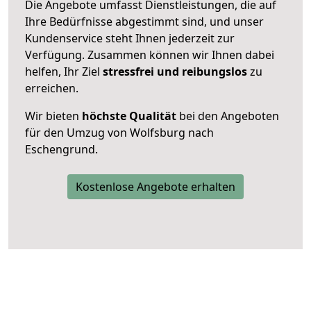
Die Angebote umfasst Dienstleistungen, die auf
Ihre Bedürfnisse abgestimmt sind, und unser
Kundenservice steht Ihnen jederzeit zur
Verfügung. Zusammen können wir Ihnen dabei
helfen, Ihr Ziel
stressfrei und reibungslos
zu
erreichen.
Wir bieten
höchste Qualität
bei den Angeboten
für den Umzug von Wolfsburg nach
Eschengrund.
Kostenlose Angebote erhalten