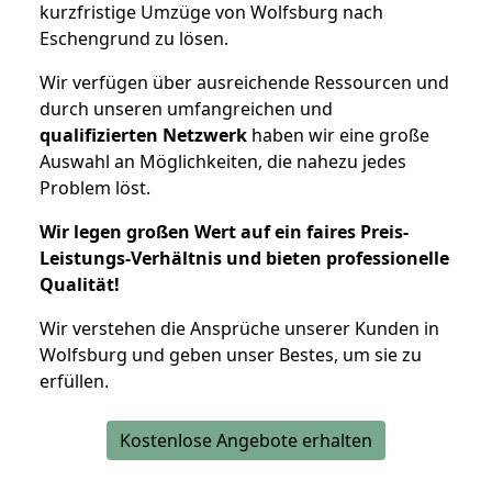
kurzfristige Umzüge von Wolfsburg nach
Eschengrund zu lösen.
Wir verfügen über ausreichende Ressourcen und
durch unseren umfangreichen und
qualifizierten Netzwerk
haben wir eine große
Auswahl an Möglichkeiten, die nahezu jedes
Problem löst.
Wir legen großen Wert auf ein faires Preis-
Leistungs-Verhältnis und bieten professionelle
Qualität!
Wir verstehen die Ansprüche unserer Kunden in
Wolfsburg und geben unser Bestes, um sie zu
erfüllen.
Kostenlose Angebote erhalten