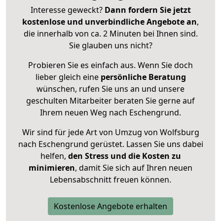
Interesse geweckt?
Dann fordern Sie jetzt
kostenlose und unverbindliche Angebote an
,
die innerhalb von ca. 2 Minuten bei Ihnen sind.
Sie glauben uns nicht?
Probieren Sie es einfach aus. Wenn Sie doch
lieber gleich eine
persönliche Beratung
wünschen, rufen Sie uns an und unsere
geschulten Mitarbeiter beraten Sie gerne auf
Ihrem neuen Weg nach Eschengrund.
Wir sind für jede Art von Umzug von Wolfsburg
nach Eschengrund gerüstet. Lassen Sie uns dabei
helfen,
den Stress und die Kosten zu
minimieren
, damit Sie sich auf Ihren neuen
Lebensabschnitt freuen können.
Kostenlose Angebote erhalten