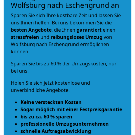
Wolfsburg nach Eschengrund an
Sparen Sie sich Ihre kostbare Zeit und lassen Sie
uns Ihnen helfen. Bei uns bekommen Sie die
besten Angebote
, die Ihnen
garantiert
einen
stressfreien
und
reibungsloses
Umzug
von
Wolfsburg nach Eschengrund ermöglichen
können.
Sparen Sie bis zu 60 % der Umzugskosten, nur
bei uns!
Holen Sie sich jetzt kostenlose und
unverbindliche Angebote.
Keine versteckten Kosten
Sogar möglich mit einer Festpreisgarantie
bis zu ca. 60 % sparen
professionelle Umzugsunternehmen
schnelle Auftragsabwicklung