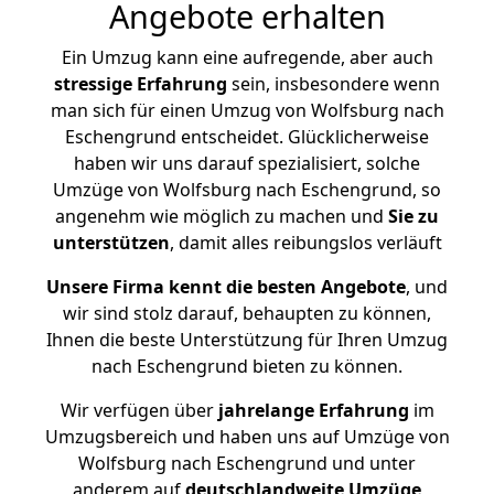
Angebote erhalten
Ein Umzug kann eine aufregende, aber auch
stressige
Erfahrung
sein, insbesondere wenn
man sich für einen Umzug von Wolfsburg nach
Eschengrund entscheidet. Glücklicherweise
haben wir uns darauf spezialisiert, solche
Umzüge von Wolfsburg nach Eschengrund, so
angenehm wie möglich zu machen und
Sie zu
unterstützen
, damit alles reibungslos verläuft
Unsere Firma kennt die besten Angebote
, und
wir sind stolz darauf, behaupten zu können,
Ihnen die beste Unterstützung für Ihren Umzug
nach Eschengrund bieten zu können.
Wir verfügen über
jahrelange Erfahrung
im
Umzugsbereich und haben uns auf Umzüge von
Wolfsburg nach Eschengrund und unter
anderem auf
deutschlandweite Umzüge