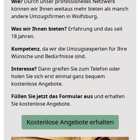
Wie?
Durch unser professionelles Netzwerk
können wir Ihnen weitaus mehr bieten als manch
andere Umzugsfirmen in Wolfsburg.
Was wir Ihnen bieten?
Erfahrung und das seit
18 Jahren.
Kompetenz
, da wir die Umzugsexperten für Ihre
Wünsche und Bedürfnisse sind.
Interesse?
Dann greifen Sie zum Telefon oder
holen Sie sich erst einmal ganz bequem
kostenlose Angebote.
Füllen Sie jetzt das Formular aus
und erhalten
Sie kostenlose Angebote.
Kostenlose Angebote erhalten