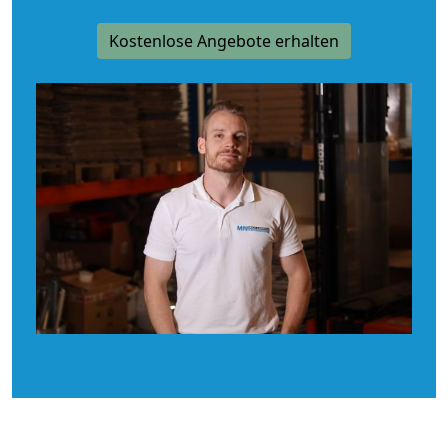
Kostenlose Angebote erhalten