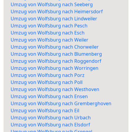
Umzug von Wolfsburg nach Seeberg
Umzug von Wolfsburg nach Heimersdorf
Umzug von Wolfsburg nach Lindweiler
Umzug von Wolfsburg nach Pesch
Umzug von Wolfsburg nach Esch
Umzug von Wolfsburg nach Weiler
Umzug von Wolfsburg nach Chorweiler
Umzug von Wolfsburg nach Blumenberg
Umzug von Wolfsburg nach Roggendorf
Umzug von Wolfsburg nach Worringen
Umzug von Wolfsburg nach Porz
Umzug von Wolfsburg nach Poll
Umzug von Wolfsburg nach Westhoven
Umzug von Wolfsburg nach Ensen
Umzug von Wolfsburg nach Gremberghoven
Umzug von Wolfsburg nach Eil
Umzug von Wolfsburg nach Urbach
Umzug von Wolfsburg nach Elsdorf
Umzug von Wolfsburg nach Grengel