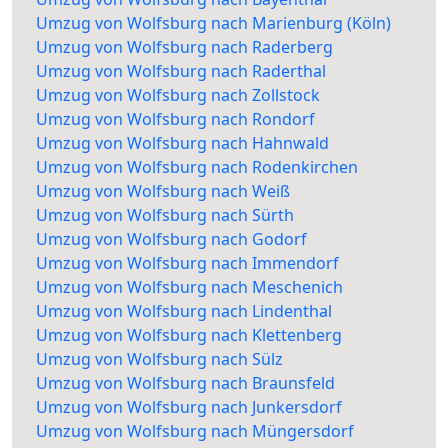
Umzug von Wolfsburg nach Marienburg (Köln)
Umzug von Wolfsburg nach Raderberg
Umzug von Wolfsburg nach Raderthal
Umzug von Wolfsburg nach Zollstock
Umzug von Wolfsburg nach Rondorf
Umzug von Wolfsburg nach Hahnwald
Umzug von Wolfsburg nach Rodenkirchen
Umzug von Wolfsburg nach Weiß
Umzug von Wolfsburg nach Sürth
Umzug von Wolfsburg nach Godorf
Umzug von Wolfsburg nach Immendorf
Umzug von Wolfsburg nach Meschenich
Umzug von Wolfsburg nach Lindenthal
Umzug von Wolfsburg nach Klettenberg
Umzug von Wolfsburg nach Sülz
Umzug von Wolfsburg nach Braunsfeld
Umzug von Wolfsburg nach Junkersdorf
Umzug von Wolfsburg nach Müngersdorf