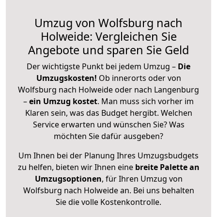
Umzug von Wolfsburg nach
Holweide: Vergleichen Sie
Angebote und sparen Sie Geld
Der wichtigste Punkt bei jedem Umzug –
Die
Umzugskosten!
Ob innerorts oder von
Wolfsburg nach Holweide oder nach Langenburg
–
ein Umzug kostet
.
Man muss sich vorher im
Klaren sein, was das Budget hergibt. Welchen
Service erwarten und wünschen Sie? Was
möchten Sie dafür ausgeben?
Um Ihnen bei der Planung Ihres Umzugsbudgets
zu helfen, bieten wir Ihnen eine
breite Palette an
Umzugsoptionen
, für Ihren Umzug von
Wolfsburg nach Holweide an. Bei uns behalten
Sie die volle Kostenkontrolle.