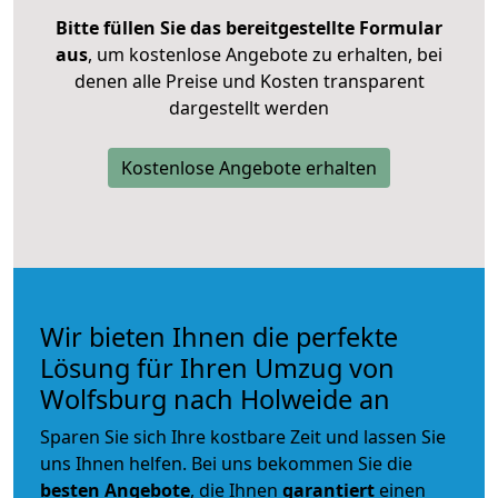
Bitte füllen Sie das bereitgestellte Formular
aus
, um kostenlose Angebote zu erhalten, bei
denen alle Preise und Kosten transparent
dargestellt werden
Kostenlose Angebote erhalten
Wir bieten Ihnen die perfekte
Lösung für Ihren Umzug von
Wolfsburg nach Holweide an
Sparen Sie sich Ihre kostbare Zeit und lassen Sie
uns Ihnen helfen. Bei uns bekommen Sie die
besten Angebote
, die Ihnen
garantiert
einen