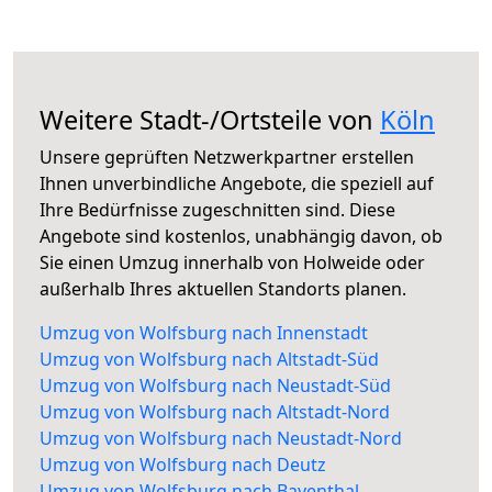
Weitere Stadt-/Ortsteile von
Köln
Unsere geprüften Netzwerkpartner erstellen
Ihnen unverbindliche Angebote, die speziell auf
Ihre Bedürfnisse zugeschnitten sind. Diese
Angebote sind kostenlos, unabhängig davon, ob
Sie einen Umzug innerhalb von Holweide oder
außerhalb Ihres aktuellen Standorts planen.
Umzug von Wolfsburg nach Innenstadt
Umzug von Wolfsburg nach Altstadt-Süd
Umzug von Wolfsburg nach Neustadt-Süd
Umzug von Wolfsburg nach Altstadt-Nord
Umzug von Wolfsburg nach Neustadt-Nord
Umzug von Wolfsburg nach Deutz
Umzug von Wolfsburg nach Bayenthal