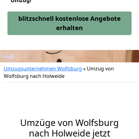
Umzug!
blitzschnell kostenlose Angebote
erhalten
Umzugsunternehmen Wolfsburg
»
Umzug von
Wolfsburg nach Holweide
Umzüge von Wolfsburg
nach Holweide jetzt