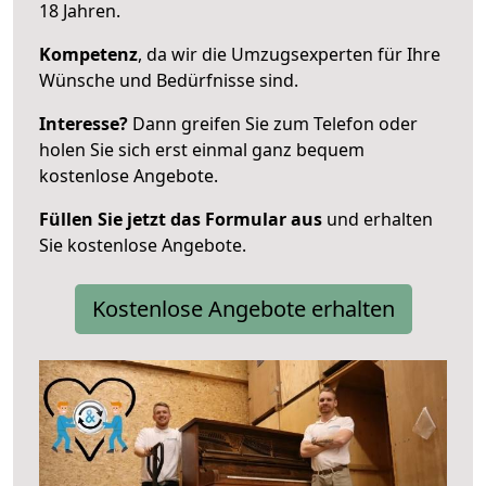
18 Jahren.
Kompetenz
, da wir die Umzugsexperten für Ihre
Wünsche und Bedürfnisse sind.
Interesse?
Dann greifen Sie zum Telefon oder
holen Sie sich erst einmal ganz bequem
kostenlose Angebote.
Füllen Sie jetzt das Formular aus
und erhalten
Sie kostenlose Angebote.
Kostenlose Angebote erhalten