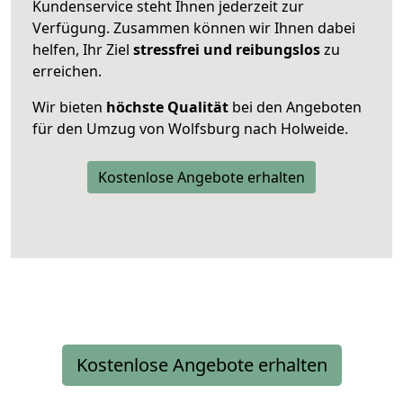
Kundenservice steht Ihnen jederzeit zur
Verfügung. Zusammen können wir Ihnen dabei
helfen, Ihr Ziel
stressfrei und reibungslos
zu
erreichen.
Wir bieten
höchste Qualität
bei den Angeboten
für den Umzug von Wolfsburg nach Holweide.
Kostenlose Angebote erhalten
Kostenlose Angebote erhalten