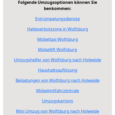
Folgende Umzugsoptionen können Sie
benkommen:
Entrümpelungsdienste
Halteverbotszone in Wolfsburg
Möbeltaxi Wolfsburg
Möbellift Wolfsburg
Umzugshelfer von Wolfsburg nach Holweide
Haushaltsauflösung
Beiladungen von Wolfsburg nach Holweide
Möbelmitfahrzentrale
Umzugskartons
Mini Umzug von Wolfsburg nach Holweide