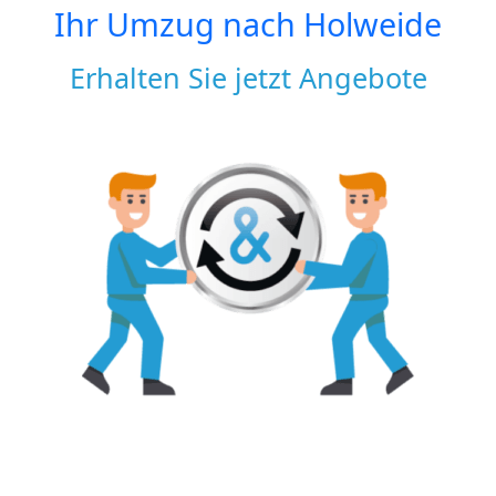
Ihr Umzug nach
Holweide
Erhalten Sie jetzt Angebote