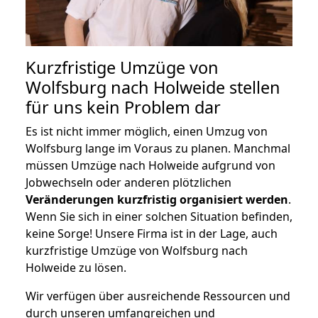
Kurzfristige Umzüge von
Wolfsburg nach Holweide stellen
für uns kein Problem dar
Es ist nicht immer möglich, einen Umzug von
Wolfsburg lange im Voraus zu planen. Manchmal
müssen Umzüge nach Holweide aufgrund von
Jobwechseln oder anderen plötzlichen
Veränderungen kurzfristig organisiert werden
.
Wenn Sie sich in einer solchen Situation befinden,
keine Sorge! Unsere Firma ist in der Lage, auch
kurzfristige Umzüge von Wolfsburg nach
Holweide zu lösen.
Wir verfügen über ausreichende Ressourcen und
durch unseren umfangreichen und