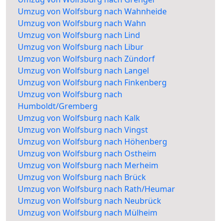
Umzug von Wolfsburg nach Wahnheide
Umzug von Wolfsburg nach Wahn
Umzug von Wolfsburg nach Lind
Umzug von Wolfsburg nach Libur
Umzug von Wolfsburg nach Zündorf
Umzug von Wolfsburg nach Langel
Umzug von Wolfsburg nach Finkenberg
Umzug von Wolfsburg nach
Humboldt/Gremberg
Umzug von Wolfsburg nach Kalk
Umzug von Wolfsburg nach Vingst
Umzug von Wolfsburg nach Höhenberg
Umzug von Wolfsburg nach Ostheim
Umzug von Wolfsburg nach Merheim
Umzug von Wolfsburg nach Brück
Umzug von Wolfsburg nach Rath/Heumar
Umzug von Wolfsburg nach Neubrück
Umzug von Wolfsburg nach Mülheim