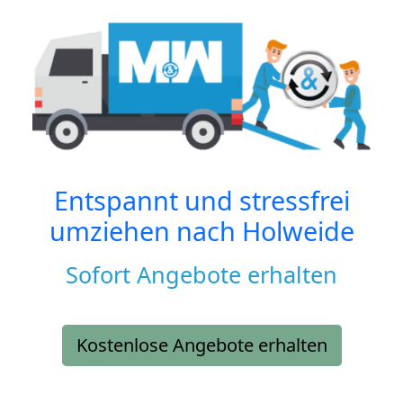
Entspannt und stressfrei
umziehen nach
Holweide
Sofort Angebote erhalten
Kostenlose Angebote erhalten