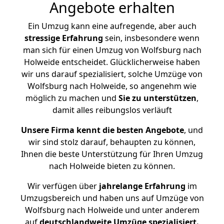
Angebote erhalten
Ein Umzug kann eine aufregende, aber auch
stressige
Erfahrung
sein, insbesondere wenn
man sich für einen Umzug von Wolfsburg nach
Holweide entscheidet. Glücklicherweise haben
wir uns darauf spezialisiert, solche Umzüge von
Wolfsburg nach Holweide, so angenehm wie
möglich zu machen und
Sie zu unterstützen
,
damit alles reibungslos verläuft
Unsere Firma kennt die besten Angebote
, und
wir sind stolz darauf, behaupten zu können,
Ihnen die beste Unterstützung für Ihren Umzug
nach Holweide bieten zu können.
Wir verfügen über
jahrelange Erfahrung
im
Umzugsbereich und haben uns auf Umzüge von
Wolfsburg nach Holweide und unter anderem
auf
deutschlandweite Umzüge spezialisiert.