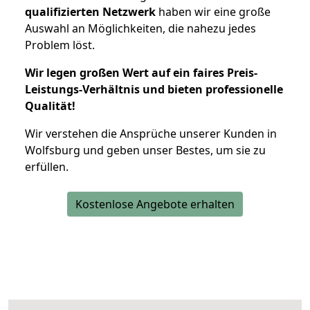
qualifizierten Netzwerk
haben wir eine große
Auswahl an Möglichkeiten, die nahezu jedes
Problem löst.
Wir legen großen Wert auf ein faires Preis-
Leistungs-Verhältnis und bieten professionelle
Qualität!
Wir verstehen die Ansprüche unserer Kunden in
Wolfsburg und geben unser Bestes, um sie zu
erfüllen.
Kostenlose Angebote erhalten