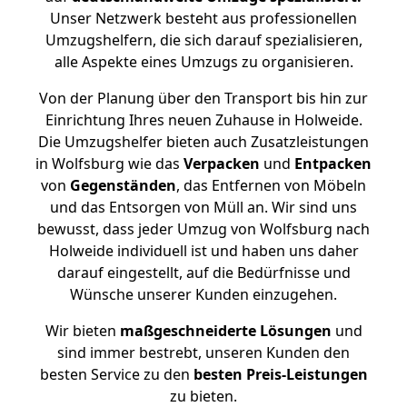
Unser Netzwerk besteht aus professionellen
Umzugshelfern, die sich darauf spezialisieren,
alle Aspekte eines Umzugs zu organisieren.
Von der Planung über den Transport bis hin zur
Einrichtung Ihres neuen Zuhause in Holweide.
Die Umzugshelfer bieten auch Zusatzleistungen
in Wolfsburg wie das
Verpacken
und
Entpacken
von
Gegenständen
, das Entfernen von Möbeln
und das Entsorgen von Müll an. Wir sind uns
bewusst, dass jeder Umzug von Wolfsburg nach
Holweide individuell ist und haben uns daher
darauf eingestellt, auf die Bedürfnisse und
Wünsche unserer Kunden einzugehen.
Wir bieten
maßgeschneiderte Lösungen
und
sind immer bestrebt, unseren Kunden den
besten Service zu den
besten Preis-Leistungen
zu bieten.