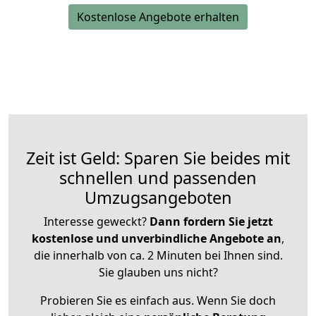
Kostenlose Angebote erhalten
Zeit ist Geld: Sparen Sie beides mit
schnellen und passenden
Umzugsangeboten
Interesse geweckt?
Dann fordern Sie jetzt
kostenlose und unverbindliche Angebote an
,
die innerhalb von ca. 2 Minuten bei Ihnen sind.
Sie glauben uns nicht?
Probieren Sie es einfach aus. Wenn Sie doch