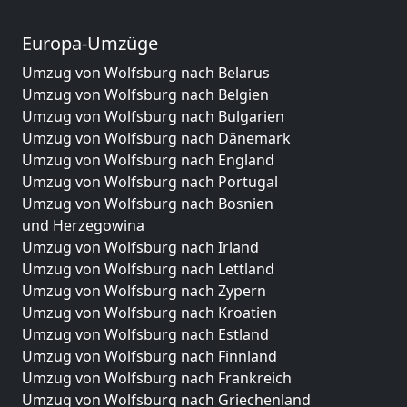
Europa-Umzüge
Umzug von Wolfsburg nach Belarus
Umzug von Wolfsburg nach Belgien
Umzug von Wolfsburg nach Bulgarien
Umzug von Wolfsburg nach Dänemark
Umzug von Wolfsburg nach England
Umzug von Wolfsburg nach Portugal
Umzug von Wolfsburg nach Bosnien
und Herzegowina
Umzug von Wolfsburg nach Irland
Umzug von Wolfsburg nach Lettland
Umzug von Wolfsburg nach Zypern
Umzug von Wolfsburg nach Kroatien
Umzug von Wolfsburg nach Estland
Umzug von Wolfsburg nach Finnland
Umzug von Wolfsburg nach Frankreich
Umzug von Wolfsburg nach Griechenland