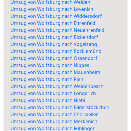
Umzug von Wolfsburg nach Weiden
Umzug von Wolfsburg nach Lövenich
Umzug von Wolfsburg nach Widdersdorf
Umzug von Wolfsburg nach Ehrenfeld
Umzug von Wolfsburg nach Neuehrenfeld
Umzug von Wolfsburg nach Bickendorf
Umzug von Wolfsburg nach Vogelsang
Umzug von Wolfsburg nach Bocklemünd
Umzug von Wolfsburg nach Ossendorf
Umzug von Wolfsburg nach Nippes
Umzug von Wolfsburg nach Mauenheim
Umzug von Wolfsburg nach Riehl
Umzug von Wolfsburg nach Weidenpesch
Umzug von Wolfsburg nach Longerich
Umzug von Wolfsburg nach Niehl
Umzug von Wolfsburg nach Bilderstöckchen
Umzug von Wolfsburg nach Chorweiler
Umzug von Wolfsburg nach Merkenich
Umzug von Wolfsburg nach Fühlingen