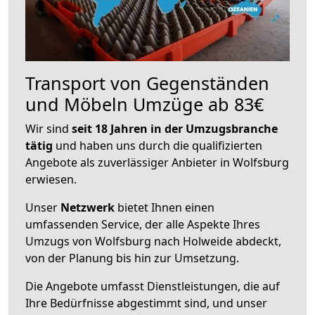
Transport von Gegenständen
und Möbeln Umzüge ab 83€
Wir sind
seit 18 Jahren in der Umzugsbranche
tätig
und haben uns durch die qualifizierten
Angebote als zuverlässiger Anbieter in Wolfsburg
erwiesen.
Unser
Netzwerk
bietet Ihnen einen
umfassenden Service, der alle Aspekte Ihres
Umzugs von Wolfsburg nach Holweide abdeckt,
von der Planung bis hin zur Umsetzung.
Die Angebote umfasst Dienstleistungen, die auf
Ihre Bedürfnisse abgestimmt sind, und unser