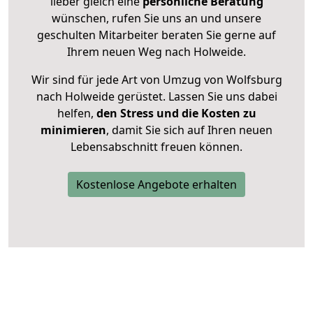
lieber gleich eine
persönliche Beratung
wünschen, rufen Sie uns an und unsere
geschulten Mitarbeiter beraten Sie gerne auf
Ihrem neuen Weg nach Holweide.
Wir sind für jede Art von Umzug von Wolfsburg
nach Holweide gerüstet. Lassen Sie uns dabei
helfen,
den Stress und die Kosten zu
minimieren
, damit Sie sich auf Ihren neuen
Lebensabschnitt freuen können.
Kostenlose Angebote erhalten