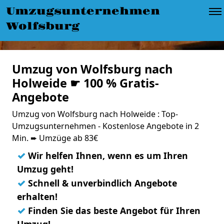
Umzugsunternehmen
Wolfsburg
Umzug von Wolfsburg nach
Holweide ☛ 100 % Gratis-
Angebote
Umzug von Wolfsburg nach Holweide : Top-
Umzugsunternehmen - Kostenlose Angebote in 2
Min. ➨ Umzüge ab 83€
✓
Wir helfen Ihnen, wenn es um Ihren
Umzug geht!
✓
Schnell & unverbindlich Angebote
erhalten!
✓
Finden Sie das beste Angebot für Ihren