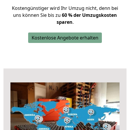
Kostengünstiger wird Ihr Umzug nicht, denn bei
uns können Sie bis zu
60 % der Umzugskosten
sparen
.
Kostenlose Angebote erhalten