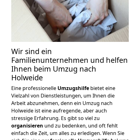
Wir sind ein
Familienunternehmen und helfen
Ihnen beim Umzug nach
Holweide
Eine professionelle
Umzugshilfe
bietet eine
Vielzahl von Dienstleistungen, um Ihnen die
Arbeit abzunehmen, denn ein Umzug nach
Holweide ist eine aufregende, aber auch
stressige Erfahrung. Es gibt so viel zu
organisieren
und zu bedenken, und oft fehlt
einfach die Zeit, um alles zu erledigen. Wenn Sie