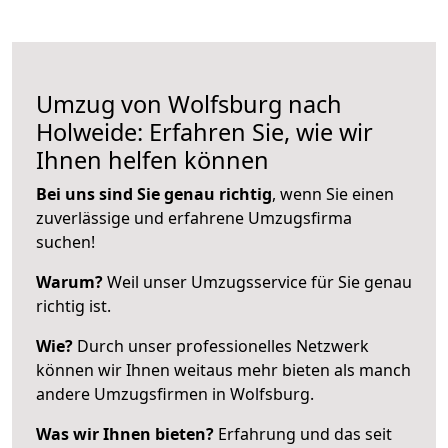
Umzug von Wolfsburg nach
Holweide: Erfahren Sie, wie wir
Ihnen helfen können
Bei uns sind Sie genau richtig
, wenn Sie einen
zuverlässige und erfahrene Umzugsfirma
suchen!
Warum?
Weil unser Umzugsservice für Sie genau
richtig ist.
Wie?
Durch unser professionelles Netzwerk
können wir Ihnen weitaus mehr bieten als manch
andere Umzugsfirmen in Wolfsburg.
Was wir Ihnen bieten?
Erfahrung und das seit