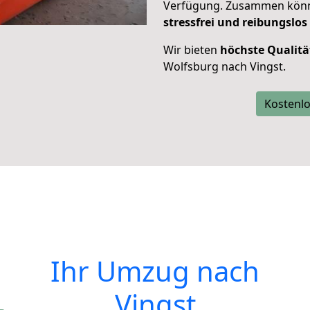
Verfügung. Zusammen können
stressfrei und reibungslos
Wir bieten
höchste Qualitä
Wolfsburg nach Vingst.
Kostenlo
Ihr Umzug nach
Vingst