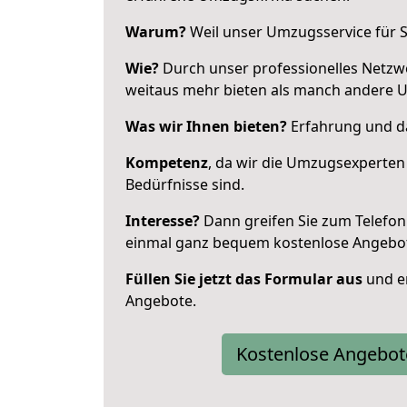
Warum?
Weil unser Umzugsservice für Si
Wie?
Durch unser professionelles Netzw
weitaus mehr bieten als manch andere 
Was wir Ihnen bieten?
Erfahrung und da
Kompetenz
, da wir die Umzugsexperten
Bedürfnisse sind.
Interesse?
Dann greifen Sie zum Telefon 
einmal ganz bequem kostenlose Angebo
Füllen Sie jetzt das Formular aus
und er
Angebote.
Kostenlose Angebot