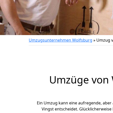
Umzugsunternehmen Wolfsburg
»
Umzug v
Umzüge von W
Ein Umzug kann eine aufregende, aber
Vingst entscheidet. Glücklicherweise