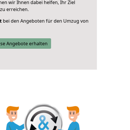
 wir Ihnen dabei helfen, Ihr Ziel
zu erreichen.
t
bei den Angeboten für den Umzug von
se Angebote erhalten