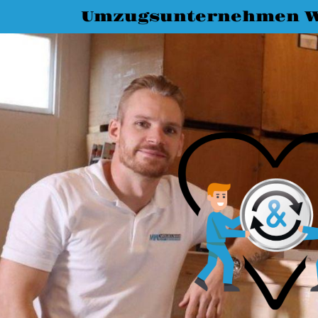
Umzugsunternehmen W