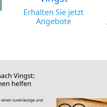
Erhalten Sie jetzt
Angebote
ach Vingst:
hnen helfen
e einen zuverlässige und