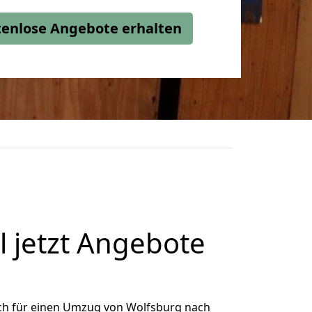
stenlose Angebote erhalten
 jetzt Angebote
ch für einen Umzug von Wolfsburg nach