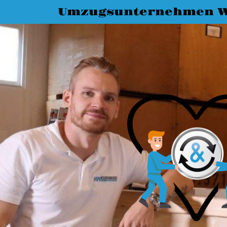
Umzugsunternehmen W