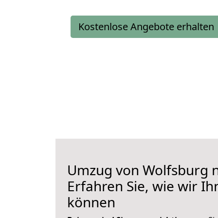
Kostenlose Angebote erhalten
Umzug von Wolfsburg n
Erfahren Sie, wie wir I
können