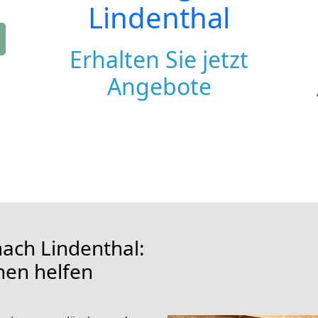
Lindenthal
Erhalten Sie jetzt
Angebote
ach Lindenthal:
hnen helfen