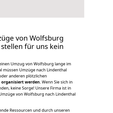
züge von Wolfsburg
stellen für uns kein
, einen Umzug von Wolfsburg lange im
al müssen Umzüge nach Lindenthal
der anderen plötzlichen
 organisiert werden
. Wenn Sie sich in
nden, keine Sorge! Unsere Firma ist in
e Umzüge von Wolfsburg nach Lindenthal
hende Ressourcen und durch unseren