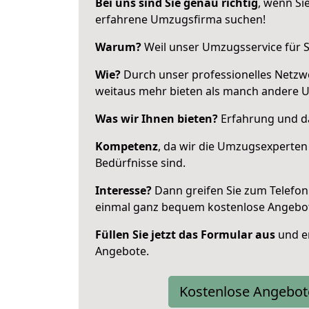
Bei uns sind Sie genau richtig
, wenn Si
erfahrene Umzugsfirma suchen!
Warum?
Weil unser Umzugsservice für Si
Wie?
Durch unser professionelles Netzw
weitaus mehr bieten als manch andere 
Was wir Ihnen bieten?
Erfahrung und da
Kompetenz
, da wir die Umzugsexperten
Bedürfnisse sind.
Interesse?
Dann greifen Sie zum Telefon 
einmal ganz bequem kostenlose Angebo
Füllen Sie jetzt das Formular aus
und er
Angebote.
Kostenlose Angebot