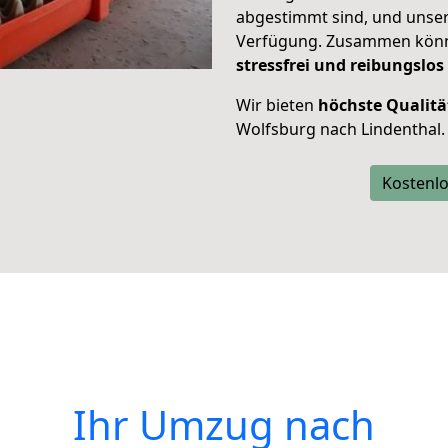
abgestimmt sind, und unser
Verfügung. Zusammen können
stressfrei und reibungslos
Wir bieten
höchste Qualitä
Wolfsburg nach Lindenthal.
Kostenlo
Ihr Umzug nach