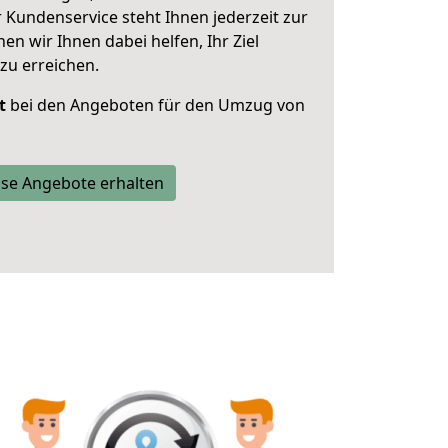
 Kundenservice steht Ihnen jederzeit zur
 wir Ihnen dabei helfen, Ihr Ziel
zu erreichen.
t
bei den Angeboten für den Umzug von
se Angebote erhalten