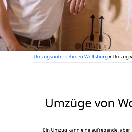
Umzugsunternehmen Wolfsburg
»
Umzug v
Umzüge von Wol
Ein Umzug kann eine aufregende, aber