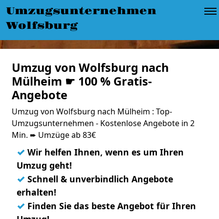
Umzugsunternehmen
Wolfsburg
Umzug von Wolfsburg nach
Mülheim ☛ 100 % Gratis-
Angebote
Umzug von Wolfsburg nach Mülheim : Top-
Umzugsunternehmen - Kostenlose Angebote in 2
Min. ➨ Umzüge ab 83€
✓
Wir helfen Ihnen, wenn es um Ihren
Umzug geht!
✓
Schnell & unverbindlich Angebote
erhalten!
✓
Finden Sie das beste Angebot für Ihren