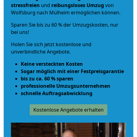
stressfreien
und
reibungsloses
Umzug
von
Wolfsburg nach Mülheim ermöglichen können.
Sparen Sie bis zu 60 % der Umzugskosten, nur
bei uns!
Holen Sie sich jetzt kostenlose und
unverbindliche Angebote.
Keine versteckten Kosten
Sogar möglich mit einer Festpreisgarantie
bis zu ca. 60 % sparen
professionelle Umzugsunternehmen
schnelle Auftragsabwicklung
Kostenlose Angebote erhalten