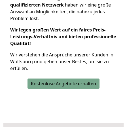
qualifizierten Netzwerk
haben wir eine große
Auswahl an Möglichkeiten, die nahezu jedes
Problem löst.
Wir legen großen Wert auf ein faires Preis-
Leistungs-Verhältnis und bieten professionelle
Qualität!
Wir verstehen die Ansprüche unserer Kunden in
Wolfsburg und geben unser Bestes, um sie zu
erfüllen.
Kostenlose Angebote erhalten