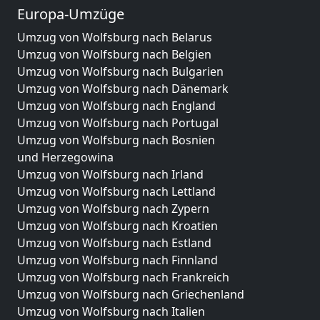
Europa-Umzüge
Umzug von Wolfsburg nach Belarus
Umzug von Wolfsburg nach Belgien
Umzug von Wolfsburg nach Bulgarien
Umzug von Wolfsburg nach Dänemark
Umzug von Wolfsburg nach England
Umzug von Wolfsburg nach Portugal
Umzug von Wolfsburg nach Bosnien
und Herzegowina
Umzug von Wolfsburg nach Irland
Umzug von Wolfsburg nach Lettland
Umzug von Wolfsburg nach Zypern
Umzug von Wolfsburg nach Kroatien
Umzug von Wolfsburg nach Estland
Umzug von Wolfsburg nach Finnland
Umzug von Wolfsburg nach Frankreich
Umzug von Wolfsburg nach Griechenland
Umzug von Wolfsburg nach Italien