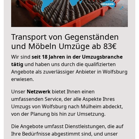
Transport von Gegenständen
und Möbeln Umzüge ab 83€
Wir sind
seit 18 Jahren in der Umzugsbranche
tätig
und haben uns durch die qualifizierten
Angebote als zuverlässiger Anbieter in Wolfsburg
erwiesen.
Unser
Netzwerk
bietet Ihnen einen
umfassenden Service, der alle Aspekte Ihres
Umzugs von Wolfsburg nach Mülheim abdeckt,
von der Planung bis hin zur Umsetzung.
Die Angebote umfasst Dienstleistungen, die auf
Ihre Bedürfnisse abgestimmt sind, und unser