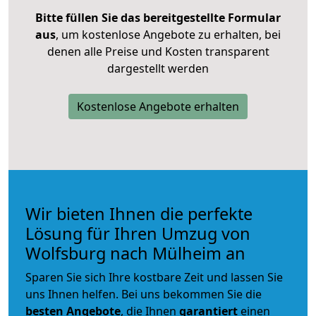
Bitte füllen Sie das bereitgestellte Formular
aus
, um kostenlose Angebote zu erhalten, bei
denen alle Preise und Kosten transparent
dargestellt werden
Kostenlose Angebote erhalten
Wir bieten Ihnen die perfekte
Lösung für Ihren Umzug von
Wolfsburg nach Mülheim an
Sparen Sie sich Ihre kostbare Zeit und lassen Sie
uns Ihnen helfen. Bei uns bekommen Sie die
besten Angebote
, die Ihnen
garantiert
einen