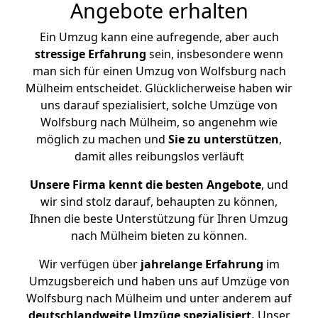
Angebote erhalten
Ein Umzug kann eine aufregende, aber auch
stressige
Erfahrung
sein, insbesondere wenn
man sich für einen Umzug von Wolfsburg nach
Mülheim entscheidet. Glücklicherweise haben wir
uns darauf spezialisiert, solche Umzüge von
Wolfsburg nach Mülheim, so angenehm wie
möglich zu machen und
Sie zu unterstützen
,
damit alles reibungslos verläuft
Unsere Firma kennt die besten Angebote
, und
wir sind stolz darauf, behaupten zu können,
Ihnen die beste Unterstützung für Ihren Umzug
nach Mülheim bieten zu können.
Wir verfügen über
jahrelange Erfahrung
im
Umzugsbereich und haben uns auf Umzüge von
Wolfsburg nach Mülheim und unter anderem auf
deutschlandweite Umzüge spezialisiert.
Unser