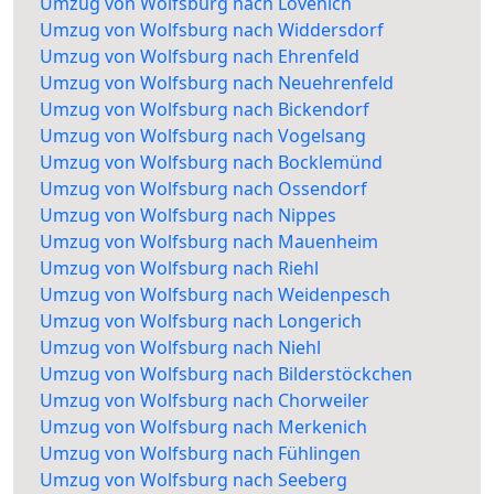
Umzug von Wolfsburg nach Lövenich
Umzug von Wolfsburg nach Widdersdorf
Umzug von Wolfsburg nach Ehrenfeld
Umzug von Wolfsburg nach Neuehrenfeld
Umzug von Wolfsburg nach Bickendorf
Umzug von Wolfsburg nach Vogelsang
Umzug von Wolfsburg nach Bocklemünd
Umzug von Wolfsburg nach Ossendorf
Umzug von Wolfsburg nach Nippes
Umzug von Wolfsburg nach Mauenheim
Umzug von Wolfsburg nach Riehl
Umzug von Wolfsburg nach Weidenpesch
Umzug von Wolfsburg nach Longerich
Umzug von Wolfsburg nach Niehl
Umzug von Wolfsburg nach Bilderstöckchen
Umzug von Wolfsburg nach Chorweiler
Umzug von Wolfsburg nach Merkenich
Umzug von Wolfsburg nach Fühlingen
Umzug von Wolfsburg nach Seeberg