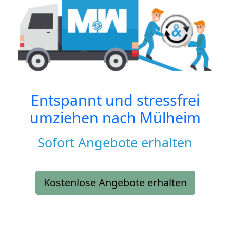
Entspannt und stressfrei
umziehen nach
Mülheim
Sofort Angebote erhalten
Kostenlose Angebote erhalten