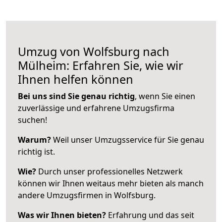
Umzug von Wolfsburg nach
Mülheim: Erfahren Sie, wie wir
Ihnen helfen können
Bei uns sind Sie genau richtig
, wenn Sie einen
zuverlässige und erfahrene Umzugsfirma
suchen!
Warum?
Weil unser Umzugsservice für Sie genau
richtig ist.
Wie?
Durch unser professionelles Netzwerk
können wir Ihnen weitaus mehr bieten als manch
andere Umzugsfirmen in Wolfsburg.
Was wir Ihnen bieten?
Erfahrung und das seit