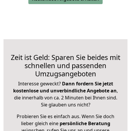
Zeit ist Geld: Sparen Sie beides mit
schnellen und passenden
Umzugsangeboten
Interesse geweckt?
Dann fordern Sie jetzt
kostenlose und unverbindliche Angebote an
,
die innerhalb von ca. 2 Minuten bei Ihnen sind.
Sie glauben uns nicht?
Probieren Sie es einfach aus. Wenn Sie doch
lieber gleich eine
persönliche Beratung
wünschen, rufen Sie uns an und unsere