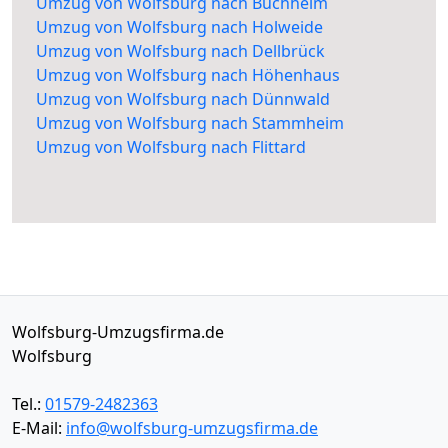
Umzug von Wolfsburg nach Buchheim
Umzug von Wolfsburg nach Holweide
Umzug von Wolfsburg nach Dellbrück
Umzug von Wolfsburg nach Höhenhaus
Umzug von Wolfsburg nach Dünnwald
Umzug von Wolfsburg nach Stammheim
Umzug von Wolfsburg nach Flittard
Wolfsburg-Umzugsfirma.de
Wolfsburg
Tel.:
01579-2482363
E-Mail:
info@wolfsburg-umzugsfirma.de