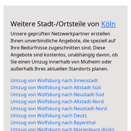
Weitere Stadt-/Ortsteile von
Köln
Unsere geprüften Netzwerkpartner erstellen
Ihnen unverbindliche Angebote, die speziell auf
Ihre Bedürfnisse zugeschnitten sind. Diese
Angebote sind kostenlos, unabhängig davon, ob
Sie einen Umzug innerhalb von Mülheim oder
außerhalb Ihres aktuellen Standorts planen.
Umzug von Wolfsburg nach Innenstadt
Umzug von Wolfsburg nach Altstadt-Süd
Umzug von Wolfsburg nach Neustadt-Süd
Umzug von Wolfsburg nach Altstadt-Nord
Umzug von Wolfsburg nach Neustadt-Nord
Umzug von Wolfsburg nach Deutz
Umzug von Wolfsburg nach Bayenthal
Umzug von Wolfsburg nach Marienburg (Köln)