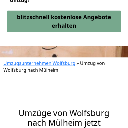
Umzug!
blitzschnell kostenlose Angebote
erhalten
Umzugsunternehmen Wolfsburg
»
Umzug von
Wolfsburg nach Mülheim
Umzüge von Wolfsburg
nach Mülheim jetzt