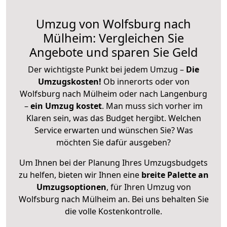
Umzug von Wolfsburg nach
Mülheim: Vergleichen Sie
Angebote und sparen Sie Geld
Der wichtigste Punkt bei jedem Umzug –
Die
Umzugskosten!
Ob innerorts oder von
Wolfsburg nach Mülheim oder nach Langenburg
–
ein Umzug kostet
.
Man muss sich vorher im
Klaren sein, was das Budget hergibt. Welchen
Service erwarten und wünschen Sie? Was
möchten Sie dafür ausgeben?
Um Ihnen bei der Planung Ihres Umzugsbudgets
zu helfen, bieten wir Ihnen eine
breite Palette an
Umzugsoptionen
, für Ihren Umzug von
Wolfsburg nach Mülheim an. Bei uns behalten Sie
die volle Kostenkontrolle.