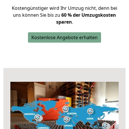
Kostengünstiger wird Ihr Umzug nicht, denn bei
uns können Sie bis zu
60 % der Umzugskosten
sparen
.
Kostenlose Angebote erhalten