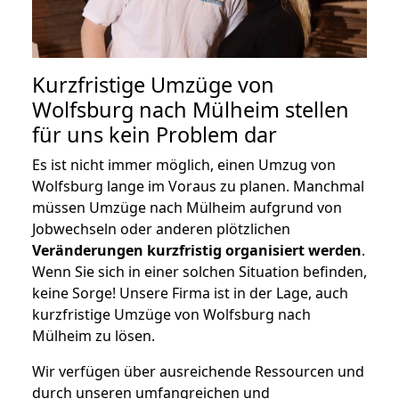
Kurzfristige Umzüge von
Wolfsburg nach Mülheim stellen
für uns kein Problem dar
Es ist nicht immer möglich, einen Umzug von
Wolfsburg lange im Voraus zu planen. Manchmal
müssen Umzüge nach Mülheim aufgrund von
Jobwechseln oder anderen plötzlichen
Veränderungen kurzfristig organisiert werden
.
Wenn Sie sich in einer solchen Situation befinden,
keine Sorge! Unsere Firma ist in der Lage, auch
kurzfristige Umzüge von Wolfsburg nach
Mülheim zu lösen.
Wir verfügen über ausreichende Ressourcen und
durch unseren umfangreichen und