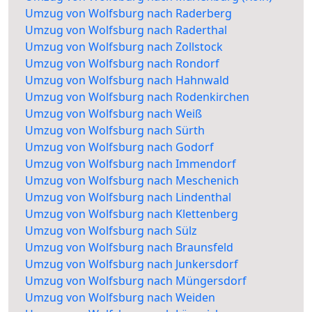
Umzug von Wolfsburg nach Raderberg
Umzug von Wolfsburg nach Raderthal
Umzug von Wolfsburg nach Zollstock
Umzug von Wolfsburg nach Rondorf
Umzug von Wolfsburg nach Hahnwald
Umzug von Wolfsburg nach Rodenkirchen
Umzug von Wolfsburg nach Weiß
Umzug von Wolfsburg nach Sürth
Umzug von Wolfsburg nach Godorf
Umzug von Wolfsburg nach Immendorf
Umzug von Wolfsburg nach Meschenich
Umzug von Wolfsburg nach Lindenthal
Umzug von Wolfsburg nach Klettenberg
Umzug von Wolfsburg nach Sülz
Umzug von Wolfsburg nach Braunsfeld
Umzug von Wolfsburg nach Junkersdorf
Umzug von Wolfsburg nach Müngersdorf
Umzug von Wolfsburg nach Weiden