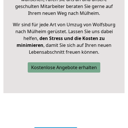
geschulten Mitarbeiter beraten Sie gerne auf
Ihrem neuen Weg nach Mülheim.
Wir sind für jede Art von Umzug von Wolfsburg
nach Mülheim gerüstet. Lassen Sie uns dabei
helfen,
den Stress und die Kosten zu
minimieren
, damit Sie sich auf Ihren neuen
Lebensabschnitt freuen können.
Kostenlose Angebote erhalten