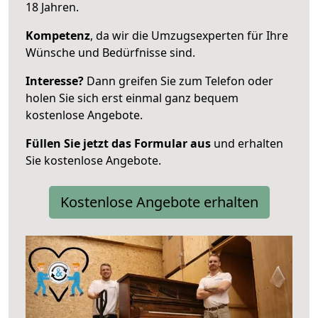
18 Jahren.
Kompetenz
, da wir die Umzugsexperten für Ihre
Wünsche und Bedürfnisse sind.
Interesse?
Dann greifen Sie zum Telefon oder
holen Sie sich erst einmal ganz bequem
kostenlose Angebote.
Füllen Sie jetzt das Formular aus
und erhalten
Sie kostenlose Angebote.
Kostenlose Angebote erhalten