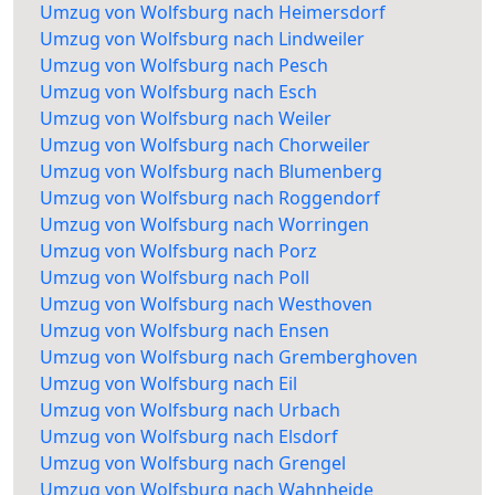
Umzug von Wolfsburg nach Heimersdorf
Umzug von Wolfsburg nach Lindweiler
Umzug von Wolfsburg nach Pesch
Umzug von Wolfsburg nach Esch
Umzug von Wolfsburg nach Weiler
Umzug von Wolfsburg nach Chorweiler
Umzug von Wolfsburg nach Blumenberg
Umzug von Wolfsburg nach Roggendorf
Umzug von Wolfsburg nach Worringen
Umzug von Wolfsburg nach Porz
Umzug von Wolfsburg nach Poll
Umzug von Wolfsburg nach Westhoven
Umzug von Wolfsburg nach Ensen
Umzug von Wolfsburg nach Gremberghoven
Umzug von Wolfsburg nach Eil
Umzug von Wolfsburg nach Urbach
Umzug von Wolfsburg nach Elsdorf
Umzug von Wolfsburg nach Grengel
Umzug von Wolfsburg nach Wahnheide