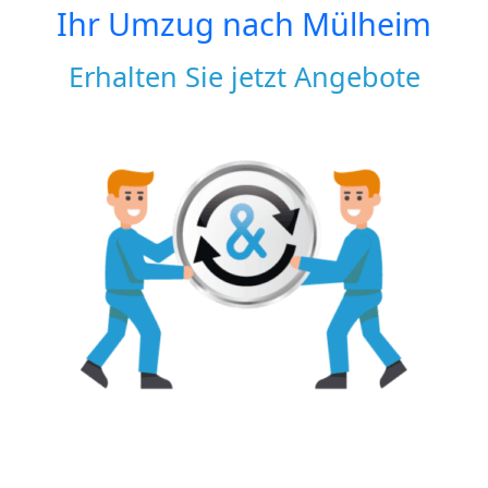
Ihr Umzug nach
Mülheim
Erhalten Sie jetzt Angebote