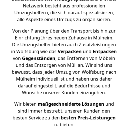
Netzwerk besteht aus professionellen
Umzugshelfern, die sich darauf spezialisieren,
alle Aspekte eines Umzugs zu organisieren.
Von der Planung über den Transport bis hin zur
Einrichtung Ihres neuen Zuhause in Mülheim.
Die Umzugshelfer bieten auch Zusatzleistungen
in Wolfsburg wie das
Verpacken
und
Entpacken
von
Gegenständen
, das Entfernen von Möbeln
und das Entsorgen von Müll an. Wir sind uns
bewusst, dass jeder Umzug von Wolfsburg nach
Mülheim individuell ist und haben uns daher
darauf eingestellt, auf die Bedürfnisse und
Wünsche unserer Kunden einzugehen.
Wir bieten
maßgeschneiderte Lösungen
und
sind immer bestrebt, unseren Kunden den
besten Service zu den
besten Preis-Leistungen
zu bieten.