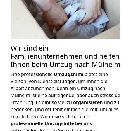
Wir sind ein
Familienunternehmen und helfen
Ihnen beim Umzug nach Mülheim
Eine professionelle
Umzugshilfe
bietet eine
Vielzahl von Dienstleistungen, um Ihnen die
Arbeit abzunehmen, denn ein Umzug nach
Mülheim ist eine aufregende, aber auch stressige
Erfahrung. Es gibt so viel zu
organisieren
und zu
bedenken, und oft fehlt einfach die Zeit, um alles
zu erledigen. Wenn Sie sich für eine
professionelle Umzugshilfe bei uns
entscheiden, können Sie sich auf einen