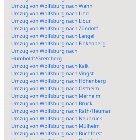
Umzug von Wolfsburg nach Wahn
Umzug von Wolfsburg nach Lind
Umzug von Wolfsburg nach Libur
Umzug von Wolfsburg nach Zündorf
Umzug von Wolfsburg nach Langel
Umzug von Wolfsburg nach Finkenberg
Umzug von Wolfsburg nach
Humboldt/Gremberg
Umzug von Wolfsburg nach Kalk
Umzug von Wolfsburg nach Vingst
Umzug von Wolfsburg nach Höhenberg
Umzug von Wolfsburg nach Ostheim
Umzug von Wolfsburg nach Merheim
Umzug von Wolfsburg nach Brück
Umzug von Wolfsburg nach Rath/Heumar
Umzug von Wolfsburg nach Neubrück
Umzug von Wolfsburg nach Mülheim
Umzug von Wolfsburg nach Buchforst