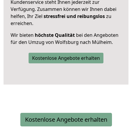
Kundenservice steht Ihnen jederzeit zur
Verfügung. Zusammen können wir Ihnen dabei
helfen, Ihr Ziel
stressfrei und reibungslos
zu
erreichen.
Wir bieten
höchste Qualität
bei den Angeboten
für den Umzug von Wolfsburg nach Mülheim.
Kostenlose Angebote erhalten
Kostenlose Angebote erhalten