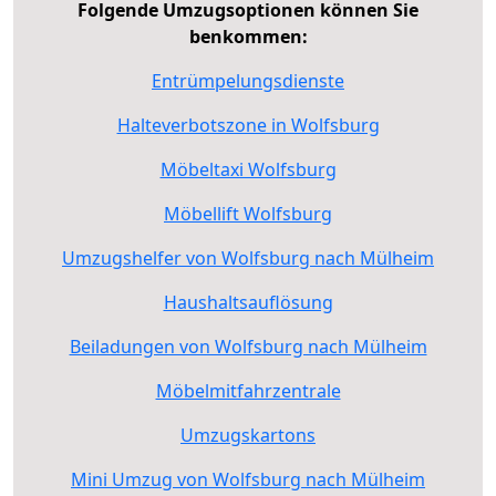
Folgende Umzugsoptionen können Sie
benkommen:
Entrümpelungsdienste
Halteverbotszone in Wolfsburg
Möbeltaxi Wolfsburg
Möbellift Wolfsburg
Umzugshelfer von Wolfsburg nach Mülheim
Haushaltsauflösung
Beiladungen von Wolfsburg nach Mülheim
Möbelmitfahrzentrale
Umzugskartons
Mini Umzug von Wolfsburg nach Mülheim