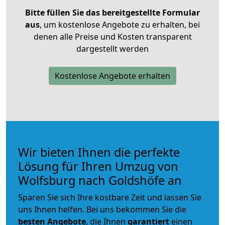
Bitte füllen Sie das bereitgestellte Formular
aus
, um kostenlose Angebote zu erhalten, bei
denen alle Preise und Kosten transparent
dargestellt werden
Kostenlose Angebote erhalten
Wir bieten Ihnen die perfekte
Lösung für Ihren Umzug von
Wolfsburg nach Goldshöfe an
Sparen Sie sich Ihre kostbare Zeit und lassen Sie
uns Ihnen helfen. Bei uns bekommen Sie die
besten Angebote
, die Ihnen
garantiert
einen