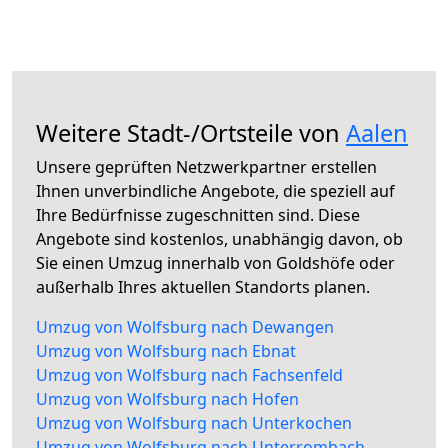
Weitere Stadt-/Ortsteile von
Aalen
Unsere geprüften Netzwerkpartner erstellen
Ihnen unverbindliche Angebote, die speziell auf
Ihre Bedürfnisse zugeschnitten sind. Diese
Angebote sind kostenlos, unabhängig davon, ob
Sie einen Umzug innerhalb von Goldshöfe oder
außerhalb Ihres aktuellen Standorts planen.
Umzug von Wolfsburg nach Dewangen
Umzug von Wolfsburg nach Ebnat
Umzug von Wolfsburg nach Fachsenfeld
Umzug von Wolfsburg nach Hofen
Umzug von Wolfsburg nach Unterkochen
Umzug von Wolfsburg nach Unterrombach