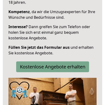
18 Jahren.
Kompetenz
, da wir die Umzugsexperten für Ihre
Wünsche und Bedürfnisse sind.
Interesse?
Dann greifen Sie zum Telefon oder
holen Sie sich erst einmal ganz bequem
kostenlose Angebote.
Füllen Sie jetzt das Formular aus
und erhalten
Sie kostenlose Angebote.
Kostenlose Angebote erhalten