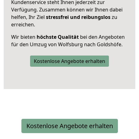
Kundenservice steht Ihnen jederzeit zur
Verfügung. Zusammen können wir Ihnen dabei
helfen, Ihr Ziel
stressfrei und reibungslos
zu
erreichen.
Wir bieten
höchste Qualität
bei den Angeboten
für den Umzug von Wolfsburg nach Goldshöfe.
Kostenlose Angebote erhalten
Kostenlose Angebote erhalten