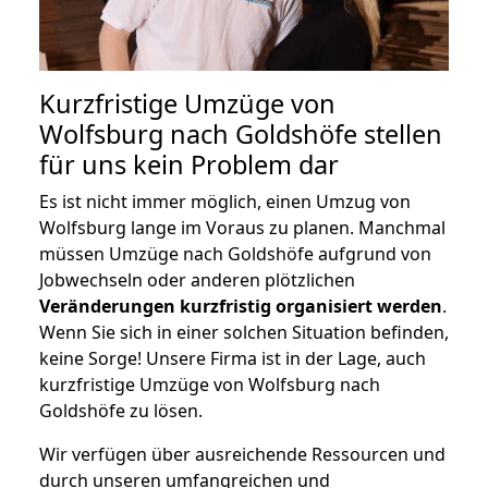
Kurzfristige Umzüge von
Wolfsburg nach Goldshöfe stellen
für uns kein Problem dar
Es ist nicht immer möglich, einen Umzug von
Wolfsburg lange im Voraus zu planen. Manchmal
müssen Umzüge nach Goldshöfe aufgrund von
Jobwechseln oder anderen plötzlichen
Veränderungen kurzfristig organisiert werden
.
Wenn Sie sich in einer solchen Situation befinden,
keine Sorge! Unsere Firma ist in der Lage, auch
kurzfristige Umzüge von Wolfsburg nach
Goldshöfe zu lösen.
Wir verfügen über ausreichende Ressourcen und
durch unseren umfangreichen und