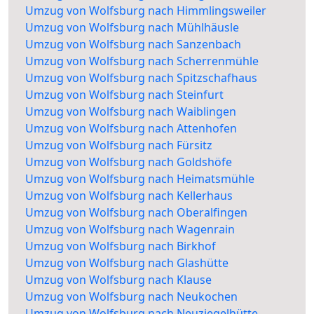
Umzug von Wolfsburg nach Himmlingsweiler
Umzug von Wolfsburg nach Mühlhäusle
Umzug von Wolfsburg nach Sanzenbach
Umzug von Wolfsburg nach Scherrenmühle
Umzug von Wolfsburg nach Spitzschafhaus
Umzug von Wolfsburg nach Steinfurt
Umzug von Wolfsburg nach Waiblingen
Umzug von Wolfsburg nach Attenhofen
Umzug von Wolfsburg nach Fürsitz
Umzug von Wolfsburg nach Goldshöfe
Umzug von Wolfsburg nach Heimatsmühle
Umzug von Wolfsburg nach Kellerhaus
Umzug von Wolfsburg nach Oberalfingen
Umzug von Wolfsburg nach Wagenrain
Umzug von Wolfsburg nach Birkhof
Umzug von Wolfsburg nach Glashütte
Umzug von Wolfsburg nach Klause
Umzug von Wolfsburg nach Neukochen
Umzug von Wolfsburg nach Neuziegelhütte