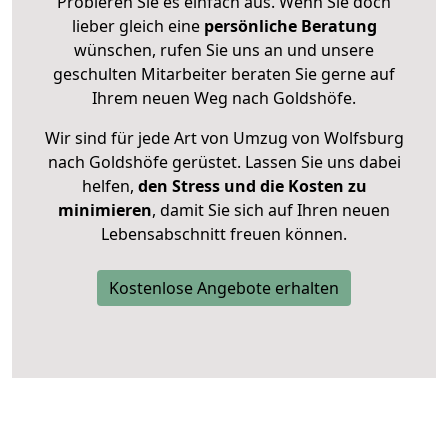
Probieren Sie es einfach aus. Wenn Sie doch
lieber gleich eine
persönliche Beratung
wünschen, rufen Sie uns an und unsere
geschulten Mitarbeiter beraten Sie gerne auf
Ihrem neuen Weg nach Goldshöfe.
Wir sind für jede Art von Umzug von Wolfsburg
nach Goldshöfe gerüstet. Lassen Sie uns dabei
helfen,
den Stress und die Kosten zu
minimieren
, damit Sie sich auf Ihren neuen
Lebensabschnitt freuen können.
Kostenlose Angebote erhalten