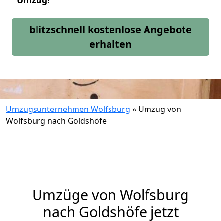
Umzug!
blitzschnell kostenlose Angebote
erhalten
Umzugsunternehmen Wolfsburg
»
Umzug von
Wolfsburg nach Goldshöfe
Umzüge von Wolfsburg
nach Goldshöfe jetzt