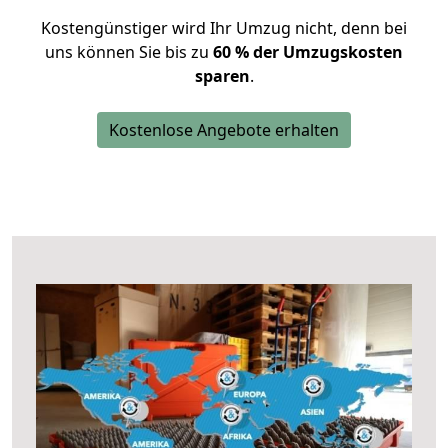
Kostengünstiger wird Ihr Umzug nicht, denn bei
uns können Sie bis zu
60 % der Umzugskosten
sparen
.
Kostenlose Angebote erhalten