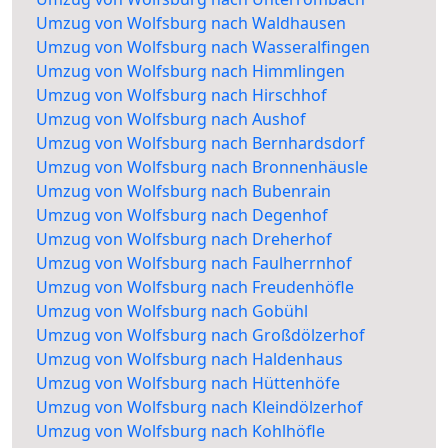
Umzug von Wolfsburg nach Waldhausen
Umzug von Wolfsburg nach Wasseralfingen
Umzug von Wolfsburg nach Himmlingen
Umzug von Wolfsburg nach Hirschhof
Umzug von Wolfsburg nach Aushof
Umzug von Wolfsburg nach Bernhardsdorf
Umzug von Wolfsburg nach Bronnenhäusle
Umzug von Wolfsburg nach Bubenrain
Umzug von Wolfsburg nach Degenhof
Umzug von Wolfsburg nach Dreherhof
Umzug von Wolfsburg nach Faulherrnhof
Umzug von Wolfsburg nach Freudenhöfle
Umzug von Wolfsburg nach Gobühl
Umzug von Wolfsburg nach Großdölzerhof
Umzug von Wolfsburg nach Haldenhaus
Umzug von Wolfsburg nach Hüttenhöfe
Umzug von Wolfsburg nach Kleindölzerhof
Umzug von Wolfsburg nach Kohlhöfle