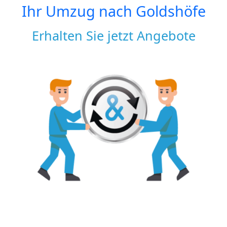
Ihr Umzug nach
Goldshöfe
Erhalten Sie jetzt Angebote