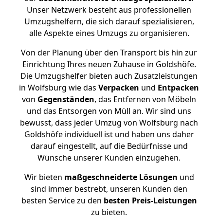
Unser Netzwerk besteht aus professionellen
Umzugshelfern, die sich darauf spezialisieren,
alle Aspekte eines Umzugs zu organisieren.
Von der Planung über den Transport bis hin zur
Einrichtung Ihres neuen Zuhause in Goldshöfe.
Die Umzugshelfer bieten auch Zusatzleistungen
in Wolfsburg wie das
Verpacken
und
Entpacken
von
Gegenständen
, das Entfernen von Möbeln
und das Entsorgen von Müll an. Wir sind uns
bewusst, dass jeder Umzug von Wolfsburg nach
Goldshöfe individuell ist und haben uns daher
darauf eingestellt, auf die Bedürfnisse und
Wünsche unserer Kunden einzugehen.
Wir bieten
maßgeschneiderte Lösungen
und
sind immer bestrebt, unseren Kunden den
besten Service zu den
besten Preis-Leistungen
zu bieten.