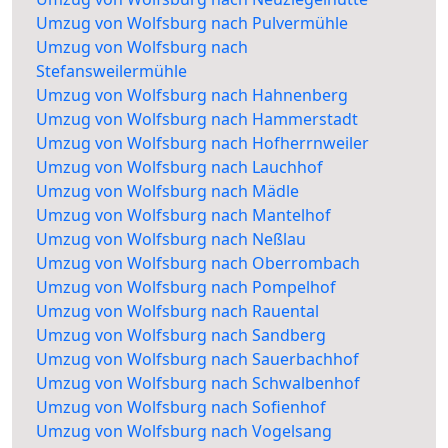
Umzug von Wolfsburg nach Pulvermühle
Umzug von Wolfsburg nach
Stefansweilermühle
Umzug von Wolfsburg nach Hahnenberg
Umzug von Wolfsburg nach Hammerstadt
Umzug von Wolfsburg nach Hofherrnweiler
Umzug von Wolfsburg nach Lauchhof
Umzug von Wolfsburg nach Mädle
Umzug von Wolfsburg nach Mantelhof
Umzug von Wolfsburg nach Neßlau
Umzug von Wolfsburg nach Oberrombach
Umzug von Wolfsburg nach Pompelhof
Umzug von Wolfsburg nach Rauental
Umzug von Wolfsburg nach Sandberg
Umzug von Wolfsburg nach Sauerbachhof
Umzug von Wolfsburg nach Schwalbenhof
Umzug von Wolfsburg nach Sofienhof
Umzug von Wolfsburg nach Vogelsang