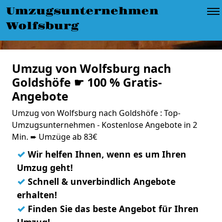
Umzugsunternehmen
Wolfsburg
Umzug von Wolfsburg nach
Goldshöfe ☛ 100 % Gratis-
Angebote
Umzug von Wolfsburg nach Goldshöfe : Top-
Umzugsunternehmen - Kostenlose Angebote in 2
Min. ➨ Umzüge ab 83€
✓
Wir helfen Ihnen, wenn es um Ihren
Umzug geht!
✓
Schnell & unverbindlich Angebote
erhalten!
✓
Finden Sie das beste Angebot für Ihren