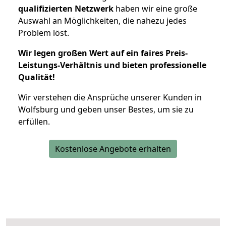
qualifizierten Netzwerk
haben wir eine große
Auswahl an Möglichkeiten, die nahezu jedes
Problem löst.
Wir legen großen Wert auf ein faires Preis-
Leistungs-Verhältnis und bieten professionelle
Qualität!
Wir verstehen die Ansprüche unserer Kunden in
Wolfsburg und geben unser Bestes, um sie zu
erfüllen.
Kostenlose Angebote erhalten