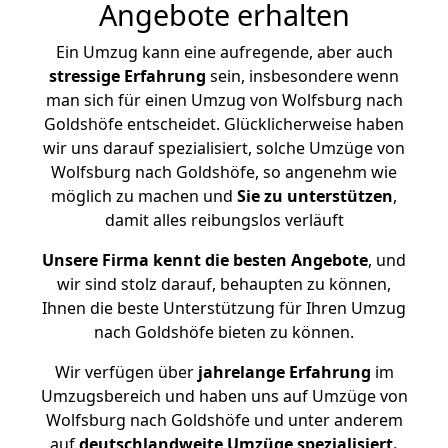
Angebote erhalten
Ein Umzug kann eine aufregende, aber auch
stressige
Erfahrung
sein, insbesondere wenn
man sich für einen Umzug von Wolfsburg nach
Goldshöfe entscheidet. Glücklicherweise haben
wir uns darauf spezialisiert, solche Umzüge von
Wolfsburg nach Goldshöfe, so angenehm wie
möglich zu machen und
Sie zu unterstützen
,
damit alles reibungslos verläuft
Unsere Firma kennt die besten Angebote
, und
wir sind stolz darauf, behaupten zu können,
Ihnen die beste Unterstützung für Ihren Umzug
nach Goldshöfe bieten zu können.
Wir verfügen über
jahrelange Erfahrung
im
Umzugsbereich und haben uns auf Umzüge von
Wolfsburg nach Goldshöfe und unter anderem
auf
deutschlandweite Umzüge spezialisiert.