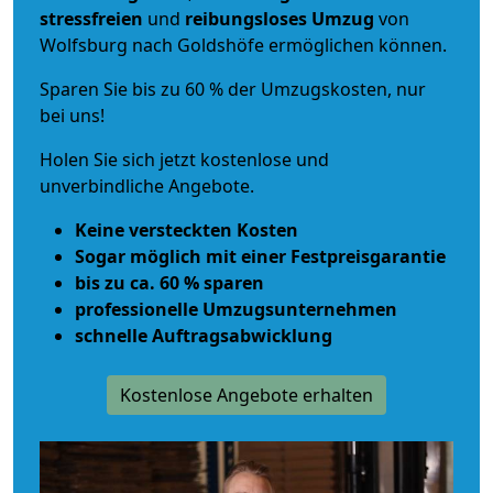
stressfreien
und
reibungsloses
Umzug
von
Wolfsburg nach Goldshöfe ermöglichen können.
Sparen Sie bis zu 60 % der Umzugskosten, nur
bei uns!
Holen Sie sich jetzt kostenlose und
unverbindliche Angebote.
Keine versteckten Kosten
Sogar möglich mit einer Festpreisgarantie
bis zu ca. 60 % sparen
professionelle Umzugsunternehmen
schnelle Auftragsabwicklung
Kostenlose Angebote erhalten