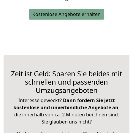
Kostenlose Angebote erhalten
Zeit ist Geld: Sparen Sie beides mit
schnellen und passenden
Umzugsangeboten
Interesse geweckt?
Dann fordern Sie jetzt
kostenlose und unverbindliche Angebote an
,
die innerhalb von ca. 2 Minuten bei Ihnen sind.
Sie glauben uns nicht?