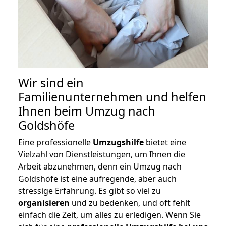
Wir sind ein
Familienunternehmen und helfen
Ihnen beim Umzug nach
Goldshöfe
Eine professionelle
Umzugshilfe
bietet eine
Vielzahl von Dienstleistungen, um Ihnen die
Arbeit abzunehmen, denn ein Umzug nach
Goldshöfe ist eine aufregende, aber auch
stressige Erfahrung. Es gibt so viel zu
organisieren
und zu bedenken, und oft fehlt
einfach die Zeit, um alles zu erledigen. Wenn Sie