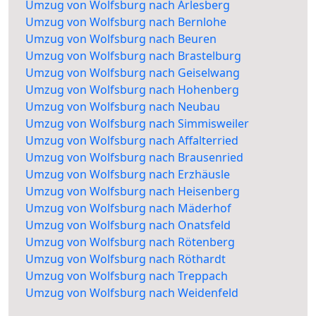
Umzug von Wolfsburg nach Arlesberg
Umzug von Wolfsburg nach Bernlohe
Umzug von Wolfsburg nach Beuren
Umzug von Wolfsburg nach Brastelburg
Umzug von Wolfsburg nach Geiselwang
Umzug von Wolfsburg nach Hohenberg
Umzug von Wolfsburg nach Neubau
Umzug von Wolfsburg nach Simmisweiler
Umzug von Wolfsburg nach Affalterried
Umzug von Wolfsburg nach Brausenried
Umzug von Wolfsburg nach Erzhäusle
Umzug von Wolfsburg nach Heisenberg
Umzug von Wolfsburg nach Mäderhof
Umzug von Wolfsburg nach Onatsfeld
Umzug von Wolfsburg nach Rötenberg
Umzug von Wolfsburg nach Röthardt
Umzug von Wolfsburg nach Treppach
Umzug von Wolfsburg nach Weidenfeld