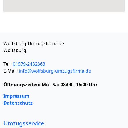
Wolfsburg-Umzugsfirma.de
Wolfsburg
Tel.:
01579-2482363
E-Mail:
info@wolfsburg-umzugsfirma.de
Öffnungszeiten:
Mo - Sa: 08:00 - 16:00 Uhr
Impressum
Datenschutz
Umzugsservice