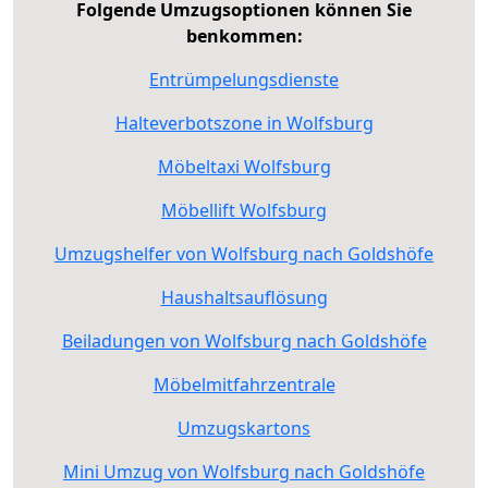
Folgende Umzugsoptionen können Sie
benkommen:
Entrümpelungsdienste
Halteverbotszone in Wolfsburg
Möbeltaxi Wolfsburg
Möbellift Wolfsburg
Umzugshelfer von Wolfsburg nach Goldshöfe
Haushaltsauflösung
Beiladungen von Wolfsburg nach Goldshöfe
Möbelmitfahrzentrale
Umzugskartons
Mini Umzug von Wolfsburg nach Goldshöfe