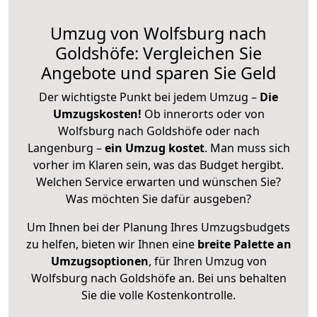
Umzug von Wolfsburg nach
Goldshöfe: Vergleichen Sie
Angebote und sparen Sie Geld
Der wichtigste Punkt bei jedem Umzug –
Die
Umzugskosten!
Ob innerorts oder von
Wolfsburg nach Goldshöfe oder nach
Langenburg –
ein Umzug kostet
.
Man muss sich
vorher im Klaren sein, was das Budget hergibt.
Welchen Service erwarten und wünschen Sie?
Was möchten Sie dafür ausgeben?
Um Ihnen bei der Planung Ihres Umzugsbudgets
zu helfen, bieten wir Ihnen eine
breite Palette an
Umzugsoptionen
, für Ihren Umzug von
Wolfsburg nach Goldshöfe an. Bei uns behalten
Sie die volle Kostenkontrolle.