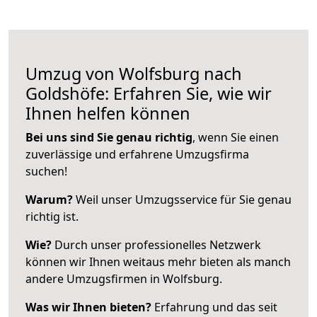
Umzug von Wolfsburg nach
Goldshöfe: Erfahren Sie, wie wir
Ihnen helfen können
Bei uns sind Sie genau richtig
, wenn Sie einen
zuverlässige und erfahrene Umzugsfirma
suchen!
Warum?
Weil unser Umzugsservice für Sie genau
richtig ist.
Wie?
Durch unser professionelles Netzwerk
können wir Ihnen weitaus mehr bieten als manch
andere Umzugsfirmen in Wolfsburg.
Was wir Ihnen bieten?
Erfahrung und das seit