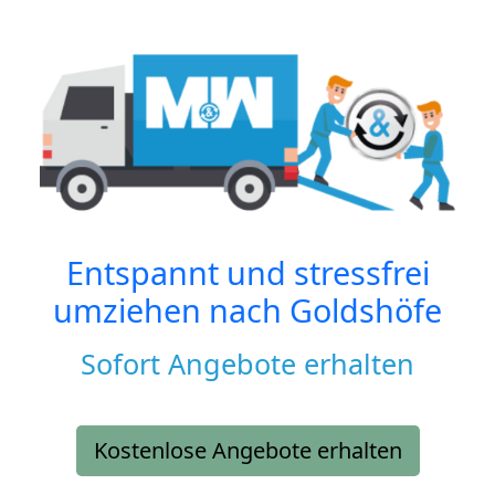
Entspannt und stressfrei
umziehen nach
Goldshöfe
Sofort Angebote erhalten
Kostenlose Angebote erhalten