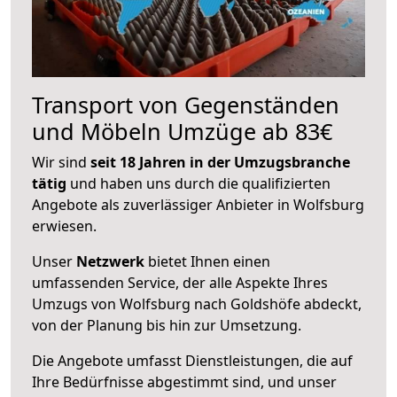
Transport von Gegenständen
und Möbeln Umzüge ab 83€
Wir sind
seit 18 Jahren in der Umzugsbranche
tätig
und haben uns durch die qualifizierten
Angebote als zuverlässiger Anbieter in Wolfsburg
erwiesen.
Unser
Netzwerk
bietet Ihnen einen
umfassenden Service, der alle Aspekte Ihres
Umzugs von Wolfsburg nach Goldshöfe abdeckt,
von der Planung bis hin zur Umsetzung.
Die Angebote umfasst Dienstleistungen, die auf
Ihre Bedürfnisse abgestimmt sind, und unser