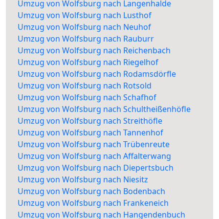
Umzug von Wolfsburg nach Langenhalde
Umzug von Wolfsburg nach Lusthof
Umzug von Wolfsburg nach Neuhof
Umzug von Wolfsburg nach Rauburr
Umzug von Wolfsburg nach Reichenbach
Umzug von Wolfsburg nach Riegelhof
Umzug von Wolfsburg nach Rodamsdörfle
Umzug von Wolfsburg nach Rotsold
Umzug von Wolfsburg nach Schafhof
Umzug von Wolfsburg nach Schultheißenhöfle
Umzug von Wolfsburg nach Streithöfle
Umzug von Wolfsburg nach Tannenhof
Umzug von Wolfsburg nach Trübenreute
Umzug von Wolfsburg nach Affalterwang
Umzug von Wolfsburg nach Diepertsbuch
Umzug von Wolfsburg nach Niesitz
Umzug von Wolfsburg nach Bodenbach
Umzug von Wolfsburg nach Frankeneich
Umzug von Wolfsburg nach Hangendenbuch