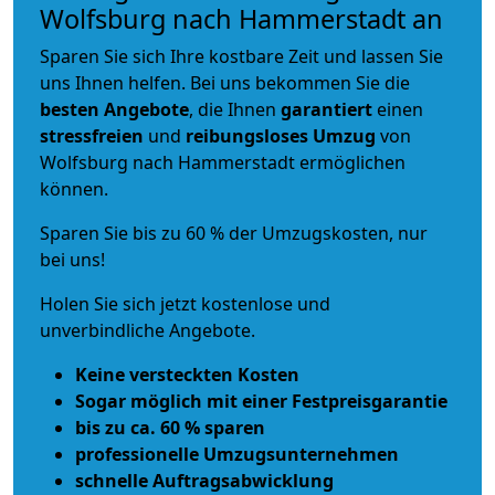
Wolfsburg nach Hammerstadt an
Sparen Sie sich Ihre kostbare Zeit und lassen Sie
uns Ihnen helfen. Bei uns bekommen Sie die
besten Angebote
, die Ihnen
garantiert
einen
stressfreien
und
reibungsloses
Umzug
von
Wolfsburg nach Hammerstadt ermöglichen
können.
Sparen Sie bis zu 60 % der Umzugskosten, nur
bei uns!
Holen Sie sich jetzt kostenlose und
unverbindliche Angebote.
Keine versteckten Kosten
Sogar möglich mit einer Festpreisgarantie
bis zu ca. 60 % sparen
professionelle Umzugsunternehmen
schnelle Auftragsabwicklung