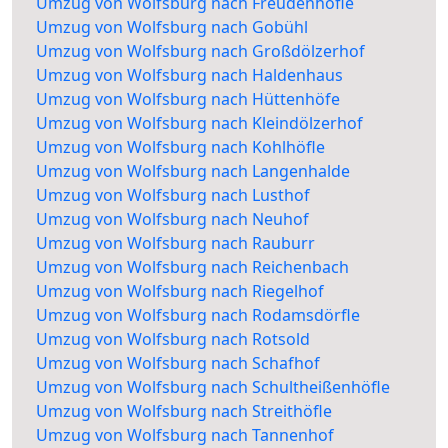
Umzug von Wolfsburg nach Freudenhöfle
Umzug von Wolfsburg nach Gobühl
Umzug von Wolfsburg nach Großdölzerhof
Umzug von Wolfsburg nach Haldenhaus
Umzug von Wolfsburg nach Hüttenhöfe
Umzug von Wolfsburg nach Kleindölzerhof
Umzug von Wolfsburg nach Kohlhöfle
Umzug von Wolfsburg nach Langenhalde
Umzug von Wolfsburg nach Lusthof
Umzug von Wolfsburg nach Neuhof
Umzug von Wolfsburg nach Rauburr
Umzug von Wolfsburg nach Reichenbach
Umzug von Wolfsburg nach Riegelhof
Umzug von Wolfsburg nach Rodamsdörfle
Umzug von Wolfsburg nach Rotsold
Umzug von Wolfsburg nach Schafhof
Umzug von Wolfsburg nach Schultheißenhöfle
Umzug von Wolfsburg nach Streithöfle
Umzug von Wolfsburg nach Tannenhof