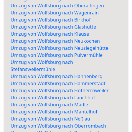
Umzug von Wolfsburg nach Oberalfingen
Umzug von Wolfsburg nach Wagenrain
Umzug von Wolfsburg nach Birkhof
Umzug von Wolfsburg nach Glashütte
Umzug von Wolfsburg nach Klause
Umzug von Wolfsburg nach Neukochen
Umzug von Wolfsburg nach Neuziegelhütte
Umzug von Wolfsburg nach Pulvermühle
Umzug von Wolfsburg nach
Stefansweilermühle
Umzug von Wolfsburg nach Hahnenberg
Umzug von Wolfsburg nach Hammerstadt
Umzug von Wolfsburg nach Hofherrnweiler
Umzug von Wolfsburg nach Lauchhof
Umzug von Wolfsburg nach Mädle
Umzug von Wolfsburg nach Mantelhof
Umzug von Wolfsburg nach Neßlau
Umzug von Wolfsburg nach Oberrombach