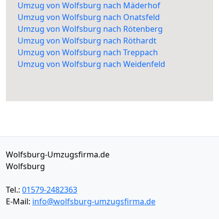
Umzug von Wolfsburg nach Mäderhof
Umzug von Wolfsburg nach Onatsfeld
Umzug von Wolfsburg nach Rötenberg
Umzug von Wolfsburg nach Röthardt
Umzug von Wolfsburg nach Treppach
Umzug von Wolfsburg nach Weidenfeld
Wolfsburg-Umzugsfirma.de
Wolfsburg
Tel.:
01579-2482363
E-Mail:
info@wolfsburg-umzugsfirma.de