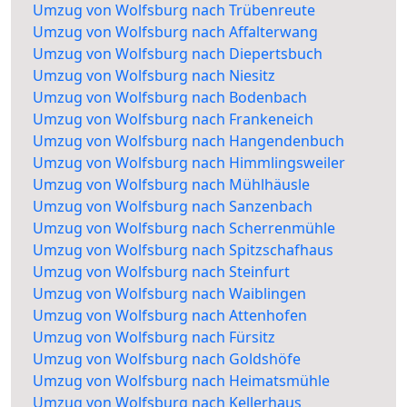
Umzug von Wolfsburg nach Trübenreute
Umzug von Wolfsburg nach Affalterwang
Umzug von Wolfsburg nach Diepertsbuch
Umzug von Wolfsburg nach Niesitz
Umzug von Wolfsburg nach Bodenbach
Umzug von Wolfsburg nach Frankeneich
Umzug von Wolfsburg nach Hangendenbuch
Umzug von Wolfsburg nach Himmlingsweiler
Umzug von Wolfsburg nach Mühlhäusle
Umzug von Wolfsburg nach Sanzenbach
Umzug von Wolfsburg nach Scherrenmühle
Umzug von Wolfsburg nach Spitzschafhaus
Umzug von Wolfsburg nach Steinfurt
Umzug von Wolfsburg nach Waiblingen
Umzug von Wolfsburg nach Attenhofen
Umzug von Wolfsburg nach Fürsitz
Umzug von Wolfsburg nach Goldshöfe
Umzug von Wolfsburg nach Heimatsmühle
Umzug von Wolfsburg nach Kellerhaus