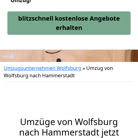
Umzug!
blitzschnell kostenlose Angebote
erhalten
Umzugsunternehmen Wolfsburg
»
Umzug von
Wolfsburg nach Hammerstadt
Umzüge von Wolfsburg
nach Hammerstadt jetzt