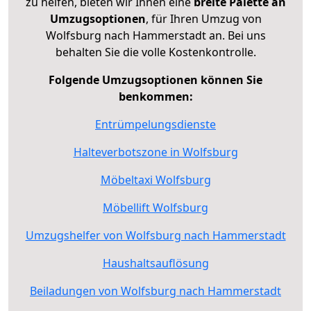
zu helfen, bieten wir Ihnen eine
breite Palette an
Umzugsoptionen
, für Ihren Umzug von
Wolfsburg nach Hammerstadt an. Bei uns
behalten Sie die volle Kostenkontrolle.
Folgende Umzugsoptionen können Sie
benkommen:
Entrümpelungsdienste
Halteverbotszone in Wolfsburg
Möbeltaxi Wolfsburg
Möbellift Wolfsburg
Umzugshelfer von Wolfsburg nach Hammerstadt
Haushaltsauflösung
Beiladungen von Wolfsburg nach Hammerstadt