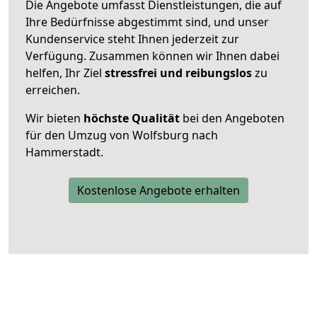
Die Angebote umfasst Dienstleistungen, die auf
Ihre Bedürfnisse abgestimmt sind, und unser
Kundenservice steht Ihnen jederzeit zur
Verfügung. Zusammen können wir Ihnen dabei
helfen, Ihr Ziel
stressfrei und reibungslos
zu
erreichen.
Wir bieten
höchste Qualität
bei den Angeboten
für den Umzug von Wolfsburg nach
Hammerstadt.
Kostenlose Angebote erhalten