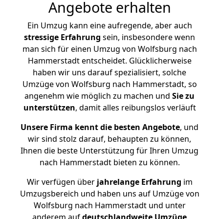
Angebote erhalten
Ein Umzug kann eine aufregende, aber auch
stressige
Erfahrung
sein, insbesondere wenn
man sich für einen Umzug von Wolfsburg nach
Hammerstadt entscheidet. Glücklicherweise
haben wir uns darauf spezialisiert, solche
Umzüge von Wolfsburg nach Hammerstadt, so
angenehm wie möglich zu machen und
Sie zu
unterstützen
, damit alles reibungslos verläuft
Unsere Firma kennt die besten Angebote
, und
wir sind stolz darauf, behaupten zu können,
Ihnen die beste Unterstützung für Ihren Umzug
nach Hammerstadt bieten zu können.
Wir verfügen über
jahrelange Erfahrung
im
Umzugsbereich und haben uns auf Umzüge von
Wolfsburg nach Hammerstadt und unter
anderem auf
deutschlandweite Umzüge