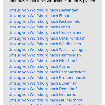
oder außerhalb Ihres aktuellen Standorts planen.
Umzug von Wolfsburg nach Dewangen
Umzug von Wolfsburg nach Ebnat
Umzug von Wolfsburg nach Fachsenfeld
Umzug von Wolfsburg nach Hofen
Umzug von Wolfsburg nach Unterkochen
Umzug von Wolfsburg nach Unterrombach
Umzug von Wolfsburg nach Waldhausen
Umzug von Wolfsburg nach Wasseralfingen
Umzug von Wolfsburg nach Himmlingen
Umzug von Wolfsburg nach Hirschhof
Umzug von Wolfsburg nach Aushof
Umzug von Wolfsburg nach Bernhardsdorf
Umzug von Wolfsburg nach Bronnenhäusle
Umzug von Wolfsburg nach Bubenrain
Umzug von Wolfsburg nach Degenhof
Umzug von Wolfsburg nach Dreherhof
Umzug von Wolfsburg nach Faulherrnhof