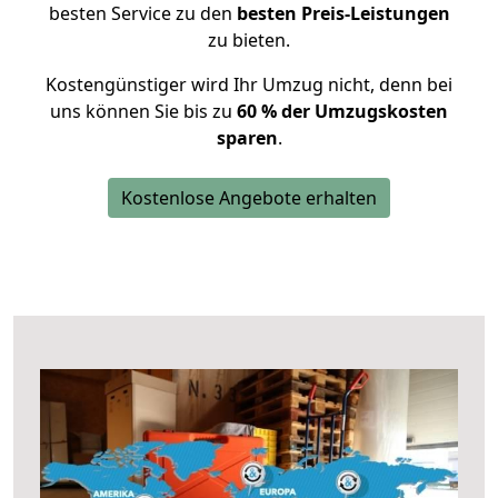
besten Service zu den
besten Preis-Leistungen
zu bieten.
Kostengünstiger wird Ihr Umzug nicht, denn bei
uns können Sie bis zu
60 % der Umzugskosten
sparen
.
Kostenlose Angebote erhalten