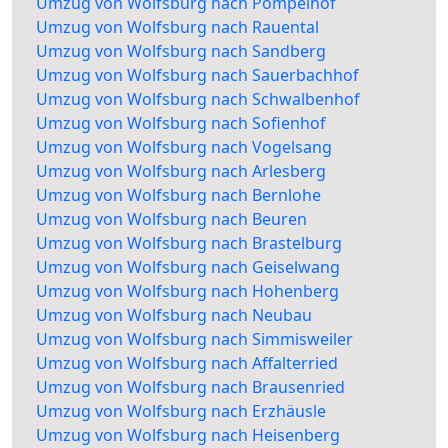
Umzug von Wolfsburg nach Pompelhof
Umzug von Wolfsburg nach Rauental
Umzug von Wolfsburg nach Sandberg
Umzug von Wolfsburg nach Sauerbachhof
Umzug von Wolfsburg nach Schwalbenhof
Umzug von Wolfsburg nach Sofienhof
Umzug von Wolfsburg nach Vogelsang
Umzug von Wolfsburg nach Arlesberg
Umzug von Wolfsburg nach Bernlohe
Umzug von Wolfsburg nach Beuren
Umzug von Wolfsburg nach Brastelburg
Umzug von Wolfsburg nach Geiselwang
Umzug von Wolfsburg nach Hohenberg
Umzug von Wolfsburg nach Neubau
Umzug von Wolfsburg nach Simmisweiler
Umzug von Wolfsburg nach Affalterried
Umzug von Wolfsburg nach Brausenried
Umzug von Wolfsburg nach Erzhäusle
Umzug von Wolfsburg nach Heisenberg