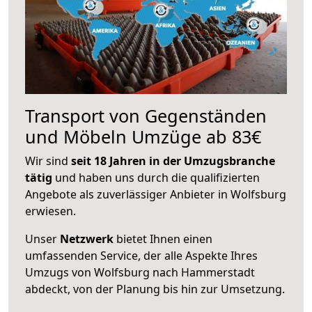
Transport von Gegenständen
und Möbeln Umzüge ab 83€
Wir sind
seit 18 Jahren in der Umzugsbranche
tätig
und haben uns durch die qualifizierten
Angebote als zuverlässiger Anbieter in Wolfsburg
erwiesen.
Unser
Netzwerk
bietet Ihnen einen
umfassenden Service, der alle Aspekte Ihres
Umzugs von Wolfsburg nach Hammerstadt
abdeckt, von der Planung bis hin zur Umsetzung.