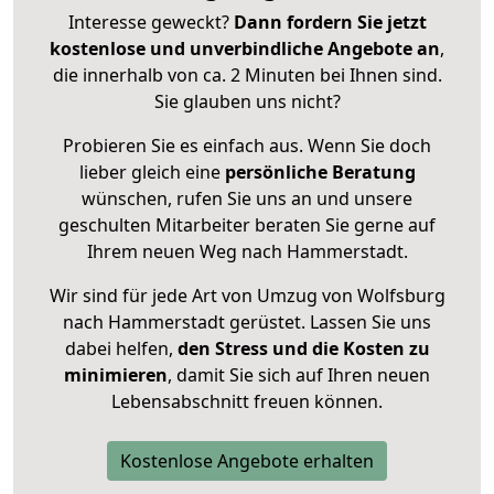
Interesse geweckt?
Dann fordern Sie jetzt
kostenlose und unverbindliche Angebote an
,
die innerhalb von ca. 2 Minuten bei Ihnen sind.
Sie glauben uns nicht?
Probieren Sie es einfach aus. Wenn Sie doch
lieber gleich eine
persönliche Beratung
wünschen, rufen Sie uns an und unsere
geschulten Mitarbeiter beraten Sie gerne auf
Ihrem neuen Weg nach Hammerstadt.
Wir sind für jede Art von Umzug von Wolfsburg
nach Hammerstadt gerüstet. Lassen Sie uns
dabei helfen,
den Stress und die Kosten zu
minimieren
, damit Sie sich auf Ihren neuen
Lebensabschnitt freuen können.
Kostenlose Angebote erhalten