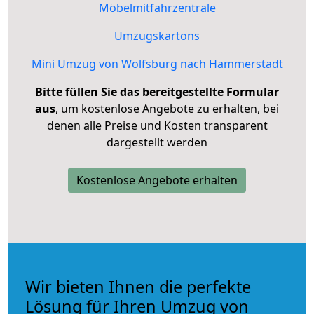
Möbelmitfahrzentrale
Umzugskartons
Mini Umzug von Wolfsburg nach Hammerstadt
Bitte füllen Sie das bereitgestellte Formular
aus
, um kostenlose Angebote zu erhalten, bei
denen alle Preise und Kosten transparent
dargestellt werden
Kostenlose Angebote erhalten
Wir bieten Ihnen die perfekte
Lösung für Ihren Umzug von