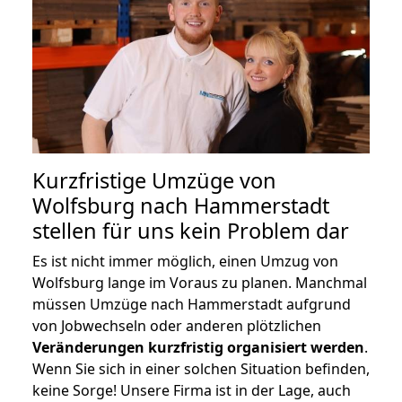
Kurzfristige Umzüge von
Wolfsburg nach Hammerstadt
stellen für uns kein Problem dar
Es ist nicht immer möglich, einen Umzug von
Wolfsburg lange im Voraus zu planen. Manchmal
müssen Umzüge nach Hammerstadt aufgrund
von Jobwechseln oder anderen plötzlichen
Veränderungen kurzfristig organisiert werden
.
Wenn Sie sich in einer solchen Situation befinden,
keine Sorge! Unsere Firma ist in der Lage, auch