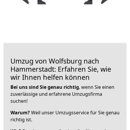
Umzug von Wolfsburg nach
Hammerstadt: Erfahren Sie, wie
wir Ihnen helfen können
Bei uns sind Sie genau richtig
, wenn Sie einen
zuverlässige und erfahrene Umzugsfirma
suchen!
Warum?
Weil unser Umzugsservice für Sie genau
richtig ist.