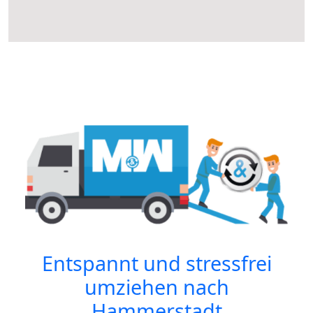
Entspannt und stressfrei
umziehen nach
Hammerstadt