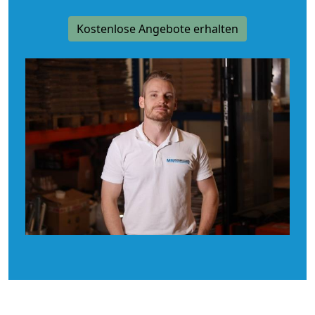
Kostenlose Angebote erhalten