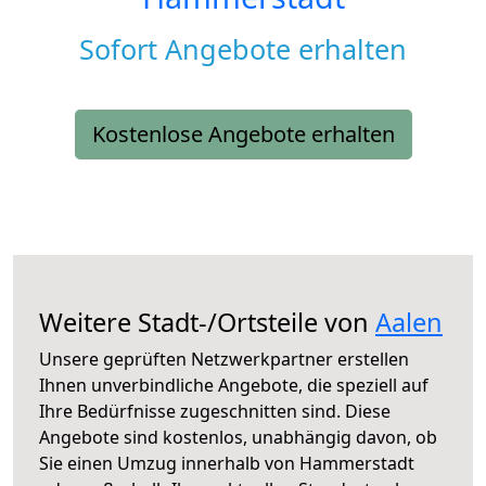
Sofort Angebote erhalten
Kostenlose Angebote erhalten
Weitere Stadt-/Ortsteile von
Aalen
Unsere geprüften Netzwerkpartner erstellen
Ihnen unverbindliche Angebote, die speziell auf
Ihre Bedürfnisse zugeschnitten sind. Diese
Angebote sind kostenlos, unabhängig davon, ob
Sie einen Umzug innerhalb von Hammerstadt