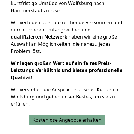
kurzfristige Umzüge von Wolfsburg nach
Hammerstadt zu lösen.
Wir verfügen über ausreichende Ressourcen und
durch unseren umfangreichen und
qualifizierten Netzwerk
haben wir eine große
Auswahl an Möglichkeiten, die nahezu jedes
Problem löst.
Wir legen großen Wert auf ein faires Preis-
Leistungs-Verhältnis und bieten professionelle
Qualität!
Wir verstehen die Ansprüche unserer Kunden in
Wolfsburg und geben unser Bestes, um sie zu
erfüllen.
Kostenlose Angebote erhalten