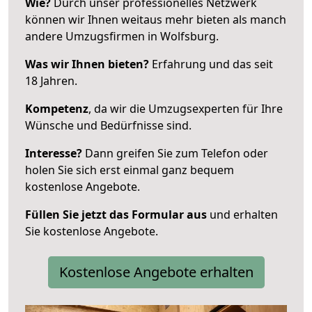
Wie?
Durch unser professionelles Netzwerk
können wir Ihnen weitaus mehr bieten als manch
andere Umzugsfirmen in Wolfsburg.
Was wir Ihnen bieten?
Erfahrung und das seit
18 Jahren.
Kompetenz
, da wir die Umzugsexperten für Ihre
Wünsche und Bedürfnisse sind.
Interesse?
Dann greifen Sie zum Telefon oder
holen Sie sich erst einmal ganz bequem
kostenlose Angebote.
Füllen Sie jetzt das Formular aus
und erhalten
Sie kostenlose Angebote.
Kostenlose Angebote erhalten