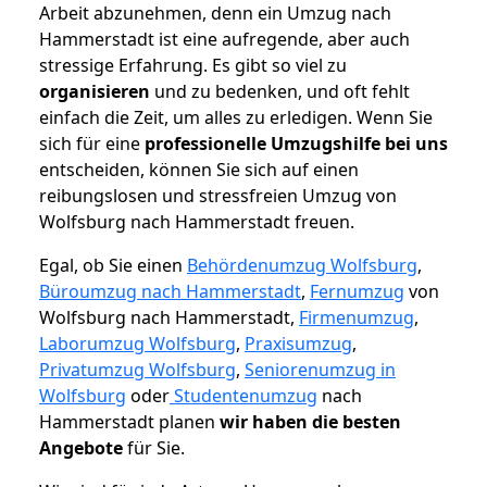
Arbeit abzunehmen, denn ein Umzug nach
Hammerstadt ist eine aufregende, aber auch
stressige Erfahrung. Es gibt so viel zu
organisieren
und zu bedenken, und oft fehlt
einfach die Zeit, um alles zu erledigen. Wenn Sie
sich für eine
professionelle Umzugshilfe bei uns
entscheiden, können Sie sich auf einen
reibungslosen und stressfreien Umzug von
Wolfsburg nach Hammerstadt freuen.
Egal, ob Sie einen
Behördenumzug Wolfsburg
,
Büroumzug nach Hammerstadt
,
Fernumzug
von
Wolfsburg nach Hammerstadt,
Firmenumzug
,
Laborumzug Wolfsburg
,
Praxisumzug
,
Privatumzug Wolfsburg
,
Seniorenumzug in
Wolfsburg
oder
Studentenumzug
nach
Hammerstadt planen
wir haben die besten
Angebote
für Sie.