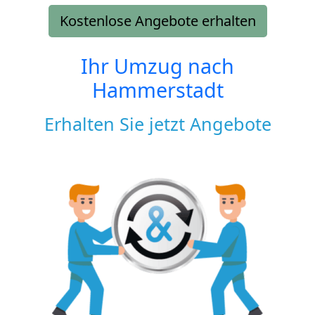
Kostenlose Angebote erhalten
Ihr Umzug nach
Hammerstadt
Erhalten Sie jetzt Angebote