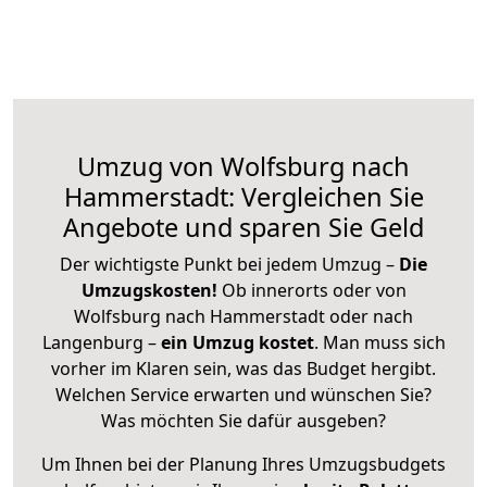
Umzug von Wolfsburg nach
Hammerstadt: Vergleichen Sie
Angebote und sparen Sie Geld
Der wichtigste Punkt bei jedem Umzug –
Die
Umzugskosten!
Ob innerorts oder von
Wolfsburg nach Hammerstadt oder nach
Langenburg –
ein Umzug kostet
.
Man muss sich
vorher im Klaren sein, was das Budget hergibt.
Welchen Service erwarten und wünschen Sie?
Was möchten Sie dafür ausgeben?
Um Ihnen bei der Planung Ihres Umzugsbudgets