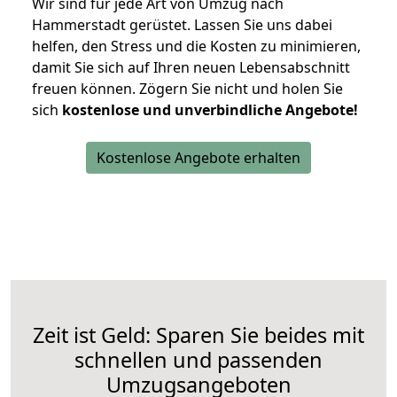
Wir sind für jede Art von Umzug nach
Hammerstadt gerüstet. Lassen Sie uns dabei
helfen, den Stress und die Kosten zu minimieren,
damit Sie sich auf Ihren neuen Lebensabschnitt
freuen können.
Zögern Sie nicht und holen Sie
sich
kostenlose und unverbindliche Angebote!
Kostenlose Angebote erhalten
Zeit ist Geld: Sparen Sie beides mit
schnellen und passenden
Umzugsangeboten