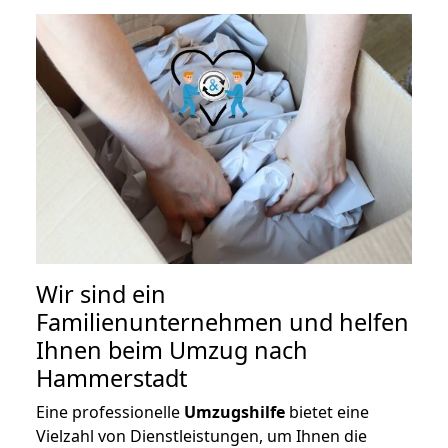
Wir sind ein
Familienunternehmen und helfen
Ihnen beim Umzug nach
Hammerstadt
Eine professionelle
Umzugshilfe
bietet eine
Vielzahl von Dienstleistungen, um Ihnen die