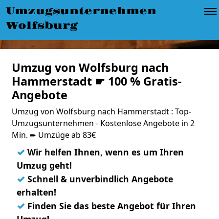
Umzugsunternehmen
Wolfsburg
Umzug von Wolfsburg nach
Hammerstadt ☛ 100 % Gratis-
Angebote
Umzug von Wolfsburg nach Hammerstadt : Top-
Umzugsunternehmen - Kostenlose Angebote in 2
Min. ➨ Umzüge ab 83€
✓
Wir helfen Ihnen, wenn es um Ihren
Umzug geht!
✓
Schnell & unverbindlich Angebote
erhalten!
✓
Finden Sie das beste Angebot für Ihren