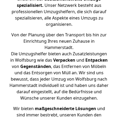
spezialisiert.
Unser Netzwerk besteht aus
professionellen Umzugshelfern, die sich darauf
spezialisieren, alle Aspekte eines Umzugs zu
organisieren.
Von der Planung über den Transport bis hin zur
Einrichtung Ihres neuen Zuhause in
Hammerstadt.
Die Umzugshelfer bieten auch Zusatzleistungen
in Wolfsburg wie das
Verpacken
und
Entpacken
von
Gegenständen
, das Entfernen von Möbeln
und das Entsorgen von Müll an. Wir sind uns
bewusst, dass jeder Umzug von Wolfsburg nach
Hammerstadt individuell ist und haben uns daher
darauf eingestellt, auf die Bedürfnisse und
Wünsche unserer Kunden einzugehen.
Wir bieten
maßgeschneiderte Lösungen
und
sind immer bestrebt, unseren Kunden den