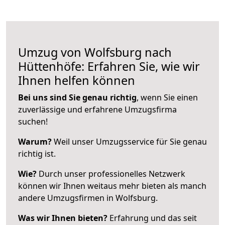
Umzug von Wolfsburg nach
Hüttenhöfe: Erfahren Sie, wie wir
Ihnen helfen können
Bei uns sind Sie genau richtig
, wenn Sie einen
zuverlässige und erfahrene Umzugsfirma
suchen!
Warum?
Weil unser Umzugsservice für Sie genau
richtig ist.
Wie?
Durch unser professionelles Netzwerk
können wir Ihnen weitaus mehr bieten als manch
andere Umzugsfirmen in Wolfsburg.
Was wir Ihnen bieten?
Erfahrung und das seit