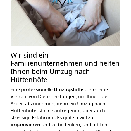
Wir sind ein
Familienunternehmen und helfen
Ihnen beim Umzug nach
Hüttenhöfe
Eine professionelle
Umzugshilfe
bietet eine
Vielzahl von Dienstleistungen, um Ihnen die
Arbeit abzunehmen, denn ein Umzug nach
Hüttenhöfe ist eine aufregende, aber auch
stressige Erfahrung. Es gibt so viel zu
organisieren
und zu bedenken, und oft fehlt