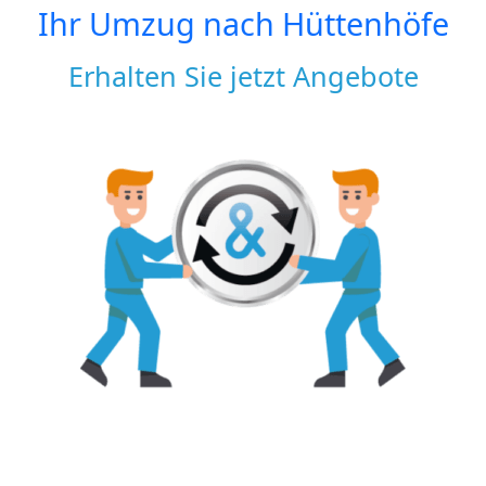
Ihr Umzug nach
Hüttenhöfe
Erhalten Sie jetzt Angebote