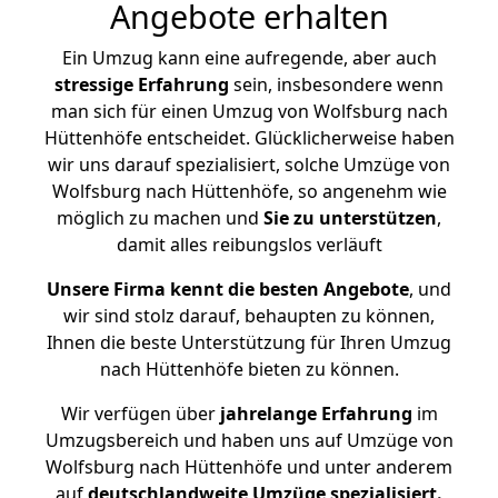
Angebote erhalten
Ein Umzug kann eine aufregende, aber auch
stressige
Erfahrung
sein, insbesondere wenn
man sich für einen Umzug von Wolfsburg nach
Hüttenhöfe entscheidet. Glücklicherweise haben
wir uns darauf spezialisiert, solche Umzüge von
Wolfsburg nach Hüttenhöfe, so angenehm wie
möglich zu machen und
Sie zu unterstützen
,
damit alles reibungslos verläuft
Unsere Firma kennt die besten Angebote
, und
wir sind stolz darauf, behaupten zu können,
Ihnen die beste Unterstützung für Ihren Umzug
nach Hüttenhöfe bieten zu können.
Wir verfügen über
jahrelange Erfahrung
im
Umzugsbereich und haben uns auf Umzüge von
Wolfsburg nach Hüttenhöfe und unter anderem
auf
deutschlandweite Umzüge spezialisiert.