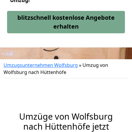
Umzug!
blitzschnell kostenlose Angebote
erhalten
Umzugsunternehmen Wolfsburg
»
Umzug von
Wolfsburg nach Hüttenhöfe
Umzüge von Wolfsburg
nach Hüttenhöfe jetzt