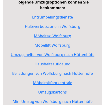
Folgende Umzugsoptionen können Sie
benkommen:
Entrümpelungsdienste
Halteverbotszone in Wolfsburg
Möbeltaxi Wolfsburg
Möbellift Wolfsburg
Umzugshelfer von Wolfsburg nach Hüttenhöfe
Haushaltsauflösung
Beiladungen von Wolfsburg nach Hüttenhöfe
Möbelmitfahrzentrale
Umzugskartons
Mini Umzug von Wolfsburg nach Hüttenhöfe