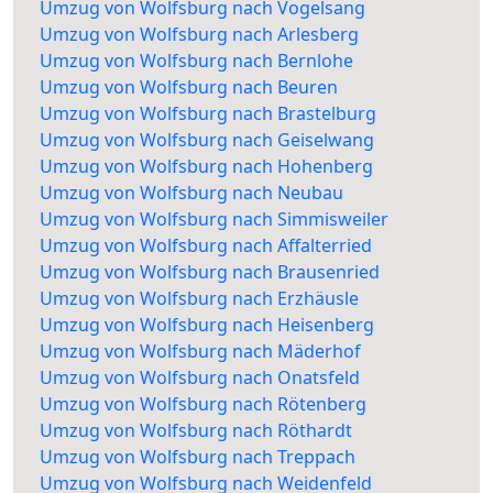
Umzug von Wolfsburg nach Vogelsang
Umzug von Wolfsburg nach Arlesberg
Umzug von Wolfsburg nach Bernlohe
Umzug von Wolfsburg nach Beuren
Umzug von Wolfsburg nach Brastelburg
Umzug von Wolfsburg nach Geiselwang
Umzug von Wolfsburg nach Hohenberg
Umzug von Wolfsburg nach Neubau
Umzug von Wolfsburg nach Simmisweiler
Umzug von Wolfsburg nach Affalterried
Umzug von Wolfsburg nach Brausenried
Umzug von Wolfsburg nach Erzhäusle
Umzug von Wolfsburg nach Heisenberg
Umzug von Wolfsburg nach Mäderhof
Umzug von Wolfsburg nach Onatsfeld
Umzug von Wolfsburg nach Rötenberg
Umzug von Wolfsburg nach Röthardt
Umzug von Wolfsburg nach Treppach
Umzug von Wolfsburg nach Weidenfeld