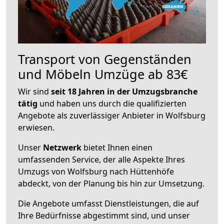
Transport von Gegenständen
und Möbeln Umzüge ab 83€
Wir sind
seit 18 Jahren in der Umzugsbranche
tätig
und haben uns durch die qualifizierten
Angebote als zuverlässiger Anbieter in Wolfsburg
erwiesen.
Unser
Netzwerk
bietet Ihnen einen
umfassenden Service, der alle Aspekte Ihres
Umzugs von Wolfsburg nach Hüttenhöfe
abdeckt, von der Planung bis hin zur Umsetzung.
Die Angebote umfasst Dienstleistungen, die auf
Ihre Bedürfnisse abgestimmt sind, und unser