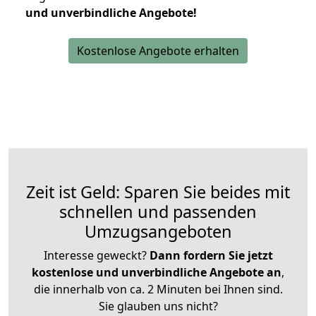
und unverbindliche Angebote!
Kostenlose Angebote erhalten
Zeit ist Geld: Sparen Sie beides mit
schnellen und passenden
Umzugsangeboten
Interesse geweckt?
Dann fordern Sie jetzt
kostenlose und unverbindliche Angebote an
,
die innerhalb von ca. 2 Minuten bei Ihnen sind.
Sie glauben uns nicht?