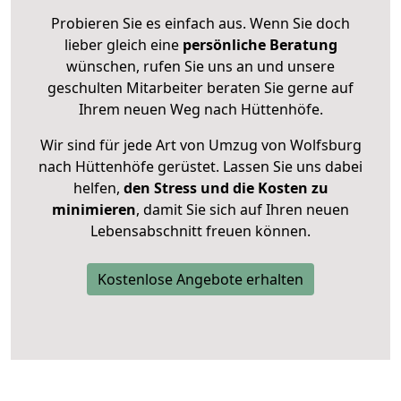
Probieren Sie es einfach aus. Wenn Sie doch
lieber gleich eine
persönliche Beratung
wünschen, rufen Sie uns an und unsere
geschulten Mitarbeiter beraten Sie gerne auf
Ihrem neuen Weg nach Hüttenhöfe.
Wir sind für jede Art von Umzug von Wolfsburg
nach Hüttenhöfe gerüstet. Lassen Sie uns dabei
helfen,
den Stress und die Kosten zu
minimieren
, damit Sie sich auf Ihren neuen
Lebensabschnitt freuen können.
Kostenlose Angebote erhalten