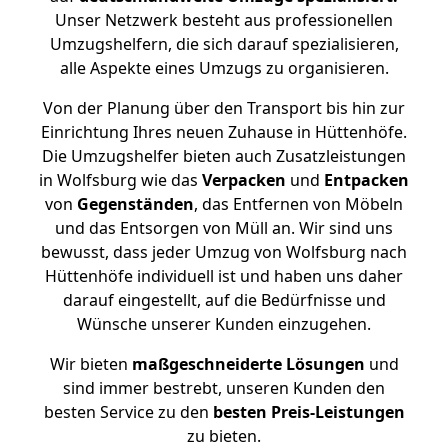
Unser Netzwerk besteht aus professionellen
Umzugshelfern, die sich darauf spezialisieren,
alle Aspekte eines Umzugs zu organisieren.
Von der Planung über den Transport bis hin zur
Einrichtung Ihres neuen Zuhause in Hüttenhöfe.
Die Umzugshelfer bieten auch Zusatzleistungen
in Wolfsburg wie das
Verpacken
und
Entpacken
von
Gegenständen
, das Entfernen von Möbeln
und das Entsorgen von Müll an. Wir sind uns
bewusst, dass jeder Umzug von Wolfsburg nach
Hüttenhöfe individuell ist und haben uns daher
darauf eingestellt, auf die Bedürfnisse und
Wünsche unserer Kunden einzugehen.
Wir bieten
maßgeschneiderte Lösungen
und
sind immer bestrebt, unseren Kunden den
besten Service zu den
besten Preis-Leistungen
zu bieten.