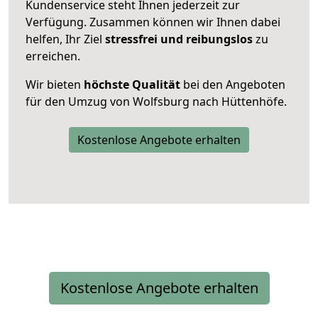
Kundenservice steht Ihnen jederzeit zur
Verfügung. Zusammen können wir Ihnen dabei
helfen, Ihr Ziel
stressfrei und reibungslos
zu
erreichen.
Wir bieten
höchste Qualität
bei den Angeboten
für den Umzug von Wolfsburg nach Hüttenhöfe.
Kostenlose Angebote erhalten
Kostenlose Angebote erhalten