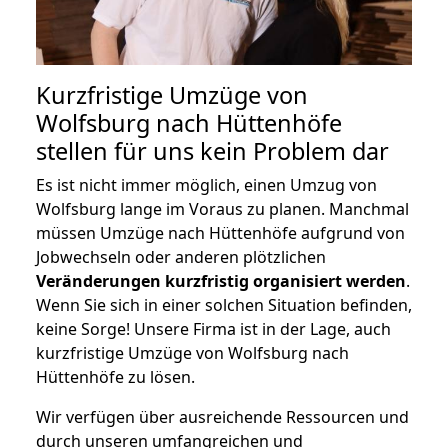
Kurzfristige Umzüge von
Wolfsburg nach Hüttenhöfe
stellen für uns kein Problem dar
Es ist nicht immer möglich, einen Umzug von
Wolfsburg lange im Voraus zu planen. Manchmal
müssen Umzüge nach Hüttenhöfe aufgrund von
Jobwechseln oder anderen plötzlichen
Veränderungen kurzfristig organisiert werden
.
Wenn Sie sich in einer solchen Situation befinden,
keine Sorge! Unsere Firma ist in der Lage, auch
kurzfristige Umzüge von Wolfsburg nach
Hüttenhöfe zu lösen.
Wir verfügen über ausreichende Ressourcen und
durch unseren umfangreichen und