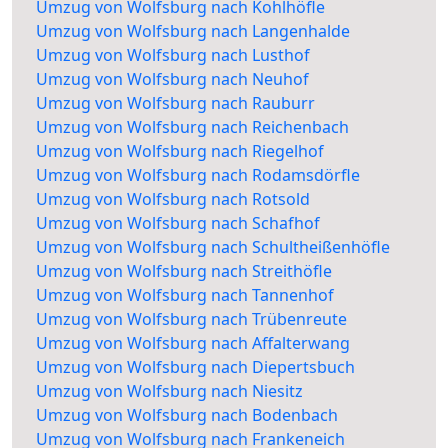
Umzug von Wolfsburg nach Kohlhöfle
Umzug von Wolfsburg nach Langenhalde
Umzug von Wolfsburg nach Lusthof
Umzug von Wolfsburg nach Neuhof
Umzug von Wolfsburg nach Rauburr
Umzug von Wolfsburg nach Reichenbach
Umzug von Wolfsburg nach Riegelhof
Umzug von Wolfsburg nach Rodamsdörfle
Umzug von Wolfsburg nach Rotsold
Umzug von Wolfsburg nach Schafhof
Umzug von Wolfsburg nach Schultheißenhöfle
Umzug von Wolfsburg nach Streithöfle
Umzug von Wolfsburg nach Tannenhof
Umzug von Wolfsburg nach Trübenreute
Umzug von Wolfsburg nach Affalterwang
Umzug von Wolfsburg nach Diepertsbuch
Umzug von Wolfsburg nach Niesitz
Umzug von Wolfsburg nach Bodenbach
Umzug von Wolfsburg nach Frankeneich