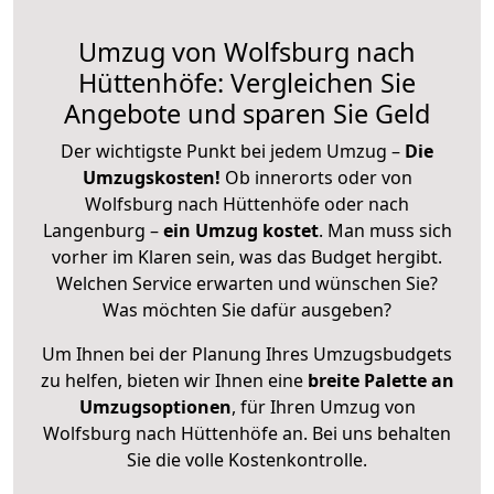
Umzug von Wolfsburg nach
Hüttenhöfe: Vergleichen Sie
Angebote und sparen Sie Geld
Der wichtigste Punkt bei jedem Umzug –
Die
Umzugskosten!
Ob innerorts oder von
Wolfsburg nach Hüttenhöfe oder nach
Langenburg –
ein Umzug kostet
.
Man muss sich
vorher im Klaren sein, was das Budget hergibt.
Welchen Service erwarten und wünschen Sie?
Was möchten Sie dafür ausgeben?
Um Ihnen bei der Planung Ihres Umzugsbudgets
zu helfen, bieten wir Ihnen eine
breite Palette an
Umzugsoptionen
, für Ihren Umzug von
Wolfsburg nach Hüttenhöfe an. Bei uns behalten
Sie die volle Kostenkontrolle.