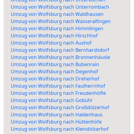
Umzug von Wolfsburg nach Unterrombach
Umzug von Wolfsburg nach Waldhausen
Umzug von Wolfsburg nach Wasseralfingen
Umzug von Wolfsburg nach Himmlingen
Umzug von Wolfsburg nach Hirschhof
Umzug von Wolfsburg nach Aushof
Umzug von Wolfsburg nach Bernhardsdorf
Umzug von Wolfsburg nach Bronnenhäusle
Umzug von Wolfsburg nach Bubenrain
Umzug von Wolfsburg nach Degenhof
Umzug von Wolfsburg nach Dreherhof
Umzug von Wolfsburg nach Faulherrnhof
Umzug von Wolfsburg nach Freudenhöfle
Umzug von Wolfsburg nach Gobühl
Umzug von Wolfsburg nach Großdölzerhof
Umzug von Wolfsburg nach Haldenhaus
Umzug von Wolfsburg nach Hüttenhöfe
Umzug von Wolfsburg nach Kleindölzerhof