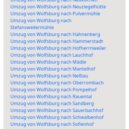
Umzug von Wolfsburg nach Neuziegelhütte
Umzug von Wolfsburg nach Pulvermühle
Umzug von Wolfsburg nach
Stefansweilermühle
Umzug von Wolfsburg nach Hahnenberg
Umzug von Wolfsburg nach Hammerstadt
Umzug von Wolfsburg nach Hofherrnweiler
Umzug von Wolfsburg nach Lauchhof
Umzug von Wolfsburg nach Mädle
Umzug von Wolfsburg nach Mantelhof
Umzug von Wolfsburg nach Neßlau
Umzug von Wolfsburg nach Oberrombach
Umzug von Wolfsburg nach Pompelhof
Umzug von Wolfsburg nach Rauental
Umzug von Wolfsburg nach Sandberg
Umzug von Wolfsburg nach Sauerbachhof
Umzug von Wolfsburg nach Schwalbenhof
Umzug von Wolfsburg nach Sofienhof