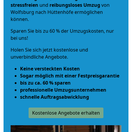
stressfreien
und
reibungsloses
Umzug
von
Wolfsburg nach Hüttenhöfe ermöglichen
können.
Sparen Sie bis zu 60 % der Umzugskosten, nur
bei uns!
Holen Sie sich jetzt kostenlose und
unverbindliche Angebote.
Keine versteckten Kosten
Sogar möglich mit einer Festpreisgarantie
bis zu ca. 60 % sparen
professionelle Umzugsunternehmen
schnelle Auftragsabwicklung
Kostenlose Angebote erhalten