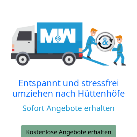
Entspannt und stressfrei
umziehen nach
Hüttenhöfe
Sofort Angebote erhalten
Kostenlose Angebote erhalten