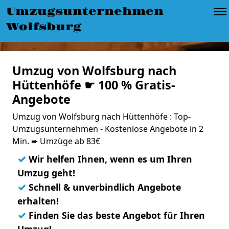
Umzugsunternehmen
Wolfsburg
Umzug von Wolfsburg nach
Hüttenhöfe ☛ 100 % Gratis-
Angebote
Umzug von Wolfsburg nach Hüttenhöfe : Top-
Umzugsunternehmen - Kostenlose Angebote in 2
Min. ➨ Umzüge ab 83€
✓
Wir helfen Ihnen, wenn es um Ihren
Umzug geht!
✓
Schnell & unverbindlich Angebote
erhalten!
✓
Finden Sie das beste Angebot für Ihren