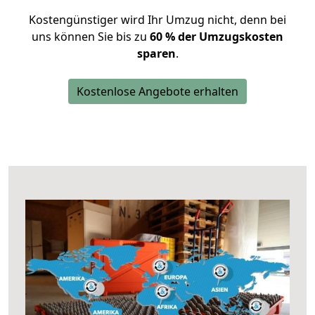
Kostengünstiger wird Ihr Umzug nicht, denn bei
uns können Sie bis zu
60 % der Umzugskosten
sparen
.
Kostenlose Angebote erhalten