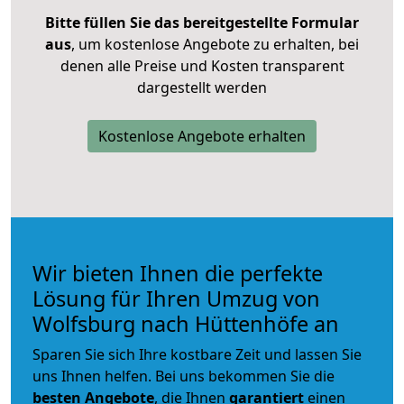
Bitte füllen Sie das bereitgestellte Formular
aus
, um kostenlose Angebote zu erhalten, bei
denen alle Preise und Kosten transparent
dargestellt werden
Kostenlose Angebote erhalten
Wir bieten Ihnen die perfekte
Lösung für Ihren Umzug von
Wolfsburg nach Hüttenhöfe an
Sparen Sie sich Ihre kostbare Zeit und lassen Sie
uns Ihnen helfen. Bei uns bekommen Sie die
besten Angebote
, die Ihnen
garantiert
einen