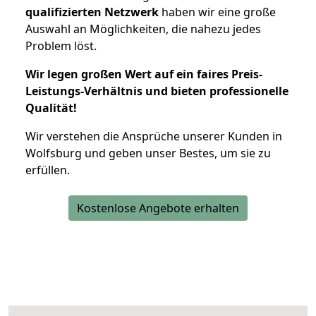
qualifizierten Netzwerk
haben wir eine große
Auswahl an Möglichkeiten, die nahezu jedes
Problem löst.
Wir legen großen Wert auf ein faires Preis-
Leistungs-Verhältnis und bieten professionelle
Qualität!
Wir verstehen die Ansprüche unserer Kunden in
Wolfsburg und geben unser Bestes, um sie zu
erfüllen.
Kostenlose Angebote erhalten