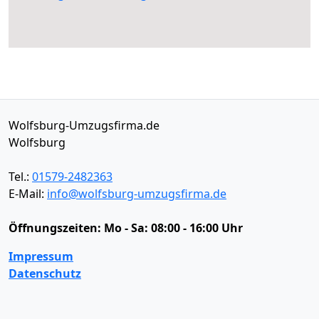
Wolfsburg-Umzugsfirma.de
Wolfsburg
Tel.:
01579-2482363
E-Mail:
info@wolfsburg-umzugsfirma.de
Öffnungszeiten:
Mo - Sa: 08:00 - 16:00 Uhr
Impressum
Datenschutz