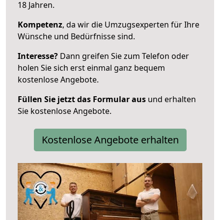
18 Jahren.
Kompetenz
, da wir die Umzugsexperten für Ihre
Wünsche und Bedürfnisse sind.
Interesse?
Dann greifen Sie zum Telefon oder
holen Sie sich erst einmal ganz bequem
kostenlose Angebote.
Füllen Sie jetzt das Formular aus
und erhalten
Sie kostenlose Angebote.
Kostenlose Angebote erhalten