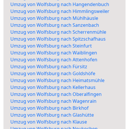
Umzug von Wolfsburg nach Hangendenbuch
Umzug von Wolfsburg nach Himmlingsweiler
Umzug von Wolfsburg nach Mühlhäusle
Umzug von Wolfsburg nach Sanzenbach
Umzug von Wolfsburg nach Scherrenmühle
Umzug von Wolfsburg nach Spitzschafhaus
Umzug von Wolfsburg nach Steinfurt
Umzug von Wolfsburg nach Waiblingen
Umzug von Wolfsburg nach Attenhofen
Umzug von Wolfsburg nach Fürsitz
Umzug von Wolfsburg nach Goldshöfe
Umzug von Wolfsburg nach Heimatsmühle
Umzug von Wolfsburg nach Kellerhaus
Umzug von Wolfsburg nach Oberalfingen
Umzug von Wolfsburg nach Wagenrain
Umzug von Wolfsburg nach Birkhof
Umzug von Wolfsburg nach Glashütte
Umzug von Wolfsburg nach Klause
Umzug von Wolfsburg nach Neukochen