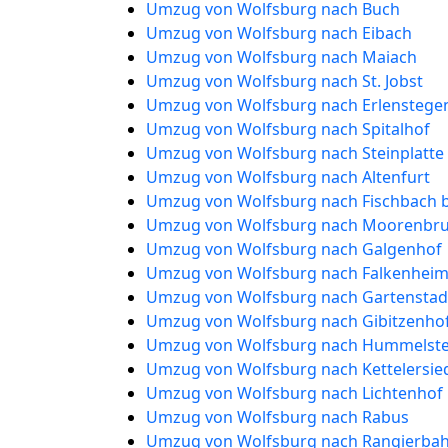
Umzug von Wolfsburg nach Buch
Umzug von Wolfsburg nach Eibach
Umzug von Wolfsburg nach Maiach
Umzug von Wolfsburg nach St. Jobst
Umzug von Wolfsburg nach Erlenstege
Umzug von Wolfsburg nach Spitalhof
Umzug von Wolfsburg nach Steinplatte
Umzug von Wolfsburg nach Altenfurt
Umzug von Wolfsburg nach Fischbach 
Umzug von Wolfsburg nach Moorenbr
Umzug von Wolfsburg nach Galgenhof
Umzug von Wolfsburg nach Falkenhei
Umzug von Wolfsburg nach Gartenstad
Umzug von Wolfsburg nach Gibitzenho
Umzug von Wolfsburg nach Hummelste
Umzug von Wolfsburg nach Kettelersie
Umzug von Wolfsburg nach Lichtenhof
Umzug von Wolfsburg nach Rabus
Umzug von Wolfsburg nach Rangierbah