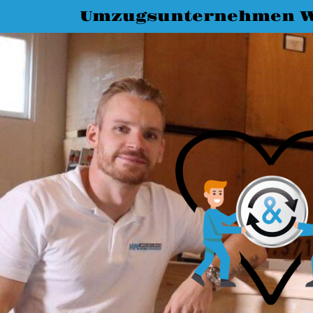
Umzugsunternehmen W