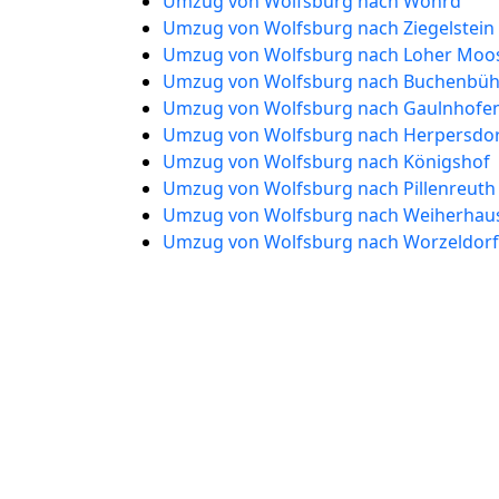
Umzug von Wolfsburg nach Wöhrd
Umzug von Wolfsburg nach Ziegelstein
Umzug von Wolfsburg nach Loher Moo
Umzug von Wolfsburg nach Buchenbüh
Umzug von Wolfsburg nach Gaulnhofe
Umzug von Wolfsburg nach Herpersdo
Umzug von Wolfsburg nach Königshof
Umzug von Wolfsburg nach Pillenreuth
Umzug von Wolfsburg nach Weiherhau
Umzug von Wolfsburg nach Worzeldorf