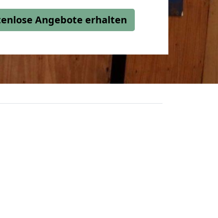
stenlose Angebote erhalten