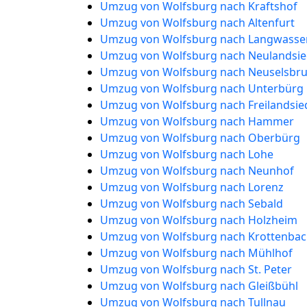
Umzug von Wolfsburg nach Kraftshof
Umzug von Wolfsburg nach Altenfurt
Umzug von Wolfsburg nach Langwasse
Umzug von Wolfsburg nach Neulandsie
Umzug von Wolfsburg nach Neuselsbr
Umzug von Wolfsburg nach Unterbürg
Umzug von Wolfsburg nach Freilandsie
Umzug von Wolfsburg nach Hammer
Umzug von Wolfsburg nach Oberbürg
Umzug von Wolfsburg nach Lohe
Umzug von Wolfsburg nach Neunhof
Umzug von Wolfsburg nach Lorenz
Umzug von Wolfsburg nach Sebald
Umzug von Wolfsburg nach Holzheim
Umzug von Wolfsburg nach Krottenba
Umzug von Wolfsburg nach Mühlhof
Umzug von Wolfsburg nach St. Peter
Umzug von Wolfsburg nach Gleißbühl
Umzug von Wolfsburg nach Tullnau