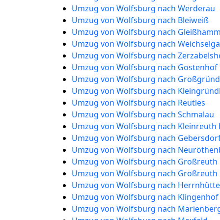
Umzug von Wolfsburg nach Werderau
Umzug von Wolfsburg nach Bleiweiß
Umzug von Wolfsburg nach Gleißham
Umzug von Wolfsburg nach Weichselga
Umzug von Wolfsburg nach Zerzabelsh
Umzug von Wolfsburg nach Gostenhof
Umzug von Wolfsburg nach Großgründ
Umzug von Wolfsburg nach Kleingründ
Umzug von Wolfsburg nach Reutles
Umzug von Wolfsburg nach Schmalau
Umzug von Wolfsburg nach Kleinreuth 
Umzug von Wolfsburg nach Gebersdor
Umzug von Wolfsburg nach Neuröthen
Umzug von Wolfsburg nach Großreuth 
Umzug von Wolfsburg nach Großreuth h
Umzug von Wolfsburg nach Herrnhütte
Umzug von Wolfsburg nach Klingenhof
Umzug von Wolfsburg nach Marienber