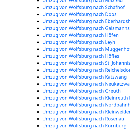
Umzug von Wolfsburg nach Maxfeld
Umzug von Wolfsburg nach Schafhof
Umzug von Wolfsburg nach Doos
Umzug von Wolfsburg nach Eberhards
Umzug von Wolfsburg nach Gaismanns
Umzug von Wolfsburg nach Höfen
Umzug von Wolfsburg nach Leyh
Umzug von Wolfsburg nach Muggenho
Umzug von Wolfsburg nach Höfles
Umzug von Wolfsburg nach St. Johanni
Umzug von Wolfsburg nach Reichelsdorf
Umzug von Wolfsburg nach Katzwang
Umzug von Wolfsburg nach Neukatzw
Umzug von Wolfsburg nach Greuth
Umzug von Wolfsburg nach Kleinreuth h
Umzug von Wolfsburg nach Nordbahn
Umzug von Wolfsburg nach Kleinweid
Umzug von Wolfsburg nach Rosenau
Umzug von Wolfsburg nach Kornburg