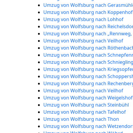
Umzug von Wolfsburg nach Gerasmühl
Umzug von Wolfsburg nach Koppenhof
Umzug von Wolfsburg nach Lohhof
Umzug von Wolfsburg nach Reichelsdo
Umzug von Wolfsburg nach „Rennweg, 
Umzug von Wolfsburg nach Veilhof
Umzug von Wolfsburg nach Röthenbach
Umzug von Wolfsburg nach Schnepfen
Umzug von Wolfsburg nach Schnieglin
Umzug von Wolfsburg nach Kriegsopfe
Umzug von Wolfsburg nach Schoppers
Umzug von Wolfsburg nach Rechenber
Umzug von Wolfsburg nach Veilhof
Umzug von Wolfsburg nach Weigelshof
Umzug von Wolfsburg nach Steinbühl
Umzug von Wolfsburg nach Tafelhof
Umzug von Wolfsburg nach Thon
Umzug von Wolfsburg nach Wetzendor