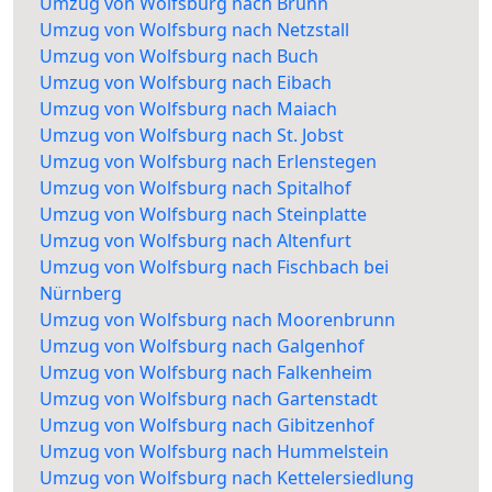
Umzug von Wolfsburg nach Brunn
Umzug von Wolfsburg nach Netzstall
Umzug von Wolfsburg nach Buch
Umzug von Wolfsburg nach Eibach
Umzug von Wolfsburg nach Maiach
Umzug von Wolfsburg nach St. Jobst
Umzug von Wolfsburg nach Erlenstegen
Umzug von Wolfsburg nach Spitalhof
Umzug von Wolfsburg nach Steinplatte
Umzug von Wolfsburg nach Altenfurt
Umzug von Wolfsburg nach Fischbach bei
Nürnberg
Umzug von Wolfsburg nach Moorenbrunn
Umzug von Wolfsburg nach Galgenhof
Umzug von Wolfsburg nach Falkenheim
Umzug von Wolfsburg nach Gartenstadt
Umzug von Wolfsburg nach Gibitzenhof
Umzug von Wolfsburg nach Hummelstein
Umzug von Wolfsburg nach Kettelersiedlung