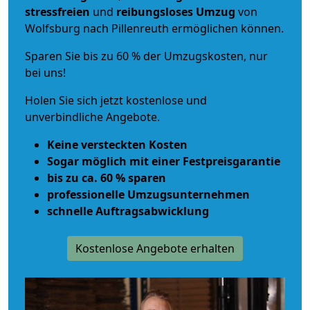
stressfreien
und
reibungsloses
Umzug
von
Wolfsburg nach Pillenreuth ermöglichen können.
Sparen Sie bis zu 60 % der Umzugskosten, nur
bei uns!
Holen Sie sich jetzt kostenlose und
unverbindliche Angebote.
Keine versteckten Kosten
Sogar möglich mit einer Festpreisgarantie
bis zu ca. 60 % sparen
professionelle Umzugsunternehmen
schnelle Auftragsabwicklung
Kostenlose Angebote erhalten