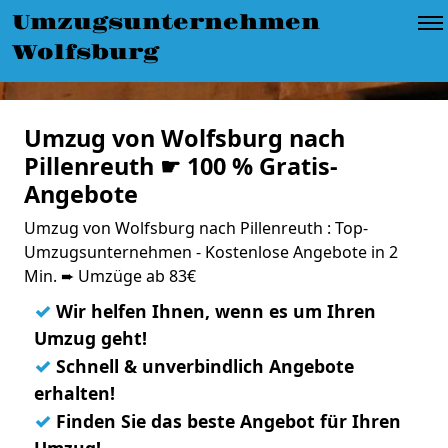
Umzugsunternehmen
Wolfsburg
Umzug von Wolfsburg nach
Pillenreuth ☛ 100 % Gratis-
Angebote
Umzug von Wolfsburg nach Pillenreuth : Top-
Umzugsunternehmen - Kostenlose Angebote in 2
Min. ➨ Umzüge ab 83€
✓
Wir helfen Ihnen, wenn es um Ihren
Umzug geht!
✓
Schnell & unverbindlich Angebote
erhalten!
✓
Finden Sie das beste Angebot für Ihren