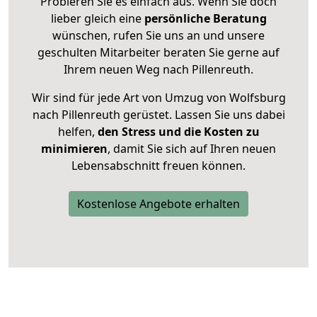
Probieren Sie es einfach aus. Wenn Sie doch
lieber gleich eine
persönliche Beratung
wünschen, rufen Sie uns an und unsere
geschulten Mitarbeiter beraten Sie gerne auf
Ihrem neuen Weg nach Pillenreuth.
Wir sind für jede Art von Umzug von Wolfsburg
nach Pillenreuth gerüstet. Lassen Sie uns dabei
helfen,
den Stress und die Kosten zu
minimieren
, damit Sie sich auf Ihren neuen
Lebensabschnitt freuen können.
Kostenlose Angebote erhalten