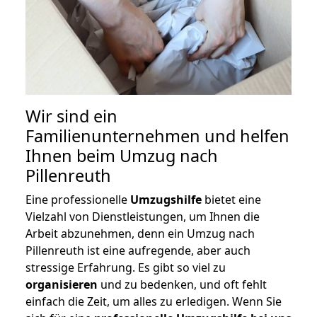
Wir sind ein
Familienunternehmen und helfen
Ihnen beim Umzug nach
Pillenreuth
Eine professionelle
Umzugshilfe
bietet eine
Vielzahl von Dienstleistungen, um Ihnen die
Arbeit abzunehmen, denn ein Umzug nach
Pillenreuth ist eine aufregende, aber auch
stressige Erfahrung. Es gibt so viel zu
organisieren
und zu bedenken, und oft fehlt
einfach die Zeit, um alles zu erledigen. Wenn Sie