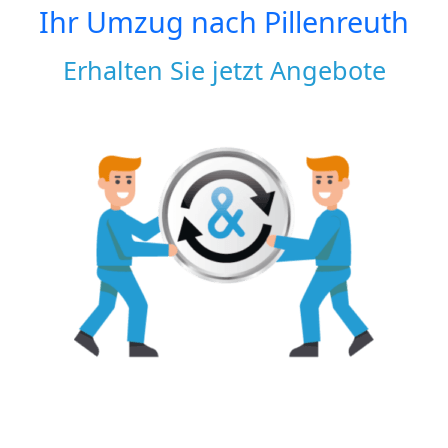
Ihr Umzug nach
Pillenreuth
Erhalten Sie jetzt Angebote