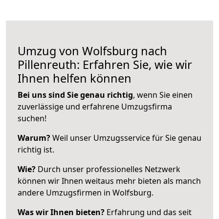
Umzug von Wolfsburg nach
Pillenreuth: Erfahren Sie, wie wir
Ihnen helfen können
Bei uns sind Sie genau richtig
, wenn Sie einen
zuverlässige und erfahrene Umzugsfirma
suchen!
Warum?
Weil unser Umzugsservice für Sie genau
richtig ist.
Wie?
Durch unser professionelles Netzwerk
können wir Ihnen weitaus mehr bieten als manch
andere Umzugsfirmen in Wolfsburg.
Was wir Ihnen bieten?
Erfahrung und das seit