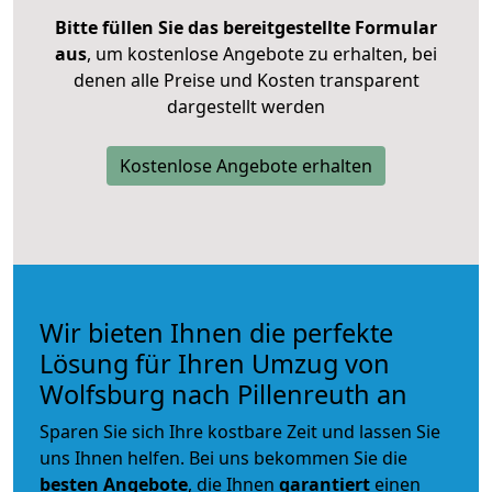
Bitte füllen Sie das bereitgestellte Formular
aus
, um kostenlose Angebote zu erhalten, bei
denen alle Preise und Kosten transparent
dargestellt werden
Kostenlose Angebote erhalten
Wir bieten Ihnen die perfekte
Lösung für Ihren Umzug von
Wolfsburg nach Pillenreuth an
Sparen Sie sich Ihre kostbare Zeit und lassen Sie
uns Ihnen helfen. Bei uns bekommen Sie die
besten Angebote
, die Ihnen
garantiert
einen