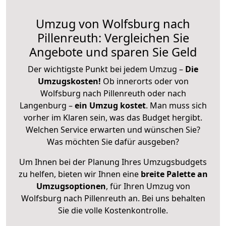
Umzug von Wolfsburg nach
Pillenreuth: Vergleichen Sie
Angebote und sparen Sie Geld
Der wichtigste Punkt bei jedem Umzug –
Die
Umzugskosten!
Ob innerorts oder von
Wolfsburg nach Pillenreuth oder nach
Langenburg –
ein Umzug kostet
.
Man muss sich
vorher im Klaren sein, was das Budget hergibt.
Welchen Service erwarten und wünschen Sie?
Was möchten Sie dafür ausgeben?
Um Ihnen bei der Planung Ihres Umzugsbudgets
zu helfen, bieten wir Ihnen eine
breite Palette an
Umzugsoptionen
, für Ihren Umzug von
Wolfsburg nach Pillenreuth an. Bei uns behalten
Sie die volle Kostenkontrolle.