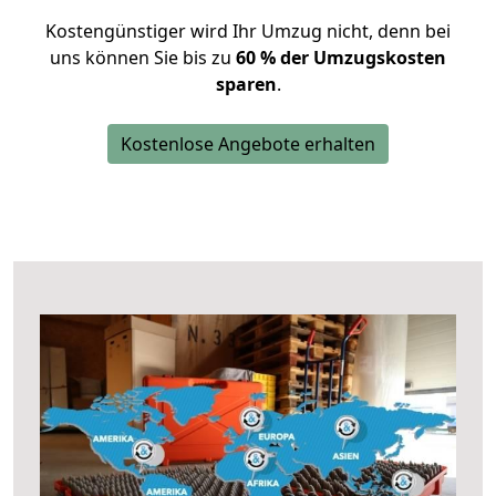
Kostengünstiger wird Ihr Umzug nicht, denn bei
uns können Sie bis zu
60 % der Umzugskosten
sparen
.
Kostenlose Angebote erhalten