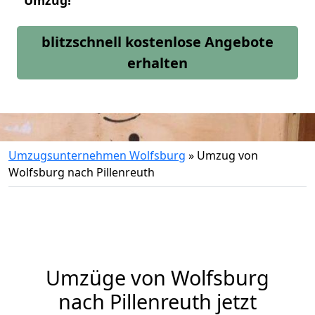
Umzug!
blitzschnell kostenlose Angebote
erhalten
Umzugsunternehmen Wolfsburg
»
Umzug von
Wolfsburg nach Pillenreuth
Umzüge von Wolfsburg
nach Pillenreuth jetzt