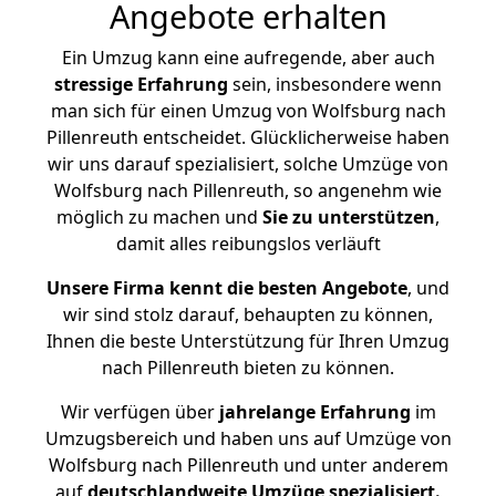
Angebote erhalten
Ein Umzug kann eine aufregende, aber auch
stressige
Erfahrung
sein, insbesondere wenn
man sich für einen Umzug von Wolfsburg nach
Pillenreuth entscheidet. Glücklicherweise haben
wir uns darauf spezialisiert, solche Umzüge von
Wolfsburg nach Pillenreuth, so angenehm wie
möglich zu machen und
Sie zu unterstützen
,
damit alles reibungslos verläuft
Unsere Firma kennt die besten Angebote
, und
wir sind stolz darauf, behaupten zu können,
Ihnen die beste Unterstützung für Ihren Umzug
nach Pillenreuth bieten zu können.
Wir verfügen über
jahrelange Erfahrung
im
Umzugsbereich und haben uns auf Umzüge von
Wolfsburg nach Pillenreuth und unter anderem
auf
deutschlandweite Umzüge spezialisiert.