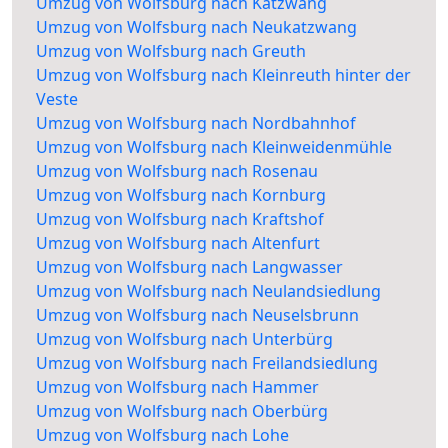
Umzug von Wolfsburg nach Katzwang
Umzug von Wolfsburg nach Neukatzwang
Umzug von Wolfsburg nach Greuth
Umzug von Wolfsburg nach Kleinreuth hinter der
Veste
Umzug von Wolfsburg nach Nordbahnhof
Umzug von Wolfsburg nach Kleinweidenmühle
Umzug von Wolfsburg nach Rosenau
Umzug von Wolfsburg nach Kornburg
Umzug von Wolfsburg nach Kraftshof
Umzug von Wolfsburg nach Altenfurt
Umzug von Wolfsburg nach Langwasser
Umzug von Wolfsburg nach Neulandsiedlung
Umzug von Wolfsburg nach Neuselsbrunn
Umzug von Wolfsburg nach Unterbürg
Umzug von Wolfsburg nach Freilandsiedlung
Umzug von Wolfsburg nach Hammer
Umzug von Wolfsburg nach Oberbürg
Umzug von Wolfsburg nach Lohe