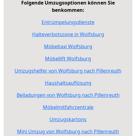
Folgende Umzugsoptionen können Sie
benkommen:
Entrümpelungsdienste
Halteverbotszone in Wolfsburg
Möbeltaxi Wolfsburg
Möbellift Wolfsburg
Umzugshelfer von Wolfsburg nach Pillenreuth
Haushaltsauflösung
Beiladungen von Wolfsburg nach Pillenreuth
Möbelmitfahrzentrale
Umzugskartons
Mini Umzug von Wolfsburg nach Pillenreuth