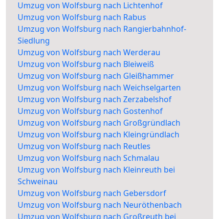
Umzug von Wolfsburg nach Lichtenhof
Umzug von Wolfsburg nach Rabus
Umzug von Wolfsburg nach Rangierbahnhof-
Siedlung
Umzug von Wolfsburg nach Werderau
Umzug von Wolfsburg nach Bleiweiß
Umzug von Wolfsburg nach Gleißhammer
Umzug von Wolfsburg nach Weichselgarten
Umzug von Wolfsburg nach Zerzabelshof
Umzug von Wolfsburg nach Gostenhof
Umzug von Wolfsburg nach Großgründlach
Umzug von Wolfsburg nach Kleingründlach
Umzug von Wolfsburg nach Reutles
Umzug von Wolfsburg nach Schmalau
Umzug von Wolfsburg nach Kleinreuth bei
Schweinau
Umzug von Wolfsburg nach Gebersdorf
Umzug von Wolfsburg nach Neuröthenbach
Umzug von Wolfsburg nach Großreuth bei