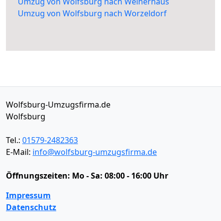
Umzug von Wolfsburg nach Weiherhaus
Umzug von Wolfsburg nach Worzeldorf
Wolfsburg-Umzugsfirma.de
Wolfsburg
Tel.:
01579-2482363
E-Mail:
info@wolfsburg-umzugsfirma.de
Öffnungszeiten:
Mo - Sa: 08:00 - 16:00 Uhr
Impressum
Datenschutz