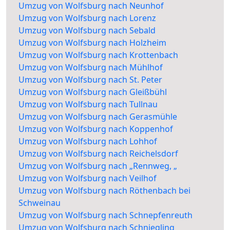
Umzug von Wolfsburg nach Neunhof
Umzug von Wolfsburg nach Lorenz
Umzug von Wolfsburg nach Sebald
Umzug von Wolfsburg nach Holzheim
Umzug von Wolfsburg nach Krottenbach
Umzug von Wolfsburg nach Mühlhof
Umzug von Wolfsburg nach St. Peter
Umzug von Wolfsburg nach Gleißbühl
Umzug von Wolfsburg nach Tullnau
Umzug von Wolfsburg nach Gerasmühle
Umzug von Wolfsburg nach Koppenhof
Umzug von Wolfsburg nach Lohhof
Umzug von Wolfsburg nach Reichelsdorf
Umzug von Wolfsburg nach „Rennweg, „
Umzug von Wolfsburg nach Veilhof
Umzug von Wolfsburg nach Röthenbach bei
Schweinau
Umzug von Wolfsburg nach Schnepfenreuth
Umzug von Wolfsburg nach Schniegling