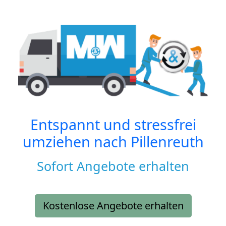
Entspannt und stressfrei
umziehen nach
Pillenreuth
Sofort Angebote erhalten
Kostenlose Angebote erhalten