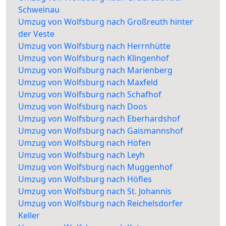
Schweinau
Umzug von Wolfsburg nach Großreuth hinter
der Veste
Umzug von Wolfsburg nach Herrnhütte
Umzug von Wolfsburg nach Klingenhof
Umzug von Wolfsburg nach Marienberg
Umzug von Wolfsburg nach Maxfeld
Umzug von Wolfsburg nach Schafhof
Umzug von Wolfsburg nach Doos
Umzug von Wolfsburg nach Eberhardshof
Umzug von Wolfsburg nach Gaismannshof
Umzug von Wolfsburg nach Höfen
Umzug von Wolfsburg nach Leyh
Umzug von Wolfsburg nach Muggenhof
Umzug von Wolfsburg nach Höfles
Umzug von Wolfsburg nach St. Johannis
Umzug von Wolfsburg nach Reichelsdorfer
Keller