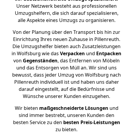
Unser Netzwerk besteht aus professionellen
Umzugshelfern, die sich darauf spezialisieren,
alle Aspekte eines Umzugs zu organisieren.
Von der Planung über den Transport bis hin zur
Einrichtung Ihres neuen Zuhause in Pillenreuth.
Die Umzugshelfer bieten auch Zusatzleistungen
in Wolfsburg wie das
Verpacken
und
Entpacken
von
Gegenständen
, das Entfernen von Möbeln
und das Entsorgen von Müll an. Wir sind uns
bewusst, dass jeder Umzug von Wolfsburg nach
Pillenreuth individuell ist und haben uns daher
darauf eingestellt, auf die Bedürfnisse und
Wünsche unserer Kunden einzugehen.
Wir bieten
maßgeschneiderte Lösungen
und
sind immer bestrebt, unseren Kunden den
besten Service zu den
besten Preis-Leistungen
zu bieten.