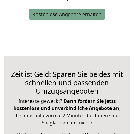
Kostenlose Angebote erhalten
Zeit ist Geld: Sparen Sie beides mit
schnellen und passenden
Umzugsangeboten
Interesse geweckt?
Dann fordern Sie jetzt
kostenlose und unverbindliche Angebote an
,
die innerhalb von ca. 2 Minuten bei Ihnen sind.
Sie glauben uns nicht?