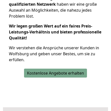
qualifizierten Netzwerk
haben wir eine große
Auswahl an Möglichkeiten, die nahezu jedes
Problem löst.
Wir legen großen Wert auf ein faires Preis-
Leistungs-Verhältnis und bieten professionelle
Qualität!
Wir verstehen die Ansprüche unserer Kunden in
Wolfsburg und geben unser Bestes, um sie zu
erfüllen.
Kostenlose Angebote erhalten