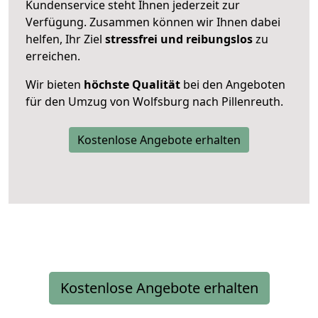
Kundenservice steht Ihnen jederzeit zur
Verfügung. Zusammen können wir Ihnen dabei
helfen, Ihr Ziel
stressfrei und reibungslos
zu
erreichen.
Wir bieten
höchste Qualität
bei den Angeboten
für den Umzug von Wolfsburg nach Pillenreuth.
Kostenlose Angebote erhalten
Kostenlose Angebote erhalten