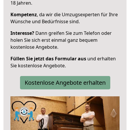
18 Jahren.
Kompetenz
, da wir die Umzugsexperten für Ihre
Wünsche und Bedürfnisse sind.
Interesse?
Dann greifen Sie zum Telefon oder
holen Sie sich erst einmal ganz bequem
kostenlose Angebote.
Füllen Sie jetzt das Formular aus
und erhalten
Sie kostenlose Angebote.
Kostenlose Angebote erhalten