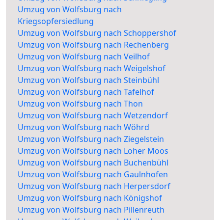
Umzug von Wolfsburg nach
Kriegsopfersiedlung
Umzug von Wolfsburg nach Schoppershof
Umzug von Wolfsburg nach Rechenberg
Umzug von Wolfsburg nach Veilhof
Umzug von Wolfsburg nach Weigelshof
Umzug von Wolfsburg nach Steinbühl
Umzug von Wolfsburg nach Tafelhof
Umzug von Wolfsburg nach Thon
Umzug von Wolfsburg nach Wetzendorf
Umzug von Wolfsburg nach Wöhrd
Umzug von Wolfsburg nach Ziegelstein
Umzug von Wolfsburg nach Loher Moos
Umzug von Wolfsburg nach Buchenbühl
Umzug von Wolfsburg nach Gaulnhofen
Umzug von Wolfsburg nach Herpersdorf
Umzug von Wolfsburg nach Königshof
Umzug von Wolfsburg nach Pillenreuth