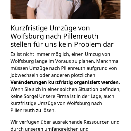
Kurzfristige Umzüge von
Wolfsburg nach Pillenreuth
stellen für uns kein Problem dar
Es ist nicht immer möglich, einen Umzug von
Wolfsburg lange im Voraus zu planen. Manchmal
müssen Umzüge nach Pillenreuth aufgrund von
Jobwechseln oder anderen plötzlichen
Veränderungen kurzfristig organisiert werden
.
Wenn Sie sich in einer solchen Situation befinden,
keine Sorge! Unsere Firma ist in der Lage, auch
kurzfristige Umzüge von Wolfsburg nach
Pillenreuth zu lösen.
Wir verfügen über ausreichende Ressourcen und
durch unseren umfangreichen und