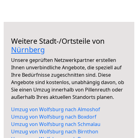
Weitere Stadt-/Ortsteile von
Nürnberg
Unsere geprüften Netzwerkpartner erstellen
Ihnen unverbindliche Angebote, die speziell auf
Ihre Bedürfnisse zugeschnitten sind. Diese
Angebote sind kostenlos, unabhängig davon, ob
Sie einen Umzug innerhalb von Pillenreuth oder
außerhalb Ihres aktuellen Standorts planen.
Umzug von Wolfsburg nach Almoshof
Umzug von Wolfsburg nach Boxdorf
Umzug von Wolfsburg nach Schmalau
Umzug von Wolfsburg nach Birnthon