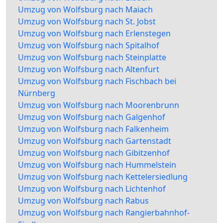
Umzug von Wolfsburg nach Maiach
Umzug von Wolfsburg nach St. Jobst
Umzug von Wolfsburg nach Erlenstegen
Umzug von Wolfsburg nach Spitalhof
Umzug von Wolfsburg nach Steinplatte
Umzug von Wolfsburg nach Altenfurt
Umzug von Wolfsburg nach Fischbach bei
Nürnberg
Umzug von Wolfsburg nach Moorenbrunn
Umzug von Wolfsburg nach Galgenhof
Umzug von Wolfsburg nach Falkenheim
Umzug von Wolfsburg nach Gartenstadt
Umzug von Wolfsburg nach Gibitzenhof
Umzug von Wolfsburg nach Hummelstein
Umzug von Wolfsburg nach Kettelersiedlung
Umzug von Wolfsburg nach Lichtenhof
Umzug von Wolfsburg nach Rabus
Umzug von Wolfsburg nach Rangierbahnhof-