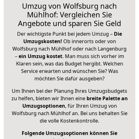
Umzug von Wolfsburg nach
Mühlhof: Vergleichen Sie
Angebote und sparen Sie Geld
Der wichtigste Punkt bei jedem Umzug –
Die
Umzugskosten!
Ob innerorts oder von
Wolfsburg nach Mühlhof oder nach Langenburg
–
ein Umzug kostet
.
Man muss sich vorher im
Klaren sein, was das Budget hergibt. Welchen
Service erwarten und wünschen Sie? Was
möchten Sie dafür ausgeben?
Um Ihnen bei der Planung Ihres Umzugsbudgets
zu helfen, bieten wir Ihnen eine
breite Palette an
Umzugsoptionen
, für Ihren Umzug von
Wolfsburg nach Mühlhof an. Bei uns behalten Sie
die volle Kostenkontrolle.
Folgende Umzugsoptionen können Sie