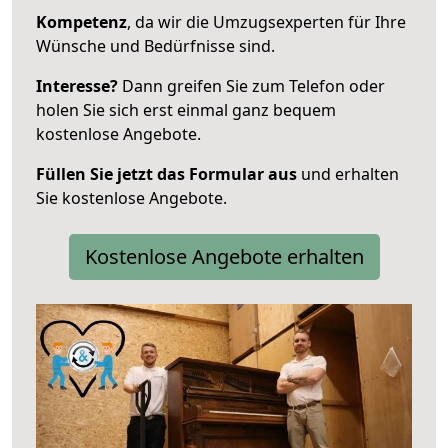
Kompetenz
, da wir die Umzugsexperten für Ihre
Wünsche und Bedürfnisse sind.
Interesse?
Dann greifen Sie zum Telefon oder
holen Sie sich erst einmal ganz bequem
kostenlose Angebote.
Füllen Sie jetzt das Formular aus
und erhalten
Sie kostenlose Angebote.
Kostenlose Angebote erhalten