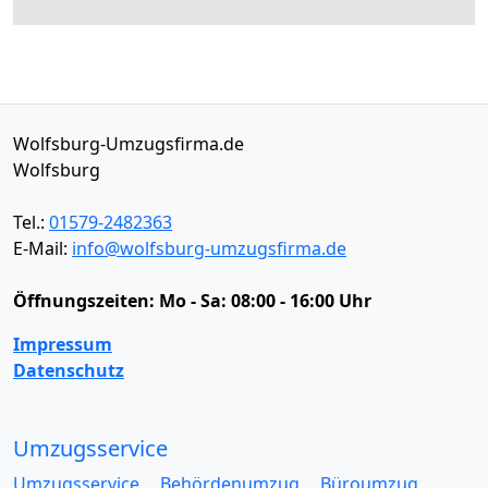
Wolfsburg-Umzugsfirma.de
Wolfsburg
Tel.:
01579-2482363
E-Mail:
info@wolfsburg-umzugsfirma.de
Öffnungszeiten:
Mo - Sa: 08:00 - 16:00 Uhr
Impressum
Datenschutz
Umzugsservice
Umzugsservice
Behördenumzug
Büroumzug