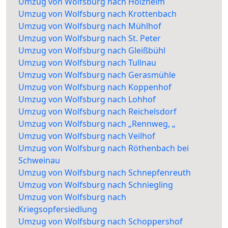
Umzug von Wolfsburg nach Holzheim
Umzug von Wolfsburg nach Krottenbach
Umzug von Wolfsburg nach Mühlhof
Umzug von Wolfsburg nach St. Peter
Umzug von Wolfsburg nach Gleißbühl
Umzug von Wolfsburg nach Tullnau
Umzug von Wolfsburg nach Gerasmühle
Umzug von Wolfsburg nach Koppenhof
Umzug von Wolfsburg nach Lohhof
Umzug von Wolfsburg nach Reichelsdorf
Umzug von Wolfsburg nach „Rennweg, „
Umzug von Wolfsburg nach Veilhof
Umzug von Wolfsburg nach Röthenbach bei
Schweinau
Umzug von Wolfsburg nach Schnepfenreuth
Umzug von Wolfsburg nach Schniegling
Umzug von Wolfsburg nach
Kriegsopfersiedlung
Umzug von Wolfsburg nach Schoppershof