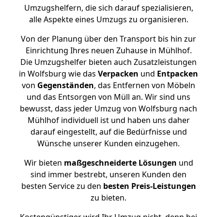
Umzugshelfern, die sich darauf spezialisieren,
alle Aspekte eines Umzugs zu organisieren.
Von der Planung über den Transport bis hin zur
Einrichtung Ihres neuen Zuhause in Mühlhof.
Die Umzugshelfer bieten auch Zusatzleistungen
in Wolfsburg wie das
Verpacken
und
Entpacken
von
Gegenständen
, das Entfernen von Möbeln
und das Entsorgen von Müll an. Wir sind uns
bewusst, dass jeder Umzug von Wolfsburg nach
Mühlhof individuell ist und haben uns daher
darauf eingestellt, auf die Bedürfnisse und
Wünsche unserer Kunden einzugehen.
Wir bieten
maßgeschneiderte Lösungen
und
sind immer bestrebt, unseren Kunden den
besten Service zu den
besten Preis-Leistungen
zu bieten.