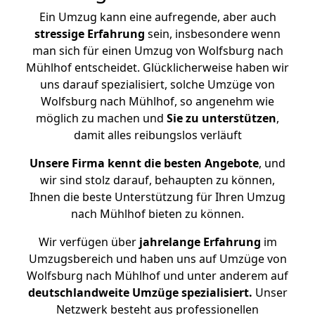
Ein Umzug kann eine aufregende, aber auch
stressige
Erfahrung
sein, insbesondere wenn
man sich für einen Umzug von Wolfsburg nach
Mühlhof entscheidet. Glücklicherweise haben wir
uns darauf spezialisiert, solche Umzüge von
Wolfsburg nach Mühlhof, so angenehm wie
möglich zu machen und
Sie zu unterstützen
,
damit alles reibungslos verläuft
Unsere Firma kennt die besten Angebote
, und
wir sind stolz darauf, behaupten zu können,
Ihnen die beste Unterstützung für Ihren Umzug
nach Mühlhof bieten zu können.
Wir verfügen über
jahrelange Erfahrung
im
Umzugsbereich und haben uns auf Umzüge von
Wolfsburg nach Mühlhof und unter anderem auf
deutschlandweite Umzüge spezialisiert.
Unser
Netzwerk besteht aus professionellen