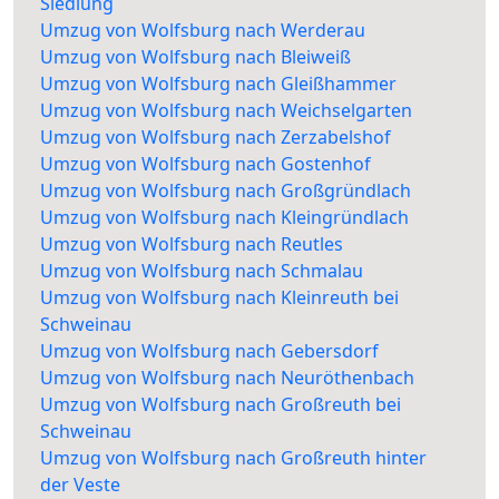
Siedlung
Umzug von Wolfsburg nach Werderau
Umzug von Wolfsburg nach Bleiweiß
Umzug von Wolfsburg nach Gleißhammer
Umzug von Wolfsburg nach Weichselgarten
Umzug von Wolfsburg nach Zerzabelshof
Umzug von Wolfsburg nach Gostenhof
Umzug von Wolfsburg nach Großgründlach
Umzug von Wolfsburg nach Kleingründlach
Umzug von Wolfsburg nach Reutles
Umzug von Wolfsburg nach Schmalau
Umzug von Wolfsburg nach Kleinreuth bei
Schweinau
Umzug von Wolfsburg nach Gebersdorf
Umzug von Wolfsburg nach Neuröthenbach
Umzug von Wolfsburg nach Großreuth bei
Schweinau
Umzug von Wolfsburg nach Großreuth hinter
der Veste