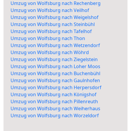
Umzug von Wolfsburg nach Rechenberg
Umzug von Wolfsburg nach Veilhof
Umzug von Wolfsburg nach Weigelshof
Umzug von Wolfsburg nach Steinbühl
Umzug von Wolfsburg nach Tafelhof
Umzug von Wolfsburg nach Thon
Umzug von Wolfsburg nach Wetzendorf
Umzug von Wolfsburg nach Wöhrd
Umzug von Wolfsburg nach Ziegelstein
Umzug von Wolfsburg nach Loher Moos
Umzug von Wolfsburg nach Buchenbühl
Umzug von Wolfsburg nach Gaulnhofen
Umzug von Wolfsburg nach Herpersdorf
Umzug von Wolfsburg nach Königshof
Umzug von Wolfsburg nach Pillenreuth
Umzug von Wolfsburg nach Weiherhaus
Umzug von Wolfsburg nach Worzeldorf