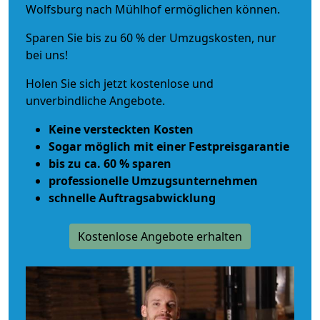
Wolfsburg nach Mühlhof ermöglichen können.
Sparen Sie bis zu 60 % der Umzugskosten, nur
bei uns!
Holen Sie sich jetzt kostenlose und
unverbindliche Angebote.
Keine versteckten Kosten
Sogar möglich mit einer Festpreisgarantie
bis zu ca. 60 % sparen
professionelle Umzugsunternehmen
schnelle Auftragsabwicklung
Kostenlose Angebote erhalten