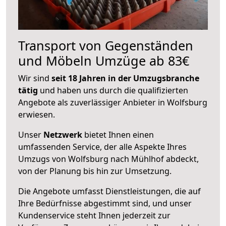
Transport von Gegenständen
und Möbeln Umzüge ab 83€
Wir sind
seit 18 Jahren in der Umzugsbranche
tätig
und haben uns durch die qualifizierten
Angebote als zuverlässiger Anbieter in Wolfsburg
erwiesen.
Unser
Netzwerk
bietet Ihnen einen
umfassenden Service, der alle Aspekte Ihres
Umzugs von Wolfsburg nach Mühlhof abdeckt,
von der Planung bis hin zur Umsetzung.
Die Angebote umfasst Dienstleistungen, die auf
Ihre Bedürfnisse abgestimmt sind, und unser
Kundenservice steht Ihnen jederzeit zur