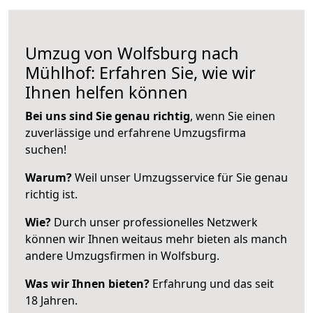
Umzug von Wolfsburg nach
Mühlhof: Erfahren Sie, wie wir
Ihnen helfen können
Bei uns sind Sie genau richtig
, wenn Sie einen
zuverlässige und erfahrene Umzugsfirma
suchen!
Warum?
Weil unser Umzugsservice für Sie genau
richtig ist.
Wie?
Durch unser professionelles Netzwerk
können wir Ihnen weitaus mehr bieten als manch
andere Umzugsfirmen in Wolfsburg.
Was wir Ihnen bieten?
Erfahrung und das seit
18 Jahren.