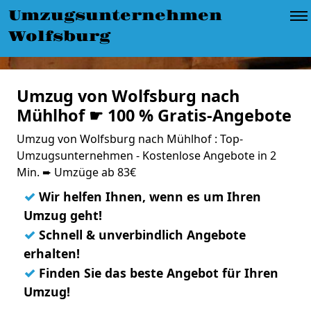
Umzugsunternehmen
Wolfsburg
Umzug von Wolfsburg nach
Mühlhof ☛ 100 % Gratis-Angebote
Umzug von Wolfsburg nach Mühlhof : Top-
Umzugsunternehmen - Kostenlose Angebote in 2
Min. ➨ Umzüge ab 83€
✓
Wir helfen Ihnen, wenn es um Ihren
Umzug geht!
✓
Schnell & unverbindlich Angebote
erhalten!
✓
Finden Sie das beste Angebot für Ihren
Umzug!