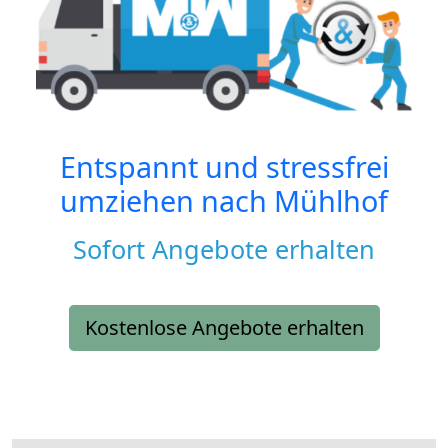
Entspannt und stressfrei
umziehen nach
Mühlhof
Sofort Angebote erhalten
Kostenlose Angebote erhalten