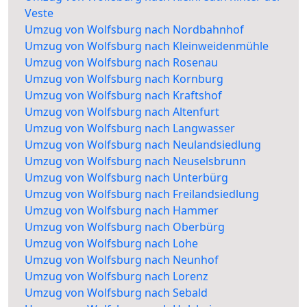
Veste
Umzug von Wolfsburg nach Nordbahnhof
Umzug von Wolfsburg nach Kleinweidenmühle
Umzug von Wolfsburg nach Rosenau
Umzug von Wolfsburg nach Kornburg
Umzug von Wolfsburg nach Kraftshof
Umzug von Wolfsburg nach Altenfurt
Umzug von Wolfsburg nach Langwasser
Umzug von Wolfsburg nach Neulandsiedlung
Umzug von Wolfsburg nach Neuselsbrunn
Umzug von Wolfsburg nach Unterbürg
Umzug von Wolfsburg nach Freilandsiedlung
Umzug von Wolfsburg nach Hammer
Umzug von Wolfsburg nach Oberbürg
Umzug von Wolfsburg nach Lohe
Umzug von Wolfsburg nach Neunhof
Umzug von Wolfsburg nach Lorenz
Umzug von Wolfsburg nach Sebald