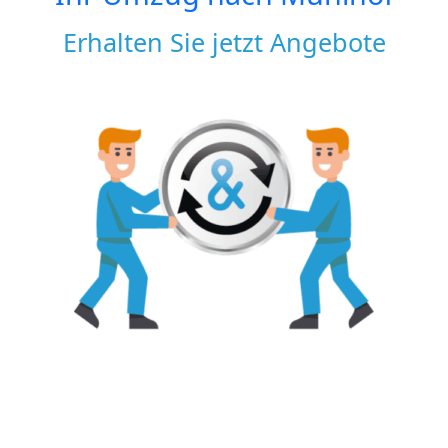
Erhalten Sie jetzt Angebote