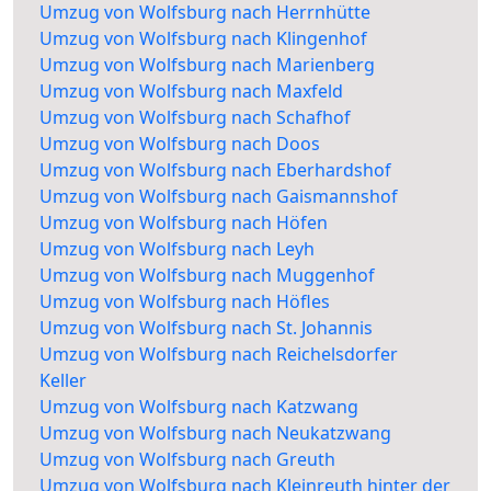
Umzug von Wolfsburg nach Herrnhütte
Umzug von Wolfsburg nach Klingenhof
Umzug von Wolfsburg nach Marienberg
Umzug von Wolfsburg nach Maxfeld
Umzug von Wolfsburg nach Schafhof
Umzug von Wolfsburg nach Doos
Umzug von Wolfsburg nach Eberhardshof
Umzug von Wolfsburg nach Gaismannshof
Umzug von Wolfsburg nach Höfen
Umzug von Wolfsburg nach Leyh
Umzug von Wolfsburg nach Muggenhof
Umzug von Wolfsburg nach Höfles
Umzug von Wolfsburg nach St. Johannis
Umzug von Wolfsburg nach Reichelsdorfer
Keller
Umzug von Wolfsburg nach Katzwang
Umzug von Wolfsburg nach Neukatzwang
Umzug von Wolfsburg nach Greuth
Umzug von Wolfsburg nach Kleinreuth hinter der