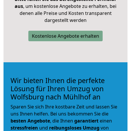
aus
, um kostenlose Angebote zu erhalten, bei
denen alle Preise und Kosten transparent
dargestellt werden
Kostenlose Angebote erhalten
Wir bieten Ihnen die perfekte
Lösung für Ihren Umzug von
Wolfsburg nach Mühlhof an
Sparen Sie sich Ihre kostbare Zeit und lassen Sie
uns Ihnen helfen. Bei uns bekommen Sie die
besten Angebote
, die Ihnen
garantiert
einen
stressfreien
und
reibungsloses
Umzug
von