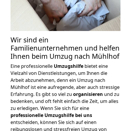
Wir sind ein
Familienunternehmen und helfen
Ihnen beim Umzug nach Mühlhof
Eine professionelle
Umzugshilfe
bietet eine
Vielzahl von Dienstleistungen, um Ihnen die
Arbeit abzunehmen, denn ein Umzug nach
Mühlhof ist eine aufregende, aber auch stressige
Erfahrung. Es gibt so viel zu
organisieren
und zu
bedenken, und oft fehlt einfach die Zeit, um alles
zu erledigen. Wenn Sie sich für eine
professionelle Umzugshilfe bei uns
entscheiden, können Sie sich auf einen
reibungslosen und stressfreien Umzug von