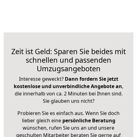
Zeit ist Geld: Sparen Sie beides mit
schnellen und passenden
Umzugsangeboten
Interesse geweckt?
Dann fordern Sie jetzt
kostenlose und unverbindliche Angebote an
,
die innerhalb von ca. 2 Minuten bei Ihnen sind.
Sie glauben uns nicht?
Probieren Sie es einfach aus. Wenn Sie doch
lieber gleich eine
persönliche Beratung
wünschen, rufen Sie uns an und unsere
geschulten Mitarbeiter beraten Sie gerne auf