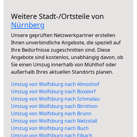
Weitere Stadt-/Ortsteile von
Nürnberg
Unsere geprüften Netzwerkpartner erstellen
Ihnen unverbindliche Angebote, die speziell auf
Ihre Bedürfnisse zugeschnitten sind. Diese
Angebote sind kostenlos, unabhängig davon, ob
Sie einen Umzug innerhalb von Mühlhof oder
außerhalb Ihres aktuellen Standorts planen.
Umzug von Wolfsburg nach Almoshof
Umzug von Wolfsburg nach Boxdorf
Umzug von Wolfsburg nach Schmalau
Umzug von Wolfsburg nach Birnthon
Umzug von Wolfsburg nach Brunn
Umzug von Wolfsburg nach Netzstall
Umzug von Wolfsburg nach Buch
Umzug von Wolfsburg nach Eibach