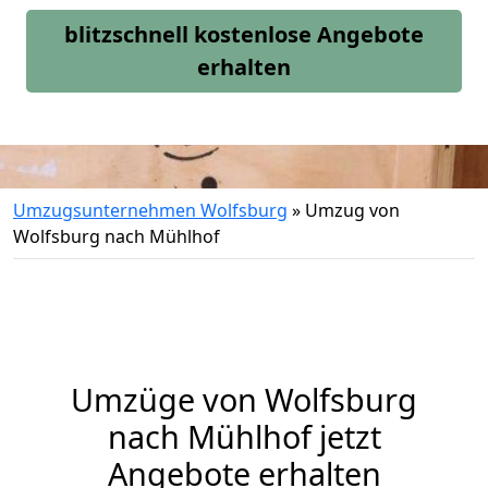
blitzschnell kostenlose Angebote
erhalten
Umzugsunternehmen Wolfsburg
»
Umzug von
Wolfsburg nach Mühlhof
Umzüge von Wolfsburg
nach Mühlhof jetzt
Angebote erhalten