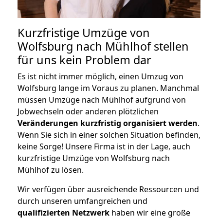
Kurzfristige Umzüge von
Wolfsburg nach Mühlhof stellen
für uns kein Problem dar
Es ist nicht immer möglich, einen Umzug von
Wolfsburg lange im Voraus zu planen. Manchmal
müssen Umzüge nach Mühlhof aufgrund von
Jobwechseln oder anderen plötzlichen
Veränderungen kurzfristig organisiert werden
.
Wenn Sie sich in einer solchen Situation befinden,
keine Sorge! Unsere Firma ist in der Lage, auch
kurzfristige Umzüge von Wolfsburg nach
Mühlhof zu lösen.
Wir verfügen über ausreichende Ressourcen und
durch unseren umfangreichen und
qualifizierten Netzwerk
haben wir eine große