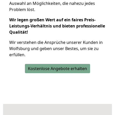
Auswahl an Möglichkeiten, die nahezu jedes
Problem löst.
Wir legen großen Wert auf ein faires Preis-
Leistungs-Verhältnis und bieten professionelle
Qualität!
Wir verstehen die Ansprüche unserer Kunden in
Wolfsburg und geben unser Bestes, um sie zu
erfüllen.
Kostenlose Angebote erhalten