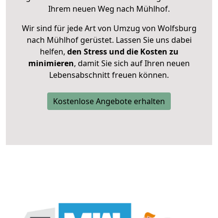
Ihrem neuen Weg nach Mühlhof.
Wir sind für jede Art von Umzug von Wolfsburg
nach Mühlhof gerüstet. Lassen Sie uns dabei
helfen,
den Stress und die Kosten zu
minimieren
, damit Sie sich auf Ihren neuen
Lebensabschnitt freuen können.
Kostenlose Angebote erhalten