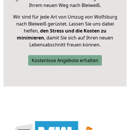
Ihrem neuen Weg nach Bleiweiß.
Wir sind für jede Art von Umzug von Wolfsburg
nach Bleiweiß gerüstet. Lassen Sie uns dabei
helfen,
den Stress und die Kosten zu
minimieren
, damit Sie sich auf Ihren neuen
Lebensabschnitt freuen können.
Kostenlose Angebote erhalten