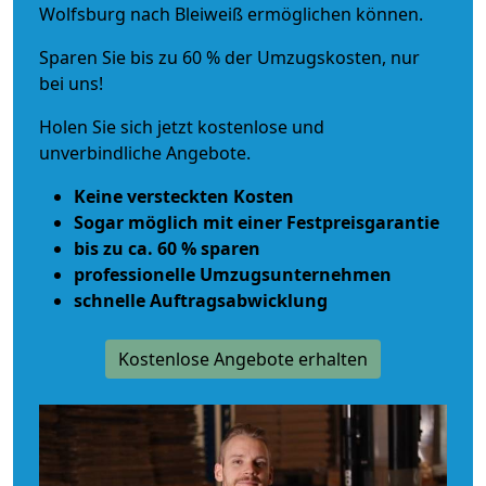
Wolfsburg nach Bleiweiß ermöglichen können.
Sparen Sie bis zu 60 % der Umzugskosten, nur
bei uns!
Holen Sie sich jetzt kostenlose und
unverbindliche Angebote.
Keine versteckten Kosten
Sogar möglich mit einer Festpreisgarantie
bis zu ca. 60 % sparen
professionelle Umzugsunternehmen
schnelle Auftragsabwicklung
Kostenlose Angebote erhalten