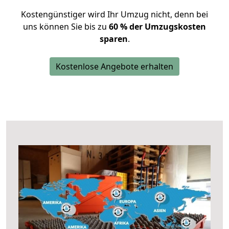
Kostengünstiger wird Ihr Umzug nicht, denn bei
uns können Sie bis zu
60 % der Umzugskosten
sparen
.
Kostenlose Angebote erhalten