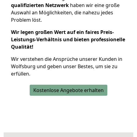
qualifizierten Netzwerk
haben wir eine große
Auswahl an Möglichkeiten, die nahezu jedes
Problem löst.
Wir legen großen Wert auf ein faires Preis-
Leistungs-Verhältnis und bieten professionelle
Qualität!
Wir verstehen die Ansprüche unserer Kunden in
Wolfsburg und geben unser Bestes, um sie zu
erfüllen.
Kostenlose Angebote erhalten