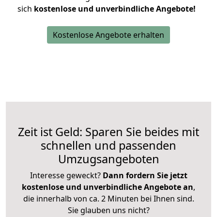
sich
kostenlose und unverbindliche Angebote!
Kostenlose Angebote erhalten
Zeit ist Geld: Sparen Sie beides mit
schnellen und passenden
Umzugsangeboten
Interesse geweckt?
Dann fordern Sie jetzt
kostenlose und unverbindliche Angebote an
,
die innerhalb von ca. 2 Minuten bei Ihnen sind.
Sie glauben uns nicht?