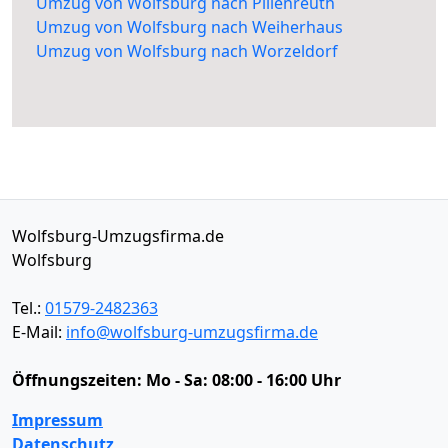
Umzug von Wolfsburg nach Pillenreuth
Umzug von Wolfsburg nach Weiherhaus
Umzug von Wolfsburg nach Worzeldorf
Wolfsburg-Umzugsfirma.de
Wolfsburg
Tel.:
01579-2482363
E-Mail:
info@wolfsburg-umzugsfirma.de
Öffnungszeiten:
Mo - Sa: 08:00 - 16:00 Uhr
Impressum
Datenschutz