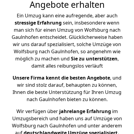
Angebote erhalten
Ein Umzug kann eine aufregende, aber auch
stressige
Erfahrung
sein, insbesondere wenn
man sich für einen Umzug von Wolfsburg nach
Gaulnhofen entscheidet. Glücklicherweise haben
wir uns darauf spezialisiert, solche Umzüge von
Wolfsburg nach Gaulnhofen, so angenehm wie
möglich zu machen und
Sie zu unterstützen
,
damit alles reibungslos verläuft
Unsere Firma kennt die besten Angebote
, und
wir sind stolz darauf, behaupten zu können,
Ihnen die beste Unterstützung für Ihren Umzug
nach Gaulnhofen bieten zu können.
Wir verfügen über
jahrelange Erfahrung
im
Umzugsbereich und haben uns auf Umzüge von
Wolfsburg nach Gaulnhofen und unter anderem
auf
deutschlandweite Umzüge spezialisiert.