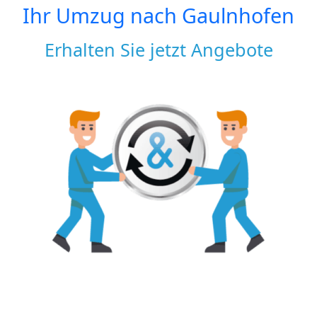
Ihr Umzug nach
Gaulnhofen
Erhalten Sie jetzt Angebote