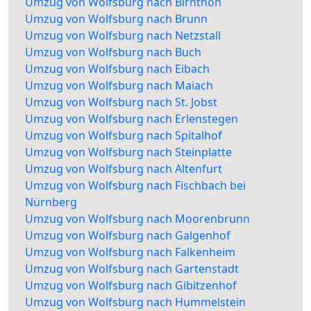
Umzug von Wolfsburg nach Birnthon
Umzug von Wolfsburg nach Brunn
Umzug von Wolfsburg nach Netzstall
Umzug von Wolfsburg nach Buch
Umzug von Wolfsburg nach Eibach
Umzug von Wolfsburg nach Maiach
Umzug von Wolfsburg nach St. Jobst
Umzug von Wolfsburg nach Erlenstegen
Umzug von Wolfsburg nach Spitalhof
Umzug von Wolfsburg nach Steinplatte
Umzug von Wolfsburg nach Altenfurt
Umzug von Wolfsburg nach Fischbach bei
Nürnberg
Umzug von Wolfsburg nach Moorenbrunn
Umzug von Wolfsburg nach Galgenhof
Umzug von Wolfsburg nach Falkenheim
Umzug von Wolfsburg nach Gartenstadt
Umzug von Wolfsburg nach Gibitzenhof
Umzug von Wolfsburg nach Hummelstein