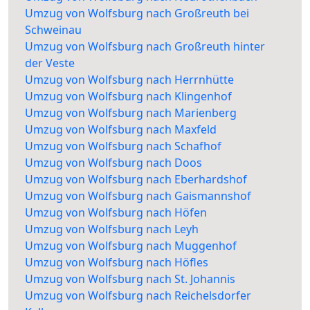
Umzug von Wolfsburg nach Großreuth bei
Schweinau
Umzug von Wolfsburg nach Großreuth hinter
der Veste
Umzug von Wolfsburg nach Herrnhütte
Umzug von Wolfsburg nach Klingenhof
Umzug von Wolfsburg nach Marienberg
Umzug von Wolfsburg nach Maxfeld
Umzug von Wolfsburg nach Schafhof
Umzug von Wolfsburg nach Doos
Umzug von Wolfsburg nach Eberhardshof
Umzug von Wolfsburg nach Gaismannshof
Umzug von Wolfsburg nach Höfen
Umzug von Wolfsburg nach Leyh
Umzug von Wolfsburg nach Muggenhof
Umzug von Wolfsburg nach Höfles
Umzug von Wolfsburg nach St. Johannis
Umzug von Wolfsburg nach Reichelsdorfer