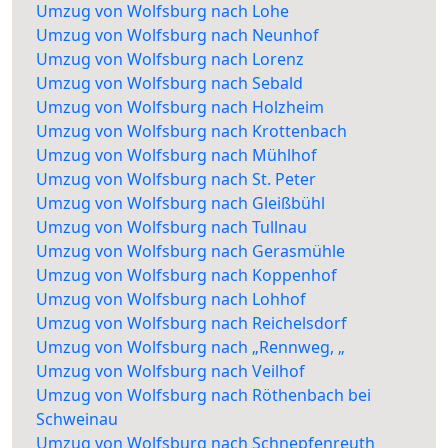
Umzug von Wolfsburg nach Lohe
Umzug von Wolfsburg nach Neunhof
Umzug von Wolfsburg nach Lorenz
Umzug von Wolfsburg nach Sebald
Umzug von Wolfsburg nach Holzheim
Umzug von Wolfsburg nach Krottenbach
Umzug von Wolfsburg nach Mühlhof
Umzug von Wolfsburg nach St. Peter
Umzug von Wolfsburg nach Gleißbühl
Umzug von Wolfsburg nach Tullnau
Umzug von Wolfsburg nach Gerasmühle
Umzug von Wolfsburg nach Koppenhof
Umzug von Wolfsburg nach Lohhof
Umzug von Wolfsburg nach Reichelsdorf
Umzug von Wolfsburg nach „Rennweg, „
Umzug von Wolfsburg nach Veilhof
Umzug von Wolfsburg nach Röthenbach bei
Schweinau
Umzug von Wolfsburg nach Schnepfenreuth