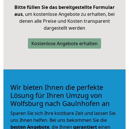
Bitte füllen Sie das bereitgestellte Formular
aus
, um kostenlose Angebote zu erhalten, bei
denen alle Preise und Kosten transparent
dargestellt werden
Kostenlose Angebote erhalten
Wir bieten Ihnen die perfekte
Lösung für Ihren Umzug von
Wolfsburg nach Gaulnhofen an
Sparen Sie sich Ihre kostbare Zeit und lassen Sie
uns Ihnen helfen. Bei uns bekommen Sie die
besten Angebote
, die Ihnen
garantiert
einen