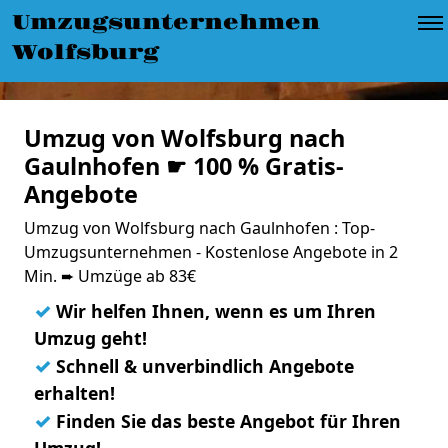
Umzugsunternehmen
Wolfsburg
Umzug von Wolfsburg nach
Gaulnhofen ☛ 100 % Gratis-
Angebote
Umzug von Wolfsburg nach Gaulnhofen : Top-
Umzugsunternehmen - Kostenlose Angebote in 2
Min. ➨ Umzüge ab 83€
✓
Wir helfen Ihnen, wenn es um Ihren
Umzug geht!
✓
Schnell & unverbindlich Angebote
erhalten!
✓
Finden Sie das beste Angebot für Ihren