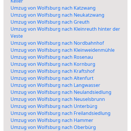
Keller
Umzug von Wolfsburg nach Katzwang
Umzug von Wolfsburg nach Neukatzwang
Umzug von Wolfsburg nach Greuth
Umzug von Wolfsburg nach Kleinreuth hinter der
Veste
Umzug von Wolfsburg nach Nordbahnhof
Umzug von Wolfsburg nach Kleinweidenmühle
Umzug von Wolfsburg nach Rosenau
Umzug von Wolfsburg nach Kornburg
Umzug von Wolfsburg nach Kraftshof
Umzug von Wolfsburg nach Altenfurt
Umzug von Wolfsburg nach Langwasser
Umzug von Wolfsburg nach Neulandsiedlung
Umzug von Wolfsburg nach Neuselsbrunn
Umzug von Wolfsburg nach Unterbürg
Umzug von Wolfsburg nach Freilandsiedlung
Umzug von Wolfsburg nach Hammer
Umzug von Wolfsburg nach Oberbürg