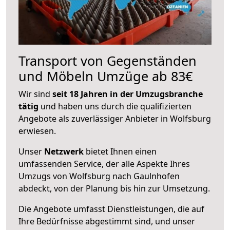
Transport von Gegenständen
und Möbeln Umzüge ab 83€
Wir sind
seit 18 Jahren in der Umzugsbranche
tätig
und haben uns durch die qualifizierten
Angebote als zuverlässiger Anbieter in Wolfsburg
erwiesen.
Unser
Netzwerk
bietet Ihnen einen
umfassenden Service, der alle Aspekte Ihres
Umzugs von Wolfsburg nach Gaulnhofen
abdeckt, von der Planung bis hin zur Umsetzung.
Die Angebote umfasst Dienstleistungen, die auf
Ihre Bedürfnisse abgestimmt sind, und unser