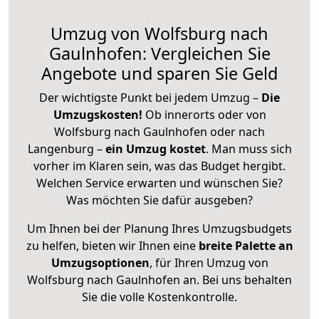
Umzug von Wolfsburg nach
Gaulnhofen: Vergleichen Sie
Angebote und sparen Sie Geld
Der wichtigste Punkt bei jedem Umzug –
Die
Umzugskosten!
Ob innerorts oder von
Wolfsburg nach Gaulnhofen oder nach
Langenburg –
ein Umzug kostet
.
Man muss sich
vorher im Klaren sein, was das Budget hergibt.
Welchen Service erwarten und wünschen Sie?
Was möchten Sie dafür ausgeben?
Um Ihnen bei der Planung Ihres Umzugsbudgets
zu helfen, bieten wir Ihnen eine
breite Palette an
Umzugsoptionen
, für Ihren Umzug von
Wolfsburg nach Gaulnhofen an. Bei uns behalten
Sie die volle Kostenkontrolle.