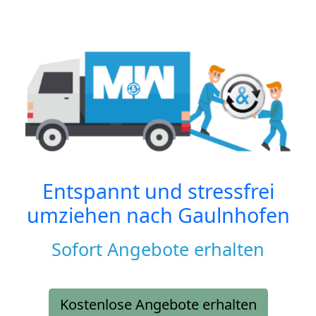
Entspannt und stressfrei
umziehen nach
Gaulnhofen
Sofort Angebote erhalten
Kostenlose Angebote erhalten