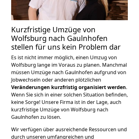
Kurzfristige Umzüge von
Wolfsburg nach Gaulnhofen
stellen für uns kein Problem dar
Es ist nicht immer möglich, einen Umzug von
Wolfsburg lange im Voraus zu planen. Manchmal
müssen Umzüge nach Gaulnhofen aufgrund von
Jobwechseln oder anderen plötzlichen
Veränderungen kurzfristig organisiert werden
.
Wenn Sie sich in einer solchen Situation befinden,
keine Sorge! Unsere Firma ist in der Lage, auch
kurzfristige Umzüge von Wolfsburg nach
Gaulnhofen zu lösen.
Wir verfügen über ausreichende Ressourcen und
durch unseren umfangreichen und