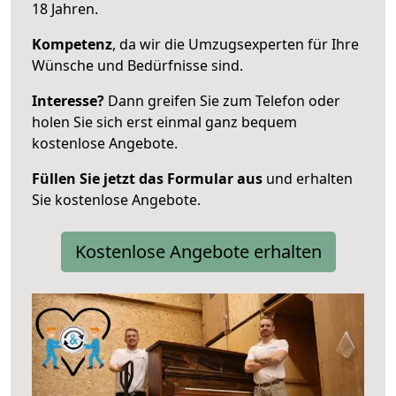
18 Jahren.
Kompetenz
, da wir die Umzugsexperten für Ihre
Wünsche und Bedürfnisse sind.
Interesse?
Dann greifen Sie zum Telefon oder
holen Sie sich erst einmal ganz bequem
kostenlose Angebote.
Füllen Sie jetzt das Formular aus
und erhalten
Sie kostenlose Angebote.
Kostenlose Angebote erhalten