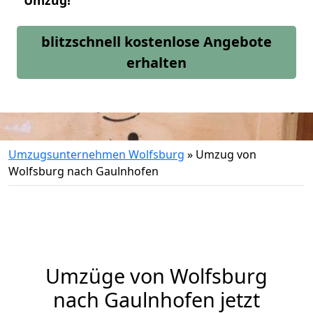
Umzug!
blitzschnell kostenlose Angebote
erhalten
Umzugsunternehmen Wolfsburg
»
Umzug von
Wolfsburg nach Gaulnhofen
Umzüge von Wolfsburg
nach Gaulnhofen jetzt