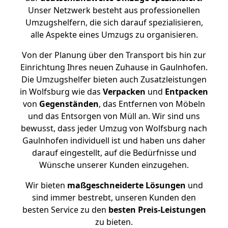
Unser Netzwerk besteht aus professionellen
Umzugshelfern, die sich darauf spezialisieren,
alle Aspekte eines Umzugs zu organisieren.
Von der Planung über den Transport bis hin zur
Einrichtung Ihres neuen Zuhause in Gaulnhofen.
Die Umzugshelfer bieten auch Zusatzleistungen
in Wolfsburg wie das
Verpacken
und
Entpacken
von
Gegenständen
, das Entfernen von Möbeln
und das Entsorgen von Müll an. Wir sind uns
bewusst, dass jeder Umzug von Wolfsburg nach
Gaulnhofen individuell ist und haben uns daher
darauf eingestellt, auf die Bedürfnisse und
Wünsche unserer Kunden einzugehen.
Wir bieten
maßgeschneiderte Lösungen
und
sind immer bestrebt, unseren Kunden den
besten Service zu den
besten Preis-Leistungen
zu bieten.