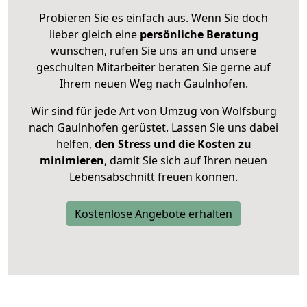
Probieren Sie es einfach aus. Wenn Sie doch
lieber gleich eine
persönliche Beratung
wünschen, rufen Sie uns an und unsere
geschulten Mitarbeiter beraten Sie gerne auf
Ihrem neuen Weg nach Gaulnhofen.
Wir sind für jede Art von Umzug von Wolfsburg
nach Gaulnhofen gerüstet. Lassen Sie uns dabei
helfen,
den Stress und die Kosten zu
minimieren
, damit Sie sich auf Ihren neuen
Lebensabschnitt freuen können.
Kostenlose Angebote erhalten