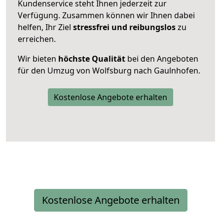
Kundenservice steht Ihnen jederzeit zur
Verfügung. Zusammen können wir Ihnen dabei
helfen, Ihr Ziel
stressfrei und reibungslos
zu
erreichen.
Wir bieten
höchste Qualität
bei den Angeboten
für den Umzug von Wolfsburg nach Gaulnhofen.
Kostenlose Angebote erhalten
Kostenlose Angebote erhalten