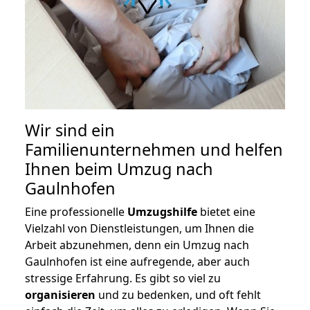
Wir sind ein
Familienunternehmen und helfen
Ihnen beim Umzug nach
Gaulnhofen
Eine professionelle
Umzugshilfe
bietet eine
Vielzahl von Dienstleistungen, um Ihnen die
Arbeit abzunehmen, denn ein Umzug nach
Gaulnhofen ist eine aufregende, aber auch
stressige Erfahrung. Es gibt so viel zu
organisieren
und zu bedenken, und oft fehlt