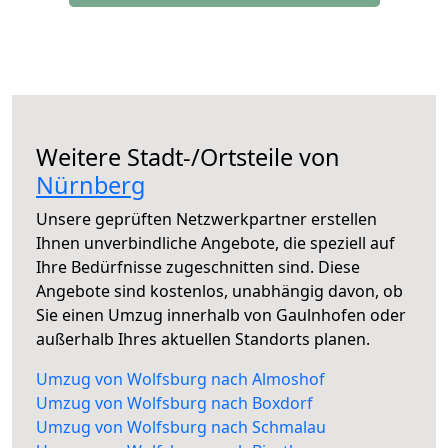
Weitere Stadt-/Ortsteile von
Nürnberg
Unsere geprüften Netzwerkpartner erstellen
Ihnen unverbindliche Angebote, die speziell auf
Ihre Bedürfnisse zugeschnitten sind. Diese
Angebote sind kostenlos, unabhängig davon, ob
Sie einen Umzug innerhalb von Gaulnhofen oder
außerhalb Ihres aktuellen Standorts planen.
Umzug von Wolfsburg nach Almoshof
Umzug von Wolfsburg nach Boxdorf
Umzug von Wolfsburg nach Schmalau