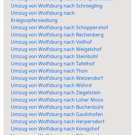
Umzug von Wolfsburg nach Schniegling
Umzug von Wolfsburg nach
Kriegsopfersiedlung
Umzug von Wolfsburg nach Schoppershof
Umzug von Wolfsburg nach Rechenberg
Umzug von Wolfsburg nach Veilhof
Umzug von Wolfsburg nach Weigelshof
Umzug von Wolfsburg nach Steinbühl
Umzug von Wolfsburg nach Tafelhof
Umzug von Wolfsburg nach Thon
Umzug von Wolfsburg nach Wetzendorf
Umzug von Wolfsburg nach Wöhrd
Umzug von Wolfsburg nach Ziegelstein
Umzug von Wolfsburg nach Loher Moos
Umzug von Wolfsburg nach Buchenbühl
Umzug von Wolfsburg nach Gaulnhofen
Umzug von Wolfsburg nach Herpersdorf
Umzug von Wolfsburg nach Königshof