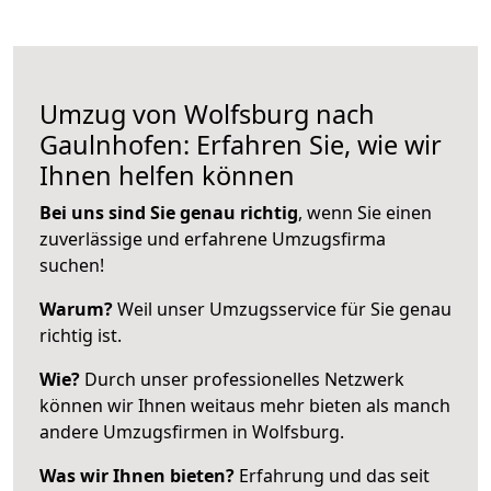
Umzug von Wolfsburg nach
Gaulnhofen: Erfahren Sie, wie wir
Ihnen helfen können
Bei uns sind Sie genau richtig
, wenn Sie einen
zuverlässige und erfahrene Umzugsfirma
suchen!
Warum?
Weil unser Umzugsservice für Sie genau
richtig ist.
Wie?
Durch unser professionelles Netzwerk
können wir Ihnen weitaus mehr bieten als manch
andere Umzugsfirmen in Wolfsburg.
Was wir Ihnen bieten?
Erfahrung und das seit