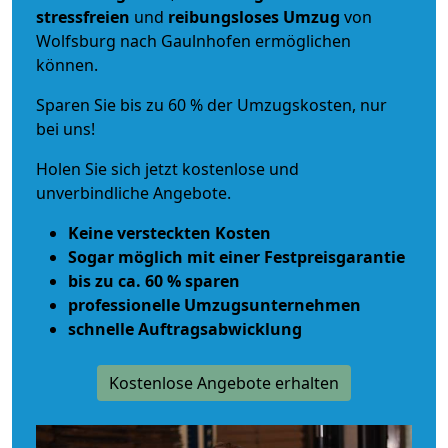
stressfreien
und
reibungsloses
Umzug
von
Wolfsburg nach Gaulnhofen ermöglichen
können.
Sparen Sie bis zu 60 % der Umzugskosten, nur
bei uns!
Holen Sie sich jetzt kostenlose und
unverbindliche Angebote.
Keine versteckten Kosten
Sogar möglich mit einer Festpreisgarantie
bis zu ca. 60 % sparen
professionelle Umzugsunternehmen
schnelle Auftragsabwicklung
Kostenlose Angebote erhalten