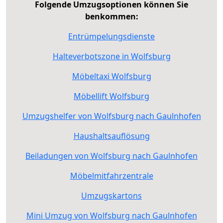
Folgende Umzugsoptionen können Sie
benkommen:
Entrümpelungsdienste
Halteverbotszone in Wolfsburg
Möbeltaxi Wolfsburg
Möbellift Wolfsburg
Umzugshelfer von Wolfsburg nach Gaulnhofen
Haushaltsauflösung
Beiladungen von Wolfsburg nach Gaulnhofen
Möbelmitfahrzentrale
Umzugskartons
Mini Umzug von Wolfsburg nach Gaulnhofen