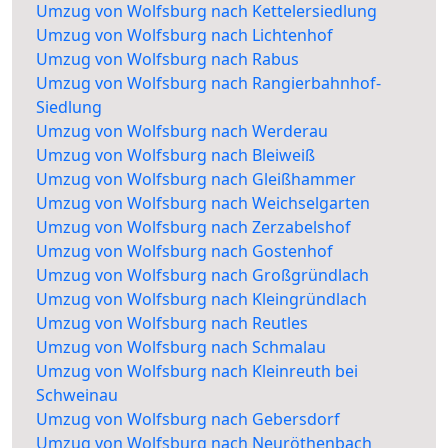
Umzug von Wolfsburg nach Kettelersiedlung
Umzug von Wolfsburg nach Lichtenhof
Umzug von Wolfsburg nach Rabus
Umzug von Wolfsburg nach Rangierbahnhof-
Siedlung
Umzug von Wolfsburg nach Werderau
Umzug von Wolfsburg nach Bleiweiß
Umzug von Wolfsburg nach Gleißhammer
Umzug von Wolfsburg nach Weichselgarten
Umzug von Wolfsburg nach Zerzabelshof
Umzug von Wolfsburg nach Gostenhof
Umzug von Wolfsburg nach Großgründlach
Umzug von Wolfsburg nach Kleingründlach
Umzug von Wolfsburg nach Reutles
Umzug von Wolfsburg nach Schmalau
Umzug von Wolfsburg nach Kleinreuth bei
Schweinau
Umzug von Wolfsburg nach Gebersdorf
Umzug von Wolfsburg nach Neuröthenbach